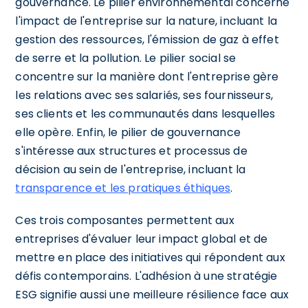
gouvernance. Le pilier environnemental concerne
l'impact de l'entreprise sur la nature, incluant la
gestion des ressources, l'émission de gaz à effet
de serre et la pollution. Le pilier social se
concentre sur la manière dont l'entreprise gère
les relations avec ses salariés, ses fournisseurs,
ses clients et les communautés dans lesquelles
elle opère. Enfin, le pilier de gouvernance
s'intéresse aux structures et processus de
décision au sein de l'entreprise, incluant la
transparence et les pratiques éthiques
.
Ces trois composantes permettent aux
entreprises d'évaluer leur impact global et de
mettre en place des initiatives qui répondent aux
défis contemporains. L'adhésion à une stratégie
ESG signifie aussi une meilleure résilience face aux