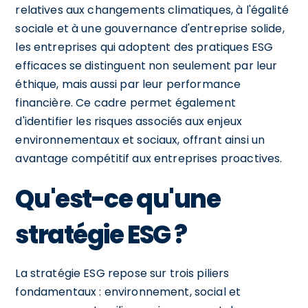
relatives aux changements climatiques, à l'égalité
sociale et à une gouvernance d'entreprise solide,
les entreprises qui adoptent des pratiques ESG
efficaces se distinguent non seulement par leur
éthique, mais aussi par leur performance
financière. Ce cadre permet également
d'identifier les risques associés aux enjeux
environnementaux et sociaux, offrant ainsi un
avantage compétitif aux entreprises proactives.
Qu'est-ce qu'une
stratégie ESG ?
La stratégie ESG repose sur trois piliers
fondamentaux : environnement, social et