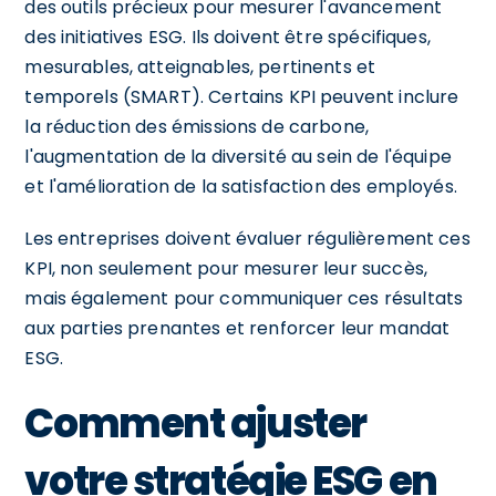
des outils précieux pour mesurer l'avancement
des initiatives ESG. Ils doivent être spécifiques,
mesurables, atteignables, pertinents et
temporels (SMART). Certains KPI peuvent inclure
la réduction des émissions de carbone,
l'augmentation de la diversité au sein de l'équipe
et l'amélioration de la satisfaction des employés.
Les entreprises doivent évaluer régulièrement ces
KPI, non seulement pour mesurer leur succès,
mais également pour communiquer ces résultats
aux parties prenantes et renforcer leur mandat
ESG.
Comment ajuster
votre stratégie ESG en