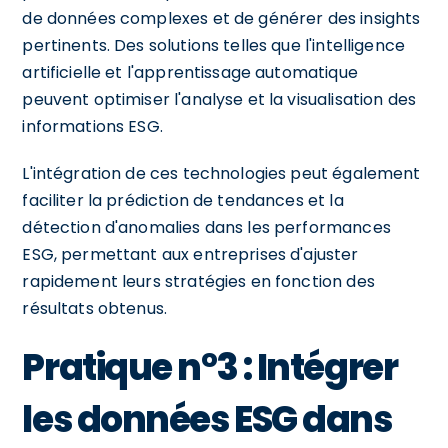
de données complexes et de générer des insights
pertinents. Des solutions telles que l'intelligence
artificielle et l'apprentissage automatique
peuvent optimiser l'analyse et la visualisation des
informations ESG.
L'intégration de ces technologies peut également
faciliter la prédiction de tendances et la
détection d'anomalies dans les performances
ESG, permettant aux entreprises d'ajuster
rapidement leurs stratégies en fonction des
résultats obtenus.
Pratique n°3 : Intégrer
les données ESG dans