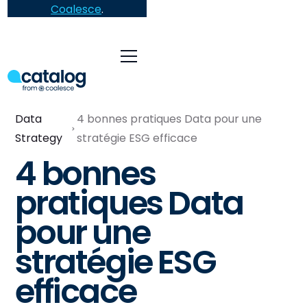
Coalesce
.
Data
4 bonnes pratiques Data pour une
Strategy
stratégie ESG efficace
4 bonnes
pratiques Data
pour une
stratégie ESG
efficace