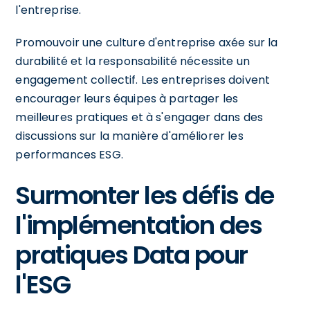
l'entreprise.
Promouvoir une culture d'entreprise axée sur la
durabilité et la responsabilité nécessite un
engagement collectif. Les entreprises doivent
encourager leurs équipes à partager les
meilleures pratiques et à s'engager dans des
discussions sur la manière d'améliorer les
performances ESG.
Surmonter les défis de
l'implémentation des
pratiques Data pour
l'ESG