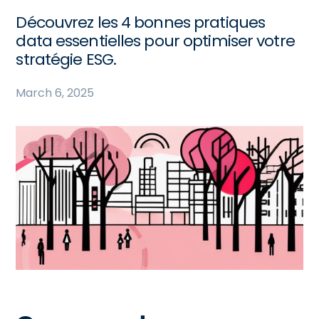
Découvrez les 4 bonnes pratiques
data essentielles pour optimiser votre
stratégie ESG.
March 6, 2025