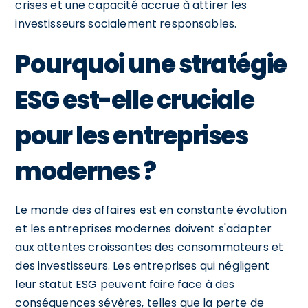
crises et une capacité accrue à attirer les
investisseurs socialement responsables.
Pourquoi une stratégie
ESG est-elle cruciale
pour les entreprises
modernes ?
Le monde des affaires est en constante évolution
et les entreprises modernes doivent s'adapter
aux attentes croissantes des consommateurs et
des investisseurs. Les entreprises qui négligent
leur statut ESG peuvent faire face à des
conséquences sévères, telles que la perte de