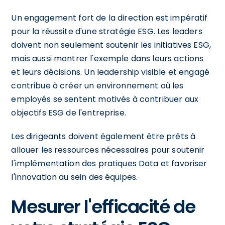
Un engagement fort de la direction est impératif
pour la réussite d'une stratégie ESG. Les leaders
doivent non seulement soutenir les initiatives ESG,
mais aussi montrer l'exemple dans leurs actions
et leurs décisions. Un leadership visible et engagé
contribue à créer un environnement où les
employés se sentent motivés à contribuer aux
objectifs ESG de l'entreprise.
Les dirigeants doivent également être prêts à
allouer les ressources nécessaires pour soutenir
l'implémentation des pratiques Data et favoriser
l'innovation au sein des équipes.
Mesurer l'efficacité de