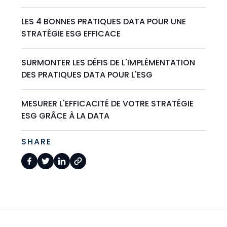
LES 4 BONNES PRATIQUES DATA POUR UNE
STRATÉGIE ESG EFFICACE
SURMONTER LES DÉFIS DE L'IMPLÉMENTATION
DES PRATIQUES DATA POUR L'ESG
MESURER L'EFFICACITÉ DE VOTRE STRATÉGIE
ESG GRÂCE À LA DATA
SHARE