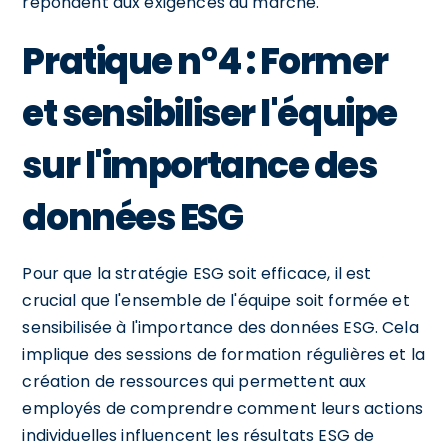
répondent aux exigences du marché.
Pratique n°4 : Former
et sensibiliser l'équipe
sur l'importance des
données ESG
Pour que la stratégie ESG soit efficace, il est
crucial que l'ensemble de l'équipe soit formée et
sensibilisée à l'importance des données ESG. Cela
implique des sessions de formation régulières et la
création de ressources qui permettent aux
employés de comprendre comment leurs actions
individuelles influencent les résultats ESG de