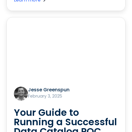
Jesse Greenspun
February 3, 2025
Your Guide to
Running a Successful
Data Catalog POC