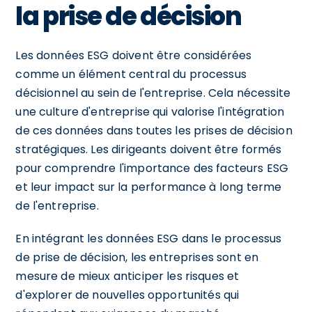
la prise de décision
Les données ESG doivent être considérées
comme un élément central du processus
décisionnel au sein de l'entreprise. Cela nécessite
une culture d'entreprise qui valorise l'intégration
de ces données dans toutes les prises de décision
stratégiques. Les dirigeants doivent être formés
pour comprendre l'importance des facteurs ESG
et leur impact sur la performance à long terme
de l'entreprise.
En intégrant les données ESG dans le processus
de prise de décision, les entreprises sont en
mesure de mieux anticiper les risques et
d'explorer de nouvelles opportunités qui