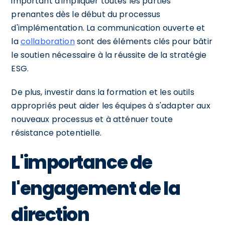
important d'impliquer toutes les parties
prenantes dès le début du processus
d'implémentation. La communication ouverte et
la
collaboration
sont des éléments clés pour bâtir
le soutien nécessaire à la réussite de la stratégie
ESG.
De plus, investir dans la formation et les outils
appropriés peut aider les équipes à s'adapter aux
nouveaux processus et à atténuer toute
résistance potentielle.
L'importance de
l'engagement de la
direction