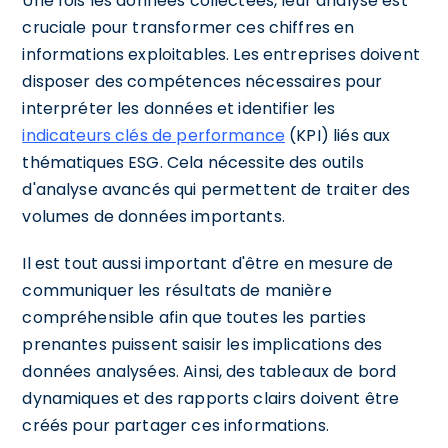
Une fois les données collectées, leur analyse est
cruciale pour transformer ces chiffres en
informations exploitables. Les entreprises doivent
disposer des compétences nécessaires pour
interpréter les données et identifier les
indicateurs clés de performance
(KPI) liés aux
thématiques ESG. Cela nécessite des outils
d'analyse avancés qui permettent de traiter des
volumes de données importants.
Il est tout aussi important d'être en mesure de
communiquer les résultats de manière
compréhensible afin que toutes les parties
prenantes puissent saisir les implications des
données analysées. Ainsi, des tableaux de bord
dynamiques et des rapports clairs doivent être
créés pour partager ces informations.