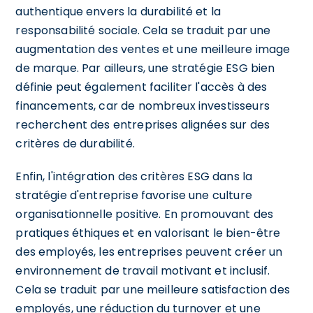
authentique envers la durabilité et la
responsabilité sociale. Cela se traduit par une
augmentation des ventes et une meilleure image
de marque. Par ailleurs, une stratégie ESG bien
définie peut également faciliter l'accès à des
financements, car de nombreux investisseurs
recherchent des entreprises alignées sur des
critères de durabilité.
Enfin, l'intégration des critères ESG dans la
stratégie d'entreprise favorise une culture
organisationnelle positive. En promouvant des
pratiques éthiques et en valorisant le bien-être
des employés, les entreprises peuvent créer un
environnement de travail motivant et inclusif.
Cela se traduit par une meilleure satisfaction des
employés, une réduction du turnover et une