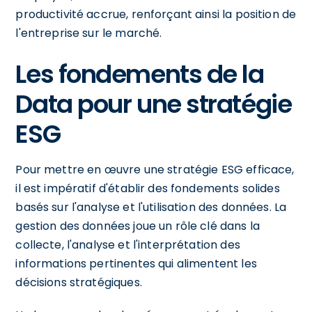
productivité accrue, renforçant ainsi la position de
l'entreprise sur le marché.
Les fondements de la
Data pour une stratégie
ESG
Pour mettre en œuvre une stratégie ESG efficace,
il est impératif d'établir des fondements solides
basés sur l'analyse et l'utilisation des données. La
gestion des données joue un rôle clé dans la
collecte, l'analyse et l'interprétation des
informations pertinentes qui alimentent les
décisions stratégiques.