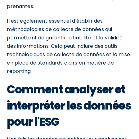
prenantes.
Il est également essentiel d'établir des
méthodologies de collecte de données qui
permettent de garantir la fiabilité et la validité
des informations. Cela peut inclure des outils
technologiques de collecte de données et la mise
en place de standards clairs en matière de
reporting.
Comment analyser et
interpréter les données
pour l'ESG