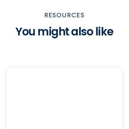
RESOURCES
You might also like