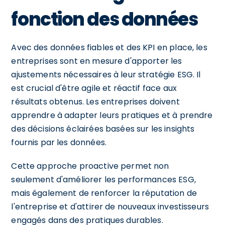
fonction des données
Avec des données fiables et des KPI en place, les
entreprises sont en mesure d'apporter les
ajustements nécessaires à leur stratégie ESG. Il
est crucial d'être agile et réactif face aux
résultats obtenus. Les entreprises doivent
apprendre à adapter leurs pratiques et à prendre
des décisions éclairées basées sur les insights
fournis par les données.
Cette approche proactive permet non
seulement d'améliorer les performances ESG,
mais également de renforcer la réputation de
l'entreprise et d'attirer de nouveaux investisseurs
engagés dans des pratiques durables.