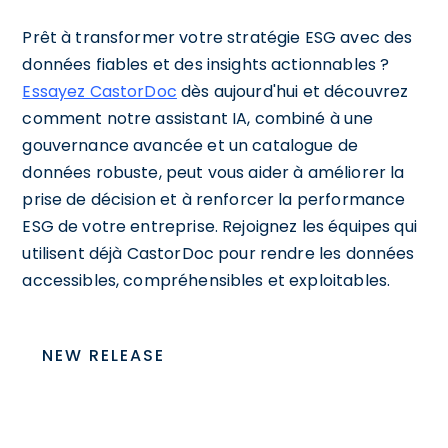
Prêt à transformer votre stratégie ESG avec des
données fiables et des insights actionnables ?
Essayez CastorDoc
dès aujourd'hui et découvrez
comment notre assistant IA, combiné à une
gouvernance avancée et un catalogue de
données robuste, peut vous aider à améliorer la
prise de décision et à renforcer la performance
ESG de votre entreprise. Rejoignez les équipes qui
utilisent déjà CastorDoc pour rendre les données
accessibles, compréhensibles et exploitables.
NEW RELEASE