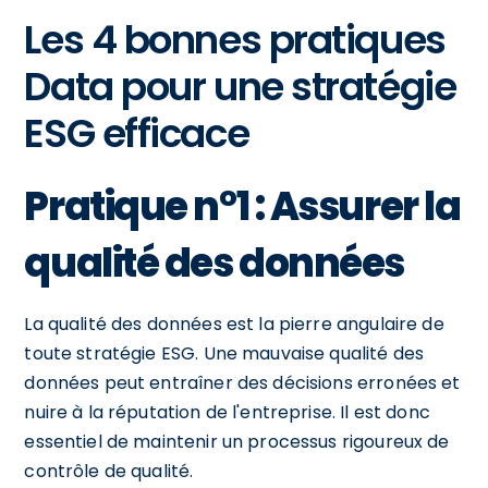
Les 4 bonnes pratiques
Data pour une stratégie
ESG efficace
Pratique n°1 : Assurer la
qualité des données
La qualité des données est la pierre angulaire de
toute stratégie ESG. Une mauvaise qualité des
données peut entraîner des décisions erronées et
nuire à la réputation de l'entreprise. Il est donc
essentiel de maintenir un processus rigoureux de
contrôle de qualité.