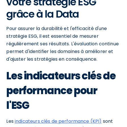
votre stratégie ESG
grâce à la Data
Pour assurer la durabilité et l'efficacité d'une
stratégie ESG, il est essentiel de mesurer
régulièrement ses résultats. L'évaluation continue
permet d'identifier les domaines à améliorer et
d'ajuster les stratégies en conséquence.
Les indicateurs clés de
performance pour
l'ESG
Les
indicateurs clés de performance (KPI)
sont