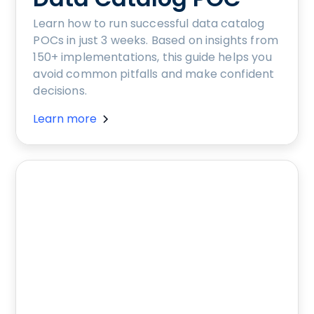
Learn how to run successful data catalog
POCs in just 3 weeks. Based on insights from
150+ implementations, this guide helps you
avoid common pitfalls and make confident
decisions.
Learn more