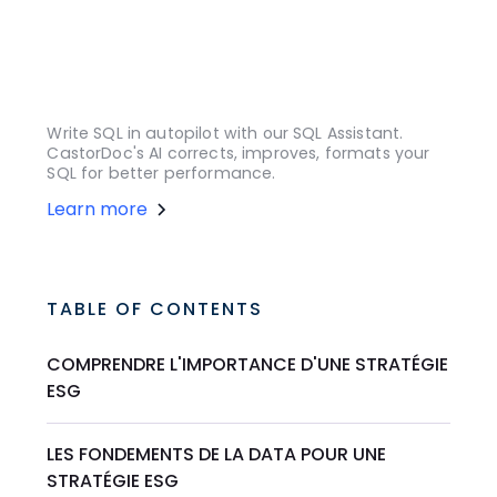
Write SQL in autopilot with our SQL Assistant.
CastorDoc's AI corrects, improves, formats your
SQL for better performance.
Learn more
TABLE OF CONTENTS
COMPRENDRE L'IMPORTANCE D'UNE STRATÉGIE
ESG
LES FONDEMENTS DE LA DATA POUR UNE
STRATÉGIE ESG