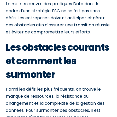
La mise en œuvre des pratiques Data dans le
cadre d'une stratégie ESG ne se fait pas sans
défis. Les entreprises doivent anticiper et gérer
ces obstacles afin d'assurer une transition réussie
et éviter de compromettre leurs efforts.
Les obstacles courants
et comment les
surmonter
Parmi les défis les plus fréquents, on trouve le
manque de ressources, la résistance au
changement et la complexité de la gestion des
données. Pour surmonter ces obstacles, il est