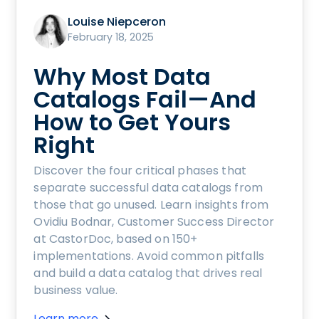
Louise Niepceron
February 18, 2025
Why Most Data
Catalogs Fail—And
How to Get Yours
Right
Discover the four critical phases that
separate successful data catalogs from
those that go unused. Learn insights from
Ovidiu Bodnar, Customer Success Director
at CastorDoc, based on 150+
implementations. Avoid common pitfalls
and build a data catalog that drives real
business value.
Learn more