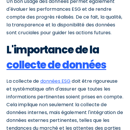
Un bon usage des données permet également
d'évaluer les performances ESG et de rendre
compte des progrès réalisés. De ce fait, la qualité,
la transparence et la disponibilité des données
sont cruciales pour guider les actions futures.
L'importance de la
collecte de données
La collecte de
données ESG
doit être rigoureuse
et systématique afin d'assurer que toutes les
informations pertinentes soient prises en compte.
Cela implique non seulement la collecte de
données internes, mais également l'intégration de
données externes pertinentes, telles que les
tendances du marché et les attentes des parties