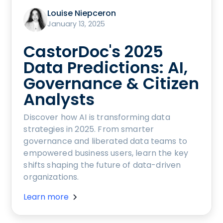
Louise Niepceron
January 13, 2025
CastorDoc's 2025
Data Predictions: AI,
Governance & Citizen
Analysts
Discover how AI is transforming data
strategies in 2025. From smarter
governance and liberated data teams to
empowered business users, learn the key
shifts shaping the future of data-driven
organizations.
Learn more