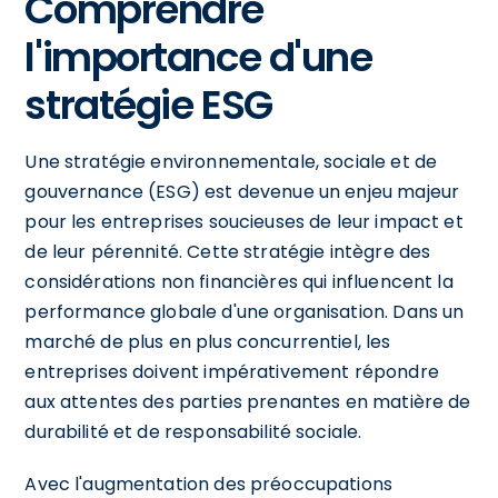
Comprendre
l'importance d'une
stratégie ESG
Une stratégie environnementale, sociale et de
gouvernance (ESG) est devenue un enjeu majeur
pour les entreprises soucieuses de leur impact et
de leur pérennité. Cette stratégie intègre des
considérations non financières qui influencent la
performance globale d'une organisation. Dans un
marché de plus en plus concurrentiel, les
entreprises doivent impérativement répondre
aux attentes des parties prenantes en matière de
durabilité et de responsabilité sociale.
Avec l'augmentation des préoccupations