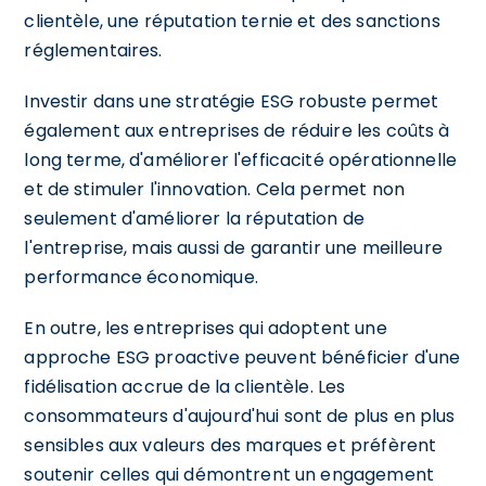
clientèle, une réputation ternie et des sanctions
réglementaires.
Investir dans une stratégie ESG robuste permet
également aux entreprises de réduire les coûts à
long terme, d'améliorer l'efficacité opérationnelle
et de stimuler l'innovation. Cela permet non
seulement d'améliorer la réputation de
l'entreprise, mais aussi de garantir une meilleure
performance économique.
En outre, les entreprises qui adoptent une
approche ESG proactive peuvent bénéficier d'une
fidélisation accrue de la clientèle. Les
consommateurs d'aujourd'hui sont de plus en plus
sensibles aux valeurs des marques et préfèrent
soutenir celles qui démontrent un engagement