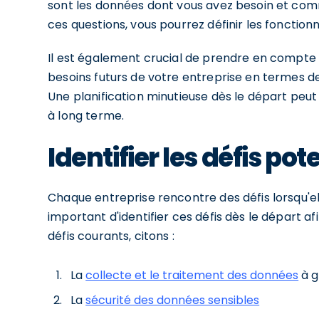
sont les données dont vous avez besoin et comm
ces questions, vous pourrez définir les fonctio
Il est également crucial de prendre en compte l
besoins futurs de votre entreprise en termes 
Une planification minutieuse dès le départ peu
à long terme.
Identifier les défis pot
Chaque entreprise rencontre des défis lorsqu'el
important d'identifier ces défis dès le départ af
défis courants, citons :
La
collecte et le traitement des données
à g
La
sécurité des données sensibles