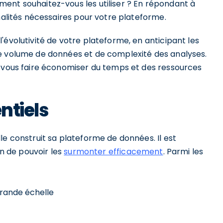
ent souhaitez-vous les utiliser ? En répondant à
nnalités nécessaires pour votre plateforme.
'évolutivité de votre plateforme, en anticipant les
de volume de données et de complexité des analyses.
t vous faire économiser du temps et des ressources
entiels
le construit sa plateforme de données. Il est
in de pouvoir les
surmonter efficacement
. Parmi les
rande échelle