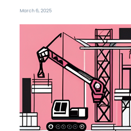
March 6, 2025