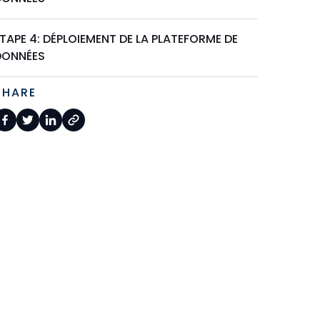
TAPE 4: DÉPLOIEMENT DE LA PLATEFORME DE
DONNÉES
SHARE