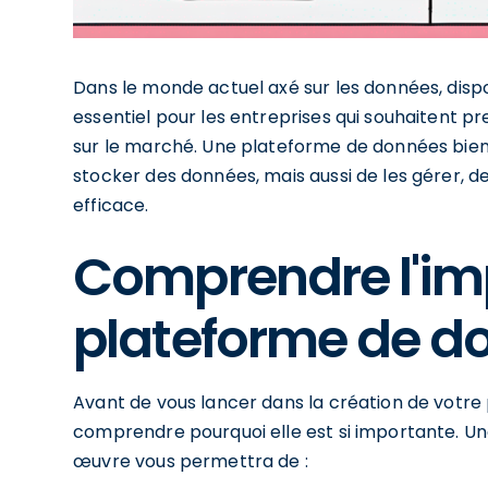
Dans le monde actuel axé sur les données, disp
essentiel pour les entreprises qui souhaitent p
sur le marché. Une plateforme de données bie
stocker des données, mais aussi de les gérer, de
efficace.
Comprendre l'im
plateforme de d
Avant de vous lancer dans la création de votre 
comprendre pourquoi elle est si importante. Un
œuvre vous permettra de :