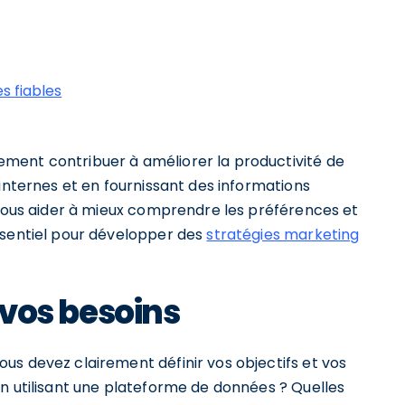
s fiables
ment contribuer à améliorer la productivité de
 internes et en fournissant des informations
 vous aider à mieux comprendre les préférences et
ssentiel pour développer des
stratégies marketing
t vos besoins
us devez clairement définir vos objectifs et vos
en utilisant une plateforme de données ? Quelles