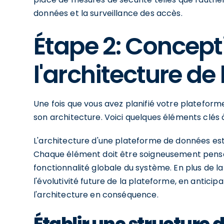
données et la surveillance des accès.
Étape 2: Concept
l'architecture de
Une fois que vous avez planifié votre platefo
son architecture. Voici quelques éléments clés
L'architecture d'une plateforme de données est
Chaque élément doit être soigneusement pensé e
fonctionnalité globale du système. En plus de la p
l'évolutivité future de la plateforme, en antici
l'architecture en conséquence.