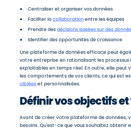
Centraliser et organiser vos données
Faciliter la
collaboration
entre les équipes
Prendre des
décisions basées sur des donnée
Identifier des opportunités de croissance
Une plateforme de données efficace peut égale
votre entreprise en rationalisant les processus
exploitables en temps réel. En outre, elle peut
les comportements de vos clients, ce qui est e
ciblées
et personnalisées.
Définir vos objectifs e
Avant de créer votre plateforme de données, vo
besoins. Qu'est-ce que vous souhaitez obtenir 