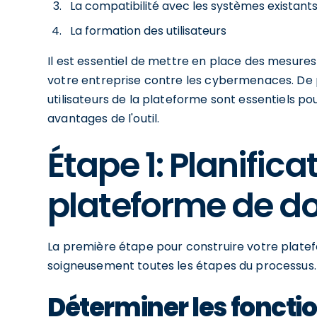
La compatibilité avec les systèmes existant
La formation des utilisateurs
Il est essentiel de mettre en place des mesure
votre entreprise contre les cybermenaces. De 
utilisateurs de la plateforme sont essentiels po
avantages de l'outil.
Étape 1: Planifica
plateforme de d
La première étape pour construire votre platef
soigneusement toutes les étapes du processus
Déterminer les foncti