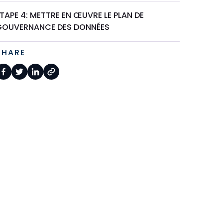
TAPE 4: METTRE EN ŒUVRE LE PLAN DE
GOUVERNANCE DES DONNÉES
SHARE