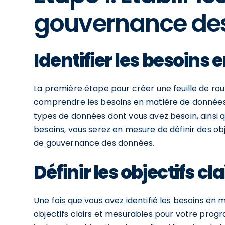
gouvernance de
Identifier les besoins
La première étape pour créer une feuille de ro
comprendre les besoins en matière de données de
types de données dont vous avez besoin, ainsi q
besoins, vous serez en mesure de définir des o
de gouvernance des données.
Définir les objectifs c
Une fois que vous avez identifié les besoins en 
objectifs clairs et mesurables pour votre pr