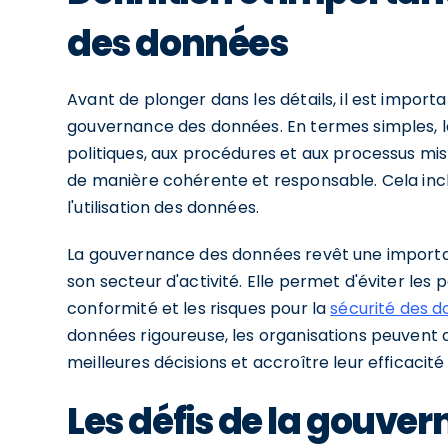
des données
Avant de plonger dans les détails, il est impor
gouvernance des données. En termes simples, 
politiques, aux procédures et aux processus mi
de manière cohérente et responsable. Cela inclut 
l'utilisation des données.
La gouvernance des données revêt une importanc
son secteur d'activité. Elle permet d'éviter les
conformité et les risques pour la
sécurité des 
données rigoureuse, les organisations peuvent a
meilleures décisions et accroître leur efficacité
Les défis de la gouve