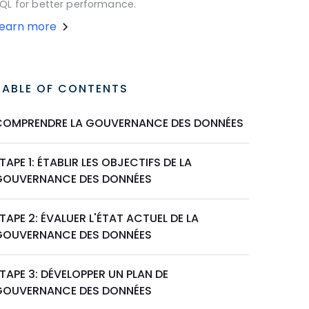
QL for better performance.
Learn more
TABLE OF CONTENTS
COMPRENDRE LA GOUVERNANCE DES DONNÉES
TAPE 1: ÉTABLIR LES OBJECTIFS DE LA
GOUVERNANCE DES DONNÉES
TAPE 2: ÉVALUER L'ÉTAT ACTUEL DE LA
GOUVERNANCE DES DONNÉES
TAPE 3: DÉVELOPPER UN PLAN DE
GOUVERNANCE DES DONNÉES