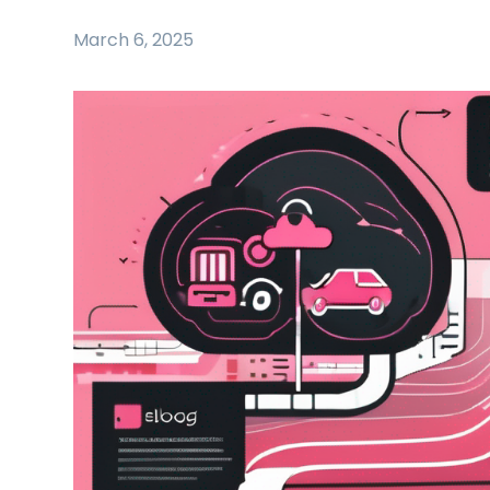
March 6, 2025