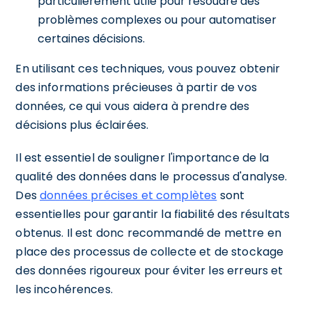
particulièrement utile pour résoudre des
problèmes complexes ou pour automatiser
certaines décisions.
En utilisant ces techniques, vous pouvez obtenir
des informations précieuses à partir de vos
données, ce qui vous aidera à prendre des
décisions plus éclairées.
Il est essentiel de souligner l'importance de la
qualité des données dans le processus d'analyse.
Des
données précises et complètes
sont
essentielles pour garantir la fiabilité des résultats
obtenus. Il est donc recommandé de mettre en
place des processus de collecte et de stockage
des données rigoureux pour éviter les erreurs et
les incohérences.