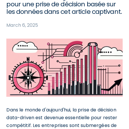
pour une prise de décision basée sur
les données dans cet article captivant.
March 6, 2025
Dans le monde d'aujourd'hui, la prise de décision
data-driven est devenue essentielle pour rester
compétitif. Les entreprises sont submergées de