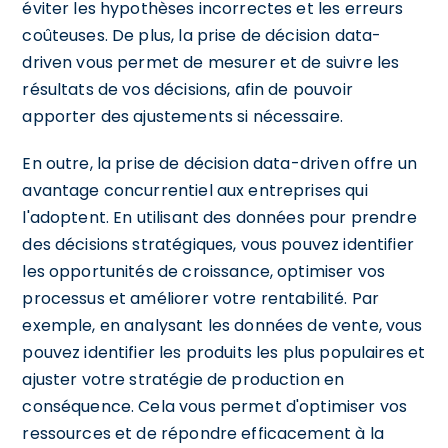
éviter les hypothèses incorrectes et les erreurs
coûteuses. De plus, la prise de décision data-
driven vous permet de mesurer et de suivre les
résultats de vos décisions, afin de pouvoir
apporter des ajustements si nécessaire.
En outre, la prise de décision data-driven offre un
avantage concurrentiel aux entreprises qui
l'adoptent. En utilisant des données pour prendre
des décisions stratégiques, vous pouvez identifier
les opportunités de croissance, optimiser vos
processus et améliorer votre rentabilité. Par
exemple, en analysant les données de vente, vous
pouvez identifier les produits les plus populaires et
ajuster votre stratégie de production en
conséquence. Cela vous permet d'optimiser vos
ressources et de répondre efficacement à la