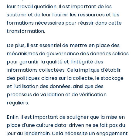
leur travail quotidien. Il est important de les
soutenir et de leur fournir les ressources et les
formations nécessaires pour réussir dans cette
transformation.
De plus, il est essentiel de mettre en place des
mécanismes de gouvernance des données solides
pour garantir la qualité et l'intégrité des
informations collectées. Cela implique d'établir
des politiques claires sur la collecte, le stockage
et l'utilisation des données, ainsi que des
processus de validation et de vérification
réguliers.
Enfin, il est important de souligner que la mise en
place d'une culture data-driven ne se fait pas du
jour au lendemain. Cela nécessite un engagement