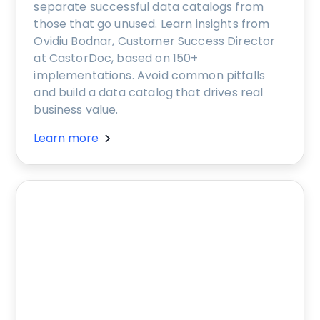
separate successful data catalogs from
those that go unused. Learn insights from
Ovidiu Bodnar, Customer Success Director
at CastorDoc, based on 150+
implementations. Avoid common pitfalls
and build a data catalog that drives real
business value.
Learn more