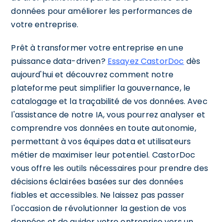
données pour améliorer les performances de
votre entreprise.
Prêt à transformer votre entreprise en une
puissance data-driven?
Essayez CastorDoc
dès
aujourd'hui et découvrez comment notre
plateforme peut simplifier la gouvernance, le
catalogage et la traçabilité de vos données. Avec
l'assistance de notre IA, vous pourrez analyser et
comprendre vos données en toute autonomie,
permettant à vos équipes data et utilisateurs
métier de maximiser leur potentiel. CastorDoc
vous offre les outils nécessaires pour prendre des
décisions éclairées basées sur des données
fiables et accessibles. Ne laissez pas passer
l'occasion de révolutionner la gestion de vos
données et de guider votre entreprise vers un