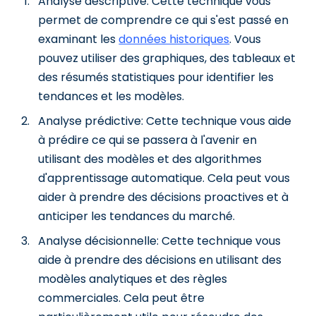
Analyse descriptive: Cette technique vous
permet de comprendre ce qui s'est passé en
examinant les
données historiques
. Vous
pouvez utiliser des graphiques, des tableaux et
des résumés statistiques pour identifier les
tendances et les modèles.
Analyse prédictive: Cette technique vous aide
à prédire ce qui se passera à l'avenir en
utilisant des modèles et des algorithmes
d'apprentissage automatique. Cela peut vous
aider à prendre des décisions proactives et à
anticiper les tendances du marché.
Analyse décisionnelle: Cette technique vous
aide à prendre des décisions en utilisant des
modèles analytiques et des règles
commerciales. Cela peut être