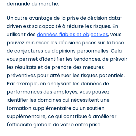
demande du marché.
Un autre avantage de la prise de décision data-
driven est sa capacité à réduire les risques. En
utilisant des
données fiables et objectives
, vous
pouvez minimiser les décisions prises sur la base
de conjectures ou d'opinions personnelles. Cela
vous permet d'identifier les tendances, de prévoir
les résultats et de prendre des mesures
préventives pour atténuer les risques potentiels.
Par exemple, en analysant les données de
performances des employés, vous pouvez
identifier les domaines qui nécessitent une
formation supplémentaire ou un soutien
supplémentaire, ce qui contribue à améliorer
l'efficacité globale de votre entreprise.