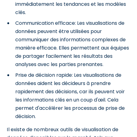
immédiatement les tendances et les modèles
clés.
Communication efficace: Les visualisations de
données peuvent être utilisées pour
communiquer des informations complexes de
manière efficace. Elles permettent aux équipes
de partager facilement les résultats des
analyses avec les parties prenantes.
Prise de décision rapide: Les visualisations de
données aident les décideurs à prendre
rapidement des décisions, car ils peuvent voir
les informations clés en un coup d'œil. Cela
permet d'accélérer les processus de prise de
décision.
Il existe de nombreux outils de visualisation de