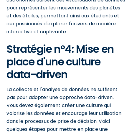
pour représenter les mouvements des planètes
et des étoiles, permettant ainsi aux étudiants et
aux passionnés d'explorer l'univers de manière
interactive et captivante.
Stratégie n°4: Mise en
place d'une culture
data-driven
La collecte et l'analyse de données ne suffisent
pas pour adopter une approche data-driven.
Vous devez également créer une culture qui
valorise les données et encourage leur utilisation
dans le processus de prise de décision. Voici
quelques étapes pour mettre en place une