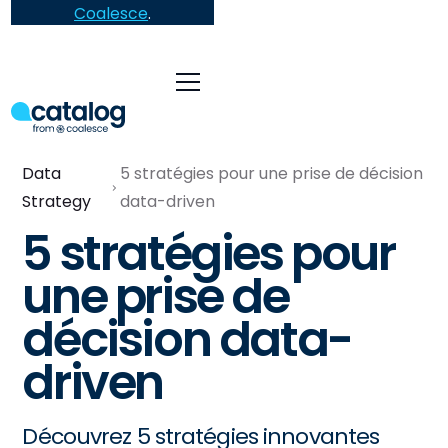
Coalesce
.
Data
5 stratégies pour une prise de décision
Strategy
data-driven
5 stratégies pour
une prise de
décision data-
driven
Découvrez 5 stratégies innovantes