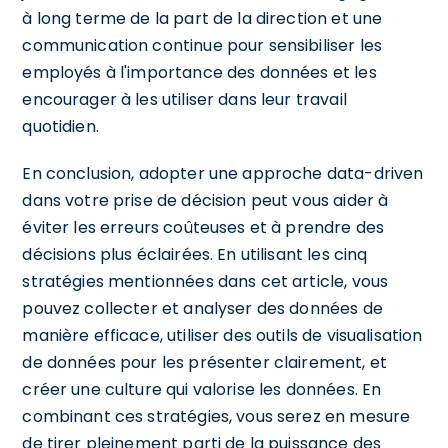
à long terme de la part de la direction et une
communication continue pour sensibiliser les
employés à l'importance des données et les
encourager à les utiliser dans leur travail
quotidien.
En conclusion, adopter une approche data-driven
dans votre prise de décision peut vous aider à
éviter les erreurs coûteuses et à prendre des
décisions plus éclairées. En utilisant les cinq
stratégies mentionnées dans cet article, vous
pouvez collecter et analyser des données de
manière efficace, utiliser des outils de visualisation
de données pour les présenter clairement, et
créer une culture qui valorise les données. En
combinant ces stratégies, vous serez en mesure
de tirer pleinement parti de la puissance des