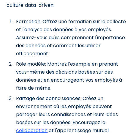
culture data-driven:
Formation: Offrez une formation sur la collecte
et l'analyse des données à vos employés.
Assurez-vous qu'ils comprennent l'importance
des données et comment les utiliser
efficacement.
Rôle modèle: Montrez l'exemple en prenant
vous-même des décisions basées sur des
données et en encourageant vos employés à
faire de même.
Partage des connaissances: Créez un
environnement où les employés peuvent
partager leurs connaissances et leurs idées
basées sur les données. Encouragez la
collaboration
et l'apprentissage mutuel.