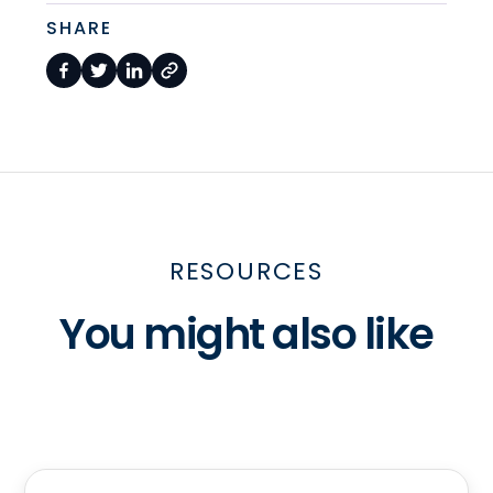
SHARE
RESOURCES
You might also like