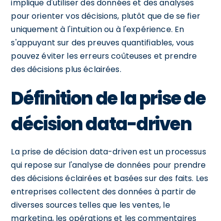
implique d'utiliser des données et des analyses
pour orienter vos décisions, plutôt que de se fier
uniquement à l'intuition ou à l'expérience. En
s'appuyant sur des preuves quantifiables, vous
pouvez éviter les erreurs coûteuses et prendre
des décisions plus éclairées.
Définition de la prise de
décision data-driven
La prise de décision data-driven est un processus
qui repose sur l'analyse de données pour prendre
des décisions éclairées et basées sur des faits. Les
entreprises collectent des données à partir de
diverses sources telles que les ventes, le
marketing, les opérations et les commentaires