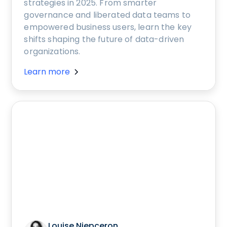
strategies in 2025. From smarter
governance and liberated data teams to
empowered business users, learn the key
shifts shaping the future of data-driven
organizations.
Learn more
Louise Niepceron