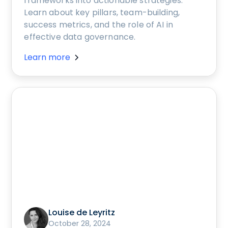
frameworks into actionable strategies.
Learn about key pillars, team-building,
success metrics, and the role of AI in
effective data governance.
Learn more
Louise de Leyritz
October 28, 2024