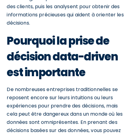
des clients, puis les analysent pour obtenir des
informations précieuses qui aident à orienter les
décisions.
Pourquoi la prise de
décision data-driven
est importante
De nombreuses entreprises traditionnelles se
reposent encore sur leurs intuitions ou leurs
expériences pour prendre des décisions, mais
cela peut être dangereux dans un monde où les
données sont omniprésentes. En prenant des
décisions basées sur des données, vous pouvez