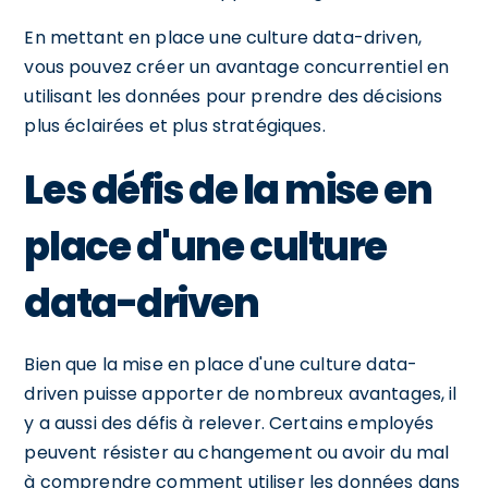
En mettant en place une culture data-driven,
vous pouvez créer un avantage concurrentiel en
utilisant les données pour prendre des décisions
plus éclairées et plus stratégiques.
Les défis de la mise en
place d'une culture
data-driven
Bien que la mise en place d'une culture data-
driven puisse apporter de nombreux avantages, il
y a aussi des défis à relever. Certains employés
peuvent résister au changement ou avoir du mal
à comprendre comment utiliser les données dans