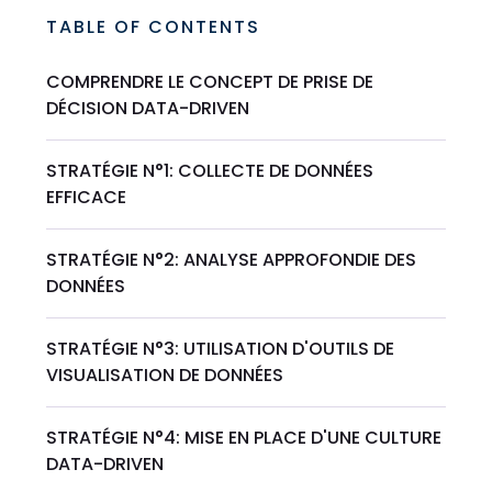
TABLE OF CONTENTS
COMPRENDRE LE CONCEPT DE PRISE DE
DÉCISION DATA-DRIVEN
STRATÉGIE N°1: COLLECTE DE DONNÉES
EFFICACE
STRATÉGIE N°2: ANALYSE APPROFONDIE DES
DONNÉES
STRATÉGIE N°3: UTILISATION D'OUTILS DE
VISUALISATION DE DONNÉES
STRATÉGIE N°4: MISE EN PLACE D'UNE CULTURE
DATA-DRIVEN