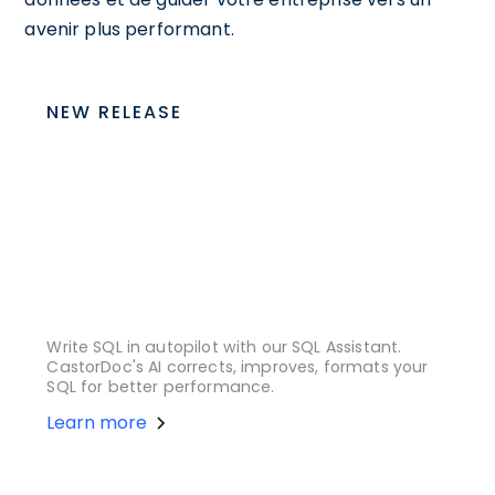
avenir plus performant.
NEW RELEASE
Write SQL in autopilot with our SQL Assistant.
CastorDoc's AI corrects, improves, formats your
SQL for better performance.
Learn more