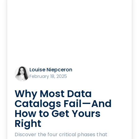
Louise Niepceron
February 18, 2025
Why Most Data
Catalogs Fail—And
How to Get Yours
Right
Discover the four critical phases that