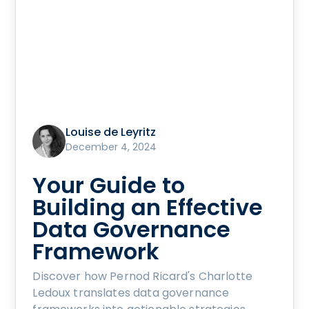
Louise de Leyritz
December 4, 2024
Your Guide to
Building an Effective
Data Governance
Framework
Discover how Pernod Ricard's Charlotte
Ledoux translates data governance