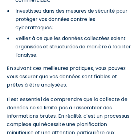
commerciaux;
Investissez dans des mesures de sécurité pour
protéger vos données contre les
cyberattaques;
Veillez à ce que les données collectées soient
organisées et structurées de manière à faciliter
l'analyse.
En suivant ces meilleures pratiques, vous pouvez
vous assurer que vos données sont fiables et
prêtes à être analysées.
Il est essentiel de comprendre que la collecte de
données ne se limite pas à rassembler des
informations brutes. En réalité, c'est un processus
complexe qui nécessite une planification
minutieuse et une attention particulière aux