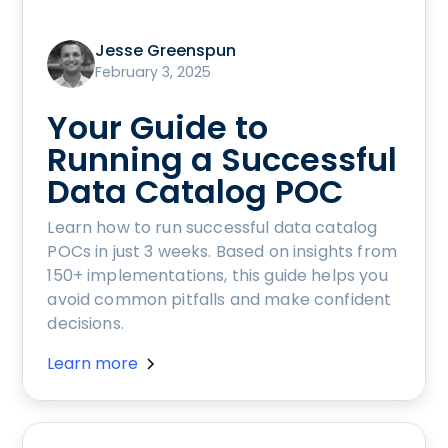
Jesse Greenspun
February 3, 2025
Your Guide to
Running a Successful
Data Catalog POC
Learn how to run successful data catalog
POCs in just 3 weeks. Based on insights from
150+ implementations, this guide helps you
avoid common pitfalls and make confident
decisions.
Learn more