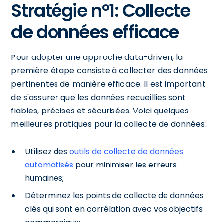
Stratégie n°1: Collecte
de données efficace
Pour adopter une approche data-driven, la
première étape consiste à collecter des données
pertinentes de manière efficace. Il est important
de s'assurer que les données recueillies sont
fiables, précises et sécurisées. Voici quelques
meilleures pratiques pour la collecte de données:
Utilisez des
outils de collecte de données
automatisés
pour minimiser les erreurs
humaines;
Déterminez les points de collecte de données
clés qui sont en corrélation avec vos objectifs