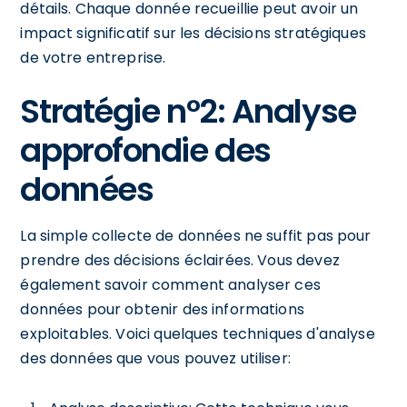
détails. Chaque donnée recueillie peut avoir un
impact significatif sur les décisions stratégiques
de votre entreprise.
Stratégie n°2: Analyse
approfondie des
données
La simple collecte de données ne suffit pas pour
prendre des décisions éclairées. Vous devez
également savoir comment analyser ces
données pour obtenir des informations
exploitables. Voici quelques techniques d'analyse
des données que vous pouvez utiliser: