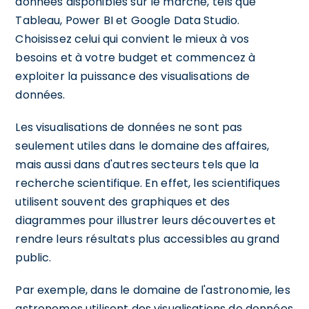
données disponibles sur le marché, tels que
Tableau, Power BI et Google Data Studio.
Choisissez celui qui convient le mieux à vos
besoins et à votre budget et commencez à
exploiter la puissance des visualisations de
données.
Les visualisations de données ne sont pas
seulement utiles dans le domaine des affaires,
mais aussi dans d'autres secteurs tels que la
recherche scientifique. En effet, les scientifiques
utilisent souvent des graphiques et des
diagrammes pour illustrer leurs découvertes et
rendre leurs résultats plus accessibles au grand
public.
Par exemple, dans le domaine de l'astronomie, les
astronomes utilisent des visualisations de données