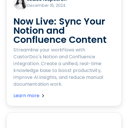
December 16, 2024
Now Live: Sync Your
Notion and
Confluence Content
Streamline your workflows with
CastorDoc's Notion and Confluence
integration. Create a unified, real-time
knowledge base to boost productivity,
improve AI insights, and reduce manual
documentation work.
Learn more