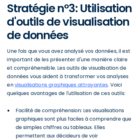
Stratégie n°3: Utilisation
d'outils de visualisation
de données
Une fois que vous avez analysé vos données, il est
important de les présenter d'une manière claire
et compréhensible. Les outils de visualisation de
données vous aident à transformer vos analyses
en
visualisations graphiques attrayantes
. Voici
quelques avantages de l'utilisation de ces outils:
Facilité de compréhension: Les visualisations
graphiques sont plus faciles à comprendre que
de simples chiffres ou tableaux. Elles
permettent aux décideurs de voir