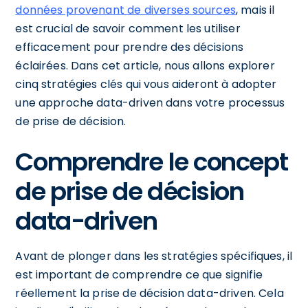
données provenant de diverses sources
, mais il
est crucial de savoir comment les utiliser
efficacement pour prendre des décisions
éclairées. Dans cet article, nous allons explorer
cinq stratégies clés qui vous aideront à adopter
une approche data-driven dans votre processus
de prise de décision.
Comprendre le concept
de prise de décision
data-driven
Avant de plonger dans les stratégies spécifiques, il
est important de comprendre ce que signifie
réellement la prise de décision data-driven. Cela