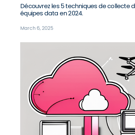
Découvrez les 5 techniques de collecte d
équipes data en 2024.
March 6, 2025