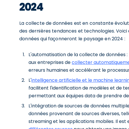
2024
La collecte de données est en constante évoluti
des dernières tendances et technologies. Voici
données qui façonneront le paysage en 2024 :
L'automatisation de la collecte de données
aux entreprises de
collecter automatiquem
erreurs humaines et accélérant le processus
L'
intelligence artificielle et le machine learni
facilitent l'identification de modèles et d
permettant aux équipes data de prendre des
L'intégration de sources de données multiple
données provenant de sources diverses, tell
streaming et les applications mobiles. Il est