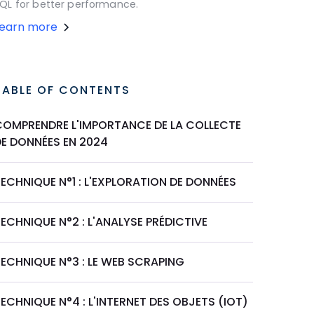
QL for better performance.
Learn more
TABLE OF CONTENTS
COMPRENDRE L'IMPORTANCE DE LA COLLECTE
DE DONNÉES EN 2024
ECHNIQUE N°1 : L'EXPLORATION DE DONNÉES
ECHNIQUE N°2 : L'ANALYSE PRÉDICTIVE
ECHNIQUE N°3 : LE WEB SCRAPING
ECHNIQUE N°4 : L'INTERNET DES OBJETS (IOT)