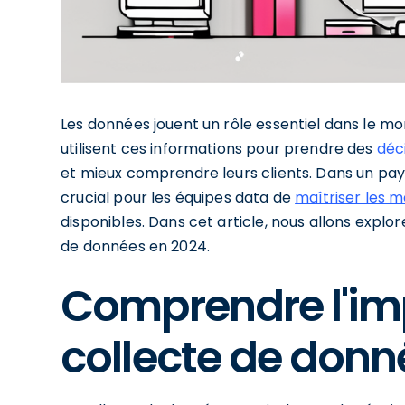
Les données jouent un rôle essentiel dans le mon
utilisent ces informations pour prendre des
déc
et mieux comprendre leurs clients. Dans un pay
crucial pour les équipes data de
maîtriser les m
disponibles. Dans cet article, nous allons explo
de données en 2024.
Comprendre l'im
collecte de donn