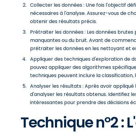
Collecter les données : Une fois l'objectif déf
nécessaires à l'analyse. Assurez-vous de cho
obtenir des résultats précis.
Prétraiter les données : Les données brutes 
manquantes ou du bruit. Avant de commencer
prétraiter les données en les nettoyant et e
Appliquer des techniques d'exploration de do
pouvez appliquer des algorithmes spécifique
techniques peuvent inclure la classification, l
Analyser les résultats : Après avoir appliqué
d'analyser les résultats obtenus. Identifiez 
intéressantes pour prendre des décisions éc
Technique n°2 : L