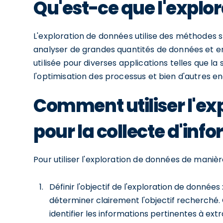
Qu'est-ce que l'explo
L'exploration de données utilise des méthodes 
analyser de grandes quantités de données et en 
utilisée pour diverses applications telles que la
l'optimisation des processus et bien d'autres e
Comment utiliser l'ex
pour la collecte d'inf
Pour utiliser l'exploration de données de manière
Définir l'objectif de l'exploration de donnée
déterminer clairement l'objectif recherché. 
identifier les informations pertinentes à extr