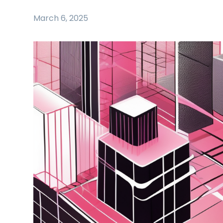
March 6, 2025