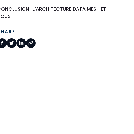
CONCLUSION : L'ARCHITECTURE DATA MESH ET
VOUS
SHARE