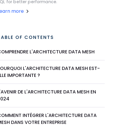
QL for better performance.
Learn more
TABLE OF CONTENTS
COMPRENDRE L'ARCHITECTURE DATA MESH
POURQUOI L'ARCHITECTURE DATA MESH EST-
LLE IMPORTANTE ?
'AVENIR DE L'ARCHITECTURE DATA MESH EN
2024
COMMENT INTÉGRER L'ARCHITECTURE DATA
MESH DANS VOTRE ENTREPRISE