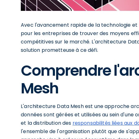
Avec l'avancement rapide de la technologie et l
pour les entreprises de trouver des moyens effi
compétitives sur le marché. L'architecture Dat
solution prometteuse à ce défi.
Comprendre l'ar
Mesh
L'architecture Data Mesh est une approche arc
données sont gérées et utilisées au sein d'une o
et la distribution des
responsabilités liées aux 
l'ensemble de l'organisation plutôt que de s'a