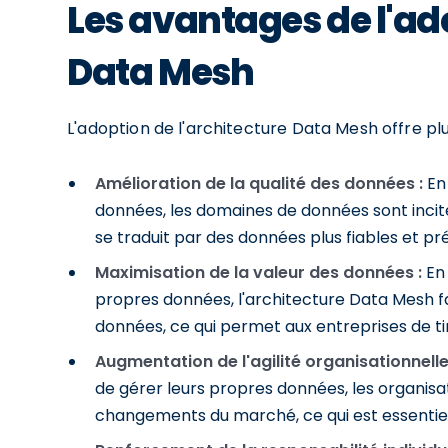
Les avantages de l'ado
Data Mesh
L'adoption de l'architecture Data Mesh offre pl
Amélioration de la qualité des données :
En 
données, les domaines de données sont incité
se traduit par des données plus fiables et pré
Maximisation de la valeur des données :
En 
propres données, l'architecture Data Mesh favo
données, ce qui permet aux entreprises de tir
Augmentation de l'agilité organisationnelle
de gérer leurs propres données, les organisat
changements du marché, ce qui est essentie