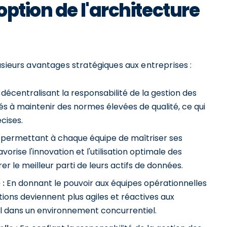
ption de l'architecture
usieurs avantages stratégiques aux entreprises :
décentralisant la responsabilité de la gestion des
s à maintenir des normes élevées de qualité, ce qui
cises.
permettant à chaque équipe de maîtriser ses
rise l'innovation et l'utilisation optimale des
er le meilleur parti de leurs actifs de données.
 :
En donnant le pouvoir aux équipes opérationnelles
ions deviennent plus agiles et réactives aux
l dans un environnement concurrentiel.