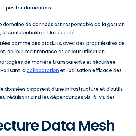
incipes fondamentaux :
 domaine de données est responsable de la gestion
la confidentialité et la sécurité.
itées comme des produits, avec des propriétaires de
 de leur maintenance et de leur utilisation.
partagées de manière transparente et sécurisée
avorisant la
collaboration
et l'utilisation efficace des
 données disposent d'une infrastructure et d'outils
s, réduisant ainsi les dépendances vis-à-vis des
tecture Data Mesh