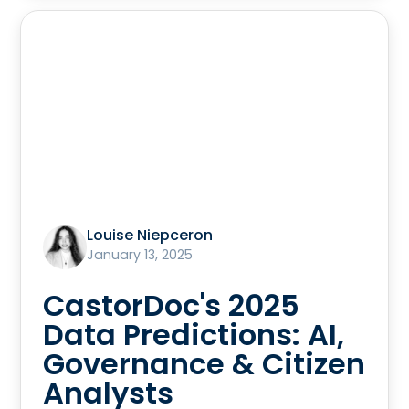
Louise Niepceron
January 13, 2025
CastorDoc's 2025
Data Predictions: AI,
Governance & Citizen
Analysts