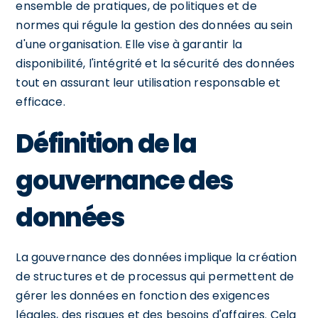
ensemble de pratiques, de politiques et de
normes qui régule la gestion des données au sein
d'une organisation. Elle vise à garantir la
disponibilité, l'intégrité et la sécurité des données
tout en assurant leur utilisation responsable et
efficace.
Définition de la
gouvernance des
données
La gouvernance des données implique la création
de structures et de processus qui permettent de
gérer les données en fonction des exigences
légales, des risques et des besoins d'affaires. Cela