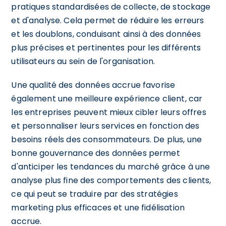
pratiques standardisées de collecte, de stockage
et d'analyse. Cela permet de réduire les erreurs
et les doublons, conduisant ainsi à des données
plus précises et pertinentes pour les différents
utilisateurs au sein de l'organisation.
Une qualité des données accrue favorise
également une meilleure expérience client, car
les entreprises peuvent mieux cibler leurs offres
et personnaliser leurs services en fonction des
besoins réels des consommateurs. De plus, une
bonne gouvernance des données permet
d'anticiper les tendances du marché grâce à une
analyse plus fine des comportements des clients,
ce qui peut se traduire par des stratégies
marketing plus efficaces et une fidélisation
accrue.