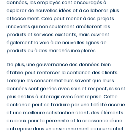
données, les employés sont encouragés à
explorer de nouvelles idées et à collaborer plus
efficacement. Cela peut mener à des projets
innovants qui non seulement améliorent les
produits et services existants, mais ouvrent
également la voie à de nouvelles lignes de
produits ou à des marchés inexplorés.
De plus, une gouvernance des données bien
établie peut renforcer la confiance des clients.
Lorsque les consommateurs savent que leurs
données sont gérées avec soin et respect, ils sont
plus enclins à interagir avec l'entreprise. Cette
confiance peut se traduire par une fidélité accrue
et une meilleure satisfaction client, des éléments
cruciaux pour la pérennité et la croissance d'une
entreprise dans un environnement concurrentiel.