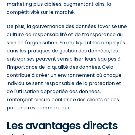
marketing plus ciblées, augmentant ainsi la
compétitivité sur le marché.
De plus, la gouvernance des données favorise une
culture de responsabilité et de transparence au
sein de l'organisation. En impliquant les employés
dans les pratiques de gestion des données, les
entreprises peuvent sensibiliser leurs équipes à
l'importance de la qualité des données. Cela
contribue à créer un environnement où chaque
individu se sent responsable de la protection et
de l'utilisation appropriée des données,
renforçant ainsi la confiance des clients et des
partenaires commerciaux.
Les avantages directs