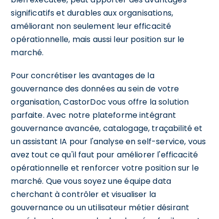
significatifs et durables aux organisations,
améliorant non seulement leur efficacité
opérationnelle, mais aussi leur position sur le
marché.
Pour concrétiser les avantages de la
gouvernance des données au sein de votre
organisation, CastorDoc vous offre la solution
parfaite. Avec notre plateforme intégrant
gouvernance avancée, catalogage, traçabilité et
un assistant IA pour l'analyse en self-service, vous
avez tout ce qu'il faut pour améliorer l'efficacité
opérationnelle et renforcer votre position sur le
marché. Que vous soyez une équipe data
cherchant à contrôler et visualiser la
gouvernance ou un utilisateur métier désirant