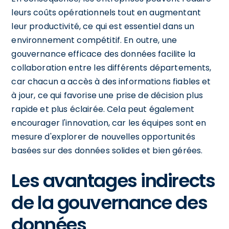
leurs coûts opérationnels tout en augmentant
leur productivité, ce qui est essentiel dans un
environnement compétitif. En outre, une
gouvernance efficace des données facilite la
collaboration entre les différents départements,
car chacun a accès à des informations fiables et
à jour, ce qui favorise une prise de décision plus
rapide et plus éclairée. Cela peut également
encourager l'innovation, car les équipes sont en
mesure d'explorer de nouvelles opportunités
basées sur des données solides et bien gérées.
Les avantages indirects
de la gouvernance des
données