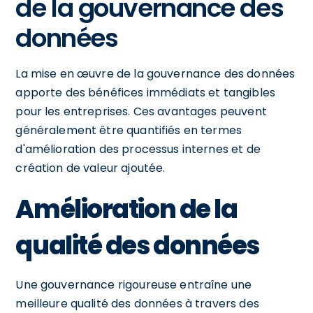
de la gouvernance des
données
La mise en œuvre de la gouvernance des données
apporte des bénéfices immédiats et tangibles
pour les entreprises. Ces avantages peuvent
généralement être quantifiés en termes
d'amélioration des processus internes et de
création de valeur ajoutée.
Amélioration de la
qualité des données
Une gouvernance rigoureuse entraîne une
meilleure qualité des données à travers des