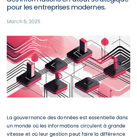
pour les entreprises modernes.
March 6, 2025
La gouvernance des données est essentielle dans
un monde où les informations circulent à grande
vitesse et où leur gestion peut faire la différence