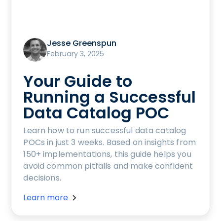
Jesse Greenspun
February 3, 2025
Your Guide to
Running a Successful
Data Catalog POC
Learn how to run successful data catalog
POCs in just 3 weeks. Based on insights from
150+ implementations, this guide helps you
avoid common pitfalls and make confident
decisions.
Learn more