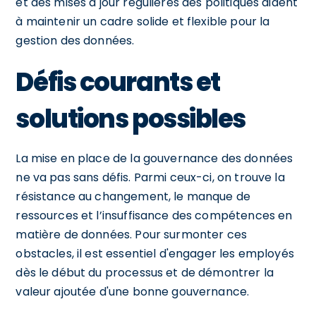
et des mises à jour régulières des politiques aident
à maintenir un cadre solide et flexible pour la
gestion des données.
Défis courants et
solutions possibles
La mise en place de la gouvernance des données
ne va pas sans défis. Parmi ceux-ci, on trouve la
résistance au changement, le manque de
ressources et l’insuffisance des compétences en
matière de données. Pour surmonter ces
obstacles, il est essentiel d'engager les employés
dès le début du processus et de démontrer la
valeur ajoutée d'une bonne gouvernance.