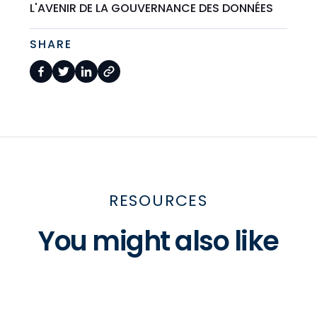
L'AVENIR DE LA GOUVERNANCE DES DONNÉES
SHARE
RESOURCES
You might also like