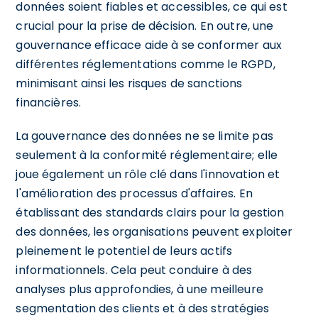
données soient fiables et accessibles, ce qui est
crucial pour la prise de décision. En outre, une
gouvernance efficace aide à se conformer aux
différentes réglementations comme le RGPD,
minimisant ainsi les risques de sanctions
financières.
La gouvernance des données ne se limite pas
seulement à la conformité réglementaire; elle
joue également un rôle clé dans l'innovation et
l'amélioration des processus d'affaires. En
établissant des standards clairs pour la gestion
des données, les organisations peuvent exploiter
pleinement le potentiel de leurs actifs
informationnels. Cela peut conduire à des
analyses plus approfondies, à une meilleure
segmentation des clients et à des stratégies