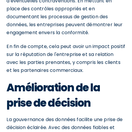
d'éventuelles contraventions. En mettant en
place des contrôles appropriés et en
documentant les processus de gestion des
données, les entreprises peuvent démontrer leur
engagement envers la conformité.
En fin de compte, cela peut avoir un impact positif
sur la réputation de l'entreprise et sa relation
avec les parties prenantes, y compris les clients
et les partenaires commerciaux.
Amélioration de la
prise de décision
La gouvernance des données facilite une prise de
décision éclairée. Avec des données fiables et