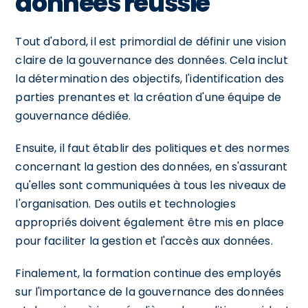
données réussie
Tout d'abord, il est primordial de définir une vision
claire de la gouvernance des données. Cela inclut
la détermination des objectifs, l'identification des
parties prenantes et la création d'une équipe de
gouvernance dédiée.
Ensuite, il faut établir des politiques et des normes
concernant la gestion des données, en s'assurant
qu'elles sont communiquées à tous les niveaux de
l'organisation. Des outils et technologies
appropriés doivent également être mis en place
pour faciliter la gestion et l'accès aux données.
Finalement, la formation continue des employés
sur l'importance de la gouvernance des données