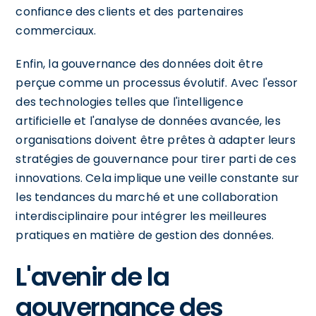
confiance des clients et des partenaires
commerciaux.
Enfin, la gouvernance des données doit être
perçue comme un processus évolutif. Avec l'essor
des technologies telles que l'intelligence
artificielle et l'analyse de données avancée, les
organisations doivent être prêtes à adapter leurs
stratégies de gouvernance pour tirer parti de ces
innovations. Cela implique une veille constante sur
les tendances du marché et une collaboration
interdisciplinaire pour intégrer les meilleures
pratiques en matière de gestion des données.
L'avenir de la
gouvernance des