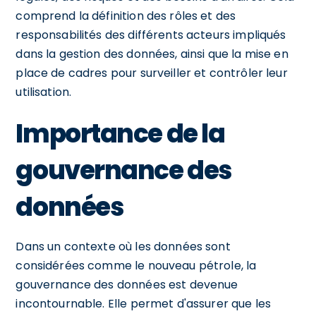
comprend la définition des rôles et des
responsabilités des différents acteurs impliqués
dans la gestion des données, ainsi que la mise en
place de cadres pour surveiller et contrôler leur
utilisation.
Importance de la
gouvernance des
données
Dans un contexte où les données sont
considérées comme le nouveau pétrole, la
gouvernance des données est devenue
incontournable. Elle permet d'assurer que les