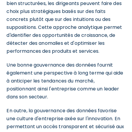
bien structurées, les dirigeants peuvent faire des
choix plus stratégiques basés sur des faits
concrets plutôt que sur des intuitions ou des
suppositions. Cette approche analytique permet
d'identifier des opportunités de croissance, de
détecter des anomalies et d'optimiser les
performances des produits et services.
Une bonne gouvernance des données fournit
également une perspective à long terme qui aide
à anticiper les tendances du marché,
positionnant ainsi l'entreprise comme un leader
dans son secteur.
En outre, la gouvernance des données favorise
une culture d'entreprise axée sur l'innovation. En
permettant un accès transparent et sécurisé aux