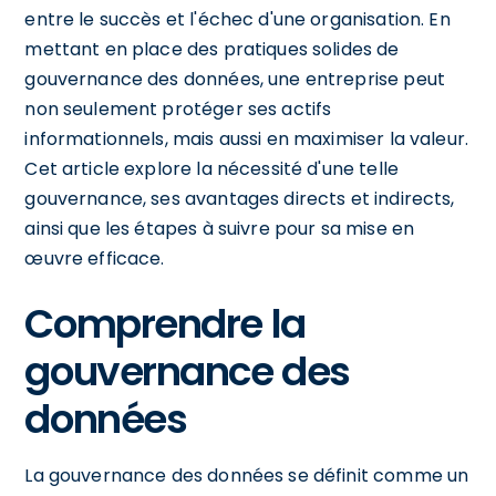
entre le succès et l'échec d'une organisation. En
mettant en place des pratiques solides de
gouvernance des données, une entreprise peut
non seulement protéger ses actifs
informationnels, mais aussi en maximiser la valeur.
Cet article explore la nécessité d'une telle
gouvernance, ses avantages directs et indirects,
ainsi que les étapes à suivre pour sa mise en
œuvre efficace.
Comprendre la
gouvernance des
données
La gouvernance des données se définit comme un