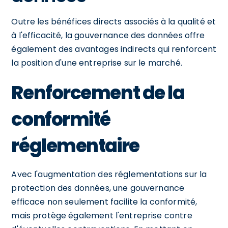
Outre les bénéfices directs associés à la qualité et
à l'efficacité, la gouvernance des données offre
également des avantages indirects qui renforcent
la position d'une entreprise sur le marché.
Renforcement de la
conformité
réglementaire
Avec l'augmentation des réglementations sur la
protection des données, une gouvernance
efficace non seulement facilite la conformité,
mais protège également l'entreprise contre