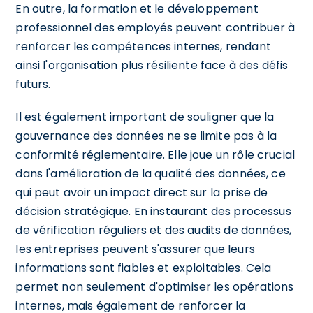
En outre, la formation et le développement
professionnel des employés peuvent contribuer à
renforcer les compétences internes, rendant
ainsi l'organisation plus résiliente face à des défis
futurs.
Il est également important de souligner que la
gouvernance des données ne se limite pas à la
conformité réglementaire. Elle joue un rôle crucial
dans l'amélioration de la qualité des données, ce
qui peut avoir un impact direct sur la prise de
décision stratégique. En instaurant des processus
de vérification réguliers et des audits de données,
les entreprises peuvent s'assurer que leurs
informations sont fiables et exploitables. Cela
permet non seulement d'optimiser les opérations
internes, mais également de renforcer la