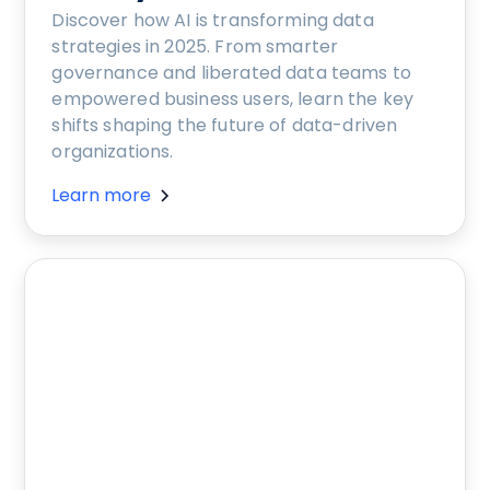
Discover how AI is transforming data
strategies in 2025. From smarter
governance and liberated data teams to
empowered business users, learn the key
shifts shaping the future of data-driven
organizations.
Learn more