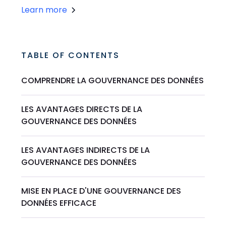
Learn more
TABLE OF CONTENTS
COMPRENDRE LA GOUVERNANCE DES DONNÉES
LES AVANTAGES DIRECTS DE LA
GOUVERNANCE DES DONNÉES
LES AVANTAGES INDIRECTS DE LA
GOUVERNANCE DES DONNÉES
MISE EN PLACE D'UNE GOUVERNANCE DES
DONNÉES EFFICACE