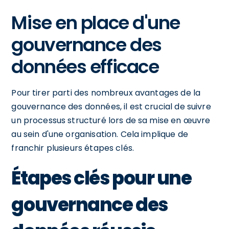
Mise en place d'une
gouvernance des
données efficace
Pour tirer parti des nombreux avantages de la
gouvernance des données, il est crucial de suivre
un processus structuré lors de sa mise en œuvre
au sein d'une organisation. Cela implique de
franchir plusieurs étapes clés.
Étapes clés pour une
gouvernance des