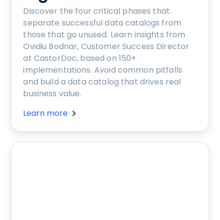
Discover the four critical phases that
separate successful data catalogs from
those that go unused. Learn insights from
Ovidiu Bodnar, Customer Success Director
at CastorDoc, based on 150+
implementations. Avoid common pitfalls
and build a data catalog that drives real
business value.
Learn more