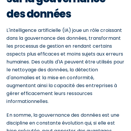
des données
L'intelligence artificielle (IA) joue un rôle croissant
dans la gouvernance des données, transformant
les processus de gestion en rendant certains
aspects plus efficaces et moins sujets aux erreurs
humaines. Des outils d'IA peuvent être utilisés pour
le nettoyage des données, la détection
d'anomalies et la mise en conformité,
augmentant ainsi la capacité des entreprises à
gérer efficacement leurs ressources
informationnelles.
En somme, la gouvernance des données est une
discipline en constante évolution qui, si elle est
bien exécutée, peut apporter des avantages