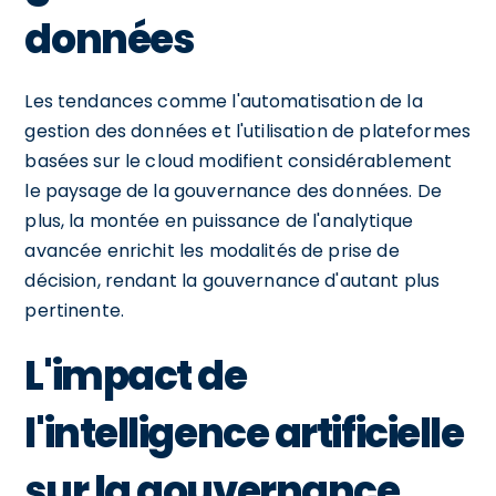
données
Les tendances comme l'automatisation de la
gestion des données et l'utilisation de plateformes
basées sur le cloud modifient considérablement
le paysage de la gouvernance des données. De
plus, la montée en puissance de l'analytique
avancée enrichit les modalités de prise de
décision, rendant la gouvernance d'autant plus
pertinente.
L'impact de
l'intelligence artificielle
sur la gouvernance