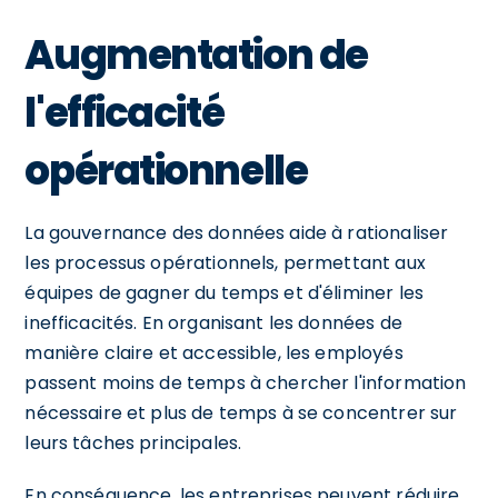
Augmentation de
l'efficacité
opérationnelle
La gouvernance des données aide à rationaliser
les processus opérationnels, permettant aux
équipes de gagner du temps et d'éliminer les
inefficacités. En organisant les données de
manière claire et accessible, les employés
passent moins de temps à chercher l'information
nécessaire et plus de temps à se concentrer sur
leurs tâches principales.
En conséquence, les entreprises peuvent réduire