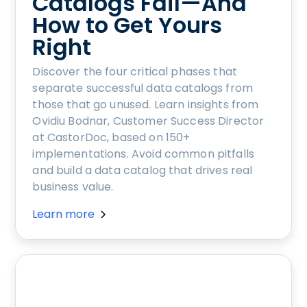
Catalogs Fail—And
How to Get Yours
Right
Discover the four critical phases that
separate successful data catalogs from
those that go unused. Learn insights from
Ovidiu Bodnar, Customer Success Director
at CastorDoc, based on 150+
implementations. Avoid common pitfalls
and build a data catalog that drives real
business value.
Learn more