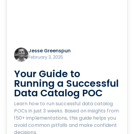
Jesse Greenspun
February 3, 2025
Your Guide to
Running a Successful
Data Catalog POC
Learn how to run successful data catalog
POCs in just 3 weeks. Based on insights from
150+ implementations, this guide helps you
avoid common pitfalls and make confident
decisions.