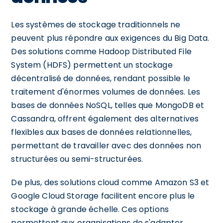
Les systèmes de stockage traditionnels ne
peuvent plus répondre aux exigences du Big Data.
Des solutions comme Hadoop Distributed File
System (HDFS) permettent un stockage
décentralisé de données, rendant possible le
traitement d'énormes volumes de données. Les
bases de données NoSQL, telles que MongoDB et
Cassandra, offrent également des alternatives
flexibles aux bases de données relationnelles,
permettant de travailler avec des données non
structurées ou semi-structurées.
De plus, des solutions cloud comme Amazon S3 et
Google Cloud Storage facilitent encore plus le
stockage à grande échelle. Ces options
permettent aux organisations de s'adapter