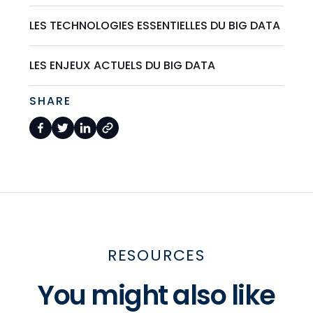
LES TECHNOLOGIES ESSENTIELLES DU BIG DATA
LES ENJEUX ACTUELS DU BIG DATA
SHARE
RESOURCES
You might also like