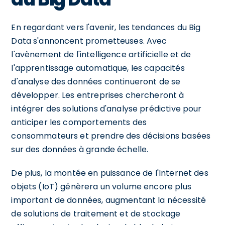
En regardant vers l'avenir, les tendances du Big
Data s'annoncent prometteuses. Avec
l'avènement de l'intelligence artificielle et de
l'apprentissage automatique, les capacités
d'analyse des données continueront de se
développer. Les entreprises chercheront à
intégrer des solutions d'analyse prédictive pour
anticiper les comportements des
consommateurs et prendre des décisions basées
sur des données à grande échelle.
De plus, la montée en puissance de l'Internet des
objets (IoT) génèrera un volume encore plus
important de données, augmentant la nécessité
de solutions de traitement et de stockage