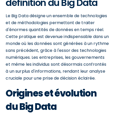
définition du Big Data
Le Big Data désigne un ensemble de technologies
et de méthodologies permettant de traiter
d'énormes quantités de données en temps réel.
Cette pratique est devenue indispensable dans un
monde où les données sont générées à un rythme
sans précédent, grâce à l'essor des technologies
numériques. Les entreprises, les gouvernements
et même les individus sont désormais confrontés
à un surplus d'informations, rendant leur analyse
cruciale pour une prise de décision éclairée.
Origines et évolution
du Big Data