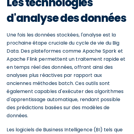
Les technologies
d'analyse des données
Une fois les données stockées, l'analyse est la
prochaine étape cruciale du cycle de vie du Big
Data. Des plateformes comme Apache Spark et
Apache Flink permettent un traitement rapide et
en temps réel des données, offrant ainsi des
analyses plus réactives par rapport aux
anciennes méthodes batch. Ces outils sont
également capables d'exécuter des algorithmes
d'apprentissage automatique, rendant possible
des prédictions basées sur des modèles de
données.
Les logiciels de Business Intelligence (BI) tels que