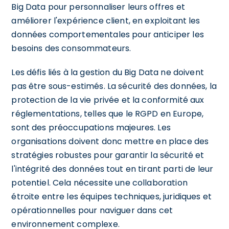
Big Data pour personnaliser leurs offres et
améliorer l'expérience client, en exploitant les
données comportementales pour anticiper les
besoins des consommateurs.
Les défis liés à la gestion du Big Data ne doivent
pas être sous-estimés. La sécurité des données, la
protection de la vie privée et la conformité aux
réglementations, telles que le RGPD en Europe,
sont des préoccupations majeures. Les
organisations doivent donc mettre en place des
stratégies robustes pour garantir la sécurité et
l'intégrité des données tout en tirant parti de leur
potentiel. Cela nécessite une collaboration
étroite entre les équipes techniques, juridiques et
opérationnelles pour naviguer dans cet
environnement complexe.