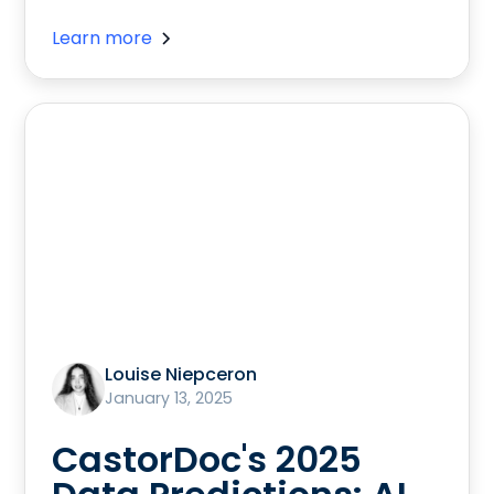
Learn more
Louise Niepceron
January 13, 2025
CastorDoc's 2025