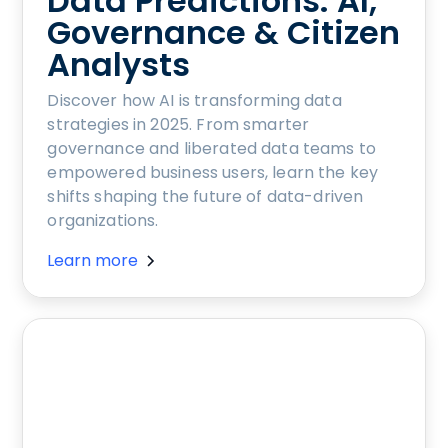
Data Predictions: AI,
Governance & Citizen
Analysts
Discover how AI is transforming data
strategies in 2025. From smarter
governance and liberated data teams to
empowered business users, learn the key
shifts shaping the future of data-driven
organizations.
Learn more