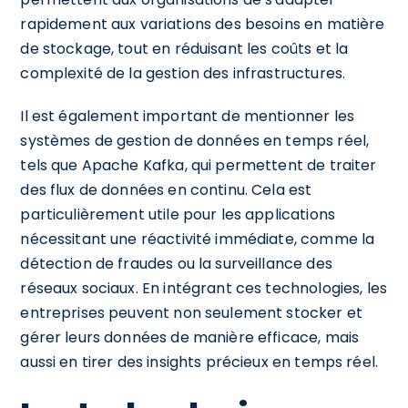
rapidement aux variations des besoins en matière
de stockage, tout en réduisant les coûts et la
complexité de la gestion des infrastructures.
Il est également important de mentionner les
systèmes de gestion de données en temps réel,
tels que Apache Kafka, qui permettent de traiter
des flux de données en continu. Cela est
particulièrement utile pour les applications
nécessitant une réactivité immédiate, comme la
détection de fraudes ou la surveillance des
réseaux sociaux. En intégrant ces technologies, les
entreprises peuvent non seulement stocker et
gérer leurs données de manière efficace, mais
aussi en tirer des insights précieux en temps réel.