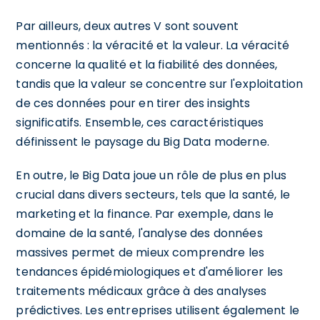
Par ailleurs, deux autres V sont souvent
mentionnés : la véracité et la valeur. La véracité
concerne la qualité et la fiabilité des données,
tandis que la valeur se concentre sur l'exploitation
de ces données pour en tirer des insights
significatifs. Ensemble, ces caractéristiques
définissent le paysage du Big Data moderne.
En outre, le Big Data joue un rôle de plus en plus
crucial dans divers secteurs, tels que la santé, le
marketing et la finance. Par exemple, dans le
domaine de la santé, l'analyse des données
massives permet de mieux comprendre les
tendances épidémiologiques et d'améliorer les
traitements médicaux grâce à des analyses
prédictives. Les entreprises utilisent également le