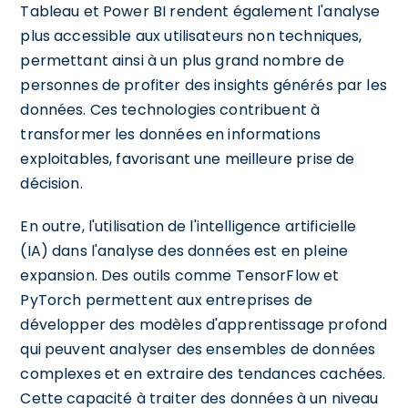
Tableau et Power BI rendent également l'analyse
plus accessible aux utilisateurs non techniques,
permettant ainsi à un plus grand nombre de
personnes de profiter des insights générés par les
données. Ces technologies contribuent à
transformer les données en informations
exploitables, favorisant une meilleure prise de
décision.
En outre, l'utilisation de l'intelligence artificielle
(IA) dans l'analyse des données est en pleine
expansion. Des outils comme TensorFlow et
PyTorch permettent aux entreprises de
développer des modèles d'apprentissage profond
qui peuvent analyser des ensembles de données
complexes et en extraire des tendances cachées.
Cette capacité à traiter des données à un niveau