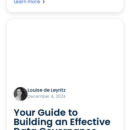
Learn more
Louise de Leyritz
December 4, 2024
Your Guide to
Building an Effective