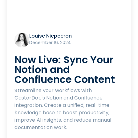
Louise Niepceron
December 16, 2024
Now Live: Sync Your
Notion and
Confluence Content
Streamline your workflows with
CastorDoc's Notion and Confluence
integration. Create a unified, real-time
knowledge base to boost productivity,
improve AI insights, and reduce manual
documentation work.