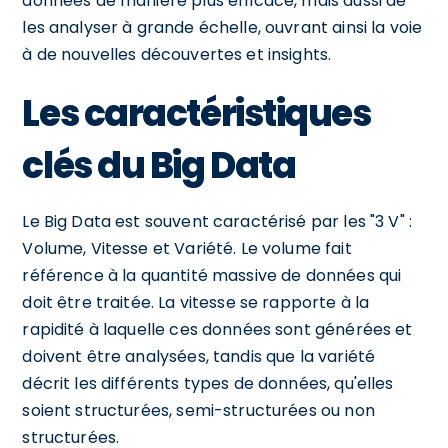
données de manière plus efficace, mais aussi de
les analyser à grande échelle, ouvrant ainsi la voie
à de nouvelles découvertes et insights.
Les caractéristiques
clés du Big Data
Le Big Data est souvent caractérisé par les "3 V" :
Volume, Vitesse et Variété. Le volume fait
référence à la quantité massive de données qui
doit être traitée. La vitesse se rapporte à la
rapidité à laquelle ces données sont générées et
doivent être analysées, tandis que la variété
décrit les différents types de données, qu'elles
soient structurées, semi-structurées ou non
structurées.