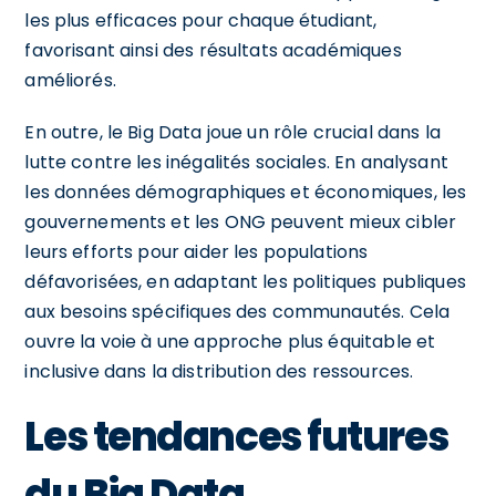
les plus efficaces pour chaque étudiant,
favorisant ainsi des résultats académiques
améliorés.
En outre, le Big Data joue un rôle crucial dans la
lutte contre les inégalités sociales. En analysant
les données démographiques et économiques, les
gouvernements et les ONG peuvent mieux cibler
leurs efforts pour aider les populations
défavorisées, en adaptant les politiques publiques
aux besoins spécifiques des communautés. Cela
ouvre la voie à une approche plus équitable et
inclusive dans la distribution des ressources.
Les tendances futures
du Big Data