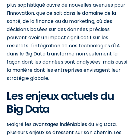
plus sophistiqué ouvre de nouvelles avenues pour
l'innovation, que ce soit dans le domaine de la
santé, de la finance ou du marketing, où des
décisions basées sur des données précises
peuvent avoir un impact significatif sur les
résultats. L'intégration de ces technologies d'IA
dans le Big Data transforme non seulement la
façon dont les données sont analysées, mais aussi
la manière dont les entreprises envisagent leur
stratégie globale.
Les enjeux actuels du
Big Data
Malgré les avantages indéniables du Big Data,
plusieurs enjeux se dressent sur son chemin. Les