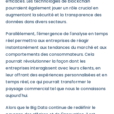
efficaces. Les technologies de blockchain
pourraient également jouer un rôle crucial en
augmentant la sécurité et la transparence des
données dans divers secteurs.
Parallèlement, l'émergence de l'analyse en temps
réel permettra aux entreprises de réagir
instantanément aux tendances du marché et aux
comportements des consommateurs. Cela
pourrait révolutionner la façon dont les
entreprises interagissent avec leurs clients, en
leur offrant des expériences personnalisées et en
temps réel, ce qui pourrait transformer le
paysage commercial tel que nous le connaissons
aujourd'hui.
Alors que le Big Data continue de redéfinir le