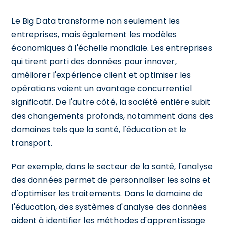
Le Big Data transforme non seulement les
entreprises, mais également les modèles
économiques à l'échelle mondiale. Les entreprises
qui tirent parti des données pour innover,
améliorer l'expérience client et optimiser les
opérations voient un avantage concurrentiel
significatif. De l'autre côté, la société entière subit
des changements profonds, notamment dans des
domaines tels que la santé, l'éducation et le
transport.
Par exemple, dans le secteur de la santé, l'analyse
des données permet de personnaliser les soins et
d'optimiser les traitements. Dans le domaine de
l'éducation, des systèmes d'analyse des données
aident à identifier les méthodes d'apprentissage