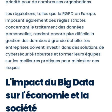
priorité pour de nombreuses organisations.
Les régulations, telles que le RGPD en Europe,
imposent également des règles strictes
concernant le traitement des données
personnelles, rendant encore plus difficile la
gestion des données à grande échelle. Les
entreprises doivent investir dans des solutions de
cybersécurité robustes et former leurs équipes
sur les meilleures pratiques pour minimiser ces
risques.
L'impact du Big Data
sur l'économie et la
société