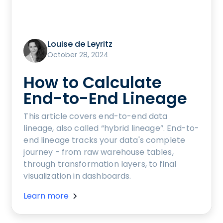
Louise de Leyritz
October 28, 2024
How to Calculate
End-to-End Lineage
This article covers end-to-end data
lineage, also called “hybrid lineage”. End-to-
end lineage tracks your data's complete
journey - from raw warehouse tables,
through transformation layers, to final
visualization in dashboards.
Learn more