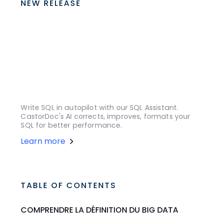
NEW RELEASE
Write SQL in autopilot with our SQL Assistant.
CastorDoc's AI corrects, improves, formats your
SQL for better performance.
Learn more
TABLE OF CONTENTS
COMPRENDRE LA DÉFINITION DU BIG DATA