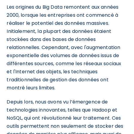
Les origines du Big Data remontent aux années
2000, lorsque les entreprises ont commencé à
réaliser le potentiel des données massives.
Initialement, la plupart des données étaient
stockées dans des bases de données
relationnelles. Cependant, avec l'augmentation
exponentielle des volumes de données issus de
différentes sources, comme les réseaux sociaux
et l'Internet des objets, les techniques
traditionnelles de gestion des données ont
montré leurs limites.
Depuis lors, nous avons vu l’émergence de
technologies innovantes, telles que Hadoop et
NoSQL, qui ont révolutionné leur traitement. Ces
outils permettent non seulement de stocker des