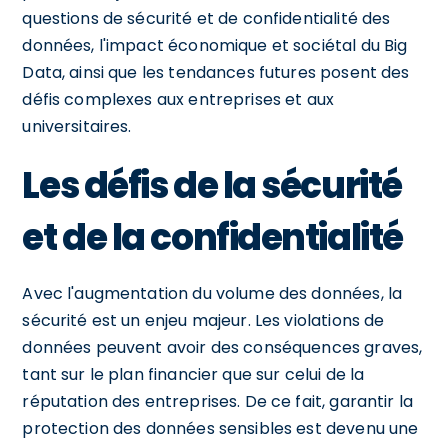
questions de sécurité et de confidentialité des
données, l'impact économique et sociétal du Big
Data, ainsi que les tendances futures posent des
défis complexes aux entreprises et aux
universitaires.
Les défis de la sécurité
et de la confidentialité
Avec l'augmentation du volume des données, la
sécurité est un enjeu majeur. Les violations de
données peuvent avoir des conséquences graves,
tant sur le plan financier que sur celui de la
réputation des entreprises. De ce fait, garantir la
protection des données sensibles est devenu une