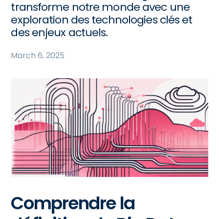
transforme notre monde avec une
exploration des technologies clés et
des enjeux actuels.
March 6, 2025
Comprendre la