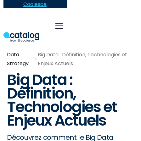
Coalesce
.
Data
Big Data : Définition, Technologies et
Strategy
Enjeux Actuels
Big Data :
Définition,
Technologies et
Enjeux Actuels
Découvrez comment le Big Data