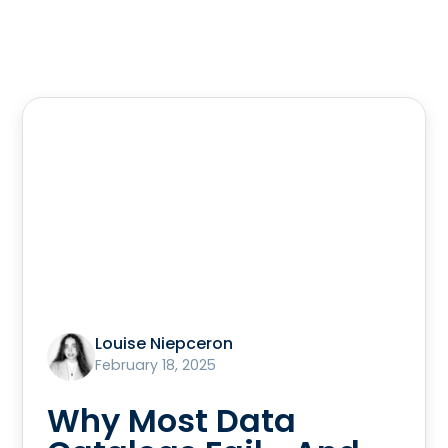
Louise Niepceron
February 18, 2025
Why Most Data