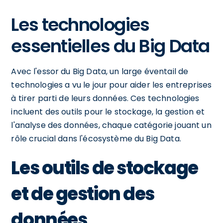
Les technologies
essentielles du Big Data
Avec l'essor du Big Data, un large éventail de
technologies a vu le jour pour aider les entreprises
à tirer parti de leurs données. Ces technologies
incluent des outils pour le stockage, la gestion et
l'analyse des données, chaque catégorie jouant un
rôle crucial dans l'écosystème du Big Data.
Les outils de stockage
et de gestion des
données