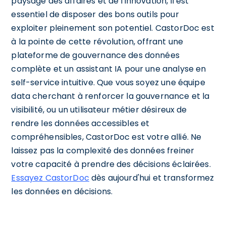
paysage des affaires et de l'innovation, il est
essentiel de disposer des bons outils pour
exploiter pleinement son potentiel. CastorDoc est
à la pointe de cette révolution, offrant une
plateforme de gouvernance des données
complète et un assistant IA pour une analyse en
self-service intuitive. Que vous soyez une équipe
data cherchant à renforcer la gouvernance et la
visibilité, ou un utilisateur métier désireux de
rendre les données accessibles et
compréhensibles, CastorDoc est votre allié. Ne
laissez pas la complexité des données freiner
votre capacité à prendre des décisions éclairées.
Essayez CastorDoc
dès aujourd'hui et transformez
les données en décisions.