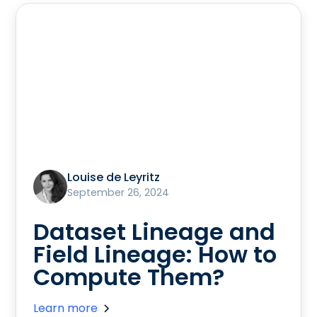
Louise de Leyritz
September 26, 2024
Dataset Lineage and
Field Lineage: How to
Compute Them?
Learn more