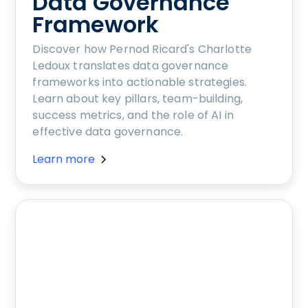
Data Governance
Framework
Discover how Pernod Ricard's Charlotte
Ledoux translates data governance
frameworks into actionable strategies.
Learn about key pillars, team-building,
success metrics, and the role of AI in
effective data governance.
Learn more