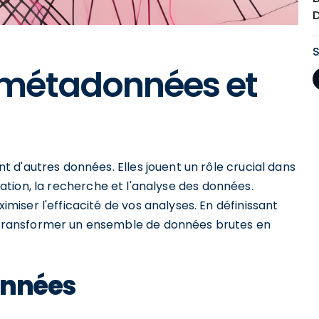
 métadonnées et
 d'autres données. Elles jouent un rôle crucial dans
isation, la recherche et l'analyse des données.
iser l'efficacité de vos analyses. En définissant
ransformer un ensemble de données brutes en
onnées