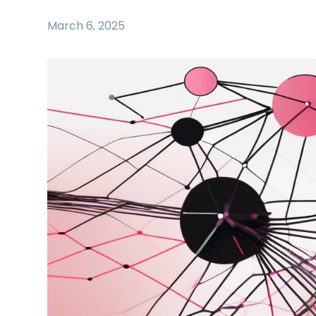
March 6, 2025