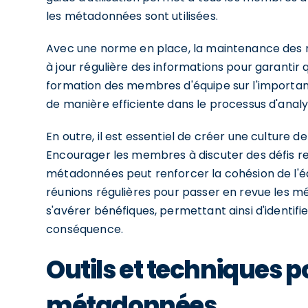
les métadonnées sont utilisées.
Avec une norme en place, la maintenance des m
à jour régulière des informations pour garantir 
formation des membres d'équipe sur l'importan
de manière efficiente dans le processus d'analy
En outre, il est essentiel de créer une culture 
Encourager les membres à discuter des défis re
métadonnées peut renforcer la cohésion de l'éq
réunions régulières pour passer en revue les m
s'avérer bénéfiques, permettant ainsi d'identifie
conséquence.
Outils et techniques p
métadonnées