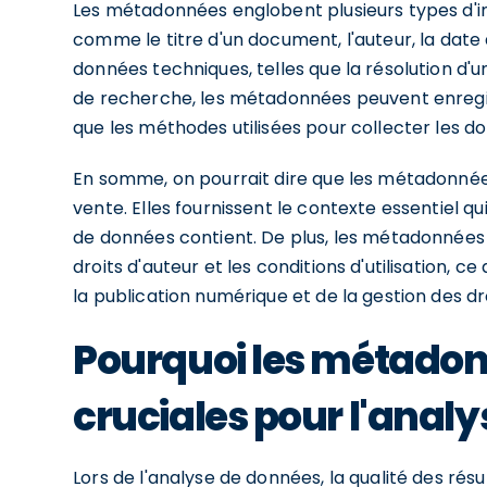
Les métadonnées englobent plusieurs types d'inf
comme le titre d'un document, l'auteur, la date 
données techniques, telles que la résolution d
de recherche, les métadonnées peuvent enregist
que les méthodes utilisées pour collecter les d
En somme, on pourrait dire que les métadonnée
vente. Elles fournissent le contexte essentiel q
de données contient. De plus, les métadonnées 
droits d'auteur et les conditions d'utilisation, 
la publication numérique et de la gestion des dr
Pourquoi les métadon
cruciales pour l'anal
Lors de l'analyse de données, la qualité des rés