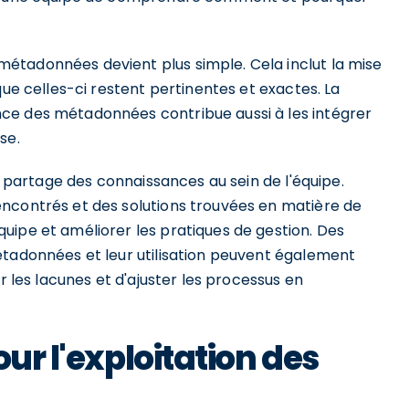
étadonnées devient plus simple. Cela inclut la mise
que celles-ci restent pertinentes et exactes. La
ce des métadonnées contribue aussi à les intégrer
se.
de partage des connaissances au sein de l'équipe.
ncontrés et des solutions trouvées en matière de
uipe et améliorer les pratiques de gestion. Des
étadonnées et leur utilisation peuvent également
r les lacunes et d'ajuster les processus en
our l'exploitation des