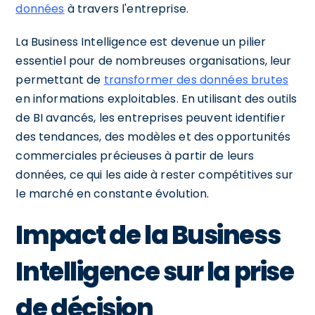
données
à travers l'entreprise.
La Business Intelligence est devenue un pilier
essentiel pour de nombreuses organisations, leur
permettant de
transformer des données brutes
en informations exploitables. En utilisant des outils
de BI avancés, les entreprises peuvent identifier
des tendances, des modèles et des opportunités
commerciales précieuses à partir de leurs
données, ce qui les aide à rester compétitives sur
le marché en constante évolution.
Impact de la Business
Intelligence sur la prise
de décision