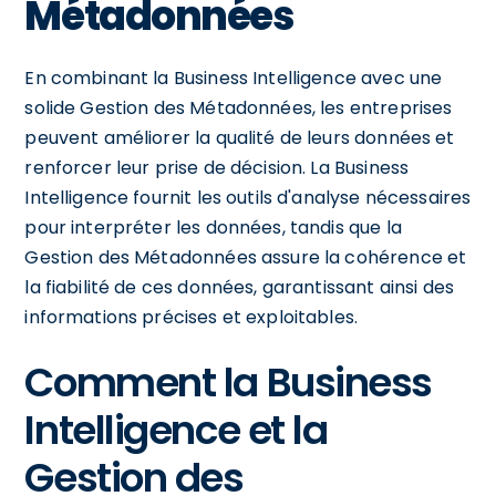
Métadonnées
En combinant la Business Intelligence avec une
solide Gestion des Métadonnées, les entreprises
peuvent améliorer la qualité de leurs données et
renforcer leur prise de décision. La Business
Intelligence fournit les outils d'analyse nécessaires
pour interpréter les données, tandis que la
Gestion des Métadonnées assure la cohérence et
la fiabilité de ces données, garantissant ainsi des
informations précises et exploitables.
Comment la Business
Intelligence et la
Gestion des