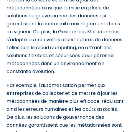
métadonnées, ainsi que la mise en place de
solutions de gouvernance des données qui
garantissent la conformité aux réglementations
en vigueur. De plus, la Gestion des Métadonnées
s'adapte aux nouvelles architectures de données
telles que le cloud computing, en offrant des
solutions flexibles et sécurisées pour gérer les
métadonnées dans un environnement en
constante évolution.
Par exemple, l'automatisation permet aux
entreprises de collecter et de mettre à jour les
métadonnées de manière plus efficace, réduisant
ainsi les erreurs humaines et les coûts associés.
De plus, les solutions de gouvernance des
données garantissent que les métadonnées sont