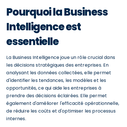
Pourquoi la Business
Intelligence est
essentielle
La Business Intelligence joue un rôle crucial dans
les décisions stratégiques des entreprises. En
analysant les données collectées, elle permet
d'identifier les tendances, les modèles et les
opportunités, ce qui aide les entreprises à
prendre des décisions éclairées. Elle permet
également d'améliorer l'efficacité opérationnelle,
de réduire les coûts et d'optimiser les processus
internes.