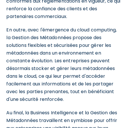
conformes aux réglementations en vigueur, ce qui
renforce la confiance des clients et des
partenaires commerciaux.
En outre, avec l'émergence du cloud computing,
la Gestion des Métadonnées propose des
solutions flexibles et sécurisées pour gérer les
métadonnées dans un environnement en
constante évolution. Les entreprises peuvent
désormais stocker et gérer leurs métadonnées
dans le cloud, ce qui leur permet d'accéder
facilement aux informations et de les partager
avec les parties prenantes, tout en bénéficiant
d'une sécurité renforcée.
Au final, la Business Intelligence et la Gestion des
Métadonnées travaillent en symbiose pour offrir