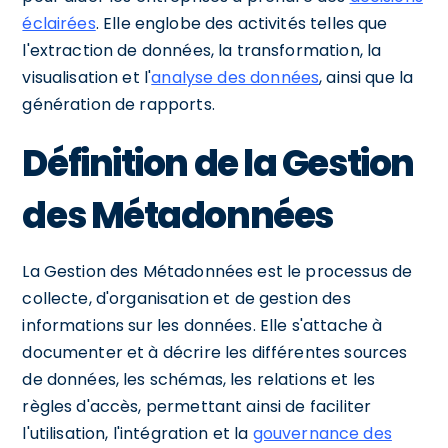
éclairées
. Elle englobe des activités telles que
l'extraction de données, la transformation, la
visualisation et l'
analyse des données
, ainsi que la
génération de rapports.
Définition de la Gestion
des Métadonnées
La Gestion des Métadonnées est le processus de
collecte, d'organisation et de gestion des
informations sur les données. Elle s'attache à
documenter et à décrire les différentes sources
de données, les schémas, les relations et les
règles d'accès, permettant ainsi de faciliter
l'utilisation, l'intégration et la
gouvernance des