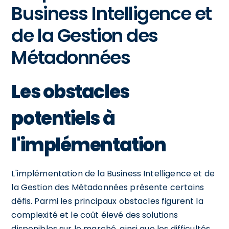
Business Intelligence et
de la Gestion des
Métadonnées
Les obstacles
potentiels à
l'implémentation
L'implémentation de la Business Intelligence et de
la Gestion des Métadonnées présente certains
défis. Parmi les principaux obstacles figurent la
complexité et le coût élevé des solutions
disponibles sur le marché, ainsi que les difficultés