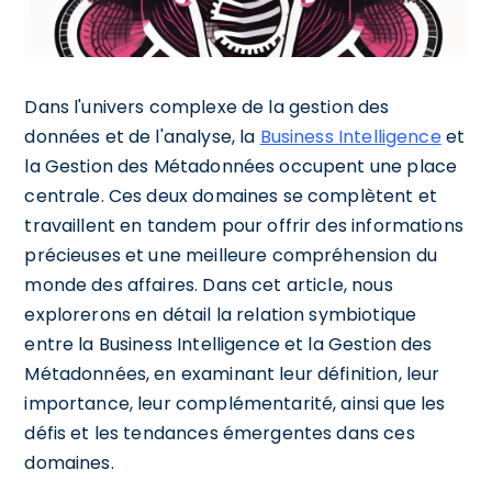
Dans l'univers complexe de la gestion des
données et de l'analyse, la
Business Intelligence
et
la Gestion des Métadonnées occupent une place
centrale. Ces deux domaines se complètent et
travaillent en tandem pour offrir des informations
précieuses et une meilleure compréhension du
monde des affaires. Dans cet article, nous
explorerons en détail la relation symbiotique
entre la Business Intelligence et la Gestion des
Métadonnées, en examinant leur définition, leur
importance, leur complémentarité, ainsi que les
défis et les tendances émergentes dans ces
domaines.