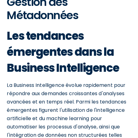
Gestion des
Métadonnées
Les tendances
émergentes dans la
Business Intelligence
La Business Intelligence évolue rapidement pour
répondre aux demandes croissantes d'analyses
avancées et en temps réel. Parmi les tendances
émergentes figurent l'utilisation de l'intelligence
artificielle et du machine learning pour
automatiser les processus d'analyse, ainsi que
l'intégration de données non structurées telles