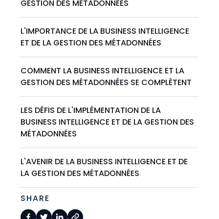
GESTION DES MÉTADONNÉES
L'IMPORTANCE DE LA BUSINESS INTELLIGENCE
ET DE LA GESTION DES MÉTADONNÉES
COMMENT LA BUSINESS INTELLIGENCE ET LA
GESTION DES MÉTADONNÉES SE COMPLÈTENT
LES DÉFIS DE L'IMPLÉMENTATION DE LA
BUSINESS INTELLIGENCE ET DE LA GESTION DES
MÉTADONNÉES
L'AVENIR DE LA BUSINESS INTELLIGENCE ET DE
LA GESTION DES MÉTADONNÉES
SHARE