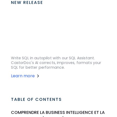
NEW RELEASE
Write SQL in autopilot with our SQL Assistant.
CastorDoc's AI corrects, improves, formats your
SQL for better performance.
Learn more
TABLE OF CONTENTS
COMPRENDRE LA BUSINESS INTELLIGENCE ET LA