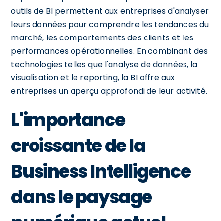
outils de BI permettent aux entreprises d'analyser
leurs données pour comprendre les tendances du
marché, les comportements des clients et les
performances opérationnelles. En combinant des
technologies telles que l'analyse de données, la
visualisation et le reporting, la BI offre aux
entreprises un aperçu approfondi de leur activité.
L'importance
croissante de la
Business Intelligence
dans le paysage