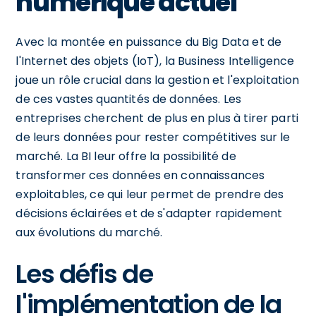
numérique actuel
Avec la montée en puissance du Big Data et de
l'Internet des objets (IoT), la Business Intelligence
joue un rôle crucial dans la gestion et l'exploitation
de ces vastes quantités de données. Les
entreprises cherchent de plus en plus à tirer parti
de leurs données pour rester compétitives sur le
marché. La BI leur offre la possibilité de
transformer ces données en connaissances
exploitables, ce qui leur permet de prendre des
décisions éclairées et de s'adapter rapidement
aux évolutions du marché.
Les défis de
l'implémentation de la