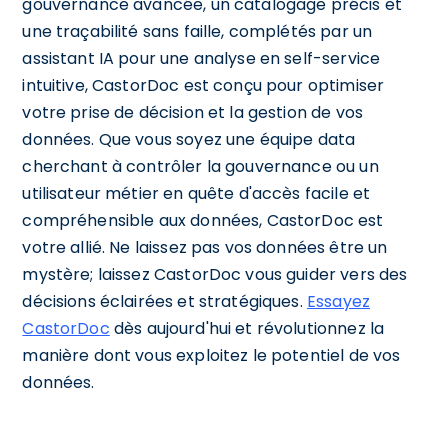
gouvernance avancée, un catalogage précis et
une traçabilité sans faille, complétés par un
assistant IA pour une analyse en self-service
intuitive, CastorDoc est conçu pour optimiser
votre prise de décision et la gestion de vos
données. Que vous soyez une équipe data
cherchant à contrôler la gouvernance ou un
utilisateur métier en quête d'accès facile et
compréhensible aux données, CastorDoc est
votre allié. Ne laissez pas vos données être un
mystère; laissez CastorDoc vous guider vers des
décisions éclairées et stratégiques.
Essayez
CastorDoc
dès aujourd'hui et révolutionnez la
manière dont vous exploitez le potentiel de vos
données.