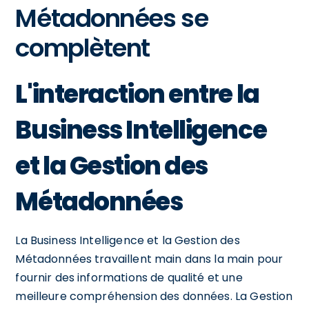
Métadonnées se
complètent
L'interaction entre la
Business Intelligence
et la Gestion des
Métadonnées
La Business Intelligence et la Gestion des
Métadonnées travaillent main dans la main pour
fournir des informations de qualité et une
meilleure compréhension des données. La Gestion