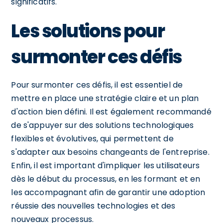
significatifs.
Les solutions pour
surmonter ces défis
Pour surmonter ces défis, il est essentiel de
mettre en place une stratégie claire et un plan
d'action bien défini. Il est également recommandé
de s'appuyer sur des solutions technologiques
flexibles et évolutives, qui permettent de
s'adapter aux besoins changeants de l'entreprise.
Enfin, il est important d'impliquer les utilisateurs
dès le début du processus, en les formant et en
les accompagnant afin de garantir une adoption
réussie des nouvelles technologies et des
nouveaux processus.