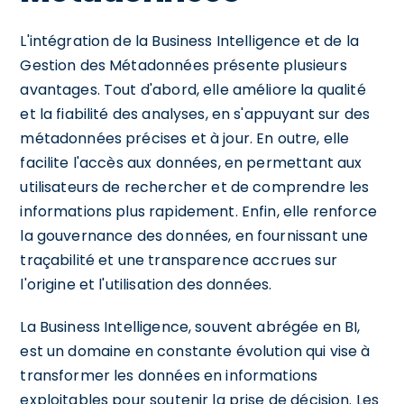
L'intégration de la Business Intelligence et de la
Gestion des Métadonnées présente plusieurs
avantages. Tout d'abord, elle améliore la qualité
et la fiabilité des analyses, en s'appuyant sur des
métadonnées précises et à jour. En outre, elle
facilite l'accès aux données, en permettant aux
utilisateurs de rechercher et de comprendre les
informations plus rapidement. Enfin, elle renforce
la gouvernance des données, en fournissant une
traçabilité et une transparence accrues sur
l'origine et l'utilisation des données.
La Business Intelligence, souvent abrégée en BI,
est un domaine en constante évolution qui vise à
transformer les données en informations
exploitables pour soutenir la prise de décision. Les