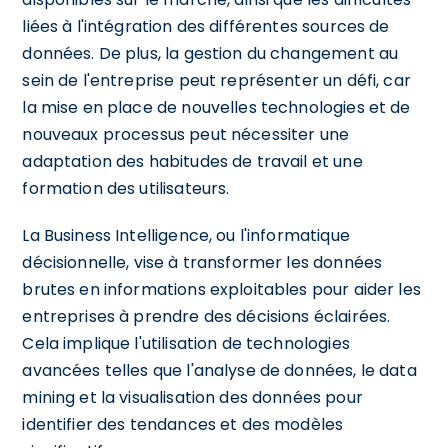
liées à l'intégration des différentes sources de
données. De plus, la gestion du changement au
sein de l'entreprise peut représenter un défi, car
la mise en place de nouvelles technologies et de
nouveaux processus peut nécessiter une
adaptation des habitudes de travail et une
formation des utilisateurs.
La Business Intelligence, ou l'informatique
décisionnelle, vise à transformer les données
brutes en informations exploitables pour aider les
entreprises à prendre des décisions éclairées.
Cela implique l'utilisation de technologies
avancées telles que l'analyse de données, le data
mining et la visualisation des données pour
identifier des tendances et des modèles