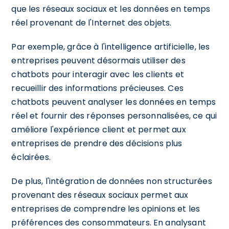
que les réseaux sociaux et les données en temps
réel provenant de l'Internet des objets.
Par exemple, grâce à l'intelligence artificielle, les
entreprises peuvent désormais utiliser des
chatbots pour interagir avec les clients et
recueillir des informations précieuses. Ces
chatbots peuvent analyser les données en temps
réel et fournir des réponses personnalisées, ce qui
améliore l'expérience client et permet aux
entreprises de prendre des décisions plus
éclairées.
De plus, l'intégration de données non structurées
provenant des réseaux sociaux permet aux
entreprises de comprendre les opinions et les
préférences des consommateurs. En analysant