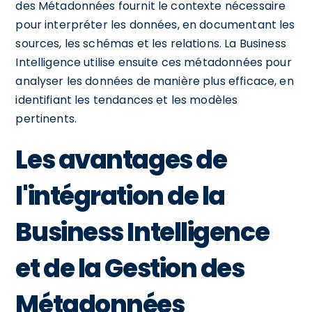
des Métadonnées fournit le contexte nécessaire
pour interpréter les données, en documentant les
sources, les schémas et les relations. La Business
Intelligence utilise ensuite ces métadonnées pour
analyser les données de manière plus efficace, en
identifiant les tendances et les modèles
pertinents.
Les avantages de
l'intégration de la
Business Intelligence
et de la Gestion des
Métadonnées