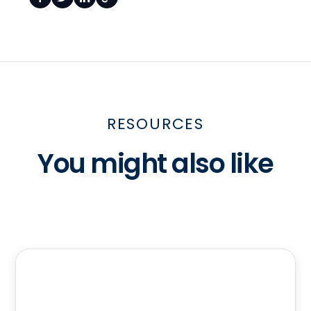
RESOURCES
You might also like