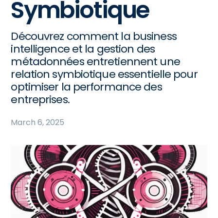
Symbiotique
Découvrez comment la business
intelligence et la gestion des
métadonnées entretiennent une
relation symbiotique essentielle pour
optimiser la performance des
entreprises.
March 6, 2025