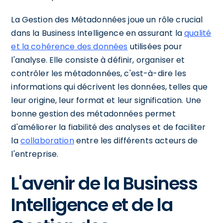
La Gestion des Métadonnées joue un rôle crucial
dans la Business Intelligence en assurant la
qualité
et la cohérence des données
utilisées pour
l'analyse. Elle consiste à définir, organiser et
contrôler les métadonnées, c'est-à-dire les
informations qui décrivent les données, telles que
leur origine, leur format et leur signification. Une
bonne gestion des métadonnées permet
d'améliorer la fiabilité des analyses et de faciliter
la
collaboration
entre les différents acteurs de
l'entreprise.
L'avenir de la Business
Intelligence et de la