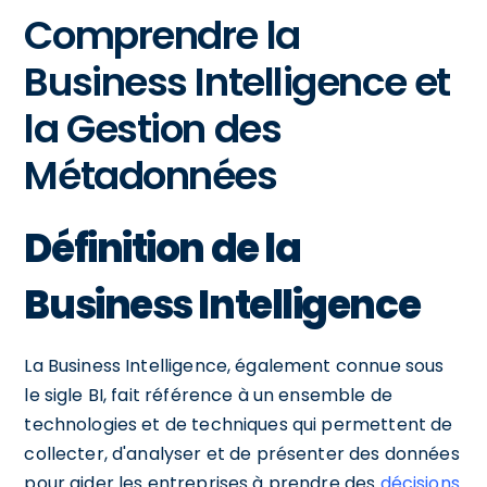
Comprendre la
Business Intelligence et
la Gestion des
Métadonnées
Définition de la
Business Intelligence
La Business Intelligence, également connue sous
le sigle BI, fait référence à un ensemble de
technologies et de techniques qui permettent de
collecter, d'analyser et de présenter des données
pour aider les entreprises à prendre des
décisions