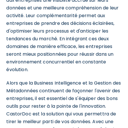
aux entreprises une visibilité accrue sur leurs
données et une meilleure compréhension de leur
activité. Leur complémentarité permet aux
entreprises de prendre des décisions éclairées,
d'optimiser leurs processus et d'anticiper les
tendances du marché. En intégrant ces deux
domaines de manière efficace, les entreprises
seront mieux positionnées pour réussir dans un
environnement concurrentiel en constante
évolution.
Alors que la Business Intelligence et la Gestion des
Métadonnées continuent de façonner l'avenir des
entreprises, il est essentiel de s'équiper des bons
outils pour rester à la pointe de l'innovation.
CastorDoc est la solution qui vous permettra de
tirer le meilleur parti de vos données. Avec une