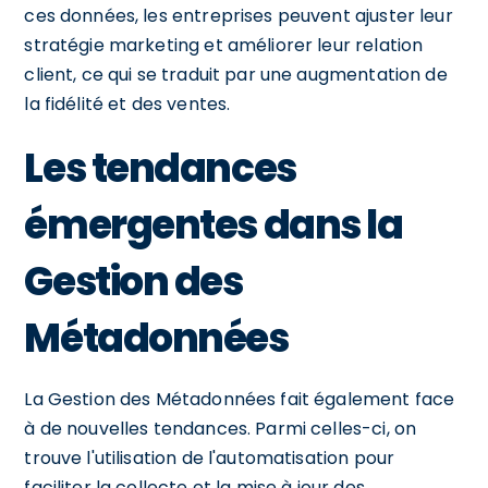
ces données, les entreprises peuvent ajuster leur
stratégie marketing et améliorer leur relation
client, ce qui se traduit par une augmentation de
la fidélité et des ventes.
Les tendances
émergentes dans la
Gestion des
Métadonnées
La Gestion des Métadonnées fait également face
à de nouvelles tendances. Parmi celles-ci, on
trouve l'utilisation de l'automatisation pour
faciliter la collecte et la mise à jour des