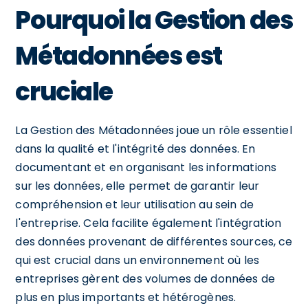
Pourquoi la Gestion des
Métadonnées est
cruciale
La Gestion des Métadonnées joue un rôle essentiel
dans la qualité et l'intégrité des données. En
documentant et en organisant les informations
sur les données, elle permet de garantir leur
compréhension et leur utilisation au sein de
l'entreprise. Cela facilite également l'intégration
des données provenant de différentes sources, ce
qui est crucial dans un environnement où les
entreprises gèrent des volumes de données de
plus en plus importants et hétérogènes.