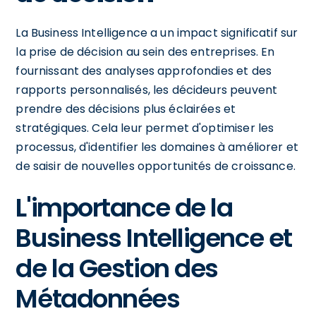
La Business Intelligence a un impact significatif sur
la prise de décision au sein des entreprises. En
fournissant des analyses approfondies et des
rapports personnalisés, les décideurs peuvent
prendre des décisions plus éclairées et
stratégiques. Cela leur permet d'optimiser les
processus, d'identifier les domaines à améliorer et
de saisir de nouvelles opportunités de croissance.
L'importance de la
Business Intelligence et
de la Gestion des
Métadonnées