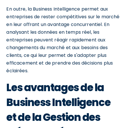
En outre, la Business Intelligence permet aux
entreprises de rester compétitives sur le marché
en leur offrant un avantage concurrentiel. En
analysant les données en temps réel, les
entreprises peuvent réagir rapidement aux
changements du marché et aux besoins des
clients, ce qui leur permet de s'adapter plus
efficacement et de prendre des décisions plus
éclairées.
Les avantages de la
Business Intelligence
et de la Gestion des