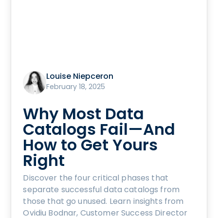
Louise Niepceron
February 18, 2025
Why Most Data
Catalogs Fail—And
How to Get Yours
Right
Discover the four critical phases that
separate successful data catalogs from
those that go unused. Learn insights from
Ovidiu Bodnar, Customer Success Director