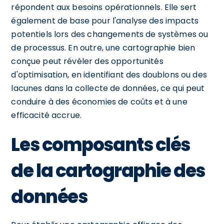
répondent aux besoins opérationnels. Elle sert
également de base pour l'analyse des impacts
potentiels lors des changements de systèmes ou
de processus. En outre, une cartographie bien
conçue peut révéler des opportunités
d'optimisation, en identifiant des doublons ou des
lacunes dans la collecte de données, ce qui peut
conduire à des économies de coûts et à une
efficacité accrue.
Les composants clés
de la cartographie des
données