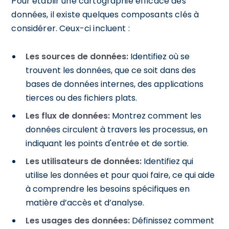
Pour établir une cartographie efficace des
données, il existe quelques composants clés à
considérer. Ceux-ci incluent :
Les sources de données:
Identifiez où se
trouvent les données, que ce soit dans des
bases de données internes, des applications
tierces ou des fichiers plats.
Les flux de données:
Montrez comment les
données circulent à travers les processus, en
indiquant les points d'entrée et de sortie.
Les utilisateurs de données:
Identifiez qui
utilise les données et pour quoi faire, ce qui aide
à comprendre les besoins spécifiques en
matière d’accès et d’analyse.
Les usages des données:
Définissez comment