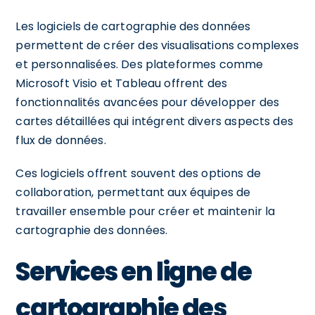
Les logiciels de cartographie des données
permettent de créer des visualisations complexes
et personnalisées. Des plateformes comme
Microsoft Visio et Tableau offrent des
fonctionnalités avancées pour développer des
cartes détaillées qui intégrent divers aspects des
flux de données.
Ces logiciels offrent souvent des options de
collaboration, permettant aux équipes de
travailler ensemble pour créer et maintenir la
cartographie des données.
Services en ligne de
cartographie des