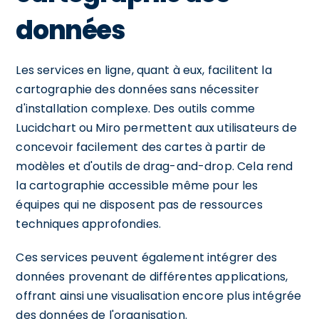
données
Les services en ligne, quant à eux, facilitent la
cartographie des données sans nécessiter
d'installation complexe. Des outils comme
Lucidchart ou Miro permettent aux utilisateurs de
concevoir facilement des cartes à partir de
modèles et d'outils de drag-and-drop. Cela rend
la cartographie accessible même pour les
équipes qui ne disposent pas de ressources
techniques approfondies.
Ces services peuvent également intégrer des
données provenant de différentes applications,
offrant ainsi une visualisation encore plus intégrée
des données de l'organisation.