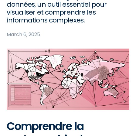
données, un outil essentiel pour
visualiser et comprendre les
informations complexes.
March 6, 2025
Comprendre la