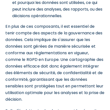
et pourquoi les données sont utilisées, ce qui
peut inclure des analyses, des rapports, ou des
décisions opérationnelles.
En plus de ces composants, il est essentiel de
tenir compte des aspects de la gouvernance des
données. Cela implique de s'assurer que les
données sont gérées de manière sécurisée et
conforme aux réglementations en vigueur,
comme le RGPD en Europe. Une cartographie des
données efficace doit donc également intégrer
des éléments de sécurité, de confidentialité et de
conformité, garantissant que les données
sensibles sont protégées tout en permettant leur
utilisation optimale pour les analyses et la prise de
décision.