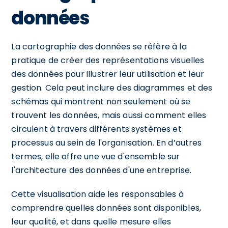
données
La cartographie des données se réfère à la
pratique de créer des représentations visuelles
des données pour illustrer leur utilisation et leur
gestion. Cela peut inclure des diagrammes et des
schémas qui montrent non seulement où se
trouvent les données, mais aussi comment elles
circulent à travers différents systèmes et
processus au sein de l'organisation. En d’autres
termes, elle offre une vue d'ensemble sur
l'architecture des données d'une entreprise.
Cette visualisation aide les responsables à
comprendre quelles données sont disponibles,
leur qualité, et dans quelle mesure elles