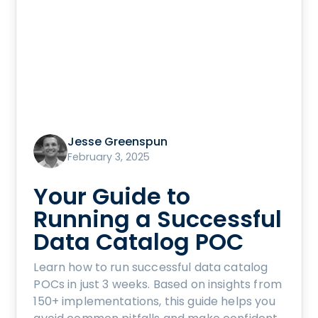
Jesse Greenspun
February 3, 2025
Your Guide to
Running a Successful
Data Catalog POC
Learn how to run successful data catalog
POCs in just 3 weeks. Based on insights from
150+ implementations, this guide helps you