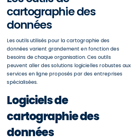
cartographie des
données
Les outils utilisés pour la cartographie des
données varient grandement en fonction des
besoins de chaque organisation. Ces outils
peuvent aller des solutions logicielles robustes aux
services en ligne proposés par des entreprises
spécialisées.
Logiciels de
cartographie des
données