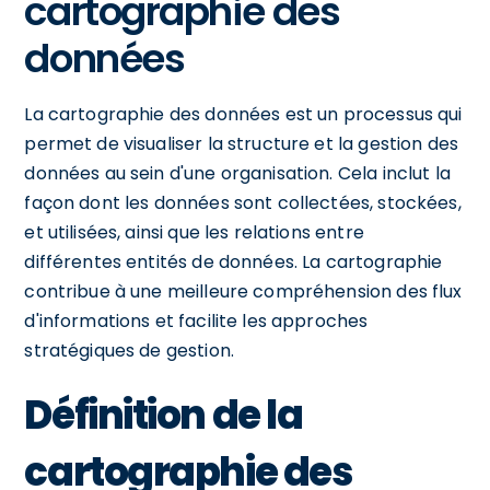
cartographie des
données
La cartographie des données est un processus qui
permet de visualiser la structure et la gestion des
données au sein d'une organisation. Cela inclut la
façon dont les données sont collectées, stockées,
et utilisées, ainsi que les relations entre
différentes entités de données. La cartographie
contribue à une meilleure compréhension des flux
d'informations et facilite les approches
stratégiques de gestion.
Définition de la
cartographie des