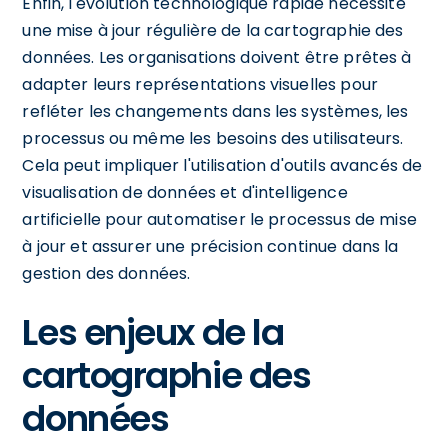
Enfin, l'évolution technologique rapide nécessite
une mise à jour régulière de la cartographie des
données. Les organisations doivent être prêtes à
adapter leurs représentations visuelles pour
refléter les changements dans les systèmes, les
processus ou même les besoins des utilisateurs.
Cela peut impliquer l'utilisation d'outils avancés de
visualisation de données et d'intelligence
artificielle pour automatiser le processus de mise
à jour et assurer une précision continue dans la
gestion des données.
Les enjeux de la
cartographie des
données