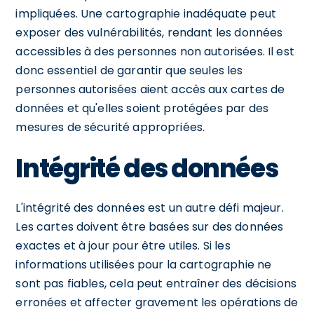
impliquées. Une cartographie inadéquate peut
exposer des vulnérabilités, rendant les données
accessibles à des personnes non autorisées. Il est
donc essentiel de garantir que seules les
personnes autorisées aient accès aux cartes de
données et qu'elles soient protégées par des
mesures de sécurité appropriées.
Intégrité des données
L'intégrité des données est un autre défi majeur.
Les cartes doivent être basées sur des données
exactes et à jour pour être utiles. Si les
informations utilisées pour la cartographie ne
sont pas fiables, cela peut entraîner des décisions
erronées et affecter gravement les opérations de