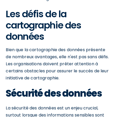
Les défis de la
cartographie des
données
Bien que la cartographie des données présente
de nombreux avantages, elle n'est pas sans défis.
Les organisations doivent prêter attention à
certains obstacles pour assurer le succès de leur
initiative de cartographie.
Sécurité des données
La sécurité des données est un enjeu crucial,
surtout lorsque des informations sensibles sont