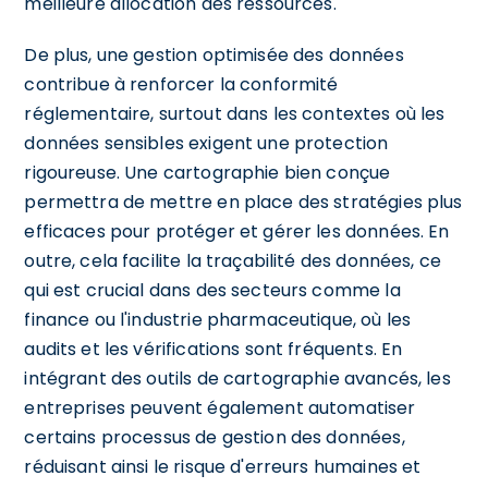
meilleure allocation des ressources.
De plus, une gestion optimisée des données
contribue à renforcer la conformité
réglementaire, surtout dans les contextes où les
données sensibles exigent une protection
rigoureuse. Une cartographie bien conçue
permettra de mettre en place des stratégies plus
efficaces pour protéger et gérer les données. En
outre, cela facilite la traçabilité des données, ce
qui est crucial dans des secteurs comme la
finance ou l'industrie pharmaceutique, où les
audits et les vérifications sont fréquents. En
intégrant des outils de cartographie avancés, les
entreprises peuvent également automatiser
certains processus de gestion des données,
réduisant ainsi le risque d'erreurs humaines et