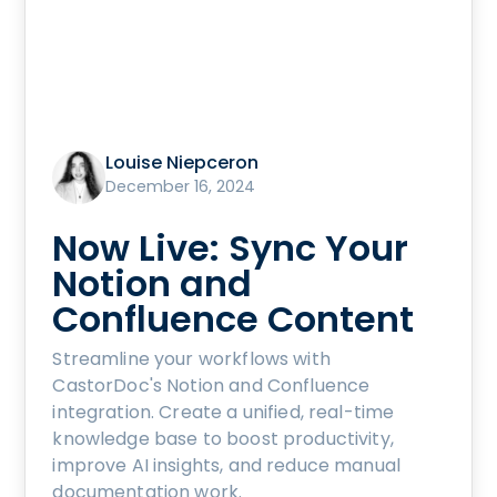
Louise Niepceron
December 16, 2024
Now Live: Sync Your
Notion and
Confluence Content
Streamline your workflows with
CastorDoc's Notion and Confluence
integration. Create a unified, real-time
knowledge base to boost productivity,
improve AI insights, and reduce manual
documentation work.