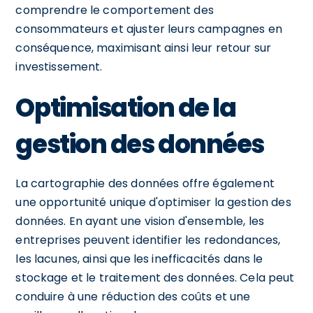
comprendre le comportement des
consommateurs et ajuster leurs campagnes en
conséquence, maximisant ainsi leur retour sur
investissement.
Optimisation de la
gestion des données
La cartographie des données offre également
une opportunité unique d'optimiser la gestion des
données. En ayant une vision d'ensemble, les
entreprises peuvent identifier les redondances,
les lacunes, ainsi que les inefficacités dans le
stockage et le traitement des données. Cela peut
conduire à une réduction des coûts et une