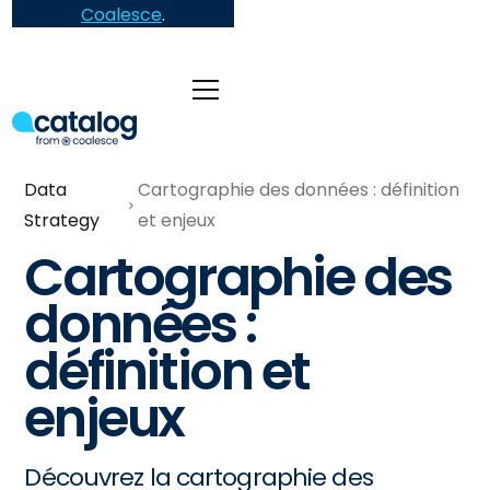
Coalesce
.
Data
Cartographie des données : définition
Strategy
et enjeux
Cartographie des
données :
définition et
enjeux
Découvrez la cartographie des