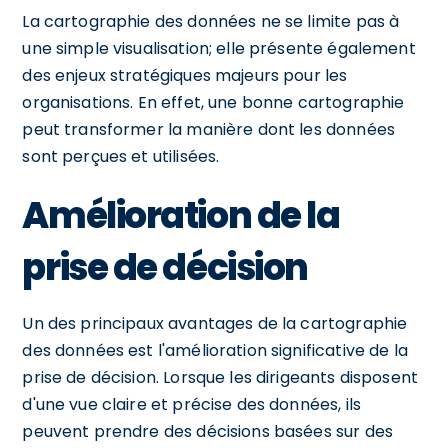
La cartographie des données ne se limite pas à
une simple visualisation; elle présente également
des enjeux stratégiques majeurs pour les
organisations. En effet, une bonne cartographie
peut transformer la manière dont les données
sont perçues et utilisées.
Amélioration de la
prise de décision
Un des principaux avantages de la cartographie
des données est l'amélioration significative de la
prise de décision. Lorsque les dirigeants disposent
d'une vue claire et précise des données, ils
peuvent prendre des décisions basées sur des