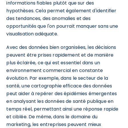
informations fiables plutôt que sur des
hypothèses. Cela permet également d'identifier
des tendances, des anomalies et des
opportunités que l'on pourrait manquer sans une
visualisation adéquate.
Avec des données bien organisées, les décisions
peuvent être prises rapidement et de manière
plus éclairée, ce qui est essentiel dans un
environnement commercial en constante
évolution. Par exemple, dans le secteur de la
santé, une cartographie efficace des données
peut aider à repérer des épidémies émergentes
en analysant les données de santé publique en
temps réel, permettant ainsi une réponse rapide
et ciblée. De même, dans le domaine du
marketing, les entreprises peuvent mieux