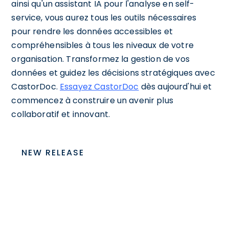
ainsi qu'un assistant IA pour l'analyse en self-
service, vous aurez tous les outils nécessaires
pour rendre les données accessibles et
compréhensibles à tous les niveaux de votre
organisation. Transformez la gestion de vos
données et guidez les décisions stratégiques avec
CastorDoc.
Essayez CastorDoc
dès aujourd'hui et
commencez à construire un avenir plus
collaboratif et innovant.
NEW RELEASE