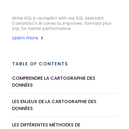
Write SQL in autopilot with our SQL Assistant.
CastorDoc's AI corrects, improves, formats your
SQL for better performance.
Learn more
TABLE OF CONTENTS
COMPRENDRE LA CARTOGRAPHIE DES
DONNÉES
LES ENJEUX DE LA CARTOGRAPHIE DES
DONNÉES
LES DIFFÉRENTES MÉTHODES DE