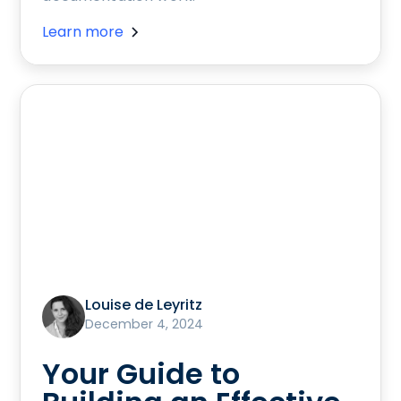
Learn more
Louise de Leyritz
December 4, 2024
Your Guide to