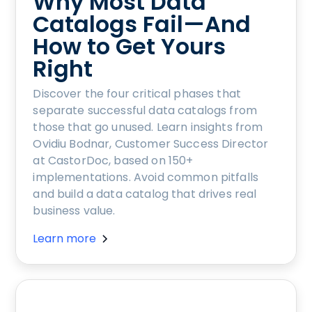
Why Most Data
Catalogs Fail—And
How to Get Yours
Right
Discover the four critical phases that
separate successful data catalogs from
those that go unused. Learn insights from
Ovidiu Bodnar, Customer Success Director
at CastorDoc, based on 150+
implementations. Avoid common pitfalls
and build a data catalog that drives real
business value.
Learn more