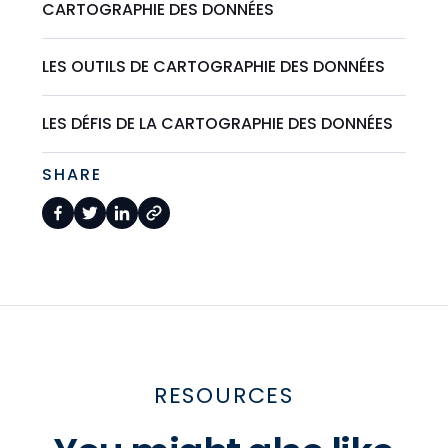
CARTOGRAPHIE DES DONNÉES
LES OUTILS DE CARTOGRAPHIE DES DONNÉES
LES DÉFIS DE LA CARTOGRAPHIE DES DONNÉES
SHARE
RESOURCES