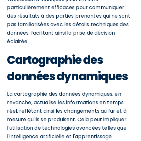
particulièrement efficaces pour communiquer
des résultats à des parties prenantes qui ne sont
pas familiarisées avec les détails techniques des
données, facilitant ainsi la prise de décision
éclairée.
Cartographie des
données dynamiques
La cartographie des données dynamiques, en
revanche, actualise les informations en temps
réel, reflétant ainsi les changements au fur et à
mesure qu'ils se produisent. Cela peut impliquer
l'utilisation de technologies avancées telles que
l'intelligence artificielle et l'apprentissage