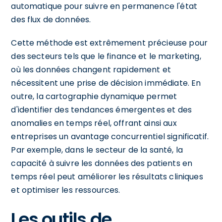
automatique pour suivre en permanence l'état
des flux de données.
Cette méthode est extrêmement précieuse pour
des secteurs tels que le finance et le marketing,
où les données changent rapidement et
nécessitent une prise de décision immédiate. En
outre, la cartographie dynamique permet
d'identifier des tendances émergentes et des
anomalies en temps réel, offrant ainsi aux
entreprises un avantage concurrentiel significatif.
Par exemple, dans le secteur de la santé, la
capacité à suivre les données des patients en
temps réel peut améliorer les résultats cliniques
et optimiser les ressources.
Les outils de