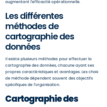
augmentant l'efficacité opérationnelle.
Les différentes
méthodes de
cartographie des
données
Il existe plusieurs méthodes pour effectuer la
cartographie des données, chacune ayant ses
propres caractéristiques et avantages. Les choix
de méthode dépendent souvent des objectifs
spécifiques de l'organisation.
Cartographie des