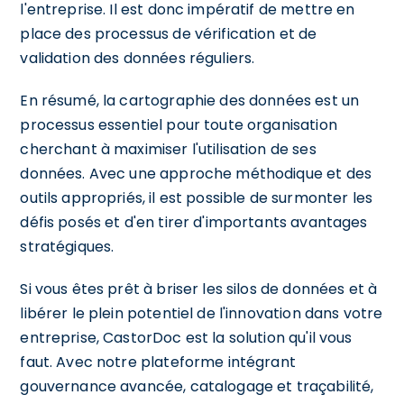
l'entreprise. Il est donc impératif de mettre en
place des processus de vérification et de
validation des données réguliers.
En résumé, la cartographie des données est un
processus essentiel pour toute organisation
cherchant à maximiser l'utilisation de ses
données. Avec une approche méthodique et des
outils appropriés, il est possible de surmonter les
défis posés et d'en tirer d'importants avantages
stratégiques.
Si vous êtes prêt à briser les silos de données et à
libérer le plein potentiel de l'innovation dans votre
entreprise, CastorDoc est la solution qu'il vous
faut. Avec notre plateforme intégrant
gouvernance avancée, catalogage et traçabilité,