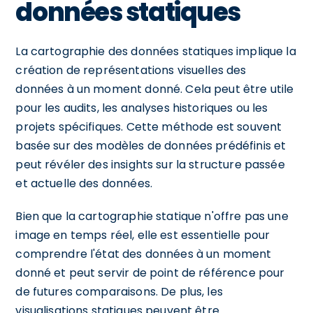
données statiques
La cartographie des données statiques implique la
création de représentations visuelles des
données à un moment donné. Cela peut être utile
pour les audits, les analyses historiques ou les
projets spécifiques. Cette méthode est souvent
basée sur des modèles de données prédéfinis et
peut révéler des insights sur la structure passée
et actuelle des données.
Bien que la cartographie statique n'offre pas une
image en temps réel, elle est essentielle pour
comprendre l'état des données à un moment
donné et peut servir de point de référence pour
de futures comparaisons. De plus, les
visualisations statiques peuvent être