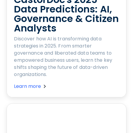
Data Predictions: AI,
Governance & Citizen
Analysts
Discover how AI is transforming data
strategies in 2025. From smarter
governance and liberated data teams to
empowered business users, learn the key
shifts shaping the future of data-driven
organizations.
Learn more