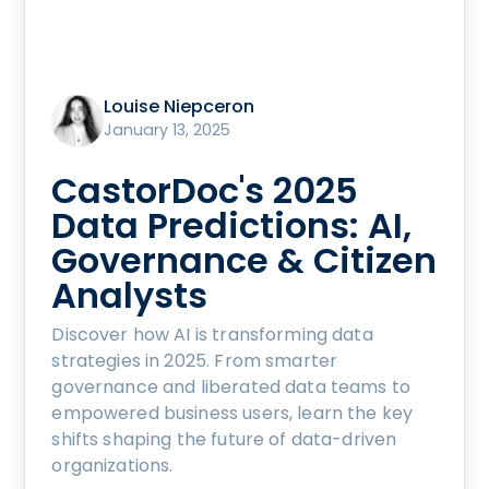
Louise Niepceron
January 13, 2025
CastorDoc's 2025
Data Predictions: AI,
Governance & Citizen
Analysts
Discover how AI is transforming data
strategies in 2025. From smarter
governance and liberated data teams to
empowered business users, learn the key
shifts shaping the future of data-driven
organizations.