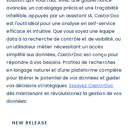
solution qu'il vous faut. Avec une gouvernance
avancée, un catalogage précis et une traçabilité
infaillible, appuyés par un assistant IA, CastorDoc
est l'outil idéal pour une analyse en self-service
efficace et intuitive. Que vous soyez une équipe
data à la recherche de contrôle et de visibilité, ou
un utilisateur métier nécessitant un accès
simplifié aux données, CastorDoc est conçu pour
répondre à vos besoins. Profitez de recherches
en langage naturel et d'une plateforme complète
pour libérer le potentiel de vos données et guider
vos décisions stratégiques.
Essayez CastorDoc
dès maintenant et révolutionnez la gestion de vos
données.
NEW RELEASE