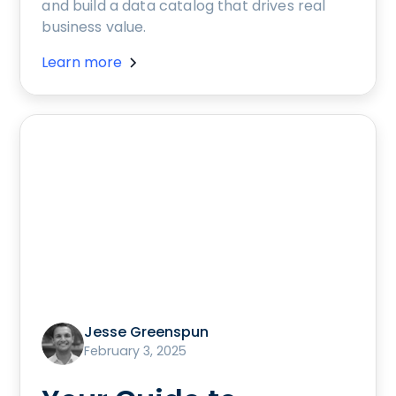
and build a data catalog that drives real
business value.
Learn more
Jesse Greenspun
February 3, 2025