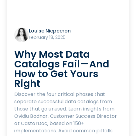
Louise Niepceron
February 18, 2025
Why Most Data
Catalogs Fail—And
How to Get Yours
Right
Discover the four critical phases that
separate successful data catalogs from
those that go unused. Learn insights from
Ovidiu Bodnar, Customer Success Director
at CastorDoc, based on 150+
implementations. Avoid common pitfalls