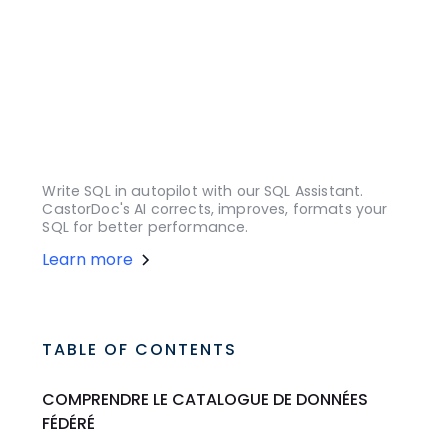
Write SQL in autopilot with our SQL Assistant.
CastorDoc's AI corrects, improves, formats your
SQL for better performance.
Learn more
TABLE OF CONTENTS
COMPRENDRE LE CATALOGUE DE DONNÉES
FÉDÉRÉ