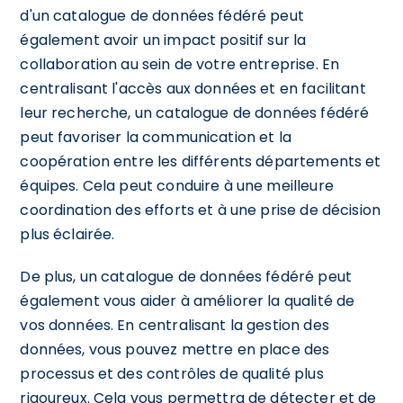
d'un catalogue de données fédéré peut
également avoir un impact positif sur la
collaboration au sein de votre entreprise. En
centralisant l'accès aux données et en facilitant
leur recherche, un catalogue de données fédéré
peut favoriser la communication et la
coopération entre les différents départements et
équipes. Cela peut conduire à une meilleure
coordination des efforts et à une prise de décision
plus éclairée.
De plus, un catalogue de données fédéré peut
également vous aider à améliorer la qualité de
vos données. En centralisant la gestion des
données, vous pouvez mettre en place des
processus et des contrôles de qualité plus
rigoureux. Cela vous permettra de détecter et de