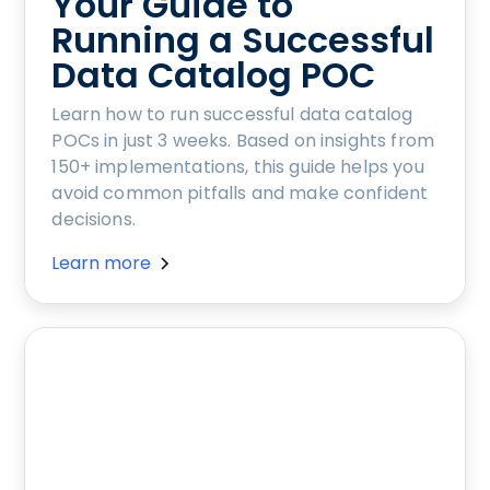
Your Guide to
Running a Successful
Data Catalog POC
Learn how to run successful data catalog
POCs in just 3 weeks. Based on insights from
150+ implementations, this guide helps you
avoid common pitfalls and make confident
decisions.
Learn more