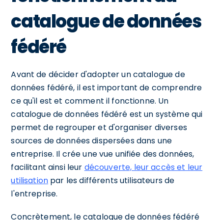
catalogue de données
fédéré
Avant de décider d'adopter un catalogue de
données fédéré, il est important de comprendre
ce qu'il est et comment il fonctionne. Un
catalogue de données fédéré est un système qui
permet de regrouper et d'organiser diverses
sources de données dispersées dans une
entreprise. Il crée une vue unifiée des données,
facilitant ainsi leur
découverte, leur accès et leur
utilisation
par les différents utilisateurs de
l'entreprise.
Concrètement, le catalogue de données fédéré