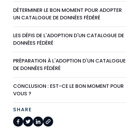
DÉTERMINER LE BON MOMENT POUR ADOPTER
UN CATALOGUE DE DONNÉES FÉDÉRÉ
LES DÉFIS DE L'ADOPTION D'UN CATALOGUE DE
DONNÉES FÉDÉRÉ
PRÉPARATION À L'ADOPTION D'UN CATALOGUE
DE DONNÉES FÉDÉRÉ
CONCLUSION : EST-CE LE BON MOMENT POUR
VOUS ?
SHARE