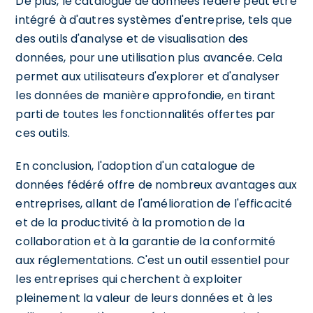
De plus, le catalogue de données fédéré peut être
intégré à d'autres systèmes d'entreprise, tels que
des outils d'analyse et de visualisation des
données, pour une utilisation plus avancée. Cela
permet aux utilisateurs d'explorer et d'analyser
les données de manière approfondie, en tirant
parti de toutes les fonctionnalités offertes par
ces outils.
En conclusion, l'adoption d'un catalogue de
données fédéré offre de nombreux avantages aux
entreprises, allant de l'amélioration de l'efficacité
et de la productivité à la promotion de la
collaboration et à la garantie de la conformité
aux réglementations. C'est un outil essentiel pour
les entreprises qui cherchent à exploiter
pleinement la valeur de leurs données et à les