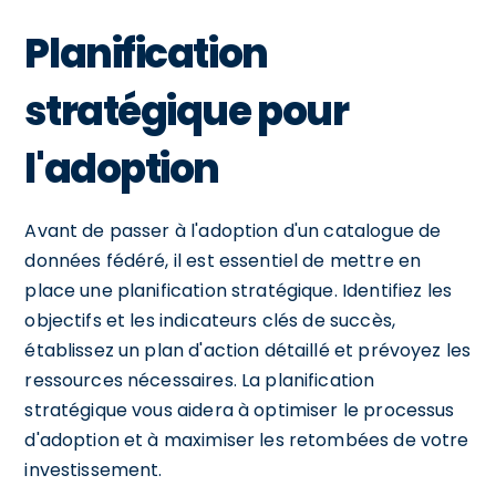
Planification
stratégique pour
l'adoption
Avant de passer à l'adoption d'un catalogue de
données fédéré, il est essentiel de mettre en
place une planification stratégique. Identifiez les
objectifs et les indicateurs clés de succès,
établissez un plan d'action détaillé et prévoyez les
ressources nécessaires. La planification
stratégique vous aidera à optimiser le processus
d'adoption et à maximiser les retombées de votre
investissement.