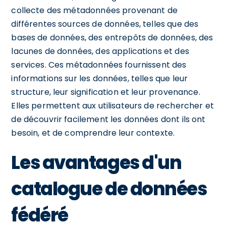
collecte des métadonnées provenant de
différentes sources de données, telles que des
bases de données, des entrepôts de données, des
lacunes de données, des applications et des
services. Ces métadonnées fournissent des
informations sur les données, telles que leur
structure, leur signification et leur provenance.
Elles permettent aux utilisateurs de rechercher et
de découvrir facilement les données dont ils ont
besoin, et de comprendre leur contexte.
Les avantages d'un
catalogue de données
fédéré