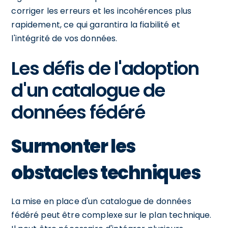
corriger les erreurs et les incohérences plus
rapidement, ce qui garantira la fiabilité et
l'intégrité de vos données.
Les défis de l'adoption
d'un catalogue de
données fédéré
Surmonter les
obstacles techniques
La mise en place d'un catalogue de données
fédéré peut être complexe sur le plan technique.