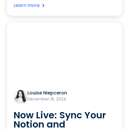
Learn more
Louise Niepceron
December 16, 2024
Now Live: Sync Your
Notion and