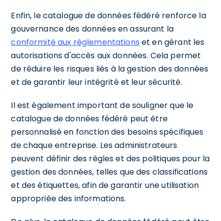
Enfin, le catalogue de données fédéré renforce la
gouvernance des données en assurant la
conformité aux réglementations
et en gérant les
autorisations d'accès aux données. Cela permet
de réduire les risques liés à la gestion des données
et de garantir leur intégrité et leur sécurité.
Il est également important de souligner que le
catalogue de données fédéré peut être
personnalisé en fonction des besoins spécifiques
de chaque entreprise. Les administrateurs
peuvent définir des règles et des politiques pour la
gestion des données, telles que des classifications
et des étiquettes, afin de garantir une utilisation
appropriée des informations.