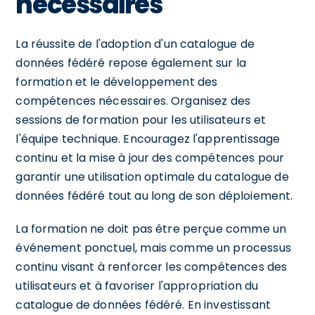
nécessaires
La réussite de l'adoption d'un catalogue de
données fédéré repose également sur la
formation et le développement des
compétences nécessaires. Organisez des
sessions de formation pour les utilisateurs et
l'équipe technique. Encouragez l'apprentissage
continu et la mise à jour des compétences pour
garantir une utilisation optimale du catalogue de
données fédéré tout au long de son déploiement.
La formation ne doit pas être perçue comme un
événement ponctuel, mais comme un processus
continu visant à renforcer les compétences des
utilisateurs et à favoriser l'appropriation du
catalogue de données fédéré. En investissant