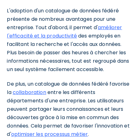
L'adoption d'un catalogue de données fédéré
présente de nombreux avantages pour une
entreprise. Tout d'abord, il permet d'
améliorer
l'efficacité et la productivité
des employés en
facilitant la recherche et l'accès aux données.
Plus besoin de passer des heures à chercher les
informations nécessaires, tout est regroupé dans
un seul système facilement accessible.
De plus, un catalogue de données fédéré favorise
la
collaboration
entre les différents
départements d'une entreprise. Les utilisateurs
peuvent partager leurs connaissances et leurs
découvertes grâce à la mise en commun des
données. Cela permet de favoriser l'innovation et
d'
optimiser les processus métier
.