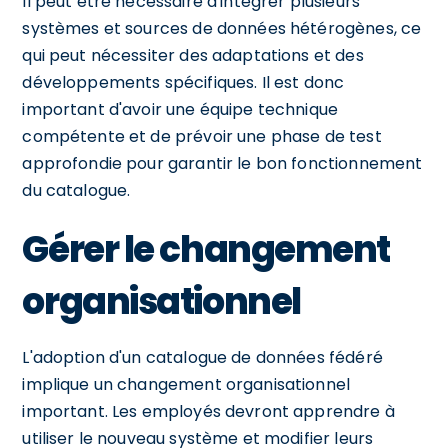
Il peut être nécessaire d'intégrer plusieurs
systèmes et sources de données hétérogènes, ce
qui peut nécessiter des adaptations et des
développements spécifiques. Il est donc
important d'avoir une équipe technique
compétente et de prévoir une phase de test
approfondie pour garantir le bon fonctionnement
du catalogue.
Gérer le changement
organisationnel
L'adoption d'un catalogue de données fédéré
implique un changement organisationnel
important. Les employés devront apprendre à
utiliser le nouveau système et modifier leurs