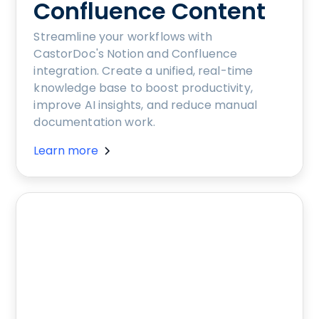
Confluence Content
Streamline your workflows with
CastorDoc's Notion and Confluence
integration. Create a unified, real-time
knowledge base to boost productivity,
improve AI insights, and reduce manual
documentation work.
Learn more