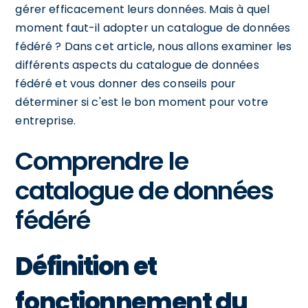
gérer efficacement leurs données. Mais à quel
moment faut-il adopter un catalogue de données
fédéré ? Dans cet article, nous allons examiner les
différents aspects du catalogue de données
fédéré et vous donner des conseils pour
déterminer si c'est le bon moment pour votre
entreprise.
Comprendre le
catalogue de données
fédéré
Définition et
fonctionnement du