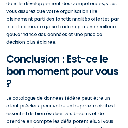
dans le développement des compétences, vous
vous assurez que votre organisation tire
pleinement parti des fonctionnalités offertes par
le catalogue, ce qui se traduira par une meilleure
gouvernance des données et une prise de
décision plus éclairée.
Conclusion : Est-ce le
bon moment pour vous
?
Le catalogue de données fédéré peut être un
atout précieux pour votre entreprise, mais il est
essentiel de bien évaluer vos besoins et de
prendre en compte les défis potentiels. Si vous