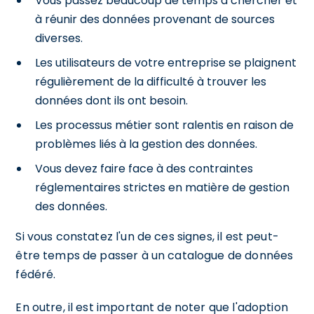
Vous passez beaucoup de temps à chercher et
à réunir des données provenant de sources
diverses.
Les utilisateurs de votre entreprise se plaignent
régulièrement de la difficulté à trouver les
données dont ils ont besoin.
Les processus métier sont ralentis en raison de
problèmes liés à la gestion des données.
Vous devez faire face à des contraintes
réglementaires strictes en matière de gestion
des données.
Si vous constatez l'un de ces signes, il est peut-
être temps de passer à un catalogue de données
fédéré.
En outre, il est important de noter que l'adoption