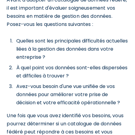
il est important d'évaluer soigneusement vos
besoins en matière de gestion des données.
Posez-vous les questions suivantes :
Quelles sont les principales difficultés actuelles
liées à la gestion des données dans votre
entreprise ?
À quel point vos données sont-elles dispersées
et difficiles à trouver ?
Avez-vous besoin d'une vue unifiée de vos
données pour améliorer votre prise de
décision et votre efficacité opérationnelle ?
Une fois que vous avez identifié vos besoins, vous
pourrez déterminer si un catalogue de données
fédéré peut répondre à ces besoins et vous