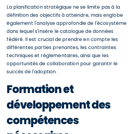
La planification stratégique ne se limite pas à la
définition des objectifs à atteindre, mais englobe
également l'analyse approfondie de l'écosystème
dans lequel s'insère le catalogue de données
fédéré. Il est crucial de prendre en compte les
différentes parties prenantes, les contraintes
techniques et réglementaires, ainsi que les
opportunités de collaboration pour garantir le
succès de l'adoption.
Formation et
développement des
compétences