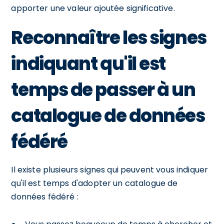
apporter une valeur ajoutée significative.
Reconnaître les signes
indiquant qu'il est
temps de passer à un
catalogue de données
fédéré
Il existe plusieurs signes qui peuvent vous indiquer
qu'il est temps d'adopter un catalogue de
données fédéré :