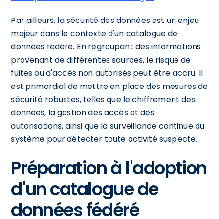
Par ailleurs, la sécurité des données est un enjeu
majeur dans le contexte d'un catalogue de
données fédéré. En regroupant des informations
provenant de différentes sources, le risque de
fuites ou d'accès non autorisés peut être accru. Il
est primordial de mettre en place des mesures de
sécurité robustes, telles que le chiffrement des
données, la gestion des accès et des
autorisations, ainsi que la surveillance continue du
système pour détecter toute activité suspecte.
Préparation à l'adoption
d'un catalogue de
données fédéré