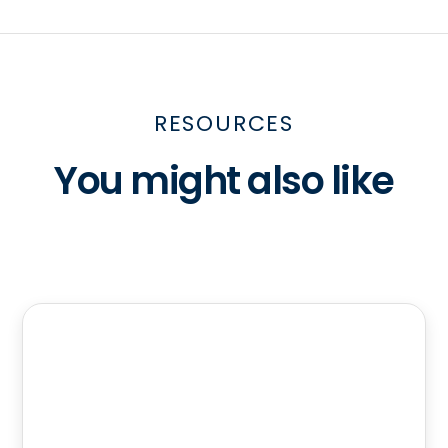
RESOURCES
You might also like