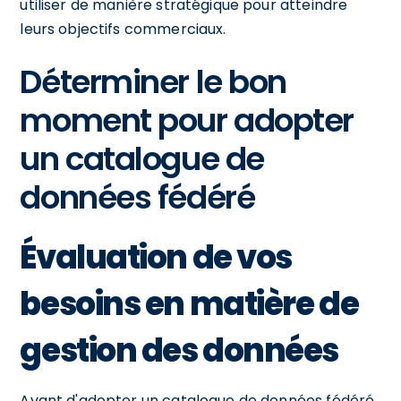
utiliser de manière stratégique pour atteindre
leurs objectifs commerciaux.
Déterminer le bon
moment pour adopter
un catalogue de
données fédéré
Évaluation de vos
besoins en matière de
gestion des données
Avant d'adopter un catalogue de données fédéré,