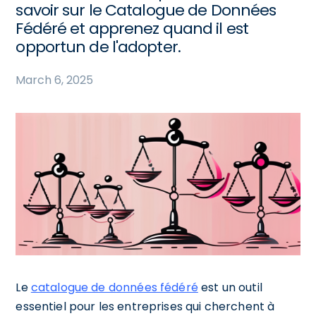
savoir sur le Catalogue de Données
Fédéré et apprenez quand il est
opportun de l'adopter.
March 6, 2025
Le
catalogue de données fédéré
est un outil
essentiel pour les entreprises qui cherchent à