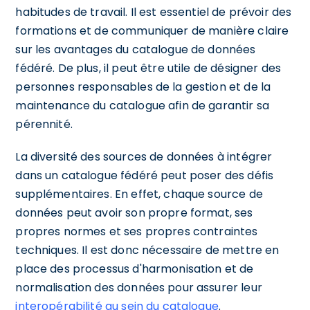
habitudes de travail. Il est essentiel de prévoir des
formations et de communiquer de manière claire
sur les avantages du catalogue de données
fédéré. De plus, il peut être utile de désigner des
personnes responsables de la gestion et de la
maintenance du catalogue afin de garantir sa
pérennité.
La diversité des sources de données à intégrer
dans un catalogue fédéré peut poser des défis
supplémentaires. En effet, chaque source de
données peut avoir son propre format, ses
propres normes et ses propres contraintes
techniques. Il est donc nécessaire de mettre en
place des processus d'harmonisation et de
normalisation des données pour assurer leur
interopérabilité au sein du catalogue
.