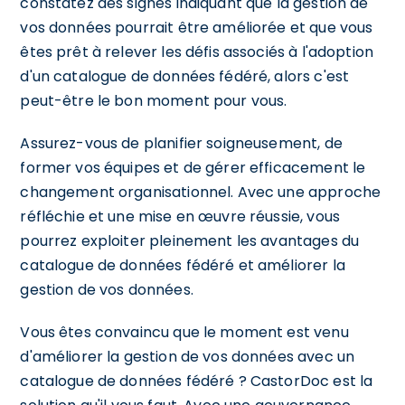
constatez des signes indiquant que la gestion de
vos données pourrait être améliorée et que vous
êtes prêt à relever les défis associés à l'adoption
d'un catalogue de données fédéré, alors c'est
peut-être le bon moment pour vous.
Assurez-vous de planifier soigneusement, de
former vos équipes et de gérer efficacement le
changement organisationnel. Avec une approche
réfléchie et une mise en œuvre réussie, vous
pourrez exploiter pleinement les avantages du
catalogue de données fédéré et améliorer la
gestion de vos données.
Vous êtes convaincu que le moment est venu
d'améliorer la gestion de vos données avec un
catalogue de données fédéré ? CastorDoc est la