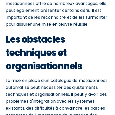
métadonnées offre de nombreux avantages, elle
peut également présenter certains défis. Il est
important de les reconnaître et de les surmonter
pour assurer une mise en œuvre réussie.
Les obstacles
techniques et
organisationnels
La mise en place d'un catalogue de métadonnées
automatisé peut nécessiter des ajustements
techniques et organisationnels. Il peut y avoir des
problèmes d'intégration avec les systèmes
existants, des difficultés à convaincre les parties