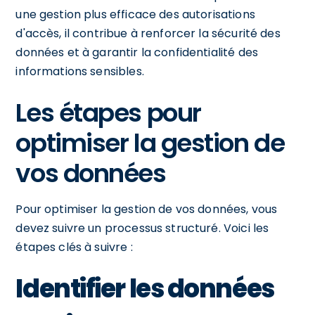
une gestion plus efficace des autorisations
d'accès, il contribue à renforcer la sécurité des
données et à garantir la confidentialité des
informations sensibles.
Les étapes pour
optimiser la gestion de
vos données
Pour optimiser la gestion de vos données, vous
devez suivre un processus structuré. Voici les
étapes clés à suivre :
Identifier les données