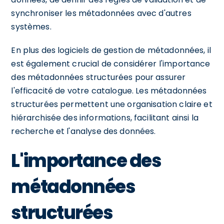
synchroniser les métadonnées avec d'autres
systèmes.
En plus des logiciels de gestion de métadonnées, il
est également crucial de considérer l'importance
des métadonnées structurées pour assurer
l'efficacité de votre catalogue. Les métadonnées
structurées permettent une organisation claire et
hiérarchisée des informations, facilitant ainsi la
recherche et l'analyse des données.
L'importance des
métadonnées
structurées