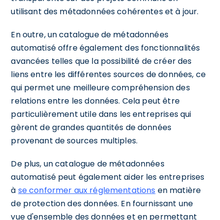
utilisant des métadonnées cohérentes et à jour.
En outre, un catalogue de métadonnées
automatisé offre également des fonctionnalités
avancées telles que la possibilité de créer des
liens entre les différentes sources de données, ce
qui permet une meilleure compréhension des
relations entre les données. Cela peut être
particulièrement utile dans les entreprises qui
gèrent de grandes quantités de données
provenant de sources multiples.
De plus, un catalogue de métadonnées
automatisé peut également aider les entreprises
à
se conformer aux réglementations
en matière
de protection des données. En fournissant une
vue d'ensemble des données et en permettant