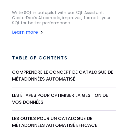
Write SQL in autopilot with our SQL Assistant.
CastorDoc's AI corrects, improves, formats your
SQL for better performance.
Learn more
TABLE OF CONTENTS
COMPRENDRE LE CONCEPT DE CATALOGUE DE
MÉTADONNÉES AUTOMATISÉ
LES ÉTAPES POUR OPTIMISER LA GESTION DE
VOS DONNÉES
LES OUTILS POUR UN CATALOGUE DE
MÉTADONNÉES AUTOMATISÉ EFFICACE