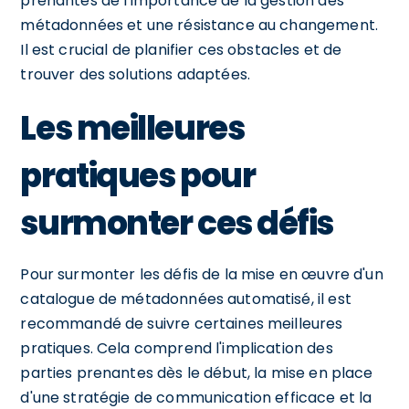
prenantes de l'importance de la gestion des
métadonnées et une résistance au changement.
Il est crucial de planifier ces obstacles et de
trouver des solutions adaptées.
Les meilleures
pratiques pour
surmonter ces défis
Pour surmonter les défis de la mise en œuvre d'un
catalogue de métadonnées automatisé, il est
recommandé de suivre certaines meilleures
pratiques. Cela comprend l'implication des
parties prenantes dès le début, la mise en place
d'une stratégie de communication efficace et la