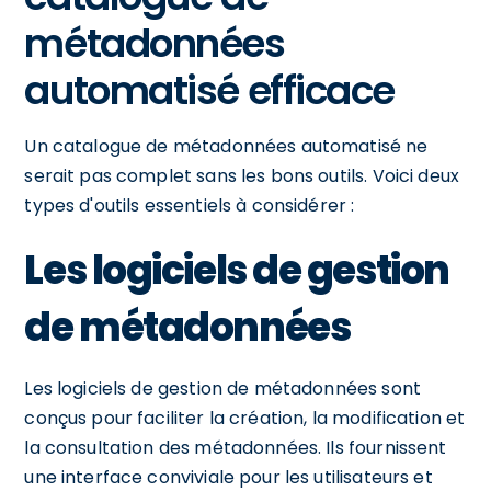
métadonnées
automatisé efficace
Un catalogue de métadonnées automatisé ne
serait pas complet sans les bons outils. Voici deux
types d'outils essentiels à considérer :
Les logiciels de gestion
de métadonnées
Les logiciels de gestion de métadonnées sont
conçus pour faciliter la création, la modification et
la consultation des métadonnées. Ils fournissent
une interface conviviale pour les utilisateurs et