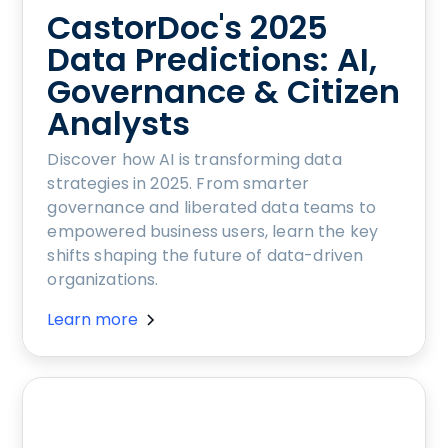
CastorDoc's 2025
Data Predictions: AI,
Governance & Citizen
Analysts
Discover how AI is transforming data
strategies in 2025. From smarter
governance and liberated data teams to
empowered business users, learn the key
shifts shaping the future of data-driven
organizations.
Learn more