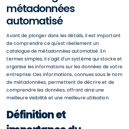
métadonnées
automatisé
Avant de plonger dans les détails, il est important
de comprendre ce qu'est réellement un
catalogue de métadonnées automatisé. En
termes simples, il s'agit d'un système qui stocke et
organise les informations sur les données de votre
entreprise. Ces informations, connues sous le nom
de métadonnées, permettent de décrire et de
comprendre les données, offrant ainsi une
meilleure visibilité et une meilleure utilisation.
Définition et