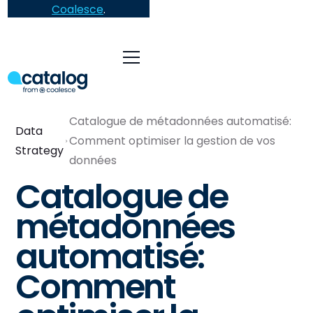
Coalesce
.
Catalogue de métadonnées automatisé:
Data
Comment optimiser la gestion de vos
Strategy
données
Catalogue de
métadonnées
automatisé:
Comment