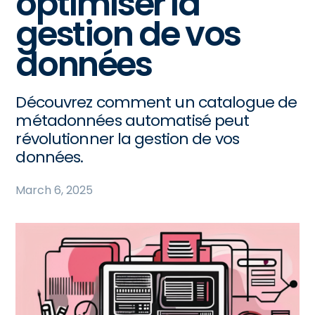
optimiser la
gestion de vos
données
Découvrez comment un catalogue de
métadonnées automatisé peut
révolutionner la gestion de vos
données.
March 6, 2025