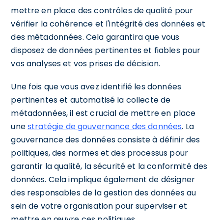
mettre en place des contrôles de qualité pour
vérifier la cohérence et l'intégrité des données et
des métadonnées. Cela garantira que vous
disposez de données pertinentes et fiables pour
vos analyses et vos prises de décision.
Une fois que vous avez identifié les données
pertinentes et automatisé la collecte de
métadonnées, il est crucial de mettre en place
une
stratégie de gouvernance des données
. La
gouvernance des données consiste à définir des
politiques, des normes et des processus pour
garantir la qualité, la sécurité et la conformité des
données. Cela implique également de désigner
des responsables de la gestion des données au
sein de votre organisation pour superviser et
mettre en œuvre ces politiques.