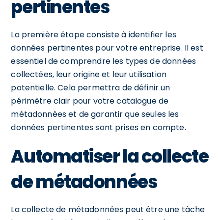
pertinentes
La première étape consiste à identifier les
données pertinentes pour votre entreprise. Il est
essentiel de comprendre les types de données
collectées, leur origine et leur utilisation
potentielle. Cela permettra de définir un
périmètre clair pour votre catalogue de
métadonnées et de garantir que seules les
données pertinentes sont prises en compte.
Automatiser la collecte
de métadonnées
La collecte de métadonnées peut être une tâche