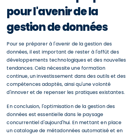
pour l'avenir de la
gestion de données
Pour se préparer à l'avenir de la gestion des
données, il est important de rester à l'affût des
développements technologiques et des nouvelles
tendances. Cela nécessite une formation
continue, un investissement dans des outils et des
compétences adaptés, ainsi qu'une volonté
d'innover et de repenser les pratiques existantes.
En conclusion, l'optimisation de la gestion des
données est essentielle dans le paysage
concurrentiel d'aujourd'hui. En mettant en place
un catalogue de métadonnées automatisé et en