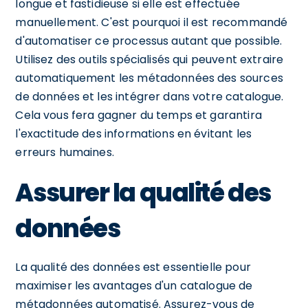
longue et fastidieuse si elle est effectuée
manuellement. C'est pourquoi il est recommandé
d'automatiser ce processus autant que possible.
Utilisez des outils spécialisés qui peuvent extraire
automatiquement les métadonnées des sources
de données et les intégrer dans votre catalogue.
Cela vous fera gagner du temps et garantira
l'exactitude des informations en évitant les
erreurs humaines.
Assurer la qualité des
données
La qualité des données est essentielle pour
maximiser les avantages d'un catalogue de
métadonnées automatisé. Assurez-vous de