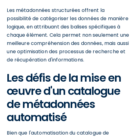
Les métadonnées structurées offrent la
possibilité de catégoriser les données de manière
logique, en attribuant des balises spécifiques à
chaque élément. Cela permet non seulement une
meilleure compréhension des données, mais aussi
une optimisation des processus de recherche et
de récupération d'informations.
Les défis de la mise en
œuvre d'un catalogue
de métadonnées
automatisé
Bien que l'automatisation du catalogue de