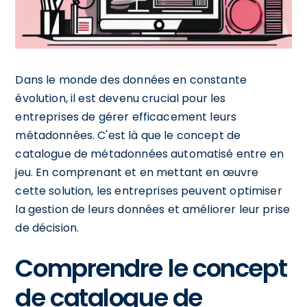
Dans le monde des données en constante
évolution, il est devenu crucial pour les
entreprises de gérer efficacement leurs
métadonnées. C'est là que le concept de
catalogue de métadonnées automatisé entre en
jeu. En comprenant et en mettant en œuvre
cette solution, les entreprises peuvent optimiser
la gestion de leurs données et améliorer leur prise
de décision.
Comprendre le concept
de catalogue de