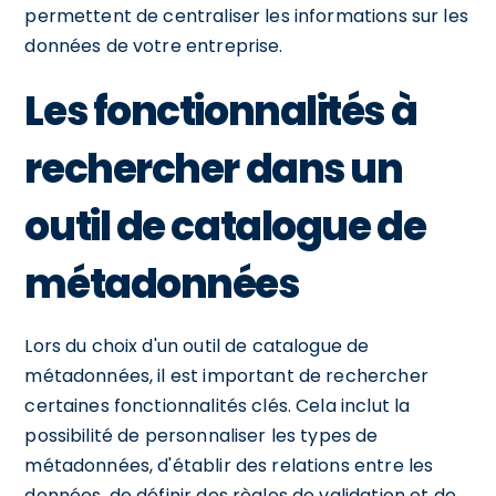
permettent de centraliser les informations sur les
données de votre entreprise.
Les fonctionnalités à
rechercher dans un
outil de catalogue de
métadonnées
Lors du choix d'un outil de catalogue de
métadonnées, il est important de rechercher
certaines fonctionnalités clés. Cela inclut la
possibilité de personnaliser les types de
métadonnées, d'établir des relations entre les
données, de définir des règles de validation et de