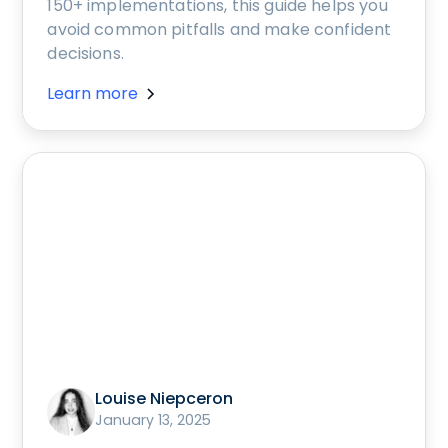
150+ implementations, this guide helps you
avoid common pitfalls and make confident
decisions.
Learn more
Louise Niepceron
January 13, 2025