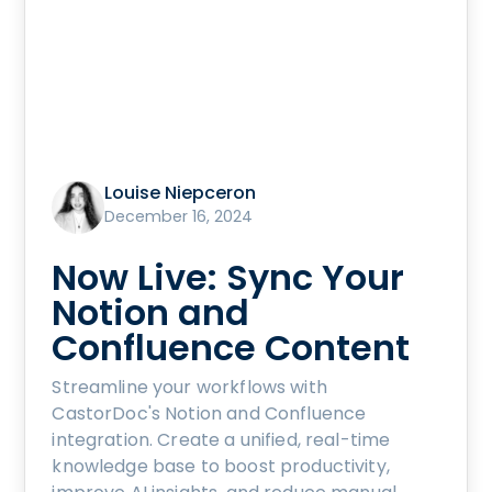
Louise Niepceron
December 16, 2024
Now Live: Sync Your
Notion and
Confluence Content
Streamline your workflows with
CastorDoc's Notion and Confluence
integration. Create a unified, real-time
knowledge base to boost productivity,