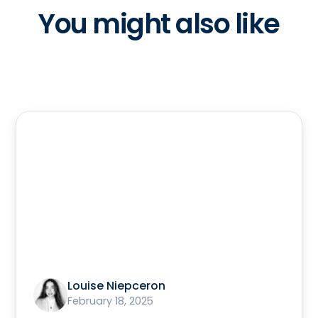
You might also like
Louise Niepceron
February 18, 2025