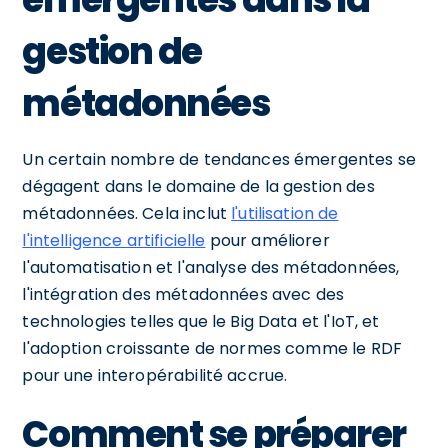
gestion de
métadonnées
Un certain nombre de tendances émergentes se
dégagent dans le domaine de la gestion des
métadonnées. Cela inclut
l'utilisation de
l'intelligence artificielle
pour améliorer
l'automatisation et l'analyse des métadonnées,
l'intégration des métadonnées avec des
technologies telles que le Big Data et l'IoT, et
l'adoption croissante de normes comme le RDF
pour une interopérabilité accrue.
Comment se préparer