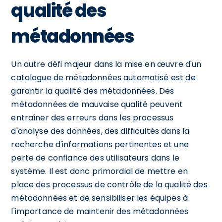
qualité des
métadonnées
Un autre défi majeur dans la mise en œuvre d'un
catalogue de métadonnées automatisé est de
garantir la qualité des métadonnées. Des
métadonnées de mauvaise qualité peuvent
entraîner des erreurs dans les processus
d'analyse des données, des difficultés dans la
recherche d'informations pertinentes et une
perte de confiance des utilisateurs dans le
système. Il est donc primordial de mettre en
place des processus de contrôle de la qualité des
métadonnées et de sensibiliser les équipes à
l'importance de maintenir des métadonnées