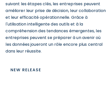
suivant les étapes clés, les entreprises peuvent
améliorer leur prise de décision, leur collaboration
et leur efficacité opérationnelle. Grâce à
l'utilisation intelligente des outils et à la
compréhension des tendances émergentes, les
entreprises peuvent se préparer à un avenir où
les données joueront un rôle encore plus central
dans leur réussite.
NEW RELEASE