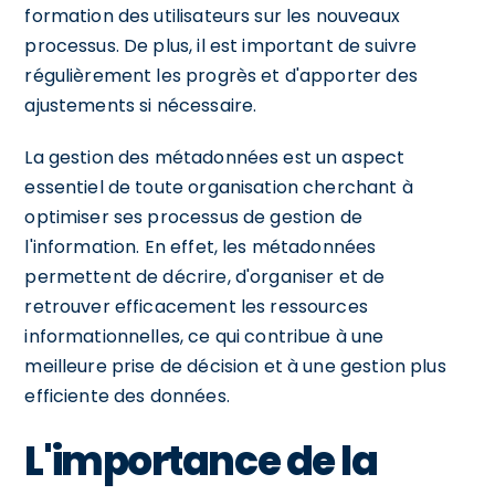
formation des utilisateurs sur les nouveaux
processus. De plus, il est important de suivre
régulièrement les progrès et d'apporter des
ajustements si nécessaire.
La gestion des métadonnées est un aspect
essentiel de toute organisation cherchant à
optimiser ses processus de gestion de
l'information. En effet, les métadonnées
permettent de décrire, d'organiser et de
retrouver efficacement les ressources
informationnelles, ce qui contribue à une
meilleure prise de décision et à une gestion plus
efficiente des données.
L'importance de la