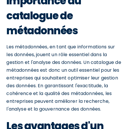
importance du
catalogue de
métadonnées
Les métadonnées, en tant que informations sur
les données, jouent un rôle essentiel dans la
gestion et l'analyse des données. Un catalogue de
métadonnées est donc un outil essentiel pour les
entreprises qui souhaitent optimiser leur gestion
des données. En garantissant l'exactitude, la
cohérence et la qualité des métadonnées, les
entreprises peuvent améliorer la recherche,
l'analyse et la gouvernance des données.
Les avantages d'un