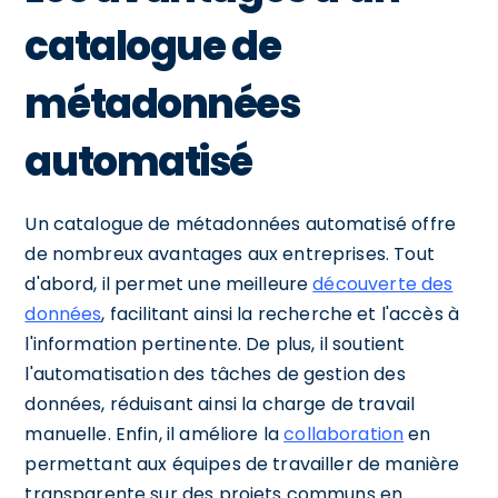
catalogue de
métadonnées
automatisé
Un catalogue de métadonnées automatisé offre
de nombreux avantages aux entreprises. Tout
d'abord, il permet une meilleure
découverte des
données
, facilitant ainsi la recherche et l'accès à
l'information pertinente. De plus, il soutient
l'automatisation des tâches de gestion des
données, réduisant ainsi la charge de travail
manuelle. Enfin, il améliore la
collaboration
en
permettant aux équipes de travailler de manière
transparente sur des projets communs en