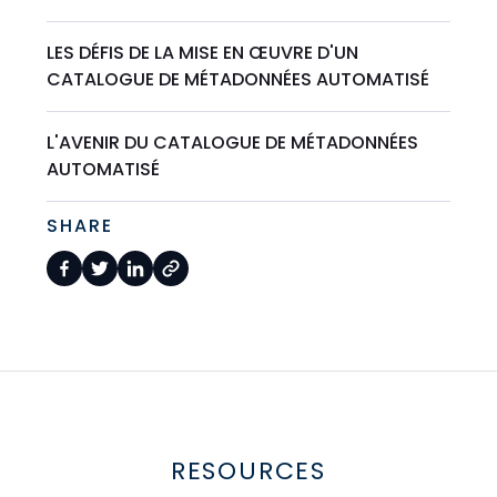
LES DÉFIS DE LA MISE EN ŒUVRE D'UN
CATALOGUE DE MÉTADONNÉES AUTOMATISÉ
L'AVENIR DU CATALOGUE DE MÉTADONNÉES
AUTOMATISÉ
SHARE
RESOURCES