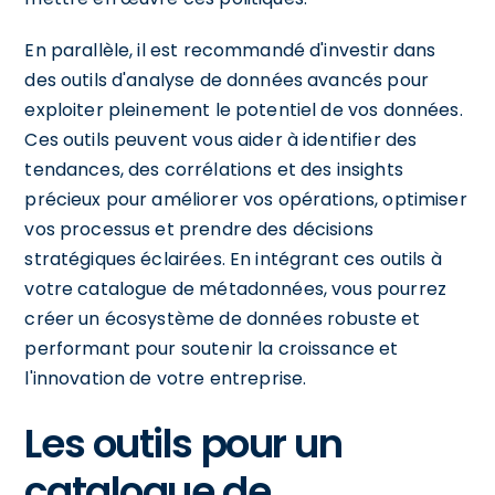
En parallèle, il est recommandé d'investir dans
des outils d'analyse de données avancés pour
exploiter pleinement le potentiel de vos données.
Ces outils peuvent vous aider à identifier des
tendances, des corrélations et des insights
précieux pour améliorer vos opérations, optimiser
vos processus et prendre des décisions
stratégiques éclairées. En intégrant ces outils à
votre catalogue de métadonnées, vous pourrez
créer un écosystème de données robuste et
performant pour soutenir la croissance et
l'innovation de votre entreprise.
Les outils pour un
catalogue de