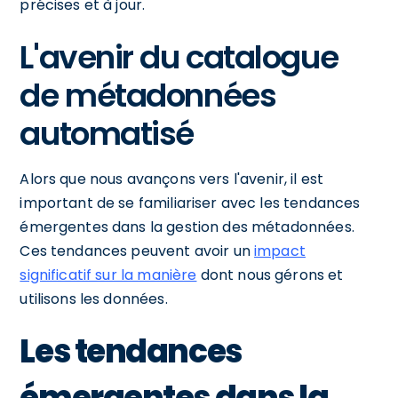
précises et à jour.
L'avenir du catalogue
de métadonnées
automatisé
Alors que nous avançons vers l'avenir, il est
important de se familiariser avec les tendances
émergentes dans la gestion des métadonnées.
Ces tendances peuvent avoir un
impact
significatif sur la manière
dont nous gérons et
utilisons les données.
Les tendances
émergentes dans la