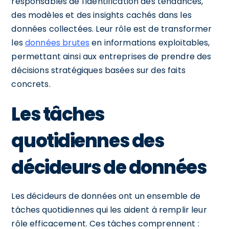
responsables de l'identification des tendances,
des modèles et des insights cachés dans les
données collectées. Leur rôle est de transformer
les
données brutes
en informations exploitables,
permettant ainsi aux entreprises de prendre des
décisions stratégiques basées sur des faits
concrets.
Les tâches
quotidiennes des
décideurs de données
Les décideurs de données ont un ensemble de
tâches quotidiennes qui les aident à remplir leur
rôle efficacement. Ces tâches comprennent :