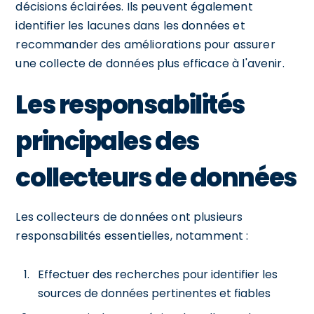
décisions éclairées. Ils peuvent également
identifier les lacunes dans les données et
recommander des améliorations pour assurer
une collecte de données plus efficace à l'avenir.
Les responsabilités
principales des
collecteurs de données
Les collecteurs de données ont plusieurs
responsabilités essentielles, notamment :
Effectuer des recherches pour identifier les
sources de données pertinentes et fiables