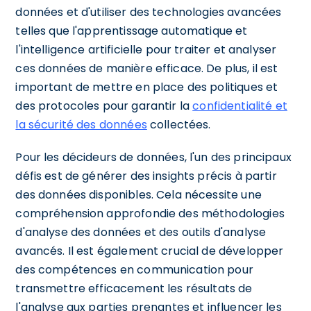
données et d'utiliser des technologies avancées
telles que l'apprentissage automatique et
l'intelligence artificielle pour traiter et analyser
ces données de manière efficace. De plus, il est
important de mettre en place des politiques et
des protocoles pour garantir la
confidentialité et
la sécurité des données
collectées.
Pour les décideurs de données, l'un des principaux
défis est de générer des insights précis à partir
des données disponibles. Cela nécessite une
compréhension approfondie des méthodologies
d'analyse des données et des outils d'analyse
avancés. Il est également crucial de développer
des compétences en communication pour
transmettre efficacement les résultats de
l'analyse aux parties prenantes et influencer les