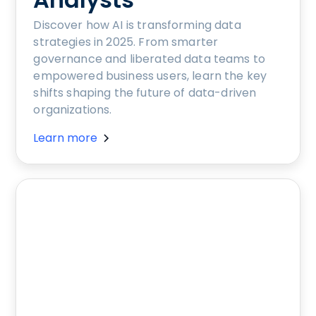
Discover how AI is transforming data
strategies in 2025. From smarter
governance and liberated data teams to
empowered business users, learn the key
shifts shaping the future of data-driven
organizations.
Learn more