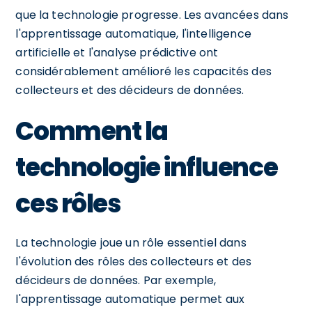
que la technologie progresse. Les avancées dans
l'apprentissage automatique, l'intelligence
artificielle et l'analyse prédictive ont
considérablement amélioré les capacités des
collecteurs et des décideurs de données.
Comment la
technologie influence
ces rôles
La technologie joue un rôle essentiel dans
l'évolution des rôles des collecteurs et des
décideurs de données. Par exemple,
l'apprentissage automatique permet aux