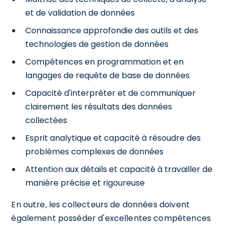
et de validation de données
Connaissance approfondie des outils et des
technologies de gestion de données
Compétences en programmation et en
langages de requête de base de données
Capacité d'interpréter et de communiquer
clairement les résultats des données
collectées
Esprit analytique et capacité à résoudre des
problèmes complexes de données
Attention aux détails et capacité à travailler de
manière précise et rigoureuse
En outre, les collecteurs de données doivent
également posséder d'excellentes compétences