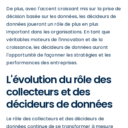
De plus, avec l'accent croissant mis sur la prise de
décision basée sur les données, les décideurs de
données joueront un rôle de plus en plus
important dans les organisations. En tant que
véritables moteurs de l'innovation et de la
croissance, les décideurs de données auront
l'opportunité de façonner les stratégies et les
performances des entreprises.
L'évolution du rôle des
collecteurs et des
décideurs de données
Le rôle des collecteurs et des décideurs de
données continue de se transformer à mesure