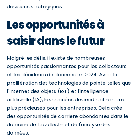
décisions stratégiques.
Les opportunités à
saisir dans le futur
Malgré les défis, il existe de nombreuses
opportunités passionnantes pour les collecteurs
et les décideurs de données en 2024. Avec la
prolifération des technologies de pointe telles que
l'Internet des objets (IoT) et l'intelligence
artificielle (IA), les données deviendront encore
plus précieuses pour les entreprises. Cela crée
des opportunités de carrière abondantes dans le
domaine de la collecte et de l'analyse des
données.