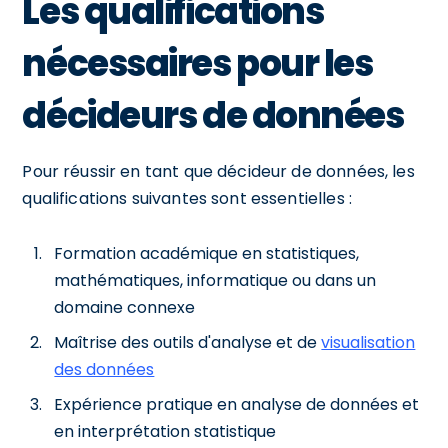
Les qualifications
nécessaires pour les
décideurs de données
Pour réussir en tant que décideur de données, les
qualifications suivantes sont essentielles :
Formation académique en statistiques,
mathématiques, informatique ou dans un
domaine connexe
Maîtrise des outils d'analyse et de
visualisation
des données
Expérience pratique en analyse de données et
en interprétation statistique