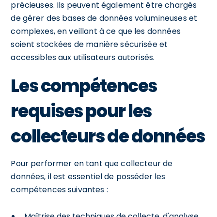
précieuses. Ils peuvent également être chargés
de gérer des bases de données volumineuses et
complexes, en veillant à ce que les données
soient stockées de manière sécurisée et
accessibles aux utilisateurs autorisés.
Les compétences
requises pour les
collecteurs de données
Pour performer en tant que collecteur de
données, il est essentiel de posséder les
compétences suivantes :
Maîtrise des techniques de collecte, d'analyse