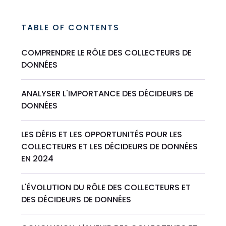
TABLE OF CONTENTS
COMPRENDRE LE RÔLE DES COLLECTEURS DE
DONNÉES
ANALYSER L'IMPORTANCE DES DÉCIDEURS DE
DONNÉES
LES DÉFIS ET LES OPPORTUNITÉS POUR LES
COLLECTEURS ET LES DÉCIDEURS DE DONNÉES
EN 2024
L'ÉVOLUTION DU RÔLE DES COLLECTEURS ET
DES DÉCIDEURS DE DONNÉES