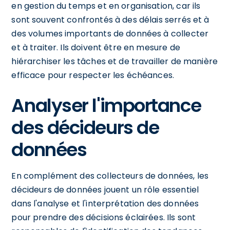
en gestion du temps et en organisation, car ils
sont souvent confrontés à des délais serrés et à
des volumes importants de données à collecter
et à traiter. Ils doivent être en mesure de
hiérarchiser les tâches et de travailler de manière
efficace pour respecter les échéances.
Analyser l'importance
des décideurs de
données
En complément des collecteurs de données, les
décideurs de données jouent un rôle essentiel
dans l'analyse et l'interprétation des données
pour prendre des décisions éclairées. Ils sont