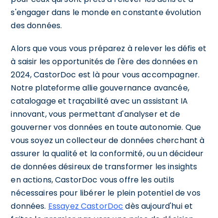
s'engager dans le monde en constante évolution
des données.
Alors que vous vous préparez à relever les défis et
à saisir les opportunités de l'ère des données en
2024, CastorDoc est là pour vous accompagner.
Notre plateforme allie gouvernance avancée,
catalogage et traçabilité avec un assistant IA
innovant, vous permettant d'analyser et de
gouverner vos données en toute autonomie. Que
vous soyez un collecteur de données cherchant à
assurer la qualité et la conformité, ou un décideur
de données désireux de transformer les insights
en actions, CastorDoc vous offre les outils
nécessaires pour libérer le plein potentiel de vos
données.
Essayez CastorDoc
dès aujourd'hui et