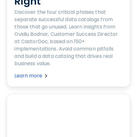
Right
Discover the four critical phases that
separate successful data catalogs from
those that go unused. Learn insights from
Ovidiu Bodnar, Customer Success Director
at CastorDoc, based on 150+
implementations. Avoid common pitfalls
and build a data catalog that drives real
business value.
Learn more