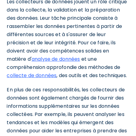
Les collecteurs de données jouent un rôle critique
dans la collecte, la validation et la préparation
des données. Leur tâche principale consiste à
rassembler les données pertinentes à partir de
différentes sources et à s'assurer de leur
précision et de leur intégrité. Pour ce faire, ils
doivent avoir des compétences solides en
matière d'
analyse de données
et une
compréhension approfondie des méthodes de
collecte de données
, des outils et des techniques.
En plus de ces responsabilités, les collecteurs de
données sont également chargés de fournir des
informations supplémentaires sur les données
collectées. Par exemple, ils peuvent analyser les
tendances et les modèles qui émergent des
données pour aider les entreprises à prendre des