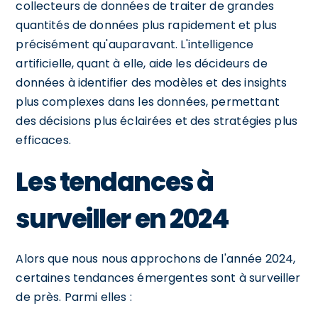
collecteurs de données de traiter de grandes
quantités de données plus rapidement et plus
précisément qu'auparavant. L'intelligence
artificielle, quant à elle, aide les décideurs de
données à identifier des modèles et des insights
plus complexes dans les données, permettant
des décisions plus éclairées et des stratégies plus
efficaces.
Les tendances à
surveiller en 2024
Alors que nous nous approchons de l'année 2024,
certaines tendances émergentes sont à surveiller
de près. Parmi elles :