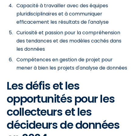
Capacité à travailler avec des équipes
pluridisciplinaires et à communiquer
efficacement les résultats de l'analyse
Curiosité et passion pour la compréhension
des tendances et des modèles cachés dans
les données
Compétences en gestion de projet pour
mener à bien les projets d'analyse de données
Les défis et les
opportunités pour les
collecteurs et les
décideurs de données