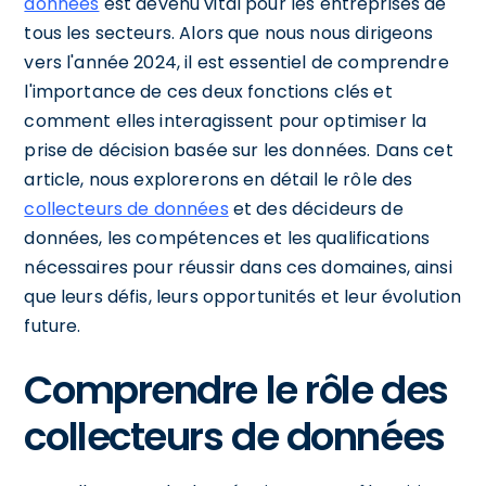
données
est devenu vital pour les entreprises de
tous les secteurs. Alors que nous nous dirigeons
vers l'année 2024, il est essentiel de comprendre
l'importance de ces deux fonctions clés et
comment elles interagissent pour optimiser la
prise de décision basée sur les données. Dans cet
article, nous explorerons en détail le rôle des
collecteurs de données
et des décideurs de
données, les compétences et les qualifications
nécessaires pour réussir dans ces domaines, ainsi
que leurs défis, leurs opportunités et leur évolution
future.
Comprendre le rôle des
collecteurs de données