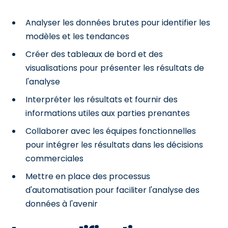
Analyser les données brutes pour identifier les
modèles et les tendances
Créer des tableaux de bord et des
visualisations pour présenter les résultats de
l'analyse
Interpréter les résultats et fournir des
informations utiles aux parties prenantes
Collaborer avec les équipes fonctionnelles
pour intégrer les résultats dans les décisions
commerciales
Mettre en place des processus
d'automatisation pour faciliter l'analyse des
données à l'avenir