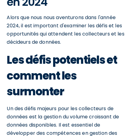
en 2024
Alors que nous nous aventurons dans l'année
2024, il est important d'examiner les défis et les
opportunités qui attendent les collecteurs et les
décideurs de données.
Les défis potentiels et
comment les
surmonter
Un des défis majeurs pour les collecteurs de
données est la gestion du volume croissant de
données disponibles. Il est essentiel de
développer des compétences en gestion des