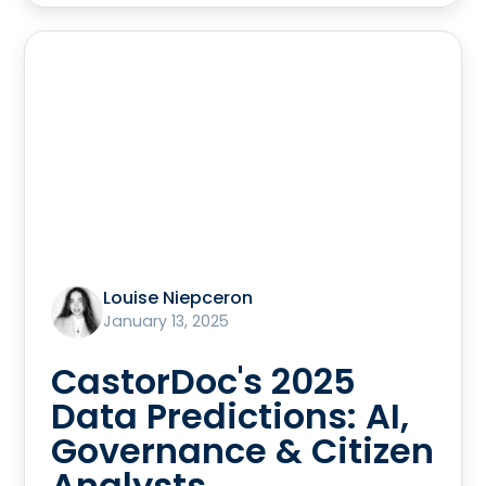
Louise Niepceron
January 13, 2025
CastorDoc's 2025
Data Predictions: AI,
Governance & Citizen
Analysts