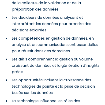
de la collecte, de la validation et de la
préparation des données
Les décideurs de données analysent et
interprètent les données pour prendre des
décisions éclairées
Les compétences en gestion de données, en
analyse et en communication sont essentielles
pour réussir dans ces domaines
Les défis comprennent la gestion du volume
croissant de données et la génération d'insights
précis
Les opportunités incluent la croissance des
technologies de pointe et la prise de décision
basée sur les données
La technologie influence les rôles des