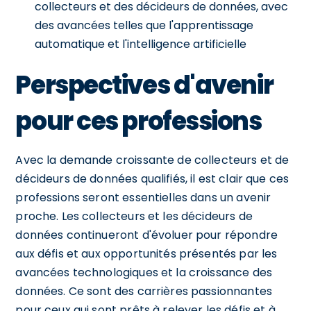
collecteurs et des décideurs de données, avec
des avancées telles que l'apprentissage
automatique et l'intelligence artificielle
Perspectives d'avenir
pour ces professions
Avec la demande croissante de collecteurs et de
décideurs de données qualifiés, il est clair que ces
professions seront essentielles dans un avenir
proche. Les collecteurs et les décideurs de
données continueront d'évoluer pour répondre
aux défis et aux opportunités présentés par les
avancées technologiques et la croissance des
données. Ce sont des carrières passionnantes
pour ceux qui sont prêts à relever les défis et à