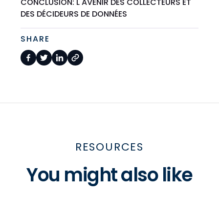
CONCLUSION: L'AVENIR DES COLLECTEURS ET
DES DÉCIDEURS DE DONNÉES
SHARE
RESOURCES
You might also like