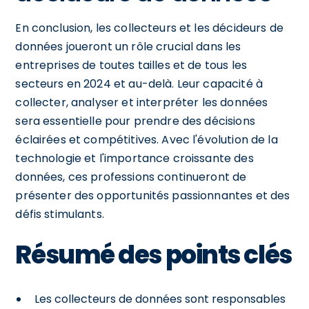
En conclusion, les collecteurs et les décideurs de
données joueront un rôle crucial dans les
entreprises de toutes tailles et de tous les
secteurs en 2024 et au-delà. Leur capacité à
collecter, analyser et interpréter les données
sera essentielle pour prendre des décisions
éclairées et compétitives. Avec l'évolution de la
technologie et l'importance croissante des
données, ces professions continueront de
présenter des opportunités passionnantes et des
défis stimulants.
Résumé des points clés
Les collecteurs de données sont responsables