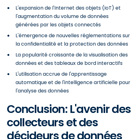
L'expansion de l'Internet des objets (IoT) et
l'augmentation du volume de données
générées par les objets connectés
L'émergence de nouvelles réglementations sur
la confidentialité et la protection des données
La popularité croissante de la visualisation des
données et des tableaux de bord interactifs
L'utilisation accrue de l'apprentissage
automatique et de l'intelligence artificielle pour
l'analyse des données
Conclusion: L'avenir des
collecteurs et des
décideurs de données