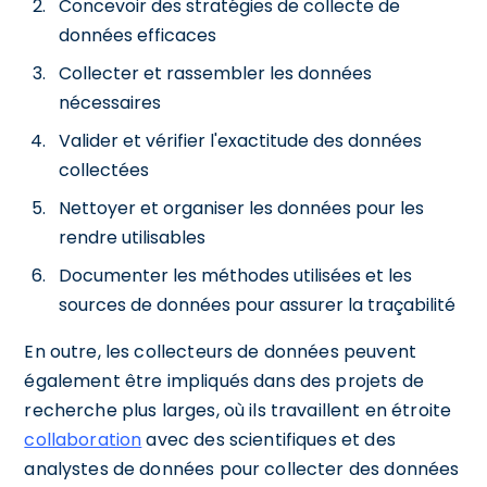
Concevoir des stratégies de collecte de
données efficaces
Collecter et rassembler les données
nécessaires
Valider et vérifier l'exactitude des données
collectées
Nettoyer et organiser les données pour les
rendre utilisables
Documenter les méthodes utilisées et les
sources de données pour assurer la traçabilité
En outre, les collecteurs de données peuvent
également être impliqués dans des projets de
recherche plus larges, où ils travaillent en étroite
collaboration
avec des scientifiques et des
analystes de données pour collecter des données