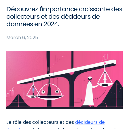
Découvrez l'importance croissante des
collecteurs et des décideurs de
données en 2024.
March 6, 2025
Le rôle des collecteurs et des
décideurs de