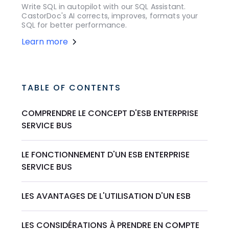
Write SQL in autopilot with our SQL Assistant.
CastorDoc's AI corrects, improves, formats your
SQL for better performance.
Learn more
TABLE OF CONTENTS
COMPRENDRE LE CONCEPT D'ESB ENTERPRISE
SERVICE BUS
LE FONCTIONNEMENT D'UN ESB ENTERPRISE
SERVICE BUS
LES AVANTAGES DE L'UTILISATION D'UN ESB
LES CONSIDÉRATIONS À PRENDRE EN COMPTE