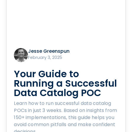
Jesse Greenspun
February 3, 2025
Your Guide to
Running a Successful
Data Catalog POC
Learn how to run successful data catalog
POCs in just 3 weeks. Based on insights from
150+ implementations, this guide helps you
avoid common pitfalls and make confident
decisions.