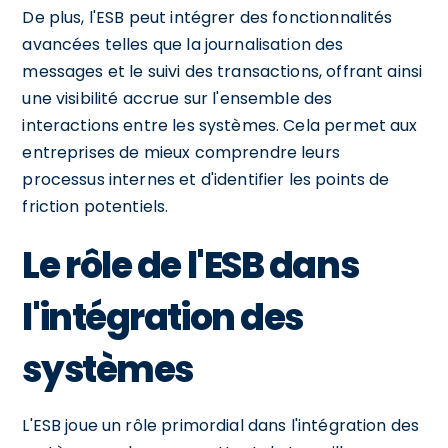
De plus, l'ESB peut intégrer des fonctionnalités
avancées telles que la journalisation des
messages et le suivi des transactions, offrant ainsi
une visibilité accrue sur l'ensemble des
interactions entre les systèmes. Cela permet aux
entreprises de mieux comprendre leurs
processus internes et d'identifier les points de
friction potentiels.
Le rôle de l'ESB dans
l'intégration des
systèmes
L'ESB joue un rôle primordial dans l'intégration des