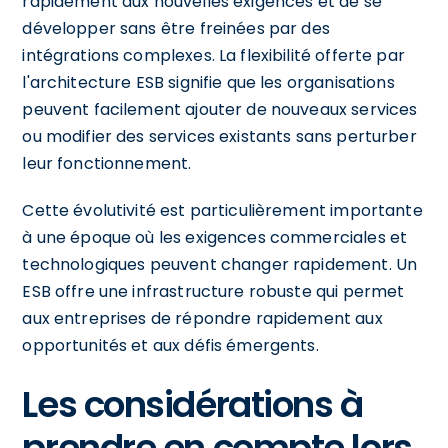
rapidement aux nouvelles exigences et de se
développer sans être freinées par des
intégrations complexes. La flexibilité offerte par
l'architecture ESB signifie que les organisations
peuvent facilement ajouter de nouveaux services
ou modifier des services existants sans perturber
leur fonctionnement.
Cette évolutivité est particulièrement importante
à une époque où les exigences commerciales et
technologiques peuvent changer rapidement. Un
ESB offre une infrastructure robuste qui permet
aux entreprises de répondre rapidement aux
opportunités et aux défis émergents.
Les considérations à
prendre en compte lors