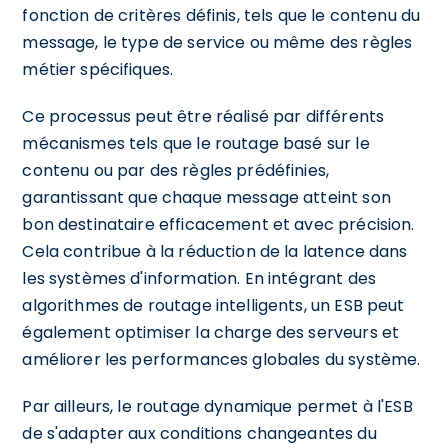
fonction de critères définis, tels que le contenu du
message, le type de service ou même des règles
métier spécifiques.
Ce processus peut être réalisé par différents
mécanismes tels que le routage basé sur le
contenu ou par des règles prédéfinies,
garantissant que chaque message atteint son
bon destinataire efficacement et avec précision.
Cela contribue à la réduction de la latence dans
les systèmes d'information. En intégrant des
algorithmes de routage intelligents, un ESB peut
également optimiser la charge des serveurs et
améliorer les performances globales du système.
Par ailleurs, le routage dynamique permet à l'ESB
de s'adapter aux conditions changeantes du