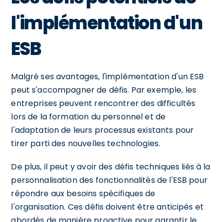
l'implémentation d'un
ESB
Malgré ses avantages, l'implémentation d'un ESB
peut s'accompagner de défis. Par exemple, les
entreprises peuvent rencontrer des difficultés
lors de la formation du personnel et de
l'adaptation de leurs processus existants pour
tirer parti des nouvelles technologies.
De plus, il peut y avoir des défis techniques liés à la
personnalisation des fonctionnalités de l'ESB pour
répondre aux besoins spécifiques de
l'organisation. Ces défis doivent être anticipés et
abordés de manière proactive pour garantir le