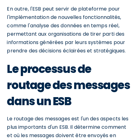
En outre, l'ESB peut servir de plateforme pour
l'implémentation de nouvelles fonctionnalités,
comme l'analyse des données en temps réel,
permettant aux organisations de tirer parti des
informations générées par leurs systèmes pour
prendre des décisions éclairées et stratégiques.
Le processus de
routage des messages
dans un ESB
Le routage des messages est l'un des aspects les
plus importants d'un ESB. Il détermine comment
et où les messages doivent être envoyés en