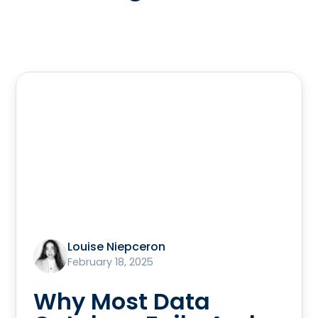
Louise Niepceron
February 18, 2025
Why Most Data