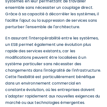
systèmes en leur permettant de travailler
ensemble sans nécessiter un couplage direct.
Grâce à sa capacité à décorréler les systèmes, il
facilite l'ajout ou la suppression de services sans
perturber l'ensemble de l'architecture.
En assurant l'interopérabilité entre les systèmes,
un ESB permet également une évolution plus
rapide des services existants, car les
modifications peuvent être localisées à un
système particulier sans nécessiter des
changements dans l'intégralité de l'infrastructure.
Cette flexibilité est particulièrement bénéfique
dans un environnement commercial en
constante évolution, où les entreprises doivent
s'adapter rapidement aux nouvelles exigences du
marché ou aux technologies émergentes.