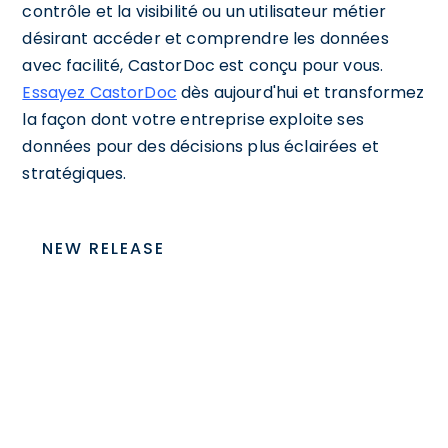
contrôle et la visibilité ou un utilisateur métier
désirant accéder et comprendre les données
avec facilité, CastorDoc est conçu pour vous.
Essayez CastorDoc
dès aujourd'hui et transformez
la façon dont votre entreprise exploite ses
données pour des décisions plus éclairées et
stratégiques.
NEW RELEASE