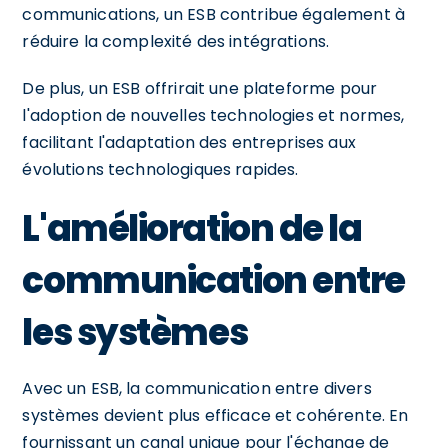
communications, un ESB contribue également à
réduire la complexité des intégrations.
De plus, un ESB offrirait une plateforme pour
l'adoption de nouvelles technologies et normes,
facilitant l'adaptation des entreprises aux
évolutions technologiques rapides.
L'amélioration de la
communication entre
les systèmes
Avec un ESB, la communication entre divers
systèmes devient plus efficace et cohérente. En
fournissant un canal unique pour l'échange de