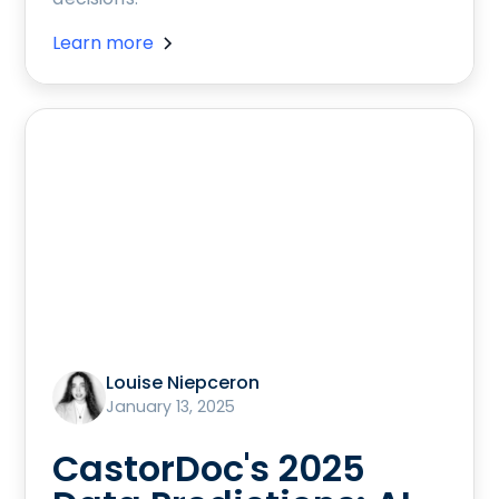
Learn more
Louise Niepceron
January 13, 2025
CastorDoc's 2025