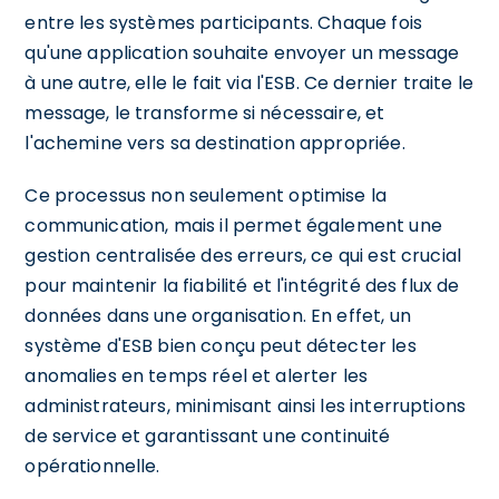
entre les systèmes participants. Chaque fois
qu'une application souhaite envoyer un message
à une autre, elle le fait via l'ESB. Ce dernier traite le
message, le transforme si nécessaire, et
l'achemine vers sa destination appropriée.
Ce processus non seulement optimise la
communication, mais il permet également une
gestion centralisée des erreurs, ce qui est crucial
pour maintenir la fiabilité et l'intégrité des flux de
données dans une organisation. En effet, un
système d'ESB bien conçu peut détecter les
anomalies en temps réel et alerter les
administrateurs, minimisant ainsi les interruptions
de service et garantissant une continuité
opérationnelle.