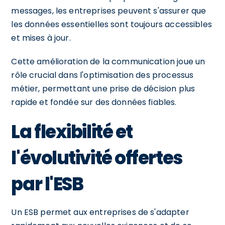
messages, les entreprises peuvent s'assurer que
les données essentielles sont toujours accessibles
et mises à jour.
Cette amélioration de la communication joue un
rôle crucial dans l'optimisation des processus
métier, permettant une prise de décision plus
rapide et fondée sur des données fiables.
La flexibilité et
l'évolutivité offertes
par l'ESB
Un ESB permet aux entreprises de s'adapter