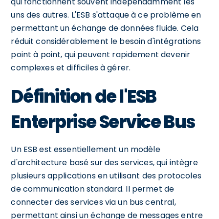
qui fonctionnent souvent indépendamment les
uns des autres. L'ESB s'attaque à ce problème en
permettant un échange de données fluide. Cela
réduit considérablement le besoin d'intégrations
point à point, qui peuvent rapidement devenir
complexes et difficiles à gérer.
Définition de l'ESB
Enterprise Service Bus
Un ESB est essentiellement un modèle
d'architecture basé sur des services, qui intègre
plusieurs applications en utilisant des protocoles
de communication standard. Il permet de
connecter des services via un bus central,
permettant ainsi un échange de messages entre