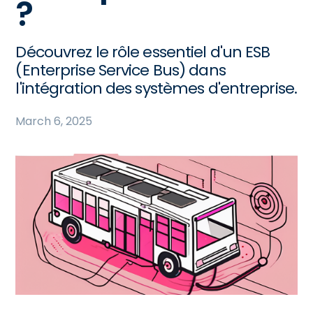
?
Découvrez le rôle essentiel d'un ESB
(Enterprise Service Bus) dans
l'intégration des systèmes d'entreprise.
March 6, 2025