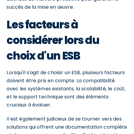
succès de la mise en œuvre.
Les facteurs à
considérer lors du
choix d'un ESB
Lorsqu'il s'agit de choisir un ESB, plusieurs facteurs
doivent être pris en compte. La compatibilité
avec les systèmes existants, la scalabilité, le coût,
et le support technique sont des éléments
cruciaux à évaluer.
Il est également judicieux de se tourner vers des
solutions qui offrent une documentation complète