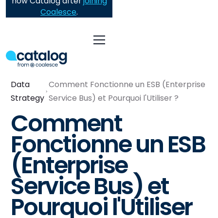
now Catalog after
joining
Coalesce
.
Data
Comment Fonctionne un ESB (Enterprise
Strategy
Service Bus) et Pourquoi l'Utiliser ?
Comment
Fonctionne un ESB
(Enterprise
Service Bus) et
Pourquoi l'Utiliser