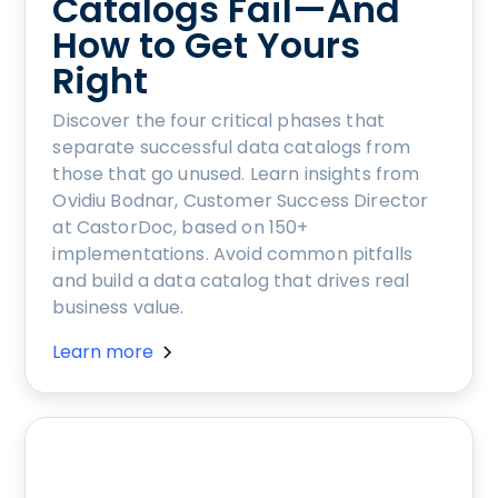
Catalogs Fail—And
How to Get Yours
Right
Discover the four critical phases that
separate successful data catalogs from
those that go unused. Learn insights from
Ovidiu Bodnar, Customer Success Director
at CastorDoc, based on 150+
implementations. Avoid common pitfalls
and build a data catalog that drives real
business value.
Learn more