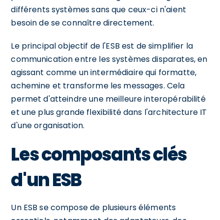
différents systèmes sans que ceux-ci n'aient
besoin de se connaître directement.
Le principal objectif de l'ESB est de simplifier la
communication entre les systèmes disparates, en
agissant comme un intermédiaire qui formatte,
achemine et transforme les messages. Cela
permet d'atteindre une meilleure interopérabilité
et une plus grande flexibilité dans l'architecture IT
d'une organisation.
Les composants clés
d'un ESB
Un ESB se compose de plusieurs éléments