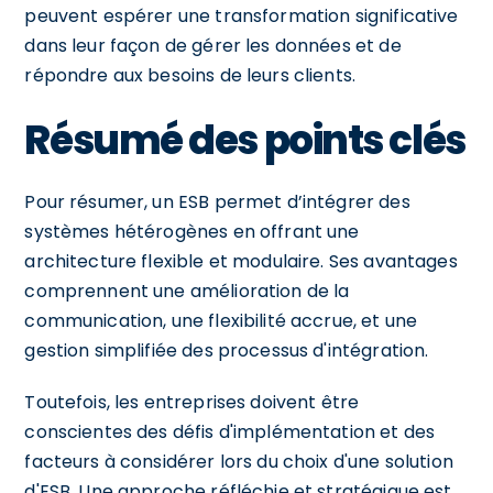
peuvent espérer une transformation significative
dans leur façon de gérer les données et de
répondre aux besoins de leurs clients.
Résumé des points clés
Pour résumer, un ESB permet d’intégrer des
systèmes hétérogènes en offrant une
architecture flexible et modulaire. Ses avantages
comprennent une amélioration de la
communication, une flexibilité accrue, et une
gestion simplifiée des processus d'intégration.
Toutefois, les entreprises doivent être
conscientes des défis d'implémentation et des
facteurs à considérer lors du choix d'une solution
d'ESB. Une approche réfléchie et stratégique est