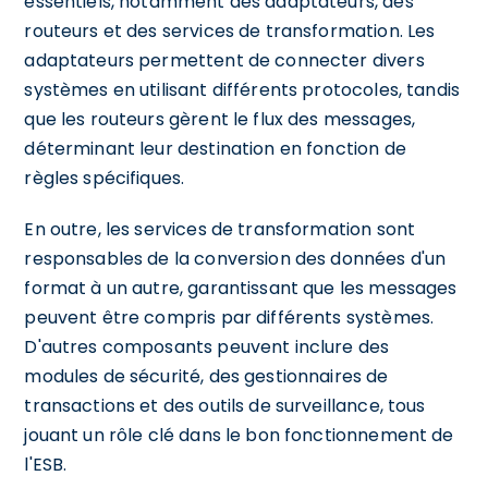
essentiels, notamment des adaptateurs, des
routeurs et des services de transformation. Les
adaptateurs permettent de connecter divers
systèmes en utilisant différents protocoles, tandis
que les routeurs gèrent le flux des messages,
déterminant leur destination en fonction de
règles spécifiques.
En outre, les services de transformation sont
responsables de la conversion des données d'un
format à un autre, garantissant que les messages
peuvent être compris par différents systèmes.
D'autres composants peuvent inclure des
modules de sécurité, des gestionnaires de
transactions et des outils de surveillance, tous
jouant un rôle clé dans le bon fonctionnement de
l'ESB.