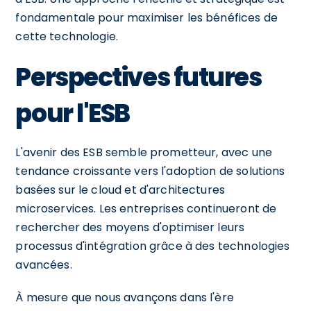
fondamentale pour maximiser les bénéfices de
cette technologie.
Perspectives futures
pour l'ESB
L'avenir des ESB semble prometteur, avec une
tendance croissante vers l'adoption de solutions
basées sur le cloud et d'architectures
microservices. Les entreprises continueront de
rechercher des moyens d'optimiser leurs
processus d'intégration grâce à des technologies
avancées.
À mesure que nous avançons dans l'ère