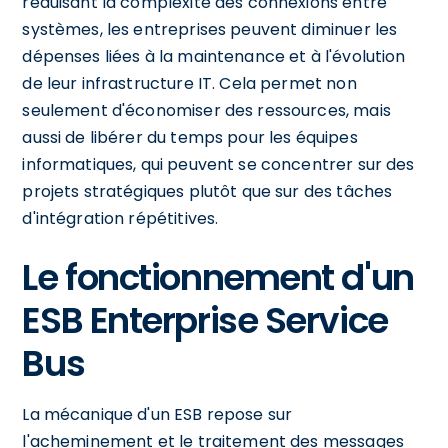
réduisant la complexité des connexions entre
systèmes, les entreprises peuvent diminuer les
dépenses liées à la maintenance et à l'évolution
de leur infrastructure IT. Cela permet non
seulement d'économiser des ressources, mais
aussi de libérer du temps pour les équipes
informatiques, qui peuvent se concentrer sur des
projets stratégiques plutôt que sur des tâches
d'intégration répétitives.
Le fonctionnement d'un
ESB Enterprise Service
Bus
La mécanique d'un ESB repose sur
l'acheminement et le traitement des messages