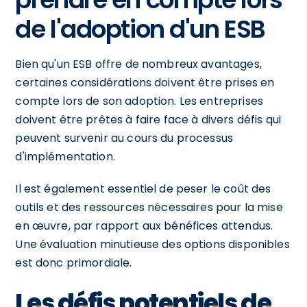
de l'adoption d'un ESB
Bien qu'un ESB offre de nombreux avantages,
certaines considérations doivent être prises en
compte lors de son adoption. Les entreprises
doivent être prêtes à faire face à divers défis qui
peuvent survenir au cours du processus
d'implémentation.
Il est également essentiel de peser le coût des
outils et des ressources nécessaires pour la mise
en œuvre, par rapport aux bénéfices attendus.
Une évaluation minutieuse des options disponibles
est donc primordiale.
Les défis potentiels de