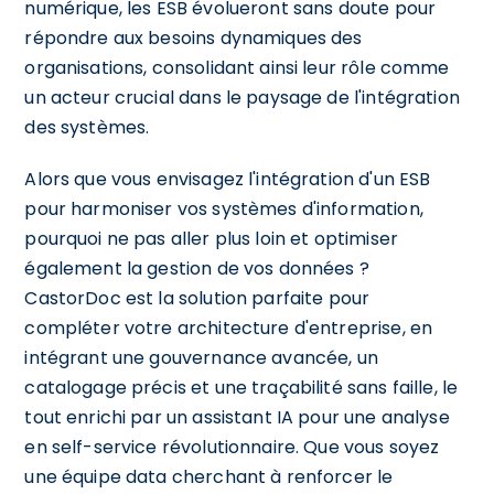
numérique, les ESB évolueront sans doute pour
répondre aux besoins dynamiques des
organisations, consolidant ainsi leur rôle comme
un acteur crucial dans le paysage de l'intégration
des systèmes.
Alors que vous envisagez l'intégration d'un ESB
pour harmoniser vos systèmes d'information,
pourquoi ne pas aller plus loin et optimiser
également la gestion de vos données ?
CastorDoc est la solution parfaite pour
compléter votre architecture d'entreprise, en
intégrant une gouvernance avancée, un
catalogage précis et une traçabilité sans faille, le
tout enrichi par un assistant IA pour une analyse
en self-service révolutionnaire. Que vous soyez
une équipe data cherchant à renforcer le