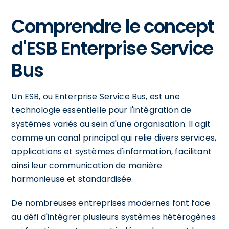
Comprendre le concept
d'ESB Enterprise Service
Bus
Un ESB, ou Enterprise Service Bus, est une
technologie essentielle pour l'intégration de
systèmes variés au sein d'une organisation. Il agit
comme un canal principal qui relie divers services,
applications et systèmes d'information, facilitant
ainsi leur communication de manière
harmonieuse et standardisée.
De nombreuses entreprises modernes font face
au défi d'intégrer plusieurs systèmes hétérogènes