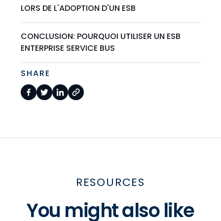
LORS DE L'ADOPTION D'UN ESB
CONCLUSION: POURQUOI UTILISER UN ESB
ENTERPRISE SERVICE BUS
SHARE
RESOURCES
You might also like