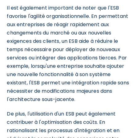
Il est également important de noter que l'ESB
favorise l'agilité organisationnelle. En permettant
aux entreprises de réagir rapidement aux
changements du marché ou aux nouvelles
exigences des clients, un ESB aide à réduire le
temps nécessaire pour déployer de nouveaux
services ou intégrer des applications tierces. Par
exemple, lorsqu'une entreprise souhaite ajouter
une nouvelle fonctionnalité à son système
existant, l'ESB permet une intégration rapide sans
nécessiter de modifications majeures dans
l'architecture sous-jacente.
De plus, l'utilisation d'un ESB peut également
contribuer à l'optimisation des coûts. En
rationalisant les processus d'intégration et en