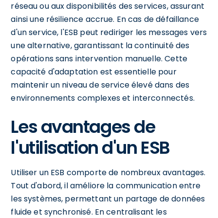
réseau ou aux disponibilités des services, assurant
ainsi une résilience accrue. En cas de défaillance
d'un service, l'ESB peut rediriger les messages vers
une alternative, garantissant la continuité des
opérations sans intervention manuelle. Cette
capacité d'adaptation est essentielle pour
maintenir un niveau de service élevé dans des
environnements complexes et interconnectés.
Les avantages de
l'utilisation d'un ESB
Utiliser un ESB comporte de nombreux avantages.
Tout d'abord, il améliore la communication entre
les systèmes, permettant un partage de données
fluide et synchronisé. En centralisant les