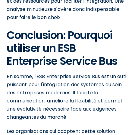
et des ressources pour faciliter l'intégration. Une
analyse minutieuse s'avère donc indispensable
pour faire le bon choix.
Conclusion: Pourquoi
utiliser un ESB
Enterprise Service Bus
En somme, l'ESB Enterprise Service Bus est un outil
puissant pour l'intégration des systèmes au sein
des entreprises modernes. Il facilite la
communication, améliore la flexibilité et permet
une évolutivité nécessaire face aux exigences
changeantes du marché.
Les organisations qui adoptent cette solution