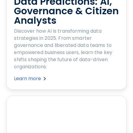
Data Predictions: AI,
Governance & Citizen
Analysts
Discover how AI is transforming data
strategies in 2025. From smarter
governance and liberated data teams to
empowered business users, learn the key
shifts shaping the future of data-driven
organizations.
Learn more