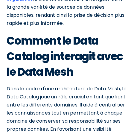
la grande variété de sources de données
disponibles, rendant ainsi la prise de décision plus
rapide et plus informée.
Comment le Data
Catalog interagit avec
le Data Mesh
Dans le cadre d'une architecture de Data Mesh, le
Data Catalog joue un rôle crucial en tant que liant
entre les différents domaines. Il aide à centraliser
les connaissances tout en permettant à chaque
domaine de conserver sa responsabilité sur ses
propres données. En favorisant une visibilité