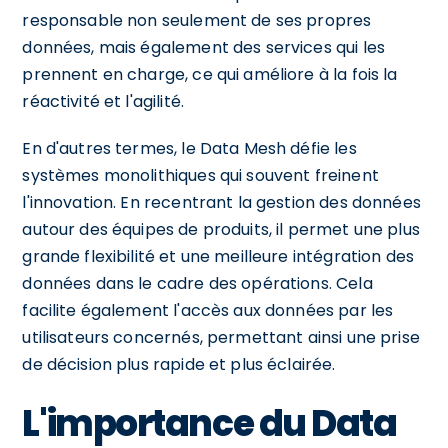
responsable non seulement de ses propres
données, mais également des services qui les
prennent en charge, ce qui améliore à la fois la
réactivité et l'agilité.
En d'autres termes, le Data Mesh défie les
systèmes monolithiques qui souvent freinent
l'innovation. En recentrant la gestion des données
autour des équipes de produits, il permet une plus
grande flexibilité et une meilleure intégration des
données dans le cadre des opérations. Cela
facilite également l'accès aux données par les
utilisateurs concernés, permettant ainsi une prise
de décision plus rapide et plus éclairée.
L'importance du Data