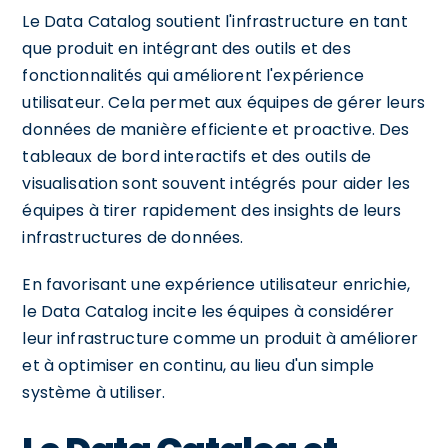
Le Data Catalog soutient l'infrastructure en tant
que produit en intégrant des outils et des
fonctionnalités qui améliorent l'expérience
utilisateur. Cela permet aux équipes de gérer leurs
données de manière efficiente et proactive. Des
tableaux de bord interactifs et des outils de
visualisation sont souvent intégrés pour aider les
équipes à tirer rapidement des insights de leurs
infrastructures de données.
En favorisant une expérience utilisateur enrichie,
le Data Catalog incite les équipes à considérer
leur infrastructure comme un produit à améliorer
et à optimiser en continu, au lieu d'un simple
système à utiliser.