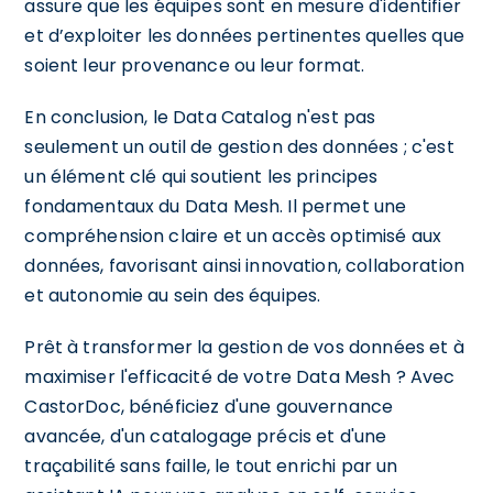
assure que les équipes sont en mesure d'identifier
et d’exploiter les données pertinentes quelles que
soient leur provenance ou leur format.
En conclusion, le Data Catalog n'est pas
seulement un outil de gestion des données ; c'est
un élément clé qui soutient les principes
fondamentaux du Data Mesh. Il permet une
compréhension claire et un accès optimisé aux
données, favorisant ainsi innovation, collaboration
et autonomie au sein des équipes.
Prêt à transformer la gestion de vos données et à
maximiser l'efficacité de votre Data Mesh ? Avec
CastorDoc, bénéficiez d'une gouvernance
avancée, d'un catalogage précis et d'une
traçabilité sans faille, le tout enrichi par un