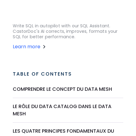
Write SQL in autopilot with our SQL Assistant.
CastorDoc's AI corrects, improves, formats your
SQL for better performance.
Learn more
TABLE OF CONTENTS
COMPRENDRE LE CONCEPT DU DATA MESH
LE RÔLE DU DATA CATALOG DANS LE DATA
MESH
LES QUATRE PRINCIPES FONDAMENTAUX DU