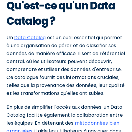
Qu'est-ce qu'un Data
Catalog ?
Un
Data Catalog
est un outil essentiel qui permet
à une organisation de gérer et de classifier ses
données de manière efficace. Il sert de référentiel
central, où les utilisateurs peuvent découvrir,
comprendre et utiliser des données d'entreprise.
Ce catalogue fournit des informations cruciales,
telles que la provenance des données, leur qualité
et les transformations qu'elles ont subies.
En plus de simplifier l'accès aux données, un Data
Catalog facilite également la collaboration entre
les équipes. En détenant des
métadonnées bien
organisées
, il aide les utilisateurs à naviguer dans