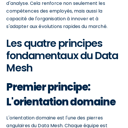
d'analyse. Cela renforce non seulement les
compétences des employés, mais aussi la
capacité de l'organisation à innover et à
s'adapter aux évolutions rapides du marché.
Les quatre principes
fondamentaux du Data
Mesh
Premier principe:
L'orientation domaine
L'orientation domaine est l'une des pierres
angulaires du Data Mesh. Chaque équipe est