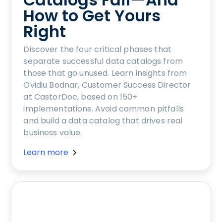
How to Get Yours
Right
Discover the four critical phases that
separate successful data catalogs from
those that go unused. Learn insights from
Ovidiu Bodnar, Customer Success Director
at CastorDoc, based on 150+
implementations. Avoid common pitfalls
and build a data catalog that drives real
business value.
Learn more