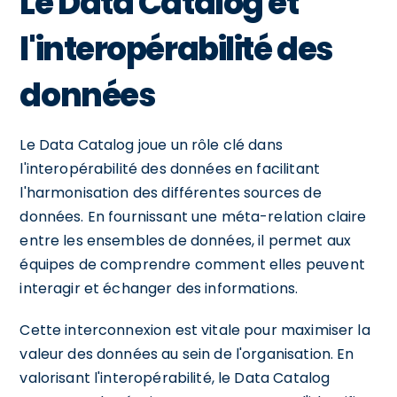
Le Data Catalog et
l'interopérabilité des
données
Le Data Catalog joue un rôle clé dans
l'interopérabilité des données en facilitant
l'harmonisation des différentes sources de
données. En fournissant une méta-relation claire
entre les ensembles de données, il permet aux
équipes de comprendre comment elles peuvent
interagir et échanger des informations.
Cette interconnexion est vitale pour maximiser la
valeur des données au sein de l'organisation. En
valorisant l'interopérabilité, le Data Catalog