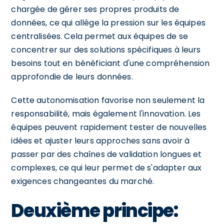
chargée de gérer ses propres produits de
données, ce qui allège la pression sur les équipes
centralisées. Cela permet aux équipes de se
concentrer sur des solutions spécifiques à leurs
besoins tout en bénéficiant d'une compréhension
approfondie de leurs données.
Cette autonomisation favorise non seulement la
responsabilité, mais également l'innovation. Les
équipes peuvent rapidement tester de nouvelles
idées et ajuster leurs approches sans avoir à
passer par des chaînes de validation longues et
complexes, ce qui leur permet de s'adapter aux
exigences changeantes du marché.
Deuxième principe: