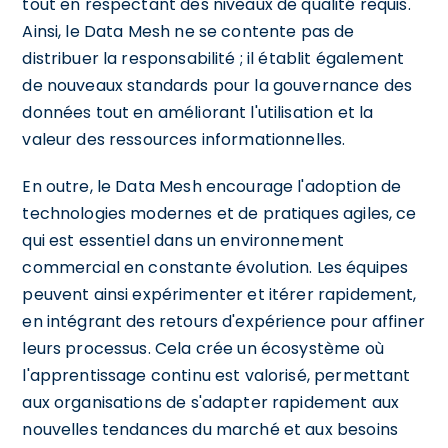
tout en respectant des niveaux de qualité requis.
Ainsi, le Data Mesh ne se contente pas de
distribuer la responsabilité ; il établit également
de nouveaux standards pour la gouvernance des
données tout en améliorant l'utilisation et la
valeur des ressources informationnelles.
En outre, le Data Mesh encourage l'adoption de
technologies modernes et de pratiques agiles, ce
qui est essentiel dans un environnement
commercial en constante évolution. Les équipes
peuvent ainsi expérimenter et itérer rapidement,
en intégrant des retours d'expérience pour affiner
leurs processus. Cela crée un écosystème où
l'apprentissage continu est valorisé, permettant
aux organisations de s'adapter rapidement aux
nouvelles tendances du marché et aux besoins