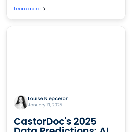
Learn more
Louise Niepceron
January 13, 2025
CastorDoc's 2025
Data Predictions: AI,