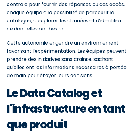
centrale pour fournir des réponses ou des accès,
chaque équipe a la possibilité de parcourir le
catalogue, d’explorer les données et d’identifier
ce dont elles ont besoin.
Cette autonomie engendre un environnement
favorisant l'expérimentation. Les équipes peuvent
prendre des initiatives sans crainte, sachant
qu'elles ont les informations nécessaires à portée
de main pour étayer leurs décisions.
Le Data Catalog et
l'infrastructure en tant
que produit