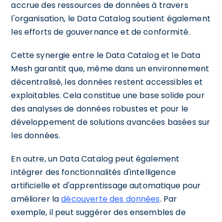
accrue des ressources de données à travers
l'organisation, le Data Catalog soutient également
les efforts de gouvernance et de conformité.
Cette synergie entre le Data Catalog et le Data
Mesh garantit que, même dans un environnement
décentralisé, les données restent accessibles et
exploitables. Cela constitue une base solide pour
des analyses de données robustes et pour le
développement de solutions avancées basées sur
les données.
En outre, un Data Catalog peut également
intégrer des fonctionnalités d'intelligence
artificielle et d'apprentissage automatique pour
améliorer la
découverte des données
. Par
exemple, il peut suggérer des ensembles de