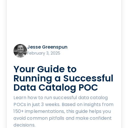
Jesse Greenspun
February 3, 2025
Your Guide to
Running a Successful
Data Catalog POC
Learn how to run successful data catalog
POCs in just 3 weeks. Based on insights from
150+ implementations, this guide helps you
avoid common pitfalls and make confident
decisions.