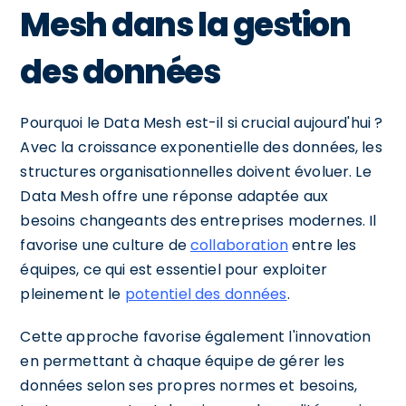
Mesh dans la gestion
des données
Pourquoi le Data Mesh est-il si crucial aujourd'hui ?
Avec la croissance exponentielle des données, les
structures organisationnelles doivent évoluer. Le
Data Mesh offre une réponse adaptée aux
besoins changeants des entreprises modernes. Il
favorise une culture de
collaboration
entre les
équipes, ce qui est essentiel pour exploiter
pleinement le
potentiel des données
.
Cette approche favorise également l'innovation
en permettant à chaque équipe de gérer les
données selon ses propres normes et besoins,