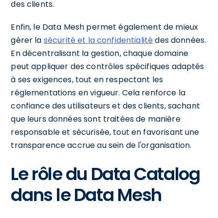
des clients.
Enfin, le Data Mesh permet également de mieux
gérer la
sécurité et la confidentialité
des données.
En décentralisant la gestion, chaque domaine
peut appliquer des contrôles spécifiques adaptés
à ses exigences, tout en respectant les
réglementations en vigueur. Cela renforce la
confiance des utilisateurs et des clients, sachant
que leurs données sont traitées de manière
responsable et sécurisée, tout en favorisant une
transparence accrue au sein de l'organisation.
Le rôle du Data Catalog
dans le Data Mesh