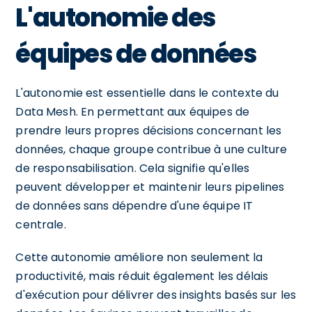
L'autonomie des
équipes de données
L'autonomie est essentielle dans le contexte du
Data Mesh. En permettant aux équipes de
prendre leurs propres décisions concernant les
données, chaque groupe contribue à une culture
de responsabilisation. Cela signifie qu'elles
peuvent développer et maintenir leurs pipelines
de données sans dépendre d'une équipe IT
centrale.
Cette autonomie améliore non seulement la
productivité, mais réduit également les délais
d'exécution pour délivrer des insights basés sur les