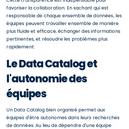
Cette transparence est indispensable pour
favoriser la collaboration. En sachant qui est
responsable de chaque ensemble de données, les
équipes peuvent travailler ensemble de manière
plus fluide et efficace, échanger des informations
pertinentes, et résoudre les problèmes plus
rapidement.
Le Data Catalog et
l'autonomie des
équipes
Un Data Catalog bien organisé permet aux
équipes d'être autonomes dans leurs recherches
de données. Au lieu de dépendre d'une équipe