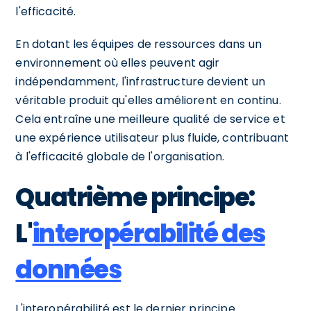
l'efficacité.
En dotant les équipes de ressources dans un
environnement où elles peuvent agir
indépendamment, l'infrastructure devient un
véritable produit qu'elles améliorent en continu.
Cela entraîne une meilleure qualité de service et
une expérience utilisateur plus fluide, contribuant
à l'efficacité globale de l'organisation.
Quatrième principe:
L'
interopérabilité des
données
L'interopérabilité est le dernier principe