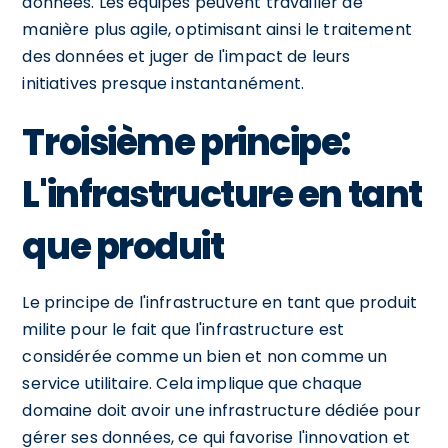
données. Les équipes peuvent travailler de
manière plus agile, optimisant ainsi le traitement
des données et juger de l'impact de leurs
initiatives presque instantanément.
Troisième principe:
L'infrastructure en tant
que produit
Le principe de l'infrastructure en tant que produit
milite pour le fait que l'infrastructure est
considérée comme un bien et non comme un
service utilitaire. Cela implique que chaque
domaine doit avoir une infrastructure dédiée pour
gérer ses données, ce qui favorise l'innovation et