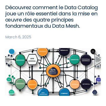
Découvrez comment le Data Catalog
joue un rôle essentiel dans la mise en
œuvre des quatre principes
fondamentaux du Data Mesh.
March 6, 2025