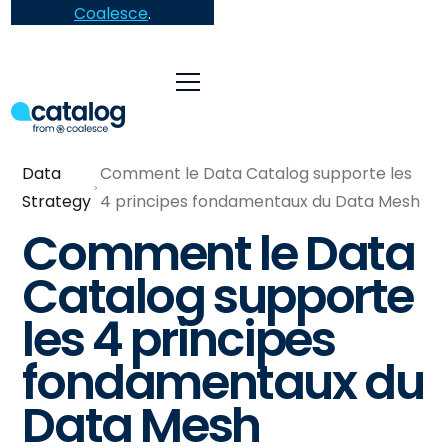
Coalesce
.
Data
Comment le Data Catalog supporte les
Strategy
4 principes fondamentaux du Data Mesh
Comment le Data
Catalog supporte
les 4 principes
fondamentaux du
Data Mesh