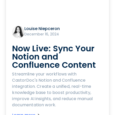
Louise Niepceron
December 16, 2024
Now Live: Sync Your
Notion and
Confluence Content
Streamline your workflows with
CastorDoc's Notion and Confluence
integration. Create a unified, real-time
knowledge base to boost productivity,
improve AI insights, and reduce manual
documentation work.