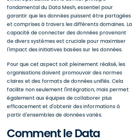
fondamental du Data Mesh, essentiel pour
garantir que les données puissent être partagées
et comprises à travers les différents domaines. La
capacité de connecter des données provenant
de divers systèmes est cruciale pour maximiser
l'impact des initiatives basées sur les données.
Pour que cet aspect soit pleinement réalisé, les
organisations doivent promouvoir des normes
claires et des formats de données unifiés. Cela
facilite non seulement l'intégration, mais permet
également aux équipes de collaborer plus
efficacement et d'obtenir des informations à
partir d'ensembles de données variés.
Comment le Data