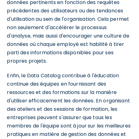
données pertinents en fonction des requêtes
précédentes des utilisateurs ou des tendances
d'utilisation au sein de l'organisation. Cela permet
non seulement d'accélérer le processus
d'analyse, mais aussi d'encourager une culture de
données où chaque employé est habilité à tirer
parti des informations disponibles pour ses
propres projets.
Enfin, le Data Catalog contribue à l'éducation
continue des équipes en fournissant des
ressources et des formations sur la manière
d'utiliser efficacement les données. En organisant
des ateliers et des sessions de formation, les
entreprises peuvent s'assurer que tous les
membres de l'équipe sont à jour sur les meilleures
pratiques en matière de gestion des données et