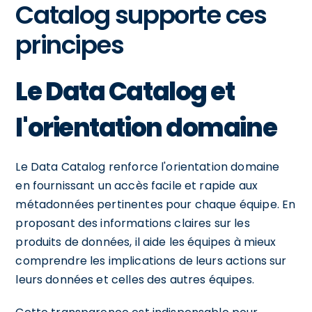
Catalog supporte ces
principes
Le Data Catalog et
l'orientation domaine
Le Data Catalog renforce l'orientation domaine
en fournissant un accès facile et rapide aux
métadonnées pertinentes pour chaque équipe. En
proposant des informations claires sur les
produits de données, il aide les équipes à mieux
comprendre les implications de leurs actions sur
leurs données et celles des autres équipes.