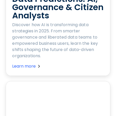
Governance & Citizen
Analysts
Discover how AI is transforming data
strategies in 2025. From smarter
governance and liberated data teams to
empowered business users, learn the key
shifts shaping the future of data-driven
organizations.
Learn more