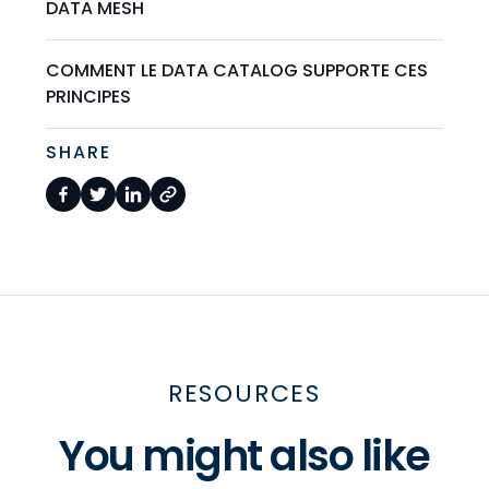
DATA MESH
COMMENT LE DATA CATALOG SUPPORTE CES
PRINCIPES
SHARE
RESOURCES
You might also like