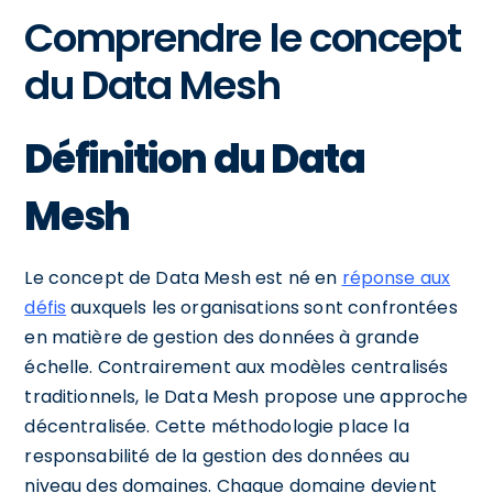
Comprendre le concept
du Data Mesh
Définition du Data
Mesh
Le concept de Data Mesh est né en
réponse aux
défis
auxquels les organisations sont confrontées
en matière de gestion des données à grande
échelle. Contrairement aux modèles centralisés
traditionnels, le Data Mesh propose une approche
décentralisée. Cette méthodologie place la
responsabilité de la gestion des données au
niveau des domaines. Chaque domaine devient