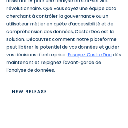
assistant IA pour une analyse en self-service
révolutionnaire. Que vous soyez une équipe data
cherchant à contrôler la gouvernance ou un
utilisateur métier en quête d'accessibilité et de
compréhension des données, CastorDoc est la
solution. Découvrez comment notre plateforme
peut libérer le potentiel de vos données et guider
vos décisions d'entreprise.
Essayez CastorDoc
dès
maintenant et rejoignez l'avant-garde de
l'analyse de données.
NEW RELEASE