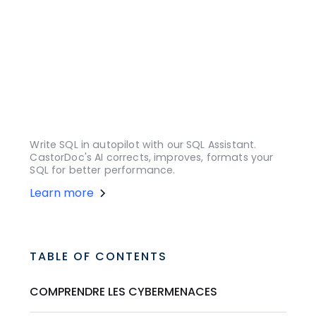
Write SQL in autopilot with our SQL Assistant.
CastorDoc's AI corrects, improves, formats your
SQL for better performance.
Learn more
TABLE OF CONTENTS
COMPRENDRE LES CYBERMENACES