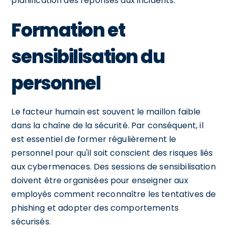
planification des réponses aux incidents.
Formation et
sensibilisation du
personnel
Le facteur humain est souvent le maillon faible
dans la chaîne de la sécurité. Par conséquent, il
est essentiel de former régulièrement le
personnel pour qu'il soit conscient des risques liés
aux cybermenaces. Des sessions de sensibilisation
doivent être organisées pour enseigner aux
employés comment reconnaître les tentatives de
phishing et adopter des comportements
sécurisés.