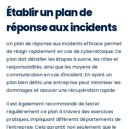
Établir un plan de
réponse aux incidents
Un plan de réponse aux incidents efficace permet
de réagir rapidement en cas de cyberattaque. Ce
plan doit détailler les étapes à suivre, les rôles et
responsabilités, ainsi que les moyens de
communication en cas d'incident. En ayant un
plan bien défini, une entreprise peut minimiser les
dommages et assurer une récupération rapide.
Il est également recommandé de tester
régulièrement ce plan à travers des exercices
pratiques, impliquant différents départements de
l'entreprise. Cela garantit non seulement que le