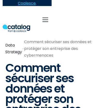
Coalesce
.
Comment sécuriser ses données et
Data
protéger son entreprise des
Strategy
cybermenaces
Comment
sécuriser ses
données et
protéger son