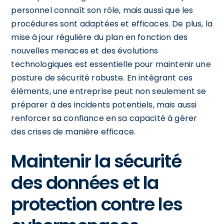
personnel connaît son rôle, mais aussi que les
procédures sont adaptées et efficaces. De plus, la
mise à jour régulière du plan en fonction des
nouvelles menaces et des évolutions
technologiques est essentielle pour maintenir une
posture de sécurité robuste. En intégrant ces
éléments, une entreprise peut non seulement se
préparer à des incidents potentiels, mais aussi
renforcer sa confiance en sa capacité à gérer
des crises de manière efficace.
Maintenir la sécurité
des données et la
protection contre les