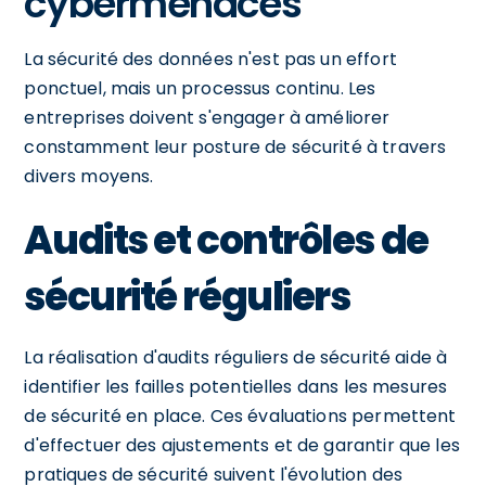
cybermenaces
La sécurité des données n'est pas un effort
ponctuel, mais un processus continu. Les
entreprises doivent s'engager à améliorer
constamment leur posture de sécurité à travers
divers moyens.
Audits et contrôles de
sécurité réguliers
La réalisation d'audits réguliers de sécurité aide à
identifier les failles potentielles dans les mesures
de sécurité en place. Ces évaluations permettent
d'effectuer des ajustements et de garantir que les
pratiques de sécurité suivent l'évolution des