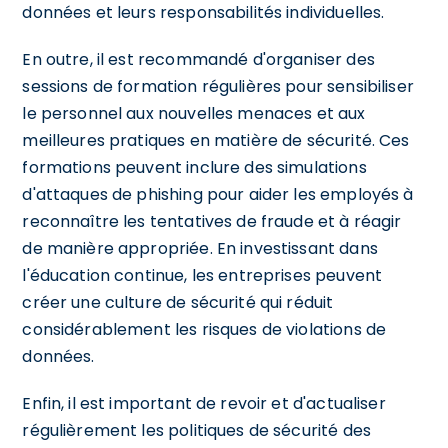
données et leurs responsabilités individuelles.
En outre, il est recommandé d'organiser des
sessions de formation régulières pour sensibiliser
le personnel aux nouvelles menaces et aux
meilleures pratiques en matière de sécurité. Ces
formations peuvent inclure des simulations
d'attaques de phishing pour aider les employés à
reconnaître les tentatives de fraude et à réagir
de manière appropriée. En investissant dans
l'éducation continue, les entreprises peuvent
créer une culture de sécurité qui réduit
considérablement les risques de violations de
données.
Enfin, il est important de revoir et d'actualiser
régulièrement les politiques de sécurité des