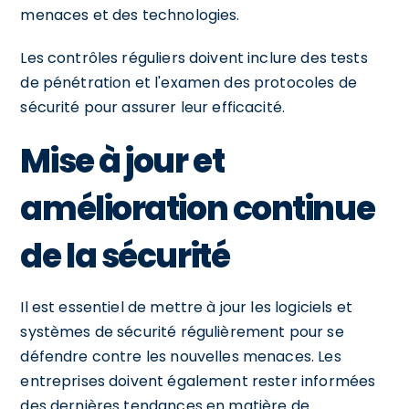
menaces et des technologies.
Les contrôles réguliers doivent inclure des tests
de pénétration et l'examen des protocoles de
sécurité pour assurer leur efficacité.
Mise à jour et
amélioration continue
de la sécurité
Il est essentiel de mettre à jour les logiciels et
systèmes de sécurité régulièrement pour se
défendre contre les nouvelles menaces. Les
entreprises doivent également rester informées
des dernières tendances en matière de