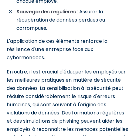
chaque employé.
Sauvegardes régulières
: Assurer la
récupération de données perdues ou
corrompues.
L'application de ces éléments renforce la
résilience d'une entreprise face aux
cybermenaces.
En outre, il est crucial d'éduquer les employés sur
les meilleures pratiques en matière de sécurité
des données. La sensibilisation à la sécurité peut
réduire considérablement le risque d'erreurs
humaines, qui sont souvent à l'origine des
violations de données. Des formations régulières
et des simulations de phishing peuvent aider les
employés à reconnaître les menaces potentielles