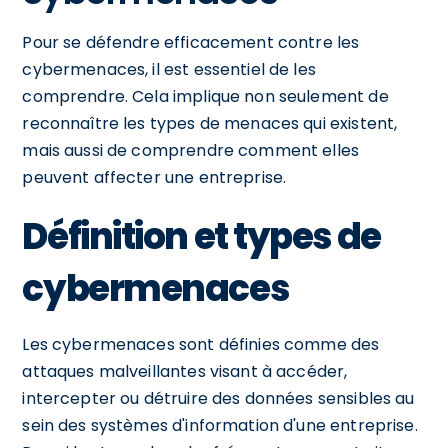
Pour se défendre efficacement contre les
cybermenaces, il est essentiel de les
comprendre. Cela implique non seulement de
reconnaître les types de menaces qui existent,
mais aussi de comprendre comment elles
peuvent affecter une entreprise.
Définition et types de
cybermenaces
Les cybermenaces sont définies comme des
attaques malveillantes visant à accéder,
intercepter ou détruire des données sensibles au
sein des systèmes d'information d'une entreprise.