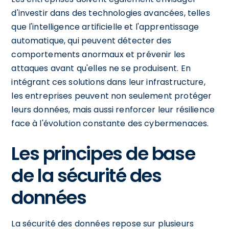
d'investir dans des technologies avancées, telles
que l'intelligence artificielle et l'apprentissage
automatique, qui peuvent détecter des
comportements anormaux et prévenir les
attaques avant qu'elles ne se produisent. En
intégrant ces solutions dans leur infrastructure,
les entreprises peuvent non seulement protéger
leurs données, mais aussi renforcer leur résilience
face à l'évolution constante des cybermenaces.
Les principes de base
de la sécurité des
données
La sécurité des données repose sur plusieurs