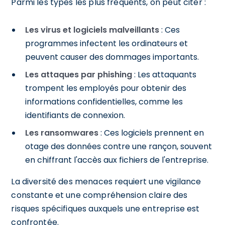
Parmi les types les plus fréquents, on peut citer :
Les virus et logiciels malveillants
: Ces
programmes infectent les ordinateurs et
peuvent causer des dommages importants.
Les attaques par phishing
: Les attaquants
trompent les employés pour obtenir des
informations confidentielles, comme les
identifiants de connexion.
Les ransomwares
: Ces logiciels prennent en
otage des données contre une rançon, souvent
en chiffrant l'accès aux fichiers de l'entreprise.
La diversité des menaces requiert une vigilance
constante et une compréhension claire des
risques spécifiques auxquels une entreprise est
confrontée.