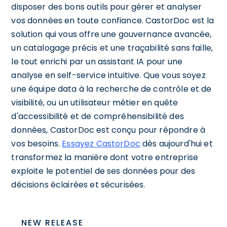
disposer des bons outils pour gérer et analyser
vos données en toute confiance. CastorDoc est la
solution qui vous offre une gouvernance avancée,
un catalogage précis et une traçabilité sans faille,
le tout enrichi par un assistant IA pour une
analyse en self-service intuitive. Que vous soyez
une équipe data à la recherche de contrôle et de
visibilité, ou un utilisateur métier en quête
d'accessibilité et de compréhensibilité des
données, CastorDoc est conçu pour répondre à
vos besoins.
Essayez CastorDoc
dès aujourd'hui et
transformez la manière dont votre entreprise
exploite le potentiel de ses données pour des
décisions éclairées et sécurisées.
NEW RELEASE