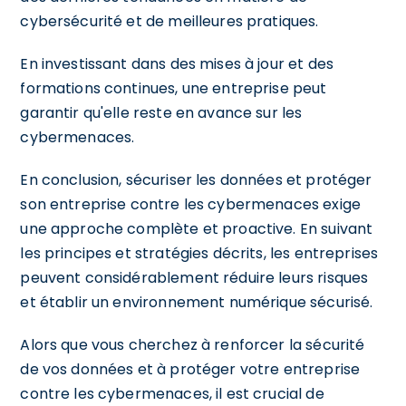
cybersécurité et de meilleures pratiques.
En investissant dans des mises à jour et des
formations continues, une entreprise peut
garantir qu'elle reste en avance sur les
cybermenaces.
En conclusion, sécuriser les données et protéger
son entreprise contre les cybermenaces exige
une approche complète et proactive. En suivant
les principes et stratégies décrits, les entreprises
peuvent considérablement réduire leurs risques
et établir un environnement numérique sécurisé.
Alors que vous cherchez à renforcer la sécurité
de vos données et à protéger votre entreprise
contre les cybermenaces, il est crucial de