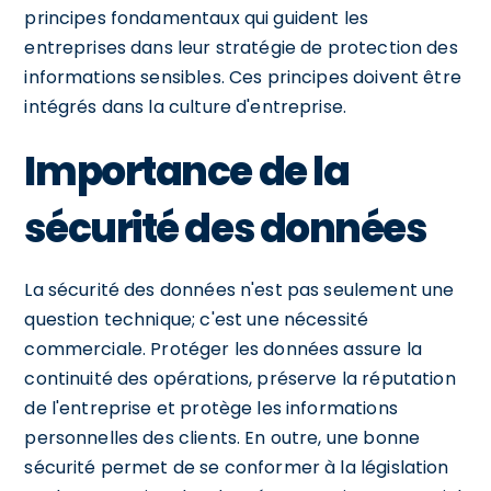
principes fondamentaux qui guident les
entreprises dans leur stratégie de protection des
informations sensibles. Ces principes doivent être
intégrés dans la culture d'entreprise.
Importance de la
sécurité des données
La sécurité des données n'est pas seulement une
question technique; c'est une nécessité
commerciale. Protéger les données assure la
continuité des opérations, préserve la réputation
de l'entreprise et protège les informations
personnelles des clients. En outre, une bonne
sécurité permet de se conformer à la législation