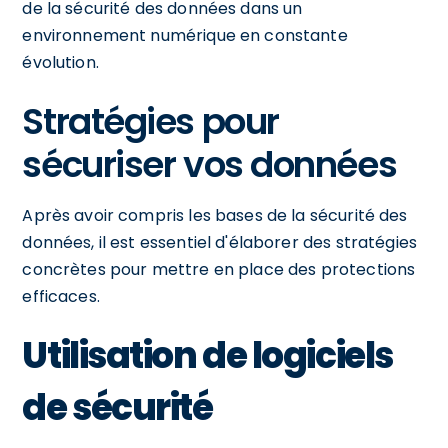
de la sécurité des données dans un
environnement numérique en constante
évolution.
Stratégies pour
sécuriser vos données
Après avoir compris les bases de la sécurité des
données, il est essentiel d'élaborer des stratégies
concrètes pour mettre en place des protections
efficaces.
Utilisation de logiciels
de sécurité