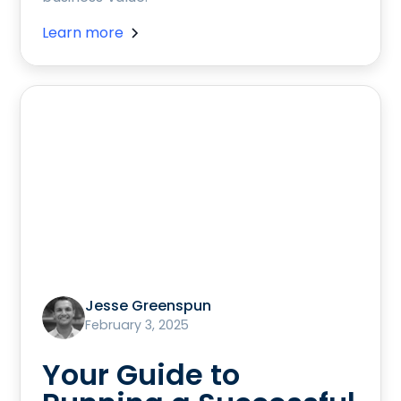
Learn more
Jesse Greenspun
February 3, 2025
Your Guide to