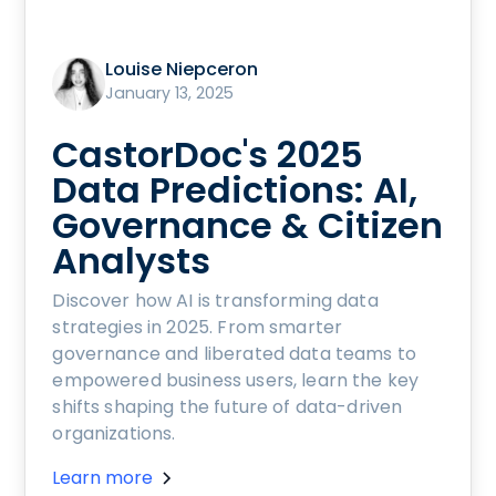
Louise Niepceron
January 13, 2025
CastorDoc's 2025
Data Predictions: AI,
Governance & Citizen
Analysts
Discover how AI is transforming data
strategies in 2025. From smarter
governance and liberated data teams to
empowered business users, learn the key
shifts shaping the future of data-driven
organizations.
Learn more