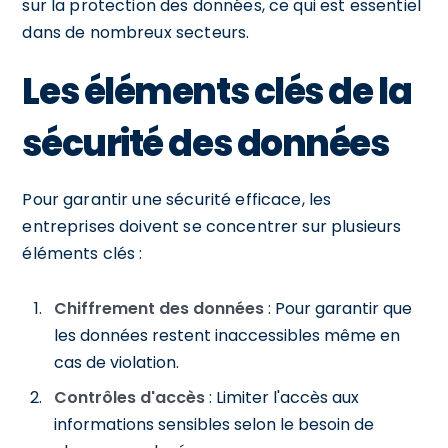
sur la protection des données, ce qui est essentiel
dans de nombreux secteurs.
Les éléments clés de la
sécurité des données
Pour garantir une sécurité efficace, les
entreprises doivent se concentrer sur plusieurs
éléments clés :
Chiffrement des données
: Pour garantir que
les données restent inaccessibles même en
cas de violation.
Contrôles d'accès
: Limiter l'accès aux
informations sensibles selon le besoin de