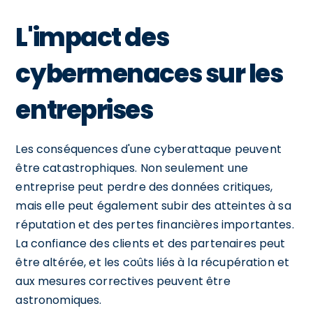
L'impact des
cybermenaces sur les
entreprises
Les conséquences d'une cyberattaque peuvent
être catastrophiques. Non seulement une
entreprise peut perdre des données critiques,
mais elle peut également subir des atteintes à sa
réputation et des pertes financières importantes.
La confiance des clients et des partenaires peut
être altérée, et les coûts liés à la récupération et
aux mesures correctives peuvent être
astronomiques.