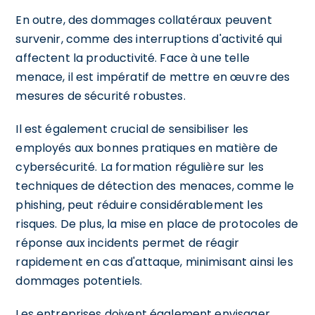
En outre, des dommages collatéraux peuvent
survenir, comme des interruptions d'activité qui
affectent la productivité. Face à une telle
menace, il est impératif de mettre en œuvre des
mesures de sécurité robustes.
Il est également crucial de sensibiliser les
employés aux bonnes pratiques en matière de
cybersécurité. La formation régulière sur les
techniques de détection des menaces, comme le
phishing, peut réduire considérablement les
risques. De plus, la mise en place de protocoles de
réponse aux incidents permet de réagir
rapidement en cas d'attaque, minimisant ainsi les
dommages potentiels.
Les entreprises doivent également envisager