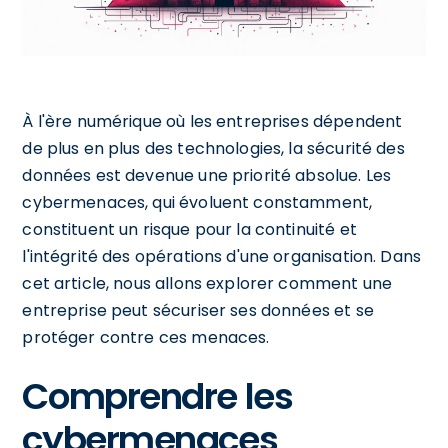
À l'ère numérique où les entreprises dépendent
de plus en plus des technologies, la sécurité des
données est devenue une priorité absolue. Les
cybermenaces, qui évoluent constamment,
constituent un risque pour la continuité et
l'intégrité des opérations d'une organisation. Dans
cet article, nous allons explorer comment une
entreprise peut sécuriser ses données et se
protéger contre ces menaces.
Comprendre les
cybermenaces