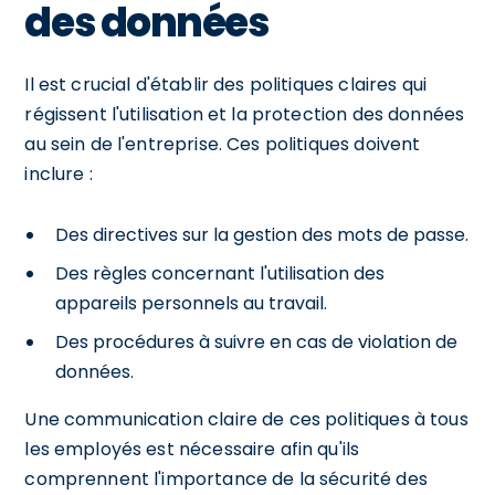
des données
Il est crucial d'établir des politiques claires qui
régissent l'utilisation et la protection des données
au sein de l'entreprise. Ces politiques doivent
inclure :
Des directives sur la gestion des mots de passe.
Des règles concernant l'utilisation des
appareils personnels au travail.
Des procédures à suivre en cas de violation de
données.
Une communication claire de ces politiques à tous
les employés est nécessaire afin qu'ils
comprennent l'importance de la sécurité des