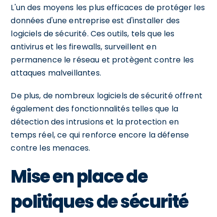
L'un des moyens les plus efficaces de protéger les
données d'une entreprise est d'installer des
logiciels de sécurité. Ces outils, tels que les
antivirus et les firewalls, surveillent en
permanence le réseau et protègent contre les
attaques malveillantes.
De plus, de nombreux logiciels de sécurité offrent
également des fonctionnalités telles que la
détection des intrusions et la protection en
temps réel, ce qui renforce encore la défense
contre les menaces.
Mise en place de
politiques de sécurité