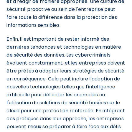
et à réagir de manière appropriée. Une culture de
sécurité proactive au sein de l'entreprise peut
faire toute la différence dans la protection des
informations sensibles.
Enfin, il est important de rester informé des
dernières tendances et technologies en matière
de sécurité des données. Les cybercriminels
évoluent constamment, et les entreprises doivent
être prêtes à adapter leurs stratégies de sécurité
en conséquence. Cela peut inclure l'adoption de
nouvelles technologies telles que l'intelligence
artificielle pour détecter les anomalies ou
l'utilisation de solutions de sécurité basées sur le
cloud pour une protection renforcée. En intégrant
ces pratiques dans leur approche, les entreprises
peuvent mieux se préparer à faire face aux défis