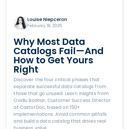
Louise Niepceron
February 18, 2025
Why Most Data
Catalogs Fail—And
How to Get Yours
Right
Discover the four critical phases that
separate successful data catalogs from
those that go unused. Learn insights from
Ovidiu Bodnar, Customer Success Director
at CastorDoc, based on 150+
implementations. Avoid common pitfalls
and build a data catalog that drives real
business value.