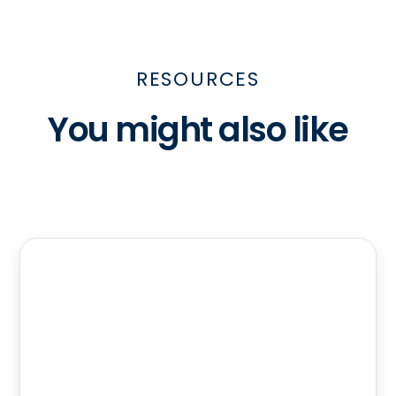
RESOURCES
You might also like