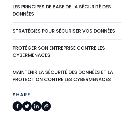
LES PRINCIPES DE BASE DE LA SÉCURITÉ DES
DONNÉES
STRATÉGIES POUR SÉCURISER VOS DONNÉES
PROTÉGER SON ENTREPRISE CONTRE LES
CYBERMENACES
MAINTENIR LA SÉCURITÉ DES DONNÉES ET LA
PROTECTION CONTRE LES CYBERMENACES
SHARE