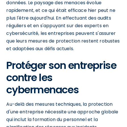
données. Le paysage des menaces évolue
rapidement, et ce qui était efficace hier peut ne
plus l'être aujourd'hui. En effectuant des audits
réguliers et en s'appuyant sur des experts en
cybersécurité, les entreprises peuvent s'assurer
que leurs mesures de protection restent robustes
et adaptées aux défis actuels.
Protéger son entreprise
contre les
cybermenaces
Au-delà des mesures techniques, la protection
d'une entreprise nécessite une approche globale
qui inclut la formation du personnel et la