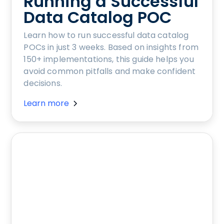
Running a Successful
Data Catalog POC
Learn how to run successful data catalog
POCs in just 3 weeks. Based on insights from
150+ implementations, this guide helps you
avoid common pitfalls and make confident
decisions.
Learn more