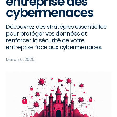
entreprise des
cybermenaces
Découvrez des stratégies essentielles
pour protéger vos données et
renforcer la sécurité de votre
entreprise face aux cybermenaces.
March 6, 2025