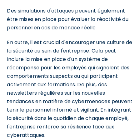
Des simulations d'attaques peuvent également
être mises en place pour évaluer la réactivité du
personnel en cas de menace réelle.
En outre, il est crucial d'encourager une culture de
la sécurité au sein de l'entreprise. Cela peut
inclure la mise en place d'un système de
récompense pour les employés qui signalent des
comportements suspects ou qui participent
activement aux formations. De plus, des
newsletters régulières sur les nouvelles
tendances en matière de cybermenaces peuvent
tenir le personnel informé et vigilant. En intégrant
la sécurité dans le quotidien de chaque employé,
l'entreprise renforce sa résilience face aux
cyberattaques.