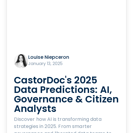
Louise Niepceron
January 13, 2025
CastorDoc's 2025
Data Predictions: AI,
Governance & Citizen
Analysts
Discover how AI is transforming data
strategies in 2025. From smarter