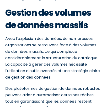
Gestion des volumes
de données massifs
Avec l'explosion des données, de nombreuses
organisations se retrouvent face à des volumes
de données massifs, ce qui complique
considérablement la structuration du catalogue.
La capacité à gérer ces volumes nécessite
l'utilisation d'outils avancés et une stratégie claire
de gestion des données.
Des plateformes de gestion de données robustes
peuvent aider à automatiser certaines tâches,
tout en garantissant que les données restent