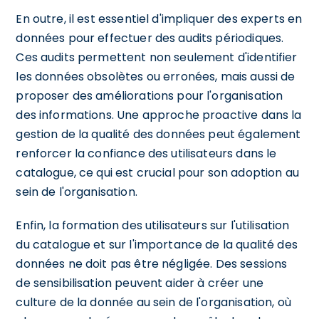
En outre, il est essentiel d'impliquer des experts en
données pour effectuer des audits périodiques.
Ces audits permettent non seulement d'identifier
les données obsolètes ou erronées, mais aussi de
proposer des améliorations pour l'organisation
des informations. Une approche proactive dans la
gestion de la qualité des données peut également
renforcer la confiance des utilisateurs dans le
catalogue, ce qui est crucial pour son adoption au
sein de l'organisation.
Enfin, la formation des utilisateurs sur l'utilisation
du catalogue et sur l'importance de la qualité des
données ne doit pas être négligée. Des sessions
de sensibilisation peuvent aider à créer une
culture de la donnée au sein de l'organisation, où