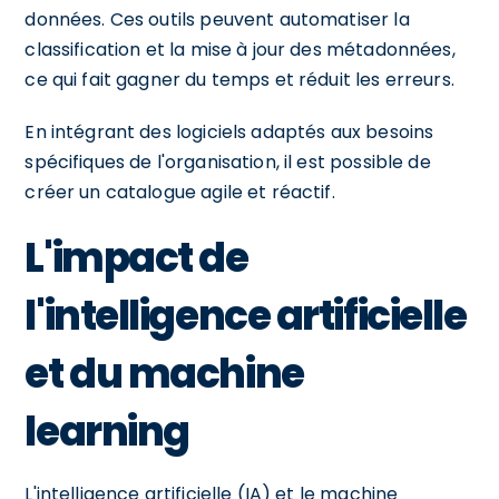
données. Ces outils peuvent automatiser la
classification et la mise à jour des métadonnées,
ce qui fait gagner du temps et réduit les erreurs.
En intégrant des logiciels adaptés aux besoins
spécifiques de l'organisation, il est possible de
créer un catalogue agile et réactif.
L'impact de
l'intelligence artificielle
et du machine
learning
L'intelligence artificielle (IA) et le machine