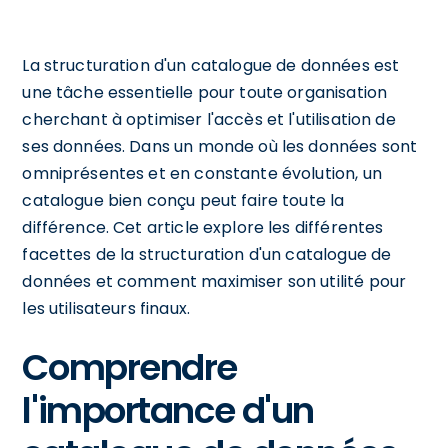
La structuration d'un catalogue de données est
une tâche essentielle pour toute organisation
cherchant à optimiser l'accès et l'utilisation de
ses données. Dans un monde où les données sont
omniprésentes et en constante évolution, un
catalogue bien conçu peut faire toute la
différence. Cet article explore les différentes
facettes de la structuration d'un catalogue de
données et comment maximiser son utilité pour
les utilisateurs finaux.
Comprendre
l'importance d'un