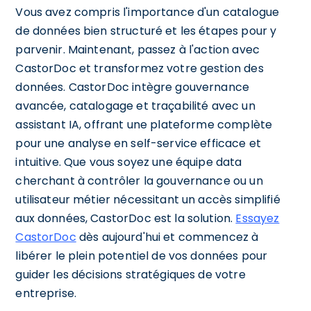
Vous avez compris l'importance d'un catalogue
de données bien structuré et les étapes pour y
parvenir. Maintenant, passez à l'action avec
CastorDoc et transformez votre gestion des
données. CastorDoc intègre gouvernance
avancée, catalogage et traçabilité avec un
assistant IA, offrant une plateforme complète
pour une analyse en self-service efficace et
intuitive. Que vous soyez une équipe data
cherchant à contrôler la gouvernance ou un
utilisateur métier nécessitant un accès simplifié
aux données, CastorDoc est la solution.
Essayez
CastorDoc
dès aujourd'hui et commencez à
libérer le plein potentiel de vos données pour
guider les décisions stratégiques de votre
entreprise.