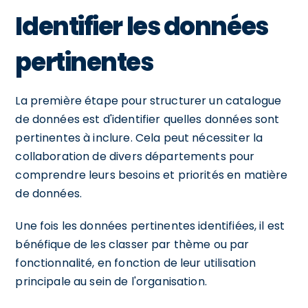
Identifier les données
pertinentes
La première étape pour structurer un catalogue
de données est d'identifier quelles données sont
pertinentes à inclure. Cela peut nécessiter la
collaboration de divers départements pour
comprendre leurs besoins et priorités en matière
de données.
Une fois les données pertinentes identifiées, il est
bénéfique de les classer par thème ou par
fonctionnalité, en fonction de leur utilisation
principale au sein de l'organisation.