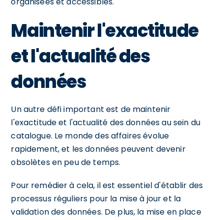
organisées et accessibles.
Maintenir l'exactitude
et l'actualité des
données
Un autre défi important est de maintenir
l'exactitude et l'actualité des données au sein du
catalogue. Le monde des affaires évolue
rapidement, et les données peuvent devenir
obsolètes en peu de temps.
Pour remédier à cela, il est essentiel d'établir des
processus réguliers pour la mise à jour et la
validation des données. De plus, la mise en place