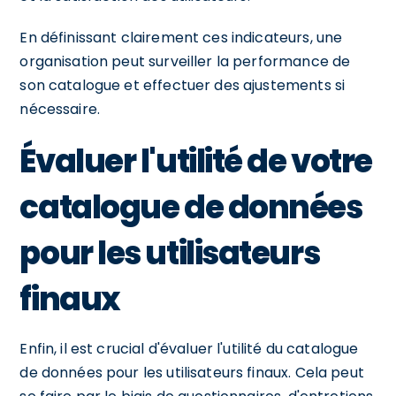
En définissant clairement ces indicateurs, une
organisation peut surveiller la performance de
son catalogue et effectuer des ajustements si
nécessaire.
Évaluer l'utilité de votre
catalogue de données
pour les utilisateurs
finaux
Enfin, il est crucial d'évaluer l'utilité du catalogue
de données pour les utilisateurs finaux. Cela peut