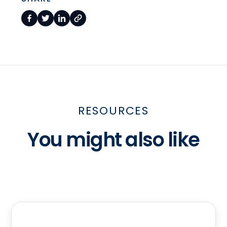
RESOURCES
You might also like