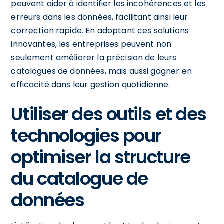
peuvent aider à identifier les incohérences et les
erreurs dans les données, facilitant ainsi leur
correction rapide. En adoptant ces solutions
innovantes, les entreprises peuvent non
seulement améliorer la précision de leurs
catalogues de données, mais aussi gagner en
efficacité dans leur gestion quotidienne.
Utiliser des outils et des
technologies pour
optimiser la structure
du catalogue de
données