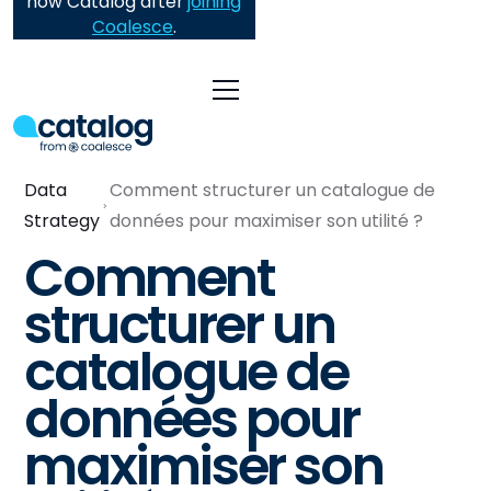
now Catalog after
joining
Coalesce
.
Data
Comment structurer un catalogue de
Strategy
données pour maximiser son utilité ?
Comment
structurer un
catalogue de
données pour
maximiser son