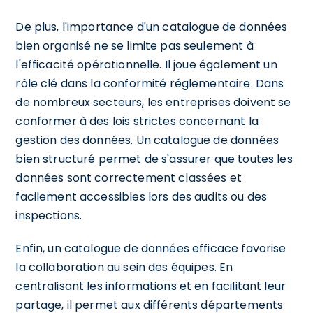
De plus, l'importance d'un catalogue de données
bien organisé ne se limite pas seulement à
l'efficacité opérationnelle. Il joue également un
rôle clé dans la conformité réglementaire. Dans
de nombreux secteurs, les entreprises doivent se
conformer à des lois strictes concernant la
gestion des données. Un catalogue de données
bien structuré permet de s'assurer que toutes les
données sont correctement classées et
facilement accessibles lors des audits ou des
inspections.
Enfin, un catalogue de données efficace favorise
la collaboration au sein des équipes. En
centralisant les informations et en facilitant leur
partage, il permet aux différents départements