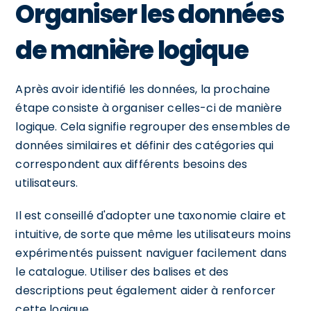
Organiser les données
de manière logique
Après avoir identifié les données, la prochaine
étape consiste à organiser celles-ci de manière
logique. Cela signifie regrouper des ensembles de
données similaires et définir des catégories qui
correspondent aux différents besoins des
utilisateurs.
Il est conseillé d'adopter une taxonomie claire et
intuitive, de sorte que même les utilisateurs moins
expérimentés puissent naviguer facilement dans
le catalogue. Utiliser des balises et des
descriptions peut également aider à renforcer
cette logique.