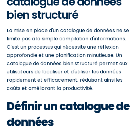
catalogue de données
bien structuré
La mise en place d'un catalogue de données ne se
limite pas à la simple compilation d'informations.
C'est un processus qui nécessite une réflexion
approfondie et une planification minutieuse. Un
catalogue de données bien structuré permet aux
utilisateurs de localiser et d'utiliser les données
rapidement et efficacement, réduisant ainsi les
coûts et améliorant la productivité.
Définir un catalogue de
données