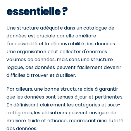
essentielle ?
Une structure adéquate dans un catalogue de
données est cruciale car elle améliore
l'accessibilité et la découvrabilité des données.
Une organisation peut collecter d'énormes
volumes de données, mais sans une structure
logique, ces données peuvent facilement devenir
difficiles à trouver et à utiliser.
Par ailleurs, une bonne structure aide à garantir
que les données sont tenues à jour et pertinentes.
En définissant clairement les catégories et sous-
catégories, les utilisateurs peuvent naviguer de
manière fluide et efficace, maximisant ainsi l'utilité
des données.