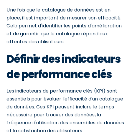
Une fois que le catalogue de données est en
place, il est important de mesurer son efficacité.
Cela permet d'identifier les points d'amélioration
et de garantir que le catalogue répond aux
attentes des utilisateurs.
Définir des indicateurs
de performance clés
Les indicateurs de performance clés (KPI) sont
essentiels pour évaluer l'efficacité d'un catalogue
de données. Ces KPI peuvent inclure le temps
nécessaire pour trouver des données, la
fréquence d'utilisation des ensembles de données
et la satisfaction des utilisateurs.