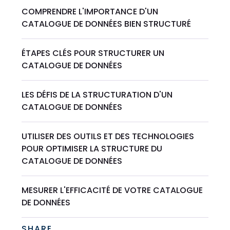
COMPRENDRE L'IMPORTANCE D'UN
CATALOGUE DE DONNÉES BIEN STRUCTURÉ
ÉTAPES CLÉS POUR STRUCTURER UN
CATALOGUE DE DONNÉES
LES DÉFIS DE LA STRUCTURATION D'UN
CATALOGUE DE DONNÉES
UTILISER DES OUTILS ET DES TECHNOLOGIES
POUR OPTIMISER LA STRUCTURE DU
CATALOGUE DE DONNÉES
MESURER L'EFFICACITÉ DE VOTRE CATALOGUE
DE DONNÉES
SHARE