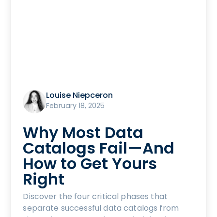
Louise Niepceron
February 18, 2025
Why Most Data
Catalogs Fail—And
How to Get Yours
Right
Discover the four critical phases that
separate successful data catalogs from