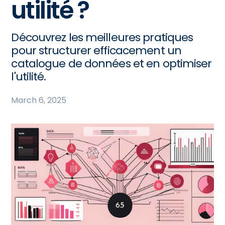
utilité ?
Découvrez les meilleures pratiques
pour structurer efficacement un
catalogue de données et en optimiser
l'utilité.
March 6, 2025