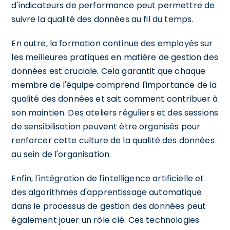
d'indicateurs de performance peut permettre de
suivre la qualité des données au fil du temps.
En outre, la formation continue des employés sur
les meilleures pratiques en matière de gestion des
données est cruciale. Cela garantit que chaque
membre de l'équipe comprend l'importance de la
qualité des données et sait comment contribuer à
son maintien. Des ateliers réguliers et des sessions
de sensibilisation peuvent être organisés pour
renforcer cette culture de la qualité des données
au sein de l'organisation.
Enfin, l'intégration de l'intelligence artificielle et
des algorithmes d'apprentissage automatique
dans le processus de gestion des données peut
également jouer un rôle clé. Ces technologies