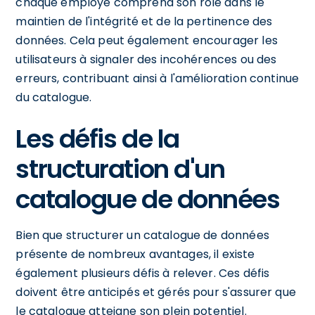
chaque employé comprend son rôle dans le
maintien de l'intégrité et de la pertinence des
données. Cela peut également encourager les
utilisateurs à signaler des incohérences ou des
erreurs, contribuant ainsi à l'amélioration continue
du catalogue.
Les défis de la
structuration d'un
catalogue de données
Bien que structurer un catalogue de données
présente de nombreux avantages, il existe
également plusieurs défis à relever. Ces défis
doivent être anticipés et gérés pour s'assurer que
le catalogue atteigne son plein potentiel.