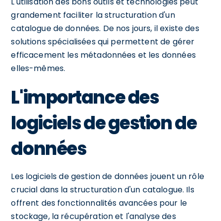
L'utilisation des bons outils et technologies peut
grandement faciliter la structuration d'un
catalogue de données. De nos jours, il existe des
solutions spécialisées qui permettent de gérer
efficacement les métadonnées et les données
elles-mêmes.
L'importance des
logiciels de gestion de
données
Les logiciels de gestion de données jouent un rôle
crucial dans la structuration d'un catalogue. Ils
offrent des fonctionnalités avancées pour le
stockage, la récupération et l'analyse des