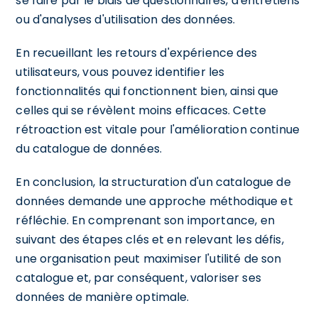
se faire par le biais de questionnaires, d'entretiens
ou d'analyses d'utilisation des données.
En recueillant les retours d'expérience des
utilisateurs, vous pouvez identifier les
fonctionnalités qui fonctionnent bien, ainsi que
celles qui se révèlent moins efficaces. Cette
rétroaction est vitale pour l'amélioration continue
du catalogue de données.
En conclusion, la structuration d'un catalogue de
données demande une approche méthodique et
réfléchie. En comprenant son importance, en
suivant des étapes clés et en relevant les défis,
une organisation peut maximiser l'utilité de son
catalogue et, par conséquent, valoriser ses
données de manière optimale.