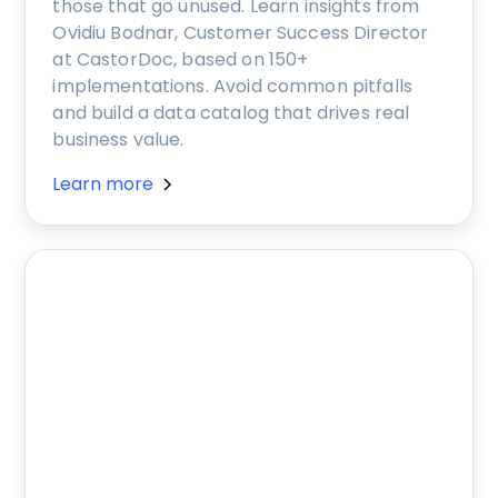
those that go unused. Learn insights from
Ovidiu Bodnar, Customer Success Director
at CastorDoc, based on 150+
implementations. Avoid common pitfalls
and build a data catalog that drives real
business value.
Learn more