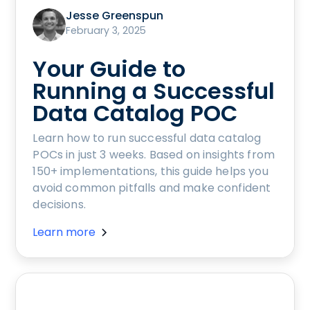
Jesse Greenspun
February 3, 2025
Your Guide to
Running a Successful
Data Catalog POC
Learn how to run successful data catalog
POCs in just 3 weeks. Based on insights from
150+ implementations, this guide helps you
avoid common pitfalls and make confident
decisions.
Learn more