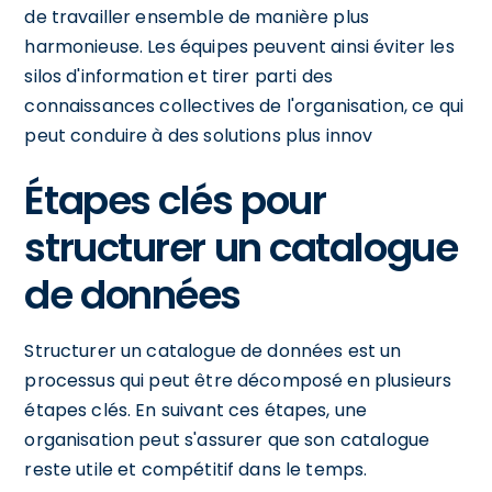
de travailler ensemble de manière plus
harmonieuse. Les équipes peuvent ainsi éviter les
silos d'information et tirer parti des
connaissances collectives de l'organisation, ce qui
peut conduire à des solutions plus innov
Étapes clés pour
structurer un catalogue
de données
Structurer un catalogue de données est un
processus qui peut être décomposé en plusieurs
étapes clés. En suivant ces étapes, une
organisation peut s'assurer que son catalogue
reste utile et compétitif dans le temps.