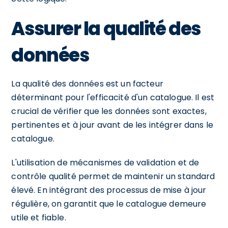
Assurer la qualité des
données
La qualité des données est un facteur
déterminant pour l'efficacité d'un catalogue. Il est
crucial de vérifier que les données sont exactes,
pertinentes et à jour avant de les intégrer dans le
catalogue.
L'utilisation de mécanismes de validation et de
contrôle qualité permet de maintenir un standard
élevé. En intégrant des processus de mise à jour
régulière, on garantit que le catalogue demeure
utile et fiable.