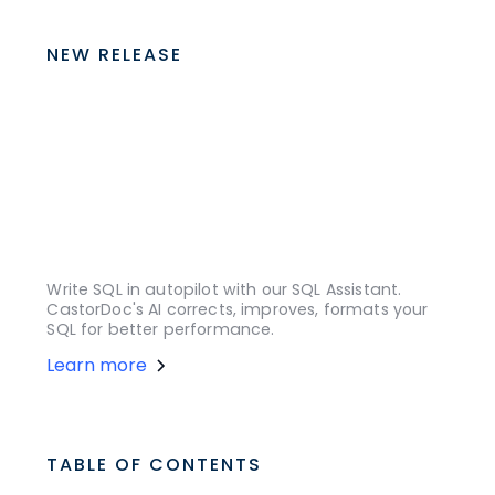
NEW RELEASE
Write SQL in autopilot with our SQL Assistant.
CastorDoc's AI corrects, improves, formats your
SQL for better performance.
Learn more
TABLE OF CONTENTS