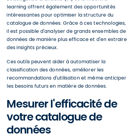
learning offrent également des opportunités
intéressantes pour optimiser la structure du
catalogue de données. Grâce à ces technologies,
il est possible d'analyser de grands ensembles de
données de manière plus efficace et d'en extraire
des insights précieux.
Ces outils peuvent aider à automatiser la
classification des données, améliorer les
recommandations d'utilisation et même anticiper
les besoins futurs en matière de données.
Mesurer l'efficacité de
votre catalogue de
données