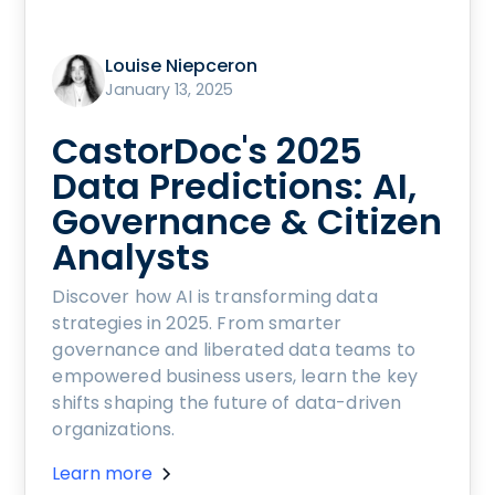
Louise Niepceron
January 13, 2025
CastorDoc's 2025
Data Predictions: AI,
Governance & Citizen
Analysts
Discover how AI is transforming data
strategies in 2025. From smarter
governance and liberated data teams to
empowered business users, learn the key
shifts shaping the future of data-driven
organizations.
Learn more