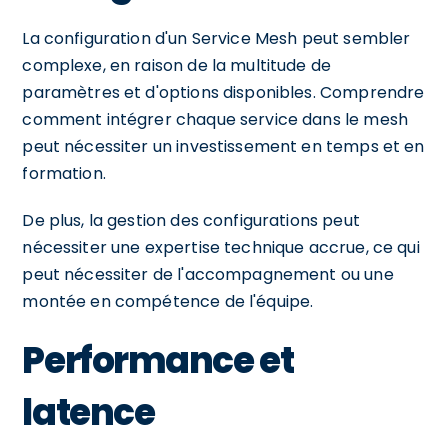
La configuration d'un Service Mesh peut sembler
complexe, en raison de la multitude de
paramètres et d'options disponibles. Comprendre
comment intégrer chaque service dans le mesh
peut nécessiter un investissement en temps et en
formation.
De plus, la gestion des configurations peut
nécessiter une expertise technique accrue, ce qui
peut nécessiter de l'accompagnement ou une
montée en compétence de l'équipe.
Performance et
latence