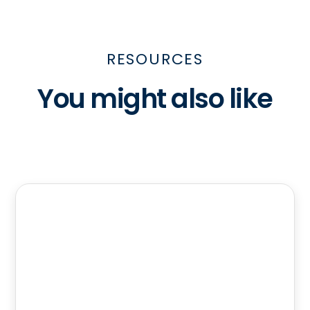
RESOURCES
You might also like