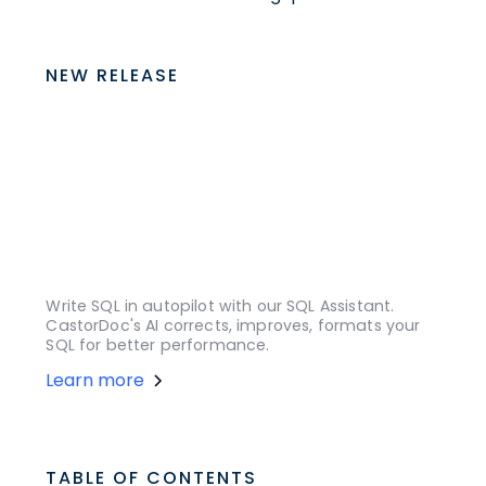
NEW RELEASE
Write SQL in autopilot with our SQL Assistant.
CastorDoc's AI corrects, improves, formats your
SQL for better performance.
Learn more
TABLE OF CONTENTS