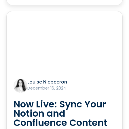
Louise Niepceron
December 16, 2024
Now Live: Sync Your
Notion and
Confluence Content