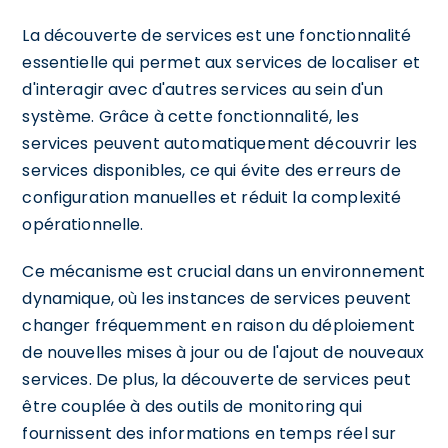
La découverte de services est une fonctionnalité
essentielle qui permet aux services de localiser et
d'interagir avec d'autres services au sein d'un
système. Grâce à cette fonctionnalité, les
services peuvent automatiquement découvrir les
services disponibles, ce qui évite des erreurs de
configuration manuelles et réduit la complexité
opérationnelle.
Ce mécanisme est crucial dans un environnement
dynamique, où les instances de services peuvent
changer fréquemment en raison du déploiement
de nouvelles mises à jour ou de l'ajout de nouveaux
services. De plus, la découverte de services peut
être couplée à des outils de monitoring qui
fournissent des informations en temps réel sur