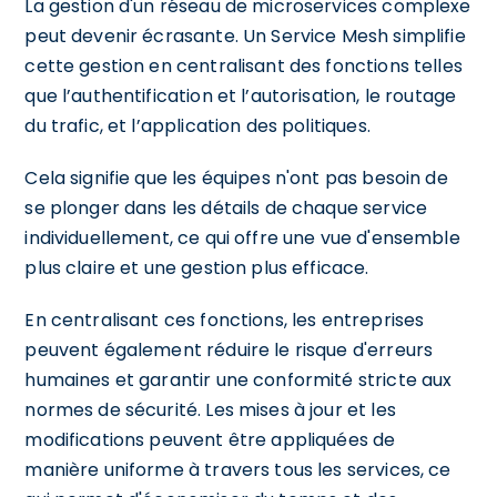
La gestion d'un réseau de microservices complexe
peut devenir écrasante. Un Service Mesh simplifie
cette gestion en centralisant des fonctions telles
que l’authentification et l’autorisation, le routage
du trafic, et l’application des politiques.
Cela signifie que les équipes n'ont pas besoin de
se plonger dans les détails de chaque service
individuellement, ce qui offre une vue d'ensemble
plus claire et une gestion plus efficace.
En centralisant ces fonctions, les entreprises
peuvent également réduire le risque d'erreurs
humaines et garantir une conformité stricte aux
normes de sécurité. Les mises à jour et les
modifications peuvent être appliquées de
manière uniforme à travers tous les services, ce