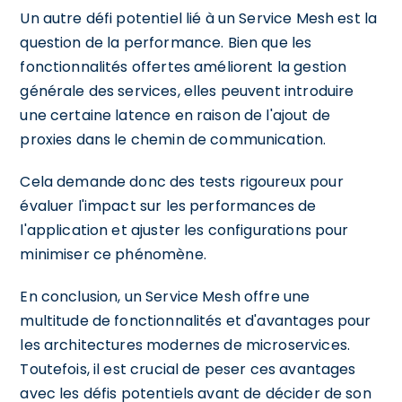
Un autre défi potentiel lié à un Service Mesh est la
question de la performance. Bien que les
fonctionnalités offertes améliorent la gestion
générale des services, elles peuvent introduire
une certaine latence en raison de l'ajout de
proxies dans le chemin de communication.
Cela demande donc des tests rigoureux pour
évaluer l'impact sur les performances de
l'application et ajuster les configurations pour
minimiser ce phénomène.
En conclusion, un Service Mesh offre une
multitude de fonctionnalités et d'avantages pour
les architectures modernes de microservices.
Toutefois, il est crucial de peser ces avantages
avec les défis potentiels avant de décider de son