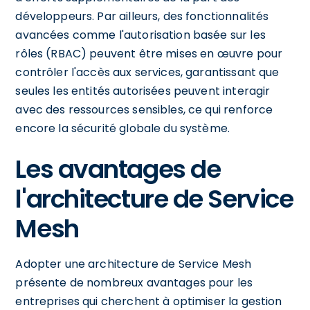
développeurs. Par ailleurs, des fonctionnalités
avancées comme l'autorisation basée sur les
rôles (RBAC) peuvent être mises en œuvre pour
contrôler l'accès aux services, garantissant que
seules les entités autorisées peuvent interagir
avec des ressources sensibles, ce qui renforce
encore la sécurité globale du système.
Les avantages de
l'architecture de Service
Mesh
Adopter une architecture de Service Mesh
présente de nombreux avantages pour les
entreprises qui cherchent à optimiser la gestion