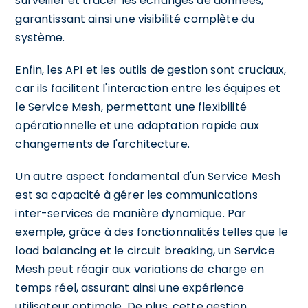
surveiller et tracer les échanges de données,
garantissant ainsi une visibilité complète du
système.
Enfin, les API et les outils de gestion sont cruciaux,
car ils facilitent l'interaction entre les équipes et
le Service Mesh, permettant une flexibilité
opérationnelle et une adaptation rapide aux
changements de l'architecture.
Un autre aspect fondamental d'un Service Mesh
est sa capacité à gérer les communications
inter-services de manière dynamique. Par
exemple, grâce à des fonctionnalités telles que le
load balancing et le circuit breaking, un Service
Mesh peut réagir aux variations de charge en
temps réel, assurant ainsi une expérience
utilisateur optimale. De plus, cette gestion