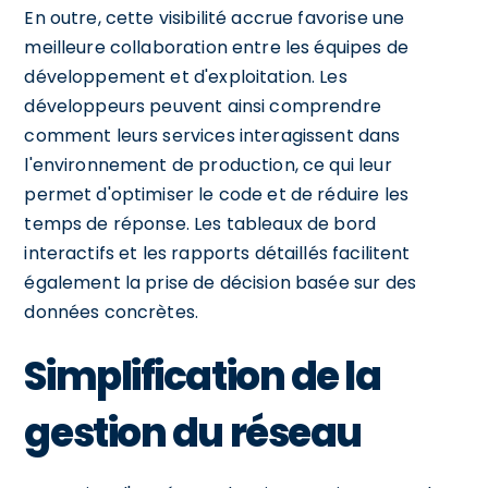
En outre, cette visibilité accrue favorise une
meilleure collaboration entre les équipes de
développement et d'exploitation. Les
développeurs peuvent ainsi comprendre
comment leurs services interagissent dans
l'environnement de production, ce qui leur
permet d'optimiser le code et de réduire les
temps de réponse. Les tableaux de bord
interactifs et les rapports détaillés facilitent
également la prise de décision basée sur des
données concrètes.
Simplification de la
gestion du réseau