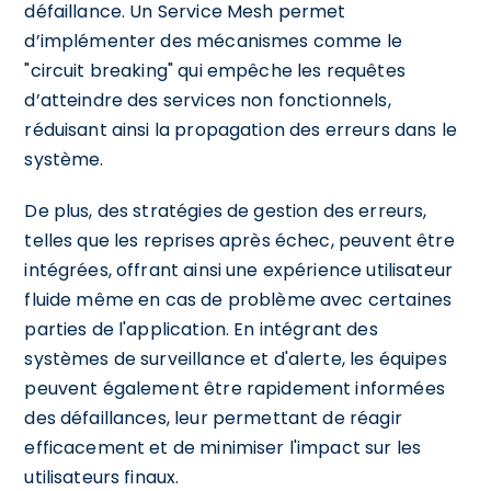
défaillance. Un Service Mesh permet
d’implémenter des mécanismes comme le
"circuit breaking" qui empêche les requêtes
d’atteindre des services non fonctionnels,
réduisant ainsi la propagation des erreurs dans le
système.
De plus, des stratégies de gestion des erreurs,
telles que les reprises après échec, peuvent être
intégrées, offrant ainsi une expérience utilisateur
fluide même en cas de problème avec certaines
parties de l'application. En intégrant des
systèmes de surveillance et d'alerte, les équipes
peuvent également être rapidement informées
des défaillances, leur permettant de réagir
efficacement et de minimiser l'impact sur les
utilisateurs finaux.