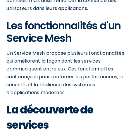
données, mais aussi renforcer la confiance des
utilisateurs dans leurs applications.
Les fonctionnalités d'un
Service Mesh
Un Service Mesh propose plusieurs fonctionnalités
qui améliorent la façon dont les services
communiquent entre eux. Ces fonctionnalités
sont conçues pour renforcer les performances, la
sécurité, et la résilience des systèmes
d'applications modernes.
La découverte de
services