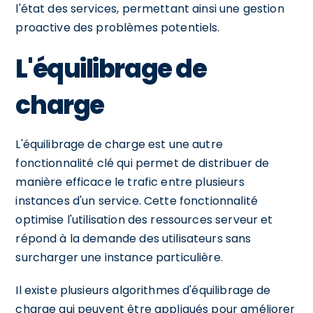
l'état des services, permettant ainsi une gestion
proactive des problèmes potentiels.
L'équilibrage de
charge
L'équilibrage de charge est une autre
fonctionnalité clé qui permet de distribuer de
manière efficace le trafic entre plusieurs
instances d'un service. Cette fonctionnalité
optimise l'utilisation des ressources serveur et
répond à la demande des utilisateurs sans
surcharger une instance particulière.
Il existe plusieurs algorithmes d'équilibrage de
charge qui peuvent être appliqués pour améliorer