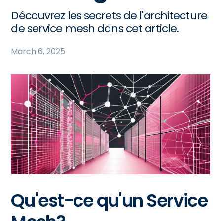
Découvrez les secrets de l'architecture
de service mesh dans cet article.
March 6, 2025
Qu'est-ce qu'un Service