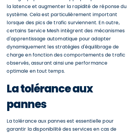
la latence et augmenter la rapidité de réponse du
système. Cela est particulièrement important
lorsque des pics de trafic surviennent. En outre,
certains Service Mesh intègrent des mécanismes
d'apprentissage automatique pour adapter
dynamiquement les stratégies d'équilibrage de
charge en fonction des comportements de trafic
observés, assurant ainsi une performance
optimale en tout temps.
La tolérance aux
pannes
La tolérance aux pannes est essentielle pour
garantir la disponibilité des services en cas de