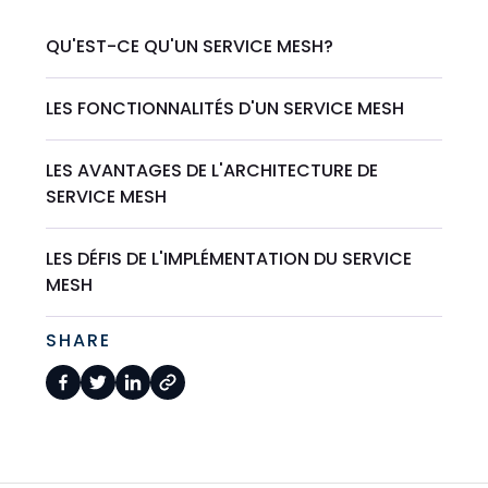
QU'EST-CE QU'UN SERVICE MESH?
LES FONCTIONNALITÉS D'UN SERVICE MESH
LES AVANTAGES DE L'ARCHITECTURE DE
SERVICE MESH
LES DÉFIS DE L'IMPLÉMENTATION DU SERVICE
MESH
SHARE