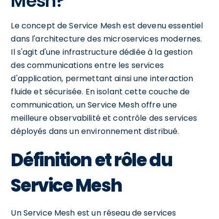
Mesh?
Le concept de Service Mesh est devenu essentiel
dans l'architecture des microservices modernes.
Il s'agit d'une infrastructure dédiée à la gestion
des communications entre les services
d'application, permettant ainsi une interaction
fluide et sécurisée. En isolant cette couche de
communication, un Service Mesh offre une
meilleure observabilité et contrôle des services
déployés dans un environnement distribué.
Définition et rôle du
Service Mesh
Un Service Mesh est un réseau de services