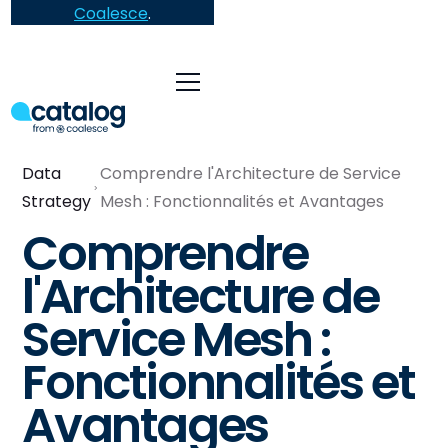
Coalesce
.
Data
Comprendre l'Architecture de Service
Strategy
Mesh : Fonctionnalités et Avantages
Comprendre
l'Architecture de
Service Mesh :
Fonctionnalités et
Avantages