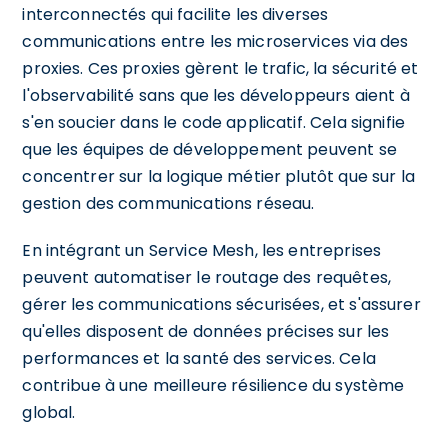
interconnectés qui facilite les diverses
communications entre les microservices via des
proxies. Ces proxies gèrent le trafic, la sécurité et
l'observabilité sans que les développeurs aient à
s'en soucier dans le code applicatif. Cela signifie
que les équipes de développement peuvent se
concentrer sur la logique métier plutôt que sur la
gestion des communications réseau.
En intégrant un Service Mesh, les entreprises
peuvent automatiser le routage des requêtes,
gérer les communications sécurisées, et s'assurer
qu'elles disposent de données précises sur les
performances et la santé des services. Cela
contribue à une meilleure résilience du système
global.