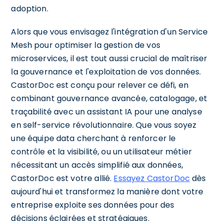
adoption.
Alors que vous envisagez l'intégration d'un Service
Mesh pour optimiser la gestion de vos
microservices, il est tout aussi crucial de maîtriser
la gouvernance et l'exploitation de vos données.
CastorDoc est conçu pour relever ce défi, en
combinant gouvernance avancée, catalogage, et
traçabilité avec un assistant IA pour une analyse
en self-service révolutionnaire. Que vous soyez
une équipe data cherchant à renforcer le
contrôle et la visibilité, ou un utilisateur métier
nécessitant un accès simplifié aux données,
CastorDoc est votre allié.
Essayez CastorDoc
dès
aujourd'hui et transformez la manière dont votre
entreprise exploite ses données pour des
décisions éclairées et stratégiques.