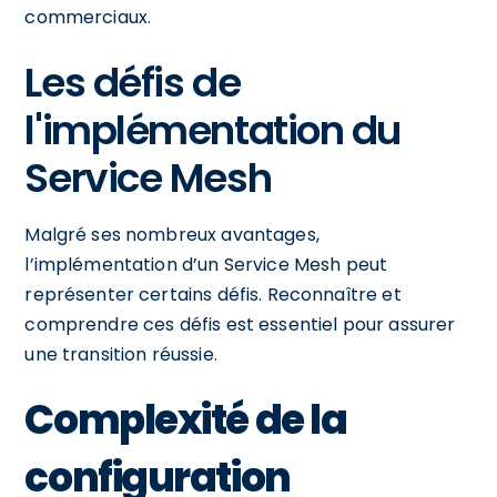
commerciaux.
Les défis de
l'implémentation du
Service Mesh
Malgré ses nombreux avantages,
l’implémentation d’un Service Mesh peut
représenter certains défis. Reconnaître et
comprendre ces défis est essentiel pour assurer
une transition réussie.
Complexité de la
configuration