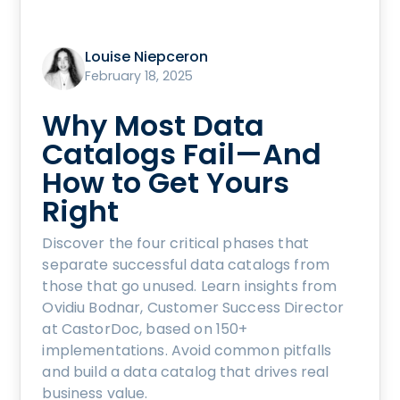
Louise Niepceron
February 18, 2025
Why Most Data
Catalogs Fail—And
How to Get Yours
Right
Discover the four critical phases that
separate successful data catalogs from
those that go unused. Learn insights from
Ovidiu Bodnar, Customer Success Director
at CastorDoc, based on 150+
implementations. Avoid common pitfalls
and build a data catalog that drives real
business value.