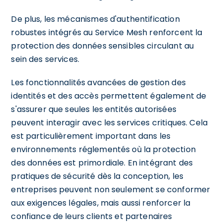
De plus, les mécanismes d'authentification
robustes intégrés au Service Mesh renforcent la
protection des données sensibles circulant au
sein des services.
Les fonctionnalités avancées de gestion des
identités et des accès permettent également de
s'assurer que seules les entités autorisées
peuvent interagir avec les services critiques. Cela
est particulièrement important dans les
environnements réglementés où la protection
des données est primordiale. En intégrant des
pratiques de sécurité dès la conception, les
entreprises peuvent non seulement se conformer
aux exigences légales, mais aussi renforcer la
confiance de leurs clients et partenaires