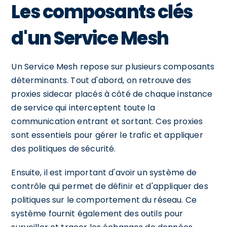
Les composants clés
d'un Service Mesh
Un Service Mesh repose sur plusieurs composants
déterminants. Tout d'abord, on retrouve des
proxies sidecar placés à côté de chaque instance
de service qui interceptent toute la
communication entrant et sortant. Ces proxies
sont essentiels pour gérer le trafic et appliquer
des politiques de sécurité.
Ensuite, il est important d'avoir un système de
contrôle qui permet de définir et d'appliquer des
politiques sur le comportement du réseau. Ce
système fournit également des outils pour