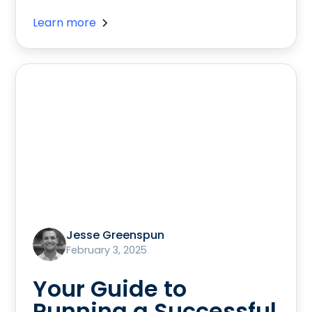
Learn more
Jesse Greenspun
February 3, 2025
Your Guide to
Running a Successful