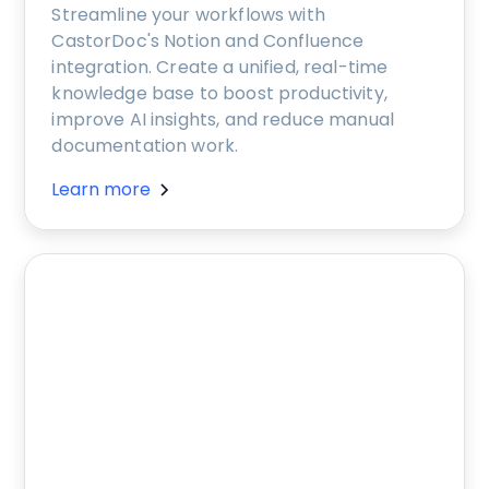
Streamline your workflows with
CastorDoc's Notion and Confluence
integration. Create a unified, real-time
knowledge base to boost productivity,
improve AI insights, and reduce manual
documentation work.
Learn more