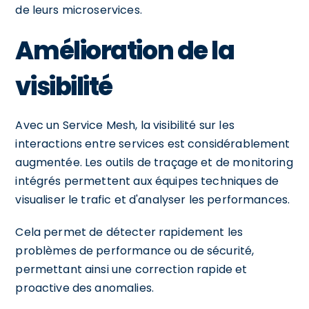
de leurs microservices.
Amélioration de la
visibilité
Avec un Service Mesh, la visibilité sur les
interactions entre services est considérablement
augmentée. Les outils de traçage et de monitoring
intégrés permettent aux équipes techniques de
visualiser le trafic et d'analyser les performances.
Cela permet de détecter rapidement les
problèmes de performance ou de sécurité,
permettant ainsi une correction rapide et
proactive des anomalies.