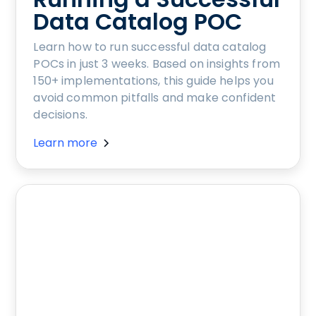
Data Catalog POC
Learn how to run successful data catalog
POCs in just 3 weeks. Based on insights from
150+ implementations, this guide helps you
avoid common pitfalls and make confident
decisions.
Learn more