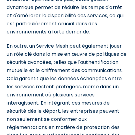
dynamique permet de réduire les temps d'arrêt
et d'améliorer la disponibilité des services, ce qui
est particulièrement crucial dans des
environnements à forte demande.
En outre, un Service Mesh peut également jouer
un rôle clé dans la mise en œuvre de politiques de
sécurité avancées, telles que l'authentification
mutuelle et le chiffrement des communications.
Cela garantit que les données échangées entre
les services restent protégées, même dans un
environnement où plusieurs services
interagissent. En intégrant ces mesures de
sécurité dès le départ, les entreprises peuvent
non seulement se conformer aux
réglementations en matière de protection des