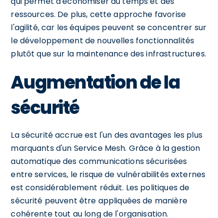
qui permet d'économiser du temps et des
ressources. De plus, cette approche favorise
l'agilité, car les équipes peuvent se concentrer sur
le développement de nouvelles fonctionnalités
plutôt que sur la maintenance des infrastructures.
Augmentation de la
sécurité
La sécurité accrue est l'un des avantages les plus
marquants d'un Service Mesh. Grâce à la gestion
automatique des communications sécurisées
entre services, le risque de vulnérabilités externes
est considérablement réduit. Les politiques de
sécurité peuvent être appliquées de manière
cohérente tout au long de l'organisation.