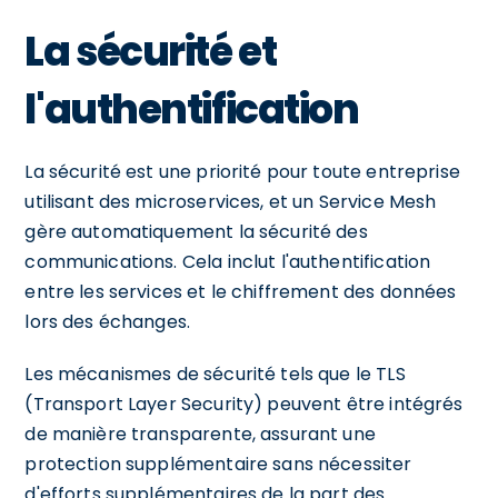
La sécurité et
l'authentification
La sécurité est une priorité pour toute entreprise
utilisant des microservices, et un Service Mesh
gère automatiquement la sécurité des
communications. Cela inclut l'authentification
entre les services et le chiffrement des données
lors des échanges.
Les mécanismes de sécurité tels que le TLS
(Transport Layer Security) peuvent être intégrés
de manière transparente, assurant une
protection supplémentaire sans nécessiter
d'efforts supplémentaires de la part des