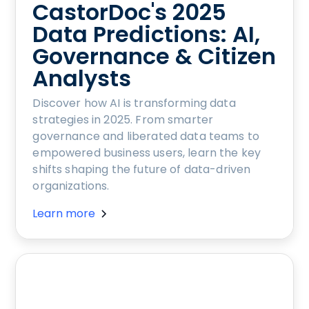
CastorDoc's 2025
Data Predictions: AI,
Governance & Citizen
Analysts
Discover how AI is transforming data
strategies in 2025. From smarter
governance and liberated data teams to
empowered business users, learn the key
shifts shaping the future of data-driven
organizations.
Learn more