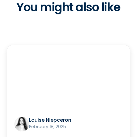
You might also like
Louise Niepceron
February 18, 2025