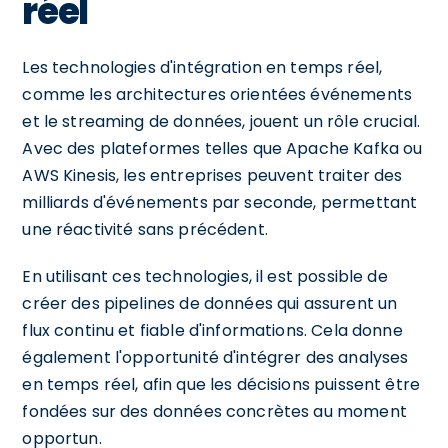
réel
Les technologies d'intégration en temps réel,
comme les architectures orientées événements
et le streaming de données, jouent un rôle crucial.
Avec des plateformes telles que Apache Kafka ou
AWS Kinesis, les entreprises peuvent traiter des
milliards d'événements par seconde, permettant
une réactivité sans précédent.
En utilisant ces technologies, il est possible de
créer des pipelines de données qui assurent un
flux continu et fiable d'informations. Cela donne
également l'opportunité d'intégrer des analyses
en temps réel, afin que les décisions puissent être
fondées sur des données concrètes au moment
opportun.