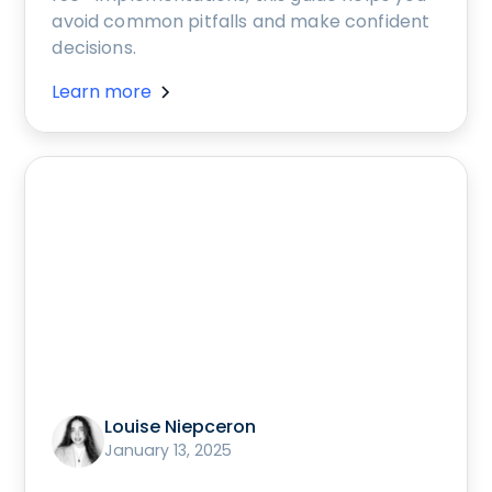
avoid common pitfalls and make confident
decisions.
Learn more
Louise Niepceron
January 13, 2025