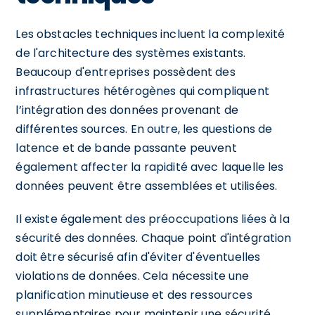
Les obstacles techniques incluent la complexité
de l'architecture des systèmes existants.
Beaucoup d'entreprises possèdent des
infrastructures hétérogènes qui compliquent
l’intégration des données provenant de
différentes sources. En outre, les questions de
latence et de bande passante peuvent
également affecter la rapidité avec laquelle les
données peuvent être assemblées et utilisées.
Il existe également des préoccupations liées à la
sécurité des données. Chaque point d'intégration
doit être sécurisé afin d'éviter d'éventuelles
violations de données. Cela nécessite une
planification minutieuse et des ressources
supplémentaires pour maintenir une sécurité