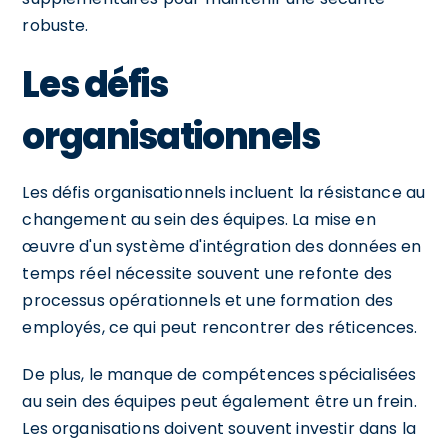
robuste.
Les défis
organisationnels
Les défis organisationnels incluent la résistance au
changement au sein des équipes. La mise en
œuvre d'un système d'intégration des données en
temps réel nécessite souvent une refonte des
processus opérationnels et une formation des
employés, ce qui peut rencontrer des réticences.
De plus, le manque de compétences spécialisées
au sein des équipes peut également être un frein.
Les organisations doivent souvent investir dans la