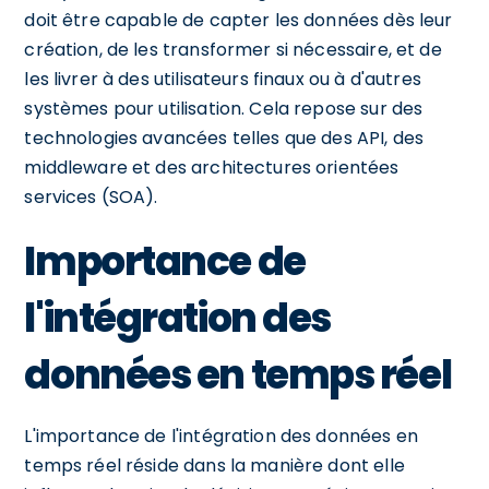
doit être capable de capter les données dès leur
création, de les transformer si nécessaire, et de
les livrer à des utilisateurs finaux ou à d'autres
systèmes pour utilisation. Cela repose sur des
technologies avancées telles que des API, des
middleware et des architectures orientées
services (SOA).
Importance de
l'intégration des
données en temps réel
L'importance de l'intégration des données en
temps réel réside dans la manière dont elle