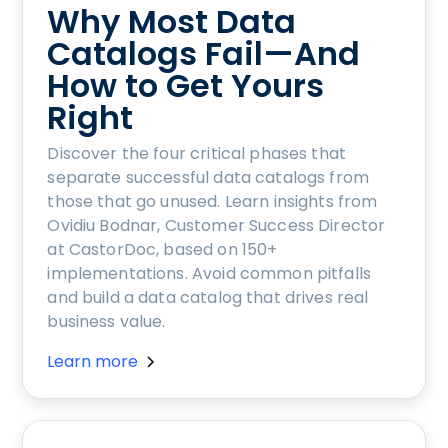
Why Most Data
Catalogs Fail—And
How to Get Yours
Right
Discover the four critical phases that
separate successful data catalogs from
those that go unused. Learn insights from
Ovidiu Bodnar, Customer Success Director
at CastorDoc, based on 150+
implementations. Avoid common pitfalls
and build a data catalog that drives real
business value.
Learn more