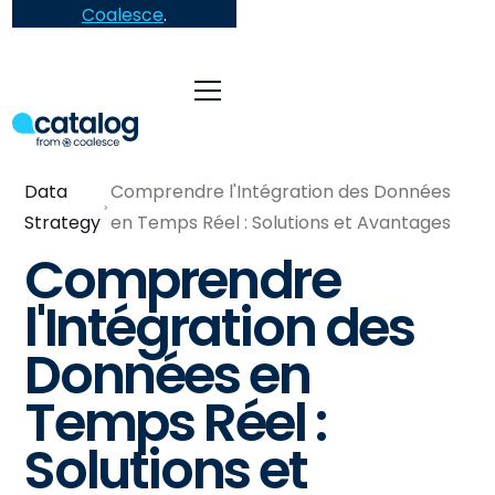
Coalesce
.
Data
Comprendre l'Intégration des Données
Strategy
en Temps Réel : Solutions et Avantages
Comprendre
l'Intégration des
Données en
Temps Réel :
Solutions et