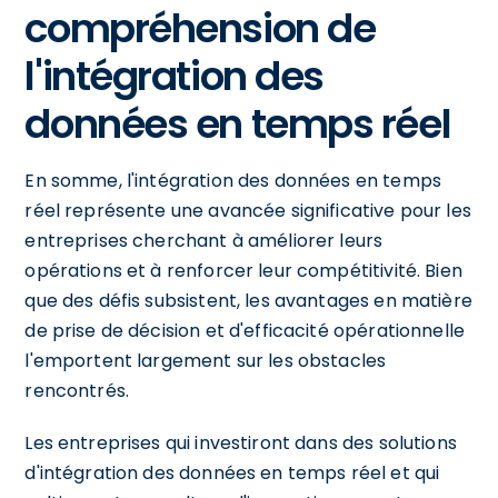
compréhension de
l'intégration des
données en temps réel
En somme, l'intégration des données en temps
réel représente une avancée significative pour les
entreprises cherchant à améliorer leurs
opérations et à renforcer leur compétitivité. Bien
que des défis subsistent, les avantages en matière
de prise de décision et d'efficacité opérationnelle
l'emportent largement sur les obstacles
rencontrés.
Les entreprises qui investiront dans des solutions
d'intégration des données en temps réel et qui