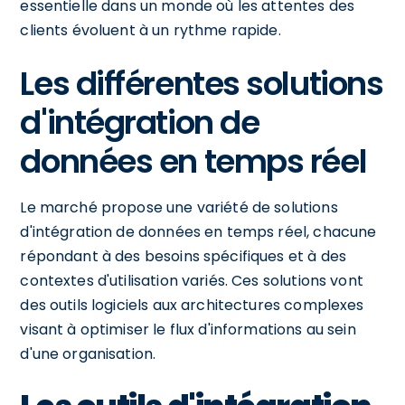
essentielle dans un monde où les attentes des
clients évoluent à un rythme rapide.
Les différentes solutions
d'intégration de
données en temps réel
Le marché propose une variété de solutions
d'intégration de données en temps réel, chacune
répondant à des besoins spécifiques et à des
contextes d'utilisation variés. Ces solutions vont
des outils logiciels aux architectures complexes
visant à optimiser le flux d'informations au sein
d'une organisation.