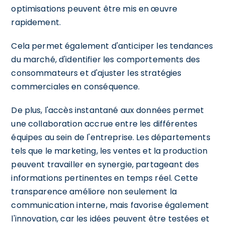
optimisations peuvent être mis en œuvre
rapidement.
Cela permet également d'anticiper les tendances
du marché, d'identifier les comportements des
consommateurs et d'ajuster les stratégies
commerciales en conséquence.
De plus, l'accès instantané aux données permet
une collaboration accrue entre les différentes
équipes au sein de l'entreprise. Les départements
tels que le marketing, les ventes et la production
peuvent travailler en synergie, partageant des
informations pertinentes en temps réel. Cette
transparence améliore non seulement la
communication interne, mais favorise également
l'innovation, car les idées peuvent être testées et