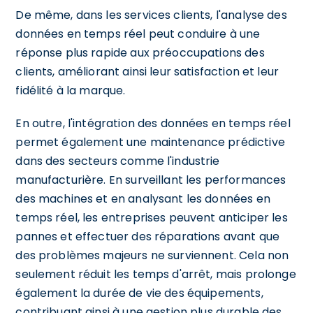
De même, dans les services clients, l'analyse des
données en temps réel peut conduire à une
réponse plus rapide aux préoccupations des
clients, améliorant ainsi leur satisfaction et leur
fidélité à la marque.
En outre, l'intégration des données en temps réel
permet également une maintenance prédictive
dans des secteurs comme l'industrie
manufacturière. En surveillant les performances
des machines et en analysant les données en
temps réel, les entreprises peuvent anticiper les
pannes et effectuer des réparations avant que
des problèmes majeurs ne surviennent. Cela non
seulement réduit les temps d'arrêt, mais prolonge
également la durée de vie des équipements,
contribuant ainsi à une gestion plus durable des