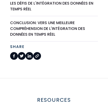
LES DÉFIS DE L'INTÉGRATION DES DONNÉES EN
TEMPS RÉEL
CONCLUSION: VERS UNE MEILLEURE
COMPRÉHENSION DE L'INTÉGRATION DES
DONNÉES EN TEMPS RÉEL
SHARE
RESOURCES