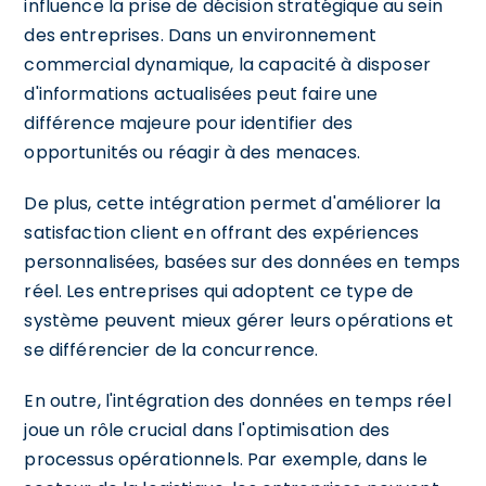
influence la prise de décision stratégique au sein
des entreprises. Dans un environnement
commercial dynamique, la capacité à disposer
d'informations actualisées peut faire une
différence majeure pour identifier des
opportunités ou réagir à des menaces.
De plus, cette intégration permet d'améliorer la
satisfaction client en offrant des expériences
personnalisées, basées sur des données en temps
réel. Les entreprises qui adoptent ce type de
système peuvent mieux gérer leurs opérations et
se différencier de la concurrence.
En outre, l'intégration des données en temps réel
joue un rôle crucial dans l'optimisation des
processus opérationnels. Par exemple, dans le