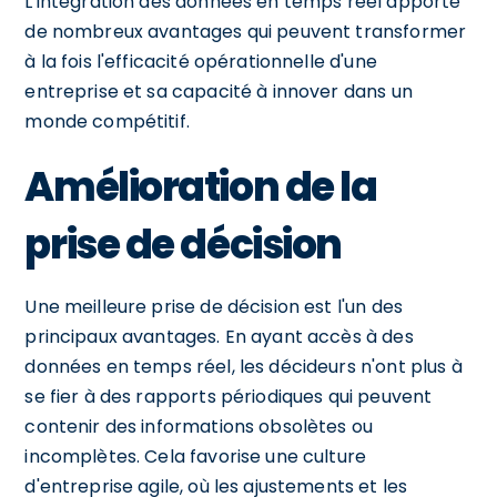
L'intégration des données en temps réel apporte
de nombreux avantages qui peuvent transformer
à la fois l'efficacité opérationnelle d'une
entreprise et sa capacité à innover dans un
monde compétitif.
Amélioration de la
prise de décision
Une meilleure prise de décision est l'un des
principaux avantages. En ayant accès à des
données en temps réel, les décideurs n'ont plus à
se fier à des rapports périodiques qui peuvent
contenir des informations obsolètes ou
incomplètes. Cela favorise une culture
d'entreprise agile, où les ajustements et les