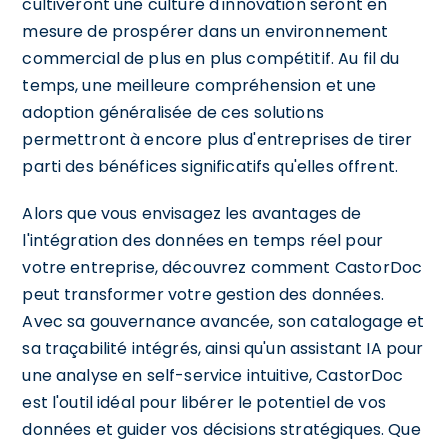
cultiveront une culture d'innovation seront en
mesure de prospérer dans un environnement
commercial de plus en plus compétitif. Au fil du
temps, une meilleure compréhension et une
adoption généralisée de ces solutions
permettront à encore plus d'entreprises de tirer
parti des bénéfices significatifs qu'elles offrent.
Alors que vous envisagez les avantages de
l'intégration des données en temps réel pour
votre entreprise, découvrez comment CastorDoc
peut transformer votre gestion des données.
Avec sa gouvernance avancée, son catalogage et
sa traçabilité intégrés, ainsi qu'un assistant IA pour
une analyse en self-service intuitive, CastorDoc
est l'outil idéal pour libérer le potentiel de vos
données et guider vos décisions stratégiques. Que