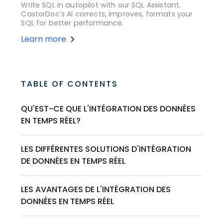
Write SQL in autopilot with our SQL Assistant.
CastorDoc's AI corrects, improves, formats your
SQL for better performance.
Learn more
TABLE OF CONTENTS
QU'EST-CE QUE L'INTÉGRATION DES DONNÉES
EN TEMPS RÉEL?
LES DIFFÉRENTES SOLUTIONS D'INTÉGRATION
DE DONNÉES EN TEMPS RÉEL
LES AVANTAGES DE L'INTÉGRATION DES
DONNÉES EN TEMPS RÉEL