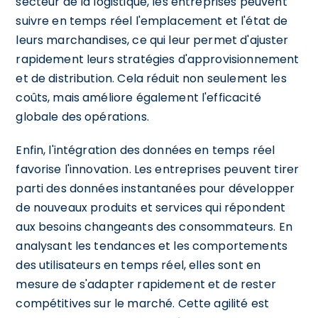
secteur de la logistique, les entreprises peuvent
suivre en temps réel l'emplacement et l'état de
leurs marchandises, ce qui leur permet d'ajuster
rapidement leurs stratégies d'approvisionnement
et de distribution. Cela réduit non seulement les
coûts, mais améliore également l'efficacité
globale des opérations.
Enfin, l'intégration des données en temps réel
favorise l'innovation. Les entreprises peuvent tirer
parti des données instantanées pour développer
de nouveaux produits et services qui répondent
aux besoins changeants des consommateurs. En
analysant les tendances et les comportements
des utilisateurs en temps réel, elles sont en
mesure de s'adapter rapidement et de rester
compétitives sur le marché. Cette agilité est