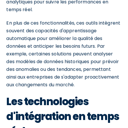
analytiques pour suivre les performances en
temps réel.
En plus de ces fonctionnalités, ces outils intègrent
souvent des capacités d'apprentissage
automatique pour améliorer la qualité des
données et anticiper les besoins futurs. Par
exemple, certaines solutions peuvent analyser
des modèles de données historiques pour prévoir
des anomalies ou des tendances, permettant
ainsi aux entreprises de s'adapter proactivement
aux changements du marché.
Les technologies
d'intégration en temps