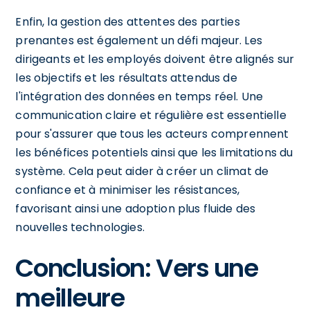
Enfin, la gestion des attentes des parties
prenantes est également un défi majeur. Les
dirigeants et les employés doivent être alignés sur
les objectifs et les résultats attendus de
l'intégration des données en temps réel. Une
communication claire et régulière est essentielle
pour s'assurer que tous les acteurs comprennent
les bénéfices potentiels ainsi que les limitations du
système. Cela peut aider à créer un climat de
confiance et à minimiser les résistances,
favorisant ainsi une adoption plus fluide des
nouvelles technologies.
Conclusion: Vers une
meilleure