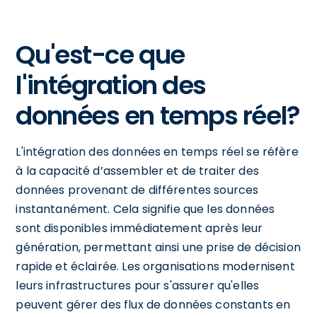
Qu'est-ce que
l'intégration des
données en temps réel?
L'intégration des données en temps réel se réfère
à la capacité d’assembler et de traiter des
données provenant de différentes sources
instantanément. Cela signifie que les données
sont disponibles immédiatement après leur
génération, permettant ainsi une prise de décision
rapide et éclairée. Les organisations modernisent
leurs infrastructures pour s'assurer qu'elles
peuvent gérer des flux de données constants en