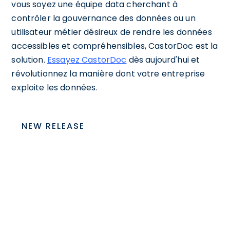
vous soyez une équipe data cherchant à
contrôler la gouvernance des données ou un
utilisateur métier désireux de rendre les données
accessibles et compréhensibles, CastorDoc est la
solution.
Essayez CastorDoc
dès aujourd'hui et
révolutionnez la manière dont votre entreprise
exploite les données.
NEW RELEASE