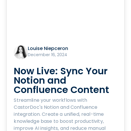
Louise Niepceron
December 16, 2024
Now Live: Sync Your
Notion and
Confluence Content
Streamline your workflows with
CastorDoc's Notion and Confluence
integration. Create a unified, real-time
knowledge base to boost productivity,
improve AI insights, and reduce manual