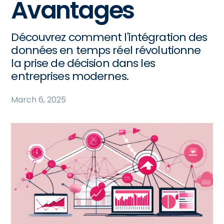
Avantages
Découvrez comment l'intégration des
données en temps réel révolutionne
la prise de décision dans les
entreprises modernes.
March 6, 2025