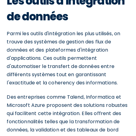
Les outils d'intégration
de données
Parmi les outils d'intégration les plus utilisés, on
trouve des systèmes de gestion des flux de
données et des plateformes d'intégration
d'applications. Ces outils permettent
d'automatiser le transfert de données entre
différents systèmes tout en garantissant
l'exactitude et la coherency des informations.
Des entreprises comme Talend, Informatica et
Microsoft Azure proposent des solutions robustes
qui facilitent cette intégration. Elles offrent des
fonctionnalités telles que la transformation de
données, la validation et des tableaux de bord