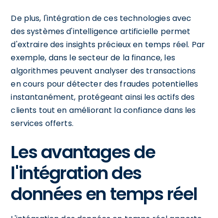
De plus, l'intégration de ces technologies avec
des systèmes d'intelligence artificielle permet
d'extraire des insights précieux en temps réel. Par
exemple, dans le secteur de la finance, les
algorithmes peuvent analyser des transactions
en cours pour détecter des fraudes potentielles
instantanément, protégeant ainsi les actifs des
clients tout en améliorant la confiance dans les
services offerts.
Les avantages de
l'intégration des
données en temps réel