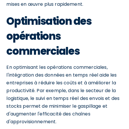
mises en œuvre plus rapidement.
Optimisation des
opérations
commerciales
En optimisant les opérations commerciales,
l'intégration des données en temps réel aide les
entreprises à réduire les coûts et à améliorer la
productivité. Par exemple, dans le secteur de la
logistique, le suivi en temps réel des envois et des
stocks permet de minimiser le gaspillage et
d'augmenter l'efficacité des chaînes
d'approvisionnement.