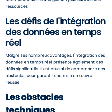
ressources.
Les défis de l'intégration
des données en temps
réel
Malgré ses nombreux avantages, l'intégration des
données en temps réel présente également des
défis significatifs. Il est crucial de comprendre ces
obstacles pour garantir une mise en œuvre
réussie.
Les obstacles
techniques