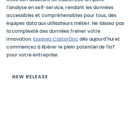
l'analyse en self-service, rendant les données
accessibles et compréhensibles pour tous, des
équipes data aux utilisateurs métier. Ne laissez pas
la complexité des données freiner votre
innovation.
Essayez CastorDoc
dès aujourd'hui et
commencez à libérer le plein potentiel de l'IoT
pour votre entreprise.
NEW RELEASE