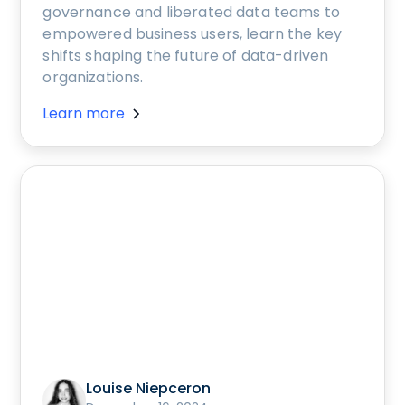
governance and liberated data teams to
empowered business users, learn the key
shifts shaping the future of data-driven
organizations.
Learn more
Louise Niepceron