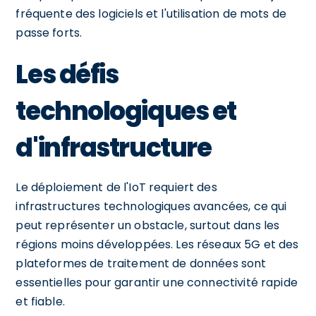
fréquente des logiciels et l'utilisation de mots de
passe forts.
Les défis
technologiques et
d'infrastructure
Le déploiement de l'IoT requiert des
infrastructures technologiques avancées, ce qui
peut représenter un obstacle, surtout dans les
régions moins développées. Les réseaux 5G et des
plateformes de traitement de données sont
essentielles pour garantir une connectivité rapide
et fiable.