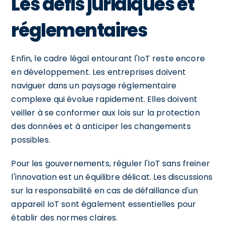
Les défis juridiques et
réglementaires
Enfin, le cadre légal entourant l'IoT reste encore
en développement. Les entreprises doivent
naviguer dans un paysage réglementaire
complexe qui évolue rapidement. Elles doivent
veiller à se conformer aux lois sur la protection
des données et à anticiper les changements
possibles.
Pour les gouvernements, réguler l'IoT sans freiner
l'innovation est un équilibre délicat. Les discussions
sur la responsabilité en cas de défaillance d'un
appareil IoT sont également essentielles pour
établir des normes claires.