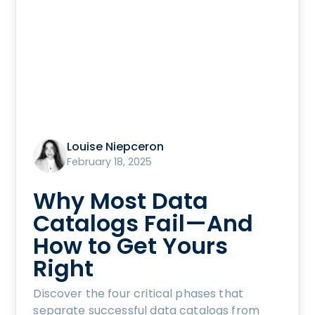
Louise Niepceron
February 18, 2025
Why Most Data
Catalogs Fail—And
How to Get Yours
Right
Discover the four critical phases that
separate successful data catalogs from