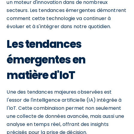
un moteur d'innovation dans de nombreux
secteurs. Les tendances émergentes démontrent
comment cette technologie va continuer à
évoluer et à s'intégrer dans notre quotidien.
Les tendances
émergentes en
matière d'IoT
Une des tendances majeures observées est
l'essor de l'intelligence artificielle (IA) intégrée à
l'IoT. Cette combinaison permet non seulement
une collecte de données avancée, mais aussi une
analyse en temps réel, offrant des insights
précisés pour la prise de décision.