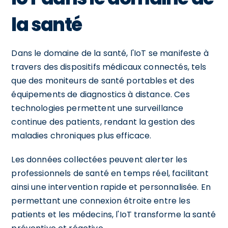
la santé
Dans le domaine de la santé, l'IoT se manifeste à
travers des dispositifs médicaux connectés, tels
que des moniteurs de santé portables et des
équipements de diagnostics à distance. Ces
technologies permettent une surveillance
continue des patients, rendant la gestion des
maladies chroniques plus efficace.
Les données collectées peuvent alerter les
professionnels de santé en temps réel, facilitant
ainsi une intervention rapide et personnalisée. En
permettant une connexion étroite entre les
patients et les médecins, l'IoT transforme la santé