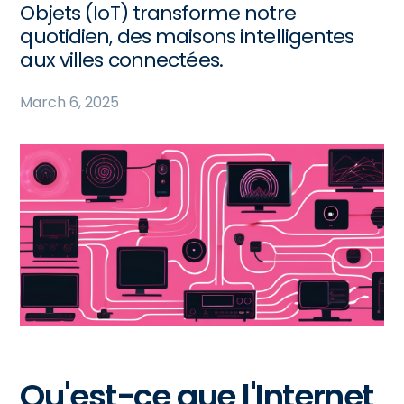
Objets (IoT) transforme notre
quotidien, des maisons intelligentes
aux villes connectées.
March 6, 2025
Qu'est-ce que l'Internet