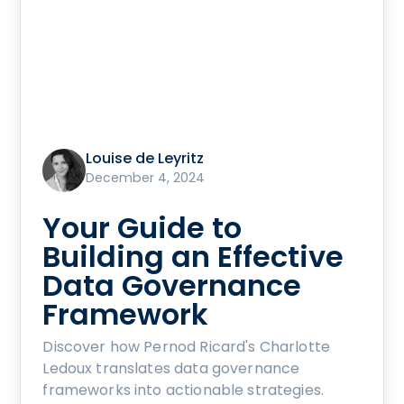
Louise de Leyritz
December 4, 2024
Your Guide to
Building an Effective
Data Governance
Framework
Discover how Pernod Ricard's Charlotte
Ledoux translates data governance
frameworks into actionable strategies.