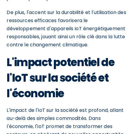
De plus, l'accent sur la durabilité et l'utilisation des
ressources efficaces favorisera le
développement d'appareils IoT énergétiquement
responsables, jouant ainsi un rôle clé dans la lutte
contre le changement climatique.
L'impact potentiel de
l'IoT sur la société et
l'économie
L'impact de l'IoT sur la société est profond, allant
au-delà des simples commodités. Dans
l'économie, l'IoT promet de transformer des