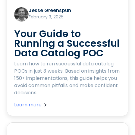
Jesse Greenspun
February 3, 2025
Your Guide to
Running a Successful
Data Catalog POC
Learn how to run successful data catalog
POCs in just 3 weeks. Based on insights from
150+ implementations, this guide helps you
avoid common pitfalls and make confident
decisions.
Learn more