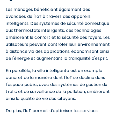
Les ménages bénéficient également des
avancées de l'IoT à travers des appareils
intelligents. Des systèmes de sécurité domestique
aux thermostats intelligents, ces technologies
améliorent le confort et la sécurité des foyers. Les
utilisateurs peuvent contrôler leur environnement
à distance via des applications, économisant ainsi
de l'énergie et augmentant la tranquillité d'esprit.
En parallèle, la ville intelligente est un exemple
concret de la manière dont l'IoT se décline dans
l'espace public, avec des systèmes de gestion du
trafic et de surveillance de la pollution, améliorant
ainsi la qualité de vie des citoyens.
De plus, l'IoT permet d'optimiser les services