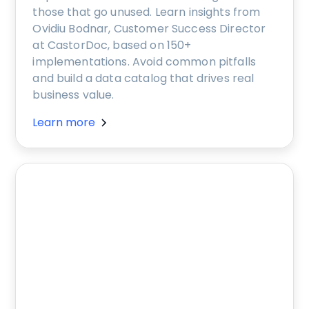
those that go unused. Learn insights from
Ovidiu Bodnar, Customer Success Director
at CastorDoc, based on 150+
implementations. Avoid common pitfalls
and build a data catalog that drives real
business value.
Learn more