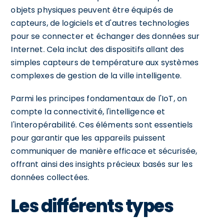
objets physiques peuvent être équipés de
capteurs, de logiciels et d'autres technologies
pour se connecter et échanger des données sur
Internet. Cela inclut des dispositifs allant des
simples capteurs de température aux systèmes
complexes de gestion de la ville intelligente.
Parmi les principes fondamentaux de l'IoT, on
compte la connectivité, l'intelligence et
l'interopérabilité. Ces éléments sont essentiels
pour garantir que les appareils puissent
communiquer de manière efficace et sécurisée,
offrant ainsi des insights précieux basés sur les
données collectées.
Les différents types