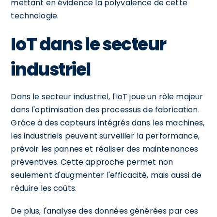
mettant en évidence la polyvalence de cette
technologie.
IoT dans le secteur
industriel
Dans le secteur industriel, l'IoT joue un rôle majeur
dans l'optimisation des processus de fabrication.
Grâce à des capteurs intégrés dans les machines,
les industriels peuvent surveiller la performance,
prévoir les pannes et réaliser des maintenances
préventives. Cette approche permet non
seulement d'augmenter l'efficacité, mais aussi de
réduire les coûts.
De plus, l'analyse des données générées par ces