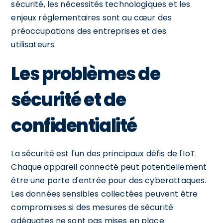
sécurité, les nécessités technologiques et les
enjeux réglementaires sont au cœur des
préoccupations des entreprises et des
utilisateurs.
Les problèmes de
sécurité et de
confidentialité
La sécurité est l'un des principaux défis de l'IoT.
Chaque appareil connecté peut potentiellement
être une porte d'entrée pour des cyberattaques.
Les données sensibles collectées peuvent être
compromises si des mesures de sécurité
adéquates ne sont pas mises en place.