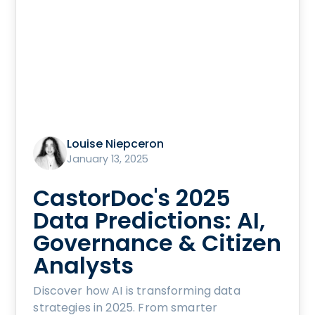
Louise Niepceron
January 13, 2025
CastorDoc's 2025
Data Predictions: AI,
Governance & Citizen
Analysts
Discover how AI is transforming data
strategies in 2025. From smarter