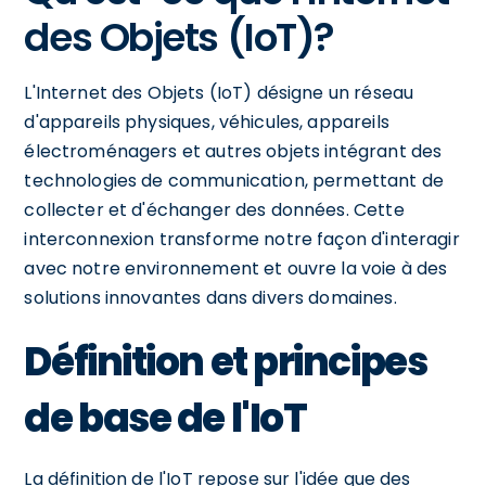
des Objets (IoT)?
L'Internet des Objets (IoT) désigne un réseau
d'appareils physiques, véhicules, appareils
électroménagers et autres objets intégrant des
technologies de communication, permettant de
collecter et d'échanger des données. Cette
interconnexion transforme notre façon d'interagir
avec notre environnement et ouvre la voie à des
solutions innovantes dans divers domaines.
Définition et principes
de base de l'IoT
La définition de l'IoT repose sur l'idée que des