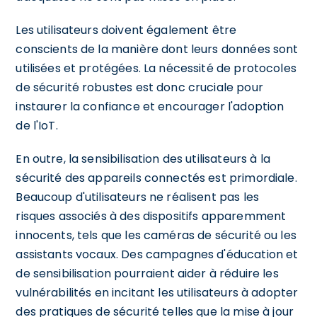
Les utilisateurs doivent également être
conscients de la manière dont leurs données sont
utilisées et protégées. La nécessité de protocoles
de sécurité robustes est donc cruciale pour
instaurer la confiance et encourager l'adoption
de l'IoT.
En outre, la sensibilisation des utilisateurs à la
sécurité des appareils connectés est primordiale.
Beaucoup d'utilisateurs ne réalisent pas les
risques associés à des dispositifs apparemment
innocents, tels que les caméras de sécurité ou les
assistants vocaux. Des campagnes d'éducation et
de sensibilisation pourraient aider à réduire les
vulnérabilités en incitant les utilisateurs à adopter
des pratiques de sécurité telles que la mise à jour