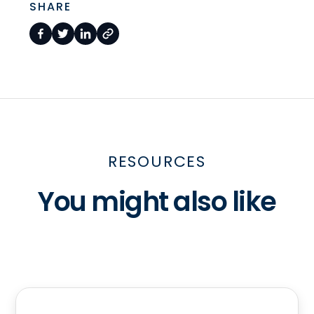
SHARE
RESOURCES
You might also like