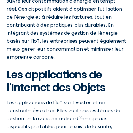
suivre leur consommation d'énergie en temps
réel. Ces dispositifs aident à optimiser l'utilisation
de l'énergie et à réduire les factures, tout en
contribuant à des pratiques plus durables. En
intégrant des systèmes de gestion de l'énergie
basés sur l'IoT, les entreprises peuvent également
mieux gérer leur consommation et minimiser leur
empreinte carbone.
Les applications de
l'Internet des Objets
Les applications de l'IoT sont vastes et en
constante évolution. Elles vont des systèmes de
gestion de la consommation d'énergie aux
dispositifs portables pour le suivi de la santé,