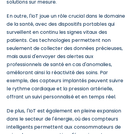
solutions sur mesure.
En outre, l'IoT joue un rôle crucial dans le domaine
de la santé, avec des dispositifs portables qui
surveillent en continu les signes vitaux des
patients. Ces technologies permettent non
seulement de collecter des données précieuses,
mais aussi d'envoyer des alertes aux
professionnels de santé en cas d'anomalies,
améliorant ainsi la réactivité des soins. Par
exemple, des capteurs implantés peuvent suivre
le rythme cardiaque et la pression artérielle,
offrant un suivi personnalisé et en temps réel.
De plus, l'IoT est également en pleine expansion
dans le secteur de l'énergie, où des compteurs
intelligents permettent aux consommateurs de