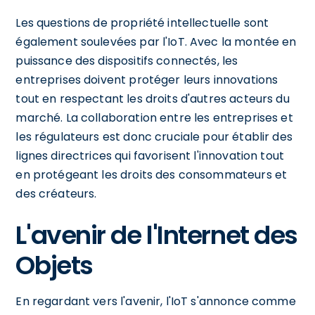
Les questions de propriété intellectuelle sont
également soulevées par l'IoT. Avec la montée en
puissance des dispositifs connectés, les
entreprises doivent protéger leurs innovations
tout en respectant les droits d'autres acteurs du
marché. La collaboration entre les entreprises et
les régulateurs est donc cruciale pour établir des
lignes directrices qui favorisent l'innovation tout
en protégeant les droits des consommateurs et
des créateurs.
L'avenir de l'Internet des
Objets
En regardant vers l'avenir, l'IoT s'annonce comme