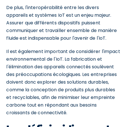
De plus, l'interopérabilité entre les divers
appareils et systèmes IoT est un enjeu majeur.
Assurer que différents dispositifs puissent
communiquer et travailler ensemble de manière
fluide est indispensable pour l'avenir de l'IoT.
Il est également important de considérer l'impact
environnemental de l'IoT. La fabrication et
l'élimination des appareils connectés soulèvent
des préoccupations écologiques. Les entreprises
doivent donc explorer des solutions durables,
comme la conception de produits plus durables
et recyclables, afin de minimiser leur empreinte
carbone tout en répondant aux besoins
croissants de connectivité.