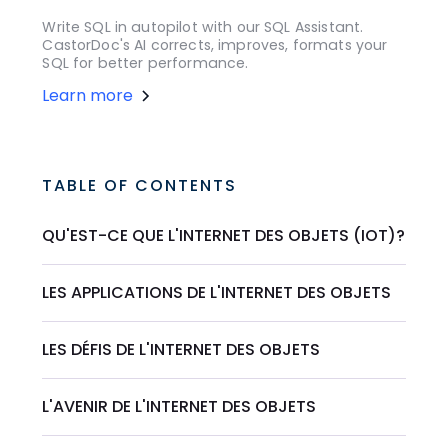
Write SQL in autopilot with our SQL Assistant.
CastorDoc's AI corrects, improves, formats your
SQL for better performance.
Learn more
TABLE OF CONTENTS
QU'EST-CE QUE L'INTERNET DES OBJETS (IOT)?
LES APPLICATIONS DE L'INTERNET DES OBJETS
LES DÉFIS DE L'INTERNET DES OBJETS
L'AVENIR DE L'INTERNET DES OBJETS