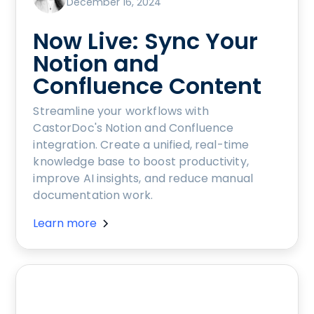
December 16, 2024
Now Live: Sync Your
Notion and
Confluence Content
Streamline your workflows with
CastorDoc's Notion and Confluence
integration. Create a unified, real-time
knowledge base to boost productivity,
improve AI insights, and reduce manual
documentation work.
Learn more