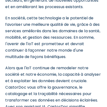
secteurs, en générant de nouvelles opportunités
et en améliorant les processus existants.
En société, cette technologie a le potentiel de
favoriser une meilleure qualité de vie, grâce à des
services améliorés dans les domaines de la santé,
mobilité, et gestion des ressources. En somme,
l'avenir de l'IoT est prometteur et devrait
continuer à façonner notre monde d'une
multitude de façons bénéfiques.
Alors que l'IoT continue de remodeler notre
société et notre économie, la capacité à analyser
et à exploiter les données devient cruciale.
CastorDoc vous offre la gouvernance, le
catalogage et la traçabilité nécessaires pour
transformer ces données en décisions éclairées.
Avec son assistant IA, CastorDoc simplifie