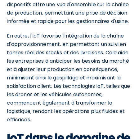
dispositifs offre une vue d'ensemble sur la chaîne
de production, permettant une prise de décision
informée et rapide pour les gestionnaires d'usine.
En outre, l'IoT favorise l'intégration de la chaîne
d'approvisionnement, en permettant un suivi en
temps réel des stocks et des livraisons. Cela aide
les entreprises à anticiper les besoins du marché
et à ajuster leur production en conséquence,
minimisant ainsi le gaspillage et maximisant la
satisfaction client. Les technologies IoT, telles que
les drones et les véhicules autonomes,
commencent également à transformer la
logistique, rendant les opérations plus fluides et
efficaces.
IoT dans le domaine de