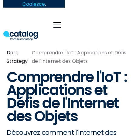
Coalesce
.
Data
Comprendre l'IoT : Applications et Défis
Strategy
de l'Internet des Objets
Comprendre l'IoT :
Applications et
Défis de l'Internet
des Objets
Découvrez comment l'Internet des