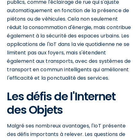
publics, comme l'éclairage de rue qui s'ajuste
automatiquement en fonction de la présence de
piétons ou de véhicules. Cela non seulement
réduit la consommation d'énergie, mais contribue
également à la sécurité des espaces urbains. Les
applications de l'IoT dans la vie quotidienne ne se
limitent pas aux foyers, mais s'étendent
également aux transports, avec des systèmes de
transport en commun intelligents qui améliorent
l'efficacité et la ponctualité des services.
Les défis de l'Internet
des Objets
Malgré ses nombreux avantages, l'IoT présente
des défis importants à relever. Les questions de