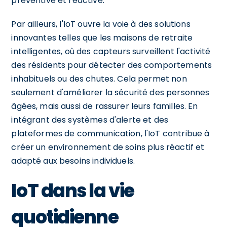
préventive et réactive.
Par ailleurs, l'IoT ouvre la voie à des solutions
innovantes telles que les maisons de retraite
intelligentes, où des capteurs surveillent l'activité
des résidents pour détecter des comportements
inhabituels ou des chutes. Cela permet non
seulement d'améliorer la sécurité des personnes
âgées, mais aussi de rassurer leurs familles. En
intégrant des systèmes d'alerte et des
plateformes de communication, l'IoT contribue à
créer un environnement de soins plus réactif et
adapté aux besoins individuels.
IoT dans la vie
quotidienne