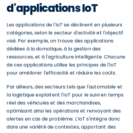
d'applications IoT
Les applications de l'IoT se déclinent en plusieurs
catégories, selon le secteur d'activité et l'objectif
visé. Par exemple, on trouve des applications
dédiées à la domotique, à la gestion des
ressources, et à l'agriculture intelligente. Chacune
de ces applications utilise les principes de l'IoT
pour améliorer l'efficacité et réduire les coûts.
Par ailleurs, des secteurs tels que l'automobile et
la logistique exploitent l'IoT pour le suivi en temps
réel des véhicules et des marchandises,
optimisant ainsi les opérations et renvoyant des
alertes en cas de problème. L'IoT s'intègre donc
dans une variété de contextes, apportant des