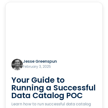
Jesse Greenspun
February 3, 2025
Your Guide to
Running a Successful
Data Catalog POC
Learn how to run successful data catalog