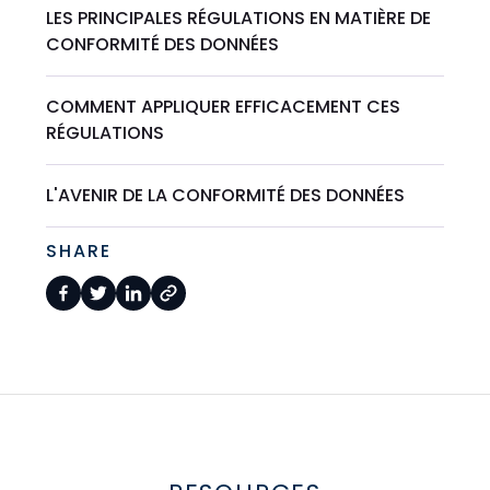
LES PRINCIPALES RÉGULATIONS EN MATIÈRE DE
CONFORMITÉ DES DONNÉES
COMMENT APPLIQUER EFFICACEMENT CES
RÉGULATIONS
L'AVENIR DE LA CONFORMITÉ DES DONNÉES
SHARE