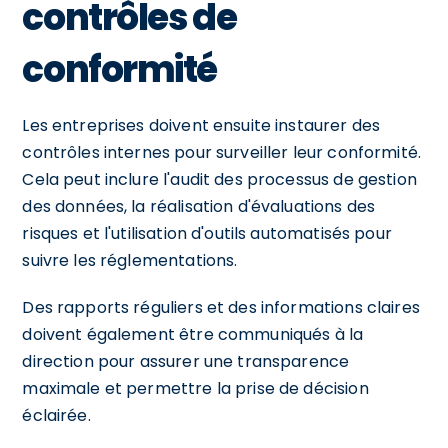
contrôles de
conformité
Les entreprises doivent ensuite instaurer des
contrôles internes pour surveiller leur conformité.
Cela peut inclure l'audit des processus de gestion
des données, la réalisation d'évaluations des
risques et l'utilisation d'outils automatisés pour
suivre les réglementations.
Des rapports réguliers et des informations claires
doivent également être communiqués à la
direction pour assurer une transparence
maximale et permettre la prise de décision
éclairée.