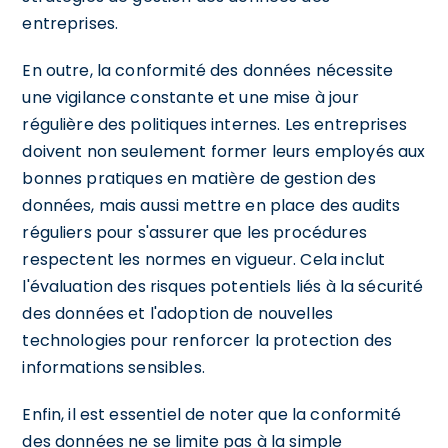
entreprises.
En outre, la conformité des données nécessite
une vigilance constante et une mise à jour
régulière des politiques internes. Les entreprises
doivent non seulement former leurs employés aux
bonnes pratiques en matière de gestion des
données, mais aussi mettre en place des audits
réguliers pour s'assurer que les procédures
respectent les normes en vigueur. Cela inclut
l'évaluation des risques potentiels liés à la sécurité
des données et l'adoption de nouvelles
technologies pour renforcer la protection des
informations sensibles.
Enfin, il est essentiel de noter que la conformité
des données ne se limite pas à la simple