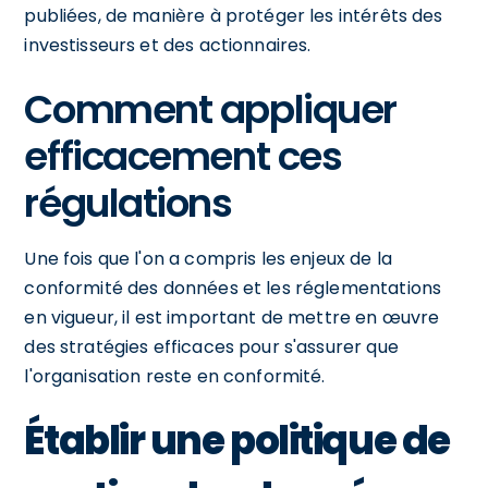
publiées, de manière à protéger les intérêts des
investisseurs et des actionnaires.
Comment appliquer
efficacement ces
régulations
Une fois que l'on a compris les enjeux de la
conformité des données et les réglementations
en vigueur, il est important de mettre en œuvre
des stratégies efficaces pour s'assurer que
l'organisation reste en conformité.
Établir une politique de