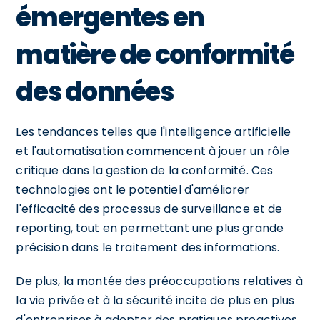
émergentes en
matière de conformité
des données
Les tendances telles que l'intelligence artificielle
et l'automatisation commencent à jouer un rôle
critique dans la gestion de la conformité. Ces
technologies ont le potentiel d'améliorer
l'efficacité des processus de surveillance et de
reporting, tout en permettant une plus grande
précision dans le traitement des informations.
De plus, la montée des préoccupations relatives à
la vie privée et à la sécurité incite de plus en plus
d'entreprises à adopter des pratiques proactives