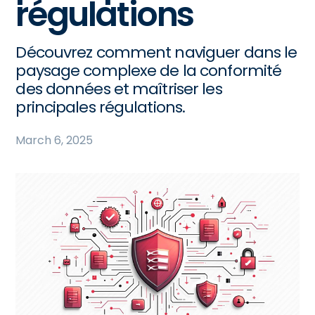
régulations
Découvrez comment naviguer dans le
paysage complexe de la conformité
des données et maîtriser les
principales régulations.
March 6, 2025