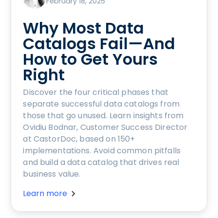
February 18, 2025
Why Most Data
Catalogs Fail—And
How to Get Yours
Right
Discover the four critical phases that
separate successful data catalogs from
those that go unused. Learn insights from
Ovidiu Bodnar, Customer Success Director
at CastorDoc, based on 150+
implementations. Avoid common pitfalls
and build a data catalog that drives real
business value.
Learn more