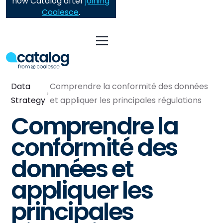
now Catalog after
joining
Coalesce
.
Data
Comprendre la conformité des données
Strategy
et appliquer les principales régulations
Comprendre la
conformité des
données et
appliquer les
principales