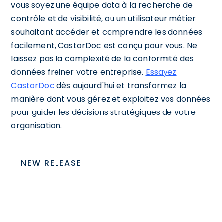
vous soyez une équipe data à la recherche de
contrôle et de visibilité, ou un utilisateur métier
souhaitant accéder et comprendre les données
facilement, CastorDoc est conçu pour vous. Ne
laissez pas la complexité de la conformité des
données freiner votre entreprise.
Essayez
CastorDoc
dès aujourd'hui et transformez la
manière dont vous gérez et exploitez vos données
pour guider les décisions stratégiques de votre
organisation.
NEW RELEASE