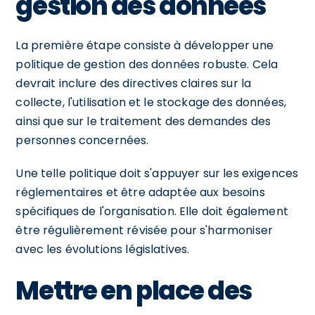
gestion des données
La première étape consiste à développer une
politique de gestion des données robuste. Cela
devrait inclure des directives claires sur la
collecte, l'utilisation et le stockage des données,
ainsi que sur le traitement des demandes des
personnes concernées.
Une telle politique doit s'appuyer sur les exigences
réglementaires et être adaptée aux besoins
spécifiques de l'organisation. Elle doit également
être régulièrement révisée pour s'harmoniser
avec les évolutions législatives.
Mettre en place des