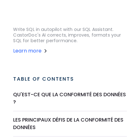
Write SQL in autopilot with our SQL Assistant.
CastorDoc's AI corrects, improves, formats your
SQL for better performance.
Learn more
TABLE OF CONTENTS
QU'EST-CE QUE LA CONFORMITÉ DES DONNÉES
?
LES PRINCIPAUX DÉFIS DE LA CONFORMITÉ DES
DONNÉES