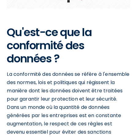
Qu'est-ce que la
conformité des
données ?
La conformité des données se réfère à l'ensemble
des normes, lois et politiques qui régissent la
manière dont les données doivent être traitées
pour garantir leur protection et leur sécurité.
Dans un monde où la quantité de données
générées par les entreprises est en constante
augmentation, le respect de ces règles est
devenu essentiel pour éviter des sanctions