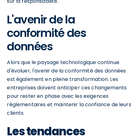
sur la responsabilité.
L'avenir de la
conformité des
données
Alors que le paysage technologique continue
d'évoluer, l'avenir de la conformité des données
est également en pleine transformation. Les
entreprises doivent anticiper ces changements
pour rester en phase avec les exigences
réglementaires et maintenir la confiance de leurs
clients.
Les tendances