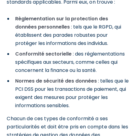
standards applicables. Parmi eux, on trouve :
Règlementation sur la protection des
données personnelles
: tels que le RGPD, qui
établissent des parades robustes pour
protéger les informations des individus.
Conformité sectorielle
: des réglementations
spécifiques aux secteurs, comme celles qui
concernent la finance ou la santé.
Normes de sécurité des données
: telles que le
PCI DSS pour les transactions de paiement, qui
exigent des mesures pour protéger les
informations sensibles.
Chacun de ces types de conformité a ses
particularités et doit être pris en compte dans les
stratégies de gestion des données des