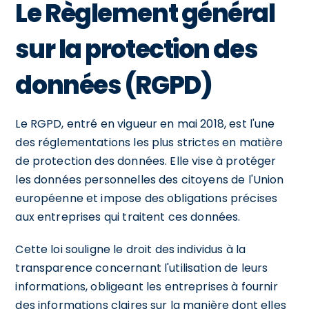
Le Règlement général
sur la protection des
données (RGPD)
Le RGPD, entré en vigueur en mai 2018, est l'une
des réglementations les plus strictes en matière
de protection des données. Elle vise à protéger
les données personnelles des citoyens de l'Union
européenne et impose des obligations précises
aux entreprises qui traitent ces données.
Cette loi souligne le droit des individus à la
transparence concernant l'utilisation de leurs
informations, obligeant les entreprises à fournir
des informations claires sur la manière dont elles