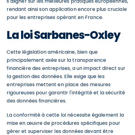
s'aligner sur les meilleures pratiques européennes,
rendant ainsi son application encore plus cruciale
pour les entreprises opérant en France.
La loi Sarbanes-Oxley
Cette législation américaine, bien que
principalement axée sur la transparence
financière des entreprises, a un impact direct sur
la gestion des données. Elle exige que les
entreprises mettent en place des mesures
rigoureuses pour garantir l'intégrité et la sécurité
des données financières.
La conformité à cette loi nécessite également la
mise en œuvre de procédures spécifiques pour
gérer et superviser les données devant être