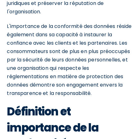
juridiques et préserver la réputation de
l'organisation.
L'importance de la conformité des données réside
également dans sa capacité à instaurer la
confiance avec les clients et les partenaires. Les
consommateurs sont de plus en plus préoccupés
par la sécurité de leurs données personnelles, et
une organisation qui respecte les
réglementations en matière de protection des
données démontre son engagement envers la
transparence et la responsabilité.
Définition et
importance de la