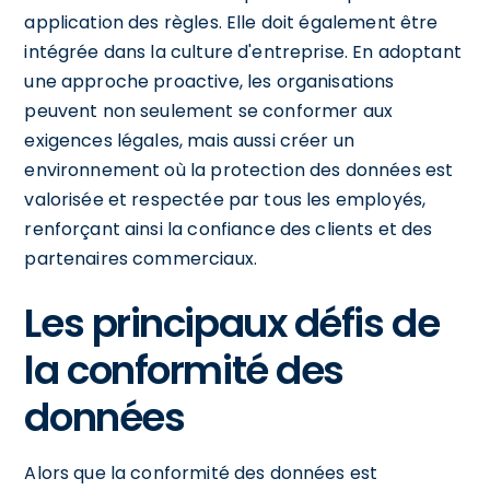
application des règles. Elle doit également être
intégrée dans la culture d'entreprise. En adoptant
une approche proactive, les organisations
peuvent non seulement se conformer aux
exigences légales, mais aussi créer un
environnement où la protection des données est
valorisée et respectée par tous les employés,
renforçant ainsi la confiance des clients et des
partenaires commerciaux.
Les principaux défis de
la conformité des
données
Alors que la conformité des données est