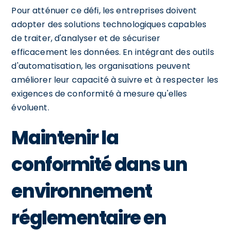
Pour atténuer ce défi, les entreprises doivent
adopter des solutions technologiques capables
de traiter, d'analyser et de sécuriser
efficacement les données. En intégrant des outils
d'automatisation, les organisations peuvent
améliorer leur capacité à suivre et à respecter les
exigences de conformité à mesure qu'elles
évoluent.
Maintenir la
conformité dans un
environnement
réglementaire en