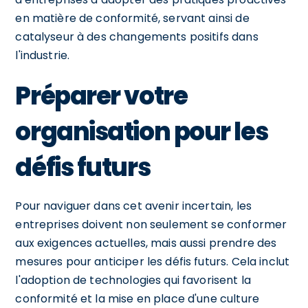
en matière de conformité, servant ainsi de
catalyseur à des changements positifs dans
l'industrie.
Préparer votre
organisation pour les
défis futurs
Pour naviguer dans cet avenir incertain, les
entreprises doivent non seulement se conformer
aux exigences actuelles, mais aussi prendre des
mesures pour anticiper les défis futurs. Cela inclut
l'adoption de technologies qui favorisent la
conformité et la mise en place d'une culture