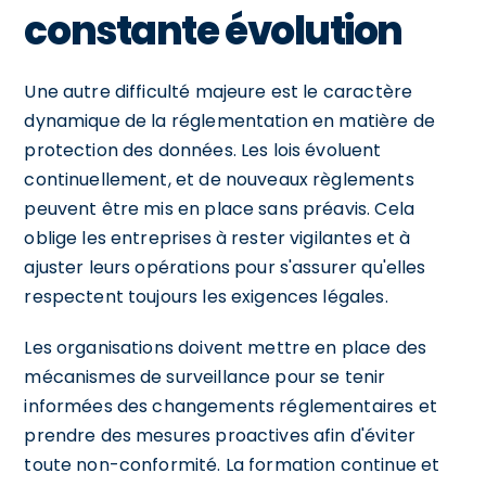
constante évolution
Une autre difficulté majeure est le caractère
dynamique de la réglementation en matière de
protection des données. Les lois évoluent
continuellement, et de nouveaux règlements
peuvent être mis en place sans préavis. Cela
oblige les entreprises à rester vigilantes et à
ajuster leurs opérations pour s'assurer qu'elles
respectent toujours les exigences légales.
Les organisations doivent mettre en place des
mécanismes de surveillance pour se tenir
informées des changements réglementaires et
prendre des mesures proactives afin d'éviter
toute non-conformité. La formation continue et