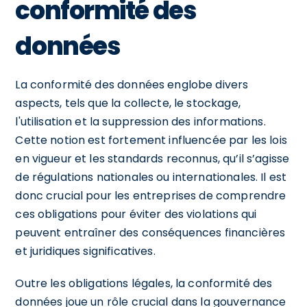
conformité des
données
La conformité des données englobe divers
aspects, tels que la collecte, le stockage,
l'utilisation et la suppression des informations.
Cette notion est fortement influencée par les lois
en vigueur et les standards reconnus, qu’il s’agisse
de régulations nationales ou internationales. Il est
donc crucial pour les entreprises de comprendre
ces obligations pour éviter des violations qui
peuvent entraîner des conséquences financières
et juridiques significatives.
Outre les obligations légales, la conformité des
données joue un rôle crucial dans la gouvernance