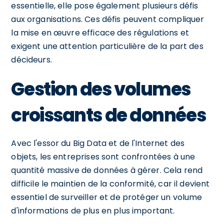
essentielle, elle pose également plusieurs défis
aux organisations. Ces défis peuvent compliquer
la mise en œuvre efficace des régulations et
exigent une attention particulière de la part des
décideurs.
Gestion des volumes
croissants de données
Avec l'essor du Big Data et de l'Internet des
objets, les entreprises sont confrontées à une
quantité massive de données à gérer. Cela rend
difficile le maintien de la conformité, car il devient
essentiel de surveiller et de protéger un volume
d'informations de plus en plus important.