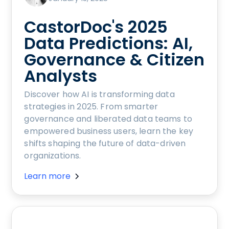
CastorDoc's 2025
Data Predictions: AI,
Governance & Citizen
Analysts
Discover how AI is transforming data
strategies in 2025. From smarter
governance and liberated data teams to
empowered business users, learn the key
shifts shaping the future of data-driven
organizations.
Learn more