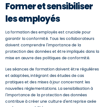
Former et sensibiliser
les employés
La formation des employés est cruciale pour
garantir la conformité. Tous les collaborateurs
doivent comprendre l'importance de la
protection des données et être impliqués dans la
mise en œuvre des politiques de conformité.
Les séances de formation doivent être régulières
et adaptées, intégrant des études de cas
pratiques et des mises à jour concernant les
nouvelles réglementations. La sensibilisation à
l'importance de la protection des données
contribue à créer une culture d'entreprise axée