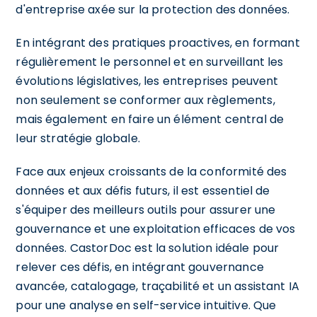
d'entreprise axée sur la protection des données.
En intégrant des pratiques proactives, en formant
régulièrement le personnel et en surveillant les
évolutions législatives, les entreprises peuvent
non seulement se conformer aux règlements,
mais également en faire un élément central de
leur stratégie globale.
Face aux enjeux croissants de la conformité des
données et aux défis futurs, il est essentiel de
s'équiper des meilleurs outils pour assurer une
gouvernance et une exploitation efficaces de vos
données. CastorDoc est la solution idéale pour
relever ces défis, en intégrant gouvernance
avancée, catalogage, traçabilité et un assistant IA
pour une analyse en self-service intuitive. Que