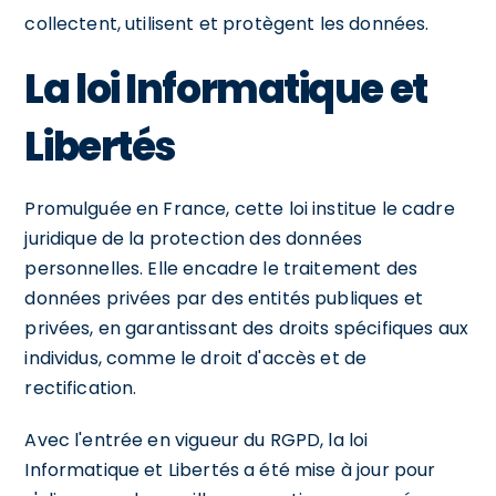
collectent, utilisent et protègent les données.
La loi Informatique et
Libertés
Promulguée en France, cette loi institue le cadre
juridique de la protection des données
personnelles. Elle encadre le traitement des
données privées par des entités publiques et
privées, en garantissant des droits spécifiques aux
individus, comme le droit d'accès et de
rectification.
Avec l'entrée en vigueur du RGPD, la loi
Informatique et Libertés a été mise à jour pour