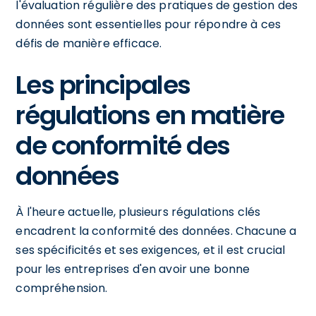
l'évaluation régulière des pratiques de gestion des
données sont essentielles pour répondre à ces
défis de manière efficace.
Les principales
régulations en matière
de conformité des
données
À l'heure actuelle, plusieurs régulations clés
encadrent la conformité des données. Chacune a
ses spécificités et ses exigences, et il est crucial
pour les entreprises d'en avoir une bonne
compréhension.