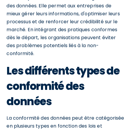
des données. Elle permet aux entreprises de
mieux gérer leurs informations, d'optimiser leurs
processus et de renforcer leur crédibilité sur le
marché. En intégrant des pratiques conformes
dès le départ, les organisations peuvent éviter
des problèmes potentiels liés à la non-
conformité.
Les différents types de
conformité des
données
La conformité des données peut être catégorisée
en plusieurs types en fonction des lois et