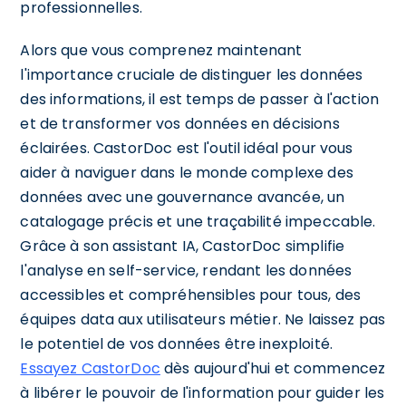
professionnelles.
Alors que vous comprenez maintenant
l'importance cruciale de distinguer les données
des informations, il est temps de passer à l'action
et de transformer vos données en décisions
éclairées. CastorDoc est l'outil idéal pour vous
aider à naviguer dans le monde complexe des
données avec une gouvernance avancée, un
catalogage précis et une traçabilité impeccable.
Grâce à son assistant IA, CastorDoc simplifie
l'analyse en self-service, rendant les données
accessibles et compréhensibles pour tous, des
équipes data aux utilisateurs métier. Ne laissez pas
le potentiel de vos données être inexploité.
Essayez CastorDoc
dès aujourd'hui et commencez
à libérer le pouvoir de l'information pour guider les