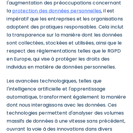
l'augmentation des préoccupations concernant
la
protection des données personnelles
, il est
impératif que les entreprises et les organisations
adoptent des pratiques responsables. Cela inclut
la transparence sur la manière dont les données
sont collectées, stockées et utilisées, ainsi que le
respect des réglementations telles que le RGPD
en Europe, qui vise à protéger les droits des
individus en matière de données personnelles.
Les avancées technologiques, telles que
l'intelligence artificielle et l'apprentissage
automatique, transforment également la manière
dont nous interagissons avec les données. Ces
technologies permettent d'analyser des volumes
massifs de données à une vitesse sans précédent,
ouvrant la voie à des innovations dans divers