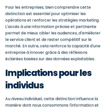
Pour les entreprises, bien comprendre cette
distinction est essentiel pour optimiser les
opérations et renforcer les stratégies marketing.
L'accès à une information précise et pertinente
permet de mieux cibler les audiences, d'améliorer
le service client et de rester compétitif sur le
marché. En outre, cela renforce la capacité d'une
entreprise à innover grâce à des réflexions
éclairées basées sur des données exploitables.
Implications pour les
individus
Au niveau individuel, cette distinction influence la
manière dont nous consommons l'information et