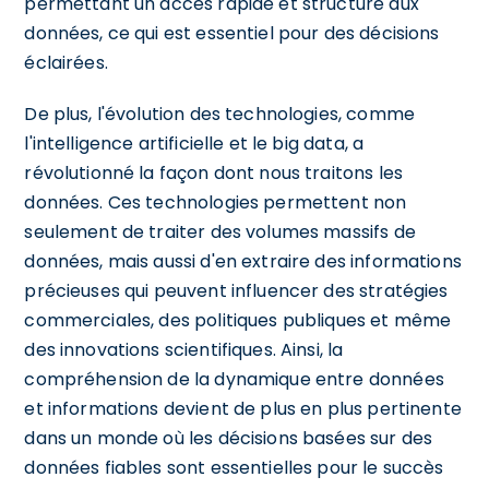
permettant un accès rapide et structuré aux
données, ce qui est essentiel pour des décisions
éclairées.
De plus, l'évolution des technologies, comme
l'intelligence artificielle et le big data, a
révolutionné la façon dont nous traitons les
données. Ces technologies permettent non
seulement de traiter des volumes massifs de
données, mais aussi d'en extraire des informations
précieuses qui peuvent influencer des stratégies
commerciales, des politiques publiques et même
des innovations scientifiques. Ainsi, la
compréhension de la dynamique entre données
et informations devient de plus en plus pertinente
dans un monde où les décisions basées sur des
données fiables sont essentielles pour le succès