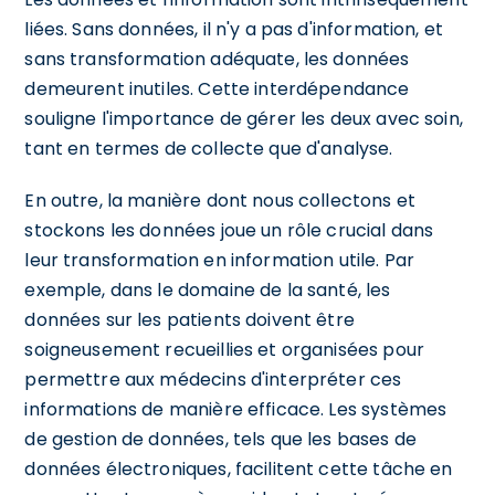
liées. Sans données, il n'y a pas d'information, et
sans transformation adéquate, les données
demeurent inutiles. Cette interdépendance
souligne l'importance de gérer les deux avec soin,
tant en termes de collecte que d'analyse.
En outre, la manière dont nous collectons et
stockons les données joue un rôle crucial dans
leur transformation en information utile. Par
exemple, dans le domaine de la santé, les
données sur les patients doivent être
soigneusement recueillies et organisées pour
permettre aux médecins d'interpréter ces
informations de manière efficace. Les systèmes
de gestion de données, tels que les bases de
données électroniques, facilitent cette tâche en