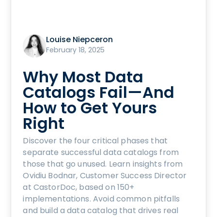
Louise Niepceron
February 18, 2025
Why Most Data
Catalogs Fail—And
How to Get Yours
Right
Discover the four critical phases that
separate successful data catalogs from
those that go unused. Learn insights from
Ovidiu Bodnar, Customer Success Director
at CastorDoc, based on 150+
implementations. Avoid common pitfalls
and build a data catalog that drives real