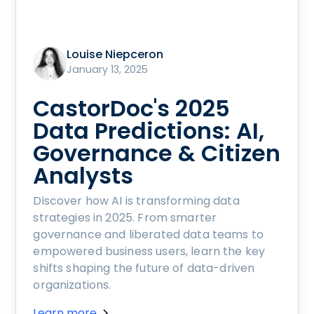
Louise Niepceron
January 13, 2025
CastorDoc's 2025
Data Predictions: AI,
Governance & Citizen
Analysts
Discover how AI is transforming data
strategies in 2025. From smarter
governance and liberated data teams to
empowered business users, learn the key
shifts shaping the future of data-driven
organizations.
Learn more