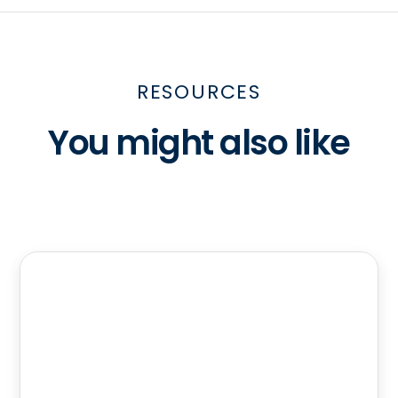
RESOURCES
You might also like