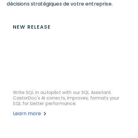
décisions stratégiques de votre entreprise.
NEW RELEASE
Write SQL in autopilot with our SQL Assistant.
CastorDoc's AI corrects, improves, formats your
SQL for better performance.
Learn more