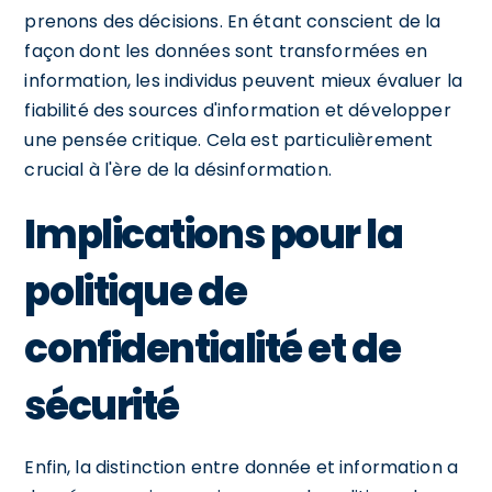
prenons des décisions. En étant conscient de la
façon dont les données sont transformées en
information, les individus peuvent mieux évaluer la
fiabilité des sources d'information et développer
une pensée critique. Cela est particulièrement
crucial à l'ère de la désinformation.
Implications pour la
politique de
confidentialité et de
sécurité
Enfin, la distinction entre donnée et information a