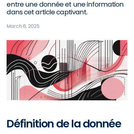
entre une donnée et une information
dans cet article captivant.
March 6, 2025
Définition de la donnée