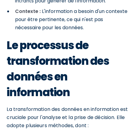
intrants pour générer de l'information.
Contexte :
L'information a besoin d'un contexte
pour être pertinente, ce qui n'est pas
nécessaire pour les données.
Le processus de
transformation des
données en
information
La transformation des données en information est
cruciale pour l'analyse et la prise de décision. Elle
adopte plusieurs méthodes, dont :