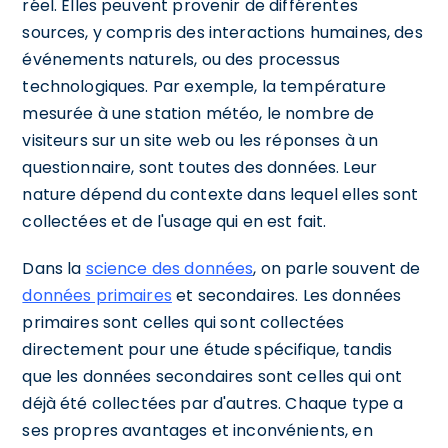
réel. Elles peuvent provenir de différentes
sources, y compris des interactions humaines, des
événements naturels, ou des processus
technologiques. Par exemple, la température
mesurée à une station météo, le nombre de
visiteurs sur un site web ou les réponses à un
questionnaire, sont toutes des données. Leur
nature dépend du contexte dans lequel elles sont
collectées et de l'usage qui en est fait.
Dans la
science des données
, on parle souvent de
données primaires
et secondaires. Les données
primaires sont celles qui sont collectées
directement pour une étude spécifique, tandis
que les données secondaires sont celles qui ont
déjà été collectées par d'autres. Chaque type a
ses propres avantages et inconvénients, en