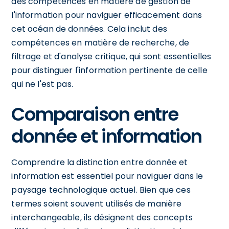
des compétences en matière de gestion de
l'information pour naviguer efficacement dans
cet océan de données. Cela inclut des
compétences en matière de recherche, de
filtrage et d'analyse critique, qui sont essentielles
pour distinguer l'information pertinente de celle
qui ne l'est pas.
Comparaison entre
donnée et information
Comprendre la distinction entre donnée et
information est essentiel pour naviguer dans le
paysage technologique actuel. Bien que ces
termes soient souvent utilisés de manière
interchangeable, ils désignent des concepts