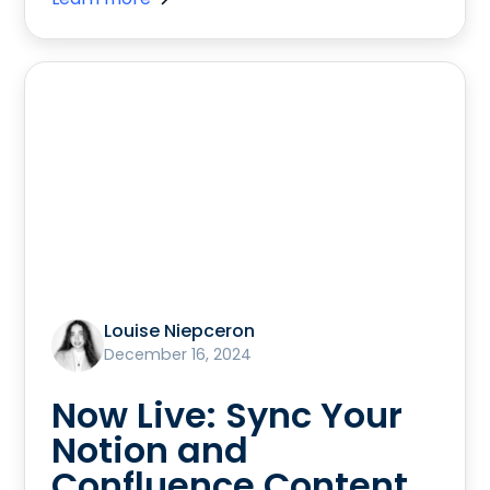
Louise Niepceron
December 16, 2024
Now Live: Sync Your
Notion and
Confluence Content