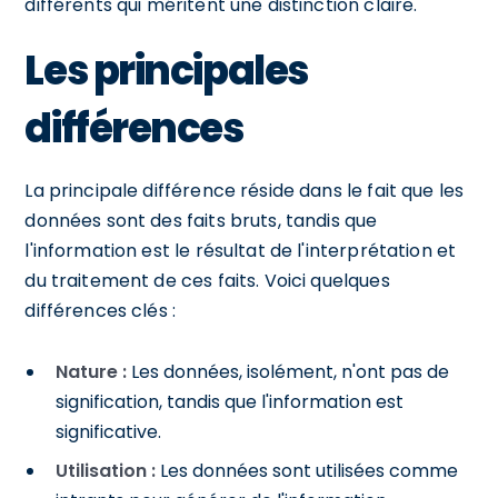
différents qui méritent une distinction claire.
Les principales
différences
La principale différence réside dans le fait que les
données sont des faits bruts, tandis que
l'information est le résultat de l'interprétation et
du traitement de ces faits. Voici quelques
différences clés :
Nature :
Les données, isolément, n'ont pas de
signification, tandis que l'information est
significative.
Utilisation :
Les données sont utilisées comme