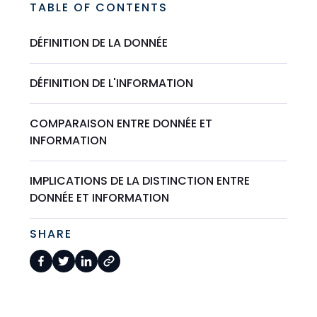
TABLE OF CONTENTS
DÉFINITION DE LA DONNÉE
DÉFINITION DE L'INFORMATION
COMPARAISON ENTRE DONNÉE ET
INFORMATION
IMPLICATIONS DE LA DISTINCTION ENTRE
DONNÉE ET INFORMATION
SHARE