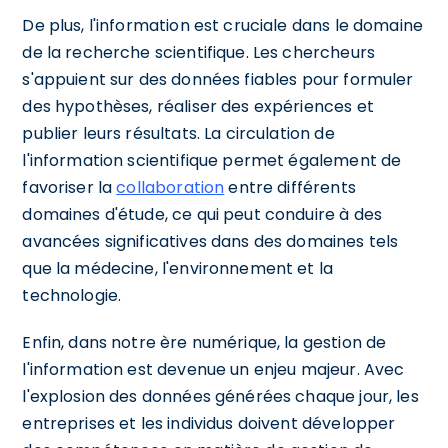
De plus, l'information est cruciale dans le domaine
de la recherche scientifique. Les chercheurs
s'appuient sur des données fiables pour formuler
des hypothèses, réaliser des expériences et
publier leurs résultats. La circulation de
l'information scientifique permet également de
favoriser la
collaboration
entre différents
domaines d'étude, ce qui peut conduire à des
avancées significatives dans des domaines tels
que la médecine, l'environnement et la
technologie.
Enfin, dans notre ère numérique, la gestion de
l'information est devenue un enjeu majeur. Avec
l'explosion des données générées chaque jour, les
entreprises et les individus doivent développer