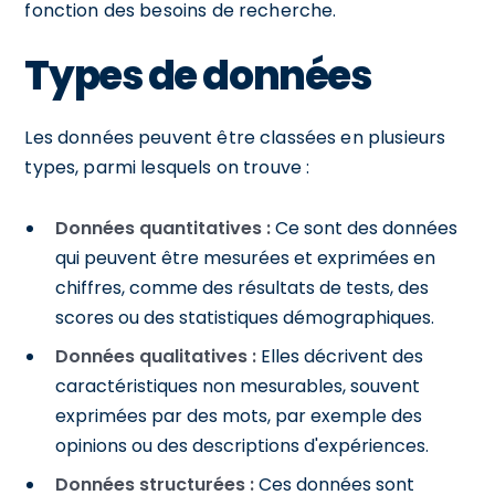
fonction des besoins de recherche.
Types de données
Les données peuvent être classées en plusieurs
types, parmi lesquels on trouve :
Données quantitatives :
Ce sont des données
qui peuvent être mesurées et exprimées en
chiffres, comme des résultats de tests, des
scores ou des statistiques démographiques.
Données qualitatives :
Elles décrivent des
caractéristiques non mesurables, souvent
exprimées par des mots, par exemple des
opinions ou des descriptions d'expériences.
Données structurées :
Ces données sont