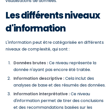
visualisations de données.
Les différents niveaux
d'information
L'information peut être catégorisée en différents
niveaux de complexité, qui sont :
Données brutes :
Ce niveau représente la
donnée n'ayant pas encore été traitée.
Information descriptive :
Cela inclut des
analyses de base et des résumés des données.
Information interprétative :
Ce niveau
d'information permet de tirer des conclusions
et des recommandations basées sur les