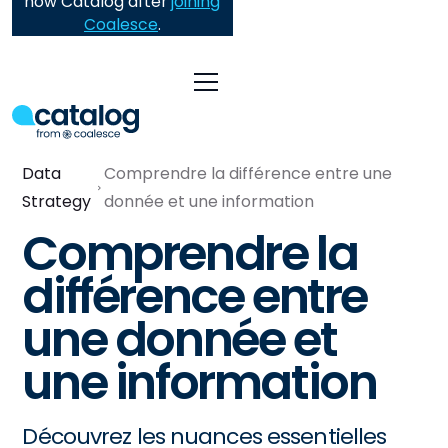
now Catalog after
joining
Coalesce
.
Data
Comprendre la différence entre une
Strategy
donnée et une information
Comprendre la
différence entre
une donnée et
une information
Découvrez les nuances essentielles