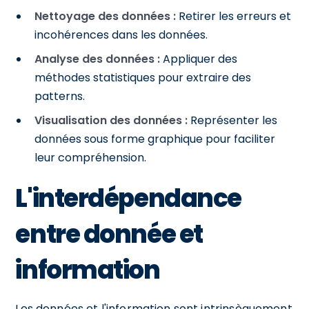
Nettoyage des données :
Retirer les erreurs et
incohérences dans les données.
Analyse des données :
Appliquer des
méthodes statistiques pour extraire des
patterns.
Visualisation des données :
Représenter les
données sous forme graphique pour faciliter
leur compréhension.
L'interdépendance
entre donnée et
information
Les données et l'information sont intrinsèquement