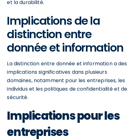
et la durabilité.
Implications de la
distinction entre
donnée et information
La distinction entre donnée et information a des
implications significatives dans plusieurs
domaines, notamment pour les entreprises, les
individus et les politiques de confidentialité et de
sécurité.
Implications pour les
entreprises