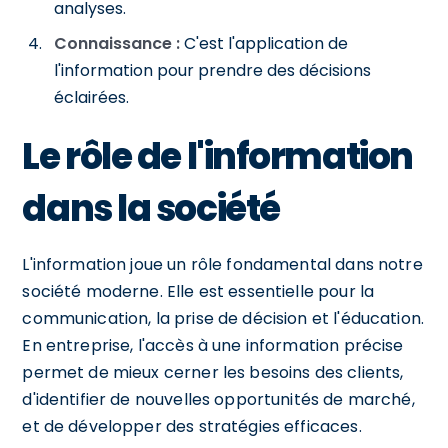
analyses.
Connaissance :
C'est l'application de
l'information pour prendre des décisions
éclairées.
Le rôle de l'information
dans la société
L'information joue un rôle fondamental dans notre
société moderne. Elle est essentielle pour la
communication, la prise de décision et l'éducation.
En entreprise, l'accès à une information précise
permet de mieux cerner les besoins des clients,
d'identifier de nouvelles opportunités de marché,
et de développer des stratégies efficaces.