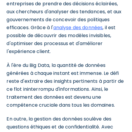
entreprises de prendre des décisions éclairées,
aux chercheurs d'analyser des tendances, et aux
gouvernements de concevoir des politiques
efficaces. Grâce à l'
analyse des données
, il est
possible de découvrir des modèles invisibles,
d'optimiser des processus et d'améliorer
l'expérience client.
À l'ère du Big Data, la quantité de données
générées à chaque instant est immense. Le défi
reste d'extraire des insights pertinents à partir de
ce flot ininterrompu d'informations. Ainsi, le
traitement des données est devenu une
compétence cruciale dans tous les domaines.
En outre, la gestion des données soulève des
questions éthiques et de confidentialité. Avec