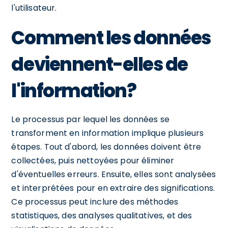
l'utilisateur.
Comment les données
deviennent-elles de
l'information?
Le processus par lequel les données se
transforment en information implique plusieurs
étapes. Tout d'abord, les données doivent être
collectées, puis nettoyées pour éliminer
d'éventuelles erreurs. Ensuite, elles sont analysées
et interprétées pour en extraire des significations.
Ce processus peut inclure des méthodes
statistiques, des analyses qualitatives, et des