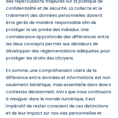
des répercussions majeures sur la politique de
confidentialité et de sécurité. La collecte et le
traitement des données personnelles doivent
être gérés de manière responsable afin de
protéger la vie privée des individus. Une
connaissance approfondie des différences entre
les deux concepts permet aux décideurs de
développer des réglementations adéquates pour
protéger les droits des citoyens.
En somme, une compréhension claire de la
différence entre données et informations est non
seulement bénéfique, mais essentielle dans divers
contextes décisionnels. Alors que nous continuons
à naviguer dans le monde numérique, il est
impératif de rester conscient de ces distinctions
et de leur impact sur nos vies personnelles et