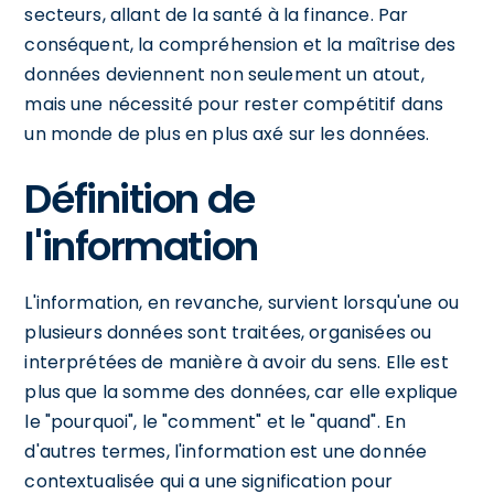
secteurs, allant de la santé à la finance. Par
conséquent, la compréhension et la maîtrise des
données deviennent non seulement un atout,
mais une nécessité pour rester compétitif dans
un monde de plus en plus axé sur les données.
Définition de
l'information
L'information, en revanche, survient lorsqu'une ou
plusieurs données sont traitées, organisées ou
interprétées de manière à avoir du sens. Elle est
plus que la somme des données, car elle explique
le "pourquoi", le "comment" et le "quand". En
d'autres termes, l'information est une donnée
contextualisée qui a une signification pour