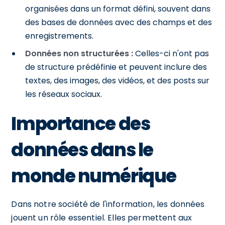
organisées dans un format défini, souvent dans
des bases de données avec des champs et des
enregistrements.
Données non structurées :
Celles-ci n'ont pas
de structure prédéfinie et peuvent inclure des
textes, des images, des vidéos, et des posts sur
les réseaux sociaux.
Importance des
données dans le
monde numérique
Dans notre société de l'information, les données
jouent un rôle essentiel. Elles permettent aux