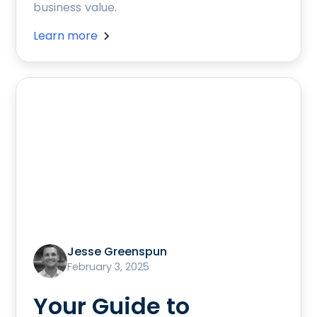
business value.
Learn more
Jesse Greenspun
February 3, 2025
Your Guide to