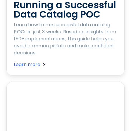
Running a Successful
Data Catalog POC
Learn how to run successful data catalog
POCs in just 3 weeks. Based on insights from
150+ implementations, this guide helps you
avoid common pitfalls and make confident
decisions.
Learn more