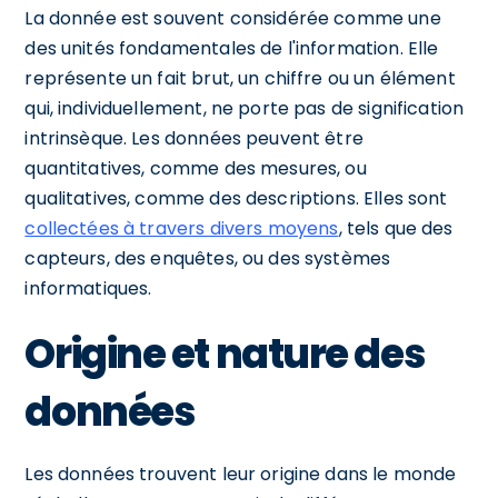
La donnée est souvent considérée comme une
des unités fondamentales de l'information. Elle
représente un fait brut, un chiffre ou un élément
qui, individuellement, ne porte pas de signification
intrinsèque. Les données peuvent être
quantitatives, comme des mesures, ou
qualitatives, comme des descriptions. Elles sont
collectées à travers divers moyens
, tels que des
capteurs, des enquêtes, ou des systèmes
informatiques.
Origine et nature des
données
Les données trouvent leur origine dans le monde