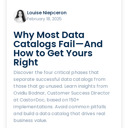
Louise Niepceron
February 18, 2025
Why Most Data
Catalogs Fail—And
How to Get Yours
Right
Discover the four critical phases that
separate successful data catalogs from
those that go unused. Learn insights from
Ovidiu Bodnar, Customer Success Director
at CastorDoc, based on 150+
implementations. Avoid common pitfalls
and build a data catalog that drives real
business value.