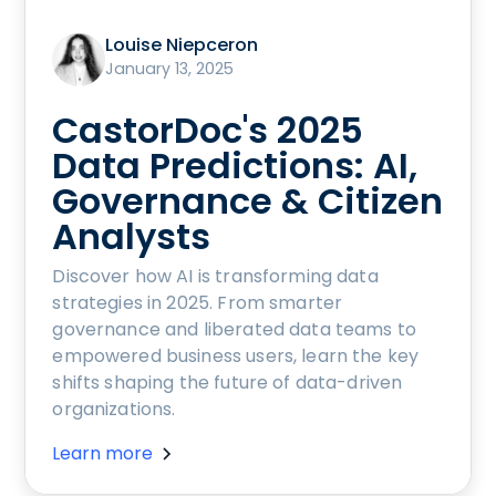
Louise Niepceron
January 13, 2025
CastorDoc's 2025
Data Predictions: AI,
Governance & Citizen
Analysts
Discover how AI is transforming data
strategies in 2025. From smarter
governance and liberated data teams to
empowered business users, learn the key
shifts shaping the future of data-driven
organizations.
Learn more