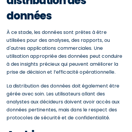
distribution des
données
À ce stade, les données sont prêtes à être
utilisées pour des analyses, des rapports, ou
d'autres applications commerciales. Une
utilisation appropriée des données peut conduire
à des insights précieux qui peuvent améliorer la
prise de décision et l’efficacité opérationnelle.
La distribution des données doit également être
gérée avec soin. Les utilisateurs allant des
analystes aux décideurs doivent avoir accès aux
données pertinentes, mais dans le respect des
protocoles de sécurité et de confidentialité.