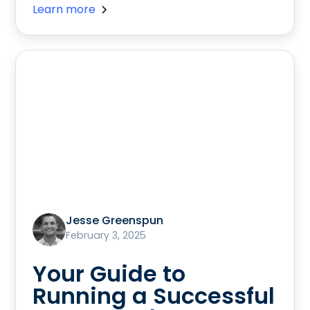
Learn more
Jesse Greenspun
February 3, 2025
Your Guide to
Running a Successful