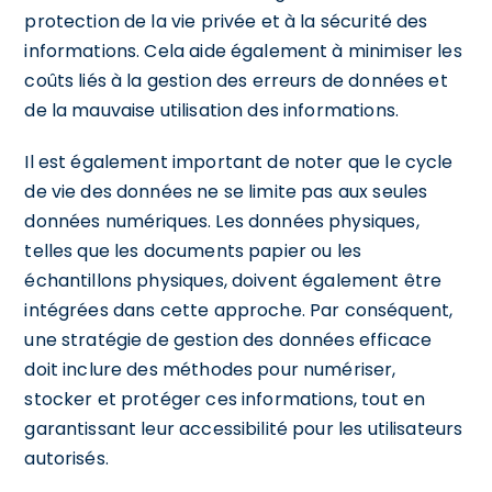
protection de la vie privée et à la sécurité des
informations. Cela aide également à minimiser les
coûts liés à la gestion des erreurs de données et
de la mauvaise utilisation des informations.
Il est également important de noter que le cycle
de vie des données ne se limite pas aux seules
données numériques. Les données physiques,
telles que les documents papier ou les
échantillons physiques, doivent également être
intégrées dans cette approche. Par conséquent,
une stratégie de gestion des données efficace
doit inclure des méthodes pour numériser,
stocker et protéger ces informations, tout en
garantissant leur accessibilité pour les utilisateurs
autorisés.