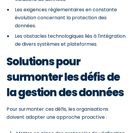
Les exigences règlementaires en constante
évolution concernant la protection des
données.
Les obstacles technologiques liés à l'intégration
de divers systèmes et plateformes.
Solutions pour
surmonter les défis de
la gestion des données
Pour surmonter ces défis, les organisations
doivent adopter une approche proactive :