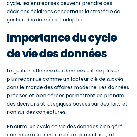
cycle, les entreprises peuvent prendre des
décisions éclairées concernant la stratégie de
gestion des données à adopter.
Importance du cycle
de vie des données
La gestion efficace des données est de plus en
plus reconnue comme un facteur clé de succès
dans le monde des affaires moderne. Les données
précises et bien gérées permettent de prendre
des décisions stratégiques basées sur des faits et
non sur des conjectures.
En outre, un cycle de vie des données bien géré
contribue à la conformité réglementaire, à la