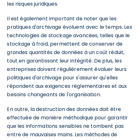
les risques juridiques.
Il est également important de noter que les
pratiques d'archivage évoluent avec le temps. Les
technologies de stockage avancées, telles que le
stockage à froid, permettent de conserver de
grandes quantités de données à un coût réduit,
tout en garantissant leur intégrité. De plus, les
entreprises doivent régulièrement évaluer leurs
politiques d'archivage pour s'assurer qu'elles
répondent aux exigences réglementaires et aux
besoins changeants de l'organisation.
En outre, la destruction des données doit être
effectuée de manière méthodique pour garantir
que les informations sensibles ne tombent pas
entre de mauvaises mains. Les méthodes de