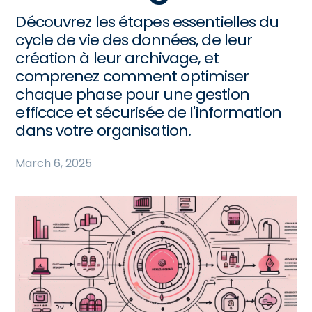
Découvrez les étapes essentielles du
cycle de vie des données, de leur
création à leur archivage, et
comprenez comment optimiser
chaque phase pour une gestion
efficace et sécurisée de l'information
dans votre organisation.
March 6, 2025