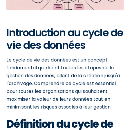
Introduction au cycle de
vie des données
Le cycle de vie des données est un concept
fondamental qui décrit toutes les étapes de la
gestion des données, allant de la création jusqu'à
l'archivage. Comprendre ce cycle est essentiel
pour toutes les organisations qui souhaitent
maximiser la valeur de leurs données tout en
minimisant les risques associés à leur gestion.
Définition du cycle de