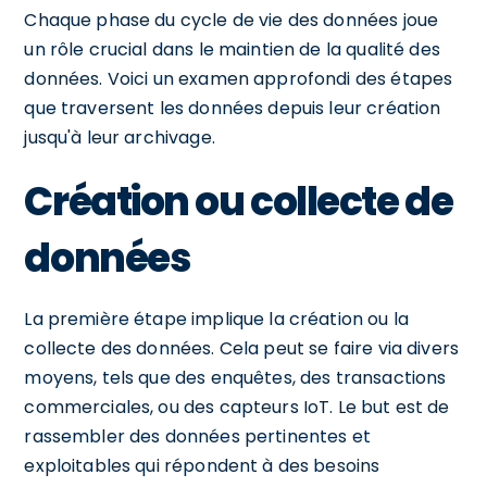
Chaque phase du cycle de vie des données joue
un rôle crucial dans le maintien de la qualité des
données. Voici un examen approfondi des étapes
que traversent les données depuis leur création
jusqu'à leur archivage.
Création ou collecte de
données
La première étape implique la création ou la
collecte des données. Cela peut se faire via divers
moyens, tels que des enquêtes, des transactions
commerciales, ou des capteurs IoT. Le but est de
rassembler des données pertinentes et
exploitables qui répondent à des besoins