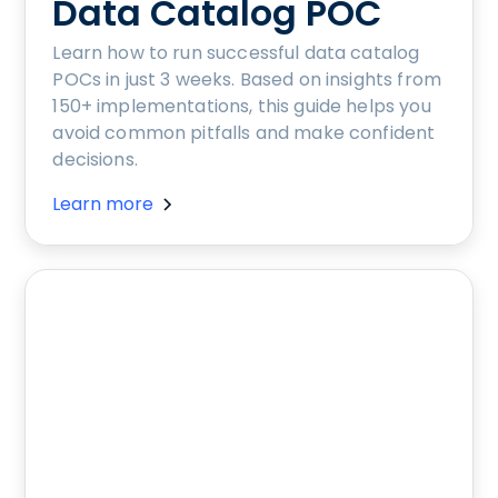
Data Catalog POC
Learn how to run successful data catalog
POCs in just 3 weeks. Based on insights from
150+ implementations, this guide helps you
avoid common pitfalls and make confident
decisions.
Learn more