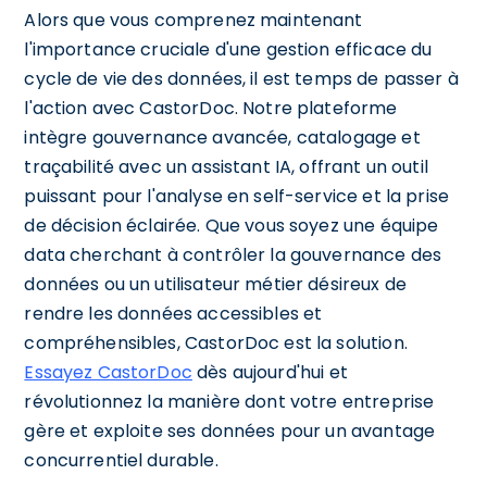
Alors que vous comprenez maintenant
l'importance cruciale d'une gestion efficace du
cycle de vie des données, il est temps de passer à
l'action avec CastorDoc. Notre plateforme
intègre gouvernance avancée, catalogage et
traçabilité avec un assistant IA, offrant un outil
puissant pour l'analyse en self-service et la prise
de décision éclairée. Que vous soyez une équipe
data cherchant à contrôler la gouvernance des
données ou un utilisateur métier désireux de
rendre les données accessibles et
compréhensibles, CastorDoc est la solution.
Essayez CastorDoc
dès aujourd'hui et
révolutionnez la manière dont votre entreprise
gère et exploite ses données pour un avantage
concurrentiel durable.