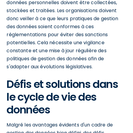
données personnelles doivent être collectées,
stockées et traitées. Les organisations doivent
donc veiller à ce que leurs pratiques de gestion
des données soient conformes à ces
réglementations pour éviter des sanctions
potentielles. Cela nécessite une vigilance
constante et une mise à jour régulière des
politiques de gestion des données afin de
s'adapter aux évolutions législatives.
Défis et solutions dans
le cycle de vie des
données
Malgré les avantages évidents d'un cadre de
gestion des données bien défini, des défis