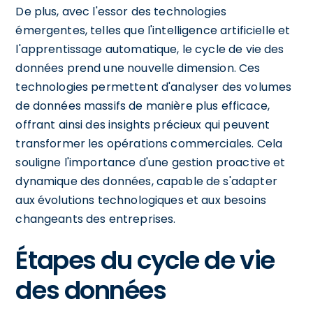
De plus, avec l'essor des technologies
émergentes, telles que l'intelligence artificielle et
l'apprentissage automatique, le cycle de vie des
données prend une nouvelle dimension. Ces
technologies permettent d'analyser des volumes
de données massifs de manière plus efficace,
offrant ainsi des insights précieux qui peuvent
transformer les opérations commerciales. Cela
souligne l'importance d'une gestion proactive et
dynamique des données, capable de s'adapter
aux évolutions technologiques et aux besoins
changeants des entreprises.
Étapes du cycle de vie
des données