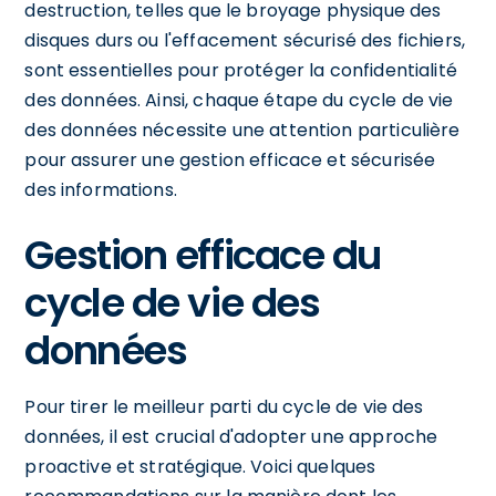
destruction, telles que le broyage physique des
disques durs ou l'effacement sécurisé des fichiers,
sont essentielles pour protéger la confidentialité
des données. Ainsi, chaque étape du cycle de vie
des données nécessite une attention particulière
pour assurer une gestion efficace et sécurisée
des informations.
Gestion efficace du
cycle de vie des
données
Pour tirer le meilleur parti du cycle de vie des
données, il est crucial d'adopter une approche
proactive et stratégique. Voici quelques