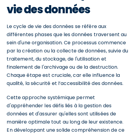
vie des données
Le cycle de vie des données se réfère aux
différentes phases que les données traversent au
sein d'une organisation. Ce processus commence
par la création ou la collecte de données, suivie du
traitement, du stockage, de l'utilisation et
finalement de l'archivage ou de la destruction.
Chaque étape est cruciale, car elle influence la
qualité, la sécurité et l’accessibilité des données.
Cette approche systémique permet
d'appréhender les défis liés à la gestion des
données et d'assurer qu'elles sont utilisées de
manière optimale tout au long de leur existence.
En développant une solide compréhension de ce