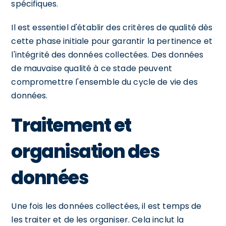
spécifiques.
Il est essentiel d'établir des critères de qualité dès
cette phase initiale pour garantir la pertinence et
l'intégrité des données collectées. Des données
de mauvaise qualité à ce stade peuvent
compromettre l'ensemble du cycle de vie des
données.
Traitement et
organisation des
données
Une fois les données collectées, il est temps de
les traiter et de les organiser. Cela inclut la