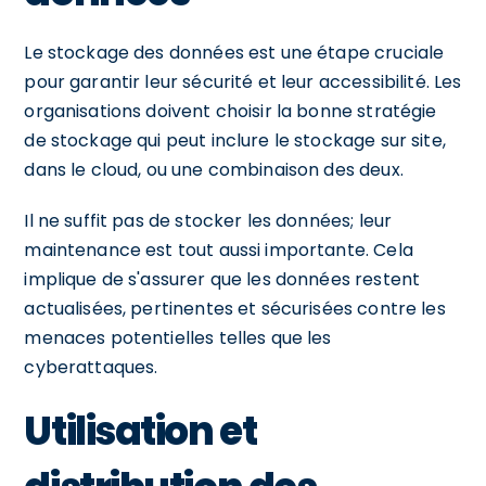
Le stockage des données est une étape cruciale
pour garantir leur sécurité et leur accessibilité. Les
organisations doivent choisir la bonne stratégie
de stockage qui peut inclure le stockage sur site,
dans le cloud, ou une combinaison des deux.
Il ne suffit pas de stocker les données; leur
maintenance est tout aussi importante. Cela
implique de s'assurer que les données restent
actualisées, pertinentes et sécurisées contre les
menaces potentielles telles que les
cyberattaques.
Utilisation et