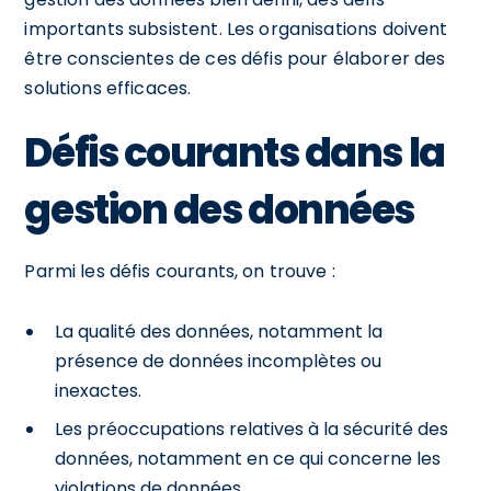
importants subsistent. Les organisations doivent
être conscientes de ces défis pour élaborer des
solutions efficaces.
Défis courants dans la
gestion des données
Parmi les défis courants, on trouve :
La qualité des données, notamment la
présence de données incomplètes ou
inexactes.
Les préoccupations relatives à la sécurité des
données, notamment en ce qui concerne les
violations de données.