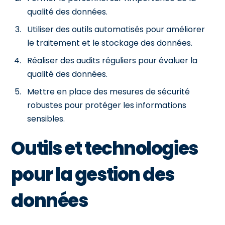
qualité des données.
Utiliser des outils automatisés pour améliorer
le traitement et le stockage des données.
Réaliser des audits réguliers pour évaluer la
qualité des données.
Mettre en place des mesures de sécurité
robustes pour protéger les informations
sensibles.
Outils et technologies
pour la gestion des
données