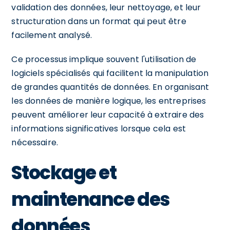
validation des données, leur nettoyage, et leur
structuration dans un format qui peut être
facilement analysé.
Ce processus implique souvent l'utilisation de
logiciels spécialisés qui facilitent la manipulation
de grandes quantités de données. En organisant
les données de manière logique, les entreprises
peuvent améliorer leur capacité à extraire des
informations significatives lorsque cela est
nécessaire.
Stockage et
maintenance des
données