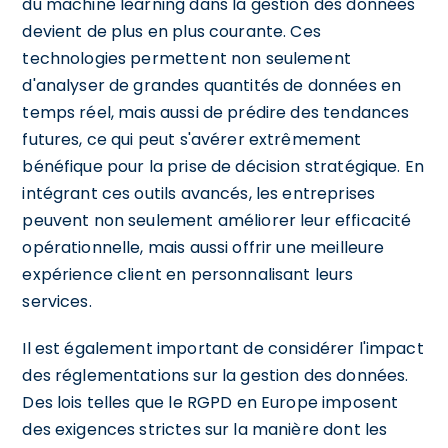
du machine learning dans la gestion des données
devient de plus en plus courante. Ces
technologies permettent non seulement
d'analyser de grandes quantités de données en
temps réel, mais aussi de prédire des tendances
futures, ce qui peut s'avérer extrêmement
bénéfique pour la prise de décision stratégique. En
intégrant ces outils avancés, les entreprises
peuvent non seulement améliorer leur efficacité
opérationnelle, mais aussi offrir une meilleure
expérience client en personnalisant leurs
services.
Il est également important de considérer l'impact
des réglementations sur la gestion des données.
Des lois telles que le RGPD en Europe imposent
des exigences strictes sur la manière dont les