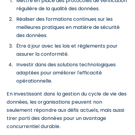
Mettre en place des protocoles de vérification
régulière de la qualité des données.
Réaliser des formations continues sur les
meilleures pratiques en matière de sécurité
des données.
Être à jour avec les lois et règlements pour
assurer la conformité.
Investir dans des solutions technologiques
adaptées pour améliorer l'efficacité
opérationnelle.
En investissant dans la gestion du cycle de vie des
données, les organisations peuvent non
seulement répondre aux défis actuels, mais aussi
tirer parti des données pour un avantage
concurrentiel durable.