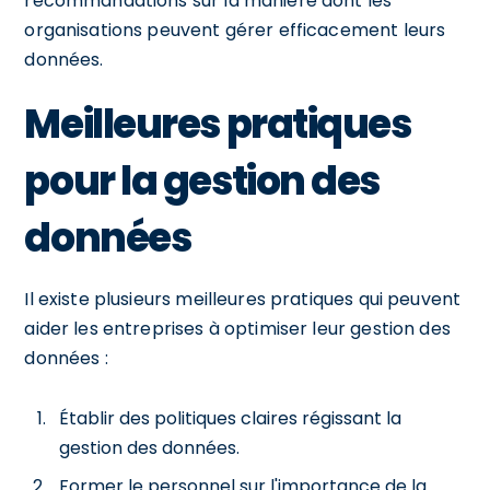
recommandations sur la manière dont les
organisations peuvent gérer efficacement leurs
données.
Meilleures pratiques
pour la gestion des
données
Il existe plusieurs meilleures pratiques qui peuvent
aider les entreprises à optimiser leur gestion des
données :
Établir des politiques claires régissant la
gestion des données.
Former le personnel sur l'importance de la