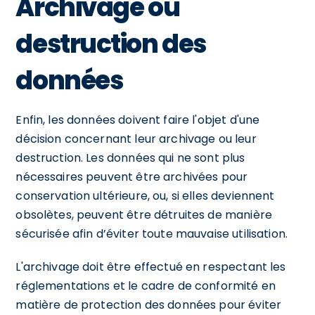
Archivage ou
destruction des
données
Enfin, les données doivent faire l'objet d'une
décision concernant leur archivage ou leur
destruction. Les données qui ne sont plus
nécessaires peuvent être archivées pour
conservation ultérieure, ou, si elles deviennent
obsolètes, peuvent être détruites de manière
sécurisée afin d’éviter toute mauvaise utilisation.
L'archivage doit être effectué en respectant les
réglementations et le cadre de conformité en
matière de protection des données pour éviter