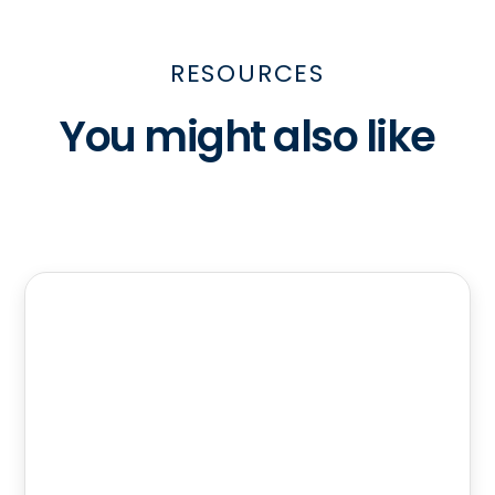
RESOURCES
You might also like