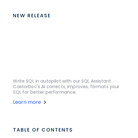
NEW RELEASE
Write SQL in autopilot with our SQL Assistant.
CastorDoc's AI corrects, improves, formats your
SQL for better performance.
Learn more
TABLE OF CONTENTS