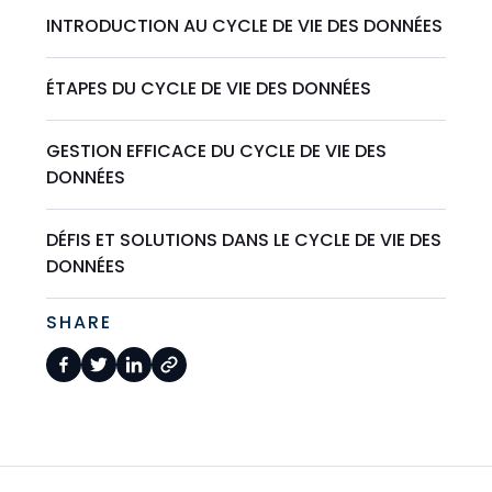
INTRODUCTION AU CYCLE DE VIE DES DONNÉES
ÉTAPES DU CYCLE DE VIE DES DONNÉES
GESTION EFFICACE DU CYCLE DE VIE DES
DONNÉES
DÉFIS ET SOLUTIONS DANS LE CYCLE DE VIE DES
DONNÉES
SHARE