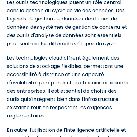
Les outils technologiques jouent un rôle central
dans la gestion du cycle de vie des données. Des
logiciels de gestion de données, des bases de
données, des systèmes de gestion de contenu, et
des outils d'analyse de données sont essentiels
pour soutenir les différentes étapes du cycle.
Les technologies cloud offrent également des
solutions de stockage flexibles, permettant une
accessibilité à distance et une capacité
d'évolutivité qui répondent aux besoins croissants
des entreprises. Il est essentiel de choisir des
outils qui s'intègrent bien dans l'infrastructure
existante tout en respectant les exigences
réglementaires.
En outre, l'utilisation de l'intelligence artificielle et