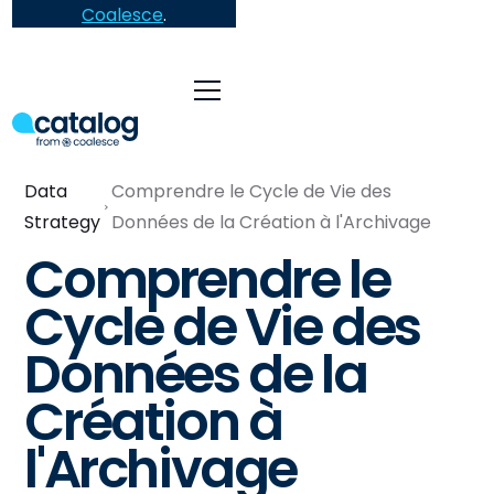
Coalesce
.
Data
Comprendre le Cycle de Vie des
Strategy
Données de la Création à l'Archivage
Comprendre le
Cycle de Vie des
Données de la
Création à
l'Archivage