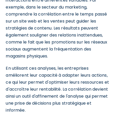
interactions entre différentes variables. Par
exemple, dans le secteur du marketing,
comprendre la corrélation entre le temps passé
sur un site web et les ventes peut guider les
stratégies de contenu. Les résultats peuvent
également souligner des relations inattendues,
comme le fait que les promotions sur les réseaux
sociaux augmentent la fréquentation des
magasins physiques.
En utilisant ces analyses, les entreprises
améliorent leur capacité à adapter leurs actions,
ce qui leur permet d'optimiser leurs ressources et
d'accroître leur rentabilité. La corrélation devient
ainsi un outil d'affinement de l'analyse qui permet
une prise de décisions plus stratégique et
informée.