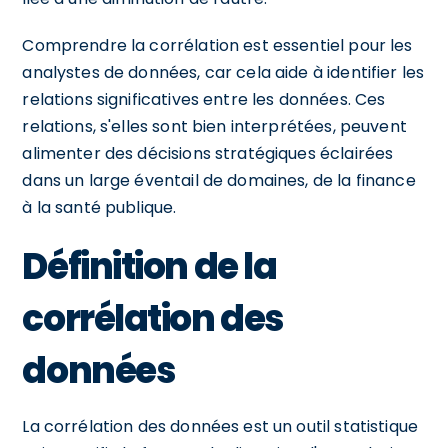
Comprendre la corrélation est essentiel pour les
analystes de données, car cela aide à identifier les
relations significatives entre les données. Ces
relations, s'elles sont bien interprétées, peuvent
alimenter des décisions stratégiques éclairées
dans un large éventail de domaines, de la finance
à la santé publique.
Définition de la
corrélation des
données
La corrélation des données est un outil statistique