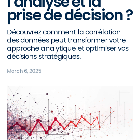
l’analyse et la
prise de décision ?
Découvrez comment la corrélation
des données peut transformer votre
approche analytique et optimiser vos
décisions stratégiques.
March 6, 2025