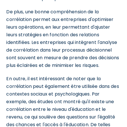
De plus, une bonne compréhension de la
corrélation permet aux entreprises d'optimiser
leurs opérations, en leur permettant d'ajuster
leurs stratégies en fonction des relations
identifiées. Les entreprises qui intègrent l'analyse
de corrélation dans leur processus décisionnel
sont souvent en mesure de prendre des décisions
plus éclairées et de minimiser les risques.
En outre, il est intéressant de noter que la
corrélation peut également être utilisée dans des
contextes sociaux et psychologiques. Par
exemple, des études ont montré qu'il existe une
corrélation entre le niveau d'éducation et le
revenu, ce qui soulève des questions sur l'égalité
des chances et l'accès à l'éducation. De telles