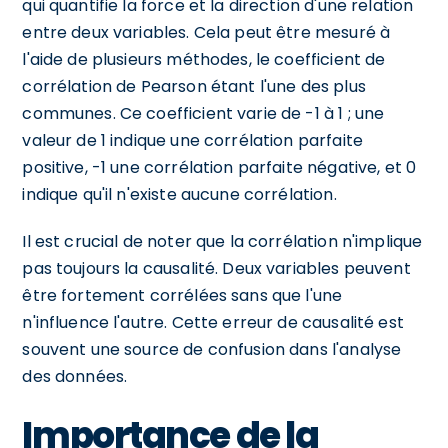
qui quantifie la force et la direction d'une relation
entre deux variables. Cela peut être mesuré à
l'aide de plusieurs méthodes, le coefficient de
corrélation de Pearson étant l'une des plus
communes. Ce coefficient varie de -1 à 1 ; une
valeur de 1 indique une corrélation parfaite
positive, -1 une corrélation parfaite négative, et 0
indique qu'il n'existe aucune corrélation.
Il est crucial de noter que la corrélation n'implique
pas toujours la causalité. Deux variables peuvent
être fortement corrélées sans que l'une
n'influence l'autre. Cette erreur de causalité est
souvent une source de confusion dans l'analyse
des données.
Importance de la