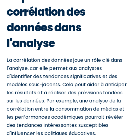
corrélation des
données dans
l'analyse
La corrélation des données joue un rôle clé dans
l'analyse, car elle permet aux analystes
d'identifier des tendances significatives et des
modèles sous-jacents. Cela peut aider à anticiper
les résultats et à réaliser des prévisions fondées
sur les données. Par exemple, une analyse de la
corrélation entre la consommation de médias et
les performances académiques pourrait révéler
des tendances intéressantes susceptibles
d'influencer les politiques éducatives.