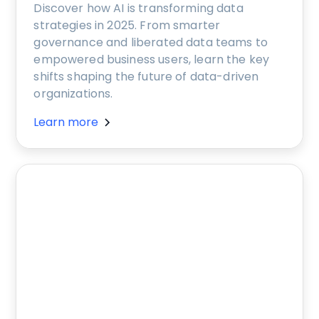
Discover how AI is transforming data
strategies in 2025. From smarter
governance and liberated data teams to
empowered business users, learn the key
shifts shaping the future of data-driven
organizations.
Learn more