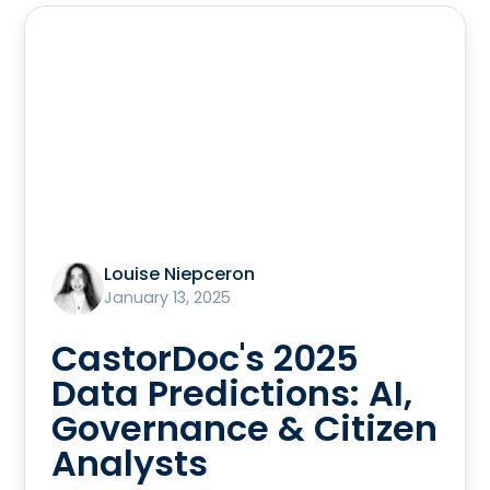
Louise Niepceron
January 13, 2025
CastorDoc's 2025
Data Predictions: AI,
Governance & Citizen
Analysts