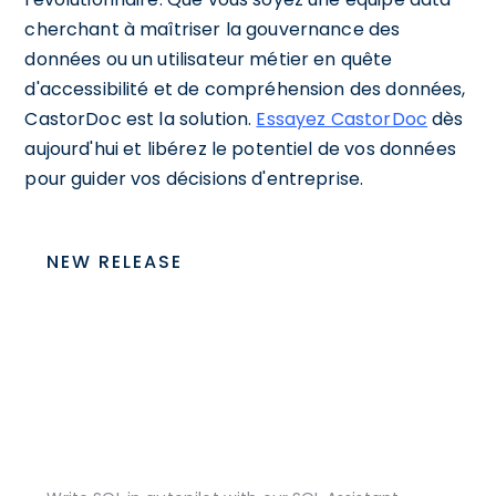
cherchant à maîtriser la gouvernance des
données ou un utilisateur métier en quête
d'accessibilité et de compréhension des données,
CastorDoc est la solution.
Essayez CastorDoc
dès
aujourd'hui et libérez le potentiel de vos données
pour guider vos décisions d'entreprise.
NEW RELEASE