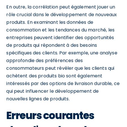
En outre, la corrélation peut également jouer un
rôle crucial dans le développement de nouveaux
produits. En examinant les données de
consommation et les tendances du marché, les
entreprises peuvent identifier des opportunités
de produits qui répondent à des besoins
spécifiques des clients. Par exemple, une analyse
approfondie des préférences des
consommateurs peut révéler que les clients qui
achètent des produits bio sont également
intéressés par des options de livraison durable, ce
qui peut influencer le développement de
nouvelles lignes de produits.
Erreurs courantes