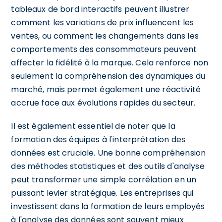
tableaux de bord interactifs peuvent illustrer
comment les variations de prix influencent les
ventes, ou comment les changements dans les
comportements des consommateurs peuvent
affecter la fidélité à la marque. Cela renforce non
seulement la compréhension des dynamiques du
marché, mais permet également une réactivité
accrue face aux évolutions rapides du secteur.
Il est également essentiel de noter que la
formation des équipes à l'interprétation des
données est cruciale. Une bonne compréhension
des méthodes statistiques et des outils d'analyse
peut transformer une simple corrélation en un
puissant levier stratégique. Les entreprises qui
investissent dans la formation de leurs employés
à l'analyse des données sont souvent mieux