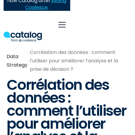
now Catalog after
joining
Coalesce
.
Corrélation des données : comment
Data
l’utiliser pour améliorer l’analyse et la
Strategy
prise de décision ?
Corrélation des
données :
comment l’utiliser
pour améliorer