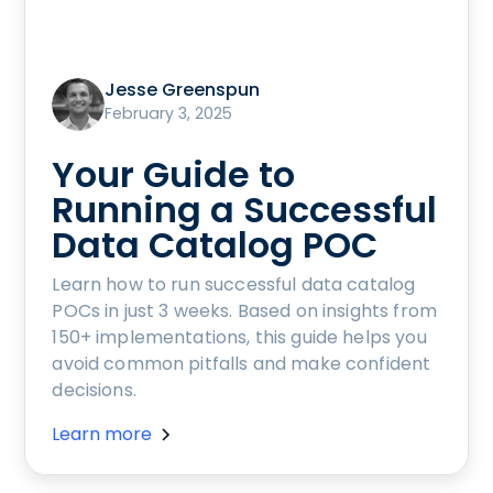
Jesse Greenspun
February 3, 2025
Your Guide to
Running a Successful
Data Catalog POC
Learn how to run successful data catalog
POCs in just 3 weeks. Based on insights from
150+ implementations, this guide helps you
avoid common pitfalls and make confident
decisions.
Learn more