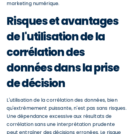
marketing numérique.
Risques et avantages
de l'utilisation de la
corrélation des
données dans la prise
de décision
L'utilisation de la corrélation des données, bien
qu'extrêmement puissante, n'est pas sans risques.
Une dépendance excessive aux résultats de
corrélation sans une interprétation prudente
peut entraîner des décisions erronées. Le risque