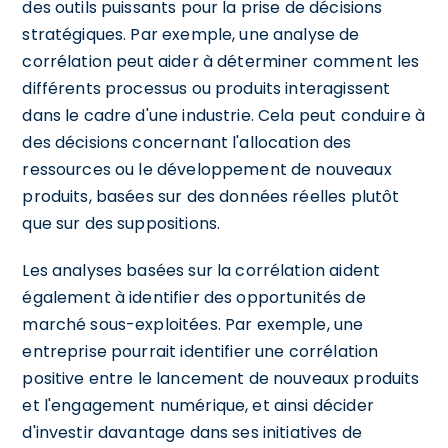
des outils puissants pour la prise de décisions
stratégiques. Par exemple, une analyse de
corrélation peut aider à déterminer comment les
différents processus ou produits interagissent
dans le cadre d'une industrie. Cela peut conduire à
des décisions concernant l'allocation des
ressources ou le développement de nouveaux
produits, basées sur des données réelles plutôt
que sur des suppositions.
Les analyses basées sur la corrélation aident
également à identifier des opportunités de
marché sous-exploitées. Par exemple, une
entreprise pourrait identifier une corrélation
positive entre le lancement de nouveaux produits
et l'engagement numérique, et ainsi décider
d'investir davantage dans ses initiatives de