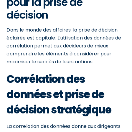
pour la prise de
décision
Dans le monde des affaires, la prise de décision
éclairée est capitale. L'utilisation des données de
corrélation permet aux décideurs de mieux
comprendre les éléments à considérer pour
maximiser le succès de leurs actions.
Corrélation des
données et prise de
décision stratégique
La correlation des données donne aux dirigeants