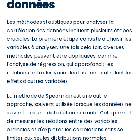
données
Les méthodes statistiques pour analyser la
corrélation des données incluent plusieurs étapes
cruciales. La première étape consiste à choisir les
variables à analyser. Une fois cela fait, diverses
méthodes peuvent être appliquées, comme
l'analyse de régression, qui approfondit les
relations entre les variables tout en contrôlant les
effets d'autres variables.
La méthode de Spearman est une autre
approche, souvent utilisée lorsque les données ne
suivent pas une distribution normale. Cela permet
de mesurer les relations entre des variables
ordinales et d'explorer les corrélations sans se
limiter aux seules distributions normales.