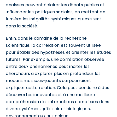
analyses peuvent éclairer les débats publics et
influencer les politiques sociales, en mettant en
lumière les inégalités systémiques qui existent
dans la société.
Enfin, dans le domaine de la recherche
scientifique, la corrélation est souvent utilisée
pour établir des hypothèses et orienter les études
futures. Par exemple, une corrélation observée
entre deux phénomènes peut inciter les
chercheurs à explorer plus en profondeur les
mécanismes sous-jacents qui pourraient
expliquer cette relation. Cela peut conduire à des
découvertes innovantes et à une meilleure
compréhension des interactions complexes dans
divers systèmes, qu'ils soient biologiques,
environnementaux ou sociaux.