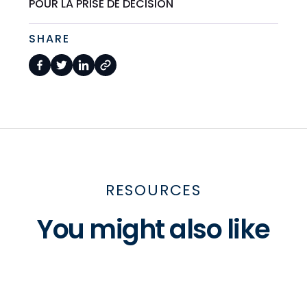
POUR LA PRISE DE DÉCISION
SHARE
RESOURCES
You might also like