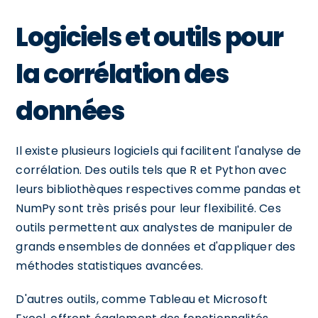
Logiciels et outils pour
la corrélation des
données
Il existe plusieurs logiciels qui facilitent l'analyse de
corrélation. Des outils tels que R et Python avec
leurs bibliothèques respectives comme pandas et
NumPy sont très prisés pour leur flexibilité. Ces
outils permettent aux analystes de manipuler de
grands ensembles de données et d'appliquer des
méthodes statistiques avancées.
D'autres outils, comme Tableau et Microsoft