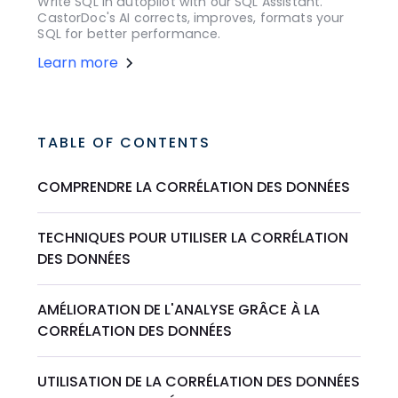
Write SQL in autopilot with our SQL Assistant.
CastorDoc's AI corrects, improves, formats your
SQL for better performance.
Learn more
TABLE OF CONTENTS
COMPRENDRE LA CORRÉLATION DES DONNÉES
TECHNIQUES POUR UTILISER LA CORRÉLATION
DES DONNÉES
AMÉLIORATION DE L'ANALYSE GRÂCE À LA
CORRÉLATION DES DONNÉES
UTILISATION DE LA CORRÉLATION DES DONNÉES