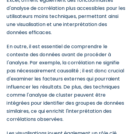
Excel, offrent également des fonctionnalités
d'analyse de corrélation plus accessibles pour les
utilisateurs moins techniques, permettant ainsi
une visualisation et une interprétation des
données efficaces.
En outre, il est essentiel de comprendre le
contexte des données avant de procéder à
l'analyse. Par exemple, la corrélation ne signifie
pas nécessairement causalité ; il est donc crucial
d'examiner les facteurs externes qui pourraient
influencer les résultats. De plus, des techniques
comme l'analyse de cluster peuvent être
intégrées pour identifier des groupes de données
similaires, ce qui enrichit l'interprétation des
corrélations observées.
Les visualisations jouent également un rôle clé