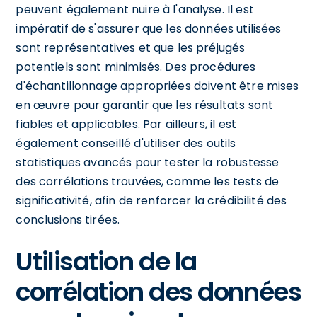
peuvent également nuire à l'analyse. Il est
impératif de s'assurer que les données utilisées
sont représentatives et que les préjugés
potentiels sont minimisés. Des procédures
d'échantillonnage appropriées doivent être mises
en œuvre pour garantir que les résultats sont
fiables et applicables. Par ailleurs, il est
également conseillé d'utiliser des outils
statistiques avancés pour tester la robustesse
des corrélations trouvées, comme les tests de
significativité, afin de renforcer la crédibilité des
conclusions tirées.
Utilisation de la
corrélation des données