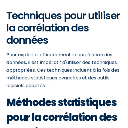
Techniques pour utiliser
la corrélation des
données
Pour exploiter efficacement la corrélation des
données, il est impératif d'utiliser des techniques
appropriées. Ces techniques incluent à la fois des
méthodes statistiques avancées et des outils
logiciels adaptés.
Méthodes statistiques
pour la corrélation des