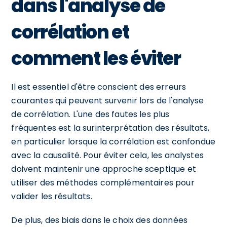
dans l'analyse de
corrélation et
comment les éviter
Il est essentiel d'être conscient des erreurs
courantes qui peuvent survenir lors de l'analyse
de corrélation. L'une des fautes les plus
fréquentes est la surinterprétation des résultats,
en particulier lorsque la corrélation est confondue
avec la causalité. Pour éviter cela, les analystes
doivent maintenir une approche sceptique et
utiliser des méthodes complémentaires pour
valider les résultats.
De plus, des biais dans le choix des données