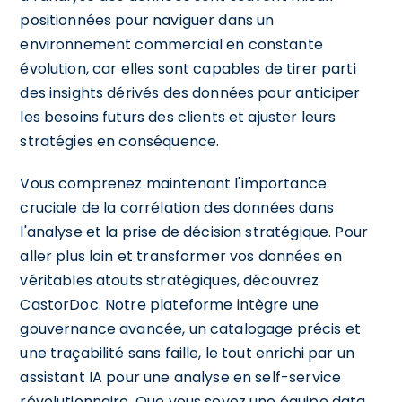
positionnées pour naviguer dans un
environnement commercial en constante
évolution, car elles sont capables de tirer parti
des insights dérivés des données pour anticiper
les besoins futurs des clients et ajuster leurs
stratégies en conséquence.
Vous comprenez maintenant l'importance
cruciale de la corrélation des données dans
l'analyse et la prise de décision stratégique. Pour
aller plus loin et transformer vos données en
véritables atouts stratégiques, découvrez
CastorDoc. Notre plateforme intègre une
gouvernance avancée, un catalogage précis et
une traçabilité sans faille, le tout enrichi par un
assistant IA pour une analyse en self-service
révolutionnaire. Que vous soyez une équipe data