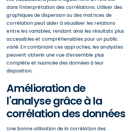
dans l'interprétation des corrélations. Utiliser des
graphiques de dispersion ou des matrices de
corrélation peut aider à visualiser les relations
entre les variables, rendant ainsi les résultats plus
accessibles et compréhensibles pour un public
varié. En combinant ces approches, les analystes
peuvent obtenir une vue d'ensemble plus
complète et nuancée des données à leur
disposition.
Amélioration de
l'analyse grâce à la
corrélation des données
Une bonne utilisation de la corrélation des