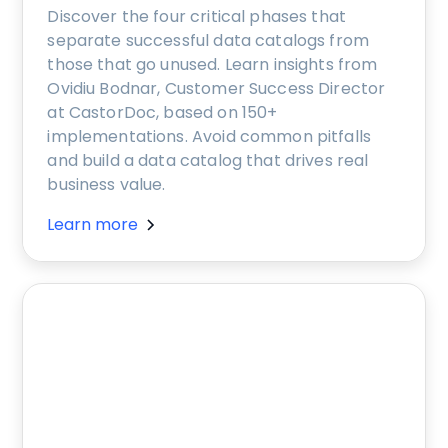
Discover the four critical phases that
separate successful data catalogs from
those that go unused. Learn insights from
Ovidiu Bodnar, Customer Success Director
at CastorDoc, based on 150+
implementations. Avoid common pitfalls
and build a data catalog that drives real
business value.
Learn more