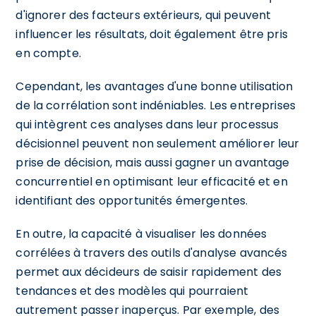
d'ignorer des facteurs extérieurs, qui peuvent
influencer les résultats, doit également être pris
en compte.
Cependant, les avantages d'une bonne utilisation
de la corrélation sont indéniables. Les entreprises
qui intègrent ces analyses dans leur processus
décisionnel peuvent non seulement améliorer leur
prise de décision, mais aussi gagner un avantage
concurrentiel en optimisant leur efficacité et en
identifiant des opportunités émergentes.
En outre, la capacité à visualiser les données
corrélées à travers des outils d'analyse avancés
permet aux décideurs de saisir rapidement des
tendances et des modèles qui pourraient
autrement passer inaperçus. Par exemple, des