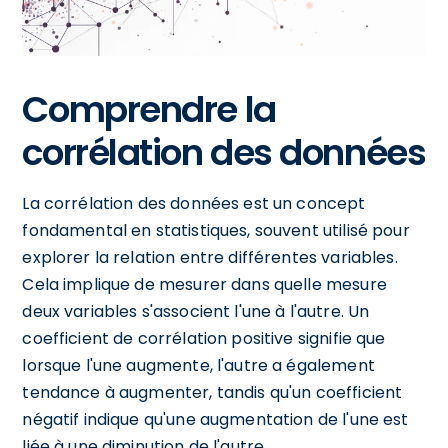
Comprendre la
corrélation des données
La corrélation des données est un concept
fondamental en statistiques, souvent utilisé pour
explorer la relation entre différentes variables.
Cela implique de mesurer dans quelle mesure
deux variables s'associent l'une à l'autre. Un
coefficient de corrélation positive signifie que
lorsque l'une augmente, l'autre a également
tendance à augmenter, tandis qu'un coefficient
négatif indique qu'une augmentation de l'une est
liée à une diminution de l'autre.