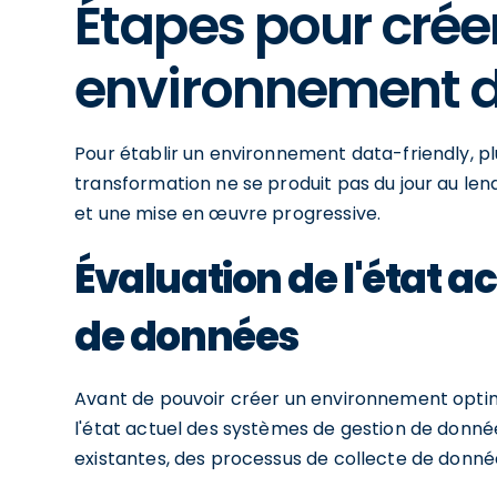
Étapes pour crée
environnement d
Pour établir un environnement data-friendly, plu
transformation ne se produit pas du jour au len
et une mise en œuvre progressive.
Évaluation de l'état a
de données
Avant de pouvoir créer un environnement optimi
l'état actuel des systèmes de gestion de donnée
existantes, des processus de collecte de données