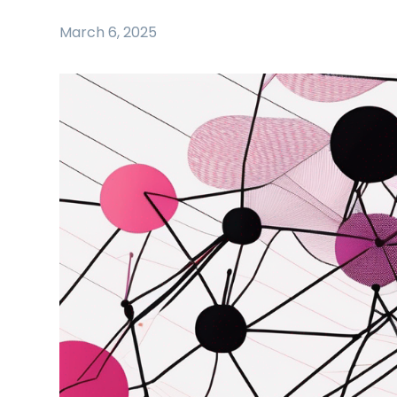
March 6, 2025