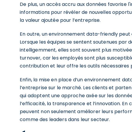
De plus, un accès accru aux données favorise l'
informations pour révéler de nouvelles opportun
la valeur ajoutée pour l’entreprise.
En outre, un environnement data-friendly peut 
Lorsque les équipes se sentent soutenues par de
intelligemment, elles sont souvent plus motivé
turnover, car les employés sont plus susceptible
contribution et leur offre les outils nécessaires 
Enfin, la mise en place d’un environnement data
l’entreprise sur le marché. Les clients et parte
qui adoptent une approche axée sur les donné
l’efficacité, la transparence et l’innovation. En
peuvent non seulement améliorer leurs perfor
comme des leaders dans leur secteur.