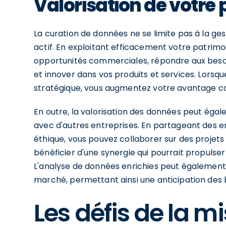
Valorisation de votre
La curation de données ne se limite pas à la ges
actif. En exploitant efficacement votre patrimo
opportunités commerciales, répondre aux besoin
et innover dans vos produits et services. Lors
stratégique, vous augmentez votre avantage co
En outre, la valorisation des données peut éga
avec d'autres entreprises. En partageant des 
éthique, vous pouvez collaborer sur des projet
bénéficier d'une synergie qui pourrait propuls
L'analyse de données enrichies peut également o
marché, permettant ainsi une anticipation des
Les défis de la m