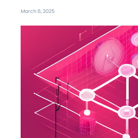
March 6, 2025