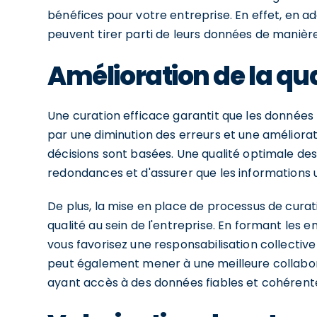
bénéfices pour votre entreprise. En effet, en 
peuvent tirer parti de leurs données de manière
Amélioration de la qu
Une curation efficace garantit que les données r
par une diminution des erreurs et une amélioratio
décisions sont basées. Une qualité optimale d
redondances et d'assurer que les informations u
De plus, la mise en place de processus de curat
qualité au sein de l'entreprise. En formant les
vous favorisez une responsabilisation collective 
peut également mener à une meilleure collabor
ayant accès à des données fiables et cohérentes