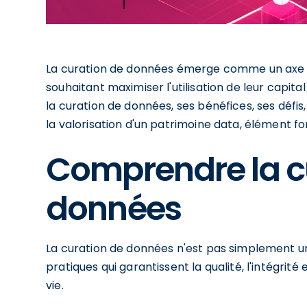
La curation de données émerge comme un axe s
souhaitant maximiser l'utilisation de leur capit
la curation de données, ses bénéfices, ses défis
la valorisation d'un patrimoine data, élément fo
Comprendre la c
données
La curation de données n'est pas simplement un
pratiques qui garantissent la qualité, l'intégrit
vie.