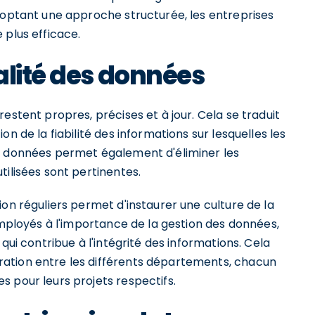
adoptant une approche structurée, les entreprises
 plus efficace.
alité des données
estent propres, précises et à jour. Cela se traduit
n de la fiabilité des informations sur lesquelles les
es données permet également d'éliminer les
tilisées sont pertinentes.
ion réguliers permet d'instaurer une culture de la
 employés à l'importance de la gestion des données,
qui contribue à l'intégrité des informations. Cela
ation entre les différents départements, chacun
 pour leurs projets respectifs.