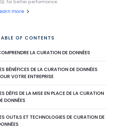
QL for better performance.
Learn more
TABLE OF CONTENTS
COMPRENDRE LA CURATION DE DONNÉES
ES BÉNÉFICES DE LA CURATION DE DONNÉES
POUR VOTRE ENTREPRISE
ES DÉFIS DE LA MISE EN PLACE DE LA CURATION
DE DONNÉES
LES OUTILS ET TECHNOLOGIES DE CURATION DE
DONNÉES