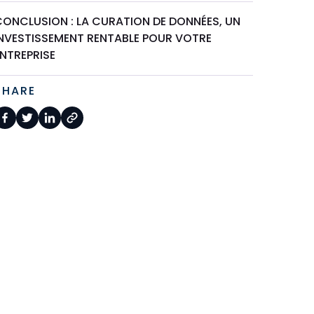
CONCLUSION : LA CURATION DE DONNÉES, UN
INVESTISSEMENT RENTABLE POUR VOTRE
NTREPRISE
SHARE