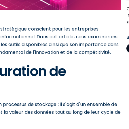
E
tratégique conscient pour les entreprises
al informationnel. Dans cet article, nous examinerons
, les outils disponibles ainsi que son importance dans
ndamental de l'innovation et de la compétitivité.
uration de
 processus de stockage ; il s'agit d'un ensemble de
é et la valeur des données tout au long de leur cycle de