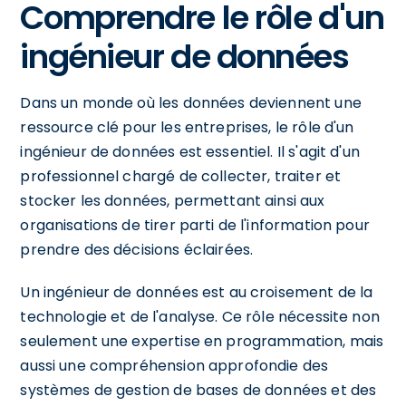
Comprendre le rôle d'un
ingénieur de données
Dans un monde où les données deviennent une
ressource clé pour les entreprises, le rôle d'un
ingénieur de données est essentiel. Il s'agit d'un
professionnel chargé de collecter, traiter et
stocker les données, permettant ainsi aux
organisations de tirer parti de l'information pour
prendre des décisions éclairées.
Un ingénieur de données est au croisement de la
technologie et de l'analyse. Ce rôle nécessite non
seulement une expertise en programmation, mais
aussi une compréhension approfondie des
systèmes de gestion de bases de données et des