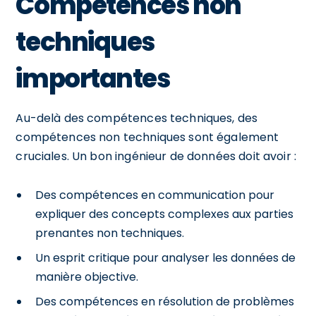
Compétences non
techniques
importantes
Au-delà des compétences techniques, des
compétences non techniques sont également
cruciales. Un bon ingénieur de données doit avoir :
Des compétences en communication pour
expliquer des concepts complexes aux parties
prenantes non techniques.
Un esprit critique pour analyser les données de
manière objective.
Des compétences en résolution de problèmes