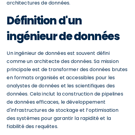
architectures de données.
Définition d'un
ingénieur de données
Un ingénieur de données est souvent défini
comme un architecte des données. Sa mission
principale est de transformer des données brutes
en formats organisés et accessibles pour les
analystes de données et les scientifiques des
données. Cela inclut la construction de pipelines
de données efficaces, le développement
d'infrastructures de stockage et l’optimisation
des systèmes pour garantir la rapidité et la
fiabilité des requêtes.