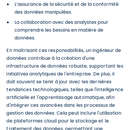
L’assurance de la sécurité et de la conformité
des données manipulées.
La collaboration avec des analystes pour
comprendre les besoins en matière de
données.
En maîtrisant ces responsabilités, un ingénieur de
données contribue à la création d'une
infrastructure de données robuste, supportant les
initiatives analytiques de l'entreprise. De plus, il
doit souvent se tenir à jour avec les dernières
tendances technologiques, telles que l'intelligence
artificielle et l'apprentissage automatique, afin
d'intégrer ces avancées dans les processus de
gestion des données. Cela peut inclure l'utilisation
de plateformes cloud pour le stockage et le
traitement des données, permettant une