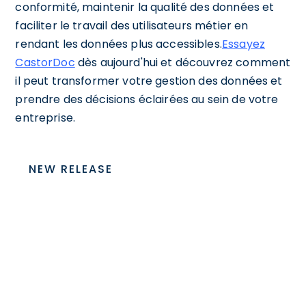
conformité, maintenir la qualité des données et
faciliter le travail des utilisateurs métier en
rendant les données plus accessibles.
Essayez
CastorDoc
dès aujourd'hui et découvrez comment
il peut transformer votre gestion des données et
prendre des décisions éclairées au sein de votre
entreprise.
NEW RELEASE