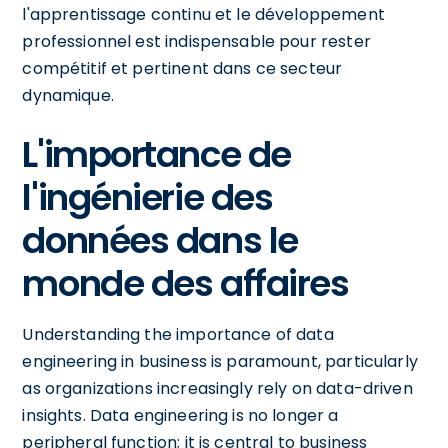
l'apprentissage continu et le développement
professionnel est indispensable pour rester
compétitif et pertinent dans ce secteur
dynamique.
L'importance de
l'ingénierie des
données dans le
monde des affaires
Understanding the importance of data
engineering in business is paramount, particularly
as organizations increasingly rely on data-driven
insights. Data engineering is no longer a
peripheral function; it is central to business