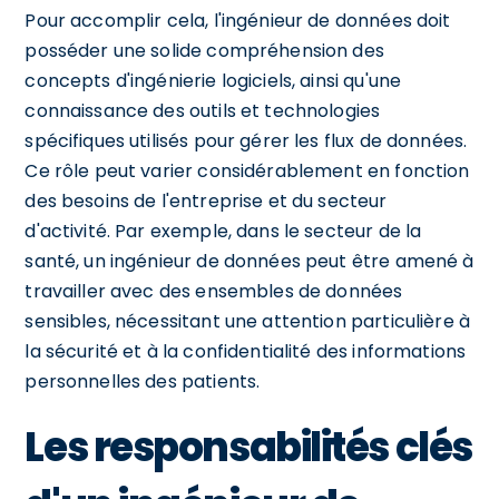
Pour accomplir cela, l'ingénieur de données doit
posséder une solide compréhension des
concepts d'ingénierie logiciels, ainsi qu'une
connaissance des outils et technologies
spécifiques utilisés pour gérer les flux de données.
Ce rôle peut varier considérablement en fonction
des besoins de l'entreprise et du secteur
d'activité. Par exemple, dans le secteur de la
santé, un ingénieur de données peut être amené à
travailler avec des ensembles de données
sensibles, nécessitant une attention particulière à
la sécurité et à la confidentialité des informations
personnelles des patients.
Les responsabilités clés