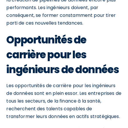
performants. Les ingénieurs doivent, par
conséquent, se former constamment pour tirer
parti de ces nouvelles tendances.
Opportunités de
carrière pour les
ingénieurs de données
Les opportunités de carrière pour les ingénieurs
de données sont en plein essor. Les entreprises de
tous les secteurs, de la finance à la santé,
recherchent des talents capables de
transformer leurs données en actifs stratégiques.