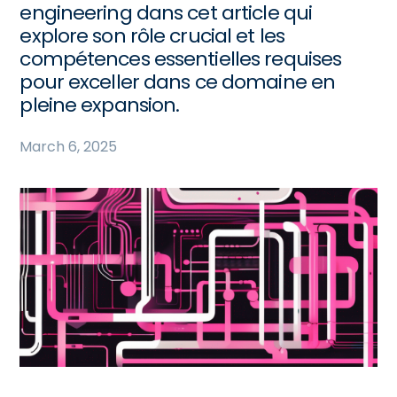
engineering dans cet article qui
explore son rôle crucial et les
compétences essentielles requises
pour exceller dans ce domaine en
pleine expansion.
March 6, 2025