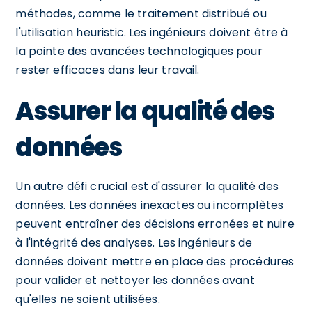
méthodes, comme le traitement distribué ou
l'utilisation heuristic. Les ingénieurs doivent être à
la pointe des avancées technologiques pour
rester efficaces dans leur travail.
Assurer la qualité des
données
Un autre défi crucial est d'assurer la qualité des
données. Les données inexactes ou incomplètes
peuvent entraîner des décisions erronées et nuire
à l'intégrité des analyses. Les ingénieurs de
données doivent mettre en place des procédures
pour valider et nettoyer les données avant
qu'elles ne soient utilisées.