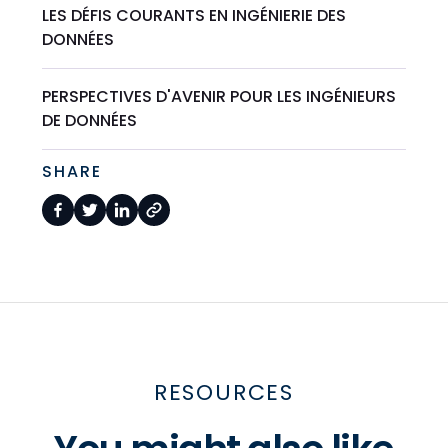
LES DÉFIS COURANTS EN INGÉNIERIE DES
DONNÉES
PERSPECTIVES D'AVENIR POUR LES INGÉNIEURS
DE DONNÉES
SHARE
RESOURCES