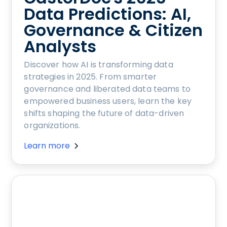
Data Predictions: AI,
Governance & Citizen
Analysts
Discover how AI is transforming data
strategies in 2025. From smarter
governance and liberated data teams to
empowered business users, learn the key
shifts shaping the future of data-driven
organizations.
Learn more