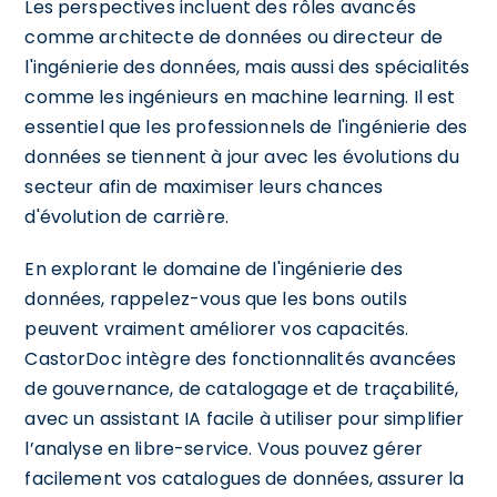
Les perspectives incluent des rôles avancés
comme architecte de données ou directeur de
l'ingénierie des données, mais aussi des spécialités
comme les ingénieurs en machine learning. Il est
essentiel que les professionnels de l'ingénierie des
données se tiennent à jour avec les évolutions du
secteur afin de maximiser leurs chances
d'évolution de carrière.
En explorant le domaine de l'ingénierie des
données, rappelez-vous que les bons outils
peuvent vraiment améliorer vos capacités.
CastorDoc intègre des fonctionnalités avancées
de gouvernance, de catalogage et de traçabilité,
avec un assistant IA facile à utiliser pour simplifier
l’analyse en libre-service. Vous pouvez gérer
facilement vos catalogues de données, assurer la