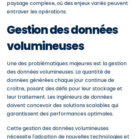
paysage complexe, où des enjeux variés peuvent
entraver les opérations.
Gestion des données
volumineuses
Une des problématiques majeures est la gestion
des données volumineuses. La quantité de
données générées chaque jour continue de
croître, posant des défis pour leur stockage et
leur traitement. Les ingénieurs de données
doivent concevoir des solutions scalables qui
garantissent des performances optimales.
Cette gestion des données volumineuses
nécessite l'adoption de nouvelles technologies et