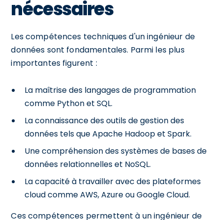
nécessaires
Les compétences techniques d'un ingénieur de
données sont fondamentales. Parmi les plus
importantes figurent :
La maîtrise des langages de programmation
comme Python et SQL.
La connaissance des outils de gestion des
données tels que Apache Hadoop et Spark.
Une compréhension des systèmes de bases de
données relationnelles et NoSQL.
La capacité à travailler avec des plateformes
cloud comme AWS, Azure ou Google Cloud.
Ces compétences permettent à un ingénieur de