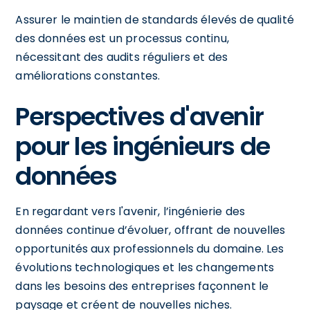
Assurer le maintien de standards élevés de qualité
des données est un processus continu,
nécessitant des audits réguliers et des
améliorations constantes.
Perspectives d'avenir
pour les ingénieurs de
données
En regardant vers l'avenir, l’ingénierie des
données continue d’évoluer, offrant de nouvelles
opportunités aux professionnels du domaine. Les
évolutions technologiques et les changements
dans les besoins des entreprises façonnent le
paysage et créent de nouvelles niches.