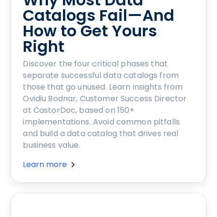
Catalogs Fail—And
How to Get Yours
Right
Discover the four critical phases that
separate successful data catalogs from
those that go unused. Learn insights from
Ovidiu Bodnar, Customer Success Director
at CastorDoc, based on 150+
implementations. Avoid common pitfalls
and build a data catalog that drives real
business value.
Learn more