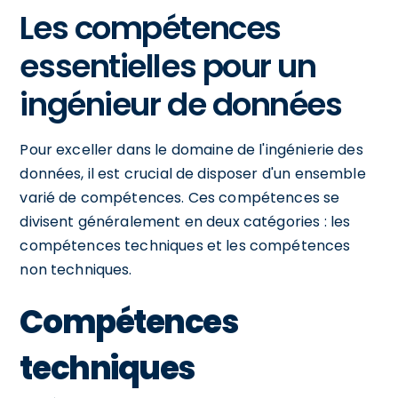
Les compétences
essentielles pour un
ingénieur de données
Pour exceller dans le domaine de l'ingénierie des
données, il est crucial de disposer d'un ensemble
varié de compétences. Ces compétences se
divisent généralement en deux catégories : les
compétences techniques et les compétences
non techniques.
Compétences
techniques