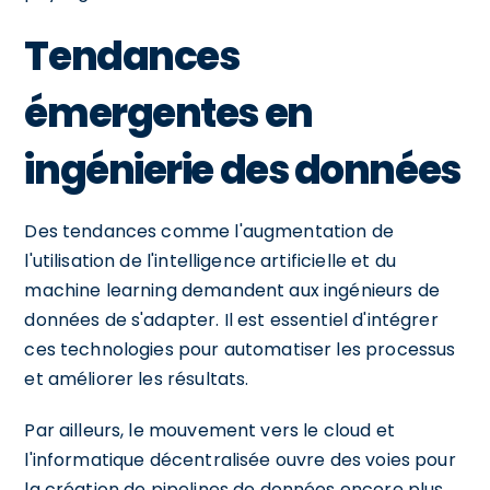
Tendances
émergentes en
ingénierie des données
Des tendances comme l'augmentation de
l'utilisation de l'intelligence artificielle et du
machine learning demandent aux ingénieurs de
données de s'adapter. Il est essentiel d'intégrer
ces technologies pour automatiser les processus
et améliorer les résultats.
Par ailleurs, le mouvement vers le cloud et
l'informatique décentralisée ouvre des voies pour
la création de pipelines de données encore plus