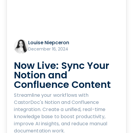
Louise Niepceron
December 16, 2024
Now Live: Sync Your
Notion and
Confluence Content
Streamline your workflows with
CastorDoc's Notion and Confluence
integration. Create a unified, real-time
knowledge base to boost productivity,
improve AI insights, and reduce manual
documentation work.