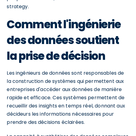
strategy.
Comment l'ingénierie
des données soutient
la prise de décision
Les ingénieurs de données sont responsables de
la construction de systèmes qui permettent aux
entreprises d'accéder aux données de manière
rapide et efficace. Ces systèmes permettent de
recueillir des insights en temps réel, donnant aux
décideurs les informations nécessaires pour
prendre des décisions éclairées.