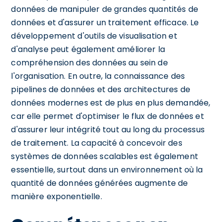
données de manipuler de grandes quantités de
données et d'assurer un traitement efficace. Le
développement d'outils de visualisation et
d'analyse peut également améliorer la
compréhension des données au sein de
l'organisation. En outre, la connaissance des
pipelines de données et des architectures de
données modernes est de plus en plus demandée,
car elle permet d'optimiser le flux de données et
d'assurer leur intégrité tout au long du processus
de traitement. La capacité à concevoir des
systèmes de données scalables est également
essentielle, surtout dans un environnement où la
quantité de données générées augmente de
manière exponentielle.