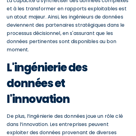
La capacité à synthétiser des données complexes
et à les transformer en rapports exploitables est
un atout majeur. Ainsi, les ingénieurs de données
deviennent des partenaires stratégiques dans le
processus décisionnel, en s'assurant que les
données pertinentes sont disponibles au bon
moment.
L'ingénierie des
données et
l'innovation
De plus, l’ingénierie des données joue un rôle clé
dans l’innovation. Les entreprises peuvent
exploiter des données provenant de diverses