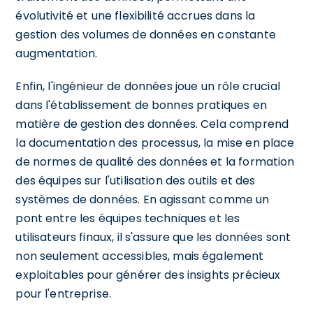
évolutivité et une flexibilité accrues dans la
gestion des volumes de données en constante
augmentation.
Enfin, l'ingénieur de données joue un rôle crucial
dans l'établissement de bonnes pratiques en
matière de gestion des données. Cela comprend
la documentation des processus, la mise en place
de normes de qualité des données et la formation
des équipes sur l'utilisation des outils et des
systèmes de données. En agissant comme un
pont entre les équipes techniques et les
utilisateurs finaux, il s'assure que les données sont
non seulement accessibles, mais également
exploitables pour générer des insights précieux
pour l'entreprise.