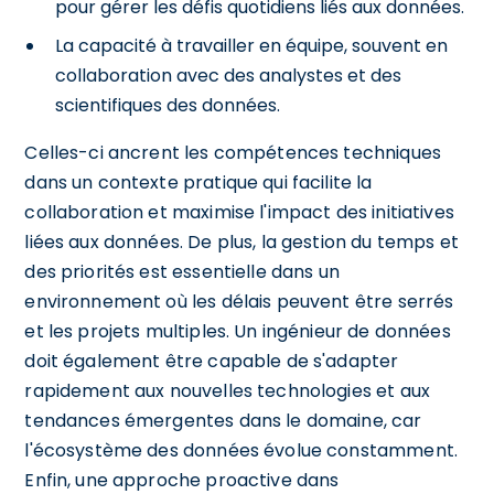
pour gérer les défis quotidiens liés aux données.
La capacité à travailler en équipe, souvent en
collaboration avec des analystes et des
scientifiques des données.
Celles-ci ancrent les compétences techniques
dans un contexte pratique qui facilite la
collaboration et maximise l'impact des initiatives
liées aux données. De plus, la gestion du temps et
des priorités est essentielle dans un
environnement où les délais peuvent être serrés
et les projets multiples. Un ingénieur de données
doit également être capable de s'adapter
rapidement aux nouvelles technologies et aux
tendances émergentes dans le domaine, car
l'écosystème des données évolue constamment.
Enfin, une approche proactive dans