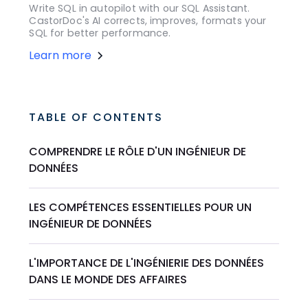
Write SQL in autopilot with our SQL Assistant.
CastorDoc's AI corrects, improves, formats your
SQL for better performance.
Learn more
TABLE OF CONTENTS
COMPRENDRE LE RÔLE D'UN INGÉNIEUR DE
DONNÉES
LES COMPÉTENCES ESSENTIELLES POUR UN
INGÉNIEUR DE DONNÉES
L'IMPORTANCE DE L'INGÉNIERIE DES DONNÉES
DANS LE MONDE DES AFFAIRES