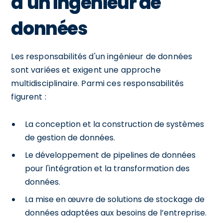
d'un ingénieur de
données
Les responsabilités d'un ingénieur de données
sont variées et exigent une approche
multidisciplinaire. Parmi ces responsabilités
figurent :
La conception et la construction de systèmes
de gestion de données.
Le développement de pipelines de données
pour l'intégration et la transformation des
données.
La mise en œuvre de solutions de stockage de
données adaptées aux besoins de l’entreprise.