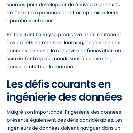
sources pour développer de nouveaux produits,
améliorer l'expérience client ou optimiser leurs
opérations internes.
En facilitant l'analyse prédictive et en soutenant
des projets de machine learning, l'ingénierie des
données alimente la créativité et l'innovation au
sein de l'entreprise, conduisant à un avantage
concurrentiel sur le marché.
Les défis courants en
ingénierie des données
Malgré son importance, l'ingénierie des données
présente également des défis considérables. Les
ingénieurs de données doivent naviguer dans un