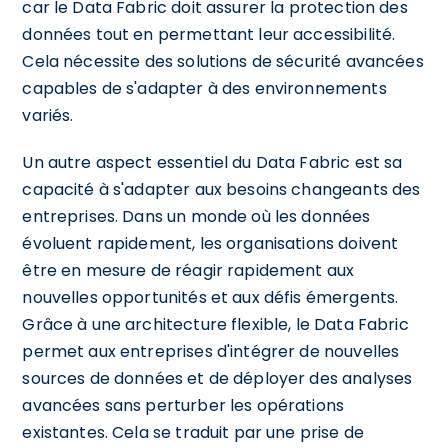
car le Data Fabric doit assurer la protection des
données tout en permettant leur accessibilité.
Cela nécessite des solutions de sécurité avancées
capables de s'adapter à des environnements
variés.
Un autre aspect essentiel du Data Fabric est sa
capacité à s'adapter aux besoins changeants des
entreprises. Dans un monde où les données
évoluent rapidement, les organisations doivent
être en mesure de réagir rapidement aux
nouvelles opportunités et aux défis émergents.
Grâce à une architecture flexible, le Data Fabric
permet aux entreprises d'intégrer de nouvelles
sources de données et de déployer des analyses
avancées sans perturber les opérations
existantes. Cela se traduit par une prise de