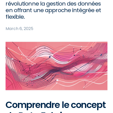
révolutionne la gestion des données
en offrant une approche intégrée et
flexible.
March 6, 2025
Comprendre le concept