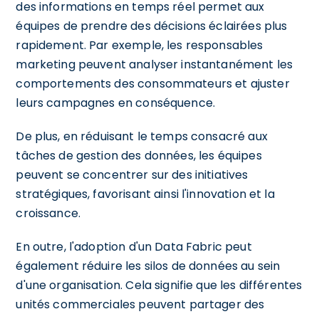
des informations en temps réel permet aux
équipes de prendre des décisions éclairées plus
rapidement. Par exemple, les responsables
marketing peuvent analyser instantanément les
comportements des consommateurs et ajuster
leurs campagnes en conséquence.
De plus, en réduisant le temps consacré aux
tâches de gestion des données, les équipes
peuvent se concentrer sur des initiatives
stratégiques, favorisant ainsi l'innovation et la
croissance.
En outre, l'adoption d'un Data Fabric peut
également réduire les silos de données au sein
d'une organisation. Cela signifie que les différentes
unités commerciales peuvent partager des