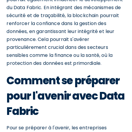
du Data Fabric. En intégrant des mécanismes de
sécurité et de traçabilité, la blockchain pourrait
renforcer la confiance dans la gestion des
données, en garantissant leur intégrité et leur
provenance. Cela pourrait s'avérer
particulièrement crucial dans des secteurs
sensibles comme la finance ou la santé, où la
protection des données est primordiale.
Comment se préparer
pour l'avenir avec Data
Fabric
Pour se préparer à l'avenir, les entreprises