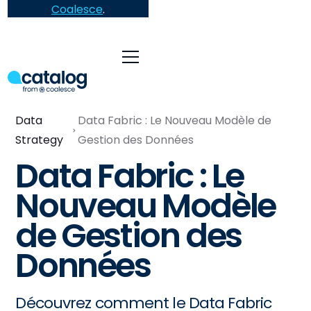
Coalesce
.
Data
Data Fabric : Le Nouveau Modèle de
Strategy
Gestion des Données
Data Fabric : Le
Nouveau Modèle
de Gestion des
Données
Découvrez comment le Data Fabric