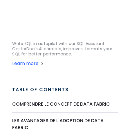
Write SQL in autopilot with our SQL Assistant.
CastorDoc's AI corrects, improves, formats your
SQL for better performance.
Learn more
TABLE OF CONTENTS
COMPRENDRE LE CONCEPT DE DATA FABRIC
LES AVANTAGES DE L'ADOPTION DE DATA
FABRIC