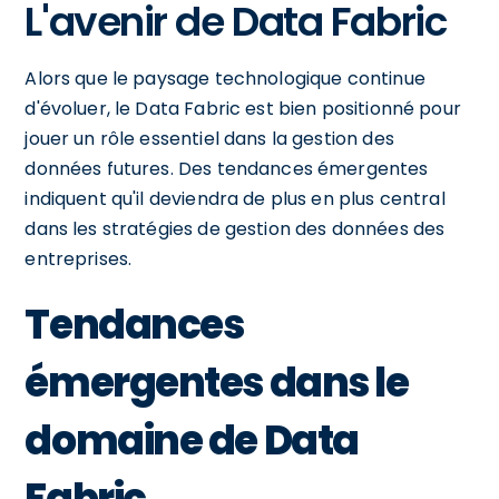
L'avenir de Data Fabric
Alors que le paysage technologique continue
d'évoluer, le Data Fabric est bien positionné pour
jouer un rôle essentiel dans la gestion des
données futures. Des tendances émergentes
indiquent qu'il deviendra de plus en plus central
dans les stratégies de gestion des données des
entreprises.
Tendances
émergentes dans le
domaine de Data
Fabric