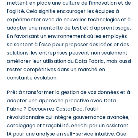
mettent en place une culture de l'innovation et de
l'agilité. Cela signifie encourager les équipes à
expérimenter avec de nouvelles technologies et à
adopter une mentalité de test et d'apprentissage.
En favorisant un environnement où les employés
se sentent à l'aise pour proposer des idées et des
solutions, les entreprises peuvent non seulement
améliorer leur utilisation du Data Fabric, mais aussi
rester compétitives dans un marché en
constante évolution.
Prêt à transformer la gestion de vos données et à
adopter une approche proactive avec Data
Fabric ? Découvrez CastorDoc, l'outil
révolutionnaire qui intègre gouvernance avancée,
catalogage et traçabilité, enrichi par un assistant
IA pour une analyse en self-service intuitive. Que