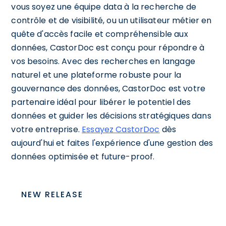
vous soyez une équipe data à la recherche de
contrôle et de visibilité, ou un utilisateur métier en
quête d'accès facile et compréhensible aux
données, CastorDoc est conçu pour répondre à
vos besoins. Avec des recherches en langage
naturel et une plateforme robuste pour la
gouvernance des données, CastorDoc est votre
partenaire idéal pour libérer le potentiel des
données et guider les décisions stratégiques dans
votre entreprise.
Essayez CastorDoc
dès
aujourd'hui et faites l'expérience d'une gestion des
données optimisée et future-proof.
NEW RELEASE