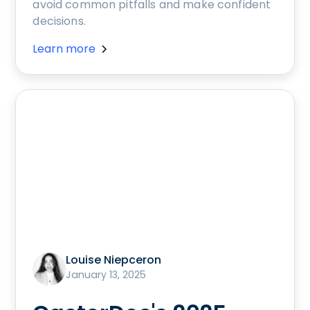
avoid common pitfalls and make confident
decisions.
Learn more
Louise Niepceron
January 13, 2025