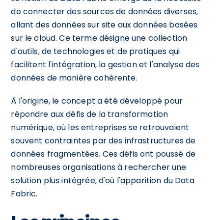
de connecter des sources de données diverses,
allant des données sur site aux données basées
sur le cloud. Ce terme désigne une collection
d'outils, de technologies et de pratiques qui
facilitent l'intégration, la gestion et l'analyse des
données de manière cohérente.
À l'origine, le concept a été développé pour
répondre aux défis de la transformation
numérique, où les entreprises se retrouvaient
souvent contraintes par des infrastructures de
données fragmentées. Ces défis ont poussé de
nombreuses organisations à rechercher une
solution plus intégrée, d'où l'apparition du Data
Fabric.