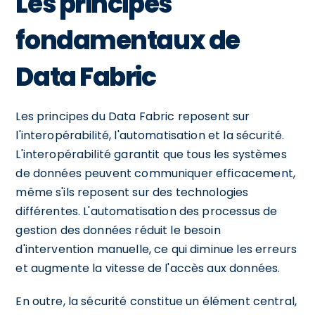
Les principes
fondamentaux de
Data Fabric
Les principes du Data Fabric reposent sur
l'interopérabilité, l'automatisation et la sécurité.
L'interopérabilité garantit que tous les systèmes
de données peuvent communiquer efficacement,
même s'ils reposent sur des technologies
différentes. L'automatisation des processus de
gestion des données réduit le besoin
d'intervention manuelle, ce qui diminue les erreurs
et augmente la vitesse de l'accès aux données.
En outre, la sécurité constitue un élément central,