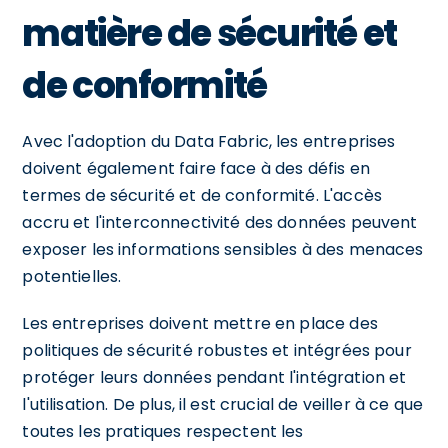
matière de sécurité et
de conformité
Avec l'adoption du Data Fabric, les entreprises
doivent également faire face à des défis en
termes de sécurité et de conformité. L'accès
accru et l'interconnectivité des données peuvent
exposer les informations sensibles à des menaces
potentielles.
Les entreprises doivent mettre en place des
politiques de sécurité robustes et intégrées pour
protéger leurs données pendant l'intégration et
l'utilisation. De plus, il est crucial de veiller à ce que
toutes les pratiques respectent les