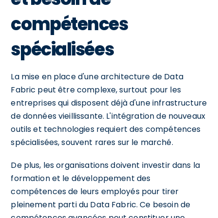
compétences
spécialisées
La mise en place d'une architecture de Data
Fabric peut être complexe, surtout pour les
entreprises qui disposent déjà d'une infrastructure
de données vieillissante. L'intégration de nouveaux
outils et technologies requiert des compétences
spécialisées, souvent rares sur le marché.
De plus, les organisations doivent investir dans la
formation et le développement des
compétences de leurs employés pour tirer
pleinement parti du Data Fabric. Ce besoin de
compétences avancées peut constituer une