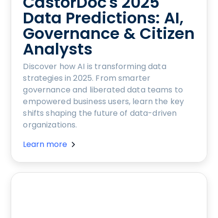
CastorDoc's 2025
Data Predictions: AI,
Governance & Citizen
Analysts
Discover how AI is transforming data
strategies in 2025. From smarter
governance and liberated data teams to
empowered business users, learn the key
shifts shaping the future of data-driven
organizations.
Learn more