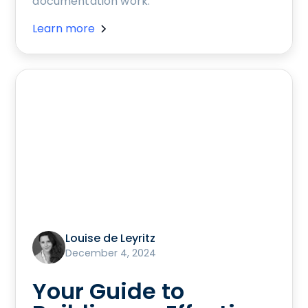
documentation work.
Learn more
Louise de Leyritz
December 4, 2024
Your Guide to