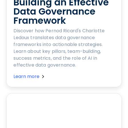
Building an Effective
Data Governance
Framework
Discover how Pernod Ricard's Charlotte
Ledoux translates data governance
frameworks into actionable strategies.
Learn about key pillars, team-building,
success metrics, and the role of AI in
effective data governance.
Learn more