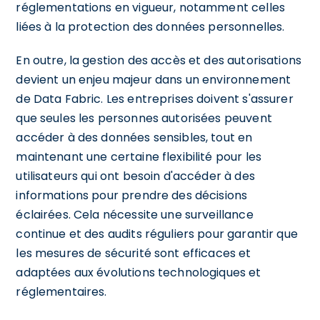
réglementations en vigueur, notamment celles
liées à la protection des données personnelles.
En outre, la gestion des accès et des autorisations
devient un enjeu majeur dans un environnement
de Data Fabric. Les entreprises doivent s'assurer
que seules les personnes autorisées peuvent
accéder à des données sensibles, tout en
maintenant une certaine flexibilité pour les
utilisateurs qui ont besoin d'accéder à des
informations pour prendre des décisions
éclairées. Cela nécessite une surveillance
continue et des audits réguliers pour garantir que
les mesures de sécurité sont efficaces et
adaptées aux évolutions technologiques et
réglementaires.