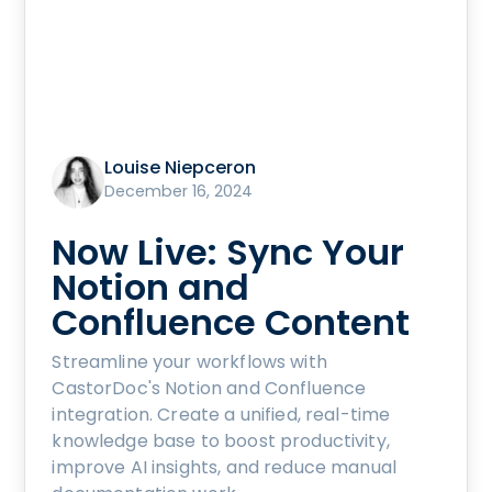
Louise Niepceron
December 16, 2024
Now Live: Sync Your
Notion and
Confluence Content
Streamline your workflows with
CastorDoc's Notion and Confluence
integration. Create a unified, real-time
knowledge base to boost productivity,
improve AI insights, and reduce manual