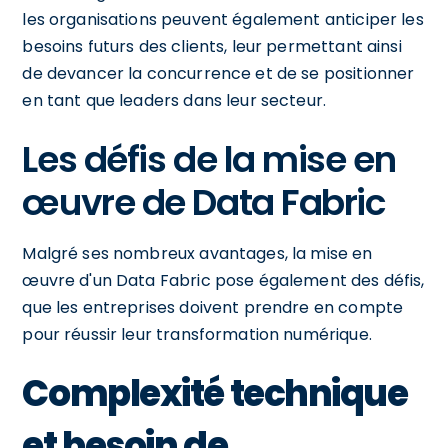
les organisations peuvent également anticiper les
besoins futurs des clients, leur permettant ainsi
de devancer la concurrence et de se positionner
en tant que leaders dans leur secteur.
Les défis de la mise en
œuvre de Data Fabric
Malgré ses nombreux avantages, la mise en
œuvre d'un Data Fabric pose également des défis,
que les entreprises doivent prendre en compte
pour réussir leur transformation numérique.
Complexité technique
et besoin de