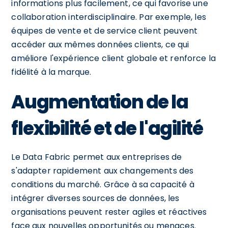
informations plus facilement, ce qui favorise une
collaboration interdisciplinaire. Par exemple, les
équipes de vente et de service client peuvent
accéder aux mêmes données clients, ce qui
améliore l'expérience client globale et renforce la
fidélité à la marque.
Augmentation de la
flexibilité et de l'agilité
Le Data Fabric permet aux entreprises de
s'adapter rapidement aux changements des
conditions du marché. Grâce à sa capacité à
intégrer diverses sources de données, les
organisations peuvent rester agiles et réactives
face aux nouvelles opportunités ou menaces.