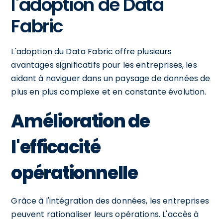
l'adoption de Data
Fabric
L'adoption du Data Fabric offre plusieurs
avantages significatifs pour les entreprises, les
aidant à naviguer dans un paysage de données de
plus en plus complexe et en constante évolution.
Amélioration de
l'efficacité
opérationnelle
Grâce à l'intégration des données, les entreprises
peuvent rationaliser leurs opérations. L'accès à