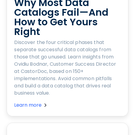
Why Most Data
Catalogs Fail—And
How to Get Yours
Right
Discover the four critical phases that
separate successful data catalogs from
those that go unused. Learn insights from
Ovidiu Bodnar, Customer Success Director
at CastorDoc, based on 150+
implementations. Avoid common pitfalls
and build a data catalog that drives real
business value.
Learn more