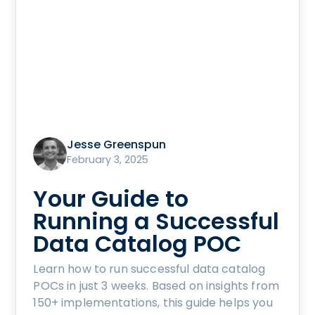
Jesse Greenspun
February 3, 2025
Your Guide to
Running a Successful
Data Catalog POC
Learn how to run successful data catalog
POCs in just 3 weeks. Based on insights from
150+ implementations, this guide helps you