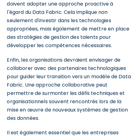
doivent adopter une approche proactive à
l'égard du Data Fabric. Cela implique non
seulement d'investir dans les technologies
appropriées, mais également de mettre en place
des stratégies de gestion des talents pour
développer les compétences nécessaires.
Enfin, les organisations devraient envisager de
collaborer avec des partenaires technologiques
pour guider leur transition vers un modèle de Data
Fabric. Une approche collaborative peut
permettre de surmonter les défis techniques et
organisationnels souvent rencontrés lors de la
mise en œuvre de nouveaux systèmes de gestion
des données.
Il est également essentiel que les entreprises