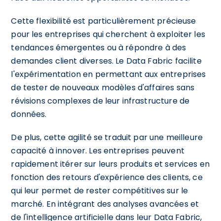
Cette flexibilité est particulièrement précieuse
pour les entreprises qui cherchent à exploiter les
tendances émergentes ou à répondre à des
demandes client diverses. Le Data Fabric facilite
l'expérimentation en permettant aux entreprises
de tester de nouveaux modèles d'affaires sans
révisions complexes de leur infrastructure de
données.
De plus, cette agilité se traduit par une meilleure
capacité à innover. Les entreprises peuvent
rapidement itérer sur leurs produits et services en
fonction des retours d'expérience des clients, ce
qui leur permet de rester compétitives sur le
marché. En intégrant des analyses avancées et
de l'intelligence artificielle dans leur Data Fabric,