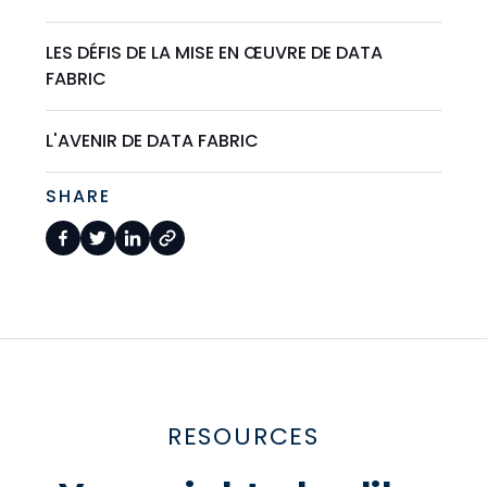
LES DÉFIS DE LA MISE EN ŒUVRE DE DATA
FABRIC
L'AVENIR DE DATA FABRIC
SHARE
RESOURCES