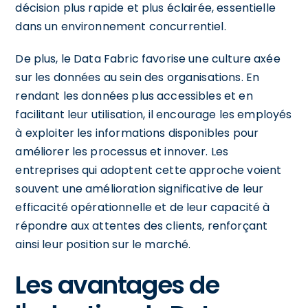
décision plus rapide et plus éclairée, essentielle
dans un environnement concurrentiel.
De plus, le Data Fabric favorise une culture axée
sur les données au sein des organisations. En
rendant les données plus accessibles et en
facilitant leur utilisation, il encourage les employés
à exploiter les informations disponibles pour
améliorer les processus et innover. Les
entreprises qui adoptent cette approche voient
souvent une amélioration significative de leur
efficacité opérationnelle et de leur capacité à
répondre aux attentes des clients, renforçant
ainsi leur position sur le marché.
Les avantages de