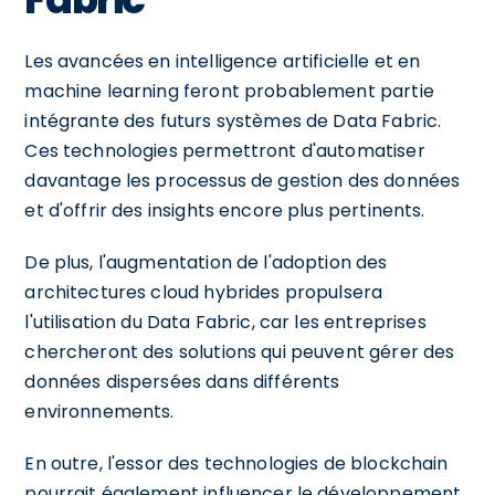
Les avancées en intelligence artificielle et en
machine learning feront probablement partie
intégrante des futurs systèmes de Data Fabric.
Ces technologies permettront d'automatiser
davantage les processus de gestion des données
et d'offrir des insights encore plus pertinents.
De plus, l'augmentation de l'adoption des
architectures cloud hybrides propulsera
l'utilisation du Data Fabric, car les entreprises
chercheront des solutions qui peuvent gérer des
données dispersées dans différents
environnements.
En outre, l'essor des technologies de blockchain
pourrait également influencer le développement