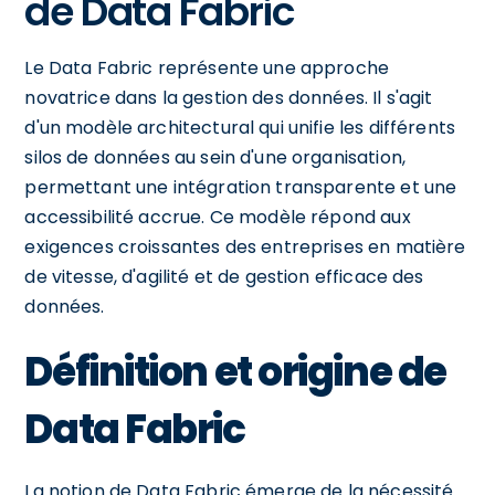
de Data Fabric
Le Data Fabric représente une approche
novatrice dans la gestion des données. Il s'agit
d'un modèle architectural qui unifie les différents
silos de données au sein d'une organisation,
permettant une intégration transparente et une
accessibilité accrue. Ce modèle répond aux
exigences croissantes des entreprises en matière
de vitesse, d'agilité et de gestion efficace des
données.
Définition et origine de
Data Fabric
La notion de Data Fabric émerge de la nécessité