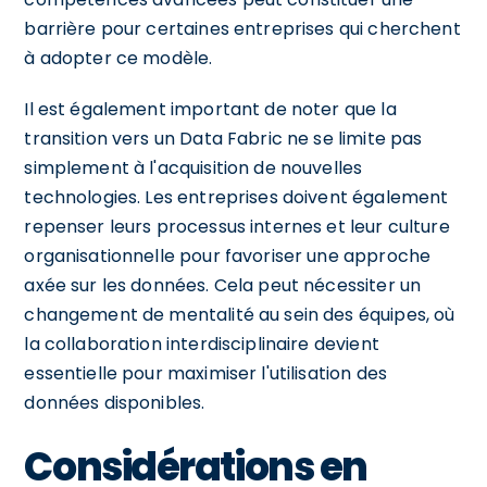
barrière pour certaines entreprises qui cherchent
à adopter ce modèle.
Il est également important de noter que la
transition vers un Data Fabric ne se limite pas
simplement à l'acquisition de nouvelles
technologies. Les entreprises doivent également
repenser leurs processus internes et leur culture
organisationnelle pour favoriser une approche
axée sur les données. Cela peut nécessiter un
changement de mentalité au sein des équipes, où
la collaboration interdisciplinaire devient
essentielle pour maximiser l'utilisation des
données disponibles.
Considérations en