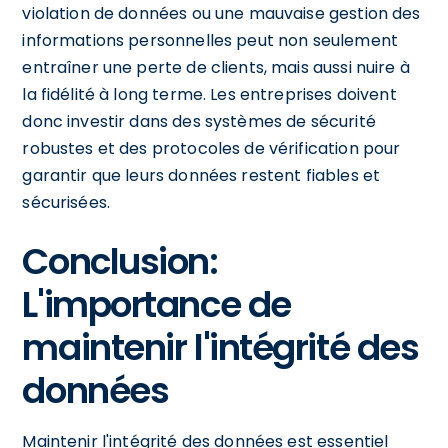
violation de données ou une mauvaise gestion des
informations personnelles peut non seulement
entraîner une perte de clients, mais aussi nuire à
la fidélité à long terme. Les entreprises doivent
donc investir dans des systèmes de sécurité
robustes et des protocoles de vérification pour
garantir que leurs données restent fiables et
sécurisées.
Conclusion:
L'importance de
maintenir l'intégrité des
données
Maintenir l'intégrité des données est essentiel