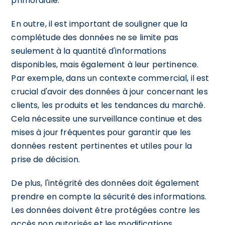
primordiale.
En outre, il est important de souligner que la
complétude des données ne se limite pas
seulement à la quantité d'informations
disponibles, mais également à leur pertinence.
Par exemple, dans un contexte commercial, il est
crucial d'avoir des données à jour concernant les
clients, les produits et les tendances du marché.
Cela nécessite une surveillance continue et des
mises à jour fréquentes pour garantir que les
données restent pertinentes et utiles pour la
prise de décision.
De plus, l'intégrité des données doit également
prendre en compte la sécurité des informations.
Les données doivent être protégées contre les
accès non autorisés et les modifications