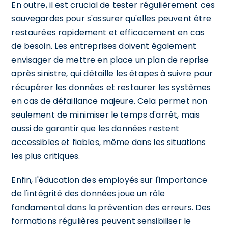
En outre, il est crucial de tester régulièrement ces
sauvegardes pour s'assurer qu'elles peuvent être
restaurées rapidement et efficacement en cas
de besoin. Les entreprises doivent également
envisager de mettre en place un plan de reprise
après sinistre, qui détaille les étapes à suivre pour
récupérer les données et restaurer les systèmes
en cas de défaillance majeure. Cela permet non
seulement de minimiser le temps d'arrêt, mais
aussi de garantir que les données restent
accessibles et fiables, même dans les situations
les plus critiques.
Enfin, l'éducation des employés sur l'importance
de l'intégrité des données joue un rôle
fondamental dans la prévention des erreurs. Des
formations régulières peuvent sensibiliser le