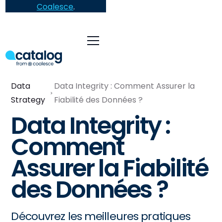
Coalesce
.
Data
Data Integrity : Comment Assurer la
Strategy
Fiabilité des Données ?
Data Integrity :
Comment
Assurer la Fiabilité
des Données ?
Découvrez les meilleures pratiques