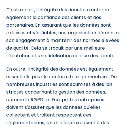
D'autre part, l'intégrité des données renforce
également la confiance des clients et des
partenaires. En assurant que les données sont
précises et vérifiables, une organisation démontre
son engagement à maintenir des normes élevées
de qualité. Cela se traduit par une meilleure
réputation et une fidélisation accrue des clients.
En outre, l'intégrité des données est également
essentielle pour la conformité réglementaire. De
nombreuses industries sont soumises à des lois
strictes concernant la gestion des données,
comme le RGPD en Europe. Les entreprises
doivent s'assurer que les données qu'elles
collectent et traitent respectent ces
réglementations, sinon elles s'exposent à des