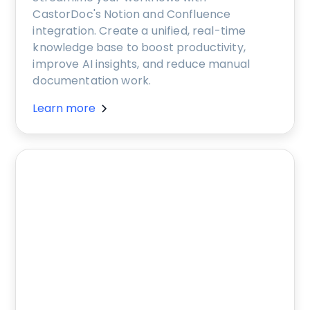
CastorDoc's Notion and Confluence
integration. Create a unified, real-time
knowledge base to boost productivity,
improve AI insights, and reduce manual
documentation work.
Learn more