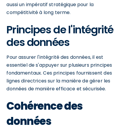
aussi un impératif stratégique pour la
compétitivité à long terme.
Principes de l'intégrité
des données
Pour assurer l'intégrité des données, il est
essentiel de s'appuyer sur plusieurs principes
fondamentaux. Ces principes fournissent des
lignes directrices sur la manière de gérer les
données de manière efficace et sécurisée.
Cohérence des
données