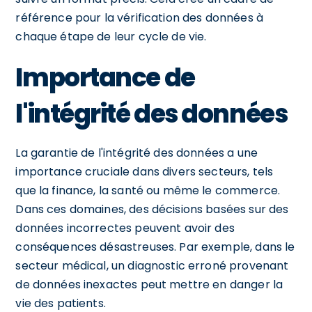
référence pour la vérification des données à
chaque étape de leur cycle de vie.
Importance de
l'intégrité des données
La garantie de l'intégrité des données a une
importance cruciale dans divers secteurs, tels
que la finance, la santé ou même le commerce.
Dans ces domaines, des décisions basées sur des
données incorrectes peuvent avoir des
conséquences désastreuses. Par exemple, dans le
secteur médical, un diagnostic erroné provenant
de données inexactes peut mettre en danger la
vie des patients.