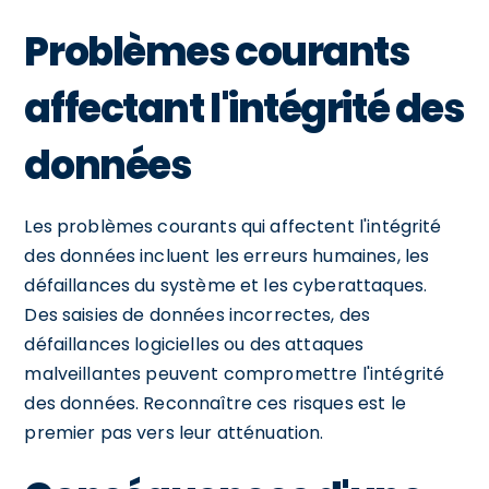
Problèmes courants
affectant l'intégrité des
données
Les problèmes courants qui affectent l'intégrité
des données incluent les erreurs humaines, les
défaillances du système et les cyberattaques.
Des saisies de données incorrectes, des
défaillances logicielles ou des attaques
malveillantes peuvent compromettre l'intégrité
des données. Reconnaître ces risques est le
premier pas vers leur atténuation.