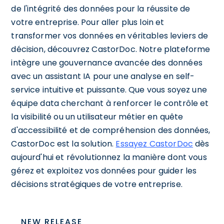
de l'intégrité des données pour la réussite de
votre entreprise. Pour aller plus loin et
transformer vos données en véritables leviers de
décision, découvrez CastorDoc. Notre plateforme
intègre une gouvernance avancée des données
avec un assistant IA pour une analyse en self-
service intuitive et puissante. Que vous soyez une
équipe data cherchant à renforcer le contrôle et
la visibilité ou un utilisateur métier en quête
d'accessibilité et de compréhension des données,
CastorDoc est la solution.
Essayez CastorDoc
dès
aujourd'hui et révolutionnez la manière dont vous
gérez et exploitez vos données pour guider les
décisions stratégiques de votre entreprise.
NEW RELEASE