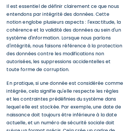
Il est essentiel de définir clairement ce que nous
entendons par intégrité des données. Cette
notion englobe plusieurs aspects : l'exactitude, la
cohérence et la validité des données au sein d'un
système d'information. Lorsque nous parlons
d'intégrité, nous faisons référence à la protection
des données contre les modifications non
autorisées, les suppressions accidentelles et
toute forme de corruption.
En pratique, si une donnée est considérée comme
intégrée, cela signifie qu'elle respecte les règles
et les contraintes prédéfinies du système dans
lequel elle est stockée. Par exemple, une date de
naissance doit toujours être inférieure à la date
actuelle, et un numéro de sécurité sociale doit
suivre un format précis. Cela crée un cadre de