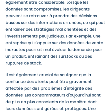
également être considérable. Lorsque les
données sont compromises, les dirigeants
peuvent se retrouver à prendre des décisions
basées sur des informations erronées, ce qui peut
entraîner des stratégies mal orientées et des
investissements peu judicieux. Par exemple, une
entreprise qui s'appuie sur des données de vente
inexactes pourrait mal évaluer la demande pour
un produit, entraînant des surstocks ou des
ruptures de stock.
Il est également crucial de souligner que la
confiance des clients peut être gravement
affectée par des problèmes d'intégrité des
données. Les consommateurs d'aujourd'hui sont
de plus en plus conscients de la manière dont
leurs données sont gérées et protégées. Une