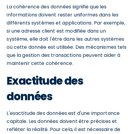
La cohérence des données signifie que les
informations doivent rester uniformes dans les
différents systèmes et applications. Par exemple,
si une adresse client est modifiée dans un
système, elle doit l'être dans les autres systèmes
où cette donnée est utilisée. Des mécanismes tels
que la gestion des transactions peuvent aider à
maintenir cette cohérence.
Exactitude des
données
L'exactitude des données est d'une importance
capitale. Les données doivent être précises et
refléter la réalité. Pour cela, il est nécessaire de