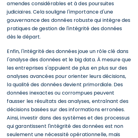
amendes considérables et à des poursuites
judiciaires. Cela souligne l'importance d'une
gouvernance des données robuste qui intègre des
pratiques de gestion de l'intégrité des données
dès le départ.
Enfin, l'intégrité des données joue un rôle clé dans
l'analyse des données et le big data. À mesure que
les entreprises s'appuient de plus en plus sur des
analyses avancées pour orienter leurs décisions,
la qualité des données devient primordiale. Des
données inexactes ou corrompues peuvent
fausser les résultats des analyses, entraînant des
décisions basées sur des informations erronées.
Ainsi, investir dans des systèmes et des processus
qui garantissent l'intégrité des données est non
seulement une nécessité opérationnelle, mais