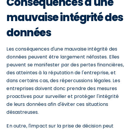
Conséquences d'une
mauvaise intégrité des
données
Les conséquences d'une mauvaise intégrité des
données peuvent être largement néfastes. Elles
peuvent se manifester par des pertes financières,
des atteintes à la réputation de l'entreprise, et
dans certains cas, des répercussions légales. Les
entreprises doivent donc prendre des mesures
proactives pour surveiller et protéger l'intégrité
de leurs données afin d'éviter ces situations
désastreuses.
En outre, l'impact sur la prise de décision peut