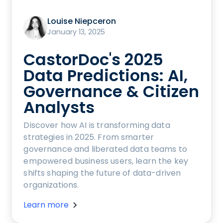
Louise Niepceron
January 13, 2025
CastorDoc's 2025
Data Predictions: AI,
Governance & Citizen
Analysts
Discover how AI is transforming data
strategies in 2025. From smarter
governance and liberated data teams to
empowered business users, learn the key
shifts shaping the future of data-driven
organizations.
Learn more