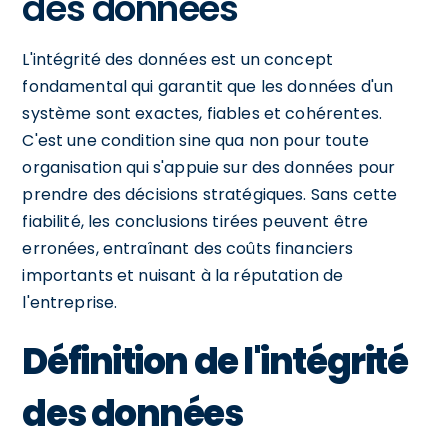
des données
L'intégrité des données est un concept
fondamental qui garantit que les données d'un
système sont exactes, fiables et cohérentes.
C'est une condition sine qua non pour toute
organisation qui s'appuie sur des données pour
prendre des décisions stratégiques. Sans cette
fiabilité, les conclusions tirées peuvent être
erronées, entraînant des coûts financiers
importants et nuisant à la réputation de
l'entreprise.
Définition de l'intégrité
des données