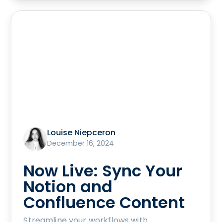
Louise Niepceron
December 16, 2024
Now Live: Sync Your
Notion and
Confluence Content
Streamline your workflows with