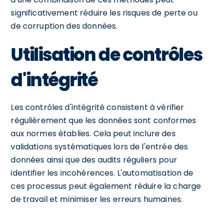
significativement réduire les risques de perte ou
de corruption des données.
Utilisation de contrôles
d'intégrité
Les contrôles d'intégrité consistent à vérifier
régulièrement que les données sont conformes
aux normes établies. Cela peut inclure des
validations systématiques lors de l'entrée des
données ainsi que des audits réguliers pour
identifier les incohérences. L'automatisation de
ces processus peut également réduire la charge
de travail et minimiser les erreurs humaines.