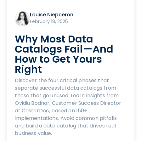
Louise Niepceron
February 18, 2025
Why Most Data
Catalogs Fail—And
How to Get Yours
Right
Discover the four critical phases that
separate successful data catalogs from
those that go unused. Learn insights from
Ovidiu Bodnar, Customer Success Director
at CastorDoc, based on 150+
implementations. Avoid common pitfalls
and build a data catalog that drives real
business value.