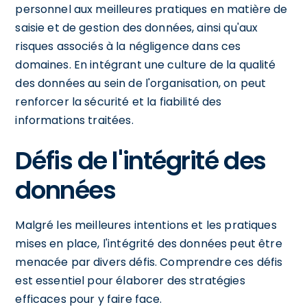
personnel aux meilleures pratiques en matière de
saisie et de gestion des données, ainsi qu'aux
risques associés à la négligence dans ces
domaines. En intégrant une culture de la qualité
des données au sein de l'organisation, on peut
renforcer la sécurité et la fiabilité des
informations traitées.
Défis de l'intégrité des
données
Malgré les meilleures intentions et les pratiques
mises en place, l'intégrité des données peut être
menacée par divers défis. Comprendre ces défis
est essentiel pour élaborer des stratégies
efficaces pour y faire face.