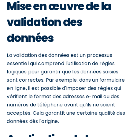
Mise en œuvre de la
validation des
données
La validation des données est un processus
essentiel qui comprend l'utilisation de règles
logiques pour garantir que les données saisies
sont correctes. Par exemple, dans un formulaire
en ligne, il est possible d'imposer des règles qui
vérifient le format des adresses e-mail ou des
numéros de téléphone avant qu’ils ne soient
acceptés. Cela garantit une certaine qualité des
données dès l'origine.