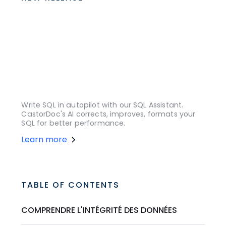
Write SQL in autopilot with our SQL Assistant.
CastorDoc's AI corrects, improves, formats your
SQL for better performance.
Learn more
TABLE OF CONTENTS
COMPRENDRE L'INTÉGRITÉ DES DONNÉES