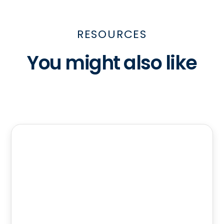
RESOURCES
You might also like