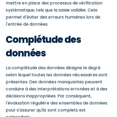
mettre en place des processus de vérification
systématique, tels que la saisie validée. Cela
permet d'éviter des erreurs humaines lors de
l'entrée de données.
Complétude des
données
La complétude des données désigne le degré
selon lequel toutes les données nécessaires sont
présentes. Des données manquantes peuvent
conduire à des interprétations erronées et à des
décisions inappropriées. Par conséquent,
l'évaluation régulière des ensembles de données
pour s'assurer qu'ils sont complets est