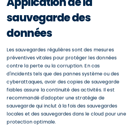
Application de la
sauvegarde des
données
Les sauvegardes régulières sont des mesures
préventives vitales pour protéger les données
contre la perte ou la corruption. En cas
d'incidents tels que des pannes système ou des
cyberattaques, avoir des copies de sauvegarde
fiables assure la continuité des activités. Il est
recommandé d'adopter une stratégie de
sauvegarde qui inclut à la fois des sauvegardes
locales et des sauvegardes dans le cloud pour une
protection optimale.