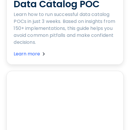
Data Catalog POC
Learn how to run successful data catalog
POCs in just 3 weeks. Based on insights from
150+ implementations, this guide helps you
avoid common pitfalls and make confident
decisions.
Learn more