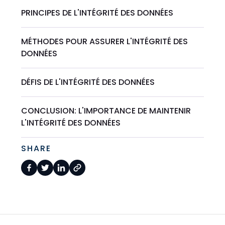
PRINCIPES DE L'INTÉGRITÉ DES DONNÉES
MÉTHODES POUR ASSURER L'INTÉGRITÉ DES
DONNÉES
DÉFIS DE L'INTÉGRITÉ DES DONNÉES
CONCLUSION: L'IMPORTANCE DE MAINTENIR
L'INTÉGRITÉ DES DONNÉES
SHARE