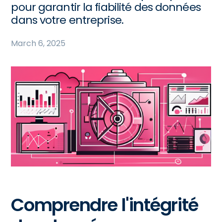
pour garantir la fiabilité des données
dans votre entreprise.
March 6, 2025
Comprendre l'intégrité