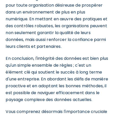
pour toute organisation désireuse de prospérer
dans un environnement de plus en plus
numérique. En mettant en œuvre des pratiques et
des contrôles robustes, les organisations peuvent
non seulement garantir la qualité de leurs
données, mais aussi renforcer la confiance parmi
leurs clients et partenaires.
En conclusion, l'intégrité des données est bien plus
qu'un simple ensemble de règles ; c'est un
élément clé qui soutient le succès à long terme
d'une entreprise. En abordant les défis de manière
proactive et en adoptant les bonnes méthodes, il
est possible de naviguer efficacement dans le
paysage complexe des données actuelles.
Vous comprenez désormais l'importance cruciale