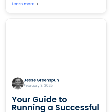
Learn more
Jesse Greenspun
February 3, 2025
Your Guide to
Running a Successful