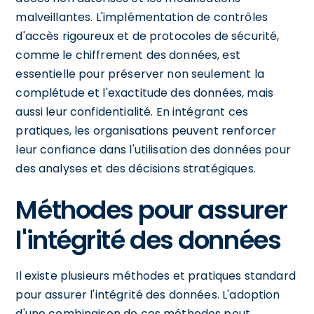
malveillantes. L'implémentation de contrôles
d'accès rigoureux et de protocoles de sécurité,
comme le chiffrement des données, est
essentielle pour préserver non seulement la
complétude et l'exactitude des données, mais
aussi leur confidentialité. En intégrant ces
pratiques, les organisations peuvent renforcer
leur confiance dans l'utilisation des données pour
des analyses et des décisions stratégiques.
Méthodes pour assurer
l'intégrité des données
Il existe plusieurs méthodes et pratiques standard
pour assurer l'intégrité des données. L'adoption
d'une combinaison de ces méthodes peut