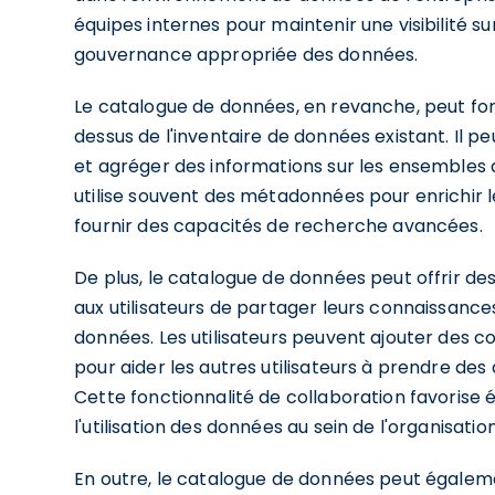
équipes internes pour maintenir une visibilité s
gouvernance appropriée des données.
Le catalogue de données, en revanche, peut f
dessus de l'inventaire de données existant. Il 
et agréger des informations sur les ensembles
utilise souvent des métadonnées pour enrichir 
fournir des capacités de recherche avancées.
De plus, le catalogue de données peut offrir de
aux utilisateurs de partager leurs connaissance
données. Les utilisateurs peuvent ajouter des 
pour aider les autres utilisateurs à prendre des
Cette fonctionnalité de collaboration favorise
l'utilisation des données au sein de l'organisation
En outre, le catalogue de données peut égalem