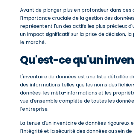
Avant de plonger plus en profondeur dans ces 
l'importance cruciale de la gestion des données 
représentent l'un des actifs les plus précieux d'
un impact significatif sur la prise de décision, 
le marché.
Qu'est-ce qu'un inven
L'inventaire de données est une liste détaillée 
des informations telles que les noms des fichie
données, les méta-informations et les propriét
vue d'ensemble complète de toutes les donnée
l'entreprise.
La tenue d'un inventaire de données rigoureux et 
l'intégrité et la sécurité des données au sein de 