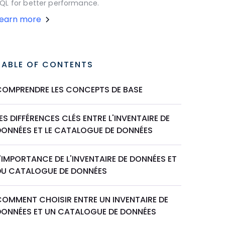
QL for better performance.
Learn more
TABLE OF CONTENTS
COMPRENDRE LES CONCEPTS DE BASE
ES DIFFÉRENCES CLÉS ENTRE L'INVENTAIRE DE
DONNÉES ET LE CATALOGUE DE DONNÉES
'IMPORTANCE DE L'INVENTAIRE DE DONNÉES ET
DU CATALOGUE DE DONNÉES
COMMENT CHOISIR ENTRE UN INVENTAIRE DE
DONNÉES ET UN CATALOGUE DE DONNÉES