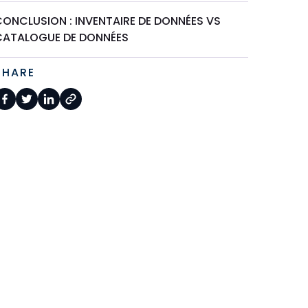
CONCLUSION : INVENTAIRE DE DONNÉES VS
CATALOGUE DE DONNÉES
SHARE