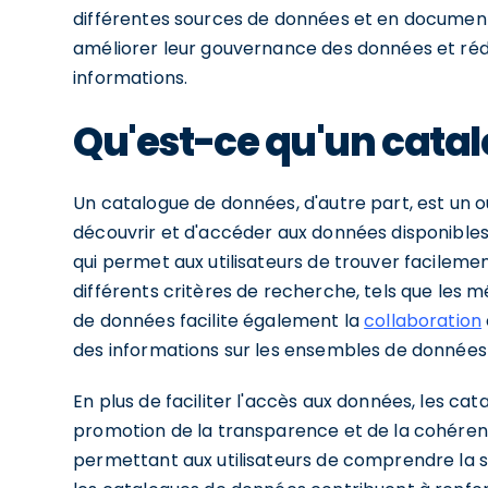
différentes sources de données et en documentan
améliorer leur gouvernance des données et rédui
informations.
Qu'est-ce qu'un cata
Un catalogue de données, d'autre part, est un ou
découvrir et d'accéder aux données disponibles d
qui permet aux utilisateurs de trouver facilemen
différents critères de recherche, tels que les 
de données facilite également la
collaboration
des informations sur les ensembles de données 
En plus de faciliter l'accès aux données, les ca
promotion de la transparence et de la cohérenc
permettant aux utilisateurs de comprendre la si