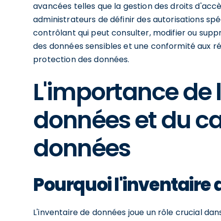
avancées telles que la gestion des droits d'acc
administrateurs de définir des autorisations s
contrôlant qui peut consulter, modifier ou supp
des données sensibles et une conformité aux ré
protection des données.
L'importance de l
données et du c
données
Pourquoi l'inventaire 
L'inventaire de données joue un rôle crucial dan