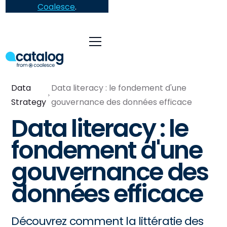
Coalesce
.
Data
Data literacy : le fondement d'une
Strategy
gouvernance des données efficace
Data literacy : le
fondement d'une
gouvernance des
données efficace
Découvrez comment la littératie des