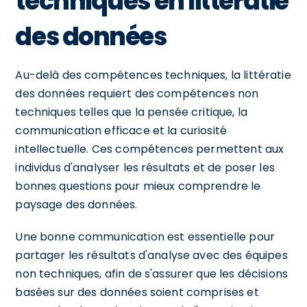
techniques en littératie
des données
Au-delà des compétences techniques, la littératie
des données requiert des compétences non
techniques telles que la pensée critique, la
communication efficace et la curiosité
intellectuelle. Ces compétences permettent aux
individus d'analyser les résultats et de poser les
bonnes questions pour mieux comprendre le
paysage des données.
Une bonne communication est essentielle pour
partager les résultats d'analyse avec des équipes
non techniques, afin de s'assurer que les décisions
basées sur des données soient comprises et