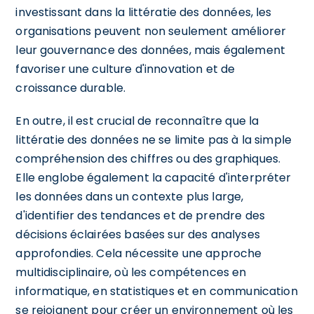
investissant dans la littératie des données, les
organisations peuvent non seulement améliorer
leur gouvernance des données, mais également
favoriser une culture d'innovation et de
croissance durable.
En outre, il est crucial de reconnaître que la
littératie des données ne se limite pas à la simple
compréhension des chiffres ou des graphiques.
Elle englobe également la capacité d'interpréter
les données dans un contexte plus large,
d'identifier des tendances et de prendre des
décisions éclairées basées sur des analyses
approfondies. Cela nécessite une approche
multidisciplinaire, où les compétences en
informatique, en statistiques et en communication
se rejoignent pour créer un environnement où les