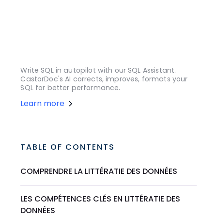
Write SQL in autopilot with our SQL Assistant.
CastorDoc's AI corrects, improves, formats your
SQL for better performance.
Learn more
TABLE OF CONTENTS
COMPRENDRE LA LITTÉRATIE DES DONNÉES
LES COMPÉTENCES CLÉS EN LITTÉRATIE DES
DONNÉES