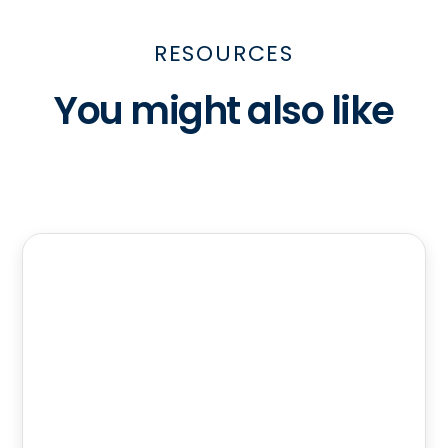
RESOURCES
You might also like