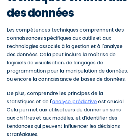
des données
Les compétences techniques comprennent des
connaissances spécifiques aux outils et aux
technologies associés à la gestion et à l'analyse
des données. Cela peut inclure la maîtrise de
logiciels de visualisation, de langages de
programmation pour la manipulation de données,
ou encore la connaissance de bases de données.
De plus, comprendre les principes de la
statistiques et de l'
analyse prédictive
est crucial.
Cela permet aux utilisateurs de donner un sens
aux chiffres et aux modèles, et d'identifier des
tendances qui peuvent influencer les décisions
stratégiques.