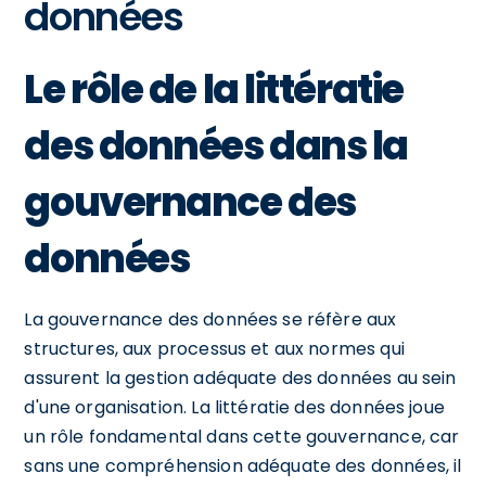
données
Le rôle de la littératie
des données dans la
gouvernance des
données
La gouvernance des données se réfère aux
structures, aux processus et aux normes qui
assurent la gestion adéquate des données au sein
d'une organisation. La littératie des données joue
un rôle fondamental dans cette gouvernance, car
sans une compréhension adéquate des données, il