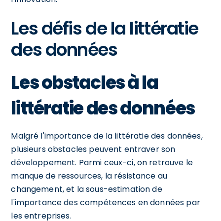
Les défis de la littératie
des données
Les obstacles à la
littératie des données
Malgré l'importance de la littératie des données,
plusieurs obstacles peuvent entraver son
développement. Parmi ceux-ci, on retrouve le
manque de ressources, la résistance au
changement, et la sous-estimation de
l'importance des compétences en données par
les entreprises.