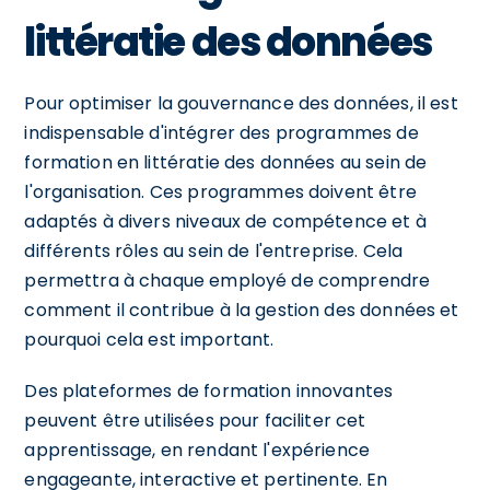
littératie des données
Pour optimiser la gouvernance des données, il est
indispensable d'intégrer des programmes de
formation en littératie des données au sein de
l'organisation. Ces programmes doivent être
adaptés à divers niveaux de compétence et à
différents rôles au sein de l'entreprise. Cela
permettra à chaque employé de comprendre
comment il contribue à la gestion des données et
pourquoi cela est important.
Des plateformes de formation innovantes
peuvent être utilisées pour faciliter cet
apprentissage, en rendant l'expérience
engageante, interactive et pertinente. En