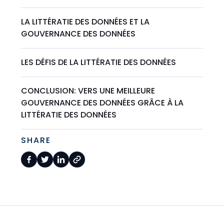
LA LITTÉRATIE DES DONNÉES ET LA
GOUVERNANCE DES DONNÉES
LES DÉFIS DE LA LITTÉRATIE DES DONNÉES
CONCLUSION: VERS UNE MEILLEURE
GOUVERNANCE DES DONNÉES GRÂCE À LA
LITTÉRATIE DES DONNÉES
SHARE