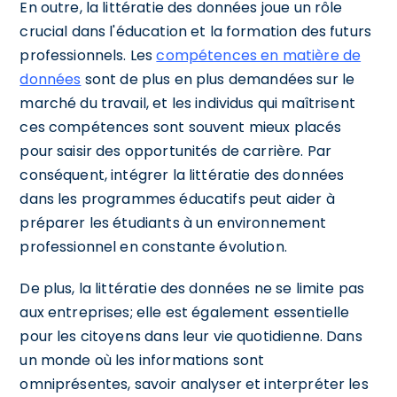
En outre, la littératie des données joue un rôle
crucial dans l'éducation et la formation des futurs
professionnels. Les
compétences en matière de
données
sont de plus en plus demandées sur le
marché du travail, et les individus qui maîtrisent
ces compétences sont souvent mieux placés
pour saisir des opportunités de carrière. Par
conséquent, intégrer la littératie des données
dans les programmes éducatifs peut aider à
préparer les étudiants à un environnement
professionnel en constante évolution.
De plus, la littératie des données ne se limite pas
aux entreprises; elle est également essentielle
pour les citoyens dans leur vie quotidienne. Dans
un monde où les informations sont
omniprésentes, savoir analyser et interpréter les