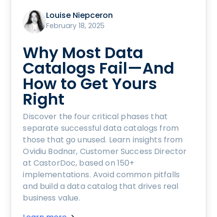
Louise Niepceron
February 18, 2025
Why Most Data
Catalogs Fail—And
How to Get Yours
Right
Discover the four critical phases that
separate successful data catalogs from
those that go unused. Learn insights from
Ovidiu Bodnar, Customer Success Director
at CastorDoc, based on 150+
implementations. Avoid common pitfalls
and build a data catalog that drives real
business value.