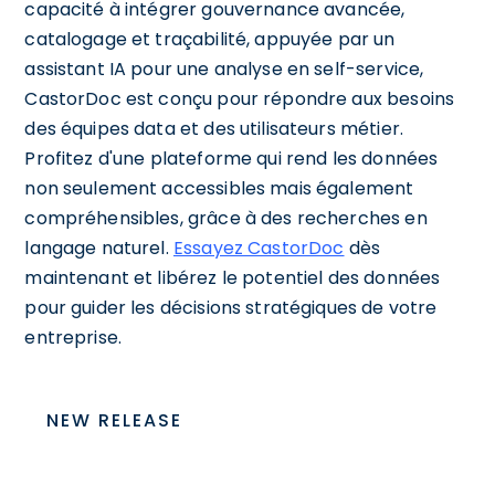
capacité à intégrer gouvernance avancée,
catalogage et traçabilité, appuyée par un
assistant IA pour une analyse en self-service,
CastorDoc est conçu pour répondre aux besoins
des équipes data et des utilisateurs métier.
Profitez d'une plateforme qui rend les données
non seulement accessibles mais également
compréhensibles, grâce à des recherches en
langage naturel.
Essayez CastorDoc
dès
maintenant et libérez le potentiel des données
pour guider les décisions stratégiques de votre
entreprise.
NEW RELEASE