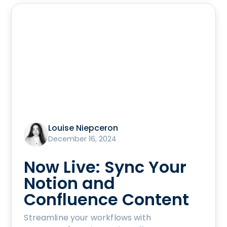
Louise Niepceron
December 16, 2024
Now Live: Sync Your
Notion and
Confluence Content
Streamline your workflows with