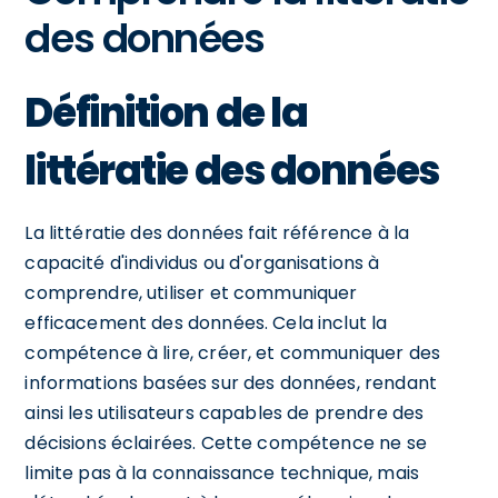
des données
Définition de la
littératie des données
La littératie des données fait référence à la
capacité d'individus ou d'organisations à
comprendre, utiliser et communiquer
efficacement des données. Cela inclut la
compétence à lire, créer, et communiquer des
informations basées sur des données, rendant
ainsi les utilisateurs capables de prendre des
décisions éclairées. Cette compétence ne se
limite pas à la connaissance technique, mais