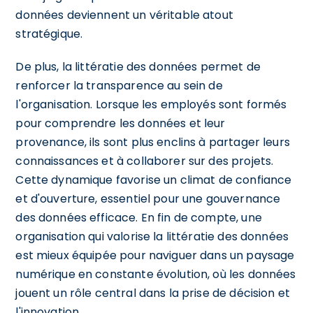
données deviennent un véritable atout
stratégique.
De plus, la littératie des données permet de
renforcer la transparence au sein de
l'organisation. Lorsque les employés sont formés
pour comprendre les données et leur
provenance, ils sont plus enclins à partager leurs
connaissances et à collaborer sur des projets.
Cette dynamique favorise un climat de confiance
et d'ouverture, essentiel pour une gouvernance
des données efficace. En fin de compte, une
organisation qui valorise la littératie des données
est mieux équipée pour naviguer dans un paysage
numérique en constante évolution, où les données
jouent un rôle central dans la prise de décision et
l'innovation.