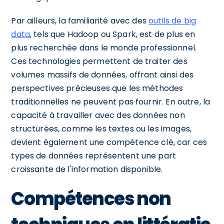
Par ailleurs, la familiarité avec des
outils de big
data
, tels que Hadoop ou Spark, est de plus en
plus recherchée dans le monde professionnel.
Ces technologies permettent de traiter des
volumes massifs de données, offrant ainsi des
perspectives précieuses que les méthodes
traditionnelles ne peuvent pas fournir. En outre, la
capacité à travailler avec des données non
structurées, comme les textes ou les images,
devient également une compétence clé, car ces
types de données représentent une part
croissante de l'information disponible.
Compétences non