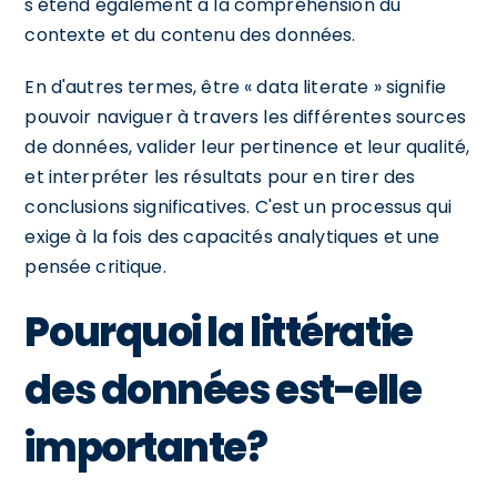
s'étend également à la compréhension du
contexte et du contenu des données.
En d'autres termes, être « data literate » signifie
pouvoir naviguer à travers les différentes sources
de données, valider leur pertinence et leur qualité,
et interpréter les résultats pour en tirer des
conclusions significatives. C'est un processus qui
exige à la fois des capacités analytiques et une
pensée critique.
Pourquoi la littératie
des données est-elle
importante?