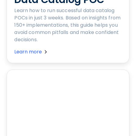
Learn how to run successful data catalog
POCs in just 3 weeks. Based on insights from
150+ implementations, this guide helps you
avoid common pitfalls and make confident
decisions.
Learn more