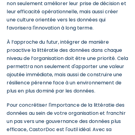
non seulement améliorer leur prise de décision et
leur efficacité opérationnelle, mais aussi créer
une culture orientée vers les données qui
favorisera l'innovation à long terme.
À l’approche du futur, intégrer de manière
proactive la littératie des données dans chaque
niveau de l’organisation doit être une priorité. Cela
permettra non seulement d'apporter une valeur
ajoutée immédiate, mais aussi de construire une
résilience pérenne face à un environnement de
plus en plus dominé par les données.
Pour concrétiser l'importance de la littératie des
données au sein de votre organisation et franchir
un pas vers une gouvernance des données plus
efficace, CastorDoc est l'outil idéal. Avec sa