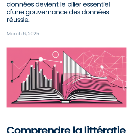
données devient le pilier essentiel
d'une gouvernance des données
réussie.
March 6, 2025
Comprendre la littératie