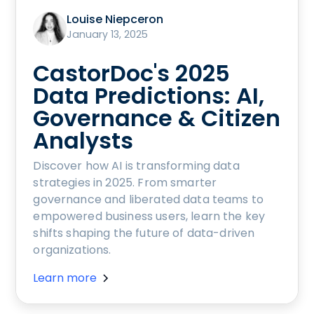
Louise Niepceron
January 13, 2025
CastorDoc's 2025
Data Predictions: AI,
Governance & Citizen
Analysts
Discover how AI is transforming data
strategies in 2025. From smarter
governance and liberated data teams to
empowered business users, learn the key
shifts shaping the future of data-driven
organizations.
Learn more