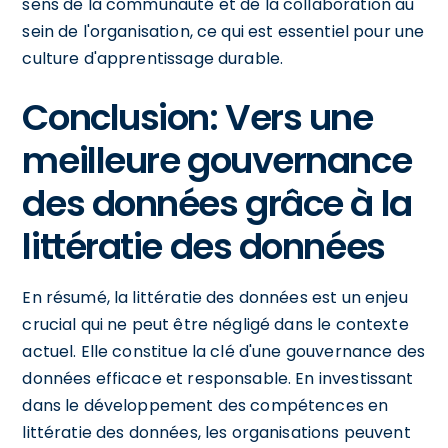
sens de la communauté et de la collaboration au
sein de l'organisation, ce qui est essentiel pour une
culture d'apprentissage durable.
Conclusion: Vers une
meilleure gouvernance
des données grâce à la
littératie des données
En résumé, la littératie des données est un enjeu
crucial qui ne peut être négligé dans le contexte
actuel. Elle constitue la clé d'une gouvernance des
données efficace et responsable. En investissant
dans le développement des compétences en
littératie des données, les organisations peuvent