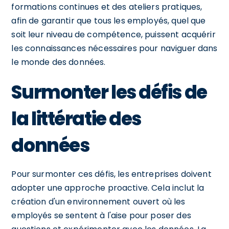
formations continues et des ateliers pratiques,
afin de garantir que tous les employés, quel que
soit leur niveau de compétence, puissent acquérir
les connaissances nécessaires pour naviguer dans
le monde des données.
Surmonter les défis de
la littératie des
données
Pour surmonter ces défis, les entreprises doivent
adopter une approche proactive. Cela inclut la
création d'un environnement ouvert où les
employés se sentent à l'aise pour poser des