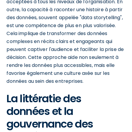
acceptées à tous les niveaux de l'organisation. En
outre, la capacité à raconter une histoire à partir
des données, souvent appelée "data storytelling",
est une compétence de plus en plus valorisée.
Cela implique de transformer des données
complexes en récits clairs et engageants qui
peuvent captiver l'audience et faciliter la prise de
décision. Cette approche aide non seulement à
rendre les données plus accessibles, mais elle
favorise également une culture axée sur les
données au sein des entreprises.
La littératie des
données et la
gouvernance des