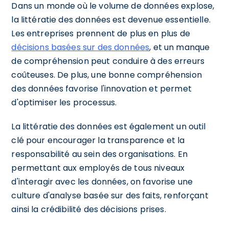
Dans un monde où le volume de données explose,
la littératie des données est devenue essentielle.
Les entreprises prennent de plus en plus de
décisions basées sur des données
, et un manque
de compréhension peut conduire à des erreurs
coûteuses. De plus, une bonne compréhension
des données favorise l'innovation et permet
d'optimiser les processus.
La littératie des données est également un outil
clé pour encourager la transparence et la
responsabilité au sein des organisations. En
permettant aux employés de tous niveaux
d'interagir avec les données, on favorise une
culture d'analyse basée sur des faits, renforçant
ainsi la crédibilité des décisions prises.