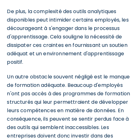
De plus, la complexité des outils analytiques
disponibles peut intimider certains employés, les
décourageant à s'engager dans le processus
d'apprentissage. Cela souligne la nécessité de
dissipater ces craintes en fournissant un soutien
adéquat et un environnement d'apprentissage
positif.
Un autre obstacle souvent négligé est le manque
de formation adéquate. Beaucoup d'employés
n'ont pas accès à des programmes de formation
structurés qui leur permettraient de développer
leurs compétences en matière de données. En
conséquence, ils peuvent se sentir perdus face à
des outils qui semblent inaccessibles. Les
entreprises doivent donc investir dans des