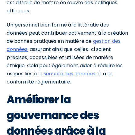
est difficile de mettre en œuvre des politiques
efficaces.
Un personnel bien formé à la littératie des
données peut contribuer activement à la création
de bonnes pratiques en matière de
gestion des
données
, assurant ainsi que celles-ci soient
précises, accessibles et utilisées de manière
éthique. Cela peut également aider à réduire les
risques liés à la
sécurité des données
et à la
conformité réglementaire.
Améliorer la
gouvernance des
données grâce à la