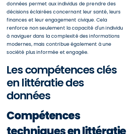
données permet aux individus de prendre des
décisions éclairées concernant leur santé, leurs
finances et leur engagement civique. Cela
renforce non seulement la capacité d'un individu
à naviguer dans la complexité des informations
modernes, mais contribue également à une
société plus informée et engagée.
Les compétences clés
en littératie des
données
Compétences
techniques en littératie