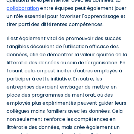
questions et expérimenter avec les données. La
collaboration
entre équipes peut également jouer
un rôle essentiel pour favoriser l'apprentissage et
tirer parti des différentes compétences.
Il est également vital de promouvoir des succès
tangibles découlant de l'utilisation efficace des
données, afin de démontrer la valeur ajoutée de la
littératie des données au sein de l'organisation. En
faisant cela, on peut inciter d'autres employés à
participer à cette initiative. En outre, les
entreprises devraient envisager de mettre en
place des programmes de mentorat, où des
employés plus expérimentés peuvent guider leurs
collègues moins familiers avec les données. Cela
non seulement renforce les compétences en
littératie des données, mais crée également un