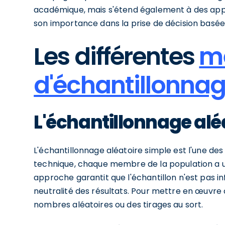
académique, mais s'étend également à des appli
son importance dans la prise de décision basée
Les différentes
m
d'échantillonna
L'échantillonnage alé
L'échantillonnage aléatoire simple est l'une d
technique, chaque membre de la population a u
approche garantit que l'échantillon n'est pas in
neutralité des résultats. Pour mettre en œuvre
nombres aléatoires ou des tirages au sort.