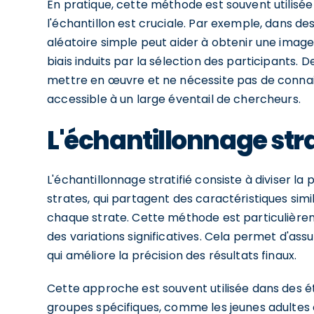
En pratique, cette méthode est souvent utilisée
l'échantillon est cruciale. Par exemple, dans d
aléatoire simple peut aider à obtenir une image
biais induits par la sélection des participants.
mettre en œuvre et ne nécessite pas de connais
accessible à un large éventail de chercheurs.
L'échantillonnage stra
L'échantillonnage stratifié consiste à diviser l
strates, qui partagent des caractéristiques simil
chaque strate. Cette méthode est particulièrem
des variations significatives. Cela permet d'ass
qui améliore la précision des résultats finaux.
Cette approche est souvent utilisée dans des 
groupes spécifiques, comme les jeunes adultes 