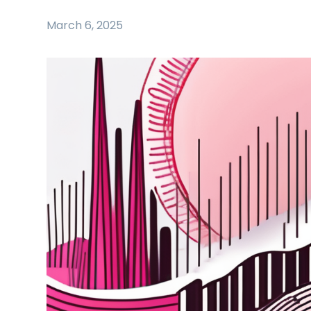
March 6, 2025