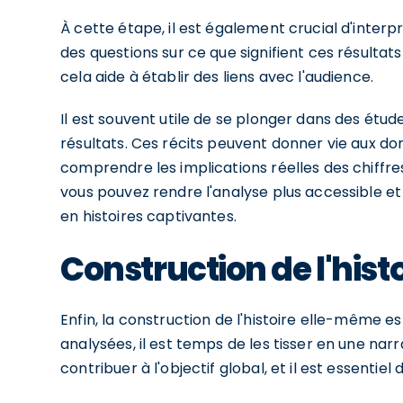
À cette étape, il est également crucial d'interp
des questions sur ce que signifient ces résultats
cela aide à établir des liens avec l'audience.
Il est souvent utile de se plonger dans des étud
résultats. Ces récits peuvent donner vie aux d
comprendre les implications réelles des chiffr
vous pouvez rendre l'analyse plus accessible e
en histoires captivantes.
Construction de l'hist
Enfin, la construction de l'histoire elle-même 
analysées, il est temps de les tisser en une nar
contribuer à l'objectif global, et il est essentie