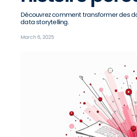
Découvrez comment transformer des don
data storytelling.
March 6, 2025