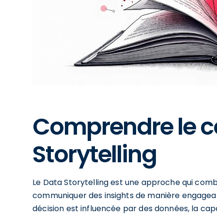
Comprendre le c
Storytelling
Le Data Storytelling est une approche qui comb
communiquer des insights de manière engageant
décision est influencée par des données, la ca