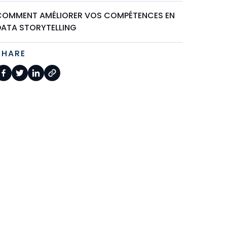
COMMENT AMÉLIORER VOS COMPÉTENCES EN
DATA STORYTELLING
SHARE