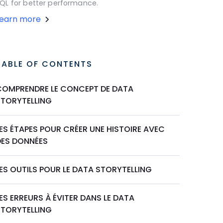
QL for better performance.
Learn more
TABLE OF CONTENTS
COMPRENDRE LE CONCEPT DE DATA
STORYTELLING
ES ÉTAPES POUR CRÉER UNE HISTOIRE AVEC
DES DONNÉES
ES OUTILS POUR LE DATA STORYTELLING
ES ERREURS À ÉVITER DANS LE DATA
STORYTELLING