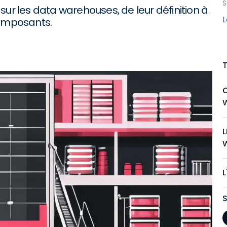
S
sur les data warehouses, de leur définition à
composants.