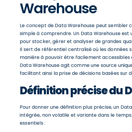
Warehouse
Le concept de Data Warehouse peut sembler com
simple à comprendre. Un Data Warehouse est 
pour stocker, gérer et analyser de grandes qua
Il sert de référentiel centralisé où les données
manière à pouvoir être facilement accessibles e
Data Warehouse agit comme une source unique d
facilitant ainsi la prise de décisions basées sur 
Définition précise du
Pour donner une définition plus précise, un Da
intégrée, non volatile et variante dans le tem
essentiels :