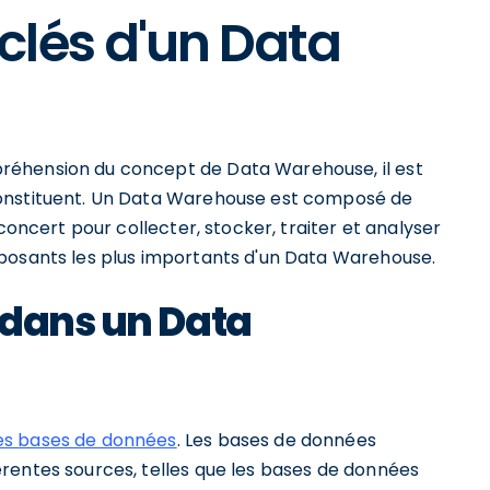
clés d'un Data
réhension du concept de Data Warehouse, il est
constituent. Un Data Warehouse est composé de
concert pour collecter, stocker, traiter et analyser
mposants les plus importants d'un Data Warehouse.
 dans un Data
es bases de données
. Les bases de données
rentes sources, telles que les bases de données