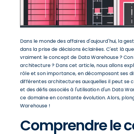
Dans le monde des affaires d'aujourd'hui, la gest
dans la prise de décisions éclairées. C'est là
vraiment le concept de Data Warehouse ? Conn
architecture ? Dans cet article, nous allons exp
rôle et son importance, en décomposant ses d
différentes architectures auxquelles il peut se
et des défis associés à l'utilisation d'un Data
ce domaine en constante évolution. Alors, plo
Warehouse !
Comprendre le c