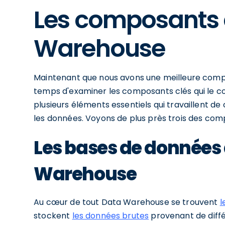
Les composants 
Warehouse
Maintenant que nous avons une meilleure comp
temps d'examiner les composants clés qui le 
plusieurs éléments essentiels qui travaillent de 
les données. Voyons de plus près trois des co
Les bases de données
Warehouse
Au cœur de tout Data Warehouse se trouvent
l
stockent
les données brutes
provenant de diffé