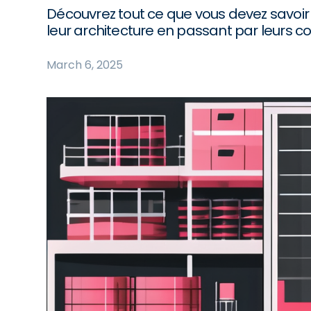
Découvrez tout ce que vous devez savoir 
leur architecture en passant par leurs 
March 6, 2025