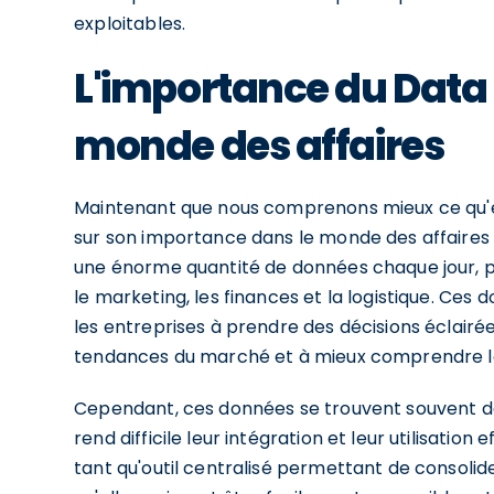
exploitables.
L'importance du Data
monde des affaires
Maintenant que nous comprenons mieux ce qu'
sur son importance dans le monde des affaires d
une énorme quantité de données chaque jour, pr
le marketing, les finances et la logistique. Ces 
les entreprises à prendre des décisions éclairées
tendances du marché et à mieux comprendre le
Cependant, ces données se trouvent souvent da
rend difficile leur intégration et leur utilisatio
tant qu'outil centralisé permettant de consoli