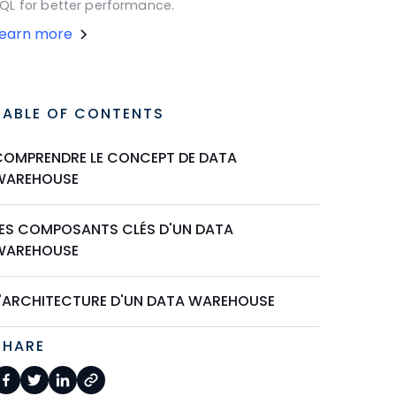
QL for better performance.
Learn more
TABLE OF CONTENTS
COMPRENDRE LE CONCEPT DE DATA
WAREHOUSE
LES COMPOSANTS CLÉS D'UN DATA
WAREHOUSE
L'ARCHITECTURE D'UN DATA WAREHOUSE
SHARE