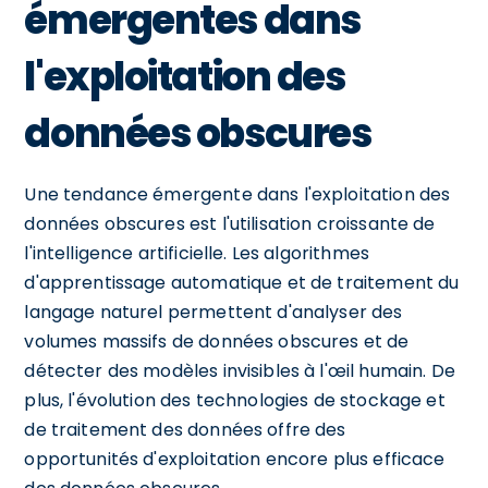
émergentes dans
l'exploitation des
données obscures
Une tendance émergente dans l'exploitation des
données obscures est l'utilisation croissante de
l'intelligence artificielle. Les algorithmes
d'apprentissage automatique et de traitement du
langage naturel permettent d'analyser des
volumes massifs de données obscures et de
détecter des modèles invisibles à l'œil humain. De
plus, l'évolution des technologies de stockage et
de traitement des données offre des
opportunités d'exploitation encore plus efficace