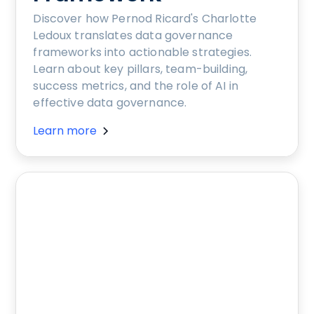
Discover how Pernod Ricard's Charlotte
Ledoux translates data governance
frameworks into actionable strategies.
Learn about key pillars, team-building,
success metrics, and the role of AI in
effective data governance.
Learn more