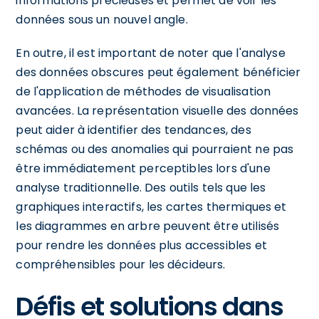
informations précieuses et permet de voir les
données sous un nouvel angle.
En outre, il est important de noter que l'analyse
des données obscures peut également bénéficier
de l'application de méthodes de visualisation
avancées. La représentation visuelle des données
peut aider à identifier des tendances, des
schémas ou des anomalies qui pourraient ne pas
être immédiatement perceptibles lors d'une
analyse traditionnelle. Des outils tels que les
graphiques interactifs, les cartes thermiques et
les diagrammes en arbre peuvent être utilisés
pour rendre les données plus accessibles et
compréhensibles pour les décideurs.
Défis et solutions dans