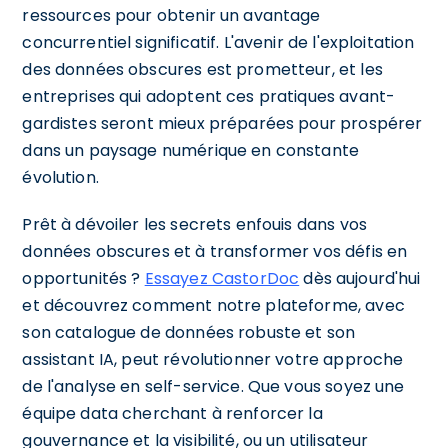
ressources pour obtenir un avantage
concurrentiel significatif. L'avenir de l'exploitation
des données obscures est prometteur, et les
entreprises qui adoptent ces pratiques avant-
gardistes seront mieux préparées pour prospérer
dans un paysage numérique en constante
évolution.
Prêt à dévoiler les secrets enfouis dans vos
données obscures et à transformer vos défis en
opportunités ?
Essayez CastorDoc
dès aujourd'hui
et découvrez comment notre plateforme, avec
son catalogue de données robuste et son
assistant IA, peut révolutionner votre approche
de l'analyse en self-service. Que vous soyez une
équipe data cherchant à renforcer la
gouvernance et la visibilité, ou un utilisateur