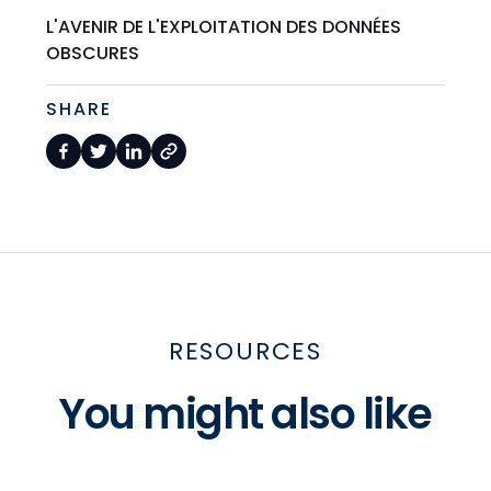
L'AVENIR DE L'EXPLOITATION DES DONNÉES
OBSCURES
SHARE
RESOURCES
You might also like