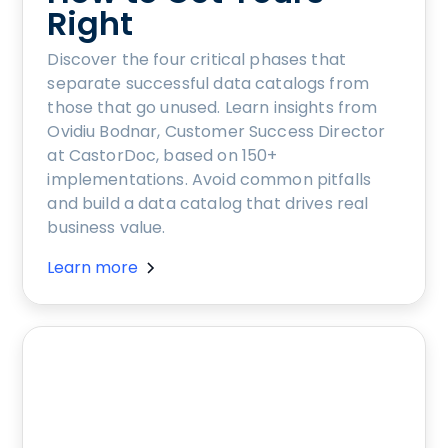
Right
Discover the four critical phases that
separate successful data catalogs from
those that go unused. Learn insights from
Ovidiu Bodnar, Customer Success Director
at CastorDoc, based on 150+
implementations. Avoid common pitfalls
and build a data catalog that drives real
business value.
Learn more