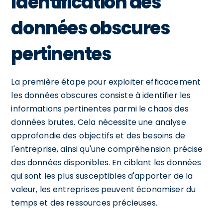
Identification des
données obscures
pertinentes
La première étape pour exploiter efficacement
les données obscures consiste à identifier les
informations pertinentes parmi le chaos des
données brutes. Cela nécessite une analyse
approfondie des objectifs et des besoins de
l'entreprise, ainsi qu'une compréhension précise
des données disponibles. En ciblant les données
qui sont les plus susceptibles d'apporter de la
valeur, les entreprises peuvent économiser du
temps et des ressources précieuses.