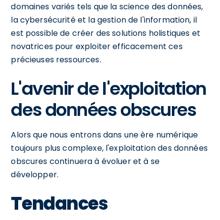
domaines variés tels que la science des données,
la cybersécurité et la gestion de l'information, il
est possible de créer des solutions holistiques et
novatrices pour exploiter efficacement ces
précieuses ressources.
L'avenir de l'exploitation
des données obscures
Alors que nous entrons dans une ère numérique
toujours plus complexe, l'exploitation des données
obscures continuera à évoluer et à se
développer.
Tendances