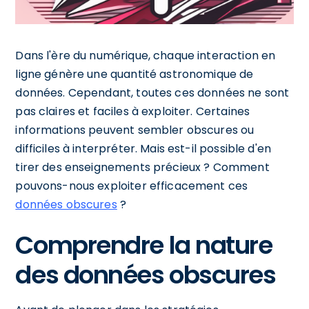
Dans l'ère du numérique, chaque interaction en
ligne génère une quantité astronomique de
données. Cependant, toutes ces données ne sont
pas claires et faciles à exploiter. Certaines
informations peuvent sembler obscures ou
difficiles à interpréter. Mais est-il possible d'en
tirer des enseignements précieux ? Comment
pouvons-nous exploiter efficacement ces
données obscures
?
Comprendre la nature
des données obscures