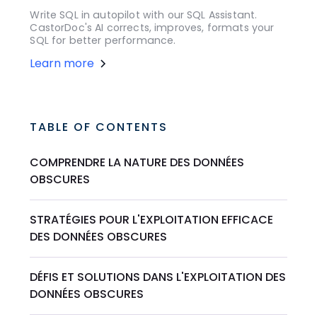
Write SQL in autopilot with our SQL Assistant.
CastorDoc's AI corrects, improves, formats your
SQL for better performance.
Learn more
TABLE OF CONTENTS
COMPRENDRE LA NATURE DES DONNÉES
OBSCURES
STRATÉGIES POUR L'EXPLOITATION EFFICACE
DES DONNÉES OBSCURES
DÉFIS ET SOLUTIONS DANS L'EXPLOITATION DES
DONNÉES OBSCURES