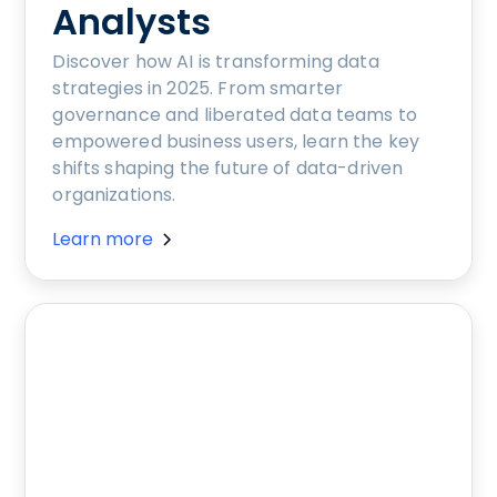
Analysts
Discover how AI is transforming data
strategies in 2025. From smarter
governance and liberated data teams to
empowered business users, learn the key
shifts shaping the future of data-driven
organizations.
Learn more