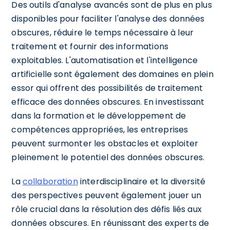
Des outils d'analyse avancés sont de plus en plus
disponibles pour faciliter l'analyse des données
obscures, réduire le temps nécessaire à leur
traitement et fournir des informations
exploitables. L'automatisation et l'intelligence
artificielle sont également des domaines en plein
essor qui offrent des possibilités de traitement
efficace des données obscures. En investissant
dans la formation et le développement de
compétences appropriées, les entreprises
peuvent surmonter les obstacles et exploiter
pleinement le potentiel des données obscures.
La
collaboration
interdisciplinaire et la diversité
des perspectives peuvent également jouer un
rôle crucial dans la résolution des défis liés aux
données obscures. En réunissant des experts de