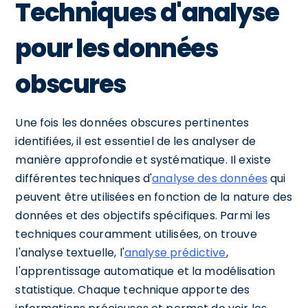
Techniques d'analyse
pour les données
obscures
Une fois les données obscures pertinentes
identifiées, il est essentiel de les analyser de
manière approfondie et systématique. Il existe
différentes techniques d'
analyse des données
qui
peuvent être utilisées en fonction de la nature des
données et des objectifs spécifiques. Parmi les
techniques couramment utilisées, on trouve
l'analyse textuelle, l'
analyse prédictive
,
l'apprentissage automatique et la modélisation
statistique. Chaque technique apporte des