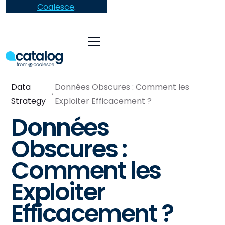
Coalesce
.
Data
Données Obscures : Comment les
Strategy
Exploiter Efficacement ?
Données
Obscures :
Comment les
Exploiter
Efficacement ?