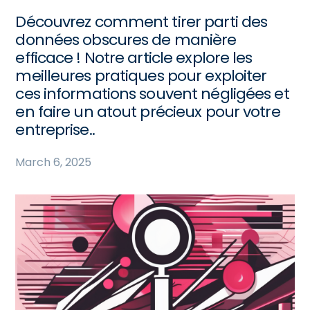
Découvrez comment tirer parti des
données obscures de manière
efficace ! Notre article explore les
meilleures pratiques pour exploiter
ces informations souvent négligées et
en faire un atout précieux pour votre
entreprise..
March 6, 2025