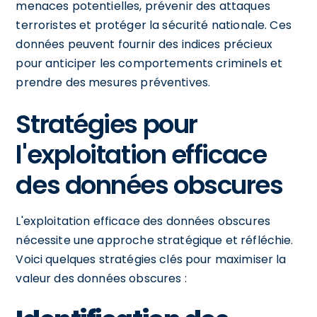
menaces potentielles, prévenir des attaques
terroristes et protéger la sécurité nationale. Ces
données peuvent fournir des indices précieux
pour anticiper les comportements criminels et
prendre des mesures préventives.
Stratégies pour
l'exploitation efficace
des données obscures
L'exploitation efficace des données obscures
nécessite une approche stratégique et réfléchie.
Voici quelques stratégies clés pour maximiser la
valeur des données obscures :