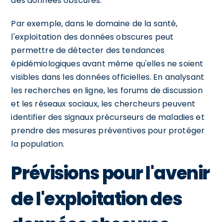
des données obscures.
Par exemple, dans le domaine de la santé,
l'exploitation des données obscures peut
permettre de détecter des tendances
épidémiologiques avant même qu'elles ne soient
visibles dans les données officielles. En analysant
les recherches en ligne, les forums de discussion
et les réseaux sociaux, les chercheurs peuvent
identifier des signaux précurseurs de maladies et
prendre des mesures préventives pour protéger
la population.
Prévisions pour l'avenir
de l'exploitation des