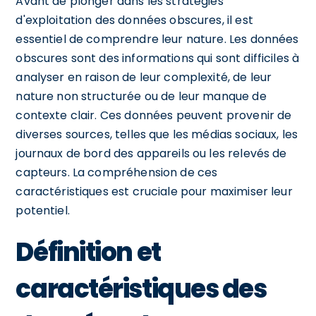
Avant de plonger dans les stratégies
d'exploitation des données obscures, il est
essentiel de comprendre leur nature. Les données
obscures sont des informations qui sont difficiles à
analyser en raison de leur complexité, de leur
nature non structurée ou de leur manque de
contexte clair. Ces données peuvent provenir de
diverses sources, telles que les médias sociaux, les
journaux de bord des appareils ou les relevés de
capteurs. La compréhension de ces
caractéristiques est cruciale pour maximiser leur
potentiel.
Définition et
caractéristiques des