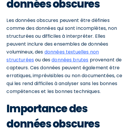
données obscures
Les données obscures peuvent être définies
comme des données qui sont incomplètes, non
structurées ou difficiles à interpréter. Elles
peuvent inclure des ensembles de données
volumineux, des
données textuelles non
structurées
ou des
données brutes
provenant de
capteurs. Ces données peuvent également être
erratiques, imprévisibles ou non documentées, ce
qui les rend difficiles à analyser sans les bonnes
compétences et les bonnes techniques.
Importance des
données obscures