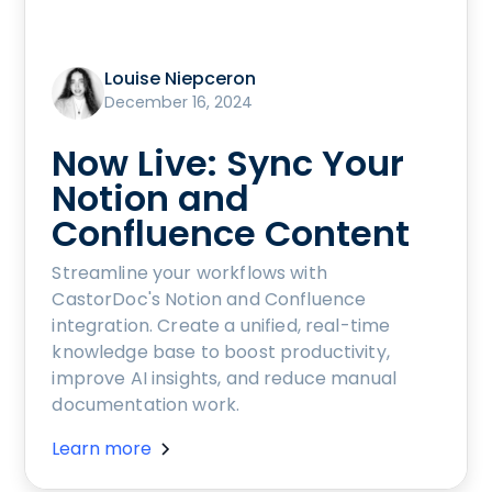
Louise Niepceron
December 16, 2024
Now Live: Sync Your
Notion and
Confluence Content
Streamline your workflows with
CastorDoc's Notion and Confluence
integration. Create a unified, real-time
knowledge base to boost productivity,
improve AI insights, and reduce manual
documentation work.
Learn more