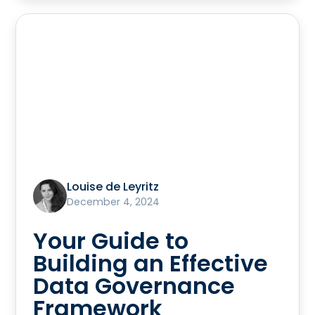
Louise de Leyritz
December 4, 2024
Your Guide to
Building an Effective
Data Governance
Framework