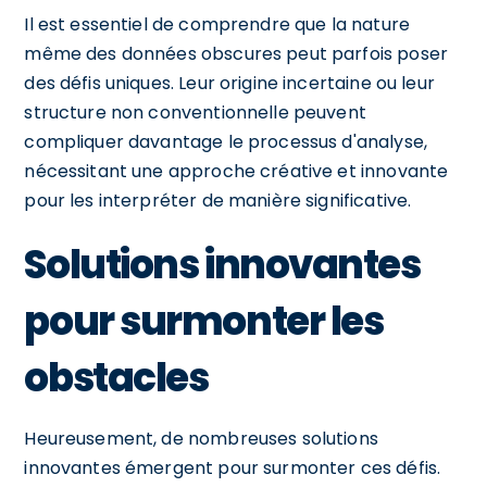
Il est essentiel de comprendre que la nature
même des données obscures peut parfois poser
des défis uniques. Leur origine incertaine ou leur
structure non conventionnelle peuvent
compliquer davantage le processus d'analyse,
nécessitant une approche créative et innovante
pour les interpréter de manière significative.
Solutions innovantes
pour surmonter les
obstacles
Heureusement, de nombreuses solutions
innovantes émergent pour surmonter ces défis.