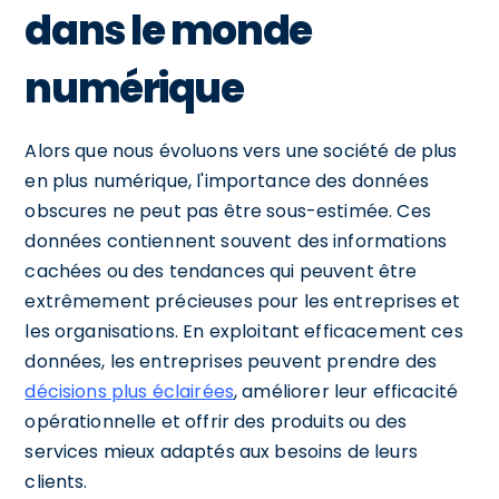
dans le monde
numérique
Alors que nous évoluons vers une société de plus
en plus numérique, l'importance des données
obscures ne peut pas être sous-estimée. Ces
données contiennent souvent des informations
cachées ou des tendances qui peuvent être
extrêmement précieuses pour les entreprises et
les organisations. En exploitant efficacement ces
données, les entreprises peuvent prendre des
décisions plus éclairées
, améliorer leur efficacité
opérationnelle et offrir des produits ou des
services mieux adaptés aux besoins de leurs
clients.