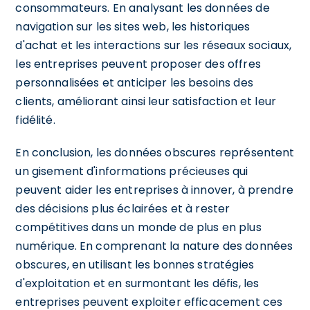
consommateurs. En analysant les données de
navigation sur les sites web, les historiques
d'achat et les interactions sur les réseaux sociaux,
les entreprises peuvent proposer des offres
personnalisées et anticiper les besoins des
clients, améliorant ainsi leur satisfaction et leur
fidélité.
En conclusion, les données obscures représentent
un gisement d'informations précieuses qui
peuvent aider les entreprises à innover, à prendre
des décisions plus éclairées et à rester
compétitives dans un monde de plus en plus
numérique. En comprenant la nature des données
obscures, en utilisant les bonnes stratégies
d'exploitation et en surmontant les défis, les
entreprises peuvent exploiter efficacement ces