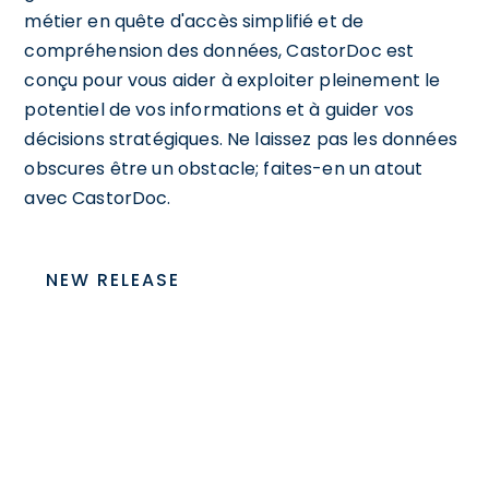
métier en quête d'accès simplifié et de
compréhension des données, CastorDoc est
conçu pour vous aider à exploiter pleinement le
potentiel de vos informations et à guider vos
décisions stratégiques. Ne laissez pas les données
obscures être un obstacle; faites-en un atout
avec CastorDoc.
NEW RELEASE