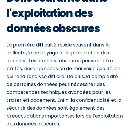
l'exploitation des
données obscures
La première difficulté réside souvent dans la
collecte, le nettoyage et la préparation des
données. Les données obscures peuvent être
brutes, désorganisées ou de mauvaise qualité, ce
qui rend l'analyse difficile. De plus, la complexité
de certaines données peut nécessiter des
compétences techniques avancées pour les
traiter efficacement. Enfin, la confidentialité et la
sécurité des données sont également des
préoccupations importantes lors de l'exploitation
des données obscures.