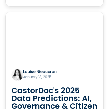
Louise Niepceron
January 13, 2025
CastorDoc's 2025
Data Predictions: AI,
Governance & Citizen