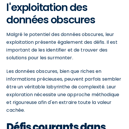
l'exploitation des
données obscures
Malgré le potentiel des données obscures, leur
exploitation présente également des défis. Il est
important de les identifier et de trouver des
solutions pour les surmonter.
Les données obscures, bien que riches en
informations précieuses, peuvent parfois sembler
être un véritable labyrinthe de complexité. Leur
exploration nécessite une approche méthodique
et rigoureuse afin d'en extraire toute la valeur
cachée.
Défis courants dans