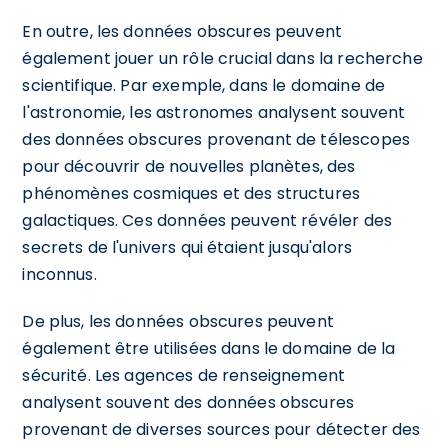
En outre, les données obscures peuvent
également jouer un rôle crucial dans la recherche
scientifique. Par exemple, dans le domaine de
l'astronomie, les astronomes analysent souvent
des données obscures provenant de télescopes
pour découvrir de nouvelles planètes, des
phénomènes cosmiques et des structures
galactiques. Ces données peuvent révéler des
secrets de l'univers qui étaient jusqu'alors
inconnus.
De plus, les données obscures peuvent
également être utilisées dans le domaine de la
sécurité. Les agences de renseignement
analysent souvent des données obscures
provenant de diverses sources pour détecter des