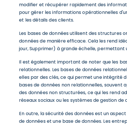
modifier et récupérer rapidement des informati
pour gérer les informations opérationnelles d'
et les détails des clients.
Les bases de données utilisent des structures 
données de manière efficace. Cela les rend idéa
jour, Supprimer) à grande échelle, permettant 
Il est également important de noter que les ba
relationnelles. Les bases de données relationnell
elles par des clés, ce qui permet une intégrité
bases de données non relationnelles, souvent a
des données non structurées, ce qui les rend 
réseaux sociaux ou les systèmes de gestion de 
En outre, la sécurité des données est un aspect
de données et une base de données. Les entrep