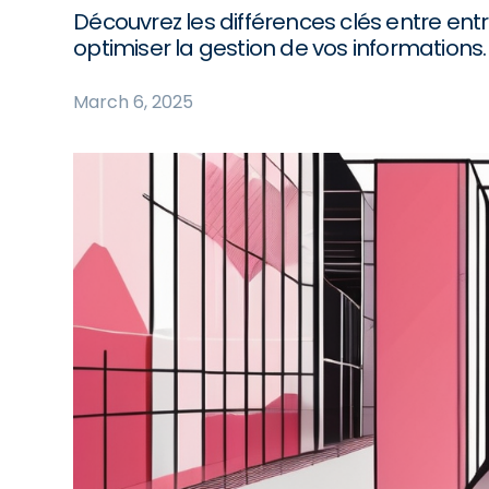
Découvrez les différences clés entre e
optimiser la gestion de vos informations.
March 6, 2025