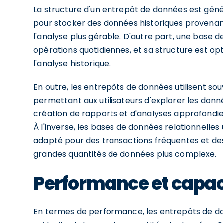
La structure d'un entrepôt de données est géné
pour stocker des données historiques provenant
l'analyse plus gérable. D'autre part, une base 
opérations quotidiennes, et sa structure est op
l'analyse historique.
En outre, les entrepôts de données utilisent s
permettant aux utilisateurs d'explorer les donné
création de rapports et d'analyses approfondies,
À l'inverse, les bases de données relationnelles 
adapté pour des transactions fréquentes et des 
grandes quantités de données plus complexe.
Performance et capac
En termes de performance, les entrepôts de d