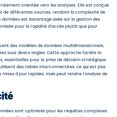
ralement orientée vers les analyses. Elle est conçue
 de différentes sources, rendant la complexité de
de données est davantage axée sur la gestion des
timisée pour la rapidité d'accès plutôt que pour
ouvent des modèles de données multidimensionnels,
es sous divers angles. Cette approche facilite la
 essentielles pour la prise de décision stratégique.
utilisent des tables interconnectées, ce qui est plus
mises à jour rapides, mais peut rendre l'analyse de
ité
onnées sont optimisés pour les requêtes complexes