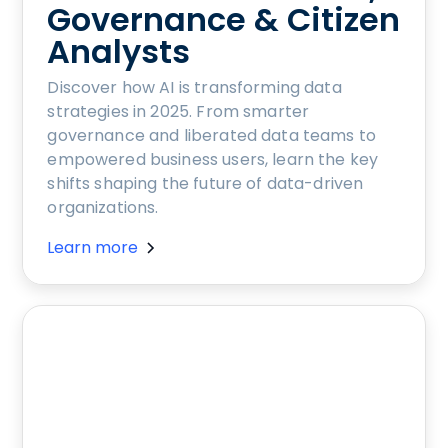
Governance & Citizen
Analysts
Discover how AI is transforming data
strategies in 2025. From smarter
governance and liberated data teams to
empowered business users, learn the key
shifts shaping the future of data-driven
organizations.
Learn more