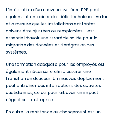
L’intégration d’un nouveau système ERP peut
également entraîner des défis techniques. Au fur
et à mesure que les installations existantes
doivent être ajustées ou remplacées, il est
essentiel d’avoir une stratégie solide pour la
migration des données et l’intégration des
systèmes.
Une formation adéquate pour les employés est
également nécessaire afin d’assurer une
transition en douceur. Un mauvais déploiement
peut entraîner des interruptions des activités
quotidiennes, ce qui pourrait avoir un impact
négatif sur l'entreprise.
En outre, la résistance au changement est un