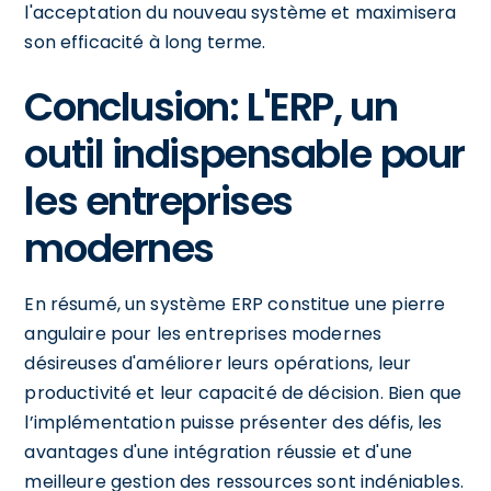
l'acceptation du nouveau système et maximisera
son efficacité à long terme.
Conclusion: L'ERP, un
outil indispensable pour
les entreprises
modernes
En résumé, un système ERP constitue une pierre
angulaire pour les entreprises modernes
désireuses d'améliorer leurs opérations, leur
productivité et leur capacité de décision. Bien que
l’implémentation puisse présenter des défis, les
avantages d'une intégration réussie et d'une
meilleure gestion des ressources sont indéniables.