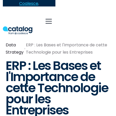
Coalesce
.
Data
ERP : Les Bases et l'Importance de cette
Strategy
Technologie pour les Entreprises
ERP : Les Bases et
l'Importance de
cette Technologie
pour les
Entreprises