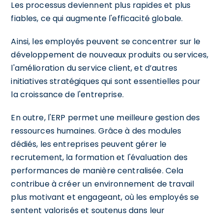
Les processus deviennent plus rapides et plus
fiables, ce qui augmente l'efficacité globale.
Ainsi, les employés peuvent se concentrer sur le
développement de nouveaux produits ou services,
l'amélioration du service client, et d’autres
initiatives stratégiques qui sont essentielles pour
la croissance de l'entreprise.
En outre, l'ERP permet une meilleure gestion des
ressources humaines. Grâce à des modules
dédiés, les entreprises peuvent gérer le
recrutement, la formation et l'évaluation des
performances de manière centralisée. Cela
contribue à créer un environnement de travail
plus motivant et engageant, où les employés se
sentent valorisés et soutenus dans leur