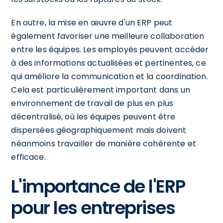
En outre, la mise en œuvre d'un ERP peut
également favoriser une meilleure collaboration
entre les équipes. Les employés peuvent accéder
à des informations actualisées et pertinentes, ce
qui améliore la communication et la coordination.
Cela est particulièrement important dans un
environnement de travail de plus en plus
décentralisé, où les équipes peuvent être
dispersées géographiquement mais doivent
néanmoins travailler de manière cohérente et
efficace.
L'importance de l'ERP
pour les entreprises