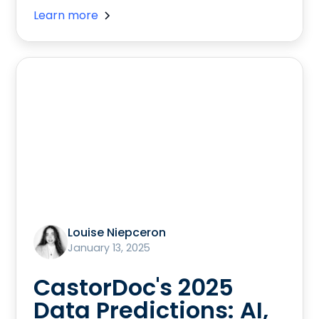
Learn more
Louise Niepceron
January 13, 2025
CastorDoc's 2025
Data Predictions: AI,