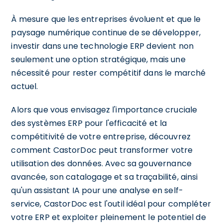
À mesure que les entreprises évoluent et que le
paysage numérique continue de se développer,
investir dans une technologie ERP devient non
seulement une option stratégique, mais une
nécessité pour rester compétitif dans le marché
actuel.
Alors que vous envisagez l'importance cruciale
des systèmes ERP pour l'efficacité et la
compétitivité de votre entreprise, découvrez
comment CastorDoc peut transformer votre
utilisation des données. Avec sa gouvernance
avancée, son catalogage et sa traçabilité, ainsi
qu'un assistant IA pour une analyse en self-
service, CastorDoc est l'outil idéal pour compléter
votre ERP et exploiter pleinement le potentiel de