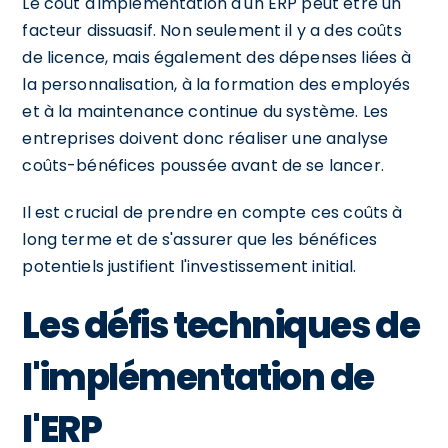
Le coût d'implémentation d'un ERP peut être un
facteur dissuasif. Non seulement il y a des coûts
de licence, mais également des dépenses liées à
la personnalisation, à la formation des employés
et à la maintenance continue du système. Les
entreprises doivent donc réaliser une analyse
coûts-bénéfices poussée avant de se lancer.
Il est crucial de prendre en compte ces coûts à
long terme et de s'assurer que les bénéfices
potentiels justifient l'investissement initial.
Les défis techniques de
l'implémentation de
l'ERP