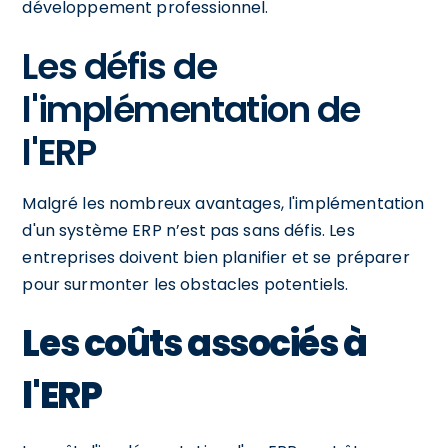
développement professionnel.
Les défis de
l'implémentation de
l'ERP
Malgré les nombreux avantages, l'implémentation
d'un système ERP n’est pas sans défis. Les
entreprises doivent bien planifier et se préparer
pour surmonter les obstacles potentiels.
Les coûts associés à
l'ERP