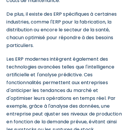
coûts de maintenance.
De plus, il existe des ERP spécifiques à certaines
industries, comme l'ERP pour la fabrication, la
distribution ou encore le secteur de la santé,
chacun optimisé pour répondre à des besoins
particuliers.
Les ERP modernes intègrent également des
technologies avancées telles que l'intelligence
artificielle et l'analyse prédictive. Ces
fonctionnalités permettent aux entreprises
d'anticiper les tendances du marché et
d'optimiser leurs opérations en temps réel. Par
exemple, grâce à l'analyse des données, une
entreprise peut ajuster ses niveaux de production
en fonction de la demande prévue, évitant ainsi
les surstocks ou les ruptures de stock.