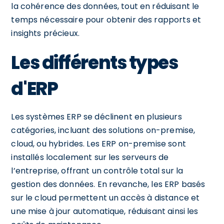
la cohérence des données, tout en réduisant le
temps nécessaire pour obtenir des rapports et
insights précieux.
Les différents types
d'ERP
Les systèmes ERP se déclinent en plusieurs
catégories, incluant des solutions on-premise,
cloud, ou hybrides. Les ERP on-premise sont
installés localement sur les serveurs de
l’entreprise, offrant un contrôle total sur la
gestion des données. En revanche, les ERP basés
sur le cloud permettent un accès à distance et
une mise à jour automatique, réduisant ainsi les