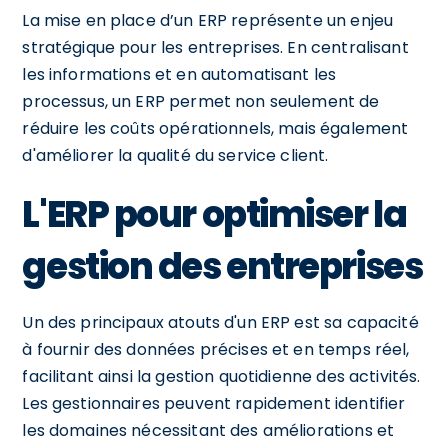
La mise en place d’un ERP représente un enjeu
stratégique pour les entreprises. En centralisant
les informations et en automatisant les
processus, un ERP permet non seulement de
réduire les coûts opérationnels, mais également
d'améliorer la qualité du service client.
L'ERP pour optimiser la
gestion des entreprises
Un des principaux atouts d'un ERP est sa capacité
à fournir des données précises et en temps réel,
facilitant ainsi la gestion quotidienne des activités.
Les gestionnaires peuvent rapidement identifier
les domaines nécessitant des améliorations et