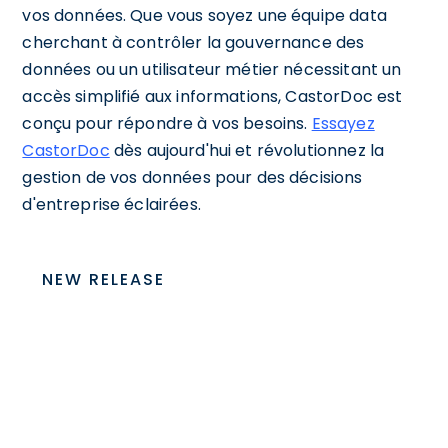
vos données. Que vous soyez une équipe data
cherchant à contrôler la gouvernance des
données ou un utilisateur métier nécessitant un
accès simplifié aux informations, CastorDoc est
conçu pour répondre à vos besoins.
Essayez
CastorDoc
dès aujourd'hui et révolutionnez la
gestion de vos données pour des décisions
d'entreprise éclairées.
NEW RELEASE