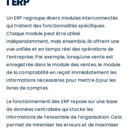
l'ERP
Un ERP regroupe divers modules interconnectés
qui traitent des fonctionnalités spécifiques.
Chaque module peut être utilisé
indépendamment, mais ensemble, ils offrent une
vue unifiée et en temps réel des opérations de
l’entreprise. Par exemple, lorsqu'une vente est
enregistrée dans le module des ventes, le module
de la comptabilité en reçoit immédiatement les
informations nécessaires pour mettre à jour les
livres de comptes.
Le fonctionnement des ERP repose sur une base
de données centralisée qui stocke les
informations de l’ensemble de l’organisation. Cela
permet de minimiser les erreurs et de maximiser