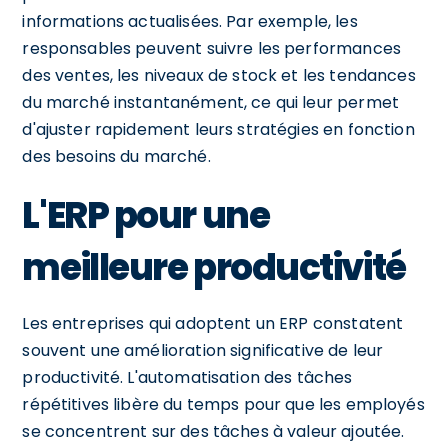
informations actualisées. Par exemple, les
responsables peuvent suivre les performances
des ventes, les niveaux de stock et les tendances
du marché instantanément, ce qui leur permet
d'ajuster rapidement leurs stratégies en fonction
des besoins du marché.
L'ERP pour une
meilleure productivité
Les entreprises qui adoptent un ERP constatent
souvent une amélioration significative de leur
productivité. L'automatisation des tâches
répétitives libère du temps pour que les employés
se concentrent sur des tâches à valeur ajoutée.