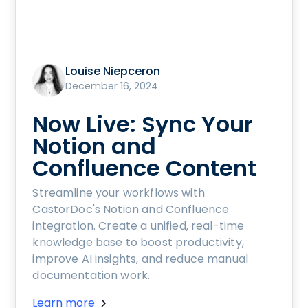
Louise Niepceron
December 16, 2024
Now Live: Sync Your
Notion and
Confluence Content
Streamline your workflows with
CastorDoc's Notion and Confluence
integration. Create a unified, real-time
knowledge base to boost productivity,
improve AI insights, and reduce manual
documentation work.
Learn more