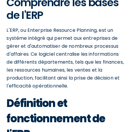
Comprendre les bases
de l'ERP
L'ERP, ou Enterprise Resource Planning, est un
système intégré qui permet aux entreprises de
gérer et d'automatiser de nombreux processus
d'affaires. Ce logiciel centralise les informations
de différents départements, tels que les finances,
les ressources humaines, les ventes et la
production, facilitant ainsi la prise de décision et
l'efficacité opérationnelle.
Définition et
fonctionnement de