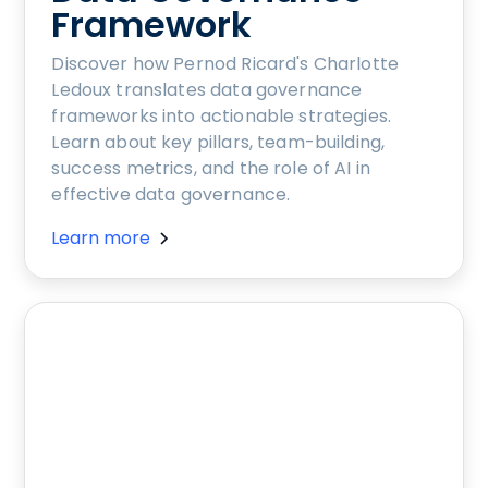
Framework
Discover how Pernod Ricard's Charlotte
Ledoux translates data governance
frameworks into actionable strategies.
Learn about key pillars, team-building,
success metrics, and the role of AI in
effective data governance.
Learn more