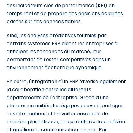
des indicateurs clés de performance (KPI) en
temps réel et de prendre des décisions éclairées
basées sur des données fiables.
Ainsi, les analyses prédictives fournies par
certains systèmes ERP aident les entreprises à
anticiper les tendances du marché, leur
permettant de rester compétitives dans un
environnement économique dynamique.
En outre, l'intégration d'un ERP favorise également
la collaboration entre les différents
départements de l'entreprise. Grâce à une
plateforme unifiée, les équipes peuvent partager
des informations et travailler ensemble de
manière plus efficace, ce qui renforce la cohésion
et améliore la communication interne. Par