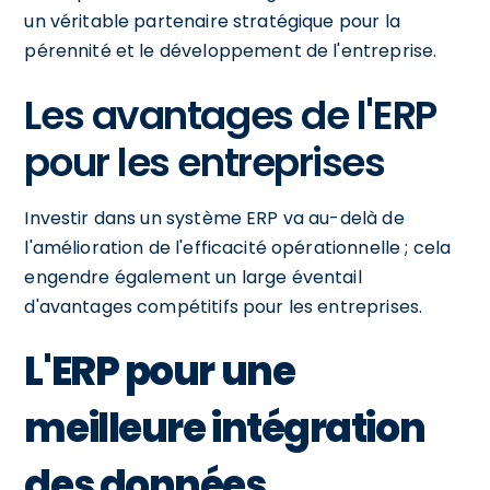
un véritable partenaire stratégique pour la
pérennité et le développement de l'entreprise.
Les avantages de l'ERP
pour les entreprises
Investir dans un système ERP va au-delà de
l'amélioration de l'efficacité opérationnelle ; cela
engendre également un large éventail
d'avantages compétitifs pour les entreprises.
L'ERP pour une
meilleure intégration
des données