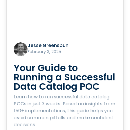
Jesse Greenspun
February 3, 2025
Your Guide to
Running a Successful
Data Catalog POC
Learn how to run successful data catalog
POCs in just 3 weeks. Based on insights from
150+ implementations, this guide helps you
avoid common pitfalls and make confident
decisions.