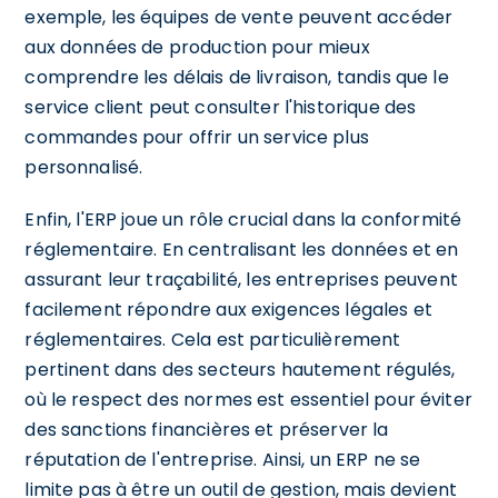
exemple, les équipes de vente peuvent accéder
aux données de production pour mieux
comprendre les délais de livraison, tandis que le
service client peut consulter l'historique des
commandes pour offrir un service plus
personnalisé.
Enfin, l'ERP joue un rôle crucial dans la conformité
réglementaire. En centralisant les données et en
assurant leur traçabilité, les entreprises peuvent
facilement répondre aux exigences légales et
réglementaires. Cela est particulièrement
pertinent dans des secteurs hautement régulés,
où le respect des normes est essentiel pour éviter
des sanctions financières et préserver la
réputation de l'entreprise. Ainsi, un ERP ne se
limite pas à être un outil de gestion, mais devient