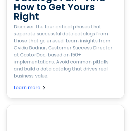
How to Get Yours
Right
Discover the four critical phases that
separate successful data catalogs from
those that go unused. Learn insights from
Ovidiu Bodnar, Customer Success Director
at CastorDoc, based on 150+
implementations. Avoid common pitfalls
and build a data catalog that drives real
business value.
Learn more