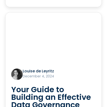
Louise de Leyritz
December 4, 2024
Your Guide to
Building an Effective
Data Governance