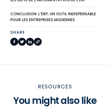
CONCLUSION: L'ERP, UN OUTIL INDISPENSABLE
POUR LES ENTREPRISES MODERNES
SHARE
RESOURCES
You might also like