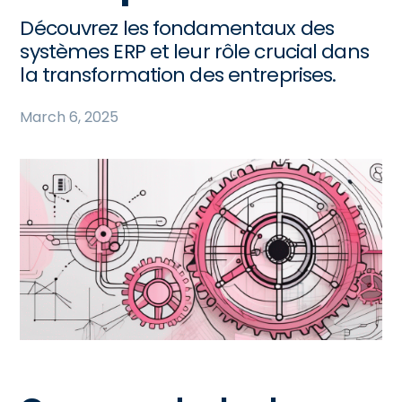
Découvrez les fondamentaux des
systèmes ERP et leur rôle crucial dans
la transformation des entreprises.
March 6, 2025