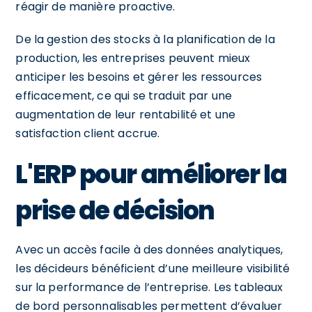
réagir de manière proactive.
De la gestion des stocks à la planification de la
production, les entreprises peuvent mieux
anticiper les besoins et gérer les ressources
efficacement, ce qui se traduit par une
augmentation de leur rentabilité et une
satisfaction client accrue.
L'ERP pour améliorer la
prise de décision
Avec un accès facile à des données analytiques,
les décideurs bénéficient d’une meilleure visibilité
sur la performance de l’entreprise. Les tableaux
de bord personnalisables permettent d’évaluer