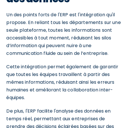
Un des points forts de l'ERP est l'intégration qu'il
propose. En reliant tous les départements sur une
seule plateforme, toutes les informations sont
accessibles à tout moment, réduisant les silos
d’information qui peuvent nuire à une
communication fluide au sein de l’entreprise.
Cette intégration permet également de garantir
que toutes les équipes travaillent à partir des
mêmes informations, réduisant ainsi les erreurs
humaines et améliorant la collaboration inter-
équipes.
De plus, l'ERP facilite l'analyse des données en
temps réel, permettant aux entreprises de
prendre des décisions éclairées basées sur des