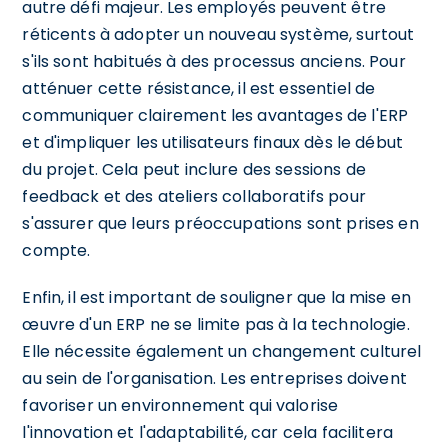
autre défi majeur. Les employés peuvent être
réticents à adopter un nouveau système, surtout
s'ils sont habitués à des processus anciens. Pour
atténuer cette résistance, il est essentiel de
communiquer clairement les avantages de l'ERP
et d'impliquer les utilisateurs finaux dès le début
du projet. Cela peut inclure des sessions de
feedback et des ateliers collaboratifs pour
s'assurer que leurs préoccupations sont prises en
compte.
Enfin, il est important de souligner que la mise en
œuvre d'un ERP ne se limite pas à la technologie.
Elle nécessite également un changement culturel
au sein de l'organisation. Les entreprises doivent
favoriser un environnement qui valorise
l'innovation et l'adaptabilité, car cela facilitera