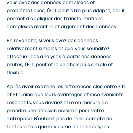
vous avez des données complexes et
problématiques, l'ETL peut être plus adapté, car il
permet d'appliquer des transformations
complexes avant le chargement des données.
En revanche, si vous avez des données
relativement simples et que vous souhaitez
effectuer des analyses à partir des données
brutes, l'ELT peut être un choix plus simple et
flexible.
Après avoir examiné les différences clés entre ETL
et ELT, ainsi que leurs avantages et inconvénients
respectifs, vous devriez être en mesure de
prendre une décision éclairée pour votre
entreprise. N'oubliez pas de tenir compte de
facteurs tels que le volume de données, les