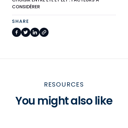
CONSIDÉRER
SHARE
RESOURCES
You might also like