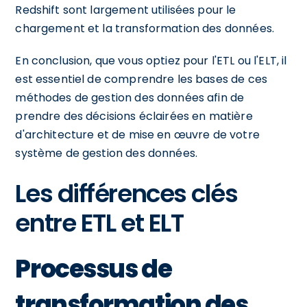
Redshift sont largement utilisées pour le
chargement et la transformation des données.
En conclusion, que vous optiez pour l'ETL ou l'ELT, il
est essentiel de comprendre les bases de ces
méthodes de gestion des données afin de
prendre des décisions éclairées en matière
d'architecture et de mise en œuvre de votre
système de gestion des données.
Les différences clés
entre ETL et ELT
Processus de
transformation des