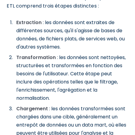
ETL comprend trois étapes distinctes :
Extraction
: les données sont extraites de
différentes sources, qu'il s'agisse de bases de
données, de fichiers plats, de services web, ou
d'autres systèmes.
Transformation
: les données sont nettoyées,
structurées et transformées en fonction des
besoins de l'utilisateur. Cette étape peut
inclure des opérations telles que le filtrage,
l'enrichissement, l'agrégation et la
normalisation.
Chargement
: les données transformées sont
chargées dans une cible, généralement un
entrepôt de données ou un data mart, où elles
peuvent être utilisées pour l'analyse et la