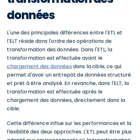
données
L'une des principales différences entre l'ETL et
l'ELT réside dans l'ordre des opérations de
transformation des données. Dans l'ETL, la
transformation est effectuée avant le
chargement des données
dans la cible, ce qui
permet d'avoir un entrepôt de données structuré
et prêt à être analysé. En revanche, dans l'ELT, la
transformation est effectuée après le
chargement des données, directement dans la
cible.
Cette différence influe sur les performances et la
flexibilité des deux approches. L'ETL peut être plus