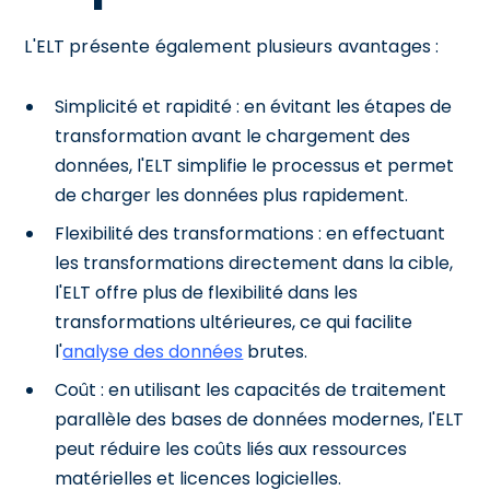
L'ELT présente également plusieurs avantages :
Simplicité et rapidité : en évitant les étapes de
transformation avant le chargement des
données, l'ELT simplifie le processus et permet
de charger les données plus rapidement.
Flexibilité des transformations : en effectuant
les transformations directement dans la cible,
l'ELT offre plus de flexibilité dans les
transformations ultérieures, ce qui facilite
l'
analyse des données
brutes.
Coût : en utilisant les capacités de traitement
parallèle des bases de données modernes, l'ELT
peut réduire les coûts liés aux ressources
matérielles et licences logicielles.