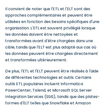
Il convient de noter que l'ETL et l'ELT sont des
approches complémentaires et peuvent être
utilisées en fonction des besoins spécifiques d'une
organisation. L'ETL est souvent privilégié lorsque
les données doivent être nettoyées et
transformées avant d'être chargées dans une
cible, tandis que l'ELT est plus adapté aux cas où
les données peuvent être chargées directement
et transformées ultérieurement.
De plus, l'ETL et l'ELT peuvent être réalisés à l'aide
de différentes technologies et outils. Certains
outils ETL populaires incluent Informatica
PowerCenter, Talend, et Microsoft SQL Server
Integration Services (SSIS), tandis que des plates-
formes d'ELT telles que Snowflake et Amazon