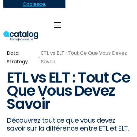
Coalesce
.
Data
ETL vs ELT : Tout Ce Que Vous Devez
Strategy
Savoir
ETL vs ELT : Tout Ce
Que Vous Devez
Savoir
Découvrez tout ce que vous devez
savoir sur la différence entre ETL et ELT.