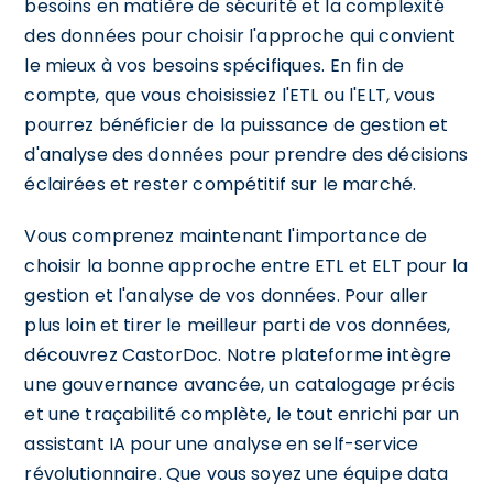
besoins en matière de sécurité et la complexité
des données pour choisir l'approche qui convient
le mieux à vos besoins spécifiques. En fin de
compte, que vous choisissiez l'ETL ou l'ELT, vous
pourrez bénéficier de la puissance de gestion et
d'analyse des données pour prendre des décisions
éclairées et rester compétitif sur le marché.
Vous comprenez maintenant l'importance de
choisir la bonne approche entre ETL et ELT pour la
gestion et l'analyse de vos données. Pour aller
plus loin et tirer le meilleur parti de vos données,
découvrez CastorDoc. Notre plateforme intègre
une gouvernance avancée, un catalogage précis
et une traçabilité complète, le tout enrichi par un
assistant IA pour une analyse en self-service
révolutionnaire. Que vous soyez une équipe data