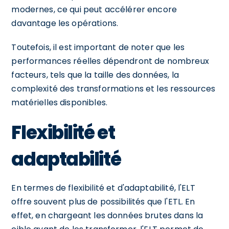
modernes, ce qui peut accélérer encore
davantage les opérations.
Toutefois, il est important de noter que les
performances réelles dépendront de nombreux
facteurs, tels que la taille des données, la
complexité des transformations et les ressources
matérielles disponibles.
Flexibilité et
adaptabilité
En termes de flexibilité et d'adaptabilité, l'ELT
offre souvent plus de possibilités que l'ETL. En
effet, en chargeant les données brutes dans la