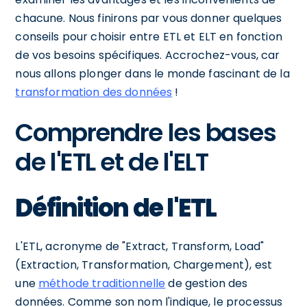
chacune. Nous finirons par vous donner quelques
conseils pour choisir entre ETL et ELT en fonction
de vos besoins spécifiques. Accrochez-vous, car
nous allons plonger dans le monde fascinant de la
transformation des données
!
Comprendre les bases
de l'ETL et de l'ELT
Définition de l'ETL
L'ETL, acronyme de "Extract, Transform, Load"
(Extraction, Transformation, Chargement), est
une
méthode traditionnelle
de gestion des
données. Comme son nom l'indique, le processus