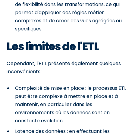
de flexibilité dans les transformations, ce qui
permet d'appliquer des règles métier
complexes et de créer des vues agrégées ou
spécifiques.
Les limites de l'ETL
Cependant, l'ETL présente également quelques
inconvénients :
Complexité de mise en place : le processus ETL
peut être complexe à mettre en place et à
maintenir, en particulier dans les
environnements où les données sont en
constante évolution.
Latence des données : en effectuant les