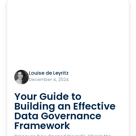
Louise de Leyritz
December 4, 2024
Your Guide to
Building an Effective
Data Governance
Framework