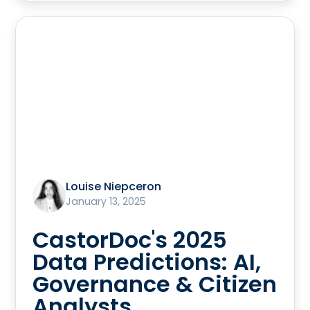
Louise Niepceron
January 13, 2025
CastorDoc's 2025
Data Predictions: AI,
Governance & Citizen
Analysts