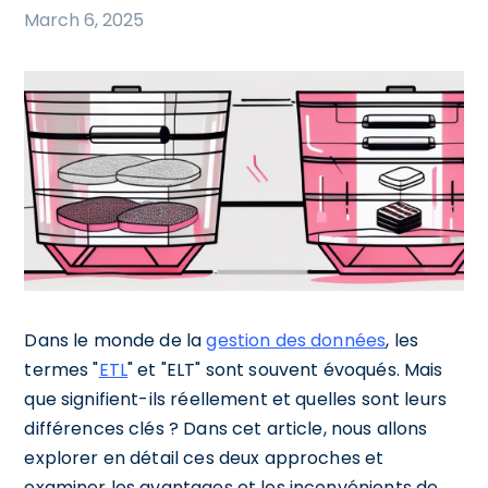
March 6, 2025
Dans le monde de la
gestion des données
, les
termes "
ETL
" et "ELT" sont souvent évoqués. Mais
que signifient-ils réellement et quelles sont leurs
différences clés ? Dans cet article, nous allons
explorer en détail ces deux approches et
examiner les avantages et les inconvénients de