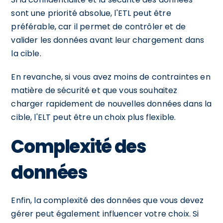
sont une priorité absolue, l'ETL peut être
préférable, car il permet de contrôler et de
valider les données avant leur chargement dans
la cible.
En revanche, si vous avez moins de contraintes en
matière de sécurité et que vous souhaitez
charger rapidement de nouvelles données dans la
cible, l'ELT peut être un choix plus flexible.
Complexité des
données
Enfin, la complexité des données que vous devez
gérer peut également influencer votre choix. Si