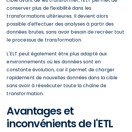
cible avant de les transformer, l'ELT permet de
conserver plus de flexibilité dans les
transformations ultérieures. Il devient alors
possible d'effectuer des analyses à partir des
données brutes, sans avoir besoin de recréer tout
le processus de transformation.
L'ELT peut également être plus adapté aux
environnements où les données sont en
constante évolution, car il permet de charger
rapidement de nouvelles données dans la cible
sans avoir à réexécuter toute la chaîne de
transformation.
Avantages et
inconvénients de l'ETL