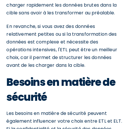
charger rapidement les données brutes dans la
cible sans avoir à les transformer au préalable.
En revanche, si vous avez des données
relativement petites ou si la transformation des
données est complexe et nécessite des
opérations intensives, l'ETL peut être un meilleur
choix, car il permet de structurer les données
avant de les charger dans la cible.
Besoins en matière de
sécurité
Les besoins en matière de sécurité peuvent
également influencer votre choix entre ETL et ELT.
Si la confidentialité et la sécurité des données