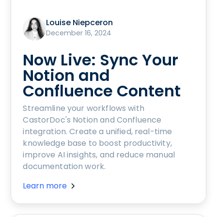
Louise Niepceron
December 16, 2024
Now Live: Sync Your
Notion and
Confluence Content
Streamline your workflows with
CastorDoc's Notion and Confluence
integration. Create a unified, real-time
knowledge base to boost productivity,
improve AI insights, and reduce manual
documentation work.
Learn more