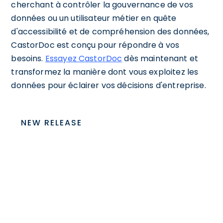
cherchant à contrôler la gouvernance de vos
données ou un utilisateur métier en quête
d'accessibilité et de compréhension des données,
CastorDoc est conçu pour répondre à vos
besoins.
Essayez CastorDoc
dès maintenant et
transformez la manière dont vous exploitez les
données pour éclairer vos décisions d'entreprise.
NEW RELEASE