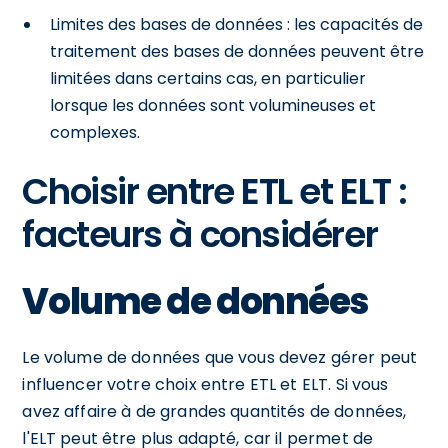
Limites des bases de données : les capacités de
traitement des bases de données peuvent être
limitées dans certains cas, en particulier
lorsque les données sont volumineuses et
complexes.
Choisir entre ETL et ELT :
facteurs à considérer
Volume de données
Le volume de données que vous devez gérer peut
influencer votre choix entre ETL et ELT. Si vous
avez affaire à de grandes quantités de données,
l'ELT peut être plus adapté, car il permet de