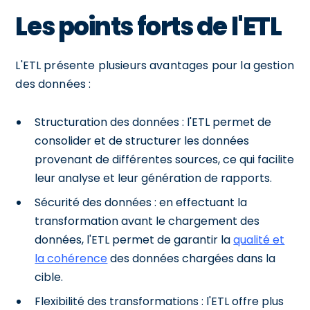
Les points forts de l'ETL
L'ETL présente plusieurs avantages pour la gestion
des données :
Structuration des données : l'ETL permet de
consolider et de structurer les données
provenant de différentes sources, ce qui facilite
leur analyse et leur génération de rapports.
Sécurité des données : en effectuant la
transformation avant le chargement des
données, l'ETL permet de garantir la
qualité et
la cohérence
des données chargées dans la
cible.
Flexibilité des transformations : l'ETL offre plus