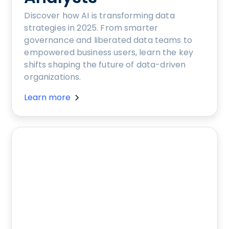
Discover how AI is transforming data
strategies in 2025. From smarter
governance and liberated data teams to
empowered business users, learn the key
shifts shaping the future of data-driven
organizations.
Learn more