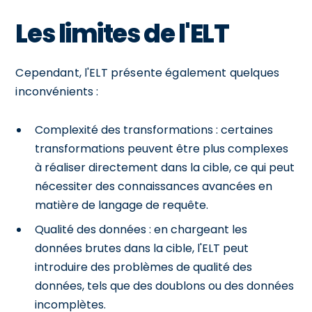
Les limites de l'ELT
Cependant, l'ELT présente également quelques
inconvénients :
Complexité des transformations : certaines
transformations peuvent être plus complexes
à réaliser directement dans la cible, ce qui peut
nécessiter des connaissances avancées en
matière de langage de requête.
Qualité des données : en chargeant les
données brutes dans la cible, l'ELT peut
introduire des problèmes de qualité des
données, tels que des doublons ou des données
incomplètes.