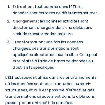
Extraction
: tout comme dans l'ETL, les
données sont extraites de différentes sources.
Chargement
: les données extraites sont
directement chargées dans une cible, sans
subir de transformation majeure.
Transformation
: une fois les données
chargées, des transformations sont
appliquées directement sur la cible. Cela peut
être réalisé à l'aide de bases de données ou
d'outils ETL spécifiques.
L'ELT est souvent utilisé dans les environnements
où les données sont non structurées ou semi-
structurées, et où il est possible d'effectuer des
transformations directement dans la cible sans
passer par un entrepôt de données.