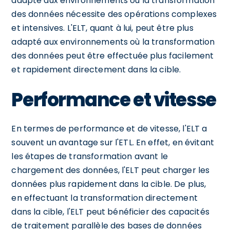
adapté aux environnements où la transformation
des données nécessite des opérations complexes
et intensives. L'ELT, quant à lui, peut être plus
adapté aux environnements où la transformation
des données peut être effectuée plus facilement
et rapidement directement dans la cible.
Performance et vitesse
En termes de performance et de vitesse, l'ELT a
souvent un avantage sur l'ETL. En effet, en évitant
les étapes de transformation avant le
chargement des données, l'ELT peut charger les
données plus rapidement dans la cible. De plus,
en effectuant la transformation directement
dans la cible, l'ELT peut bénéficier des capacités
de traitement parallèle des bases de données