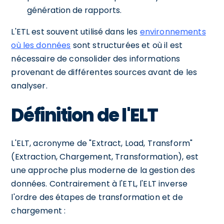
génération de rapports.
L'ETL est souvent utilisé dans les
environnements
où les données
sont structurées et où il est
nécessaire de consolider des informations
provenant de différentes sources avant de les
analyser.
Définition de l'ELT
L'ELT, acronyme de "Extract, Load, Transform"
(Extraction, Chargement, Transformation), est
une approche plus moderne de la gestion des
données. Contrairement à l'ETL, l'ELT inverse
l'ordre des étapes de transformation et de
chargement :