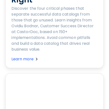
Discover the four critical phases that
separate successful data catalogs from
those that go unused. Learn insights from
Ovidiu Bodnar, Customer Success Director
at CastorDoc, based on 150+
implementations. Avoid common pitfalls
and build a data catalog that drives real
business value.
Learn more