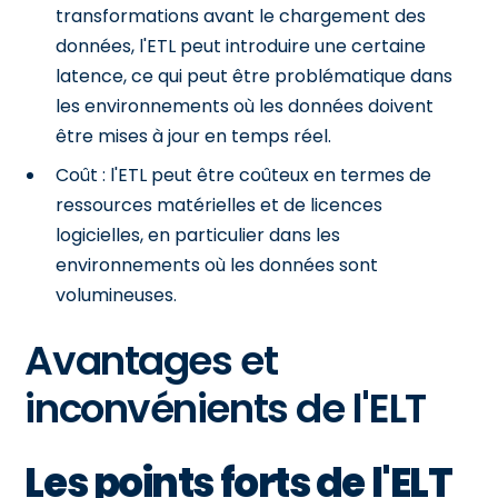
transformations avant le chargement des
données, l'ETL peut introduire une certaine
latence, ce qui peut être problématique dans
les environnements où les données doivent
être mises à jour en temps réel.
Coût : l'ETL peut être coûteux en termes de
ressources matérielles et de licences
logicielles, en particulier dans les
environnements où les données sont
volumineuses.
Avantages et
inconvénients de l'ELT
Les points forts de l'ELT