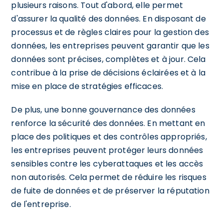
plusieurs raisons. Tout d'abord, elle permet
d'assurer la qualité des données. En disposant de
processus et de règles claires pour la gestion des
données, les entreprises peuvent garantir que les
données sont précises, complètes et à jour. Cela
contribue à la prise de décisions éclairées et à la
mise en place de stratégies efficaces.
De plus, une bonne gouvernance des données
renforce la sécurité des données. En mettant en
place des politiques et des contrôles appropriés,
les entreprises peuvent protéger leurs données
sensibles contre les cyberattaques et les accès
non autorisés. Cela permet de réduire les risques
de fuite de données et de préserver la réputation
de l'entreprise.