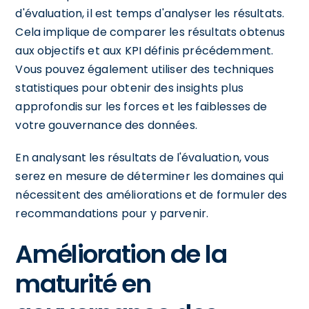
d'évaluation, il est temps d'analyser les résultats.
Cela implique de comparer les résultats obtenus
aux objectifs et aux KPI définis précédemment.
Vous pouvez également utiliser des techniques
statistiques pour obtenir des insights plus
approfondis sur les forces et les faiblesses de
votre gouvernance des données.
En analysant les résultats de l'évaluation, vous
serez en mesure de déterminer les domaines qui
nécessitent des améliorations et de formuler des
recommandations pour y parvenir.
Amélioration de la
maturité en