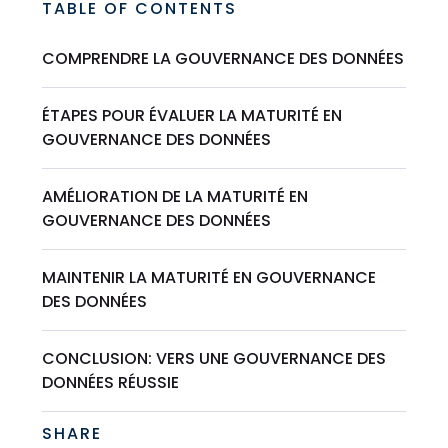
TABLE OF CONTENTS
COMPRENDRE LA GOUVERNANCE DES DONNÉES
ÉTAPES POUR ÉVALUER LA MATURITÉ EN
GOUVERNANCE DES DONNÉES
AMÉLIORATION DE LA MATURITÉ EN
GOUVERNANCE DES DONNÉES
MAINTENIR LA MATURITÉ EN GOUVERNANCE
DES DONNÉES
CONCLUSION: VERS UNE GOUVERNANCE DES
DONNÉES RÉUSSIE
SHARE