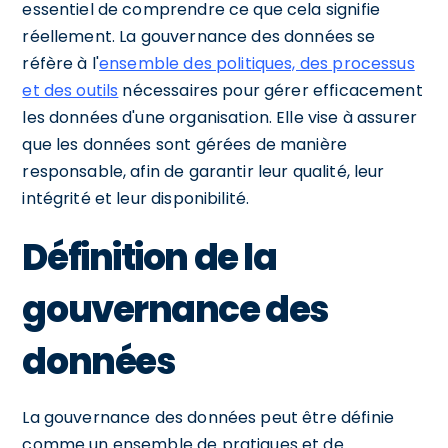
essentiel de comprendre ce que cela signifie
réellement. La gouvernance des données se
réfère à l'
ensemble des politiques, des processus
et des outils
nécessaires pour gérer efficacement
les données d'une organisation. Elle vise à assurer
que les données sont gérées de manière
responsable, afin de garantir leur qualité, leur
intégrité et leur disponibilité.
Définition de la
gouvernance des
données
La gouvernance des données peut être définie
comme un ensemble de pratiques et de