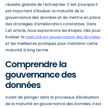
réussite globale de l'entreprise. C'est pourquoi il
est important d'évaluer la maturité de la
gouvernance des données et de mettre en place
des stratégies d'amélioration constantes. Dans
cet article, nous explorerons les étapes clés pour
évaluer la
maturité en gouvernance des données
et les meilleures pratiques pour maintenir cette
maturité à long terme.
Comprendre la
gouvernance des
données
Avant de plonger dans le processus d'évaluation
de la maturité en gouvernance des données, il est