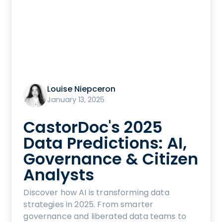
Louise Niepceron
January 13, 2025
CastorDoc's 2025
Data Predictions: AI,
Governance & Citizen
Analysts
Discover how AI is transforming data
strategies in 2025. From smarter
governance and liberated data teams to