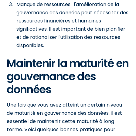
Manque de ressources : l'amélioration de la
gouvernance des données peut nécessiter des
ressources financières et humaines
significatives. Il est important de bien planifier
et de rationaliser l'utilisation des ressources
disponibles.
Maintenir la maturité en
gouvernance des
données
Une fois que vous avez atteint un certain niveau
de maturité en gouvernance des données, il est
essentiel de maintenir cette maturité à long
terme. Voici quelques bonnes pratiques pour