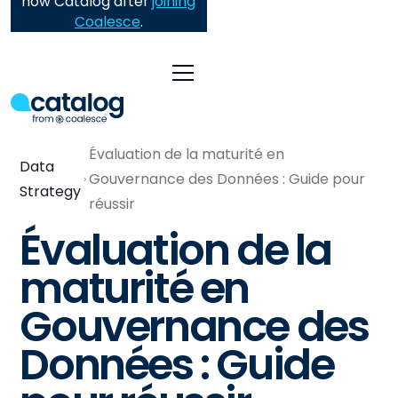
now Catalog after
joining
Coalesce
.
Évaluation de la maturité en
Data
Gouvernance des Données : Guide pour
Strategy
réussir
Évaluation de la
maturité en
Gouvernance des
Données : Guide