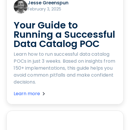
Jesse Greenspun
February 3, 2025
Your Guide to
Running a Successful
Data Catalog POC
Learn how to run successful data catalog
POCs in just 3 weeks. Based on insights from
150+ implementations, this guide helps you
avoid common pitfalls and make confident
decisions.
Learn more