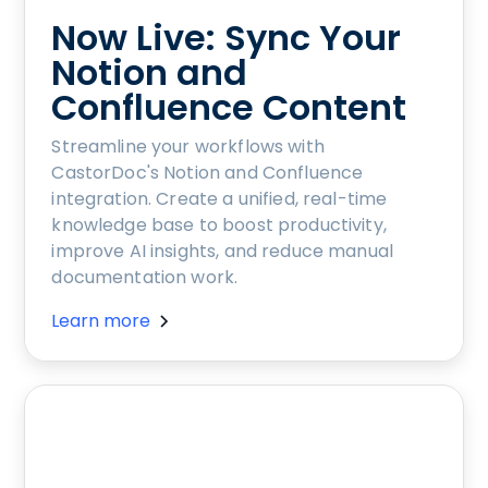
Now Live: Sync Your
Notion and
Confluence Content
Streamline your workflows with
CastorDoc's Notion and Confluence
integration. Create a unified, real-time
knowledge base to boost productivity,
improve AI insights, and reduce manual
documentation work.
Learn more