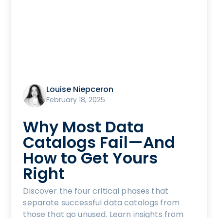
Louise Niepceron
February 18, 2025
Why Most Data
Catalogs Fail—And
How to Get Yours
Right
Discover the four critical phases that
separate successful data catalogs from
those that go unused. Learn insights from