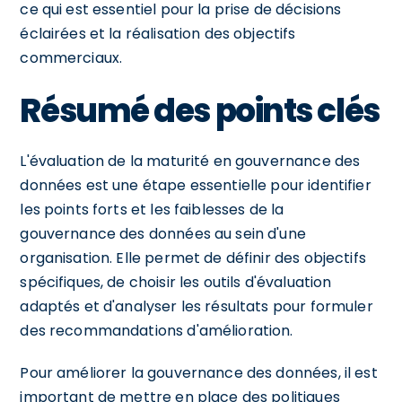
ce qui est essentiel pour la prise de décisions
éclairées et la réalisation des objectifs
commerciaux.
Résumé des points clés
L'évaluation de la maturité en gouvernance des
données est une étape essentielle pour identifier
les points forts et les faiblesses de la
gouvernance des données au sein d'une
organisation. Elle permet de définir des objectifs
spécifiques, de choisir les outils d'évaluation
adaptés et d'analyser les résultats pour formuler
des recommandations d'amélioration.
Pour améliorer la gouvernance des données, il est
important de mettre en place des politiques