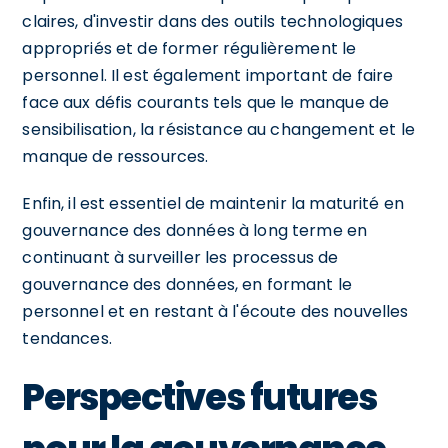
claires, d'investir dans des outils technologiques
appropriés et de former régulièrement le
personnel. Il est également important de faire
face aux défis courants tels que le manque de
sensibilisation, la résistance au changement et le
manque de ressources.
Enfin, il est essentiel de maintenir la maturité en
gouvernance des données à long terme en
continuant à surveiller les processus de
gouvernance des données, en formant le
personnel et en restant à l'écoute des nouvelles
tendances.
Perspectives futures