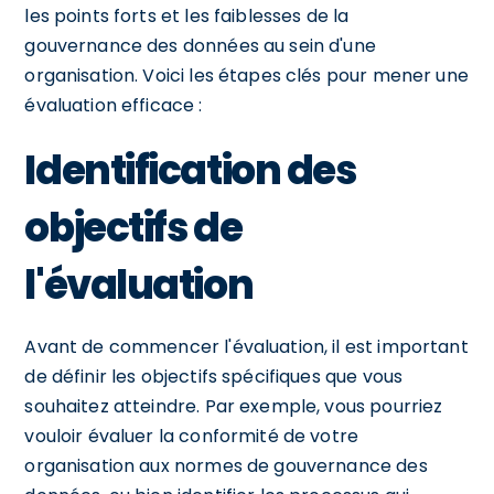
les points forts et les faiblesses de la
gouvernance des données au sein d'une
organisation. Voici les étapes clés pour mener une
évaluation efficace :
Identification des
objectifs de
l'évaluation
Avant de commencer l'évaluation, il est important
de définir les objectifs spécifiques que vous
souhaitez atteindre. Par exemple, vous pourriez
vouloir évaluer la conformité de votre
organisation aux normes de gouvernance des