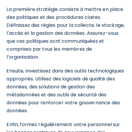
La première stratégie consiste à mettre en place
des politiques et des procédures claires.
Définissez des règles pour la collecte, le stockage,
l'accès et la gestion des données. Assurez-vous
que ces politiques sont communiquées et
comprises par tous les membres de
l'organisation.
Ensuite, investissez dans des outils technologiques
appropriés. Utilisez des logiciels de qualité des
données, des solutions de gestion des
métadonnées et des outils de sécurité des
données pour renforcer votre gouvernance des
données.
Enfin, formez régulièrement votre personnel sur