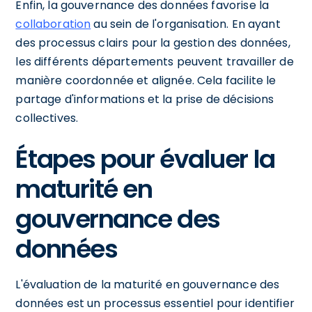
Enfin, la gouvernance des données favorise la
collaboration
au sein de l'organisation. En ayant
des processus clairs pour la gestion des données,
les différents départements peuvent travailler de
manière coordonnée et alignée. Cela facilite le
partage d'informations et la prise de décisions
collectives.
Étapes pour évaluer la
maturité en
gouvernance des
données
L'évaluation de la maturité en gouvernance des
données est un processus essentiel pour identifier