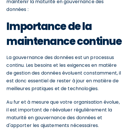
maintenir la maturité en gouvernance des
données :
Importance de la
maintenance continue
La gouvernance des données est un processus
continu. Les besoins et les exigences en matière
de gestion des données évoluent constamment, il
est donc essentiel de rester à jour en matière de
meilleures pratiques et de technologies.
Au fur et à mesure que votre organisation évolue,
il est important de réévaluer régulièrement la
maturité en gouvernance des données et
d'apporter les ajustements nécessaires.