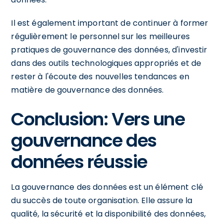
Il est également important de continuer à former
régulièrement le personnel sur les meilleures
pratiques de gouvernance des données, d'investir
dans des outils technologiques appropriés et de
rester à l'écoute des nouvelles tendances en
matière de gouvernance des données.
Conclusion: Vers une
gouvernance des
données réussie
La gouvernance des données est un élément clé
du succès de toute organisation. Elle assure la
qualité, la sécurité et la disponibilité des données,