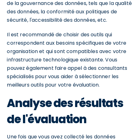
de la gouvernance des données, tels que la qualité
des données, la conformité aux politiques de
sécurité, l'accessibilité des données, etc.
Il est recommandé de choisir des outils qui
correspondent aux besoins spécifiques de votre
organisation et qui sont compatibles avec votre
infrastructure technologique existante. Vous
pouvez également faire appel à des consultants
spécialisés pour vous aider à sélectionner les
meilleurs outils pour votre évaluation.
Analyse des résultats
de l'évaluation
Une fois que vous avez collecté les données