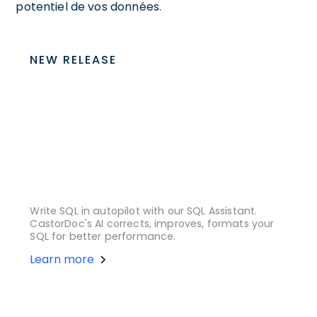
potentiel de vos données.
NEW RELEASE
Write SQL in autopilot with our SQL Assistant.
CastorDoc's AI corrects, improves, formats your
SQL for better performance.
Learn more