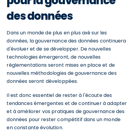
pour la gouvernance
des données
Dans un monde de plus en plus axé sur les
données, la gouvernance des données continuera
d'évoluer et de se développer. De nouvelles
technologies émergeront, de nouvelles
réglementations seront mises en place et de
nouvelles méthodologies de gouvernance des
données seront développées.
Il est donc essentiel de rester à l'écoute des
tendances émergentes et de continuer à adapter
et à améliorer vos pratiques de gouvernance des
données pour rester compétitif dans un monde
en constante évolution.