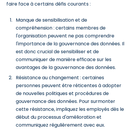
faire face à certains défis courants :
Manque de sensibilisation et de
compréhension : certains membres de
l'organisation peuvent ne pas comprendre
l'importance de la gouvernance des données. Il
est donc crucial de sensibiliser et de
communiquer de manière efficace sur les
avantages de la gouvernance des données.
Résistance au changement : certaines
personnes peuvent être réticentes à adopter
de nouvelles politiques et procédures de
gouvernance des données. Pour surmonter
cette résistance, impliquez les employés dès le
début du processus d'amélioration et
communiquez régulièrement avec eux.