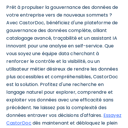
Prêt à propulser la gouvernance des données de
votre entreprise vers de nouveaux sommets ?
Avec CastorDoc, bénéficiez d'une plateforme de
gouvernance des données complète, alliant
catalogage avancé, traçabilité et un assistant IA
innovant pour une analyse en self-service. Que
vous soyez une équipe data cherchant à
renforcer le contrôle et la visibilité, ou un
utilisateur métier désireux de rendre les données
plus accessibles et compréhensibles, CastorDoc
est la solution. Profitez d'une recherche en
langage naturel pour explorer, comprendre et
exploiter vos données avec une efficacité sans
précédent. Ne laissez pas la complexité des
données entraver vos décisions d'affaires.
Essayez
CastorDoc
dès maintenant et débloquez le plein