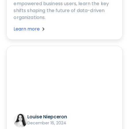
empowered business users, learn the key
shifts shaping the future of data-driven
organizations.
Learn more
Louise Niepceron
December 16, 2024