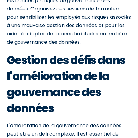
les bonnes pratiques de gouvernance des
données. Organisez des sessions de formation
pour sensibiliser les employés aux risques associés
à une mauvaise gestion des données et pour les
aider à adopter de bonnes habitudes en matière
de gouvernance des données.
Gestion des défis dans
l'amélioration de la
gouvernance des
données
L'amélioration de la gouvernance des données
peut être un défi complexe. Il est essentiel de