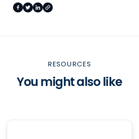
RESOURCES
You might also like