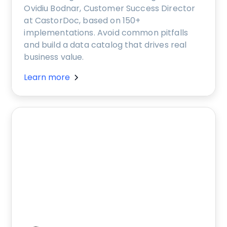
Ovidiu Bodnar, Customer Success Director
at CastorDoc, based on 150+
implementations. Avoid common pitfalls
and build a data catalog that drives real
business value.
Learn more