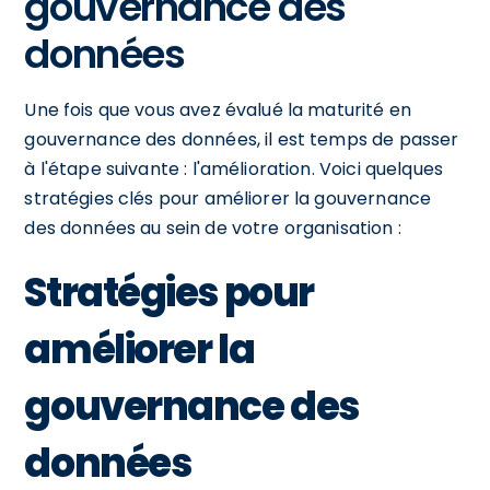
gouvernance des
données
Une fois que vous avez évalué la maturité en
gouvernance des données, il est temps de passer
à l'étape suivante : l'amélioration. Voici quelques
stratégies clés pour améliorer la gouvernance
des données au sein de votre organisation :
Stratégies pour
améliorer la
gouvernance des
données