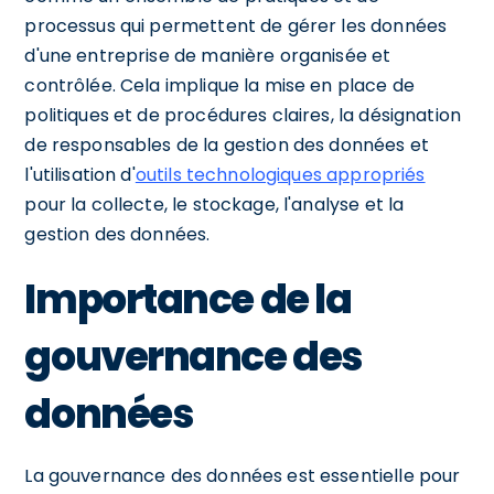
processus qui permettent de gérer les données
d'une entreprise de manière organisée et
contrôlée. Cela implique la mise en place de
politiques et de procédures claires, la désignation
de responsables de la gestion des données et
l'utilisation d'
outils technologiques appropriés
pour la collecte, le stockage, l'analyse et la
gestion des données.
Importance de la
gouvernance des
données
La gouvernance des données est essentielle pour