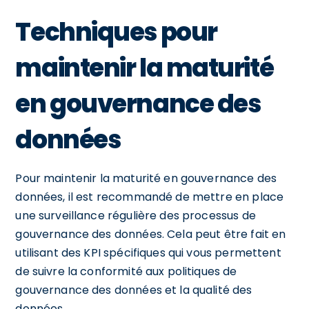
Techniques pour
maintenir la maturité
en gouvernance des
données
Pour maintenir la maturité en gouvernance des
données, il est recommandé de mettre en place
une surveillance régulière des processus de
gouvernance des données. Cela peut être fait en
utilisant des KPI spécifiques qui vous permettent
de suivre la conformité aux politiques de
gouvernance des données et la qualité des
données.