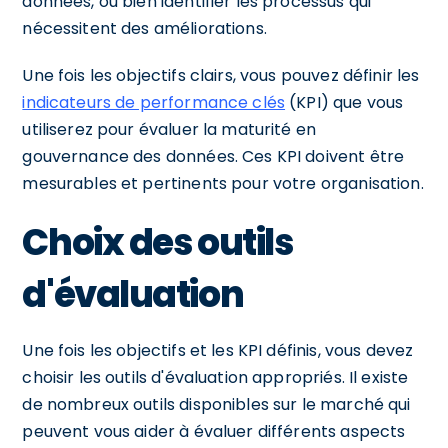
données, ou bien identifier les processus qui
nécessitent des améliorations.
Une fois les objectifs clairs, vous pouvez définir les
indicateurs de performance clés
(KPI) que vous
utiliserez pour évaluer la maturité en
gouvernance des données. Ces KPI doivent être
mesurables et pertinents pour votre organisation.
Choix des outils
d'évaluation
Une fois les objectifs et les KPI définis, vous devez
choisir les outils d'évaluation appropriés. Il existe
de nombreux outils disponibles sur le marché qui
peuvent vous aider à évaluer différents aspects