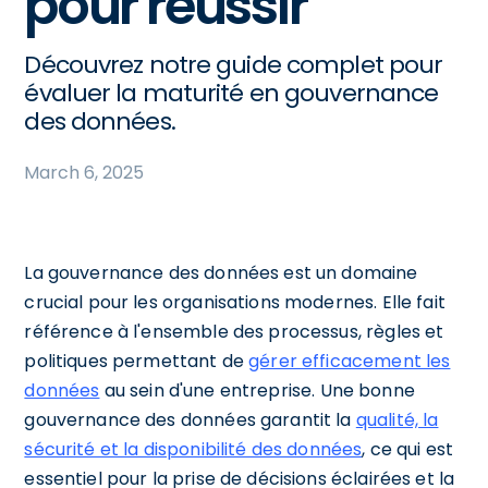
pour réussir
Découvrez notre guide complet pour
évaluer la maturité en gouvernance
des données.
March 6, 2025
La gouvernance des données est un domaine
crucial pour les organisations modernes. Elle fait
référence à l'ensemble des processus, règles et
politiques permettant de
gérer efficacement les
données
au sein d'une entreprise. Une bonne
gouvernance des données garantit la
qualité, la
sécurité et la disponibilité des données
, ce qui est
essentiel pour la prise de décisions éclairées et la