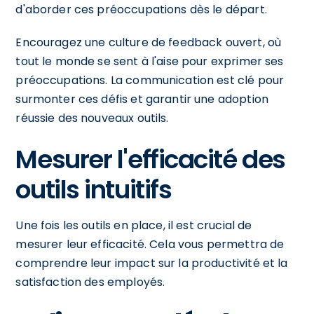
d'aborder ces préoccupations dès le départ.
Encouragez une culture de feedback ouvert, où
tout le monde se sent à l'aise pour exprimer ses
préoccupations. La communication est clé pour
surmonter ces défis et garantir une adoption
réussie des nouveaux outils.
Mesurer l'efficacité des
outils intuitifs
Une fois les outils en place, il est crucial de
mesurer leur efficacité. Cela vous permettra de
comprendre leur impact sur la productivité et la
satisfaction des employés.