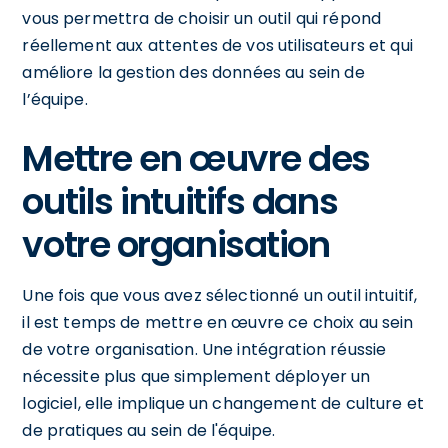
vous permettra de choisir un outil qui répond
réellement aux attentes de vos utilisateurs et qui
améliore la gestion des données au sein de
l’équipe.
Mettre en œuvre des
outils intuitifs dans
votre organisation
Une fois que vous avez sélectionné un outil intuitif,
il est temps de mettre en œuvre ce choix au sein
de votre organisation. Une intégration réussie
nécessite plus que simplement déployer un
logiciel, elle implique un changement de culture et
de pratiques au sein de l'équipe.