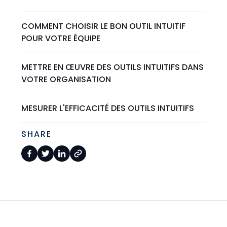
COMMENT CHOISIR LE BON OUTIL INTUITIF
POUR VOTRE ÉQUIPE
METTRE EN ŒUVRE DES OUTILS INTUITIFS DANS
VOTRE ORGANISATION
MESURER L'EFFICACITÉ DES OUTILS INTUITIFS
SHARE