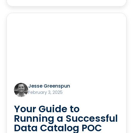
Jesse Greenspun
February 3, 2025
Your Guide to
Running a Successful
Data Catalog POC