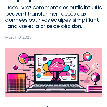
Découvrez comment des outils intuitifs
peuvent transformer l'accès aux
données pour vos équipes, simplifiant
l'analyse et la prise de décision.
March 6, 2025