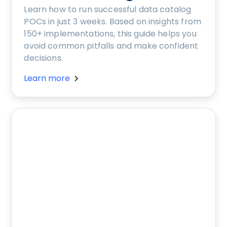
Learn how to run successful data catalog
POCs in just 3 weeks. Based on insights from
150+ implementations, this guide helps you
avoid common pitfalls and make confident
decisions.
Learn more