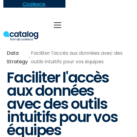
Coalesce
.
Data
Faciliter l'accès aux données avec des
Strategy
outils intuitifs pour vos équipes
Faciliter l'accès
aux données
avec des outils
intuitifs pour vos
équipes