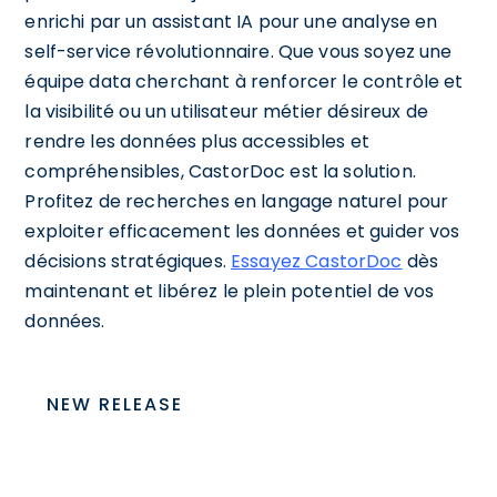
enrichi par un assistant IA pour une analyse en
self-service révolutionnaire. Que vous soyez une
équipe data cherchant à renforcer le contrôle et
la visibilité ou un utilisateur métier désireux de
rendre les données plus accessibles et
compréhensibles, CastorDoc est la solution.
Profitez de recherches en langage naturel pour
exploiter efficacement les données et guider vos
décisions stratégiques.
Essayez CastorDoc
dès
maintenant et libérez le plein potentiel de vos
données.
NEW RELEASE