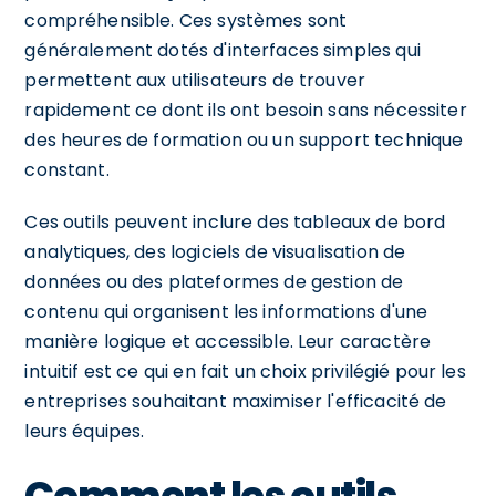
compréhensible. Ces systèmes sont
généralement dotés d'interfaces simples qui
permettent aux utilisateurs de trouver
rapidement ce dont ils ont besoin sans nécessiter
des heures de formation ou un support technique
constant.
Ces outils peuvent inclure des tableaux de bord
analytiques, des logiciels de visualisation de
données ou des plateformes de gestion de
contenu qui organisent les informations d'une
manière logique et accessible. Leur caractère
intuitif est ce qui en fait un choix privilégié pour les
entreprises souhaitant maximiser l'efficacité de
leurs équipes.