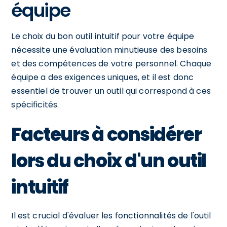
équipe
Le choix du bon outil intuitif pour votre équipe
nécessite une évaluation minutieuse des besoins
et des compétences de votre personnel. Chaque
équipe a des exigences uniques, et il est donc
essentiel de trouver un outil qui correspond à ces
spécificités.
Facteurs à considérer
lors du choix d'un outil
intuitif
Il est crucial d'évaluer les fonctionnalités de l'outil