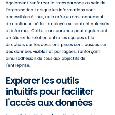
également renforcer la transparence au sein de
l'organisation. Lorsque les informations sont
accessibles à tous, cela crée un environnement
de confiance où les employés se sentent valorisés
et informés. Cette transparence peut également
améliorer la relation entre les équipes et la
direction, car les décisions prises sont basées sur
des données visibles et partagées, renforçant
ainsi l'adhésion de tous aux objectifs de
l'entreprise.
Explorer les outils
intuitifs pour faciliter
l'accès aux données