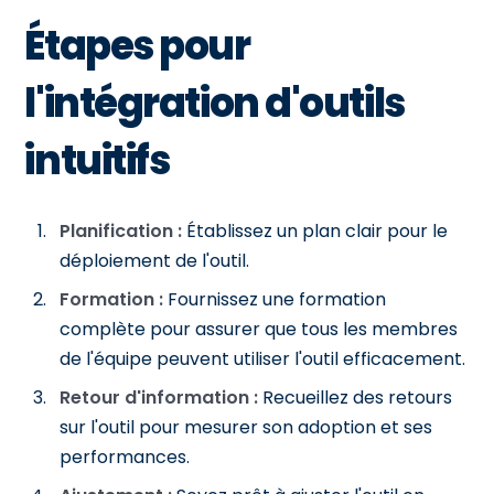
Étapes pour
l'intégration d'outils
intuitifs
Planification :
Établissez un plan clair pour le
déploiement de l'outil.
Formation :
Fournissez une formation
complète pour assurer que tous les membres
de l'équipe peuvent utiliser l'outil efficacement.
Retour d'information :
Recueillez des retours
sur l'outil pour mesurer son adoption et ses
performances.