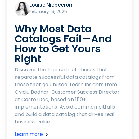
Louise Niepceron
February 18, 2025
Why Most Data
Catalogs Fail—And
How to Get Yours
Right
Discover the four critical phases that
separate successful data catalogs from
those that go unused. Learn insights from
Ovidiu Bodnar, Customer Success Director
at CastorDoc, based on 150+
implementations. Avoid common pitfalls
and build a data catalog that drives real
business value.
Learn more