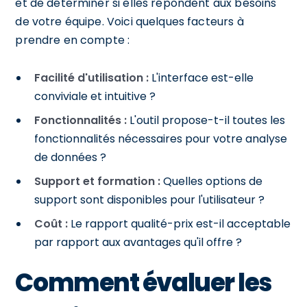
et de déterminer si elles répondent aux besoins
de votre équipe. Voici quelques facteurs à
prendre en compte :
Facilité d'utilisation :
L'interface est-elle
conviviale et intuitive ?
Fonctionnalités :
L'outil propose-t-il toutes les
fonctionnalités nécessaires pour votre analyse
de données ?
Support et formation :
Quelles options de
support sont disponibles pour l'utilisateur ?
Coût :
Le rapport qualité-prix est-il acceptable
par rapport aux avantages qu'il offre ?
Comment évaluer les