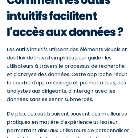
Comment les outils
intuitifs facilitent
l'accès aux données ?
Les outils intuitifs utilisent des éléments visuels et
des flux de travail simplifiés pour guider les
utilisateurs à travers le processus de recherche
et d'analyse des données. Cette approche réduit
la courbe d'apprentissage et permet à tous, des
analystes aux dirigeants, d'interagir avec les
données sans se sentir submergés.
De plus, ces outils suivent souvent des meilleures
pratiques en matière d'expérience utilisateur,
permettant ainsi aux utilisateurs de personnaliser