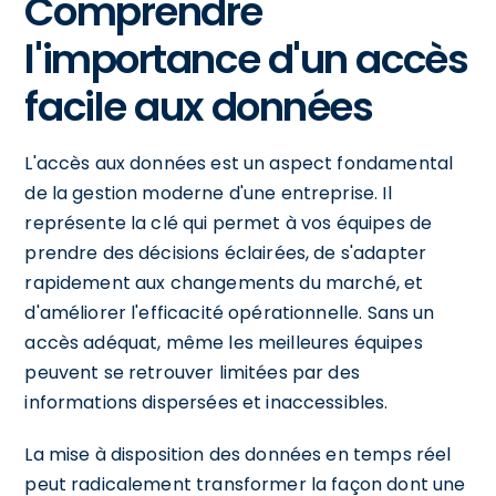
Comprendre
l'importance d'un accès
facile aux données
L'accès aux données est un aspect fondamental
de la gestion moderne d'une entreprise. Il
représente la clé qui permet à vos équipes de
prendre des décisions éclairées, de s'adapter
rapidement aux changements du marché, et
d'améliorer l'efficacité opérationnelle. Sans un
accès adéquat, même les meilleures équipes
peuvent se retrouver limitées par des
informations dispersées et inaccessibles.
La mise à disposition des données en temps réel
peut radicalement transformer la façon dont une