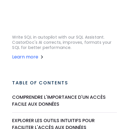
Write SQL in autopilot with our SQL Assistant.
CastorDoc's AI corrects, improves, formats your
SQL for better performance.
Learn more
TABLE OF CONTENTS
COMPRENDRE L'IMPORTANCE D'UN ACCÈS
FACILE AUX DONNÉES
EXPLORER LES OUTILS INTUITIFS POUR
FACILITER L'ACCÈS AUX DONNÉES