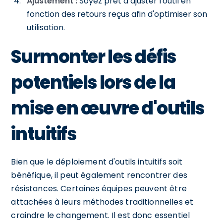
Ajustement :
Soyez prêt à ajuster l'outil en
fonction des retours reçus afin d'optimiser son
utilisation.
Surmonter les défis
potentiels lors de la
mise en œuvre d'outils
intuitifs
Bien que le déploiement d'outils intuitifs soit
bénéfique, il peut également rencontrer des
résistances. Certaines équipes peuvent être
attachées à leurs méthodes traditionnelles et
craindre le changement. Il est donc essentiel