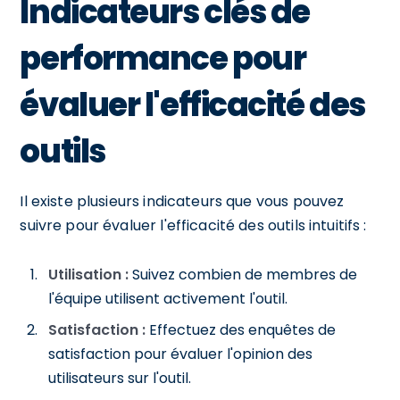
Indicateurs clés de
performance pour
évaluer l'efficacité des
outils
Il existe plusieurs indicateurs que vous pouvez
suivre pour évaluer l'efficacité des outils intuitifs :
Utilisation :
Suivez combien de membres de
l'équipe utilisent activement l'outil.
Satisfaction :
Effectuez des enquêtes de
satisfaction pour évaluer l'opinion des
utilisateurs sur l'outil.