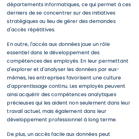
départements informatiques, ce qui permet à ces
derniers de se concentrer sur des initiatives
stratégiques au lieu de gérer des demandes
d'accès répétitives.
En outre, l'accès aux données joue un rôle
essentiel dans le développement des
compétences des employés. En leur permettant
d'explorer et d'analyser les données par eux-
mêmes, les entreprises favorisent une culture
d'apprentissage continu. Les employés peuvent
ainsi acquérir des compétences analytiques
précieuses qui les aident non seulement dans leur
travail actuel, mais également dans leur
développement professionnel à long terme.
De plus, un accès facile aux données peut