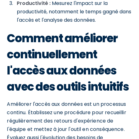
Productivité :
Mesurez l'impact sur la
productivité, notamment le temps gagné dans
l'accès et l'analyse des données.
Comment améliorer
continuellement
l'accès aux données
avec des outils intuitifs
Améliorer l'accès aux données est un processus
continu. Établissez une procédure pour recueillir
régulièrement des retours d'expérience de
l'équipe et mettez à jour l'outil en conséquence.
Évaluez aussi l'évolution des besoins de