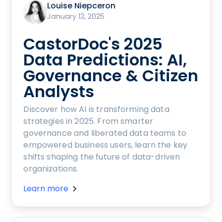
Louise Niepceron
January 13, 2025
CastorDoc's 2025
Data Predictions: AI,
Governance & Citizen
Analysts
Discover how AI is transforming data
strategies in 2025. From smarter
governance and liberated data teams to
empowered business users, learn the key
shifts shaping the future of data-driven
organizations.
Learn more