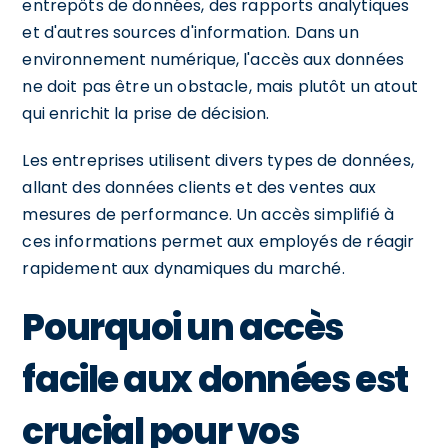
entrepôts de données, des rapports analytiques
et d'autres sources d'information. Dans un
environnement numérique, l'accès aux données
ne doit pas être un obstacle, mais plutôt un atout
qui enrichit la prise de décision.
Les entreprises utilisent divers types de données,
allant des données clients et des ventes aux
mesures de performance. Un accès simplifié à
ces informations permet aux employés de réagir
rapidement aux dynamiques du marché.
Pourquoi un accès
facile aux données est
crucial pour vos