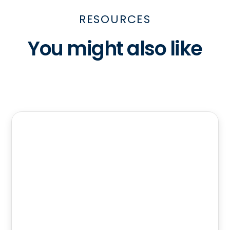
RESOURCES
You might also like