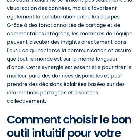
visualisation des données, mais ils favorisent
également la collaboration entre les équipes.
Grâce à des fonctionnalités de partage et de
commentaires intégrées, les membres de l'équipe
peuvent discuter des insights directement dans
l'outil, ce qui renforce la communication et assure
que tout le monde est sur la même longueur
d'onde. Cette synergie est essentielle pour tirer le
meilleur parti des données disponibles et pour
prendre des décisions éclairées basées sur des
informations partagées et discutées
collectivement.
Comment choisir le bon
outil intuitif pour votre