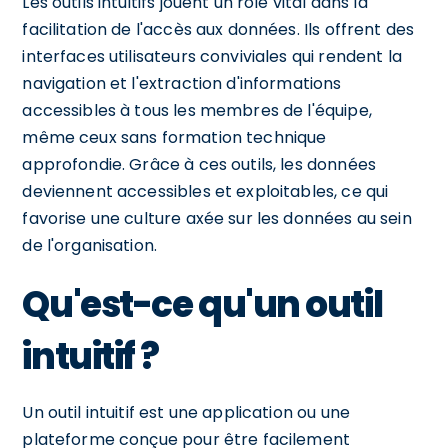
Les outils intuitifs jouent un rôle vital dans la
facilitation de l'accès aux données. Ils offrent des
interfaces utilisateurs conviviales qui rendent la
navigation et l'extraction d'informations
accessibles à tous les membres de l'équipe,
même ceux sans formation technique
approfondie. Grâce à ces outils, les données
deviennent accessibles et exploitables, ce qui
favorise une culture axée sur les données au sein
de l'organisation.
Qu'est-ce qu'un outil
intuitif ?
Un outil intuitif est une application ou une
plateforme conçue pour être facilement