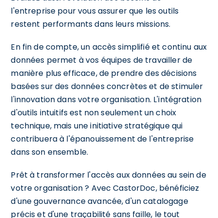
l'entreprise pour vous assurer que les outils
restent performants dans leurs missions.
En fin de compte, un accès simplifié et continu aux
données permet à vos équipes de travailler de
manière plus efficace, de prendre des décisions
basées sur des données concrètes et de stimuler
l'innovation dans votre organisation. L'intégration
d'outils intuitifs est non seulement un choix
technique, mais une initiative stratégique qui
contribuera à l'épanouissement de l'entreprise
dans son ensemble.
Prêt à transformer l'accès aux données au sein de
votre organisation ? Avec CastorDoc, bénéficiez
d'une gouvernance avancée, d'un catalogage
précis et d'une traçabilité sans faille, le tout