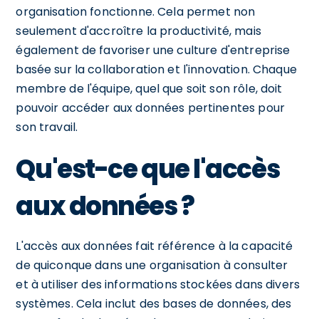
organisation fonctionne. Cela permet non
seulement d'accroître la productivité, mais
également de favoriser une culture d'entreprise
basée sur la collaboration et l'innovation. Chaque
membre de l'équipe, quel que soit son rôle, doit
pouvoir accéder aux données pertinentes pour
son travail.
Qu'est-ce que l'accès
aux données ?
L'accès aux données fait référence à la capacité
de quiconque dans une organisation à consulter
et à utiliser des informations stockées dans divers
systèmes. Cela inclut des bases de données, des