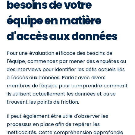
besoins de votre
équipe en matière
d'accès aux données
Pour une évaluation efficace des besoins de
l'équipe, commencez par mener des enquêtes ou
des interviews pour identifier les défis actuels liés
à l'accès aux données. Parlez avec divers
membres de l'équipe pour comprendre comment
ils utilisent actuellement les données et où se
trouvent les points de friction.
Il peut également être utile d'observer les
processus en place afin de repérer les
inefficacités. Cette compréhension approfondie