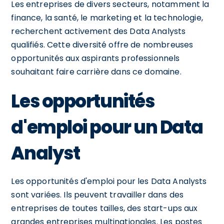
Les entreprises de divers secteurs, notamment la
finance, la santé, le marketing et la technologie,
recherchent activement des Data Analysts
qualifiés. Cette diversité offre de nombreuses
opportunités aux aspirants professionnels
souhaitant faire carrière dans ce domaine.
Les opportunités
d'emploi pour un Data
Analyst
Les opportunités d'emploi pour les Data Analysts
sont variées. Ils peuvent travailler dans des
entreprises de toutes tailles, des start-ups aux
grandes entreprises multinationales. Les postes