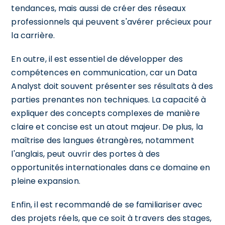
tendances, mais aussi de créer des réseaux
professionnels qui peuvent s'avérer précieux pour
la carrière.
En outre, il est essentiel de développer des
compétences en communication, car un Data
Analyst doit souvent présenter ses résultats à des
parties prenantes non techniques. La capacité à
expliquer des concepts complexes de manière
claire et concise est un atout majeur. De plus, la
maîtrise des langues étrangères, notamment
l'anglais, peut ouvrir des portes à des
opportunités internationales dans ce domaine en
pleine expansion.
Enfin, il est recommandé de se familiariser avec
des projets réels, que ce soit à travers des stages,