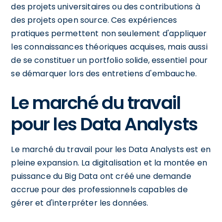
des projets universitaires ou des contributions à
des projets open source. Ces expériences
pratiques permettent non seulement d'appliquer
les connaissances théoriques acquises, mais aussi
de se constituer un portfolio solide, essentiel pour
se démarquer lors des entretiens d'embauche.
Le marché du travail
pour les Data Analysts
Le marché du travail pour les Data Analysts est en
pleine expansion. La digitalisation et la montée en
puissance du Big Data ont créé une demande
accrue pour des professionnels capables de
gérer et d'interpréter les données.