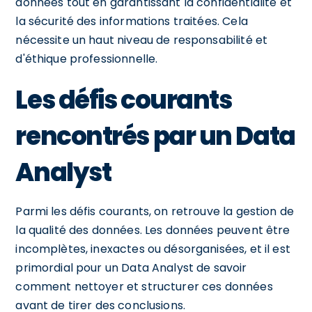
données tout en garantissant la confidentialité et
la sécurité des informations traitées. Cela
nécessite un haut niveau de responsabilité et
d'éthique professionnelle.
Les défis courants
rencontrés par un Data
Analyst
Parmi les défis courants, on retrouve la gestion de
la qualité des données. Les données peuvent être
incomplètes, inexactes ou désorganisées, et il est
primordial pour un Data Analyst de savoir
comment nettoyer et structurer ces données
avant de tirer des conclusions.