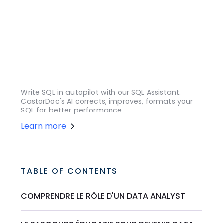
Write SQL in autopilot with our SQL Assistant.
CastorDoc's AI corrects, improves, formats your
SQL for better performance.
Learn more
TABLE OF CONTENTS
COMPRENDRE LE RÔLE D'UN DATA ANALYST