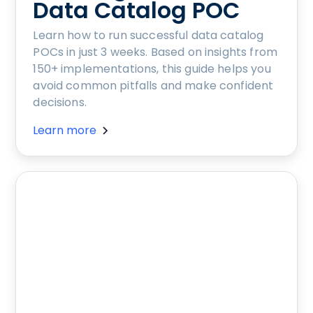
Data Catalog POC
Learn how to run successful data catalog
POCs in just 3 weeks. Based on insights from
150+ implementations, this guide helps you
avoid common pitfalls and make confident
decisions.
Learn more