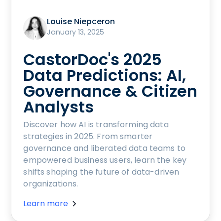
Louise Niepceron
January 13, 2025
CastorDoc's 2025
Data Predictions: AI,
Governance & Citizen
Analysts
Discover how AI is transforming data
strategies in 2025. From smarter
governance and liberated data teams to
empowered business users, learn the key
shifts shaping the future of data-driven
organizations.
Learn more