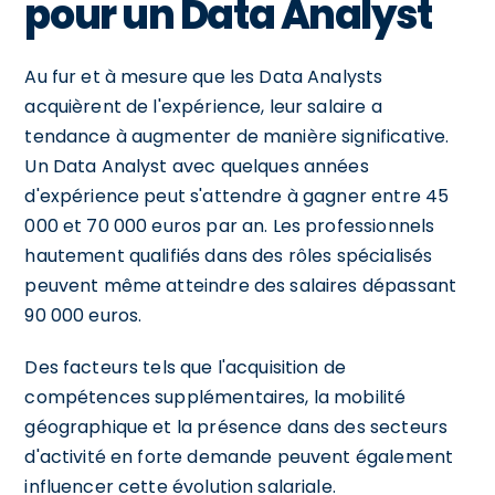
pour un Data Analyst
Au fur et à mesure que les Data Analysts
acquièrent de l'expérience, leur salaire a
tendance à augmenter de manière significative.
Un Data Analyst avec quelques années
d'expérience peut s'attendre à gagner entre 45
000 et 70 000 euros par an. Les professionnels
hautement qualifiés dans des rôles spécialisés
peuvent même atteindre des salaires dépassant
90 000 euros.
Des facteurs tels que l'acquisition de
compétences supplémentaires, la mobilité
géographique et la présence dans des secteurs
d'activité en forte demande peuvent également
influencer cette évolution salariale.