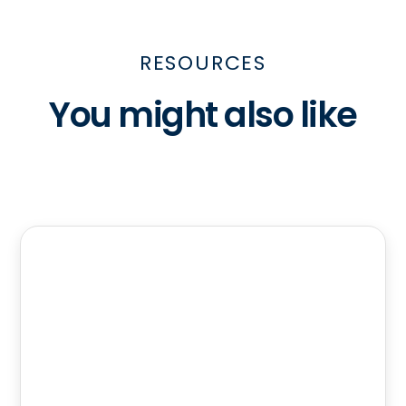
RESOURCES
You might also like