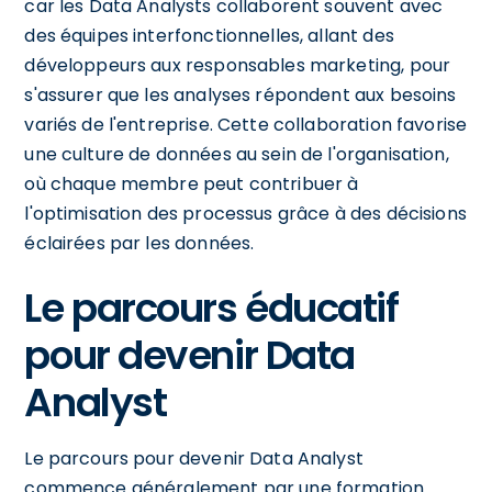
car les Data Analysts collaborent souvent avec
des équipes interfonctionnelles, allant des
développeurs aux responsables marketing, pour
s'assurer que les analyses répondent aux besoins
variés de l'entreprise. Cette collaboration favorise
une culture de données au sein de l'organisation,
où chaque membre peut contribuer à
l'optimisation des processus grâce à des décisions
éclairées par les données.
Le parcours éducatif
pour devenir Data
Analyst
Le parcours pour devenir Data Analyst
commence généralement par une formation