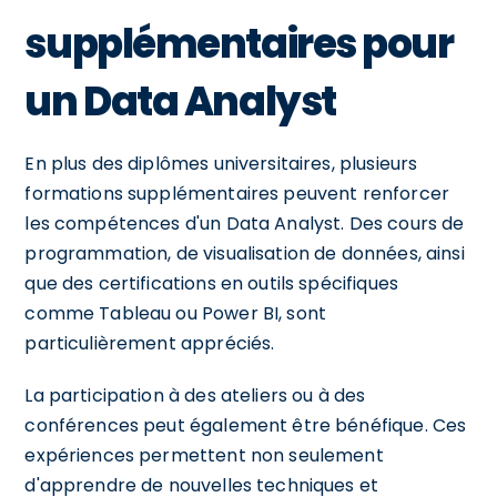
supplémentaires pour
un Data Analyst
En plus des diplômes universitaires, plusieurs
formations supplémentaires peuvent renforcer
les compétences d'un Data Analyst. Des cours de
programmation, de visualisation de données, ainsi
que des certifications en outils spécifiques
comme Tableau ou Power BI, sont
particulièrement appréciés.
La participation à des ateliers ou à des
conférences peut également être bénéfique. Ces
expériences permettent non seulement
d'apprendre de nouvelles techniques et