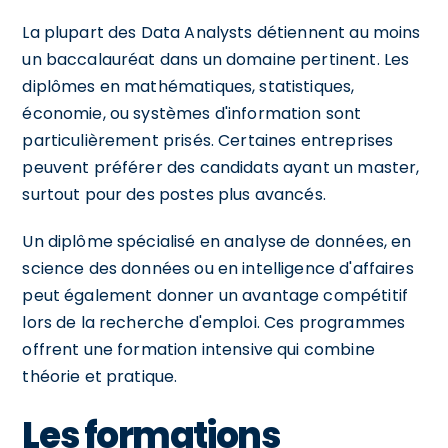
La plupart des Data Analysts détiennent au moins
un baccalauréat dans un domaine pertinent. Les
diplômes en mathématiques, statistiques,
économie, ou systèmes d'information sont
particulièrement prisés. Certaines entreprises
peuvent préférer des candidats ayant un master,
surtout pour des postes plus avancés.
Un diplôme spécialisé en analyse de données, en
science des données ou en intelligence d'affaires
peut également donner un avantage compétitif
lors de la recherche d'emploi. Ces programmes
offrent une formation intensive qui combine
théorie et pratique.
Les formations