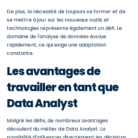
De plus, la nécessité de toujours se former et de
se mettre à jour sur les nouveaux outils et
technologies représente également un défi. Le
domaine de l'analyse de données évolue
rapidement, ce qui exige une adaptation
constante.
Les avantages de
travailler en tant que
Data Analyst
Malgré les défis, de nombreux avantages
découlent du métier de Data Analyst. La
possibilité d'influencer directement les décisions