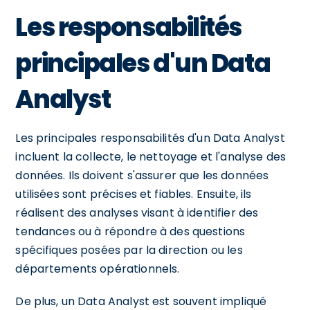
Les responsabilités
principales d'un Data
Analyst
Les principales responsabilités d'un Data Analyst
incluent la collecte, le nettoyage et l'analyse des
données. Ils doivent s'assurer que les données
utilisées sont précises et fiables. Ensuite, ils
réalisent des analyses visant à identifier des
tendances ou à répondre à des questions
spécifiques posées par la direction ou les
départements opérationnels.
De plus, un Data Analyst est souvent impliqué