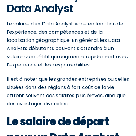
Data Analyst
Le salaire d'un Data Analyst varie en fonction de
l'expérience, des compétences et de la
localisation géographique. En général, les Data
Analysts débutants peuvent s'attendre à un
salaire compétitif qui augmente rapidement avec
l’expérience et les responsabilités.
Il est à noter que les grandes entreprises ou celles
situées dans des régions à fort coût de la vie
offrent souvent des salaires plus élevés, ainsi que
des avantages diversifiés.
Le salaire de départ