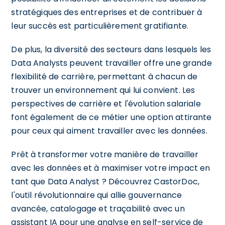
stratégiques des entreprises et de contribuer à
leur succès est particulièrement gratifiante.
De plus, la diversité des secteurs dans lesquels les
Data Analysts peuvent travailler offre une grande
flexibilité de carrière, permettant à chacun de
trouver un environnement qui lui convient. Les
perspectives de carrière et l'évolution salariale
font également de ce métier une option attirante
pour ceux qui aiment travailler avec les données.
Prêt à transformer votre manière de travailler
avec les données et à maximiser votre impact en
tant que Data Analyst ? Découvrez CastorDoc,
l'outil révolutionnaire qui allie gouvernance
avancée, catalogage et traçabilité avec un
assistant IA pour une analyse en self-service de