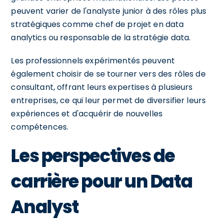
peuvent varier de l'analyste junior à des rôles plus
stratégiques comme chef de projet en data
analytics ou responsable de la stratégie data.
Les professionnels expérimentés peuvent
également choisir de se tourner vers des rôles de
consultant, offrant leurs expertises à plusieurs
entreprises, ce qui leur permet de diversifier leurs
expériences et d'acquérir de nouvelles
compétences.
Les perspectives de
carrière pour un Data
Analyst