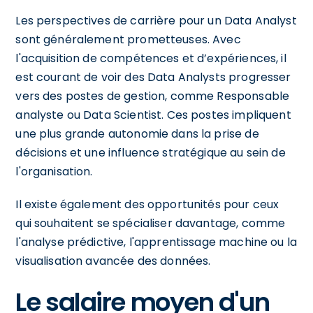
Les perspectives de carrière pour un Data Analyst
sont généralement prometteuses. Avec
l'acquisition de compétences et d’expériences, il
est courant de voir des Data Analysts progresser
vers des postes de gestion, comme Responsable
analyste ou Data Scientist. Ces postes impliquent
une plus grande autonomie dans la prise de
décisions et une influence stratégique au sein de
l'organisation.
Il existe également des opportunités pour ceux
qui souhaitent se spécialiser davantage, comme
l'analyse prédictive, l'apprentissage machine ou la
visualisation avancée des données.
Le salaire moyen d'un