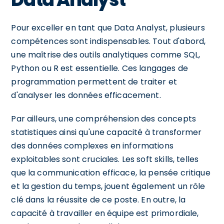
Pour exceller en tant que Data Analyst, plusieurs
compétences sont indispensables. Tout d'abord,
une maîtrise des outils analytiques comme SQL,
Python ou R est essentielle. Ces langages de
programmation permettent de traiter et
d'analyser les données efficacement.
Par ailleurs, une compréhension des concepts
statistiques ainsi qu'une capacité à transformer
des données complexes en informations
exploitables sont cruciales. Les soft skills, telles
que la communication efficace, la pensée critique
et la gestion du temps, jouent également un rôle
clé dans la réussite de ce poste. En outre, la
capacité à travailler en équipe est primordiale,