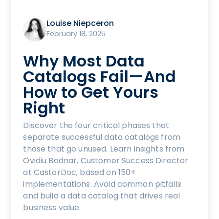
Louise Niepceron
February 18, 2025
Why Most Data
Catalogs Fail—And
How to Get Yours
Right
Discover the four critical phases that
separate successful data catalogs from
those that go unused. Learn insights from
Ovidiu Bodnar, Customer Success Director
at CastorDoc, based on 150+
implementations. Avoid common pitfalls
and build a data catalog that drives real
business value.