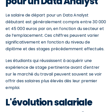
pour un Data Analyst
Le salaire de départ pour un Data Analyst
débutant est généralement compris entre 30 000
et 45 000 euros par an, en fonction du secteur et
de l’emplacement. Ces chiffres peuvent varier
significativement en fonction du niveau de
diplôme et des stages précédemment effectués.
Les étudiants qui réussissent à acquérir une
expérience de stage pertinente avant d'entrer
sur le marché du travail peuvent souvent se voir
offrir des salaires plus élevés dès leur premier
emploi.
L'évolution salariale