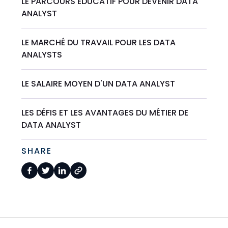
LE PARCOURS ÉDUCATIF POUR DEVENIR DATA
ANALYST
LE MARCHÉ DU TRAVAIL POUR LES DATA
ANALYSTS
LE SALAIRE MOYEN D'UN DATA ANALYST
LES DÉFIS ET LES AVANTAGES DU MÉTIER DE
DATA ANALYST
SHARE