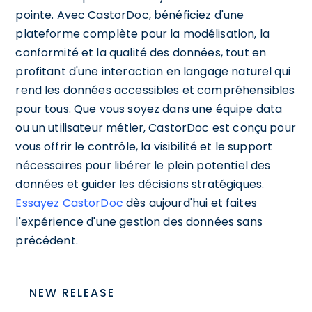
pointe. Avec CastorDoc, bénéficiez d'une
plateforme complète pour la modélisation, la
conformité et la qualité des données, tout en
profitant d'une interaction en langage naturel qui
rend les données accessibles et compréhensibles
pour tous. Que vous soyez dans une équipe data
ou un utilisateur métier, CastorDoc est conçu pour
vous offrir le contrôle, la visibilité et le support
nécessaires pour libérer le plein potentiel des
données et guider les décisions stratégiques.
Essayez CastorDoc
dès aujourd'hui et faites
l'expérience d'une gestion des données sans
précédent.
NEW RELEASE