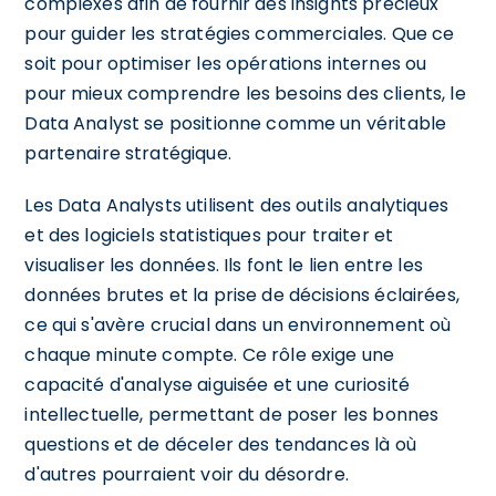
complexes afin de fournir des insights précieux
pour guider les stratégies commerciales. Que ce
soit pour optimiser les opérations internes ou
pour mieux comprendre les besoins des clients, le
Data Analyst se positionne comme un véritable
partenaire stratégique.
Les Data Analysts utilisent des outils analytiques
et des logiciels statistiques pour traiter et
visualiser les données. Ils font le lien entre les
données brutes et la prise de décisions éclairées,
ce qui s'avère crucial dans un environnement où
chaque minute compte. Ce rôle exige une
capacité d'analyse aiguisée et une curiosité
intellectuelle, permettant de poser les bonnes
questions et de déceler des tendances là où
d'autres pourraient voir du désordre.