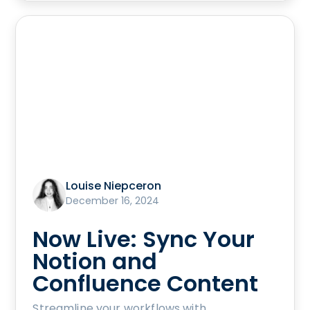
Louise Niepceron
December 16, 2024
Now Live: Sync Your
Notion and
Confluence Content
Streamline your workflows with