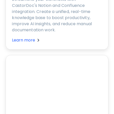
CastorDoc's Notion and Confluence
integration. Create a unified, real-time
knowledge base to boost productivity,
improve AI insights, and reduce manual
documentation work.
Learn more