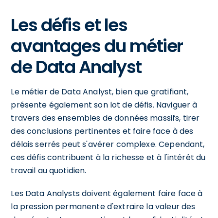
Les défis et les
avantages du métier
de Data Analyst
Le métier de Data Analyst, bien que gratifiant,
présente également son lot de défis. Naviguer à
travers des ensembles de données massifs, tirer
des conclusions pertinentes et faire face à des
délais serrés peut s'avérer complexe. Cependant,
ces défis contribuent à la richesse et à l'intérêt du
travail au quotidien.
Les Data Analysts doivent également faire face à
la pression permanente d'extraire la valeur des