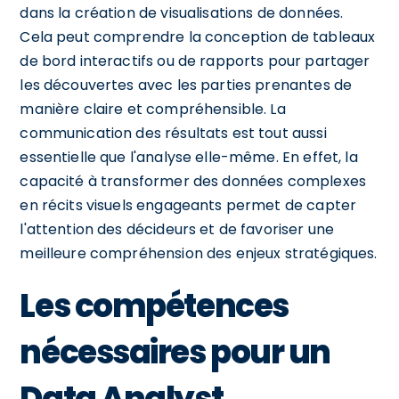
dans la création de visualisations de données.
Cela peut comprendre la conception de tableaux
de bord interactifs ou de rapports pour partager
les découvertes avec les parties prenantes de
manière claire et compréhensible. La
communication des résultats est tout aussi
essentielle que l'analyse elle-même. En effet, la
capacité à transformer des données complexes
en récits visuels engageants permet de capter
l'attention des décideurs et de favoriser une
meilleure compréhension des enjeux stratégiques.
Les compétences
nécessaires pour un
Data Analyst