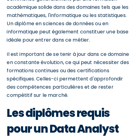
académique solide dans des domaines tels que les
mathématiques, l'informatique ou les statistiques.
Un diplôme en sciences de données ou en
informatique peut également constituer une base
idéale pour entrer dans ce métier.
Il est important de se tenir à jour dans ce domaine
en constante évolution, ce qui peut nécessiter des
formations continues ou des certifications
spécifiques. Celles-ci permettent d'approfondir
des compétences particulières et de rester
compétitif sur le marché.
Les diplômes requis
pour un Data Analyst