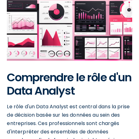
Comprendre le rôle d'un
Data Analyst
Le rôle d'un Data Analyst est central dans la prise
de décision basée sur les données au sein des
entreprises. Ces professionnels sont chargés
d'interpréter des ensembles de données