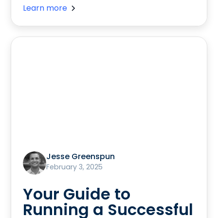
Learn more
Jesse Greenspun
February 3, 2025
Your Guide to
Running a Successful