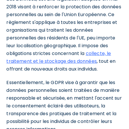
2018 visant à renforcer la protection des données
personnelles au sein de l'Union Européenne. Ce
règlement s'applique à toutes les entreprises et
organisations qui traitent les données
personnelles des résidents de l'UE, peu importe
leur localisation géographique. Il impose des
obligations strictes concernant la
collecte, le
traitement et le stockage des données
, tout en
offrant de nouveaux droits aux individus.
Essentiellement, le GDPR vise à garantir que les
données personnelles soient traitées de manière
responsable et sécurisée, en mettant l'accent sur
le consentement éclairé des utilisateurs, la
transparence des pratiques de traitement et la
possibilité pour les individus de contrôler leurs