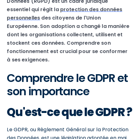
Données (RGPD) est un cadre juridique
essentiel qui régit la
protection des données
personnelles
des citoyens de l'Union
Européenne. Son adoption a changé la manière
dont les organisations collectent, utilisent et
stockent ces données. Comprendre son
fonctionnement est crucial pour se conformer
à ses exigences.
Comprendre le GDPR et
son importance
Qu'est-ce que le GDPR ?
Le GDPR, ou Règlement Général sur la Protection
des Données, est une législation adoptée en mai