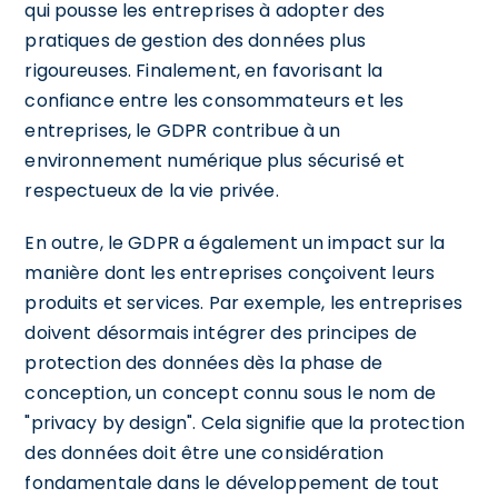
qui pousse les entreprises à adopter des
pratiques de gestion des données plus
rigoureuses. Finalement, en favorisant la
confiance entre les consommateurs et les
entreprises, le GDPR contribue à un
environnement numérique plus sécurisé et
respectueux de la vie privée.
En outre, le GDPR a également un impact sur la
manière dont les entreprises conçoivent leurs
produits et services. Par exemple, les entreprises
doivent désormais intégrer des principes de
protection des données dès la phase de
conception, un concept connu sous le nom de
"privacy by design". Cela signifie que la protection
des données doit être une considération
fondamentale dans le développement de tout