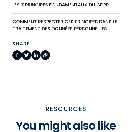
LES 7 PRINCIPES FONDAMENTAUX DU GDPR
COMMENT RESPECTER CES PRINCIPES DANS LE
TRAITEMENT DES DONNÉES PERSONNELLES
SHARE
RESOURCES
You might also like