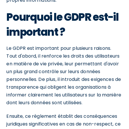
propres informations.
Pourquoi le GDPR est-il
important ?
Le GDPR est important pour plusieurs raisons.
Tout d'abord, il renforce les droits des utilisateurs
en matière de vie privée, leur permettant d'avoir
un plus grand contrôle sur leurs données
personnelles. De plus, il introduit des exigences de
transparence qui obligent les organisations à
informer clairement les utilisateurs sur la manière
dont leurs données sont utilisées.
Ensuite, ce règlement établit des conséquences
juridiques significatives en cas de non-respect, ce