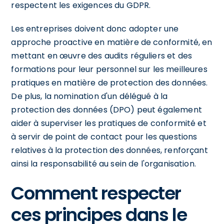
respectent les exigences du GDPR.
Les entreprises doivent donc adopter une
approche proactive en matière de conformité, en
mettant en œuvre des audits réguliers et des
formations pour leur personnel sur les meilleures
pratiques en matière de protection des données.
De plus, la nomination d'un délégué à la
protection des données (DPO) peut également
aider à superviser les pratiques de conformité et
à servir de point de contact pour les questions
relatives à la protection des données, renforçant
ainsi la responsabilité au sein de l'organisation.
Comment respecter
ces principes dans le