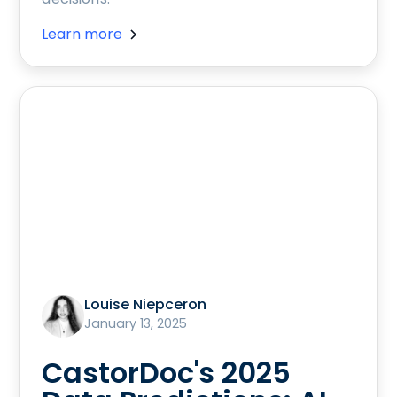
Learn more
Louise Niepceron
January 13, 2025
CastorDoc's 2025