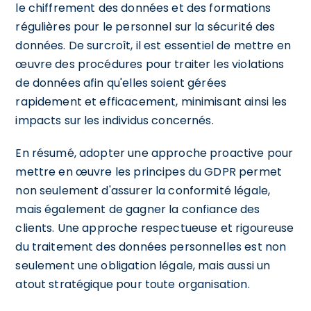
le chiffrement des données et des formations
régulières pour le personnel sur la sécurité des
données. De surcroît, il est essentiel de mettre en
œuvre des procédures pour traiter les violations
de données afin qu'elles soient gérées
rapidement et efficacement, minimisant ainsi les
impacts sur les individus concernés.
En résumé, adopter une approche proactive pour
mettre en œuvre les principes du GDPR permet
non seulement d'assurer la conformité légale,
mais également de gagner la confiance des
clients. Une approche respectueuse et rigoureuse
du traitement des données personnelles est non
seulement une obligation légale, mais aussi un
atout stratégique pour toute organisation.