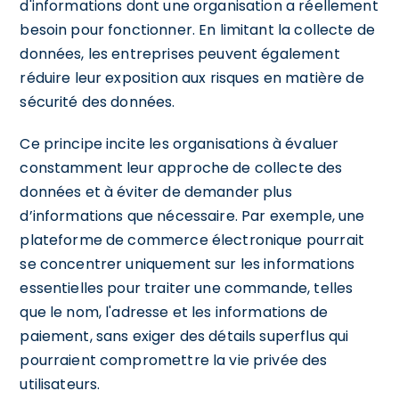
d'informations dont une organisation a réellement
besoin pour fonctionner. En limitant la collecte de
données, les entreprises peuvent également
réduire leur exposition aux risques en matière de
sécurité des données.
Ce principe incite les organisations à évaluer
constamment leur approche de collecte des
données et à éviter de demander plus
d’informations que nécessaire. Par exemple, une
plateforme de commerce électronique pourrait
se concentrer uniquement sur les informations
essentielles pour traiter une commande, telles
que le nom, l'adresse et les informations de
paiement, sans exiger des détails superflus qui
pourraient compromettre la vie privée des
utilisateurs.