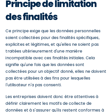
Principe de limitation
des finalités
Ce principe exige que les données personnelles
soient collectées pour des finalités spécifiques,
explicites et légitimes, et qu'elles ne soient pas
traitées ultérieurement d'une manière
incompatible avec ces finalités initiales. Cela
signifie qu'une fois que les données sont
collectées pour un objectif donné, elles ne doivent
pas être utilisées à des fins pour lesquelles
l'utilisateur n'a pas consenti.
Les entreprises doivent donc être attentives à
définir clairement les motifs de collecte de
données et à s'assurer qu'ils restent conformes à