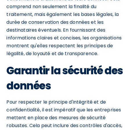
comprend non seulement la finalité du
traitement, mais également les bases légales, la
durée de conservation des données et les
destinataires éventuels. En fournissant des
informations claires et concises, les organisations
montrent qu'elles respectent les principes de
légalité, de loyauté et de transparence.
Garantir la sécurité des
données
Pour respecter le principe d'intégrité et de
confidentialité, il est impératif que les entreprises
mettent en place des mesures de sécurité
robustes. Cela peut inclure des contrôles d'accès,