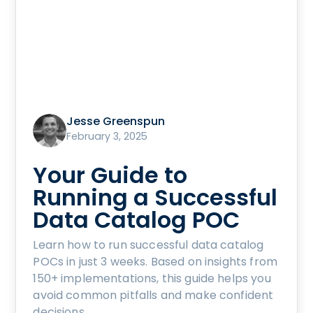
Jesse Greenspun
February 3, 2025
Your Guide to
Running a Successful
Data Catalog POC
Learn how to run successful data catalog
POCs in just 3 weeks. Based on insights from
150+ implementations, this guide helps you
avoid common pitfalls and make confident
decisions.