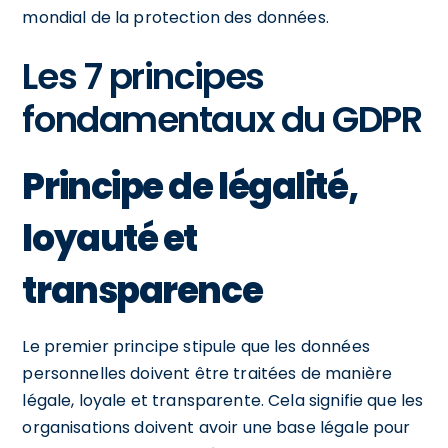
mondial de la protection des données.
Les 7 principes
fondamentaux du GDPR
Principe de légalité,
loyauté et
transparence
Le premier principe stipule que les données
personnelles doivent être traitées de manière
légale, loyale et transparente. Cela signifie que les
organisations doivent avoir une base légale pour