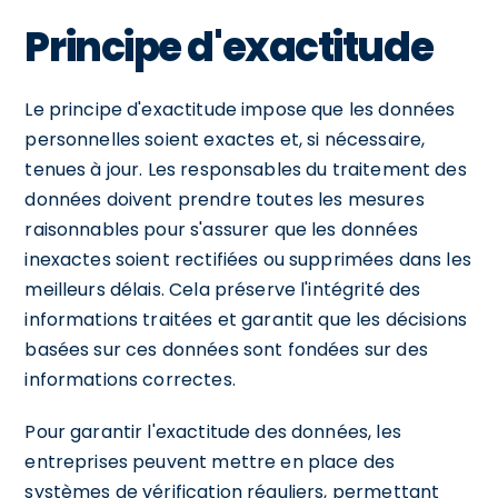
Principe d'exactitude
Le principe d'exactitude impose que les données
personnelles soient exactes et, si nécessaire,
tenues à jour. Les responsables du traitement des
données doivent prendre toutes les mesures
raisonnables pour s'assurer que les données
inexactes soient rectifiées ou supprimées dans les
meilleurs délais. Cela préserve l'intégrité des
informations traitées et garantit que les décisions
basées sur ces données sont fondées sur des
informations correctes.
Pour garantir l'exactitude des données, les
entreprises peuvent mettre en place des
systèmes de vérification réguliers, permettant