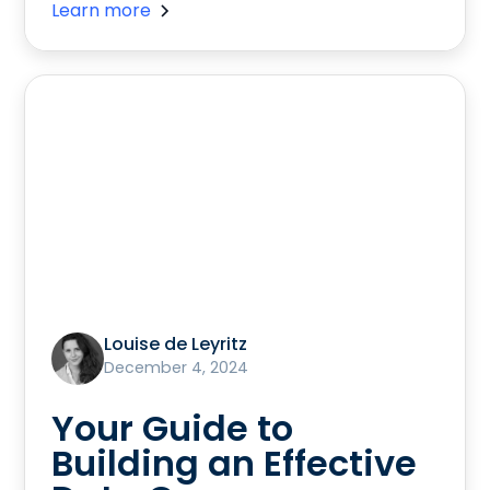
Learn more
Louise de Leyritz
December 4, 2024
Your Guide to
Building an Effective