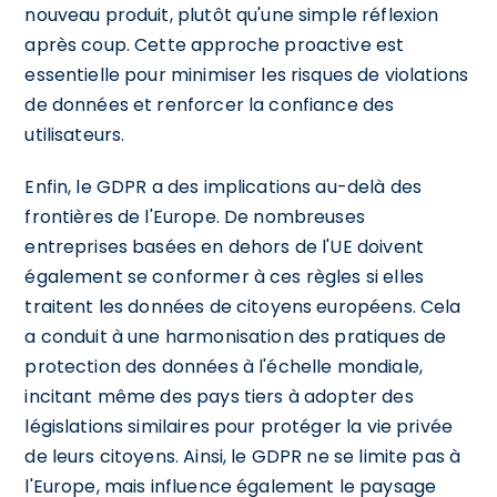
nouveau produit, plutôt qu'une simple réflexion
après coup. Cette approche proactive est
essentielle pour minimiser les risques de violations
de données et renforcer la confiance des
utilisateurs.
Enfin, le GDPR a des implications au-delà des
frontières de l'Europe. De nombreuses
entreprises basées en dehors de l'UE doivent
également se conformer à ces règles si elles
traitent les données de citoyens européens. Cela
a conduit à une harmonisation des pratiques de
protection des données à l'échelle mondiale,
incitant même des pays tiers à adopter des
législations similaires pour protéger la vie privée
de leurs citoyens. Ainsi, le GDPR ne se limite pas à
l'Europe, mais influence également le paysage