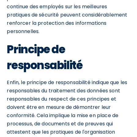
continue des employés sur les meilleures
pratiques de sécurité peuvent considérablement
renforcer la protection des informations
personnelles.
Principe de
responsabilité
Enfin, le principe de responsabilité indique que les
responsables du traitement des données sont
responsables du respect de ces principes et
doivent être en mesure de démontrer leur
conformité. Cela implique la mise en place de
processus, de documents et de preuves qui
attestent que les pratiques de l'organisation