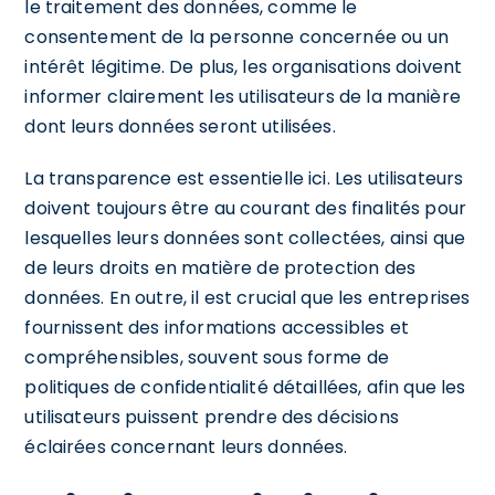
le traitement des données, comme le
consentement de la personne concernée ou un
intérêt légitime. De plus, les organisations doivent
informer clairement les utilisateurs de la manière
dont leurs données seront utilisées.
La transparence est essentielle ici. Les utilisateurs
doivent toujours être au courant des finalités pour
lesquelles leurs données sont collectées, ainsi que
de leurs droits en matière de protection des
données. En outre, il est crucial que les entreprises
fournissent des informations accessibles et
compréhensibles, souvent sous forme de
politiques de confidentialité détaillées, afin que les
utilisateurs puissent prendre des décisions
éclairées concernant leurs données.