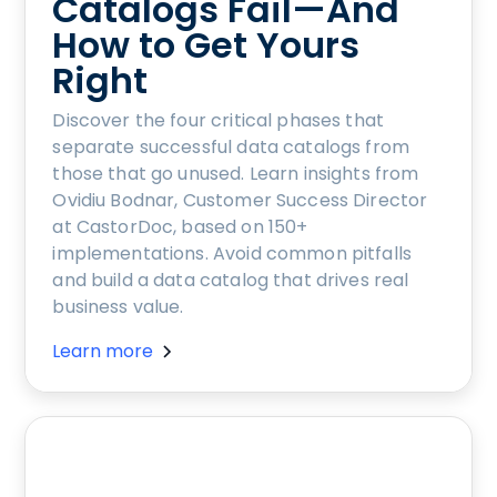
Catalogs Fail—And
How to Get Yours
Right
Discover the four critical phases that
separate successful data catalogs from
those that go unused. Learn insights from
Ovidiu Bodnar, Customer Success Director
at CastorDoc, based on 150+
implementations. Avoid common pitfalls
and build a data catalog that drives real
business value.
Learn more