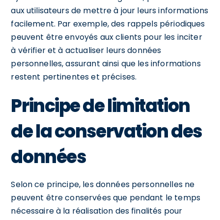
aux utilisateurs de mettre à jour leurs informations
facilement. Par exemple, des rappels périodiques
peuvent être envoyés aux clients pour les inciter
à vérifier et à actualiser leurs données
personnelles, assurant ainsi que les informations
restent pertinentes et précises.
Principe de limitation
de la conservation des
données
Selon ce principe, les données personnelles ne
peuvent être conservées que pendant le temps
nécessaire à la réalisation des finalités pour