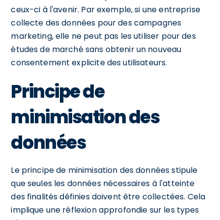
ceux-ci à l'avenir. Par exemple, si une entreprise
collecte des données pour des campagnes
marketing, elle ne peut pas les utiliser pour des
études de marché sans obtenir un nouveau
consentement explicite des utilisateurs.
Principe de
minimisation des
données
Le principe de minimisation des données stipule
que seules les données nécessaires à l'atteinte
des finalités définies doivent être collectées. Cela
implique une réflexion approfondie sur les types