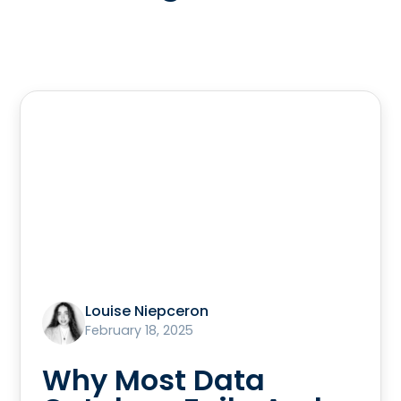
Louise Niepceron
February 18, 2025
Why Most Data