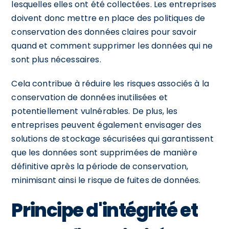
lesquelles elles ont été collectées. Les entreprises
doivent donc mettre en place des politiques de
conservation des données claires pour savoir
quand et comment supprimer les données qui ne
sont plus nécessaires.
Cela contribue à réduire les risques associés à la
conservation de données inutilisées et
potentiellement vulnérables. De plus, les
entreprises peuvent également envisager des
solutions de stockage sécurisées qui garantissent
que les données sont supprimées de manière
définitive après la période de conservation,
minimisant ainsi le risque de fuites de données.
Principe d'intégrité et