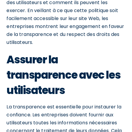
des utilisateurs et comment ils peuvent les
exercer. En veillant à ce que cette politique soit
facilement accessible sur leur site Web, les
entreprises montrent leur engagement en faveur
de la transparence et du respect des droits des
utilisateurs.
Assurer la
transparence avec les
utilisateurs
La transparence est essentielle pour instaurer la
confiance. Les entreprises doivent fournir aux
utilisateurs toutes les informations nécessaires
concernant le traitement de leurs données. Cela