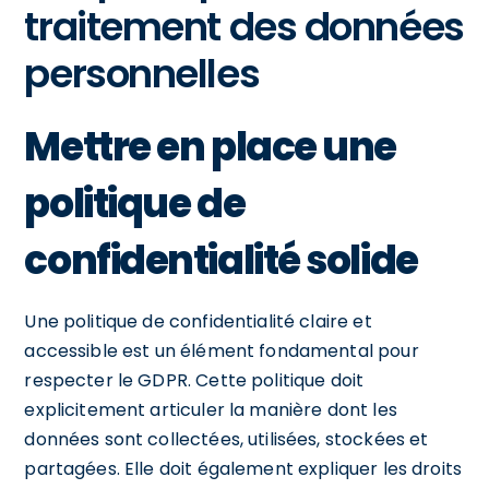
traitement des données
personnelles
Mettre en place une
politique de
confidentialité solide
Une politique de confidentialité claire et
accessible est un élément fondamental pour
respecter le GDPR. Cette politique doit
explicitement articuler la manière dont les
données sont collectées, utilisées, stockées et
partagées. Elle doit également expliquer les droits