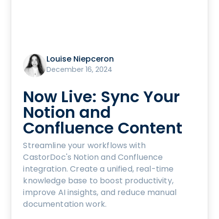
Louise Niepceron
December 16, 2024
Now Live: Sync Your
Notion and
Confluence Content
Streamline your workflows with
CastorDoc's Notion and Confluence
integration. Create a unified, real-time
knowledge base to boost productivity,
improve AI insights, and reduce manual
documentation work.