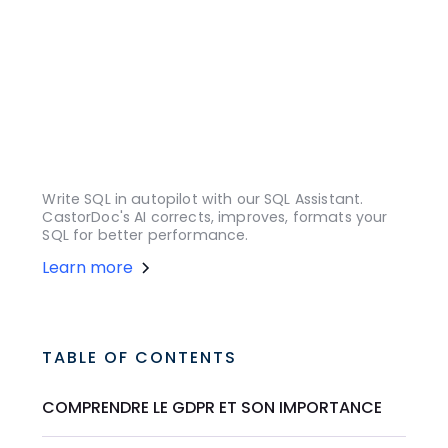
Write SQL in autopilot with our SQL Assistant.
CastorDoc's AI corrects, improves, formats your
SQL for better performance.
Learn more
TABLE OF CONTENTS
COMPRENDRE LE GDPR ET SON IMPORTANCE