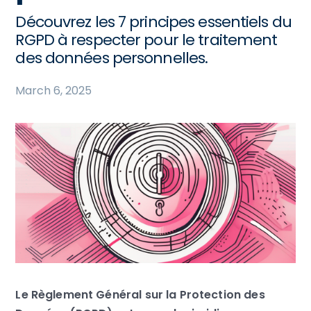
Découvrez les 7 principes essentiels du
RGPD à respecter pour le traitement
des données personnelles.
March 6, 2025
Le Règlement Général sur la Protection des