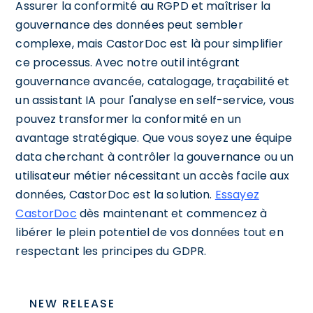
Assurer la conformité au RGPD et maîtriser la
gouvernance des données peut sembler
complexe, mais CastorDoc est là pour simplifier
ce processus. Avec notre outil intégrant
gouvernance avancée, catalogage, traçabilité et
un assistant IA pour l'analyse en self-service, vous
pouvez transformer la conformité en un
avantage stratégique. Que vous soyez une équipe
data cherchant à contrôler la gouvernance ou un
utilisateur métier nécessitant un accès facile aux
données, CastorDoc est la solution.
Essayez
CastorDoc
dès maintenant et commencez à
libérer le plein potentiel de vos données tout en
respectant les principes du GDPR.
NEW RELEASE