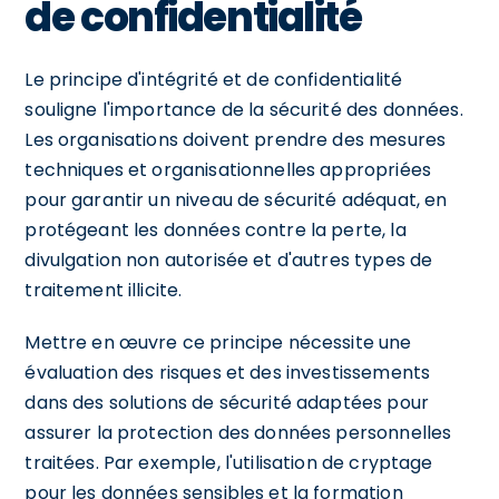
de confidentialité
Le principe d'intégrité et de confidentialité
souligne l'importance de la sécurité des données.
Les organisations doivent prendre des mesures
techniques et organisationnelles appropriées
pour garantir un niveau de sécurité adéquat, en
protégeant les données contre la perte, la
divulgation non autorisée et d'autres types de
traitement illicite.
Mettre en œuvre ce principe nécessite une
évaluation des risques et des investissements
dans des solutions de sécurité adaptées pour
assurer la protection des données personnelles
traitées. Par exemple, l'utilisation de cryptage
pour les données sensibles et la formation