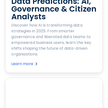
Data Predictions: AI,
Governance & Citizen
Analysts
Discover how AI is transforming data
strategies in 2025. From smarter
governance and liberated data teams to
empowered business users, learn the key
shifts shaping the future of data-driven
organizations.
Learn more