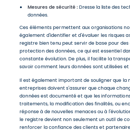
Mesures de sécurité :
Dresse la liste des tec
données.
Ces éléments permettent aux organisations no
également d'identifier et d'évaluer les risques 
registre bien tenu peut servir de base pour des 
protection des données, ce qui est essentiel 
constante évolution. De plus, il facilite la transp
savoir comment leurs données sont utilisées et
Il est également important de souligner que la mi
entreprises doivent s'assurer que chaque chan
données est documenté et que les informations 
traitements, la modification des finalités, ou e
réponse à de nouvelles menaces ou à l'évolutio
le registre devient non seulement un outil de co
renforcer la confiance des clients et partenair