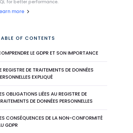
QL for better performance.
Learn more
TABLE OF CONTENTS
COMPRENDRE LE GDPR ET SON IMPORTANCE
E REGISTRE DE TRAITEMENTS DE DONNÉES
PERSONNELLES EXPLIQUÉ
ES OBLIGATIONS LIÉES AU REGISTRE DE
TRAITEMENTS DE DONNÉES PERSONNELLES
LES CONSÉQUENCES DE LA NON-CONFORMITÉ
AU GDPR