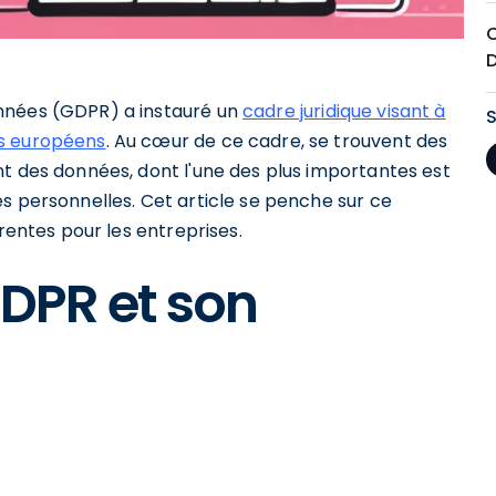
nnées (GDPR) a instauré un
cadre juridique visant à
ns européens
. Au cœur de ce cadre, se trouvent des
nt des données, dont l'une des plus importantes est
s personnelles. Cet article se penche sur ce
érentes pour les entreprises.
DPR et son