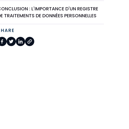
CONCLUSION : L'IMPORTANCE D'UN REGISTRE
DE TRAITEMENTS DE DONNÉES PERSONNELLES
SHARE