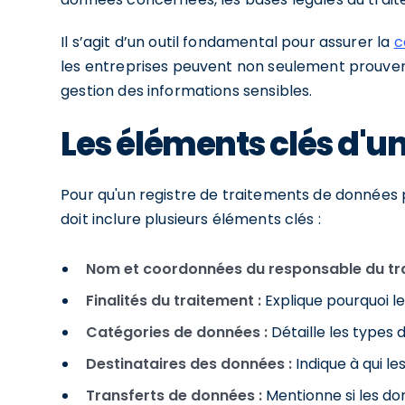
Il s’agit d’un outil fondamental pour assurer la
c
les entreprises peuvent non seulement prouver
gestion des informations sensibles.
Les éléments clés d'un
Pour qu'un registre de traitements de données 
doit inclure plusieurs éléments clés :
Nom et coordonnées du responsable du tra
Finalités du traitement :
Explique pourquoi le
Catégories de données :
Détaille les types 
Destinataires des données :
Indique à qui l
Transferts de données :
Mentionne si les do