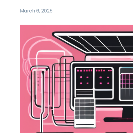
March 6, 2025