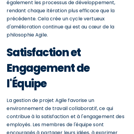
également les processus de développement,
rendant chaque itération plus efficace que la
précédente. Cela crée un cycle vertueux
d'amélioration continue qui est au cœur de la
philosophie Agile.
Satisfaction et
Engagement de
l'Équipe
La gestion de projet Agile favorise un
environnement de travail collaboratif, ce qui
contribue à la satisfaction et à l'engagement des
employés. Les membres de l'équipe sont
encouragés à partager leurs idées, à exprimer