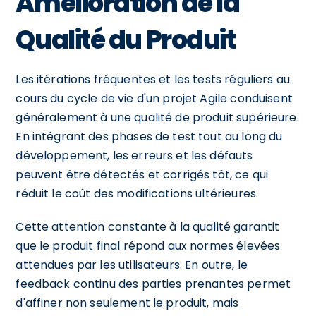
Amélioration de la
Qualité du Produit
Les itérations fréquentes et les tests réguliers au
cours du cycle de vie d'un projet Agile conduisent
généralement à une qualité de produit supérieure.
En intégrant des phases de test tout au long du
développement, les erreurs et les défauts
peuvent être détectés et corrigés tôt, ce qui
réduit le coût des modifications ultérieures.
Cette attention constante à la qualité garantit
que le produit final répond aux normes élevées
attendues par les utilisateurs. En outre, le
feedback continu des parties prenantes permet
d'affiner non seulement le produit, mais