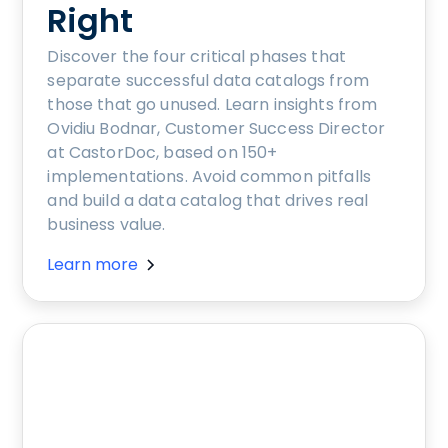
Right
Discover the four critical phases that
separate successful data catalogs from
those that go unused. Learn insights from
Ovidiu Bodnar, Customer Success Director
at CastorDoc, based on 150+
implementations. Avoid common pitfalls
and build a data catalog that drives real
business value.
Learn more