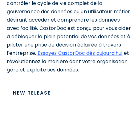
contrôler le cycle de vie complet de la
gouvernance des données ou un utilisateur métier
désirant accéder et comprendre les données
avec facilité, CastorDoc est conçu pour vous aider
à débloquer le plein potentiel de vos données et à
piloter une prise de décision éclairée à travers
l'entreprise.
Essayez CastorDoc dès aujourd'hui
et
révolutionnez la manière dont votre organisation
gère et exploite ses données.
NEW RELEASE