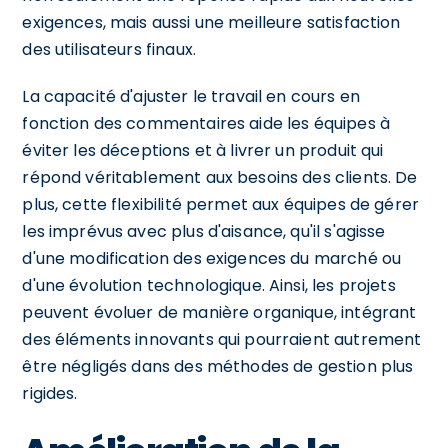
exigences, mais aussi une meilleure satisfaction
des utilisateurs finaux.
La capacité d'ajuster le travail en cours en
fonction des commentaires aide les équipes à
éviter les déceptions et à livrer un produit qui
répond véritablement aux besoins des clients. De
plus, cette flexibilité permet aux équipes de gérer
les imprévus avec plus d'aisance, qu'il s'agisse
d'une modification des exigences du marché ou
d'une évolution technologique. Ainsi, les projets
peuvent évoluer de manière organique, intégrant
des éléments innovants qui pourraient autrement
être négligés dans des méthodes de gestion plus
rigides.