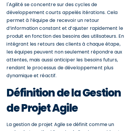
l'Agilité se concentre sur des cycles de
développement courts appelés itérations. Cela
permet à l’équipe de recevoir un retour
d’information constant et d’ajuster rapidement le
produit en fonction des besoins des utilisateurs. En
intégrant les retours des clients à chaque étape,
les équipes peuvent non seulement répondre aux
attentes, mais aussi anticiper les besoins futurs,
rendant le processus de développement plus
dynamique et réactif.
Définition de la Gestion
de Projet Agile
La gestion de projet Agile se définit comme un