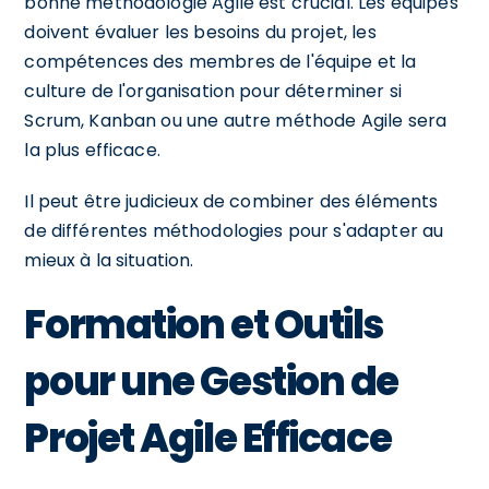
bonne méthodologie Agile est crucial. Les équipes
doivent évaluer les besoins du projet, les
compétences des membres de l'équipe et la
culture de l'organisation pour déterminer si
Scrum, Kanban ou une autre méthode Agile sera
la plus efficace.
Il peut être judicieux de combiner des éléments
de différentes méthodologies pour s'adapter au
mieux à la situation.
Formation et Outils
pour une Gestion de
Projet Agile Efficace