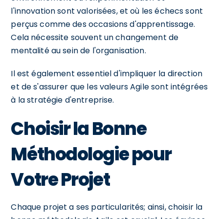
l'innovation sont valorisées, et où les échecs sont
perçus comme des occasions d'apprentissage.
Cela nécessite souvent un changement de
mentalité au sein de l'organisation.
Il est également essentiel d'impliquer la direction
et de s'assurer que les valeurs Agile sont intégrées
à la stratégie d'entreprise.
Choisir la Bonne
Méthodologie pour
Votre Projet
Chaque projet a ses particularités; ainsi, choisir la