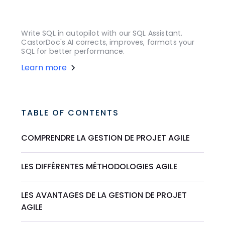
Write SQL in autopilot with our SQL Assistant.
CastorDoc's AI corrects, improves, formats your
SQL for better performance.
Learn more
TABLE OF CONTENTS
COMPRENDRE LA GESTION DE PROJET AGILE
LES DIFFÉRENTES MÉTHODOLOGIES AGILE
LES AVANTAGES DE LA GESTION DE PROJET
AGILE