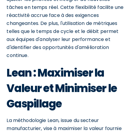
tâches en temps réel. Cette flexibilité facilite une
réactivité accrue face à des exigences
changeantes. De plus, l'utilisation de métriques
telles que le temps de cycle et le débit permet
aux équipes d'analyser leur performance et
d'identifier des opportunités d'amélioration
continue.
Lean : Maximiser la
Valeur et Minimiser le
Gaspillage
La méthodologie Lean, issue du secteur
manufacturier, vise à maximiser la valeur fournie