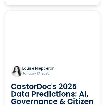
Louise Niepceron
January 13, 2025
CastorDoc's 2025
Data Predictions: AI,
Governance & Citizen