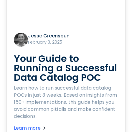
Jesse Greenspun
February 3, 2025
Your Guide to
Running a Successful
Data Catalog POC
Learn how to run successful data catalog
POCs in just 3 weeks. Based on insights from
150+ implementations, this guide helps you
avoid common pitfalls and make confident
decisions.
Learn more