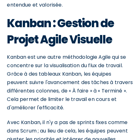
entendue et valorisée.
Kanban : Gestion de
Projet Agile Visuelle
Kanban est une autre méthodologie Agile qui se
concentre sur la visualisation du flux de travail.
Grâce à des tableaux Kanban, les équipes
peuvent suivre l'avancement des tâches à travers
différentes colonnes, de « À faire » à « Terminé ».
Cela permet de limiter le travail en cours et
d'améliorer l'efficacité.
Avec Kanban, il n'y a pas de sprints fixes comme
dans Scrum ; au lieu de cela, les équipes peuvent
ajuster les priorités et intégrer de nouvelles