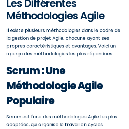
Les Différentes
Méthodologies Agile
Il existe plusieurs méthodologies dans le cadre de
la gestion de projet Agile, chacune ayant ses
propres caractéristiques et avantages. Voici un
aperçu des méthodologies les plus répandues.
Scrum : Une
Méthodologie Agile
Populaire
Scrum est l'une des méthodologies Agile les plus
adoptées, qui organise le travail en cycles