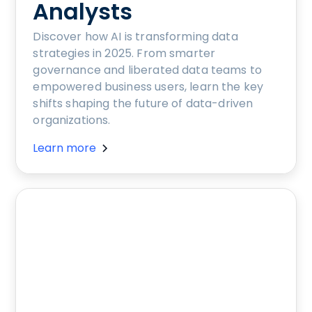
Analysts
Discover how AI is transforming data
strategies in 2025. From smarter
governance and liberated data teams to
empowered business users, learn the key
shifts shaping the future of data-driven
organizations.
Learn more