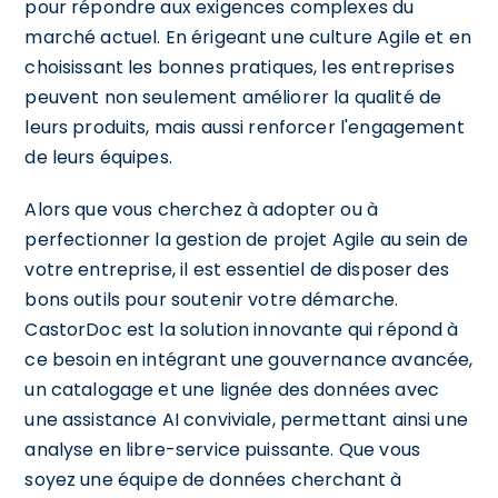
pour répondre aux exigences complexes du
marché actuel. En érigeant une culture Agile et en
choisissant les bonnes pratiques, les entreprises
peuvent non seulement améliorer la qualité de
leurs produits, mais aussi renforcer l'engagement
de leurs équipes.
Alors que vous cherchez à adopter ou à
perfectionner la gestion de projet Agile au sein de
votre entreprise, il est essentiel de disposer des
bons outils pour soutenir votre démarche.
CastorDoc est la solution innovante qui répond à
ce besoin en intégrant une gouvernance avancée,
un catalogage et une lignée des données avec
une assistance AI conviviale, permettant ainsi une
analyse en libre-service puissante. Que vous
soyez une équipe de données cherchant à