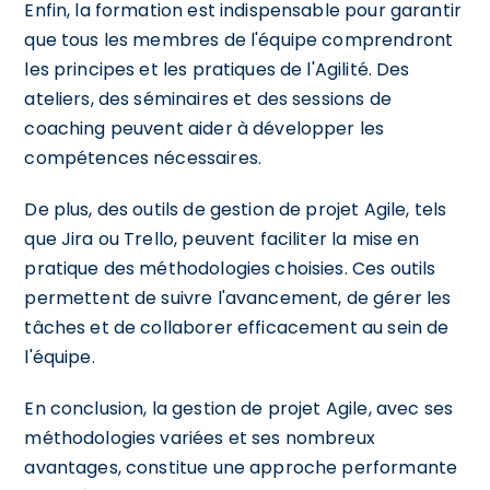
Enfin, la formation est indispensable pour garantir
que tous les membres de l'équipe comprendront
les principes et les pratiques de l'Agilité. Des
ateliers, des séminaires et des sessions de
coaching peuvent aider à développer les
compétences nécessaires.
De plus, des outils de gestion de projet Agile, tels
que Jira ou Trello, peuvent faciliter la mise en
pratique des méthodologies choisies. Ces outils
permettent de suivre l'avancement, de gérer les
tâches et de collaborer efficacement au sein de
l'équipe.
En conclusion, la gestion de projet Agile, avec ses
méthodologies variées et ses nombreux
avantages, constitue une approche performante