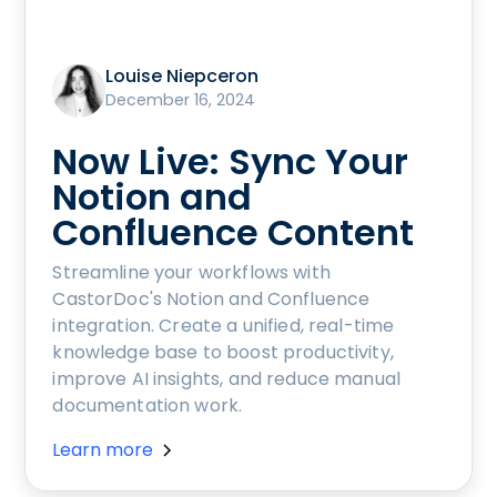
Louise Niepceron
December 16, 2024
Now Live: Sync Your
Notion and
Confluence Content
Streamline your workflows with
CastorDoc's Notion and Confluence
integration. Create a unified, real-time
knowledge base to boost productivity,
improve AI insights, and reduce manual
documentation work.
Learn more