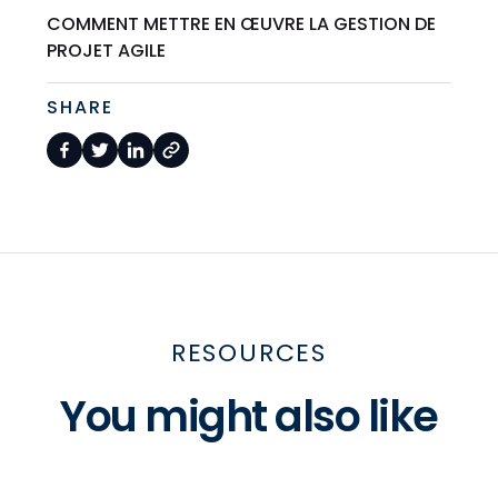
COMMENT METTRE EN ŒUVRE LA GESTION DE
PROJET AGILE
SHARE
RESOURCES
You might also like