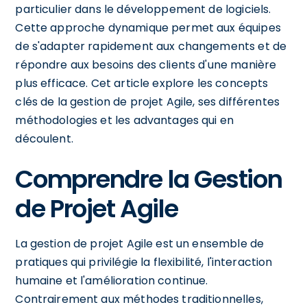
particulier dans le développement de logiciels.
Cette approche dynamique permet aux équipes
de s'adapter rapidement aux changements et de
répondre aux besoins des clients d'une manière
plus efficace. Cet article explore les concepts
clés de la gestion de projet Agile, ses différentes
méthodologies et les advantages qui en
découlent.
Comprendre la Gestion
de Projet Agile
La gestion de projet Agile est un ensemble de
pratiques qui privilégie la flexibilité, l'interaction
humaine et l'amélioration continue.
Contrairement aux méthodes traditionnelles,