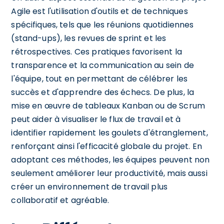
Agile est l'utilisation d'outils et de techniques
spécifiques, tels que les réunions quotidiennes
(stand-ups), les revues de sprint et les
rétrospectives. Ces pratiques favorisent la
transparence et la communication au sein de
l'équipe, tout en permettant de célébrer les
succès et d'apprendre des échecs. De plus, la
mise en œuvre de tableaux Kanban ou de Scrum
peut aider à visualiser le flux de travail et à
identifier rapidement les goulets d'étranglement,
renforçant ainsi l'efficacité globale du projet. En
adoptant ces méthodes, les équipes peuvent non
seulement améliorer leur productivité, mais aussi
créer un environnement de travail plus
collaboratif et agréable.