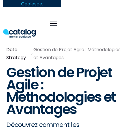
Coalesce
.
Data
Gestion de Projet Agile : Méthodologies
Strategy
et Avantages
Gestion de Projet
Agile :
Méthodologies et
Avantages
Découvrez comment les