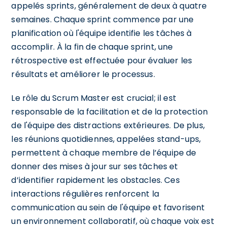
appelés sprints, généralement de deux à quatre
semaines. Chaque sprint commence par une
planification où l'équipe identifie les tâches à
accomplir. À la fin de chaque sprint, une
rétrospective est effectuée pour évaluer les
résultats et améliorer le processus.
Le rôle du Scrum Master est crucial; il est
responsable de la facilitation et de la protection
de l'équipe des distractions extérieures. De plus,
les réunions quotidiennes, appelées stand-ups,
permettent à chaque membre de l’équipe de
donner des mises à jour sur ses tâches et
d’identifier rapidement les obstacles. Ces
interactions régulières renforcent la
communication au sein de l'équipe et favorisent
un environnement collaboratif, où chaque voix est