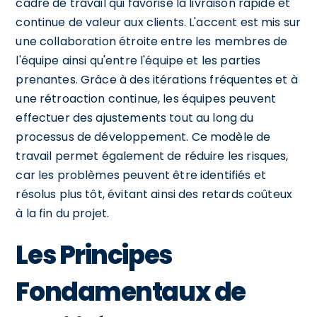
cadre de travail qui favorise la livraison rapide et
continue de valeur aux clients. L'accent est mis sur
une collaboration étroite entre les membres de
l'équipe ainsi qu'entre l'équipe et les parties
prenantes. Grâce à des itérations fréquentes et à
une rétroaction continue, les équipes peuvent
effectuer des ajustements tout au long du
processus de développement. Ce modèle de
travail permet également de réduire les risques,
car les problèmes peuvent être identifiés et
résolus plus tôt, évitant ainsi des retards coûteux
à la fin du projet.
Les Principes
Fondamentaux de