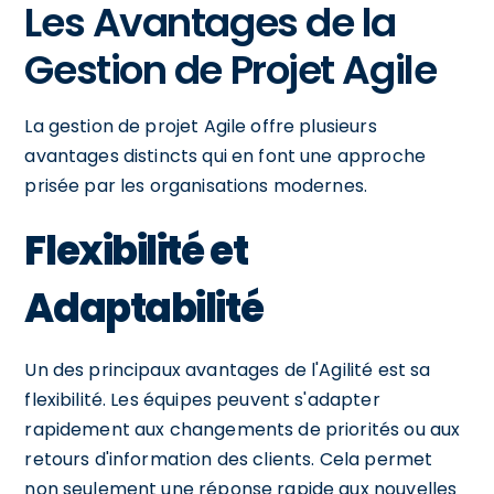
Les Avantages de la
Gestion de Projet Agile
La gestion de projet Agile offre plusieurs
avantages distincts qui en font une approche
prisée par les organisations modernes.
Flexibilité et
Adaptabilité
Un des principaux avantages de l'Agilité est sa
flexibilité. Les équipes peuvent s'adapter
rapidement aux changements de priorités ou aux
retours d'information des clients. Cela permet
non seulement une réponse rapide aux nouvelles