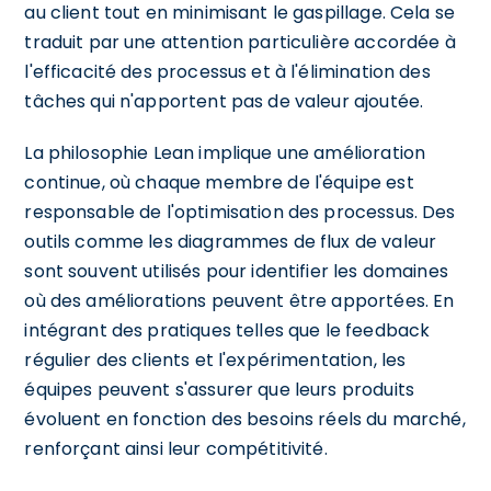
au client tout en minimisant le gaspillage. Cela se
traduit par une attention particulière accordée à
l'efficacité des processus et à l'élimination des
tâches qui n'apportent pas de valeur ajoutée.
La philosophie Lean implique une amélioration
continue, où chaque membre de l'équipe est
responsable de l'optimisation des processus. Des
outils comme les diagrammes de flux de valeur
sont souvent utilisés pour identifier les domaines
où des améliorations peuvent être apportées. En
intégrant des pratiques telles que le feedback
régulier des clients et l'expérimentation, les
équipes peuvent s'assurer que leurs produits
évoluent en fonction des besoins réels du marché,
renforçant ainsi leur compétitivité.