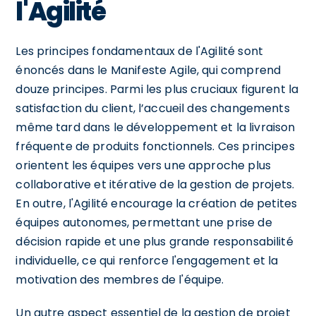
l'Agilité
Les principes fondamentaux de l'Agilité sont
énoncés dans le Manifeste Agile, qui comprend
douze principes. Parmi les plus cruciaux figurent la
satisfaction du client, l’accueil des changements
même tard dans le développement et la livraison
fréquente de produits fonctionnels. Ces principes
orientent les équipes vers une approche plus
collaborative et itérative de la gestion de projets.
En outre, l'Agilité encourage la création de petites
équipes autonomes, permettant une prise de
décision rapide et une plus grande responsabilité
individuelle, ce qui renforce l'engagement et la
motivation des membres de l'équipe.
Un autre aspect essentiel de la gestion de projet