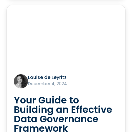
Louise de Leyritz
December 4, 2024
Your Guide to
Building an Effective
Data Governance
Framework