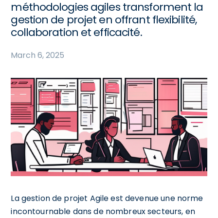
méthodologies agiles transforment la
gestion de projet en offrant flexibilité,
collaboration et efficacité.
March 6, 2025
La gestion de projet Agile est devenue une norme
incontournable dans de nombreux secteurs, en