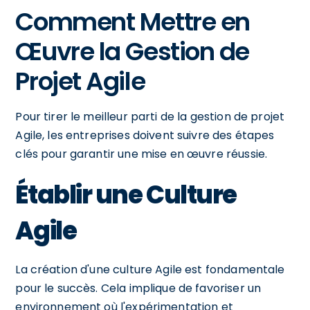
Comment Mettre en
Œuvre la Gestion de
Projet Agile
Pour tirer le meilleur parti de la gestion de projet
Agile, les entreprises doivent suivre des étapes
clés pour garantir une mise en œuvre réussie.
Établir une Culture
Agile
La création d'une culture Agile est fondamentale
pour le succès. Cela implique de favoriser un
environnement où l'expérimentation et