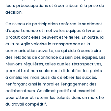
leurs préoccupations et à contribuer à la prise de
décision.
Ce niveau de participation renforce le sentiment
d'appartenance et motive les équipes à livrer un
produit dont elles peuvent être fières. En outre, la
culture Agile valorise la transparence et la
communication ouverte, ce qui aide à construire
des relations de confiance au sein des équipes. Les
réunions régulières, telles que les rétrospectives,
permettent non seulement d'identifier les points
à améliorer, mais aussi de célébrer les succès,
renforçant ainsi le moral et l'engagement des
collaborateurs. Ce climat positif est essentiel
pour attirer et retenir les talents dans un marché
du travail compétitif.