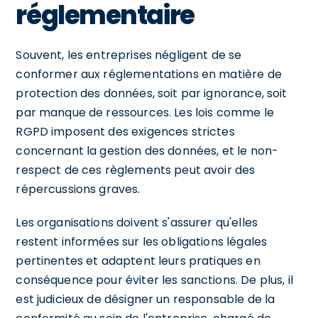
réglementaire
Souvent, les entreprises négligent de se
conformer aux réglementations en matière de
protection des données, soit par ignorance, soit
par manque de ressources. Les lois comme le
RGPD imposent des exigences strictes
concernant la gestion des données, et le non-
respect de ces règlements peut avoir des
répercussions graves.
Les organisations doivent s'assurer qu'elles
restent informées sur les obligations légales
pertinentes et adaptent leurs pratiques en
conséquence pour éviter les sanctions. De plus, il
est judicieux de désigner un responsable de la