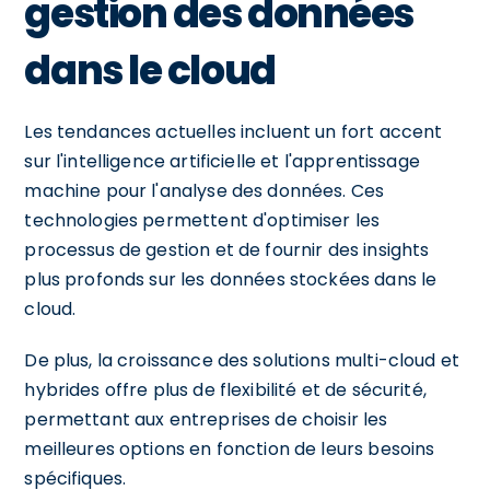
gestion des données
dans le cloud
Les tendances actuelles incluent un fort accent
sur l'intelligence artificielle et l'apprentissage
machine pour l'analyse des données. Ces
technologies permettent d'optimiser les
processus de gestion et de fournir des insights
plus profonds sur les données stockées dans le
cloud.
De plus, la croissance des solutions multi-cloud et
hybrides offre plus de flexibilité et de sécurité,
permettant aux entreprises de choisir les
meilleures options en fonction de leurs besoins
spécifiques.