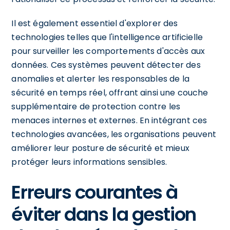
Il est également essentiel d'explorer des
technologies telles que l'intelligence artificielle
pour surveiller les comportements d'accès aux
données. Ces systèmes peuvent détecter des
anomalies et alerter les responsables de la
sécurité en temps réel, offrant ainsi une couche
supplémentaire de protection contre les
menaces internes et externes. En intégrant ces
technologies avancées, les organisations peuvent
améliorer leur posture de sécurité et mieux
protéger leurs informations sensibles.
Erreurs courantes à
éviter dans la gestion