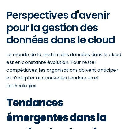
Perspectives d'avenir
pour la gestion des
données dans le cloud
Le monde de la gestion des données dans le cloud
est en constante évolution. Pour rester
compétitives, les organisations doivent anticiper
et s'adapter aux nouvelles tendances et
technologies.
Tendances
émergentes dans la