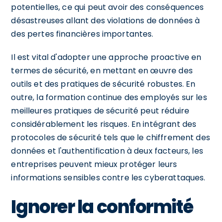
potentielles, ce qui peut avoir des conséquences
désastreuses allant des violations de données à
des pertes financières importantes.
Il est vital d'adopter une approche proactive en
termes de sécurité, en mettant en œuvre des
outils et des pratiques de sécurité robustes. En
outre, la formation continue des employés sur les
meilleures pratiques de sécurité peut réduire
considérablement les risques. En intégrant des
protocoles de sécurité tels que le chiffrement des
données et l'authentification à deux facteurs, les
entreprises peuvent mieux protéger leurs
informations sensibles contre les cyberattaques.
Ignorer la conformité