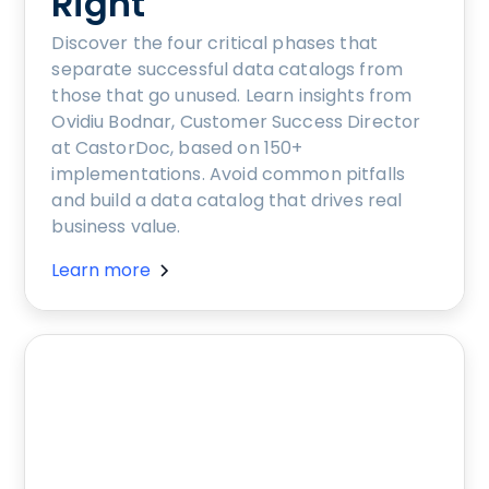
Right
Discover the four critical phases that
separate successful data catalogs from
those that go unused. Learn insights from
Ovidiu Bodnar, Customer Success Director
at CastorDoc, based on 150+
implementations. Avoid common pitfalls
and build a data catalog that drives real
business value.
Learn more