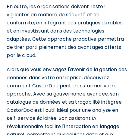
En outre, les organisations doivent rester
vigilantes en matière de sécurité et de
conformité, en intégrant des pratiques durables
et en investissant dans des technologies
adaptées. Cette approche proactive permettra
de tirer parti pleinement des avantages offerts
par le cloud.
Alors que vous envisagez l'avenir de la gestion des
données dans votre entreprise, découvrez
comment CastorDoc peut transformer votre
approche. Avec sa gouvernance avancée, son
catalogue de données et sa traçabilité intégrée,
CastorDoc est l'outil idéal pour une analyse en
self-service éclairée. Son assistant IA
révolutionnaire facilite l'interaction en langage
naturel, permettant aux équipes data et aux