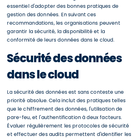
essentiel d'adopter des bonnes pratiques de
gestion des données. En suivant ces
recommandations, les organisations peuvent
garantir la sécurité, la disponibilité et la
conformité de leurs données dans le cloud.
Sécurité des données
dans le cloud
La sécurité des données est sans conteste une
priorité absolue. Cela inclut des pratiques telles
que le chiffrement des données, l'utilisation de
pare-feu, et l'authentification à deux facteurs.
Évaluer régulièrement les protocoles de sécurité
et effectuer des audits permettent d'identifier les