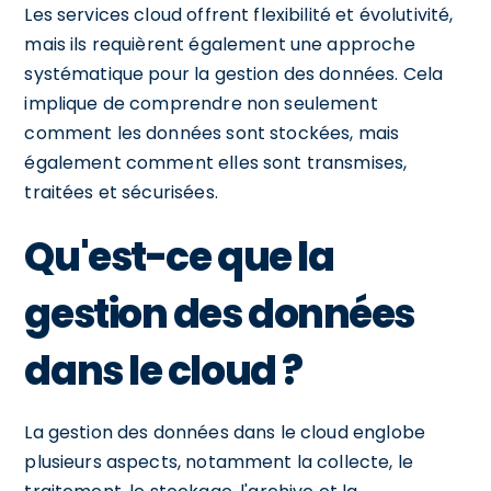
Les services cloud offrent flexibilité et évolutivité,
mais ils requièrent également une approche
systématique pour la gestion des données. Cela
implique de comprendre non seulement
comment les données sont stockées, mais
également comment elles sont transmises,
traitées et sécurisées.
Qu'est-ce que la
gestion des données
dans le cloud ?
La gestion des données dans le cloud englobe
plusieurs aspects, notamment la collecte, le