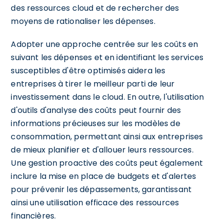
des ressources cloud et de rechercher des
moyens de rationaliser les dépenses.
Adopter une approche centrée sur les coûts en
suivant les dépenses et en identifiant les services
susceptibles d'être optimisés aidera les
entreprises à tirer le meilleur parti de leur
investissement dans le cloud. En outre, l'utilisation
d'outils d'analyse des coûts peut fournir des
informations précieuses sur les modèles de
consommation, permettant ainsi aux entreprises
de mieux planifier et d'allouer leurs ressources.
Une gestion proactive des coûts peut également
inclure la mise en place de budgets et d'alertes
pour prévenir les dépassements, garantissant
ainsi une utilisation efficace des ressources
financières.