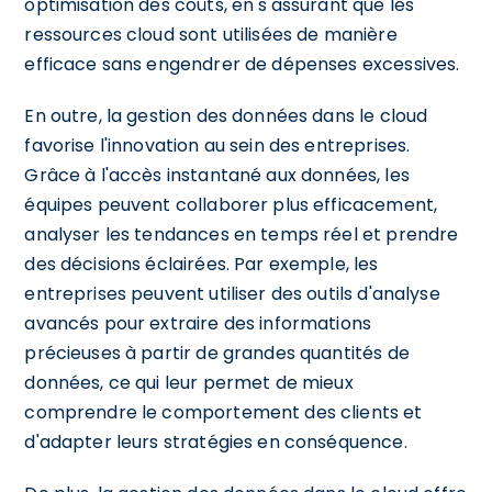
optimisation des coûts, en s'assurant que les
ressources cloud sont utilisées de manière
efficace sans engendrer de dépenses excessives.
En outre, la gestion des données dans le cloud
favorise l'innovation au sein des entreprises.
Grâce à l'accès instantané aux données, les
équipes peuvent collaborer plus efficacement,
analyser les tendances en temps réel et prendre
des décisions éclairées. Par exemple, les
entreprises peuvent utiliser des outils d'analyse
avancés pour extraire des informations
précieuses à partir de grandes quantités de
données, ce qui leur permet de mieux
comprendre le comportement des clients et
d'adapter leurs stratégies en conséquence.