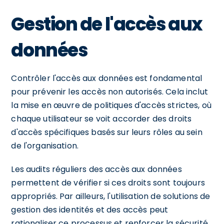
Gestion de l'accès aux
données
Contrôler l'accès aux données est fondamental
pour prévenir les accès non autorisés. Cela inclut
la mise en œuvre de politiques d'accès strictes, où
chaque utilisateur se voit accorder des droits
d'accès spécifiques basés sur leurs rôles au sein
de l'organisation.
Les audits réguliers des accès aux données
permettent de vérifier si ces droits sont toujours
appropriés. Par ailleurs, l'utilisation de solutions de
gestion des identités et des accès peut
rationaliser ce processus et renforcer la sécurité.