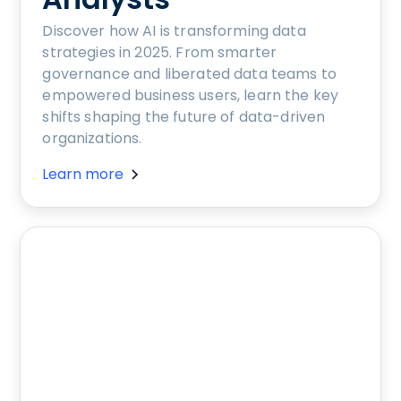
Discover how AI is transforming data
strategies in 2025. From smarter
governance and liberated data teams to
empowered business users, learn the key
shifts shaping the future of data-driven
organizations.
Learn more