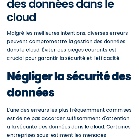
des données dans le
cloud
Malgré les meilleures intentions, diverses erreurs
peuvent compromettre la gestion des données
dans le cloud. Éviter ces pièges courants est
crucial pour garantir la sécurité et l'efficacité.
Négliger la sécurité des
données
L'une des erreurs les plus fréquemment commises
est de ne pas accorder suffisamment d'attention
à la sécurité des données dans le cloud. Certaines
entreprises sous-estiment les menaces