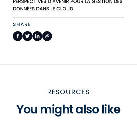
PERSPECTIVES D'AVENIR POUR LA GESTION DES
DONNÉES DANS LE CLOUD
SHARE
RESOURCES
You might also like