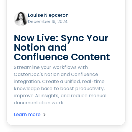
Louise Niepceron
December 16, 2024
Now Live: Sync Your
Notion and
Confluence Content
Streamline your workflows with
CastorDoc's Notion and Confluence
integration. Create a unified, real-time
knowledge base to boost productivity,
improve AI insights, and reduce manual
documentation work.
Learn more