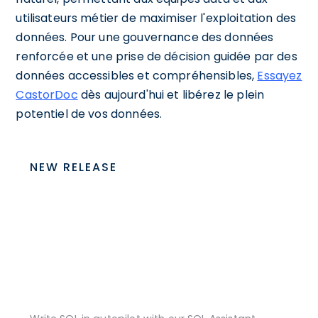
utilisateurs métier de maximiser l'exploitation des
données. Pour une gouvernance des données
renforcée et une prise de décision guidée par des
données accessibles et compréhensibles,
Essayez
CastorDoc
dès aujourd'hui et libérez le plein
potentiel de vos données.
NEW RELEASE