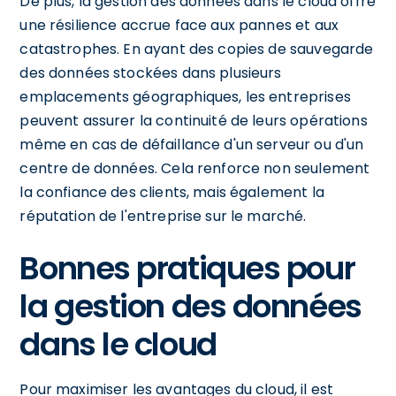
De plus, la gestion des données dans le cloud offre
une résilience accrue face aux pannes et aux
catastrophes. En ayant des copies de sauvegarde
des données stockées dans plusieurs
emplacements géographiques, les entreprises
peuvent assurer la continuité de leurs opérations
même en cas de défaillance d'un serveur ou d'un
centre de données. Cela renforce non seulement
la confiance des clients, mais également la
réputation de l'entreprise sur le marché.
Bonnes pratiques pour
la gestion des données
dans le cloud
Pour maximiser les avantages du cloud, il est