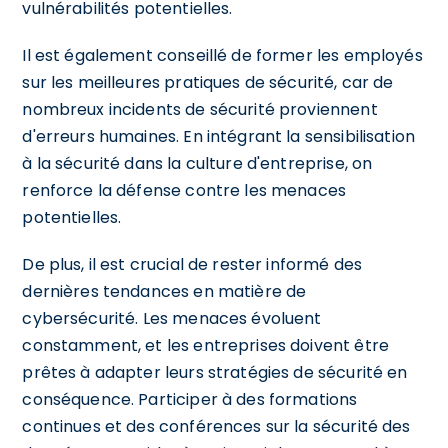
vulnérabilités potentielles.
Il est également conseillé de former les employés
sur les meilleures pratiques de sécurité, car de
nombreux incidents de sécurité proviennent
d'erreurs humaines. En intégrant la sensibilisation
à la sécurité dans la culture d'entreprise, on
renforce la défense contre les menaces
potentielles.
De plus, il est crucial de rester informé des
dernières tendances en matière de
cybersécurité. Les menaces évoluent
constamment, et les entreprises doivent être
prêtes à adapter leurs stratégies de sécurité en
conséquence. Participer à des formations
continues et des conférences sur la sécurité des