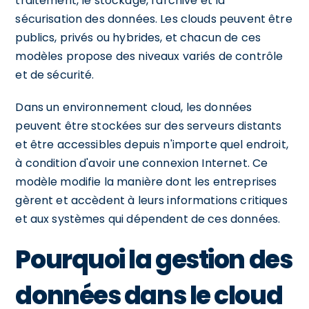
traitement, le stockage, l'archive et la
sécurisation des données. Les clouds peuvent être
publics, privés ou hybrides, et chacun de ces
modèles propose des niveaux variés de contrôle
et de sécurité.
Dans un environnement cloud, les données
peuvent être stockées sur des serveurs distants
et être accessibles depuis n'importe quel endroit,
à condition d'avoir une connexion Internet. Ce
modèle modifie la manière dont les entreprises
gèrent et accèdent à leurs informations critiques
et aux systèmes qui dépendent de ces données.
Pourquoi la gestion des
données dans le cloud