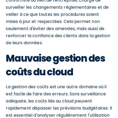
conformité au sein de l'entreprise, chargé de
surveiller les changements réglementaires et de
veiller à ce que toutes les procédures soient
mises à jour et respectées. Cela permet non
seulement d'éviter des amendes, mais aussi de
renforcer la confiance des clients dans la gestion
de leurs données.
Mauvaise gestion des
coûts du cloud
La gestion des coûts est une autre domaine où il
est facile de faire des erreurs. Sans surveillance
adéquate, les coûts liés au cloud peuvent
rapidement dépasser les prévisions budgétaires. Il
est essentiel d'analyser régulièrement l'utilisation