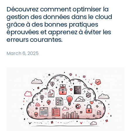
Découvrez comment optimiser la
gestion des données dans le cloud
grâce à des bonnes pratiques
éprouvées et apprenez à éviter les
erreurs courantes.
March 6, 2025