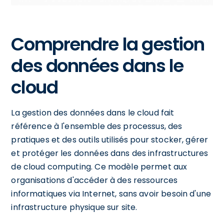
Comprendre la gestion
des données dans le
cloud
La gestion des données dans le cloud fait
référence à l'ensemble des processus, des
pratiques et des outils utilisés pour stocker, gérer
et protéger les données dans des infrastructures
de cloud computing. Ce modèle permet aux
organisations d'accéder à des ressources
informatiques via Internet, sans avoir besoin d'une
infrastructure physique sur site.