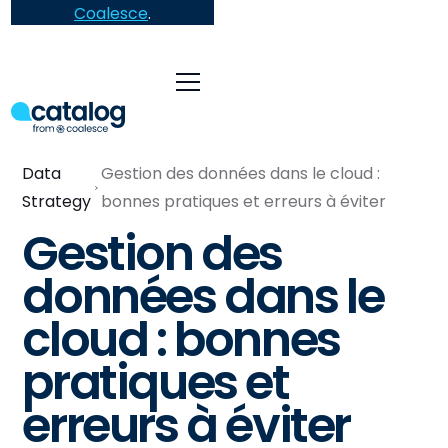
Coalesce
.
Data
Gestion des données dans le cloud :
Strategy
bonnes pratiques et erreurs à éviter
Gestion des
données dans le
cloud : bonnes
pratiques et
erreurs à éviter