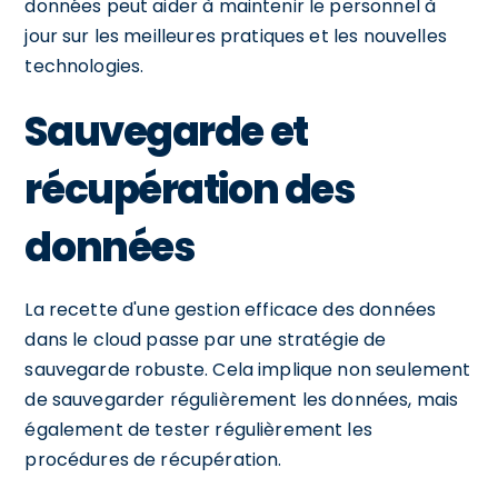
données peut aider à maintenir le personnel à
jour sur les meilleures pratiques et les nouvelles
technologies.
Sauvegarde et
récupération des
données
La recette d'une gestion efficace des données
dans le cloud passe par une stratégie de
sauvegarde robuste. Cela implique non seulement
de sauvegarder régulièrement les données, mais
également de tester régulièrement les
procédures de récupération.