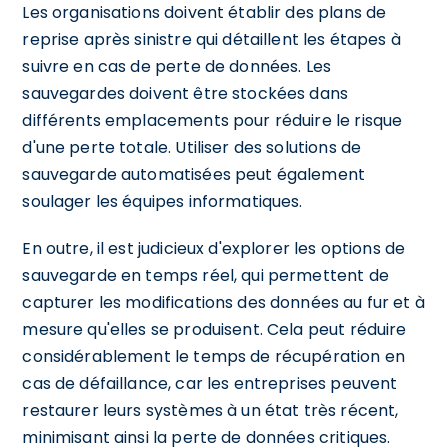
Les organisations doivent établir des plans de
reprise après sinistre qui détaillent les étapes à
suivre en cas de perte de données. Les
sauvegardes doivent être stockées dans
différents emplacements pour réduire le risque
d'une perte totale. Utiliser des solutions de
sauvegarde automatisées peut également
soulager les équipes informatiques.
En outre, il est judicieux d'explorer les options de
sauvegarde en temps réel, qui permettent de
capturer les modifications des données au fur et à
mesure qu'elles se produisent. Cela peut réduire
considérablement le temps de récupération en
cas de défaillance, car les entreprises peuvent
restaurer leurs systèmes à un état très récent,
minimisant ainsi la perte de données critiques.