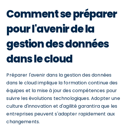
Comment se préparer
pour l'avenir de la
gestion des données
dans le cloud
Préparer l'avenir dans la gestion des données
dans le cloud implique la formation continue des
équipes et la mise à jour des compétences pour
suivre les évolutions technologiques. Adopter une
culture d'innovation et d'agilité garantira que les
entreprises peuvent s'adapter rapidement aux
changements.