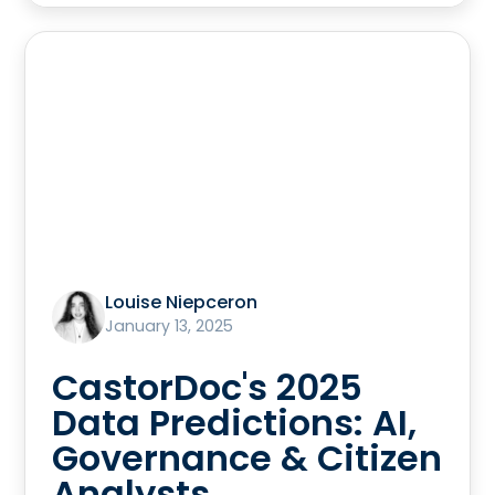
Louise Niepceron
January 13, 2025
CastorDoc's 2025
Data Predictions: AI,
Governance & Citizen
Analysts