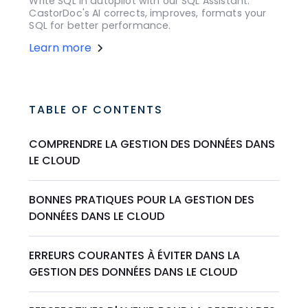
Write SQL in autopilot with our SQL Assistant.
CastorDoc's AI corrects, improves, formats your
SQL for better performance.
Learn more
TABLE OF CONTENTS
COMPRENDRE LA GESTION DES DONNÉES DANS
LE CLOUD
BONNES PRATIQUES POUR LA GESTION DES
DONNÉES DANS LE CLOUD
ERREURS COURANTES À ÉVITER DANS LA
GESTION DES DONNÉES DANS LE CLOUD