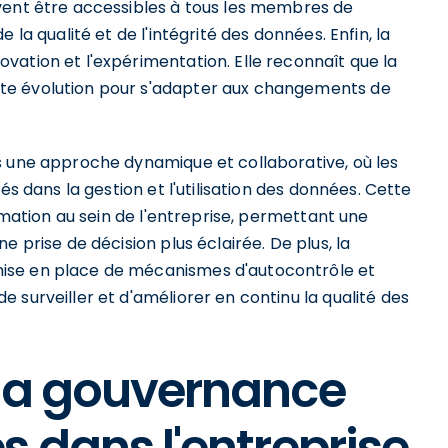
vent être accessibles à tous les membres de
 la qualité et de l'intégrité des données. Enfin, la
vation et l'expérimentation. Elle reconnaît que la
te évolution pour s'adapter aux changements de
s une approche dynamique et collaborative, où les
és dans la gestion et l'utilisation des données. Cette
ormation au sein de l'entreprise, permettant une
e prise de décision plus éclairée. De plus, la
ise en place de mécanismes d'autocontrôle et
 surveiller et d'améliorer en continu la qualité des
 la gouvernance
s dans l'entreprise