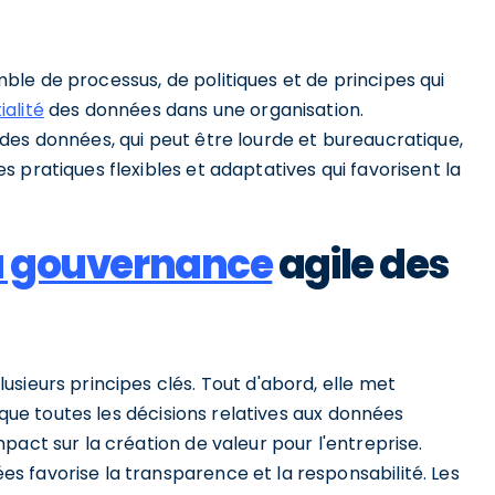
le de processus, de politiques et de principes qui
ialité
des données dans une organisation.
des données, qui peut être lourde et bureaucratique,
 pratiques flexibles et adaptatives qui favorisent la
la gouvernance
agile des
sieurs principes clés. Tout d'abord, elle met
e que toutes les décisions relatives aux données
pact sur la création de valeur pour l'entreprise.
 favorise la transparence et la responsabilité. Les