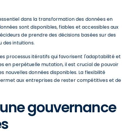
essentiel dans la transformation des données en
 données sont disponibles, fiables et accessibles aux
écideurs de prendre des décisions basées sur des
 des intuitions.
 processus itératifs qui favorisent l'adaptabilité et
es en perpétuelle mutation, il est crucial de pouvoir
s nouvelles données disponibles. La flexibilité
permet aux entreprises de rester compétitives et de
 une gouvernance
es