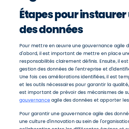
Étapes pour instaurer
des données
Pour mettre en œuvre une gouvernance agile de
d'abord, il est important de mettre en place u
responsabilités clairement définis. Ensuite, il 
gestion des données de l'entreprise et d'identif
Une fois ces améliorations identifiées, il est te
et les outils nécessaires pour garantir la qualité, 
est important de prévoir des mécanismes de sui
gouvernance
agile des données et apporter les
Pour garantir une gouvernance agile des données
une culture d'innovation au sein de l'organisati