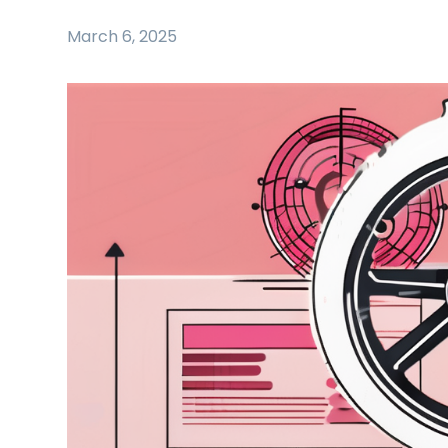
March 6, 2025