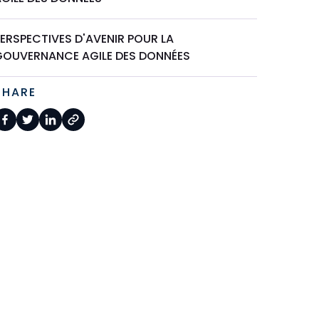
ERSPECTIVES D'AVENIR POUR LA
GOUVERNANCE AGILE DES DONNÉES
SHARE