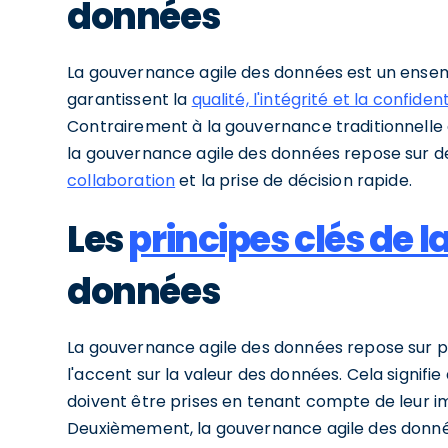
données
La gouvernance agile des données est un ensemb
garantissent la
qualité, l'intégrité et la confident
Contrairement à la gouvernance traditionnelle 
la gouvernance agile des données repose sur des
collaboration
et la prise de décision rapide.
Les
principes clés de 
données
La gouvernance agile des données repose sur plu
l'accent sur la valeur des données. Cela signifi
doivent être prises en tenant compte de leur im
Deuxièmement, la gouvernance agile des données