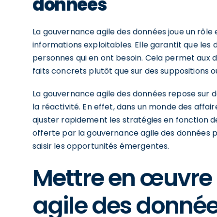
données
La gouvernance agile des données joue un rôle 
informations exploitables. Elle garantit que les
personnes qui en ont besoin. Cela permet aux d
faits concrets plutôt que sur des suppositions ou
La gouvernance agile des données repose sur des
la réactivité. En effet, dans un monde des affair
ajuster rapidement les stratégies en fonction de
offerte par la gouvernance agile des données 
saisir les opportunités émergentes.
Mettre en œuvre
agile des donné