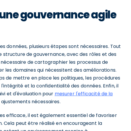
 une gouvernance agile
s données, plusieurs étapes sont nécessaires. Tout
ne structure de gouvernance, avec des rôles et des
est nécessaire de cartographier les processus de
ier les domaines qui nécessitent des améliorations.
mps de mettre en place les politiques, les procédures
l'intégrité et la confidentialité des données. Enfin, il
vi et d'évaluation pour
mesurer l'efficacité de la
 ajustements nécessaires.
 efficace, il est également essentiel de favoriser
on. Cela peut être réalisé en encourageant la