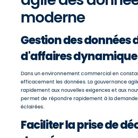
moderne
Gestion des données
d'affaires dynamique
Dans un environnement commercial en constante 
efficacement les données. La gouvernance agil
rapidement aux nouvelles exigences et aux nouvel
permet de répondre rapidement à la demande c
éclairées.
Faciliter la prise de dé