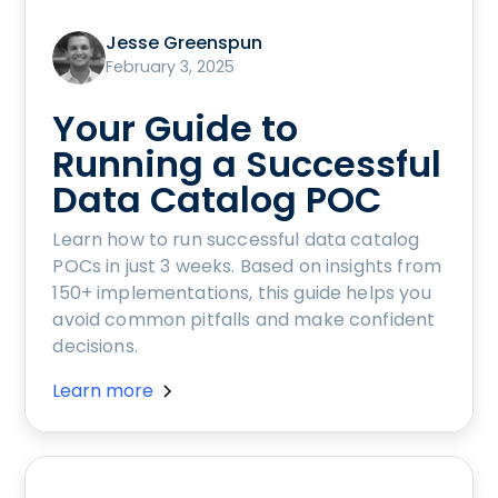
Jesse Greenspun
February 3, 2025
Your Guide to
Running a Successful
Data Catalog POC
Learn how to run successful data catalog
POCs in just 3 weeks. Based on insights from
150+ implementations, this guide helps you
avoid common pitfalls and make confident
decisions.
Learn more