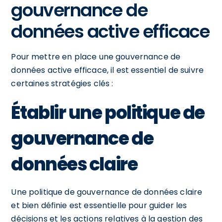
gouvernance de
données active efficace
Pour mettre en place une gouvernance de
données active efficace, il est essentiel de suivre
certaines stratégies clés :
Établir une politique de
gouvernance de
données claire
Une politique de gouvernance de données claire
et bien définie est essentielle pour guider les
décisions et les actions relatives à la gestion des