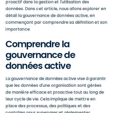
proactif dans la gestion et l'utilisation des
données. Dans cet article, nous allons explorer en
détail la gouvernance de données active, en
commençant par comprendre sa définition et son
importance.
Comprendre la
gouvernance de
données active
La gouvernance de données active vise à garantir
que les données d'une organisation sont gérées
de manière efficace et proactive tout au long de
leur cycle de vie. Cela implique de mettre en
place des processus, des politiques et des
contrôles pour superviser et réglementer