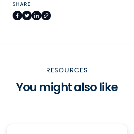
SHARE
RESOURCES
You might also like