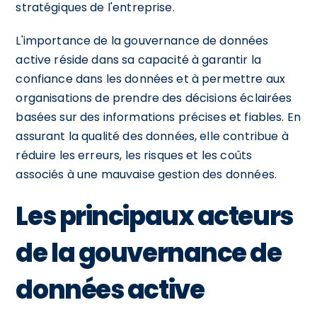
stratégiques de l'entreprise.
L'importance de la gouvernance de données
active réside dans sa capacité à garantir la
confiance dans les données et à permettre aux
organisations de prendre des décisions éclairées
basées sur des informations précises et fiables. En
assurant la qualité des données, elle contribue à
réduire les erreurs, les risques et les coûts
associés à une mauvaise gestion des données.
Les principaux acteurs
de la gouvernance de
données active