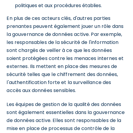
politiques et aux procédures établies.
En plus de ces acteurs clés, d'autres parties
prenantes peuvent également jouer un rôle dans
la gouvernance de données active. Par exemple,
les responsables de la sécurité de l'information
sont chargés de veiller à ce que les données
soient protégées contre les menaces internes et
externes. Ils mettent en place des mesures de
sécurité telles que le chiffrement des données,
l'authentification forte et la surveillance des
accès aux données sensibles.
Les équipes de gestion de la qualité des données
sont également essentielles dans la gouvernance
de données active. Elles sont responsables de la
mise en place de processus de contrôle de la