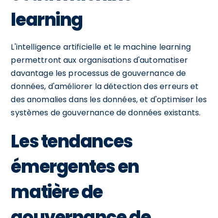
learning
L'intelligence artificielle et le machine learning
permettront aux organisations d'automatiser
davantage les processus de gouvernance de
données, d'améliorer la détection des erreurs et
des anomalies dans les données, et d'optimiser les
systèmes de gouvernance de données existants.
Les tendances
émergentes en
matière de
gouvernance de