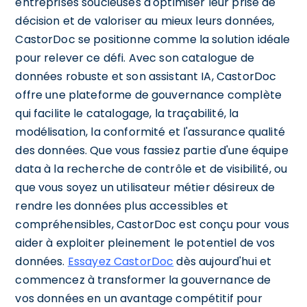
entreprises soucieuses d'optimiser leur prise de
décision et de valoriser au mieux leurs données,
CastorDoc se positionne comme la solution idéale
pour relever ce défi. Avec son catalogue de
données robuste et son assistant IA, CastorDoc
offre une plateforme de gouvernance complète
qui facilite le catalogage, la traçabilité, la
modélisation, la conformité et l'assurance qualité
des données. Que vous fassiez partie d'une équipe
data à la recherche de contrôle et de visibilité, ou
que vous soyez un utilisateur métier désireux de
rendre les données plus accessibles et
compréhensibles, CastorDoc est conçu pour vous
aider à exploiter pleinement le potentiel de vos
données.
Essayez CastorDoc
dès aujourd'hui et
commencez à transformer la gouvernance de
vos données en un avantage compétitif pour