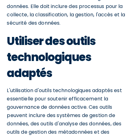
données. Elle doit inclure des processus pour la
collecte, la classification, la gestion, l'accès et la
sécurité des données.
Utiliser des outils
technologiques
adaptés
L'utilisation d'outils technologiques adaptés est
essentielle pour soutenir efficacement la
gouvernance de données active. Ces outils
peuvent inclure des systèmes de gestion de
données, des outils d'analyse des données, des
outils de gestion des métadonnées et des