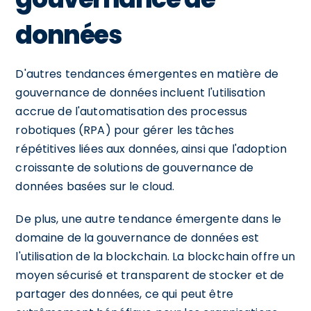
données
D'autres tendances émergentes en matière de
gouvernance de données incluent l'utilisation
accrue de l'automatisation des processus
robotiques (RPA) pour gérer les tâches
répétitives liées aux données, ainsi que l'adoption
croissante de solutions de gouvernance de
données basées sur le cloud.
De plus, une autre tendance émergente dans le
domaine de la gouvernance de données est
l'utilisation de la blockchain. La blockchain offre un
moyen sécurisé et transparent de stocker et de
partager des données, ce qui peut être