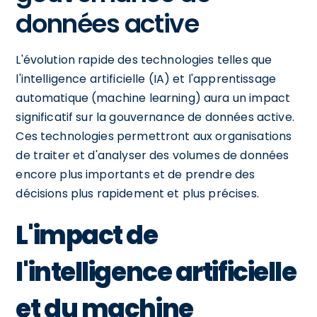
données active
L'évolution rapide des technologies telles que
l'intelligence artificielle (IA) et l'apprentissage
automatique (machine learning) aura un impact
significatif sur la gouvernance de données active.
Ces technologies permettront aux organisations
de traiter et d'analyser des volumes de données
encore plus importants et de prendre des
décisions plus rapidement et plus précises.
L'impact de
l'intelligence artificielle
et du machine