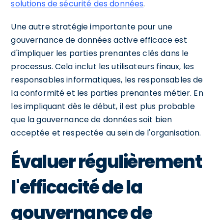
solutions de sécurité des données
.
Une autre stratégie importante pour une
gouvernance de données active efficace est
d'impliquer les parties prenantes clés dans le
processus. Cela inclut les utilisateurs finaux, les
responsables informatiques, les responsables de
la conformité et les parties prenantes métier. En
les impliquant dès le début, il est plus probable
que la gouvernance de données soit bien
acceptée et respectée au sein de l'organisation.
Évaluer régulièrement
l'efficacité de la
gouvernance de