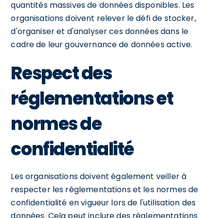
quantités massives de données disponibles. Les
organisations doivent relever le défi de stocker,
d'organiser et d'analyser ces données dans le
cadre de leur gouvernance de données active.
Respect des
réglementations et
normes de
confidentialité
Les organisations doivent également veiller à
respecter les réglementations et les normes de
confidentialité en vigueur lors de l'utilisation des
données. Cela peut inclure des réglementations