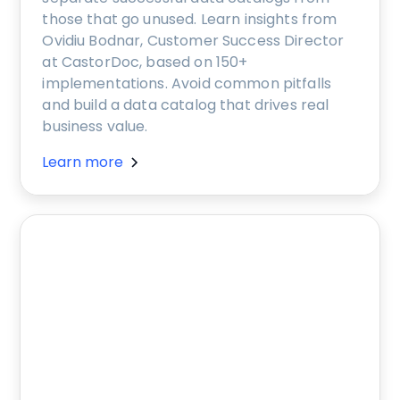
those that go unused. Learn insights from
Ovidiu Bodnar, Customer Success Director
at CastorDoc, based on 150+
implementations. Avoid common pitfalls
and build a data catalog that drives real
business value.
Learn more