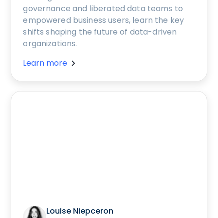
governance and liberated data teams to
empowered business users, learn the key
shifts shaping the future of data-driven
organizations.
Learn more
Louise Niepceron