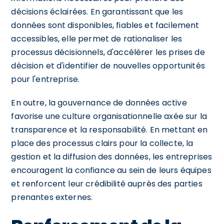
décisions éclairées. En garantissant que les
données sont disponibles, fiables et facilement
accessibles, elle permet de rationaliser les
processus décisionnels, d'accélérer les prises de
décision et d'identifier de nouvelles opportunités
pour l'entreprise.
En outre, la gouvernance de données active
favorise une culture organisationnelle axée sur la
transparence et la responsabilité. En mettant en
place des processus clairs pour la collecte, la
gestion et la diffusion des données, les entreprises
encouragent la confiance au sein de leurs équipes
et renforcent leur crédibilité auprès des parties
prenantes externes.