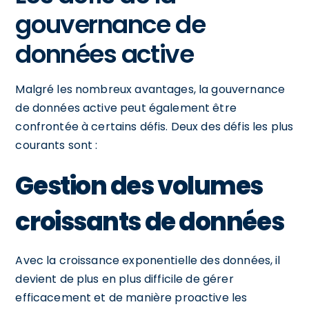
gouvernance de
données active
Malgré les nombreux avantages, la gouvernance
de données active peut également être
confrontée à certains défis. Deux des défis les plus
courants sont :
Gestion des volumes
croissants de données
Avec la croissance exponentielle des données, il
devient de plus en plus difficile de gérer
efficacement et de manière proactive les