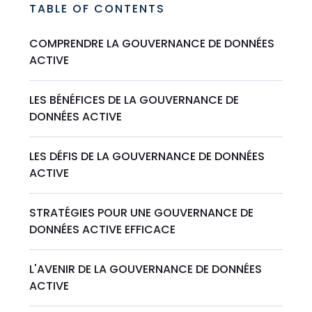
TABLE OF CONTENTS
COMPRENDRE LA GOUVERNANCE DE DONNÉES
ACTIVE
LES BÉNÉFICES DE LA GOUVERNANCE DE
DONNÉES ACTIVE
LES DÉFIS DE LA GOUVERNANCE DE DONNÉES
ACTIVE
STRATÉGIES POUR UNE GOUVERNANCE DE
DONNÉES ACTIVE EFFICACE
L'AVENIR DE LA GOUVERNANCE DE DONNÉES
ACTIVE