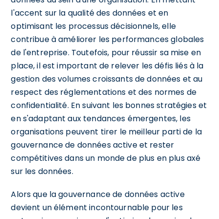
l'accent sur la qualité des données et en
optimisant les processus décisionnels, elle
contribue à améliorer les performances globales
de l'entreprise. Toutefois, pour réussir sa mise en
place, il est important de relever les défis liés à la
gestion des volumes croissants de données et au
respect des réglementations et des normes de
confidentialité. En suivant les bonnes stratégies et
en s'adaptant aux tendances émergentes, les
organisations peuvent tirer le meilleur parti de la
gouvernance de données active et rester
compétitives dans un monde de plus en plus axé
sur les données.
Alors que la gouvernance de données active
devient un élément incontournable pour les