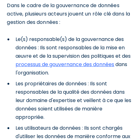
Dans le cadre de la gouvernance de données
active, plusieurs acteurs jouent un rôle clé dans la
gestion des données :
Le(s) responsable(s) de la gouvernance des
données : Ils sont responsables de la mise en
œuvre et de la supervision des politiques et des
processus de gouvernance des données
dans
l'organisation.
Les propriétaires de données : Ils sont
responsables de la qualité des données dans
leur domaine d'expertise et veillent à ce que les
données soient utilisées de manière
appropriée.
Les utilisateurs de données : Ils sont chargés
d'utiliser les données de manière conforme aux