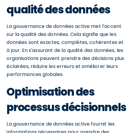
qualité des données
La gouvernance de données active met l'accent
sur la qualité des données. Cela signifie que les
données sont exactes, complètes, cohérentes et
à jour. En s'assurant de la qualité des données, les
organisations peuvent prendre des décisions plus
éclairées, réduire les erreurs et améliorer leurs
performances globales.
Optimisation des
processus décisionnels
La gouvernance de données active fournit les
informations nécessaires pour prendre des