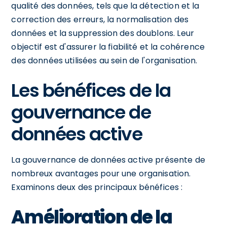
qualité des données, tels que la détection et la
correction des erreurs, la normalisation des
données et la suppression des doublons. Leur
objectif est d'assurer la fiabilité et la cohérence
des données utilisées au sein de l'organisation.
Les bénéfices de la
gouvernance de
données active
La gouvernance de données active présente de
nombreux avantages pour une organisation.
Examinons deux des principaux bénéfices :
Amélioration de la