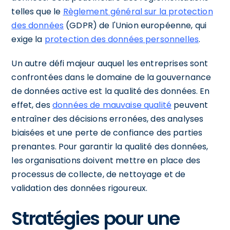
telles que le
Règlement général sur la protection
des données
(GDPR) de l'Union européenne, qui
exige la
protection des données personnelles
.
Un autre défi majeur auquel les entreprises sont
confrontées dans le domaine de la gouvernance
de données active est la qualité des données. En
effet, des
données de mauvaise qualité
peuvent
entraîner des décisions erronées, des analyses
biaisées et une perte de confiance des parties
prenantes. Pour garantir la qualité des données,
les organisations doivent mettre en place des
processus de collecte, de nettoyage et de
validation des données rigoureux.
Stratégies pour une