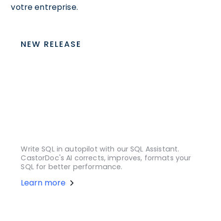
votre entreprise.
NEW RELEASE
Write SQL in autopilot with our SQL Assistant.
CastorDoc's AI corrects, improves, formats your
SQL for better performance.
Learn more