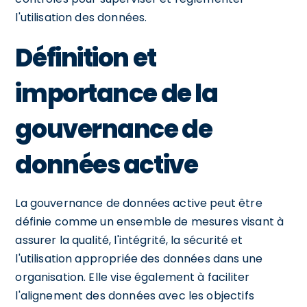
l'utilisation des données.
Définition et
importance de la
gouvernance de
données active
La gouvernance de données active peut être
définie comme un ensemble de mesures visant à
assurer la qualité, l'intégrité, la sécurité et
l'utilisation appropriée des données dans une
organisation. Elle vise également à faciliter
l'alignement des données avec les objectifs