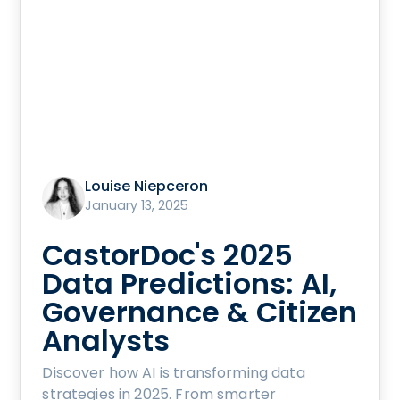
Louise Niepceron
January 13, 2025
CastorDoc's 2025
Data Predictions: AI,
Governance & Citizen
Analysts
Discover how AI is transforming data
strategies in 2025. From smarter