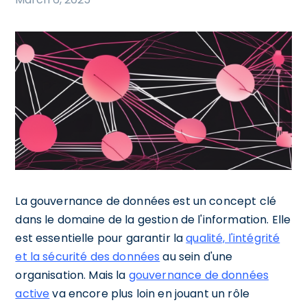
La gouvernance de données est un concept clé
dans le domaine de la gestion de l'information. Elle
est essentielle pour garantir la
qualité, l'intégrité
et la sécurité des données
au sein d'une
organisation. Mais la
gouvernance de données
active
va encore plus loin en jouant un rôle