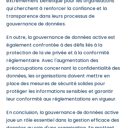
extrêmement bénéfique pour les organisations
qui cherchent à renforcer la confiance et la
transparence dans leurs processus de
gouvernance de données.
En outre, la gouvernance de données active est
également confrontée à des défis liés à la
protection de la vie privée et à la conformité
réglementaire. Avec l'augmentation des
préoccupations concernant la confidentialité des
données, les organisations doivent mettre en
place des mesures de sécurité solides pour
protéger les informations sensibles et garantir
leur conformité aux réglementations en vigueur.
En conclusion, la gouvernance de données active
joue un rôle essentiel dans la gestion efficace des
données au sein d'une organisation. En mettant