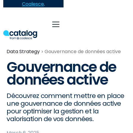
Coalesce
.
Data Strategy
Gouvernance de données active
Gouvernance de
données active
Découvrez comment mettre en place
une gouvernance de données active
pour optimiser la gestion et la
valorisation de vos données.
March 6, 2025