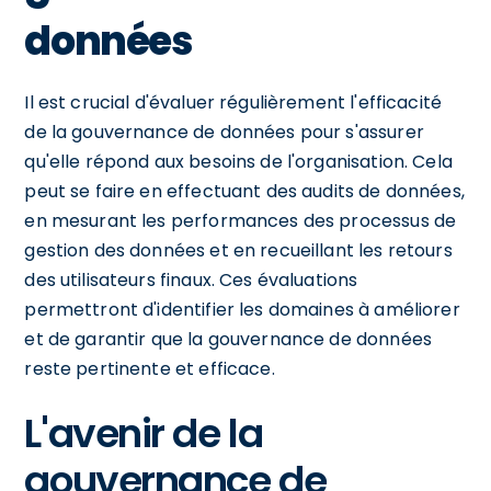
données
Il est crucial d'évaluer régulièrement l'efficacité
de la gouvernance de données pour s'assurer
qu'elle répond aux besoins de l'organisation. Cela
peut se faire en effectuant des audits de données,
en mesurant les performances des processus de
gestion des données et en recueillant les retours
des utilisateurs finaux. Ces évaluations
permettront d'identifier les domaines à améliorer
et de garantir que la gouvernance de données
reste pertinente et efficace.
L'avenir de la
gouvernance de