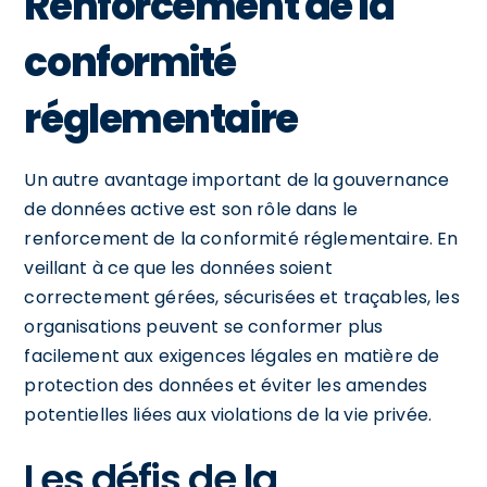
Renforcement de la
conformité
réglementaire
Un autre avantage important de la gouvernance
de données active est son rôle dans le
renforcement de la conformité réglementaire. En
veillant à ce que les données soient
correctement gérées, sécurisées et traçables, les
organisations peuvent se conformer plus
facilement aux exigences légales en matière de
protection des données et éviter les amendes
potentielles liées aux violations de la vie privée.
Les défis de la