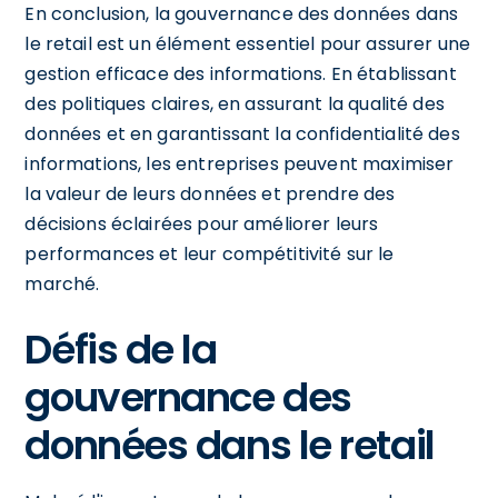
En conclusion, la gouvernance des données dans
le retail est un élément essentiel pour assurer une
gestion efficace des informations. En établissant
des politiques claires, en assurant la qualité des
données et en garantissant la confidentialité des
informations, les entreprises peuvent maximiser
la valeur de leurs données et prendre des
décisions éclairées pour améliorer leurs
performances et leur compétitivité sur le
marché.
Défis de la
gouvernance des
données dans le retail