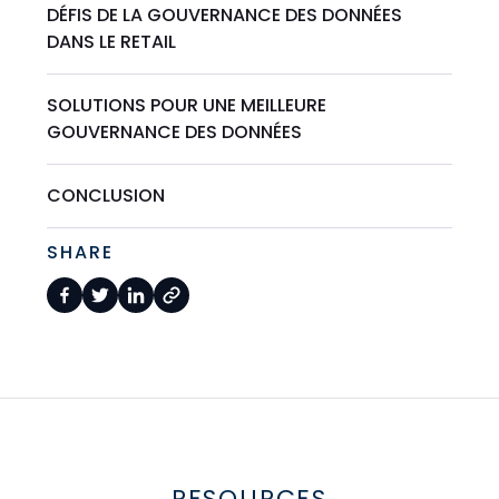
DÉFIS DE LA GOUVERNANCE DES DONNÉES
DANS LE RETAIL
SOLUTIONS POUR UNE MEILLEURE
GOUVERNANCE DES DONNÉES
CONCLUSION
SHARE
RESOURCES