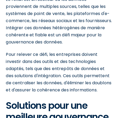
proviennent de multiples sources, telles que les
systèmes de point de vente, les plateformes d'e-
commerce, les réseaux sociaux et les fournisseurs.
Intégrer ces données hétérogènes de manière
cohérente et fiable est un défi majeur pour la
gouvernance des données.
Pour relever ce défi, les entreprises doivent
investir dans des outils et des technologies
adaptés, tels que des entrepôts de données et
des solutions d'intégration. Ces outils permettent
de centraliser les données, d'éliminer les doublons
et d'assurer la cohérence des informations.
Solutions pour une
meilleure gouvernance