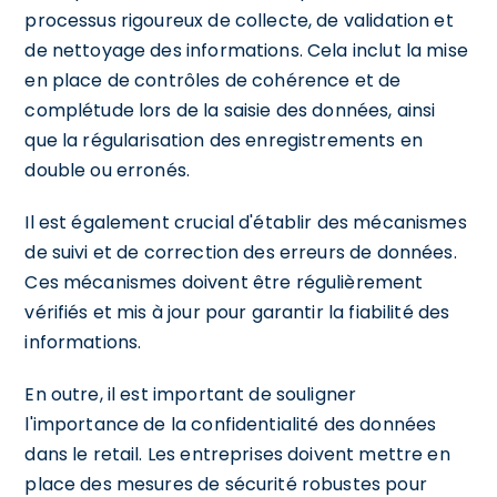
processus rigoureux de collecte, de validation et
de nettoyage des informations. Cela inclut la mise
en place de contrôles de cohérence et de
complétude lors de la saisie des données, ainsi
que la régularisation des enregistrements en
double ou erronés.
Il est également crucial d'établir des mécanismes
de suivi et de correction des erreurs de données.
Ces mécanismes doivent être régulièrement
vérifiés et mis à jour pour garantir la fiabilité des
informations.
En outre, il est important de souligner
l'importance de la confidentialité des données
dans le retail. Les entreprises doivent mettre en
place des mesures de sécurité robustes pour