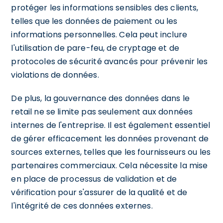
protéger les informations sensibles des clients,
telles que les données de paiement ou les
informations personnelles. Cela peut inclure
l'utilisation de pare-feu, de cryptage et de
protocoles de sécurité avancés pour prévenir les
violations de données.
De plus, la gouvernance des données dans le
retail ne se limite pas seulement aux données
internes de l'entreprise. Il est également essentiel
de gérer efficacement les données provenant de
sources externes, telles que les fournisseurs ou les
partenaires commerciaux. Cela nécessite la mise
en place de processus de validation et de
vérification pour s'assurer de la qualité et de
l'intégrité de ces données externes.