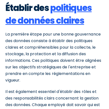
Établir des
politiques
de données claires
La première étape pour une bonne gouvernance
des données consiste à établir des politiques
claires et compréhensibles pour la collecte, le
stockage, la protection et la diffusion des
informations. Ces politiques doivent être alignées
sur les objectifs stratégiques de l'entreprise et
prendre en compte les réglementations en
vigueur.
Il est également essentiel d'établir des rôles et
des responsabilités clairs concernant la gestion
des données. Chaque employé doit savoir qui est