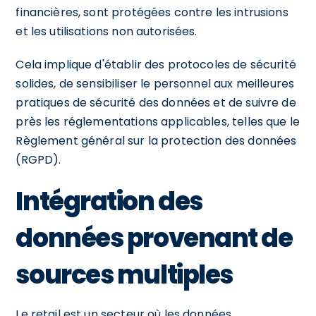
financières, sont protégées contre les intrusions
et les utilisations non autorisées.
Cela implique d'établir des protocoles de sécurité
solides, de sensibiliser le personnel aux meilleures
pratiques de sécurité des données et de suivre de
près les réglementations applicables, telles que le
Règlement général sur la protection des données
(RGPD).
Intégration des
données provenant de
sources multiples
Le retail est un secteur où les données