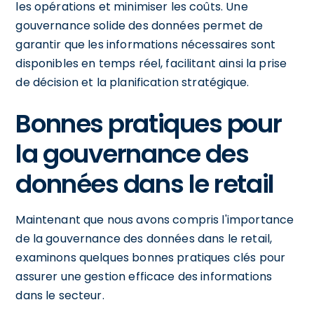
les opérations et minimiser les coûts. Une
gouvernance solide des données permet de
garantir que les informations nécessaires sont
disponibles en temps réel, facilitant ainsi la prise
de décision et la planification stratégique.
Bonnes pratiques pour
la gouvernance des
données dans le retail
Maintenant que nous avons compris l'importance
de la gouvernance des données dans le retail,
examinons quelques bonnes pratiques clés pour
assurer une gestion efficace des informations
dans le secteur.