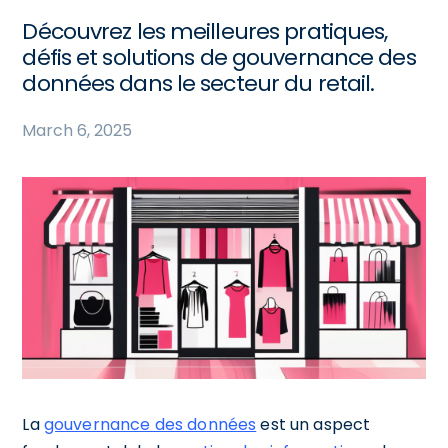
Découvrez les meilleures pratiques,
défis et solutions de gouvernance des
données dans le secteur du retail.
March 6, 2025
La
gouvernance des données
est un aspect