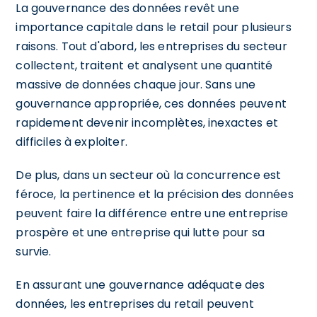
La gouvernance des données revêt une
importance capitale dans le retail pour plusieurs
raisons. Tout d'abord, les entreprises du secteur
collectent, traitent et analysent une quantité
massive de données chaque jour. Sans une
gouvernance appropriée, ces données peuvent
rapidement devenir incomplètes, inexactes et
difficiles à exploiter.
De plus, dans un secteur où la concurrence est
féroce, la pertinence et la précision des données
peuvent faire la différence entre une entreprise
prospère et une entreprise qui lutte pour sa
survie.
En assurant une gouvernance adéquate des
données, les entreprises du retail peuvent