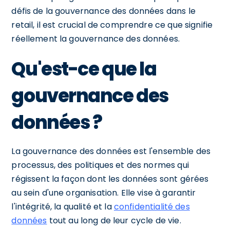
défis de la gouvernance des données dans le
retail, il est crucial de comprendre ce que signifie
réellement la gouvernance des données.
Qu'est-ce que la
gouvernance des
données ?
La gouvernance des données est l'ensemble des
processus, des politiques et des normes qui
régissent la façon dont les données sont gérées
au sein d'une organisation. Elle vise à garantir
l'intégrité, la qualité et la
confidentialité des
données
tout au long de leur cycle de vie.