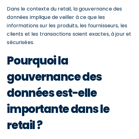
Dans le contexte du retail, la gouvernance des
données implique de veiller à ce que les
informations sur les produits, les fournisseurs, les
clients et les transactions soient exactes, à jour et
sécurisées.
Pourquoi la
gouvernance des
données est-elle
importante dans le
retail ?