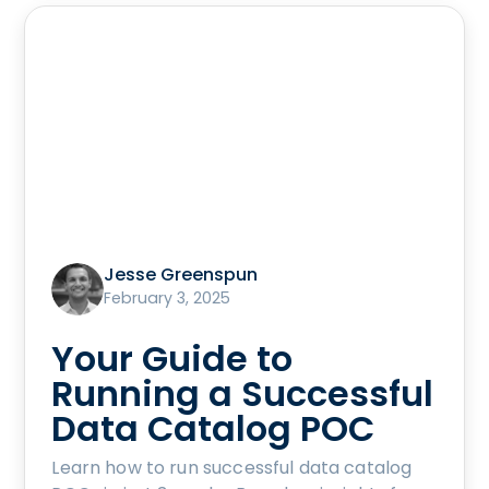
Jesse Greenspun
February 3, 2025
Your Guide to
Running a Successful
Data Catalog POC
Learn how to run successful data catalog