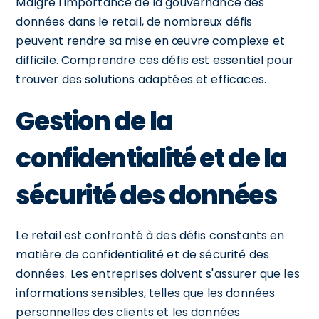
Malgré l'importance de la gouvernance des
données dans le retail, de nombreux défis
peuvent rendre sa mise en œuvre complexe et
difficile. Comprendre ces défis est essentiel pour
trouver des solutions adaptées et efficaces.
Gestion de la
confidentialité et de la
sécurité des données
Le retail est confronté à des défis constants en
matière de confidentialité et de sécurité des
données. Les entreprises doivent s'assurer que les
informations sensibles, telles que les données
personnelles des clients et les données