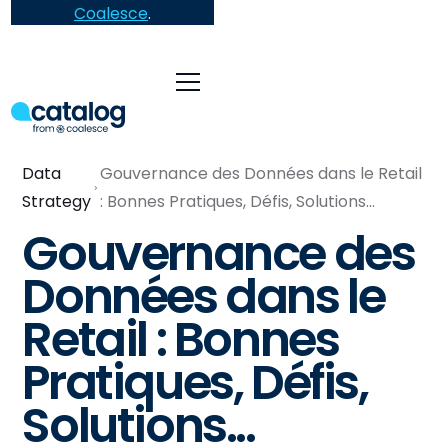
Coalesce
.
Data
Gouvernance des Données dans le Retail
Strategy
: Bonnes Pratiques, Défis, Solutions...
Gouvernance des
Données dans le
Retail : Bonnes
Pratiques, Défis,
Solutions...