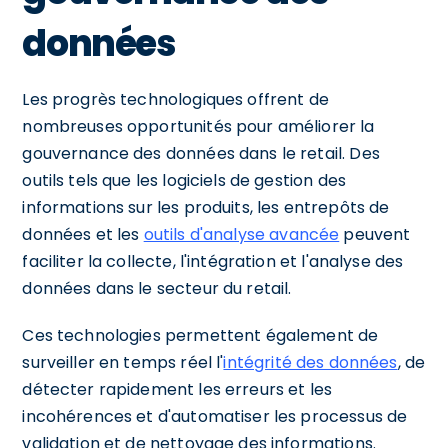
données
Les progrès technologiques offrent de
nombreuses opportunités pour améliorer la
gouvernance des données dans le retail. Des
outils tels que les logiciels de gestion des
informations sur les produits, les entrepôts de
données et les
outils d'analyse avancée
peuvent
faciliter la collecte, l'intégration et l'analyse des
données dans le secteur du retail.
Ces technologies permettent également de
surveiller en temps réel l'
intégrité des données
, de
détecter rapidement les erreurs et les
incohérences et d'automatiser les processus de
validation et de nettoyage des informations.