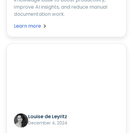
improve AI insights, and reduce manual
documentation work.
Learn more
Louise de Leyritz
December 4, 2024