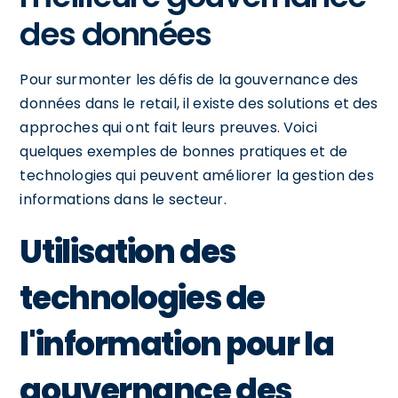
des données
Pour surmonter les défis de la gouvernance des
données dans le retail, il existe des solutions et des
approches qui ont fait leurs preuves. Voici
quelques exemples de bonnes pratiques et de
technologies qui peuvent améliorer la gestion des
informations dans le secteur.
Utilisation des
technologies de
l'information pour la
gouvernance des