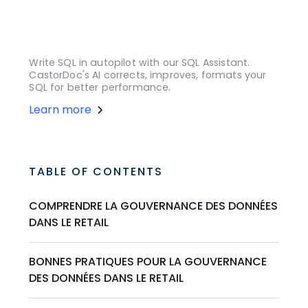
Write SQL in autopilot with our SQL Assistant.
CastorDoc's AI corrects, improves, formats your
SQL for better performance.
Learn more
TABLE OF CONTENTS
COMPRENDRE LA GOUVERNANCE DES DONNÉES
DANS LE RETAIL
BONNES PRATIQUES POUR LA GOUVERNANCE
DES DONNÉES DANS LE RETAIL