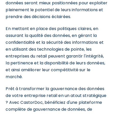
données seront mieux positionnées pour exploiter
pleinement le potentiel de leurs informations et
prendre des décisions éclairées.
En mettant en place des politiques claires, en
assurant la qualité des données, en gérant la
confidentialité et la sécurité des informations et
en utilisant des technologies de pointe, les
entreprises du retail peuvent garantir l'intégrité,
la pertinence et la disponibilité de leurs données,
et ainsi améliorer leur compétitivité sur le
marché.
Prêt à transformer la gouvernance des données
de votre entreprise retail en un atout stratégique
? Avec CastorDoc, bénéficiez d'une plateforme
complète de gouvernance de données, de