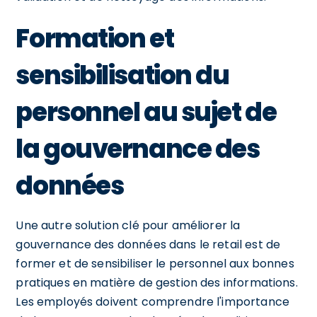
Formation et
sensibilisation du
personnel au sujet de
la gouvernance des
données
Une autre solution clé pour améliorer la
gouvernance des données dans le retail est de
former et de sensibiliser le personnel aux bonnes
pratiques en matière de gestion des informations.
Les employés doivent comprendre l'importance