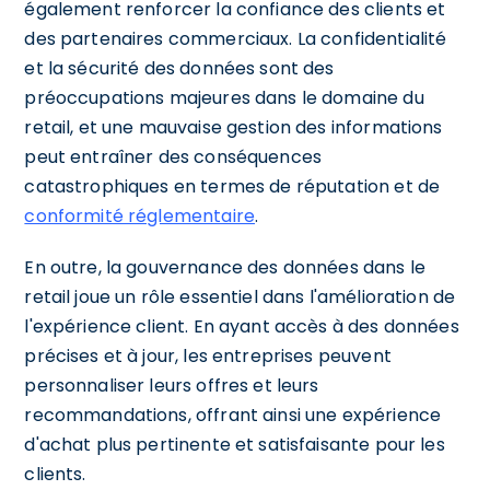
également renforcer la confiance des clients et
des partenaires commerciaux. La confidentialité
et la sécurité des données sont des
préoccupations majeures dans le domaine du
retail, et une mauvaise gestion des informations
peut entraîner des conséquences
catastrophiques en termes de réputation et de
conformité réglementaire
.
En outre, la gouvernance des données dans le
retail joue un rôle essentiel dans l'amélioration de
l'expérience client. En ayant accès à des données
précises et à jour, les entreprises peuvent
personnaliser leurs offres et leurs
recommandations, offrant ainsi une expérience
d'achat plus pertinente et satisfaisante pour les
clients.