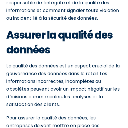
responsable de l'intégrité et de la qualité des
informations et comment signaler toute violation
ou incident lié à la sécurité des données.
Assurer la qualité des
données
La qualité des données est un aspect crucial de la
gouvernance des données dans le retail. Les
informations incorrectes, incomplètes ou
obsolètes peuvent avoir un impact négatif sur les
décisions commerciales, les analyses et la
satisfaction des clients.
Pour assurer la qualité des données, les
entreprises doivent mettre en place des