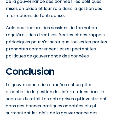
de la gouvernance des données, les politiques
mises en place et leur rôle dans la gestion des
informations de l'entreprise.
Cela peut inclure des sessions de formation
régulières, des directives écrites et des rappels
périodiques pour s'assurer que toutes les parties
prenantes comprennent et respectent les
politiques de gouvernance des données.
Conclusion
La gouvernance des données est un pilier
essentiel de la gestion des informations dans le
secteur du retail. Les entreprises qui investissent
dans des bonnes pratiques adaptées et qui
surmontent les défis de la gouvernance des