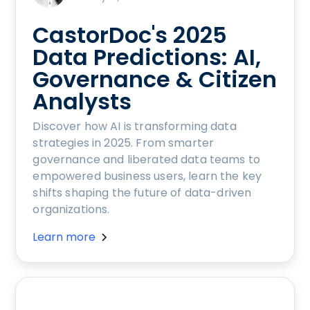
CastorDoc's 2025
Data Predictions: AI,
Governance & Citizen
Analysts
Discover how AI is transforming data
strategies in 2025. From smarter
governance and liberated data teams to
empowered business users, learn the key
shifts shaping the future of data-driven
organizations.
Learn more