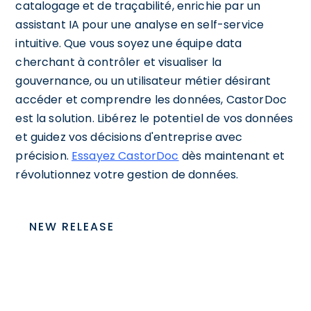
catalogage et de traçabilité, enrichie par un
assistant IA pour une analyse en self-service
intuitive. Que vous soyez une équipe data
cherchant à contrôler et visualiser la
gouvernance, ou un utilisateur métier désirant
accéder et comprendre les données, CastorDoc
est la solution. Libérez le potentiel de vos données
et guidez vos décisions d'entreprise avec
précision.
Essayez CastorDoc
dès maintenant et
révolutionnez votre gestion de données.
NEW RELEASE