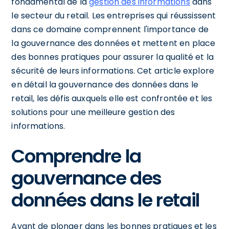
fondamental de la
gestion des informations
dans
le secteur du retail. Les entreprises qui réussissent
dans ce domaine comprennent l'importance de
la gouvernance des données et mettent en place
des bonnes pratiques pour assurer la qualité et la
sécurité de leurs informations. Cet article explore
en détail la gouvernance des données dans le
retail, les défis auxquels elle est confrontée et les
solutions pour une meilleure gestion des
informations.
Comprendre la
gouvernance des
données dans le retail
Avant de plonger dans les bonnes pratiques et les