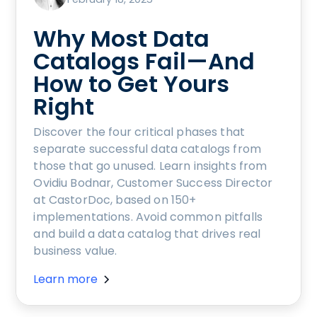
Why Most Data
Catalogs Fail—And
How to Get Yours
Right
Discover the four critical phases that
separate successful data catalogs from
those that go unused. Learn insights from
Ovidiu Bodnar, Customer Success Director
at CastorDoc, based on 150+
implementations. Avoid common pitfalls
and build a data catalog that drives real
business value.
Learn more