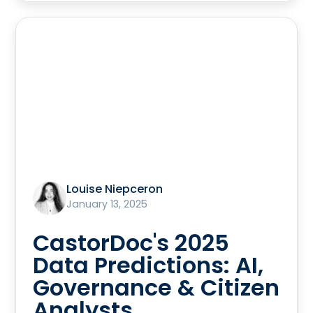
Louise Niepceron
January 13, 2025
CastorDoc's 2025
Data Predictions: AI,
Governance & Citizen
Analysts