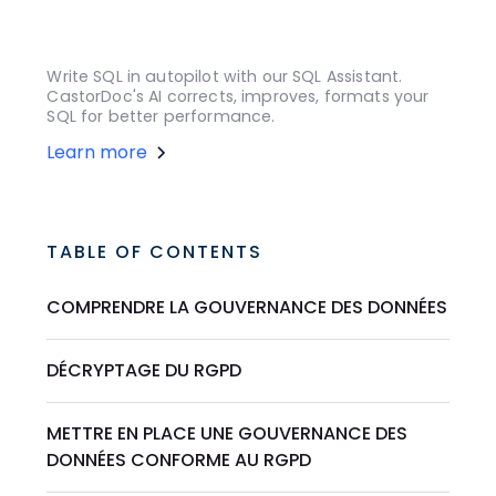
Write SQL in autopilot with our SQL Assistant.
CastorDoc's AI corrects, improves, formats your
SQL for better performance.
Learn more
TABLE OF CONTENTS
COMPRENDRE LA GOUVERNANCE DES DONNÉES
DÉCRYPTAGE DU RGPD
METTRE EN PLACE UNE GOUVERNANCE DES
DONNÉES CONFORME AU RGPD