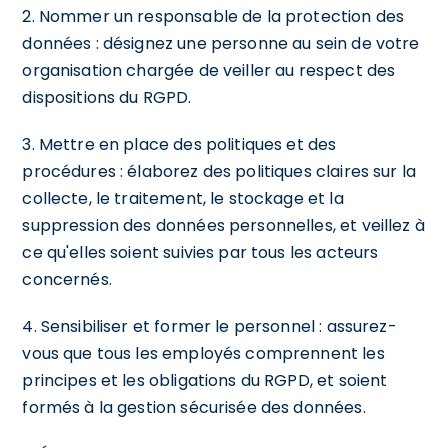
2. Nommer un responsable de la protection des
données : désignez une personne au sein de votre
organisation chargée de veiller au respect des
dispositions du RGPD.
3. Mettre en place des politiques et des
procédures : élaborez des politiques claires sur la
collecte, le traitement, le stockage et la
suppression des données personnelles, et veillez à
ce qu'elles soient suivies par tous les acteurs
concernés.
4. Sensibiliser et former le personnel : assurez-
vous que tous les employés comprennent les
principes et les obligations du RGPD, et soient
formés à la gestion sécurisée des données.