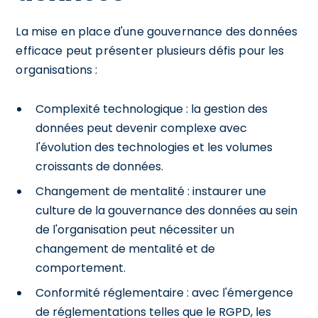
La mise en place d'une gouvernance des données
efficace peut présenter plusieurs défis pour les
organisations :
Complexité technologique : la gestion des
données peut devenir complexe avec
l'évolution des technologies et les volumes
croissants de données.
Changement de mentalité : instaurer une
culture de la gouvernance des données au sein
de l'organisation peut nécessiter un
changement de mentalité et de
comportement.
Conformité réglementaire : avec l'émergence
de réglementations telles que le RGPD, les