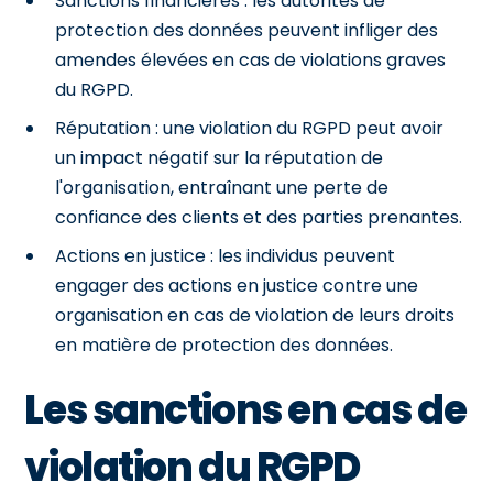
Sanctions financières : les autorités de
protection des données peuvent infliger des
amendes élevées en cas de violations graves
du RGPD.
Réputation : une violation du RGPD peut avoir
un impact négatif sur la réputation de
l'organisation, entraînant une perte de
confiance des clients et des parties prenantes.
Actions en justice : les individus peuvent
engager des actions en justice contre une
organisation en cas de violation de leurs droits
en matière de protection des données.
Les sanctions en cas de
violation du RGPD