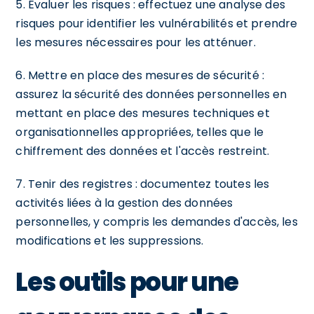
5. Évaluer les risques : effectuez une analyse des
risques pour identifier les vulnérabilités et prendre
les mesures nécessaires pour les atténuer.
6. Mettre en place des mesures de sécurité :
assurez la sécurité des données personnelles en
mettant en place des mesures techniques et
organisationnelles appropriées, telles que le
chiffrement des données et l'accès restreint.
7. Tenir des registres : documentez toutes les
activités liées à la gestion des données
personnelles, y compris les demandes d'accès, les
modifications et les suppressions.
Les outils pour une