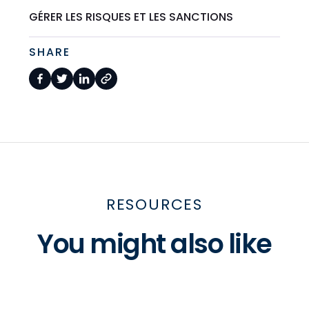
GÉRER LES RISQUES ET LES SANCTIONS
SHARE
RESOURCES
You might also like