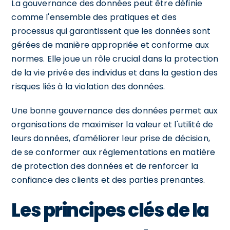
La gouvernance des données peut être définie
comme l'ensemble des pratiques et des
processus qui garantissent que les données sont
gérées de manière appropriée et conforme aux
normes. Elle joue un rôle crucial dans la protection
de la vie privée des individus et dans la gestion des
risques liés à la violation des données.
Une bonne gouvernance des données permet aux
organisations de maximiser la valeur et l'utilité de
leurs données, d'améliorer leur prise de décision,
de se conformer aux réglementations en matière
de protection des données et de renforcer la
confiance des clients et des parties prenantes.
Les principes clés de la