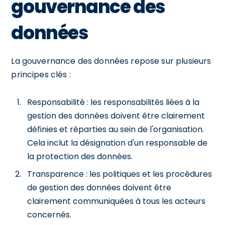
gouvernance des
données
La gouvernance des données repose sur plusieurs
principes clés :
Responsabilité : les responsabilités liées à la
gestion des données doivent être clairement
définies et réparties au sein de l'organisation.
Cela inclut la désignation d'un responsable de
la protection des données.
Transparence : les politiques et les procédures
de gestion des données doivent être
clairement communiquées à tous les acteurs
concernés.