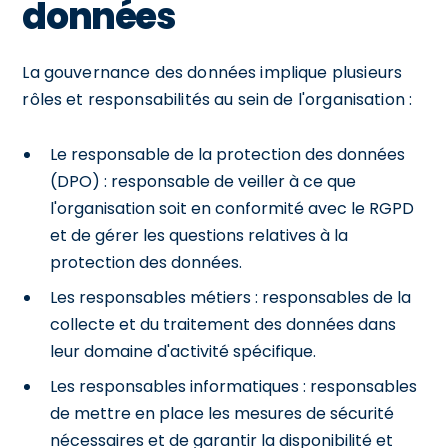
données
La gouvernance des données implique plusieurs
rôles et responsabilités au sein de l'organisation :
Le responsable de la protection des données
(DPO) : responsable de veiller à ce que
l'organisation soit en conformité avec le RGPD
et de gérer les questions relatives à la
protection des données.
Les responsables métiers : responsables de la
collecte et du traitement des données dans
leur domaine d'activité spécifique.
Les responsables informatiques : responsables
de mettre en place les mesures de sécurité
nécessaires et de garantir la disponibilité et