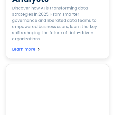
Discover how AI is transforming data
strategies in 2025. From smarter
governance and liberated data teams to
empowered business users, learn the key
shifts shaping the future of data-driven
organizations.
Learn more