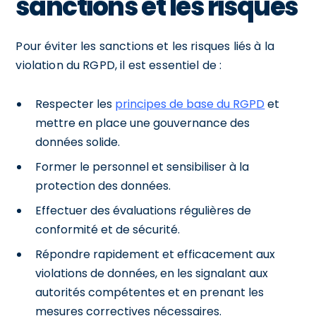
sanctions et les risques
Pour éviter les sanctions et les risques liés à la
violation du RGPD, il est essentiel de :
Respecter les
principes de base du RGPD
et
mettre en place une gouvernance des
données solide.
Former le personnel et sensibiliser à la
protection des données.
Effectuer des évaluations régulières de
conformité et de sécurité.
Répondre rapidement et efficacement aux
violations de données, en les signalant aux
autorités compétentes et en prenant les
mesures correctives nécessaires.