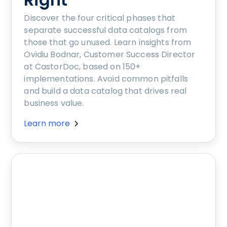
Discover the four critical phases that
separate successful data catalogs from
those that go unused. Learn insights from
Ovidiu Bodnar, Customer Success Director
at CastorDoc, based on 150+
implementations. Avoid common pitfalls
and build a data catalog that drives real
business value.
Learn more