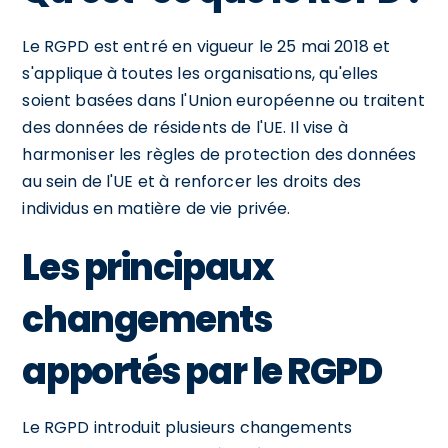
Le RGPD est entré en vigueur le 25 mai 2018 et
s'applique à toutes les organisations, qu'elles
soient basées dans l'Union européenne ou traitent
des données de résidents de l'UE. Il vise à
harmoniser les règles de protection des données
au sein de l'UE et à renforcer les droits des
individus en matière de vie privée.
Les principaux
changements
apportés par le RGPD
Le RGPD introduit plusieurs changements