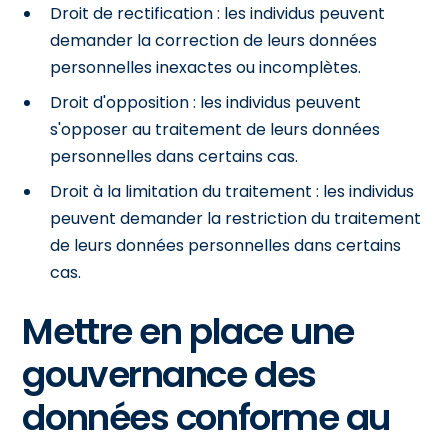
Droit de rectification : les individus peuvent
demander la correction de leurs données
personnelles inexactes ou incomplètes.
Droit d'opposition : les individus peuvent
s'opposer au traitement de leurs données
personnelles dans certains cas.
Droit à la limitation du traitement : les individus
peuvent demander la restriction du traitement
de leurs données personnelles dans certains
cas.
Mettre en place une
gouvernance des
données conforme au