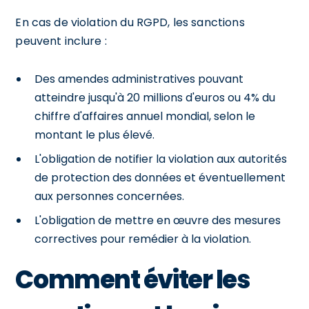
En cas de violation du RGPD, les sanctions
peuvent inclure :
Des amendes administratives pouvant
atteindre jusqu'à 20 millions d'euros ou 4% du
chiffre d'affaires annuel mondial, selon le
montant le plus élevé.
L'obligation de notifier la violation aux autorités
de protection des données et éventuellement
aux personnes concernées.
L'obligation de mettre en œuvre des mesures
correctives pour remédier à la violation.
Comment éviter les