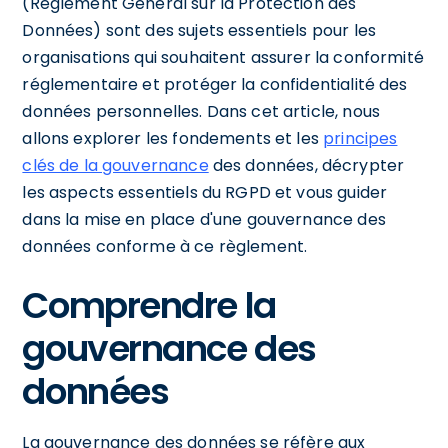
(Règlement Général sur la Protection des
Données) sont des sujets essentiels pour les
organisations qui souhaitent assurer la conformité
réglementaire et protéger la confidentialité des
données personnelles. Dans cet article, nous
allons explorer les fondements et les
principes
clés de la gouvernance
des données, décrypter
les aspects essentiels du RGPD et vous guider
dans la mise en place d'une gouvernance des
données conforme à ce règlement.
Comprendre la
gouvernance des
données
La gouvernance des données se réfère aux