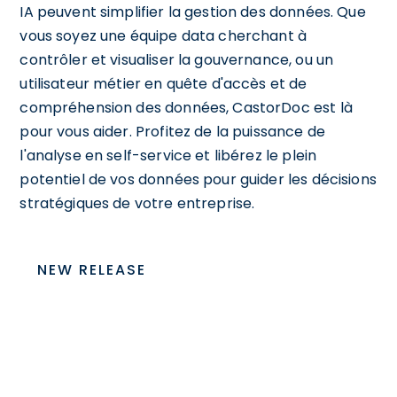
IA peuvent simplifier la gestion des données. Que
vous soyez une équipe data cherchant à
contrôler et visualiser la gouvernance, ou un
utilisateur métier en quête d'accès et de
compréhension des données, CastorDoc est là
pour vous aider. Profitez de la puissance de
l'analyse en self-service et libérez le plein
potentiel de vos données pour guider les décisions
stratégiques de votre entreprise.
NEW RELEASE