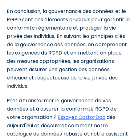
En conclusion, la gouvernance des données et le
RGPD sont des éléments cruciaux pour garantir la
conformité réglementaire et protéger la vie
privée des individus. En suivant les principes clés
de la gouvernance des données, en comprenant
les exigences du RGPD et en mettant en place
des mesures appropriées, les organisations
peuvent assurer une gestion des données
efficace et respectueuse de la vie privée des
individus.
Prêt à transformer la gouvernance de vos
données et à assurer la conformité RGPD de
votre organisation ?
Essayez CastorDoc
dès
aujourd'hui et découvrez comment notre
catalogue de données robuste et notre assistant