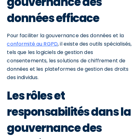
gouvernance des
données efficace
Pour faciliter la gouvernance des données et la
conformité au RGPD
, il existe des outils spécialisés,
tels que les logiciels de gestion des
consentements, les solutions de chiffrement de
données et les plateformes de gestion des droits
des individus.
Les rôles et
responsabilités dans la
gouvernance des