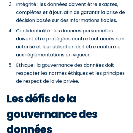
Intégrité : les données doivent être exactes,
complètes et à jour, afin de garantir la prise de
décision basée sur des informations fiables.
Confidentialité : les données personnelles
doivent être protégées contre tout accès non
autorisé et leur utilisation doit être conforme
aux réglementations en vigueur.
Éthique : la gouvernance des données doit
respecter les normes éthiques et les principes
de respect de la vie privée.
Les défis de la
gouvernance des
données