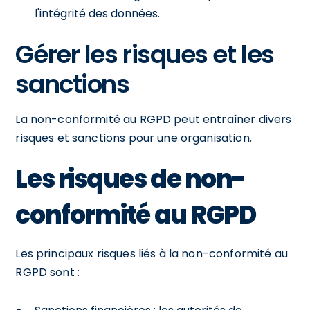
l'intégrité des données.
Gérer les risques et les
sanctions
La non-conformité au RGPD peut entraîner divers
risques et sanctions pour une organisation.
Les risques de non-
conformité au RGPD
Les principaux risques liés à la non-conformité au
RGPD sont :