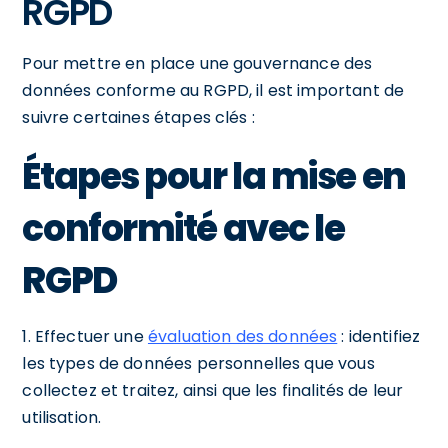
RGPD
Pour mettre en place une gouvernance des
données conforme au RGPD, il est important de
suivre certaines étapes clés :
Étapes pour la mise en
conformité avec le
RGPD
1. Effectuer une
évaluation des données
: identifiez
les types de données personnelles que vous
collectez et traitez, ainsi que les finalités de leur
utilisation.