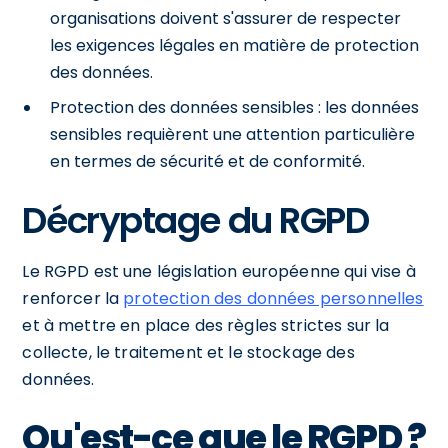
organisations doivent s'assurer de respecter
les exigences légales en matière de protection
des données.
Protection des données sensibles : les données
sensibles requièrent une attention particulière
en termes de sécurité et de conformité.
Décryptage du RGPD
Le RGPD est une législation européenne qui vise à
renforcer la
protection des données personnelles
et à mettre en place des règles strictes sur la
collecte, le traitement et le stockage des
données.
Qu'est-ce que le RGPD ?