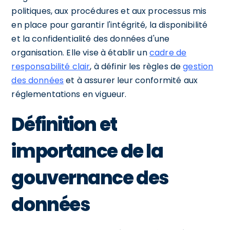
politiques, aux procédures et aux processus mis
en place pour garantir l'intégrité, la disponibilité
et la confidentialité des données d'une
organisation. Elle vise à établir un
cadre de
responsabilité clair
, à définir les règles de
gestion
des données
et à assurer leur conformité aux
réglementations en vigueur.
Définition et
importance de la
gouvernance des
données