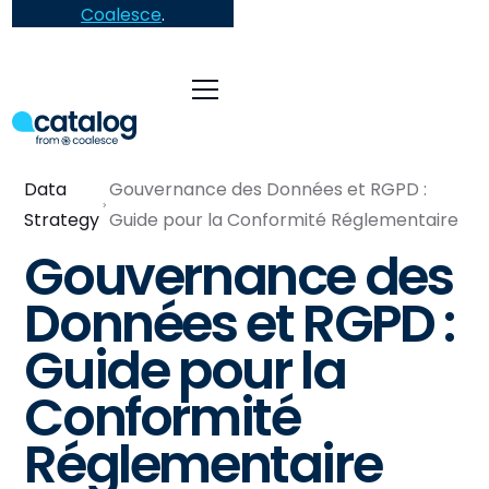
Coalesce
.
Data
Gouvernance des Données et RGPD :
Strategy
Guide pour la Conformité Réglementaire
Gouvernance des
Données et RGPD :
Guide pour la
Conformité
Réglementaire