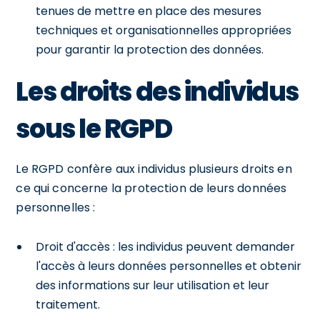
tenues de mettre en place des mesures
techniques et organisationnelles appropriées
pour garantir la protection des données.
Les droits des individus
sous le RGPD
Le RGPD confère aux individus plusieurs droits en
ce qui concerne la protection de leurs données
personnelles :
Droit d'accès : les individus peuvent demander
l'accès à leurs données personnelles et obtenir
des informations sur leur utilisation et leur
traitement.