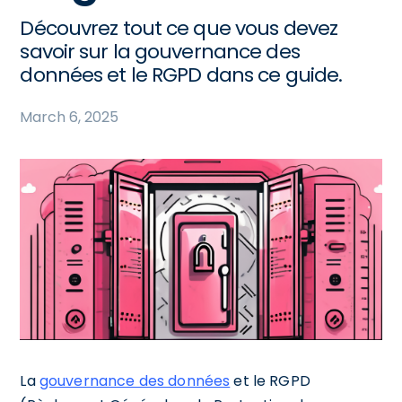
Découvrez tout ce que vous devez
savoir sur la gouvernance des
données et le RGPD dans ce guide.
March 6, 2025
La
gouvernance des données
et le RGPD