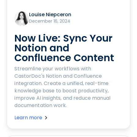
Louise Niepceron
December 16, 2024
Now Live: Sync Your
Notion and
Confluence Content
Streamline your workflows with
CastorDoc's Notion and Confluence
integration. Create a unified, real-time
knowledge base to boost productivity,
improve AI insights, and reduce manual
documentation work.
Learn more