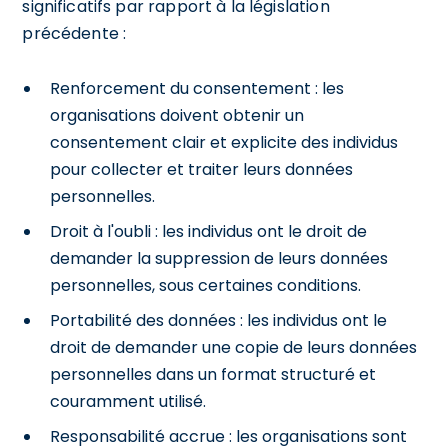
significatifs par rapport à la législation
précédente :
Renforcement du consentement : les
organisations doivent obtenir un
consentement clair et explicite des individus
pour collecter et traiter leurs données
personnelles.
Droit à l'oubli : les individus ont le droit de
demander la suppression de leurs données
personnelles, sous certaines conditions.
Portabilité des données : les individus ont le
droit de demander une copie de leurs données
personnelles dans un format structuré et
couramment utilisé.
Responsabilité accrue : les organisations sont